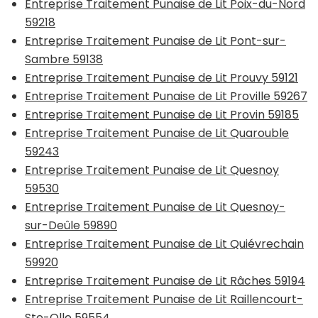
Entreprise Traitement Punaise de Lit Poix-du-Nord
59218
Entreprise Traitement Punaise de Lit Pont-sur-
Sambre 59138
Entreprise Traitement Punaise de Lit Prouvy 59121
Entreprise Traitement Punaise de Lit Proville 59267
Entreprise Traitement Punaise de Lit Provin 59185
Entreprise Traitement Punaise de Lit Quarouble
59243
Entreprise Traitement Punaise de Lit Quesnoy
59530
Entreprise Traitement Punaise de Lit Quesnoy-
sur-Deûle 59890
Entreprise Traitement Punaise de Lit Quiévrechain
59920
Entreprise Traitement Punaise de Lit Râches 59194
Entreprise Traitement Punaise de Lit Raillencourt-
Ste-Olle 59554