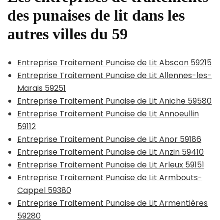
des punaises de lit dans les
autres villes du 59
Entreprise Traitement Punaise de Lit Abscon 59215
Entreprise Traitement Punaise de Lit Allennes-les-
Marais 59251
Entreprise Traitement Punaise de Lit Aniche 59580
Entreprise Traitement Punaise de Lit Annoeullin
59112
Entreprise Traitement Punaise de Lit Anor 59186
Entreprise Traitement Punaise de Lit Anzin 59410
Entreprise Traitement Punaise de Lit Arleux 59151
Entreprise Traitement Punaise de Lit Armbouts-
Cappel 59380
Entreprise Traitement Punaise de Lit Armentières
59280