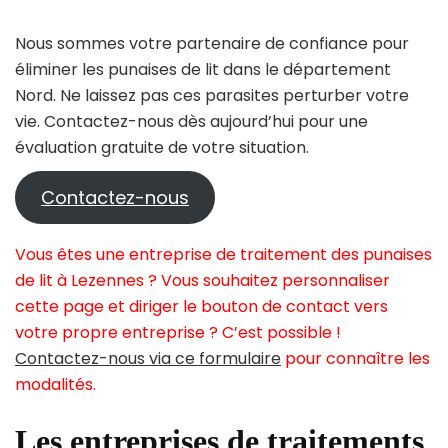
Nous sommes votre partenaire de confiance pour
éliminer les punaises de lit dans le département
Nord. Ne laissez pas ces parasites perturber votre
vie. Contactez-nous dès aujourd’hui pour une
évaluation gratuite de votre situation.
Contactez-nous
Vous êtes une entreprise de traitement des punaises
de lit à Lezennes ? Vous souhaitez personnaliser
cette page et diriger le bouton de contact vers
votre propre entreprise ? C’est possible !
Contactez-nous via ce formulaire
pour connaître les
modalités.
Les entreprises de traitements