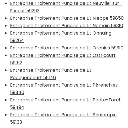
Entreprise Traitement Punaise de Lit Neuville-sur-
Escaut 59293
Entreprise Traitement Punaise de Lit Nieppe 59850
Entreprise Traitement Punaise de Lit Nomain 59310
Entreprise Traitement Punaise de Lit Onnaing
59264
Entreprise Traitement Punaise de Lit Orchies 59310
Entreprise Traitement Punaise de Lit Ostricourt
59162
Entreprise Traitement Punaise de Lit
Pecquencourt 59146
Entreprise Traitement Punaise de Lit Pérenchies
59840
Entreprise Traitement Punaise de Lit Petite-Forêt
59494
Entreprise Traitement Punaise de Lit Phalempin
59133