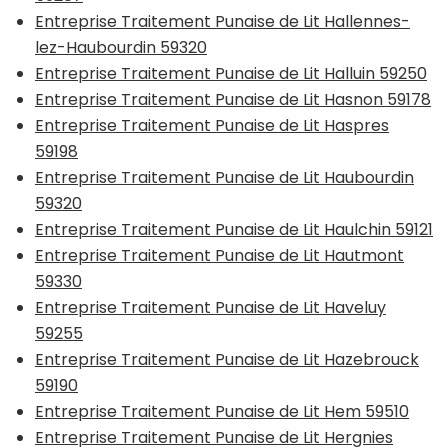
Entreprise Traitement Punaise de Lit Hallennes-
lez-Haubourdin 59320
Entreprise Traitement Punaise de Lit Halluin 59250
Entreprise Traitement Punaise de Lit Hasnon 59178
Entreprise Traitement Punaise de Lit Haspres
59198
Entreprise Traitement Punaise de Lit Haubourdin
59320
Entreprise Traitement Punaise de Lit Haulchin 59121
Entreprise Traitement Punaise de Lit Hautmont
59330
Entreprise Traitement Punaise de Lit Haveluy
59255
Entreprise Traitement Punaise de Lit Hazebrouck
59190
Entreprise Traitement Punaise de Lit Hem 59510
Entreprise Traitement Punaise de Lit Hergnies