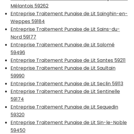
Mélantois 59262
Entreprise Traitement Punaise de Lit Sainghin-en-
Weppes 59184
Entreprise Traitement Punaise de Lit Sains-du-
Nord 59177
Entreprise Traitement Punaise de Lit Salomé
59496
Entreprise Traitement Punaise de Lit Santes 59211
Entreprise Traitement Punaise de Lit Saultain
59990
Entreprise Traitement Punaise de Lit Seclin 59113
Entreprise Traitement Punaise de Lit Sentinelle
59174
Entreprise Traitement Punaise de Lit Sequedin
59320
Entreprise Traitement Punaise de Lit Sin-le-Noble
59450