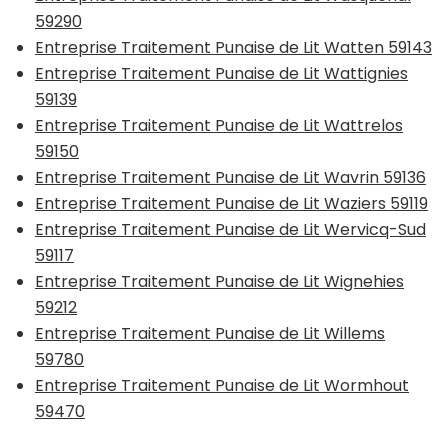
59290
Entreprise Traitement Punaise de Lit Watten 59143
Entreprise Traitement Punaise de Lit Wattignies
59139
Entreprise Traitement Punaise de Lit Wattrelos
59150
Entreprise Traitement Punaise de Lit Wavrin 59136
Entreprise Traitement Punaise de Lit Waziers 59119
Entreprise Traitement Punaise de Lit Wervicq-Sud
59117
Entreprise Traitement Punaise de Lit Wignehies
59212
Entreprise Traitement Punaise de Lit Willems
59780
Entreprise Traitement Punaise de Lit Wormhout
59470