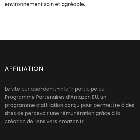
environnement sain et agréable.
AFFILIATION
Le site punaise-de-lit-info.fr participe au
Programme Partenaires d’Amazon EU, un
programme d’affiliation conçu pour permettre à des
sites de percevoir une rémunération grâce à la
création de liens vers Amazon.fr