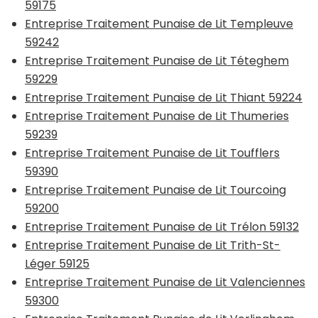
59175
Entreprise Traitement Punaise de Lit Templeuve
59242
Entreprise Traitement Punaise de Lit Téteghem
59229
Entreprise Traitement Punaise de Lit Thiant 59224
Entreprise Traitement Punaise de Lit Thumeries
59239
Entreprise Traitement Punaise de Lit Toufflers
59390
Entreprise Traitement Punaise de Lit Tourcoing
59200
Entreprise Traitement Punaise de Lit Trélon 59132
Entreprise Traitement Punaise de Lit Trith-St-
Léger 59125
Entreprise Traitement Punaise de Lit Valenciennes
59300