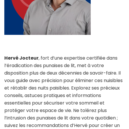
Hervé Jocteur
, fort d’une expertise certifiée dans
l’éradication des punaises de lit, met à votre
disposition plus de deux décennies de savoir-faire. Il
vous guide avec précision pour éliminer ces nuisibles
et rétablir des nuits paisibles. Explorez ses précieux
conseils, astuces pratiques et informations
essentielles pour sécuriser votre sommeil et
protéger votre espace de vie. Ne tolérez plus
l’intrusion des punaises de lit dans votre quotidien ;
suivez les recommandations d’Hervé pour créer un