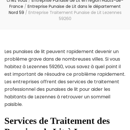
chez vous
/
Entreprise Punaise de Lit en région Hauts-de-
France
/
Entreprise Punaise de Lit dans le département
Nord 59
/
Entreprise Traitement Punaise de Lit Lezennes
59260
Les punaises de lit peuvent rapidement devenir un
problème grave dans de nombreuses villes. Si vous
habitez à Lezennes 59260, vous savez à quel point il
est important de résoudre ce problème rapidement.
Les entreprises offrent des services de traitement
professionnel des punaises de lit pour aider les
habitants de Lezennes à retrouver un sommeil
paisible.
Services de Traitement des