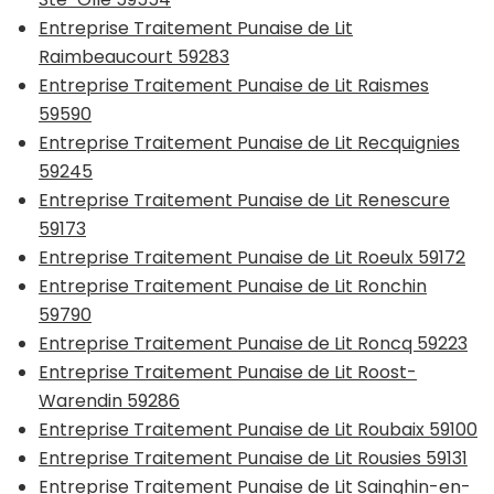
Entreprise Traitement Punaise de Lit
Raimbeaucourt 59283
Entreprise Traitement Punaise de Lit Raismes
59590
Entreprise Traitement Punaise de Lit Recquignies
59245
Entreprise Traitement Punaise de Lit Renescure
59173
Entreprise Traitement Punaise de Lit Roeulx 59172
Entreprise Traitement Punaise de Lit Ronchin
59790
Entreprise Traitement Punaise de Lit Roncq 59223
Entreprise Traitement Punaise de Lit Roost-
Warendin 59286
Entreprise Traitement Punaise de Lit Roubaix 59100
Entreprise Traitement Punaise de Lit Rousies 59131
Entreprise Traitement Punaise de Lit Sainghin-en-