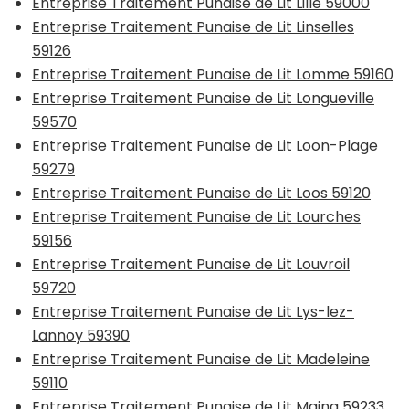
Entreprise Traitement Punaise de Lit Lille 59000
Entreprise Traitement Punaise de Lit Linselles
59126
Entreprise Traitement Punaise de Lit Lomme 59160
Entreprise Traitement Punaise de Lit Longueville
59570
Entreprise Traitement Punaise de Lit Loon-Plage
59279
Entreprise Traitement Punaise de Lit Loos 59120
Entreprise Traitement Punaise de Lit Lourches
59156
Entreprise Traitement Punaise de Lit Louvroil
59720
Entreprise Traitement Punaise de Lit Lys-lez-
Lannoy 59390
Entreprise Traitement Punaise de Lit Madeleine
59110
Entreprise Traitement Punaise de Lit Maing 59233