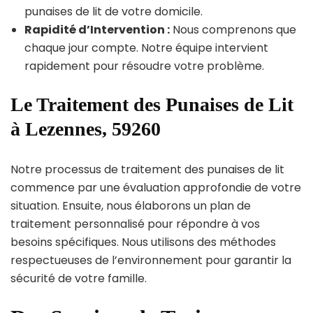
punaises de lit de votre domicile.
Rapidité d’Intervention :
Nous comprenons que
chaque jour compte. Notre équipe intervient
rapidement pour résoudre votre problème.
Le Traitement des Punaises de Lit
à Lezennes, 59260
Notre processus de traitement des punaises de lit
commence par une évaluation approfondie de votre
situation. Ensuite, nous élaborons un plan de
traitement personnalisé pour répondre à vos
besoins spécifiques. Nous utilisons des méthodes
respectueuses de l’environnement pour garantir la
sécurité de votre famille.