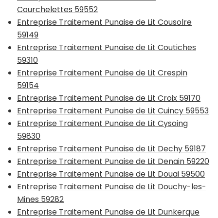
Courchelettes 59552
Entreprise Traitement Punaise de Lit Cousolre
59149
Entreprise Traitement Punaise de Lit Coutiches
59310
Entreprise Traitement Punaise de Lit Crespin
59154
Entreprise Traitement Punaise de Lit Croix 59170
Entreprise Traitement Punaise de Lit Cuincy 59553
Entreprise Traitement Punaise de Lit Cysoing
59830
Entreprise Traitement Punaise de Lit Dechy 59187
Entreprise Traitement Punaise de Lit Denain 59220
Entreprise Traitement Punaise de Lit Douai 59500
Entreprise Traitement Punaise de Lit Douchy-les-
Mines 59282
Entreprise Traitement Punaise de Lit Dunkerque