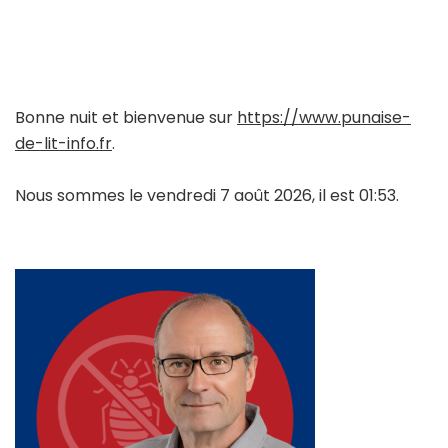
Bonne nuit et bienvenue sur
https://www.punaise-
de-lit-info.fr
.
Nous sommes le vendredi 7 août 2026, il est 01:53.