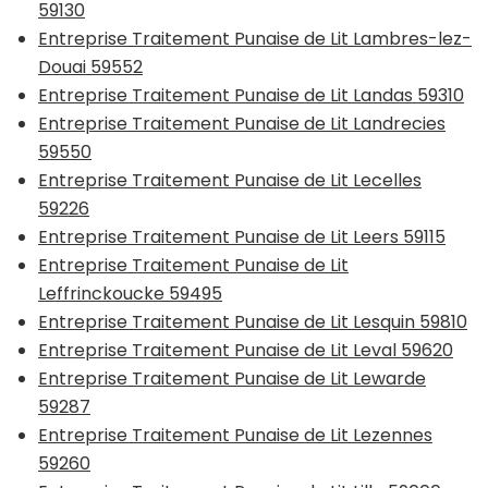
59130
Entreprise Traitement Punaise de Lit Lambres-lez-
Douai 59552
Entreprise Traitement Punaise de Lit Landas 59310
Entreprise Traitement Punaise de Lit Landrecies
59550
Entreprise Traitement Punaise de Lit Lecelles
59226
Entreprise Traitement Punaise de Lit Leers 59115
Entreprise Traitement Punaise de Lit
Leffrinckoucke 59495
Entreprise Traitement Punaise de Lit Lesquin 59810
Entreprise Traitement Punaise de Lit Leval 59620
Entreprise Traitement Punaise de Lit Lewarde
59287
Entreprise Traitement Punaise de Lit Lezennes
59260