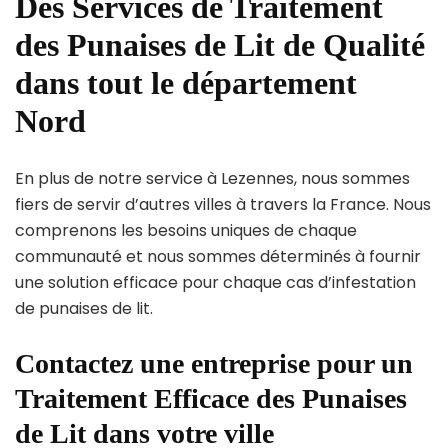
Des Services de Traitement
des Punaises de Lit de Qualité
dans tout le département
Nord
En plus de notre service à Lezennes, nous sommes
fiers de servir d’autres villes à travers la France. Nous
comprenons les besoins uniques de chaque
communauté et nous sommes déterminés à fournir
une solution efficace pour chaque cas d’infestation
de punaises de lit.
Contactez une entreprise pour un
Traitement Efficace des Punaises
de Lit dans votre ville