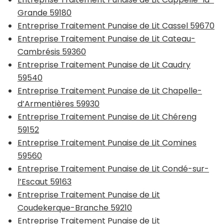
Grande 59180
Entreprise Traitement Punaise de Lit Cassel 59670
Entreprise Traitement Punaise de Lit Cateau-
Cambrésis 59360
Entreprise Traitement Punaise de Lit Caudry
59540
Entreprise Traitement Punaise de Lit Chapelle-
d’Armentières 59930
Entreprise Traitement Punaise de Lit Chéreng
59152
Entreprise Traitement Punaise de Lit Comines
59560
Entreprise Traitement Punaise de Lit Condé-sur-
l’Escaut 59163
Entreprise Traitement Punaise de Lit
Coudekerque-Branche 59210
Entreprise Traitement Punaise de Lit