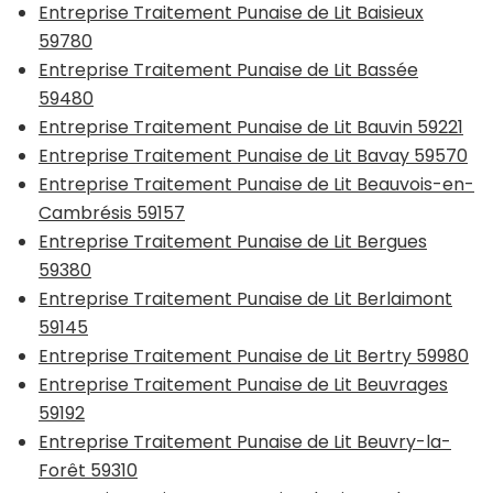
Entreprise Traitement Punaise de Lit Baisieux
59780
Entreprise Traitement Punaise de Lit Bassée
59480
Entreprise Traitement Punaise de Lit Bauvin 59221
Entreprise Traitement Punaise de Lit Bavay 59570
Entreprise Traitement Punaise de Lit Beauvois-en-
Cambrésis 59157
Entreprise Traitement Punaise de Lit Bergues
59380
Entreprise Traitement Punaise de Lit Berlaimont
59145
Entreprise Traitement Punaise de Lit Bertry 59980
Entreprise Traitement Punaise de Lit Beuvrages
59192
Entreprise Traitement Punaise de Lit Beuvry-la-
Forêt 59310