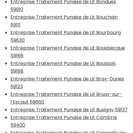
Entreprise Traitement Punaise de Lit Bondues
59910
Entreprise Traitement Punaise de Lit Bouchain
59111
Entreprise Traitement Punaise de Lit Bourbourg
59630
Entreprise Traitement Punaise de Lit Bousbecque
59166
Entreprise Traitement Punaise de Lit Boussois
59168
Entreprise Traitement Punaise de Lit Bray-Dunes
59123
Entreprise Traitement Punaise de Lit Bruay-sur-
l’Escaut 59860
Entreprise Traitement Punaise de Lit Busigny 59137
Entreprise Traitement Punaise de Lit Cambrai
59400
Entreprise Traitement Punaise de Lit Cappelle-la-