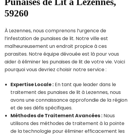
Punaises de Lit à Lezennes,
59260
À Lezennes, nous comprenons l’urgence de
l’infestation de punaises de lit. Notre ville est
malheureusement un endroit propice à ces
parasites. Notre équipe dévouée est là pour vous
aider à éliminer les punaises de lit de votre vie. Voici
pourquoi vous devriez choisir notre service :
Expertise Locale :
En tant que leader dans le
traitement des punaises de lit à Lezennes, nous
avons une connaissance approfondie de la région
et de ses défis spécifiques.
Méthodes de Traitement Avancées :
Nous
utilisons des méthodes de traitement à la pointe
de la technologie pour éliminer efficacement les