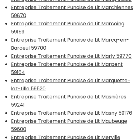
Entreprise Traitement Punaise de Lit Marchiennes
59870
Entreprise Traitement Punaise de Lit Marcoing
59159
Entreprise Traitement Punaise de Lit Marcq-en-
Baroeul 59700
Entreprise Traitement Punaise de Lit Marly 59770
Entreprise Traitement Punaise de Lit Marpent
59164
Entreprise Traitement Punaise de Lit Marquette-
lez-Lille 59520
Entreprise Traitement Punaise de Lit Masnières
59241
Entreprise Traitement Punaise de Lit Masny 59176
Entreprise Traitement Punaise de Lit Maubeuge
59600
Entreprise Traitement Punaise de Lit Merville