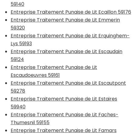
59140
Entreprise Traitement Punaise de Lit Ecaillon 59176
Entreprise Traitement Punaise de Lit Emmerin
59320
Entreprise Traitement Punaise de Lit Erquinghem-
Lys 59193
Entreprise Traitement Punaise de Lit Escaudain
59124
Entreprise Traitement Punaise de Lit
Escaudoeuvres 59161
Entreprise Traitement Punaise de Lit Escautpont
59278
Entreprise Traitement Punaise de Lit Estaires
59940
Entreprise Traitement Punaise de Lit Faches-
Thumesnil 59155
Entreprise Traitement Punaise de Lit Famars