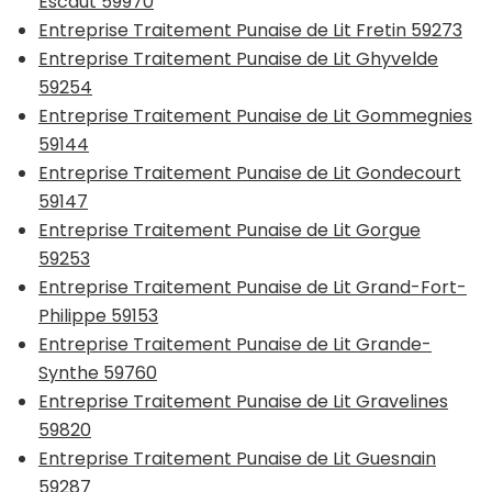
Escaut 59970
Entreprise Traitement Punaise de Lit Fretin 59273
Entreprise Traitement Punaise de Lit Ghyvelde
59254
Entreprise Traitement Punaise de Lit Gommegnies
59144
Entreprise Traitement Punaise de Lit Gondecourt
59147
Entreprise Traitement Punaise de Lit Gorgue
59253
Entreprise Traitement Punaise de Lit Grand-Fort-
Philippe 59153
Entreprise Traitement Punaise de Lit Grande-
Synthe 59760
Entreprise Traitement Punaise de Lit Gravelines
59820
Entreprise Traitement Punaise de Lit Guesnain
59287