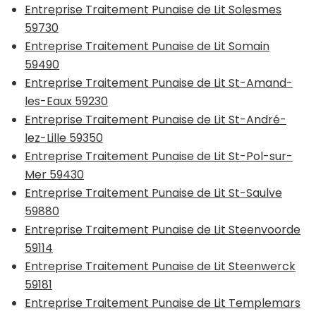
Entreprise Traitement Punaise de Lit Solesmes
59730
Entreprise Traitement Punaise de Lit Somain
59490
Entreprise Traitement Punaise de Lit St-Amand-
les-Eaux 59230
Entreprise Traitement Punaise de Lit St-André-
lez-Lille 59350
Entreprise Traitement Punaise de Lit St-Pol-sur-
Mer 59430
Entreprise Traitement Punaise de Lit St-Saulve
59880
Entreprise Traitement Punaise de Lit Steenvoorde
59114
Entreprise Traitement Punaise de Lit Steenwerck
59181
Entreprise Traitement Punaise de Lit Templemars