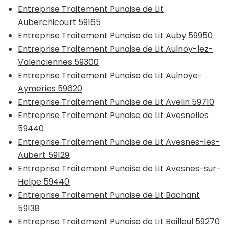
Entreprise Traitement Punaise de Lit
Auberchicourt 59165
Entreprise Traitement Punaise de Lit Auby 59950
Entreprise Traitement Punaise de Lit Aulnoy-lez-
Valenciennes 59300
Entreprise Traitement Punaise de Lit Aulnoye-
Aymeries 59620
Entreprise Traitement Punaise de Lit Avelin 59710
Entreprise Traitement Punaise de Lit Avesnelles
59440
Entreprise Traitement Punaise de Lit Avesnes-les-
Aubert 59129
Entreprise Traitement Punaise de Lit Avesnes-sur-
Helpe 59440
Entreprise Traitement Punaise de Lit Bachant
59138
Entreprise Traitement Punaise de Lit Bailleul 59270