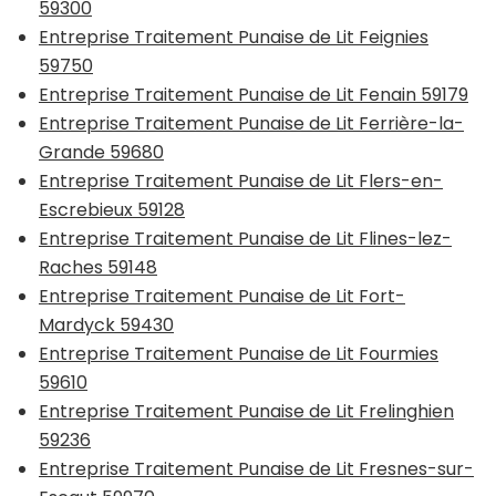
59300
Entreprise Traitement Punaise de Lit Feignies
59750
Entreprise Traitement Punaise de Lit Fenain 59179
Entreprise Traitement Punaise de Lit Ferrière-la-
Grande 59680
Entreprise Traitement Punaise de Lit Flers-en-
Escrebieux 59128
Entreprise Traitement Punaise de Lit Flines-lez-
Raches 59148
Entreprise Traitement Punaise de Lit Fort-
Mardyck 59430
Entreprise Traitement Punaise de Lit Fourmies
59610
Entreprise Traitement Punaise de Lit Frelinghien
59236
Entreprise Traitement Punaise de Lit Fresnes-sur-