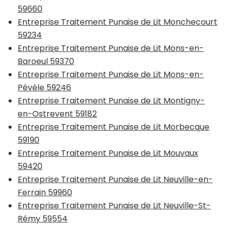
59660
Entreprise Traitement Punaise de Lit Monchecourt
59234
Entreprise Traitement Punaise de Lit Mons-en-
Baroeul 59370
Entreprise Traitement Punaise de Lit Mons-en-
Pévèle 59246
Entreprise Traitement Punaise de Lit Montigny-
en-Ostrevent 59182
Entreprise Traitement Punaise de Lit Morbecque
59190
Entreprise Traitement Punaise de Lit Mouvaux
59420
Entreprise Traitement Punaise de Lit Neuville-en-
Ferrain 59960
Entreprise Traitement Punaise de Lit Neuville-St-
Rémy 59554