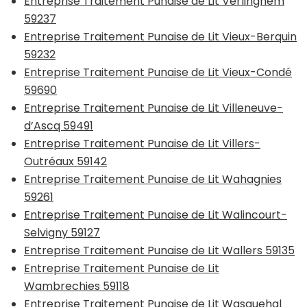
Entreprise Traitement Punaise de Lit Verlinghem
59237
Entreprise Traitement Punaise de Lit Vieux-Berquin
59232
Entreprise Traitement Punaise de Lit Vieux-Condé
59690
Entreprise Traitement Punaise de Lit Villeneuve-
d’Ascq 59491
Entreprise Traitement Punaise de Lit Villers-
Outréaux 59142
Entreprise Traitement Punaise de Lit Wahagnies
59261
Entreprise Traitement Punaise de Lit Walincourt-
Selvigny 59127
Entreprise Traitement Punaise de Lit Wallers 59135
Entreprise Traitement Punaise de Lit
Wambrechies 59118
Entreprise Traitement Punaise de Lit Wasquehal