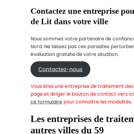
Contactez une entreprise pou
de Lit dans votre ville
Nous sommes votre partenaire de confiance 
Nord. Ne laissez pas ces parasites perturbe
évaluation gratuite de votre situation.
Contactez-nous
Vous êtes une entreprise de traitement des p
page et diriger le bouton de contact vers vo
ce formulaire
pour connaître les modalités.
Les entreprises de traitem
autres villes du 59