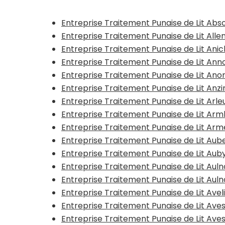
Entreprise Traitement Punaise de Lit Abs
Entreprise Traitement Punaise de Lit All
Entreprise Traitement Punaise de Lit Ani
Entreprise Traitement Punaise de Lit Anno
Entreprise Traitement Punaise de Lit Ano
Entreprise Traitement Punaise de Lit Anzi
Entreprise Traitement Punaise de Lit Arle
Entreprise Traitement Punaise de Lit A
Entreprise Traitement Punaise de Lit Arm
Entreprise Traitement Punaise de Lit Aub
Entreprise Traitement Punaise de Lit Aub
Entreprise Traitement Punaise de Lit Au
Entreprise Traitement Punaise de Lit Au
Entreprise Traitement Punaise de Lit Avel
Entreprise Traitement Punaise de Lit Ave
Entreprise Traitement Punaise de Lit Ave