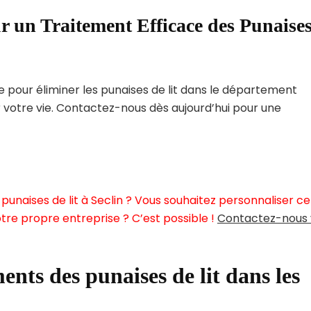
r un Traitement Efficace des Punaise
pour éliminer les punaises de lit dans le département
r votre vie. Contactez-nous dès aujourd’hui pour une
unaises de lit à Seclin ? Vous souhaitez personnaliser ce
tre propre entreprise ? C’est possible !
Contactez-nous 
ents des punaises de lit dans les