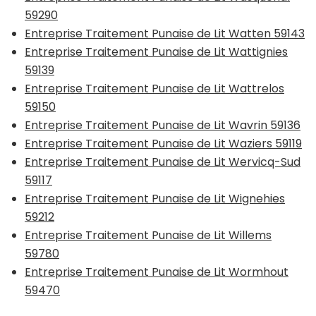
59290
Entreprise Traitement Punaise de Lit Watten 59143
Entreprise Traitement Punaise de Lit Wattignies
59139
Entreprise Traitement Punaise de Lit Wattrelos
59150
Entreprise Traitement Punaise de Lit Wavrin 59136
Entreprise Traitement Punaise de Lit Waziers 59119
Entreprise Traitement Punaise de Lit Wervicq-Sud
59117
Entreprise Traitement Punaise de Lit Wignehies
59212
Entreprise Traitement Punaise de Lit Willems
59780
Entreprise Traitement Punaise de Lit Wormhout
59470