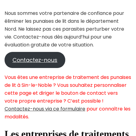
Nous sommes votre partenaire de confiance pour
éliminer les punaises de lit dans le département
Nord. Ne laissez pas ces parasites perturber votre
vie. Contactez-nous dès aujourd’hui pour une
évaluation gratuite de votre situation.
Contactez-nous
Vous êtes une entreprise de traitement des punaises
de lit à Sin-le-Noble ? Vous souhaitez personnaliser
cette page et diriger le bouton de contact vers
votre propre entreprise ? C’est possible !
Contactez-nous via ce formulaire
pour connaître les
modalités.
Les entreprises de traitements