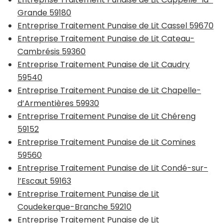
Grande 59180
Entreprise Traitement Punaise de Lit Cassel 59670
Entreprise Traitement Punaise de Lit Cateau-
Cambrésis 59360
Entreprise Traitement Punaise de Lit Caudry
59540
Entreprise Traitement Punaise de Lit Chapelle-
d’Armentières 59930
Entreprise Traitement Punaise de Lit Chéreng
59152
Entreprise Traitement Punaise de Lit Comines
59560
Entreprise Traitement Punaise de Lit Condé-sur-
l’Escaut 59163
Entreprise Traitement Punaise de Lit
Coudekerque-Branche 59210
Entreprise Traitement Punaise de Lit