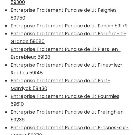
59300
Entreprise Traitement Punaise de Lit Feignies
59750
Entreprise Traitement Punaise de Lit Fenain 59179
Entreprise Traitement Punaise de Lit Ferrière-la-
Grande 59680
Entreprise Traitement Punaise de Lit Flers-en-
Escrebieux 59128
Entreprise Traitement Punaise de Lit Flines-lez-
Raches 59148
Entreprise Traitement Punaise de Lit Fort-
Mardyck 59430
Entreprise Traitement Punaise de Lit Fourmies
59610
Entreprise Traitement Punaise de Lit Frelinghien
59236
Entreprise Traitement Punaise de Lit Fresnes-sur-