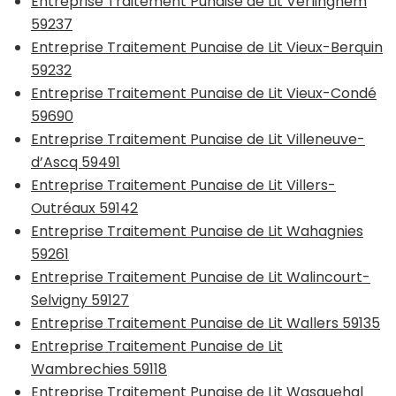
Entreprise Traitement Punaise de Lit Verlinghem
59237
Entreprise Traitement Punaise de Lit Vieux-Berquin
59232
Entreprise Traitement Punaise de Lit Vieux-Condé
59690
Entreprise Traitement Punaise de Lit Villeneuve-
d’Ascq 59491
Entreprise Traitement Punaise de Lit Villers-
Outréaux 59142
Entreprise Traitement Punaise de Lit Wahagnies
59261
Entreprise Traitement Punaise de Lit Walincourt-
Selvigny 59127
Entreprise Traitement Punaise de Lit Wallers 59135
Entreprise Traitement Punaise de Lit
Wambrechies 59118
Entreprise Traitement Punaise de Lit Wasquehal