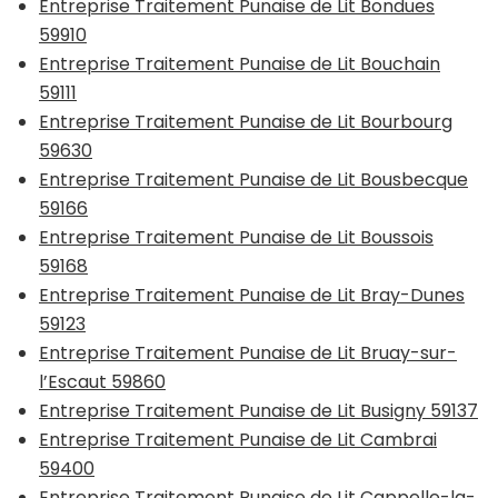
Entreprise Traitement Punaise de Lit Bondues
59910
Entreprise Traitement Punaise de Lit Bouchain
59111
Entreprise Traitement Punaise de Lit Bourbourg
59630
Entreprise Traitement Punaise de Lit Bousbecque
59166
Entreprise Traitement Punaise de Lit Boussois
59168
Entreprise Traitement Punaise de Lit Bray-Dunes
59123
Entreprise Traitement Punaise de Lit Bruay-sur-
l’Escaut 59860
Entreprise Traitement Punaise de Lit Busigny 59137
Entreprise Traitement Punaise de Lit Cambrai
59400
Entreprise Traitement Punaise de Lit Cappelle-la-