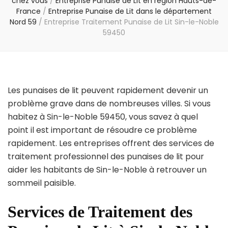
chez vous
/
Entreprise Punaise de Lit en région Hauts-de-
France
/
Entreprise Punaise de Lit dans le département
Nord 59
/
Entreprise Traitement Punaise de Lit Sin-le-Noble
59450
Les punaises de lit peuvent rapidement devenir un
problème grave dans de nombreuses villes. Si vous
habitez à Sin-le-Noble 59450, vous savez à quel
point il est important de résoudre ce problème
rapidement. Les entreprises offrent des services de
traitement professionnel des punaises de lit pour
aider les habitants de Sin-le-Noble à retrouver un
sommeil paisible.
Services de Traitement des