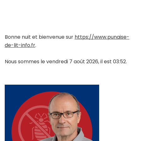
Bonne nuit et bienvenue sur
https://www.punaise-
de-lit-info.fr
.
Nous sommes le vendredi 7 août 2026, il est 03:52.