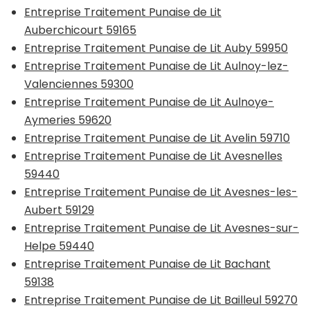
Entreprise Traitement Punaise de Lit
Auberchicourt 59165
Entreprise Traitement Punaise de Lit Auby 59950
Entreprise Traitement Punaise de Lit Aulnoy-lez-
Valenciennes 59300
Entreprise Traitement Punaise de Lit Aulnoye-
Aymeries 59620
Entreprise Traitement Punaise de Lit Avelin 59710
Entreprise Traitement Punaise de Lit Avesnelles
59440
Entreprise Traitement Punaise de Lit Avesnes-les-
Aubert 59129
Entreprise Traitement Punaise de Lit Avesnes-sur-
Helpe 59440
Entreprise Traitement Punaise de Lit Bachant
59138
Entreprise Traitement Punaise de Lit Bailleul 59270