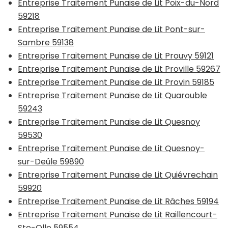
Entreprise Traitement Punaise de Lit Poix-du-Nord
59218
Entreprise Traitement Punaise de Lit Pont-sur-
Sambre 59138
Entreprise Traitement Punaise de Lit Prouvy 59121
Entreprise Traitement Punaise de Lit Proville 59267
Entreprise Traitement Punaise de Lit Provin 59185
Entreprise Traitement Punaise de Lit Quarouble
59243
Entreprise Traitement Punaise de Lit Quesnoy
59530
Entreprise Traitement Punaise de Lit Quesnoy-
sur-Deûle 59890
Entreprise Traitement Punaise de Lit Quiévrechain
59920
Entreprise Traitement Punaise de Lit Râches 59194
Entreprise Traitement Punaise de Lit Raillencourt-
Ste-Olle 59554