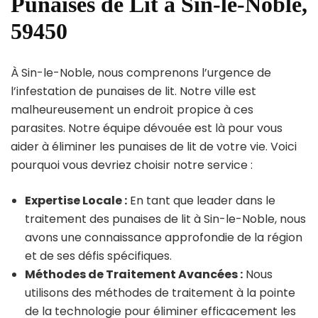
Punaises de Lit à Sin-le-Noble,
59450
À Sin-le-Noble, nous comprenons l’urgence de
l’infestation de punaises de lit. Notre ville est
malheureusement un endroit propice à ces
parasites. Notre équipe dévouée est là pour vous
aider à éliminer les punaises de lit de votre vie. Voici
pourquoi vous devriez choisir notre service :
Expertise Locale :
En tant que leader dans le
traitement des punaises de lit à Sin-le-Noble, nous
avons une connaissance approfondie de la région
et de ses défis spécifiques.
Méthodes de Traitement Avancées :
Nous
utilisons des méthodes de traitement à la pointe
de la technologie pour éliminer efficacement les