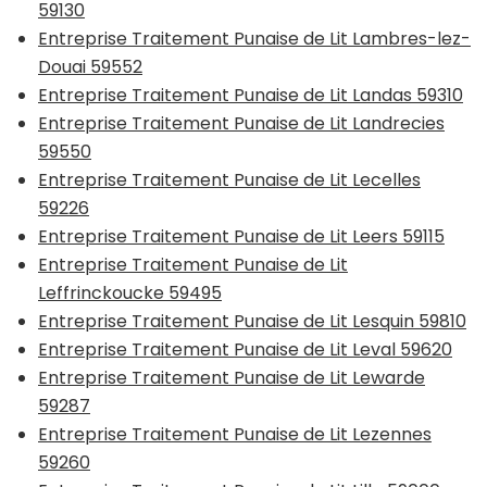
59130
Entreprise Traitement Punaise de Lit Lambres-lez-
Douai 59552
Entreprise Traitement Punaise de Lit Landas 59310
Entreprise Traitement Punaise de Lit Landrecies
59550
Entreprise Traitement Punaise de Lit Lecelles
59226
Entreprise Traitement Punaise de Lit Leers 59115
Entreprise Traitement Punaise de Lit
Leffrinckoucke 59495
Entreprise Traitement Punaise de Lit Lesquin 59810
Entreprise Traitement Punaise de Lit Leval 59620
Entreprise Traitement Punaise de Lit Lewarde
59287
Entreprise Traitement Punaise de Lit Lezennes
59260