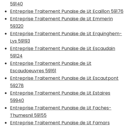
59140
Entreprise Traitement Punaise de Lit Ecaillon 59176
Entreprise Traitement Punaise de Lit Emmerin
59320
Entreprise Traitement Punaise de Lit Erquinghem-
Lys 59193
Entreprise Traitement Punaise de Lit Escaudain
59124
Entreprise Traitement Punaise de Lit
Escaudoeuvres 59161
Entreprise Traitement Punaise de Lit Escautpont
59278
Entreprise Traitement Punaise de Lit Estaires
59940
Entreprise Traitement Punaise de Lit Faches-
Thumesnil 59155
Entreprise Traitement Punaise de Lit Famars