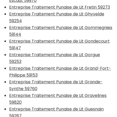
Escaut 59970
Entreprise Traitement Punaise de Lit Fretin 59273
Entreprise Traitement Punaise de Lit Ghyvelde
59254
Entreprise Traitement Punaise de Lit Gommegnies
59144
Entreprise Traitement Punaise de Lit Gondecourt
59147
Entreprise Traitement Punaise de Lit Gorgue
59253
Entreprise Traitement Punaise de Lit Grand-Fort-
Philippe 59153
Entreprise Traitement Punaise de Lit Grande-
Synthe 59760
Entreprise Traitement Punaise de Lit Gravelines
59820
Entreprise Traitement Punaise de Lit Guesnain
59287