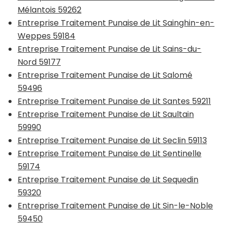
Mélantois 59262
Entreprise Traitement Punaise de Lit Sainghin-en-
Weppes 59184
Entreprise Traitement Punaise de Lit Sains-du-
Nord 59177
Entreprise Traitement Punaise de Lit Salomé
59496
Entreprise Traitement Punaise de Lit Santes 59211
Entreprise Traitement Punaise de Lit Saultain
59990
Entreprise Traitement Punaise de Lit Seclin 59113
Entreprise Traitement Punaise de Lit Sentinelle
59174
Entreprise Traitement Punaise de Lit Sequedin
59320
Entreprise Traitement Punaise de Lit Sin-le-Noble
59450