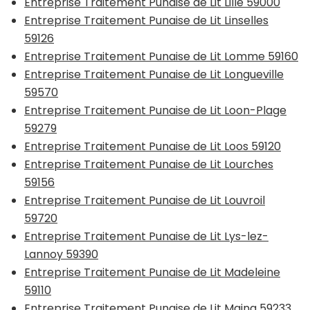
Entreprise Traitement Punaise de Lit Lille 59000
Entreprise Traitement Punaise de Lit Linselles
59126
Entreprise Traitement Punaise de Lit Lomme 59160
Entreprise Traitement Punaise de Lit Longueville
59570
Entreprise Traitement Punaise de Lit Loon-Plage
59279
Entreprise Traitement Punaise de Lit Loos 59120
Entreprise Traitement Punaise de Lit Lourches
59156
Entreprise Traitement Punaise de Lit Louvroil
59720
Entreprise Traitement Punaise de Lit Lys-lez-
Lannoy 59390
Entreprise Traitement Punaise de Lit Madeleine
59110
Entreprise Traitement Punaise de Lit Maing 59233