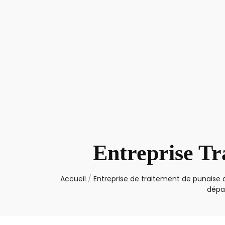
Entreprise Tr
Accueil
/
Entreprise de traitement de punaise d
dépa