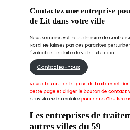
Contactez une entreprise pou
de Lit dans votre ville
Nous sommes votre partenaire de confiance 
Nord. Ne laissez pas ces parasites perturbe
évaluation gratuite de votre situation.
Contactez-nous
Vous êtes une entreprise de traitement des 
cette page et diriger le bouton de contact v
nous via ce formulaire
pour connaître les mo
Les entreprises de traitem
autres villes du 59