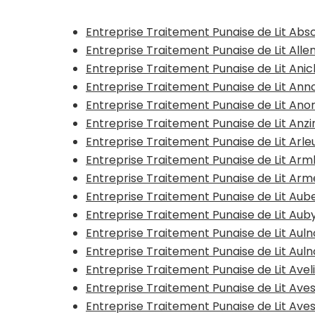
Entreprise Traitement Punaise de Lit Abs
Entreprise Traitement Punaise de Lit All
Entreprise Traitement Punaise de Lit Ani
Entreprise Traitement Punaise de Lit Anno
Entreprise Traitement Punaise de Lit Ano
Entreprise Traitement Punaise de Lit Anzi
Entreprise Traitement Punaise de Lit Arle
Entreprise Traitement Punaise de Lit A
Entreprise Traitement Punaise de Lit Arm
Entreprise Traitement Punaise de Lit Aub
Entreprise Traitement Punaise de Lit Aub
Entreprise Traitement Punaise de Lit Au
Entreprise Traitement Punaise de Lit Au
Entreprise Traitement Punaise de Lit Avel
Entreprise Traitement Punaise de Lit Ave
Entreprise Traitement Punaise de Lit Ave