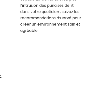
l’intrusion des punaises de lit
s
dans votre quotidien ; suivez les
recommandations d’Hervé pour
créer un environnement sain et
agréable.
-