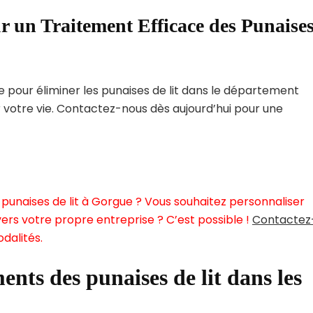
r un Traitement Efficace des Punaise
pour éliminer les punaises de lit dans le département
r votre vie. Contactez-nous dès aujourd’hui pour une
punaises de lit à Gorgue ? Vous souhaitez personnaliser
ers votre propre entreprise ? C’est possible !
Contactez
dalités.
ents des punaises de lit dans les