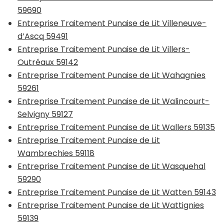
59690
Entreprise Traitement Punaise de Lit Villeneuve-
d’Ascq 59491
Entreprise Traitement Punaise de Lit Villers-
Outréaux 59142
Entreprise Traitement Punaise de Lit Wahagnies
59261
Entreprise Traitement Punaise de Lit Walincourt-
Selvigny 59127
Entreprise Traitement Punaise de Lit Wallers 59135
Entreprise Traitement Punaise de Lit
Wambrechies 59118
Entreprise Traitement Punaise de Lit Wasquehal
59290
Entreprise Traitement Punaise de Lit Watten 59143
Entreprise Traitement Punaise de Lit Wattignies
59139