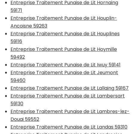
Entreprise Traitement Punaise de Lit Hornaing
59171
Entreprise Traitement Punaise de Lit Houplin-
Ancoisne 59263
Entreprise Traitement Punaise de Lit Houplines
59116
Entreprise Traitement Punaise de Lit Hoymille
59492
Entreprise Traitement Punaise de Lit Iwuy 59141
Entreprise Traitement Punaise de Lit Jeumont
59460
Entreprise Traitement Punaise de Lit Lallaing 59167
Entreprise Traitement Punaise de Lit Lambersart
59130
Entreprise Traitement Punaise de Lit Lambres-lez-
Douai 59552
Entreprise Traitement Punaise de Lit Landas 59310