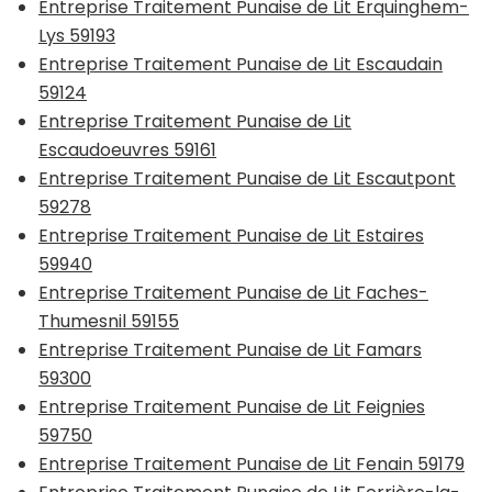
Entreprise Traitement Punaise de Lit Erquinghem-
Lys 59193
Entreprise Traitement Punaise de Lit Escaudain
59124
Entreprise Traitement Punaise de Lit
Escaudoeuvres 59161
Entreprise Traitement Punaise de Lit Escautpont
59278
Entreprise Traitement Punaise de Lit Estaires
59940
Entreprise Traitement Punaise de Lit Faches-
Thumesnil 59155
Entreprise Traitement Punaise de Lit Famars
59300
Entreprise Traitement Punaise de Lit Feignies
59750
Entreprise Traitement Punaise de Lit Fenain 59179