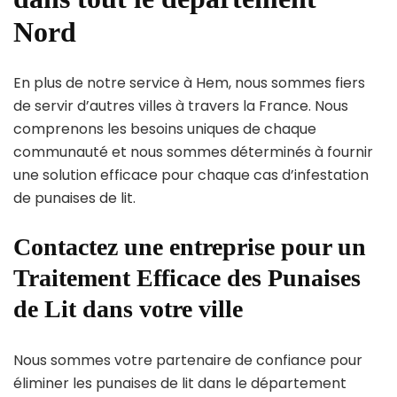
Nord
En plus de notre service à Hem, nous sommes fiers
de servir d’autres villes à travers la France. Nous
comprenons les besoins uniques de chaque
communauté et nous sommes déterminés à fournir
une solution efficace pour chaque cas d’infestation
de punaises de lit.
Contactez une entreprise pour un
Traitement Efficace des Punaises
de Lit dans votre ville
Nous sommes votre partenaire de confiance pour
éliminer les punaises de lit dans le département