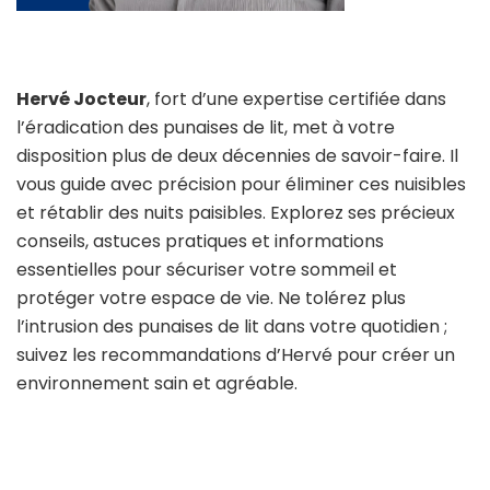
Hervé Jocteur
, fort d’une expertise certifiée dans
l’éradication des punaises de lit, met à votre
disposition plus de deux décennies de savoir-faire. Il
vous guide avec précision pour éliminer ces nuisibles
et rétablir des nuits paisibles. Explorez ses précieux
conseils, astuces pratiques et informations
essentielles pour sécuriser votre sommeil et
protéger votre espace de vie. Ne tolérez plus
l’intrusion des punaises de lit dans votre quotidien ;
suivez les recommandations d’Hervé pour créer un
environnement sain et agréable.