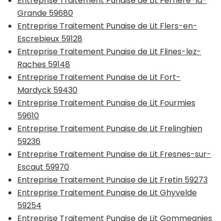
Entreprise Traitement Punaise de Lit Ferrière-la-
Grande 59680
Entreprise Traitement Punaise de Lit Flers-en-
Escrebieux 59128
Entreprise Traitement Punaise de Lit Flines-lez-
Raches 59148
Entreprise Traitement Punaise de Lit Fort-
Mardyck 59430
Entreprise Traitement Punaise de Lit Fourmies
59610
Entreprise Traitement Punaise de Lit Frelinghien
59236
Entreprise Traitement Punaise de Lit Fresnes-sur-
Escaut 59970
Entreprise Traitement Punaise de Lit Fretin 59273
Entreprise Traitement Punaise de Lit Ghyvelde
59254
Entreprise Traitement Punaise de Lit Gommegnies