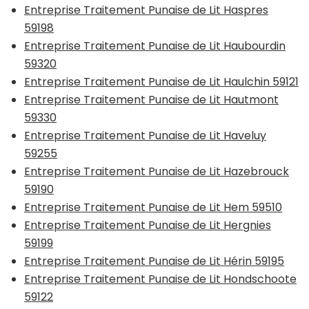
Entreprise Traitement Punaise de Lit Haspres
59198
Entreprise Traitement Punaise de Lit Haubourdin
59320
Entreprise Traitement Punaise de Lit Haulchin 59121
Entreprise Traitement Punaise de Lit Hautmont
59330
Entreprise Traitement Punaise de Lit Haveluy
59255
Entreprise Traitement Punaise de Lit Hazebrouck
59190
Entreprise Traitement Punaise de Lit Hem 59510
Entreprise Traitement Punaise de Lit Hergnies
59199
Entreprise Traitement Punaise de Lit Hérin 59195
Entreprise Traitement Punaise de Lit Hondschoote
59122