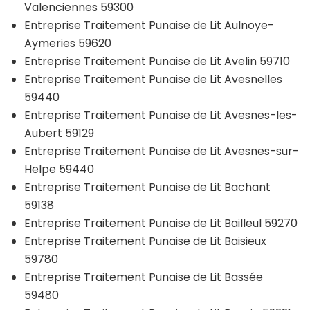
Valenciennes 59300
Entreprise Traitement Punaise de Lit Aulnoye-
Aymeries 59620
Entreprise Traitement Punaise de Lit Avelin 59710
Entreprise Traitement Punaise de Lit Avesnelles
59440
Entreprise Traitement Punaise de Lit Avesnes-les-
Aubert 59129
Entreprise Traitement Punaise de Lit Avesnes-sur-
Helpe 59440
Entreprise Traitement Punaise de Lit Bachant
59138
Entreprise Traitement Punaise de Lit Bailleul 59270
Entreprise Traitement Punaise de Lit Baisieux
59780
Entreprise Traitement Punaise de Lit Bassée
59480