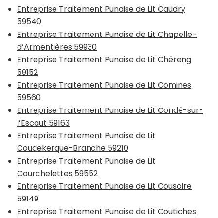
Entreprise Traitement Punaise de Lit Caudry
59540
Entreprise Traitement Punaise de Lit Chapelle-
d’Armentières 59930
Entreprise Traitement Punaise de Lit Chéreng
59152
Entreprise Traitement Punaise de Lit Comines
59560
Entreprise Traitement Punaise de Lit Condé-sur-
l’Escaut 59163
Entreprise Traitement Punaise de Lit
Coudekerque-Branche 59210
Entreprise Traitement Punaise de Lit
Courchelettes 59552
Entreprise Traitement Punaise de Lit Cousolre
59149
Entreprise Traitement Punaise de Lit Coutiches