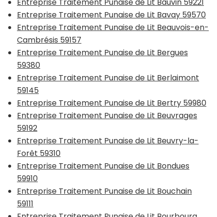
Entreprise Traitement Punaise de Lit Bauvin 59221
Entreprise Traitement Punaise de Lit Bavay 59570
Entreprise Traitement Punaise de Lit Beauvois-en-
Cambrésis 59157
Entreprise Traitement Punaise de Lit Bergues
59380
Entreprise Traitement Punaise de Lit Berlaimont
59145
Entreprise Traitement Punaise de Lit Bertry 59980
Entreprise Traitement Punaise de Lit Beuvrages
59192
Entreprise Traitement Punaise de Lit Beuvry-la-
Forêt 59310
Entreprise Traitement Punaise de Lit Bondues
59910
Entreprise Traitement Punaise de Lit Bouchain
59111
Entreprise Traitement Punaise de Lit Bourbourg