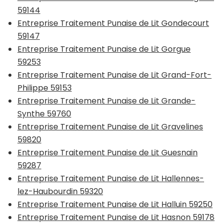
59144
Entreprise Traitement Punaise de Lit Gondecourt
59147
Entreprise Traitement Punaise de Lit Gorgue
59253
Entreprise Traitement Punaise de Lit Grand-Fort-
Philippe 59153
Entreprise Traitement Punaise de Lit Grande-
Synthe 59760
Entreprise Traitement Punaise de Lit Gravelines
59820
Entreprise Traitement Punaise de Lit Guesnain
59287
Entreprise Traitement Punaise de Lit Hallennes-
lez-Haubourdin 59320
Entreprise Traitement Punaise de Lit Halluin 59250
Entreprise Traitement Punaise de Lit Hasnon 59178