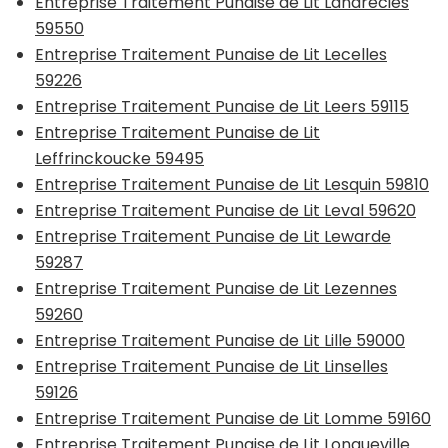
Entreprise Traitement Punaise de Lit Landrecies
59550
Entreprise Traitement Punaise de Lit Lecelles
59226
Entreprise Traitement Punaise de Lit Leers 59115
Entreprise Traitement Punaise de Lit
Leffrinckoucke 59495
Entreprise Traitement Punaise de Lit Lesquin 59810
Entreprise Traitement Punaise de Lit Leval 59620
Entreprise Traitement Punaise de Lit Lewarde
59287
Entreprise Traitement Punaise de Lit Lezennes
59260
Entreprise Traitement Punaise de Lit Lille 59000
Entreprise Traitement Punaise de Lit Linselles
59126
Entreprise Traitement Punaise de Lit Lomme 59160
Entreprise Traitement Punaise de Lit Longueville