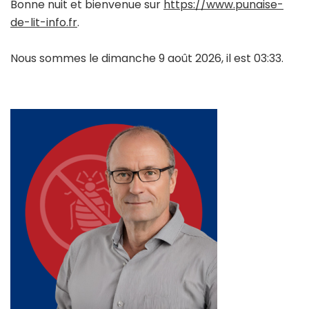
Bonne nuit et bienvenue sur
https://www.punaise-
de-lit-info.fr
.
Nous sommes le dimanche 9 août 2026, il est 03:33.