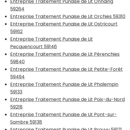
Entreprise Traitement Punaise de Lit Onnaing
59264
Entreprise Traitement Punaise de Lit Orchies 59310
Entreprise Traitement Punaise de Lit Ostricourt
59162
Entreprise Traitement Punaise de Lit
Pecquencourt 59146
Entreprise Traitement Punaise de Lit Pérenchies
59840
Entreprise Traitement Punaise de Lit Petite-Forêt
59494
Entreprise Traitement Punaise de Lit Phalempin
59133
Entreprise Traitement Punaise de Lit Poix-du-Nord
59218
Entreprise Traitement Punaise de Lit Pont-sur-
Sambre 59138
Entreprise Traitement Punaise de Lit Prouvy 59121