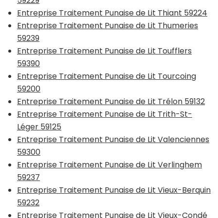
59229
Entreprise Traitement Punaise de Lit Thiant 59224
Entreprise Traitement Punaise de Lit Thumeries
59239
Entreprise Traitement Punaise de Lit Toufflers
59390
Entreprise Traitement Punaise de Lit Tourcoing
59200
Entreprise Traitement Punaise de Lit Trélon 59132
Entreprise Traitement Punaise de Lit Trith-St-
Léger 59125
Entreprise Traitement Punaise de Lit Valenciennes
59300
Entreprise Traitement Punaise de Lit Verlinghem
59237
Entreprise Traitement Punaise de Lit Vieux-Berquin
59232
Entreprise Traitement Punaise de Lit Vieux-Condé