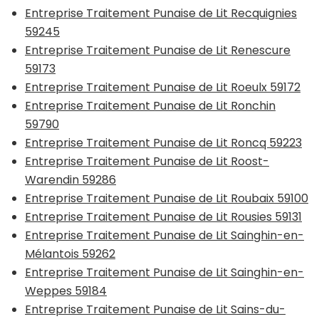
Entreprise Traitement Punaise de Lit Recquignies
59245
Entreprise Traitement Punaise de Lit Renescure
59173
Entreprise Traitement Punaise de Lit Roeulx 59172
Entreprise Traitement Punaise de Lit Ronchin
59790
Entreprise Traitement Punaise de Lit Roncq 59223
Entreprise Traitement Punaise de Lit Roost-
Warendin 59286
Entreprise Traitement Punaise de Lit Roubaix 59100
Entreprise Traitement Punaise de Lit Rousies 59131
Entreprise Traitement Punaise de Lit Sainghin-en-
Mélantois 59262
Entreprise Traitement Punaise de Lit Sainghin-en-
Weppes 59184
Entreprise Traitement Punaise de Lit Sains-du-