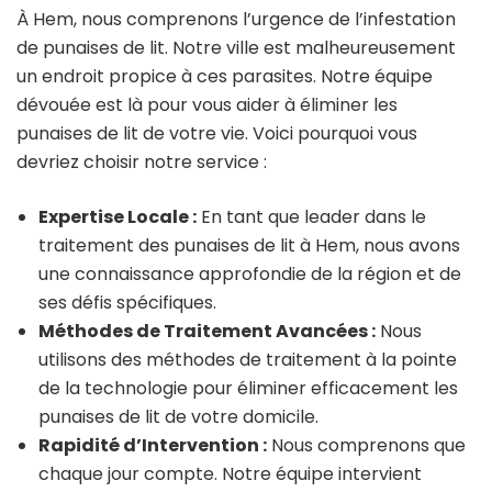
À Hem, nous comprenons l’urgence de l’infestation
de punaises de lit. Notre ville est malheureusement
un endroit propice à ces parasites. Notre équipe
dévouée est là pour vous aider à éliminer les
punaises de lit de votre vie. Voici pourquoi vous
devriez choisir notre service :
Expertise Locale :
En tant que leader dans le
traitement des punaises de lit à Hem, nous avons
une connaissance approfondie de la région et de
ses défis spécifiques.
Méthodes de Traitement Avancées :
Nous
utilisons des méthodes de traitement à la pointe
de la technologie pour éliminer efficacement les
punaises de lit de votre domicile.
Rapidité d’Intervention :
Nous comprenons que
chaque jour compte. Notre équipe intervient