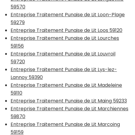
59570
Entreprise Traitement Punaise de Lit Loon-Plage
59279
Entreprise Traitement Punaise de Lit Loos 59120
Entreprise Traitement Punaise de Lit Lourches
59156
Entreprise Traitement Punaise de Lit Louvroil
59720
Entreprise Traitement Punaise de Lit Lys-lez-
Lannoy 59390
Entreprise Traitement Punaise de Lit Madeleine
59110
Entreprise Traitement Punaise de Lit Maing 59233
Entreprise Traitement Punaise de Lit Marchiennes
59870
Entreprise Traitement Punaise de Lit Marcoing
59159