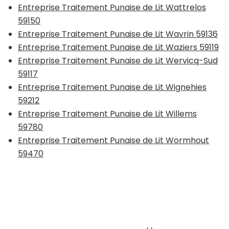
Entreprise Traitement Punaise de Lit Wattrelos
59150
Entreprise Traitement Punaise de Lit Wavrin 59136
Entreprise Traitement Punaise de Lit Waziers 59119
Entreprise Traitement Punaise de Lit Wervicq-Sud
59117
Entreprise Traitement Punaise de Lit Wignehies
59212
Entreprise Traitement Punaise de Lit Willems
59780
Entreprise Traitement Punaise de Lit Wormhout
59470