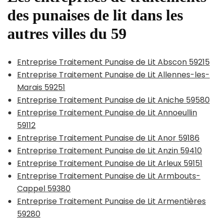
des punaises de lit dans les
autres villes du 59
Entreprise Traitement Punaise de Lit Abscon 59215
Entreprise Traitement Punaise de Lit Allennes-les-
Marais 59251
Entreprise Traitement Punaise de Lit Aniche 59580
Entreprise Traitement Punaise de Lit Annoeullin
59112
Entreprise Traitement Punaise de Lit Anor 59186
Entreprise Traitement Punaise de Lit Anzin 59410
Entreprise Traitement Punaise de Lit Arleux 59151
Entreprise Traitement Punaise de Lit Armbouts-
Cappel 59380
Entreprise Traitement Punaise de Lit Armentières
59280