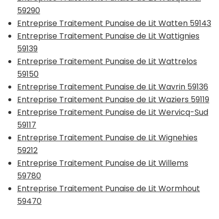
59290
Entreprise Traitement Punaise de Lit Watten 59143
Entreprise Traitement Punaise de Lit Wattignies
59139
Entreprise Traitement Punaise de Lit Wattrelos
59150
Entreprise Traitement Punaise de Lit Wavrin 59136
Entreprise Traitement Punaise de Lit Waziers 59119
Entreprise Traitement Punaise de Lit Wervicq-Sud
59117
Entreprise Traitement Punaise de Lit Wignehies
59212
Entreprise Traitement Punaise de Lit Willems
59780
Entreprise Traitement Punaise de Lit Wormhout
59470