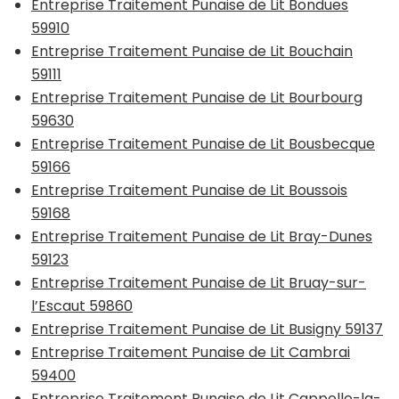
Entreprise Traitement Punaise de Lit Bondues
59910
Entreprise Traitement Punaise de Lit Bouchain
59111
Entreprise Traitement Punaise de Lit Bourbourg
59630
Entreprise Traitement Punaise de Lit Bousbecque
59166
Entreprise Traitement Punaise de Lit Boussois
59168
Entreprise Traitement Punaise de Lit Bray-Dunes
59123
Entreprise Traitement Punaise de Lit Bruay-sur-
l’Escaut 59860
Entreprise Traitement Punaise de Lit Busigny 59137
Entreprise Traitement Punaise de Lit Cambrai
59400
Entreprise Traitement Punaise de Lit Cappelle-la-