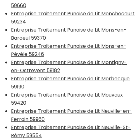
59660
Entreprise Traitement Punaise de Lit Monchecourt
59234
Entreprise Traitement Punaise de Lit Mons-en-
Baroeul 59370
Entreprise Traitement Punaise de Lit Mons-en-
Pévèle 59246
Entreprise Traitement Punaise de Lit Montigny-
en-Ostrevent 59182
Entreprise Traitement Punaise de Lit Morbecque
59190
Entreprise Traitement Punaise de Lit Mouvaux
59420
Entreprise Traitement Punaise de Lit Neuville-en-
Ferrain 59960
Entreprise Traitement Punaise de Lit Neuville-St-
Rémy 59554