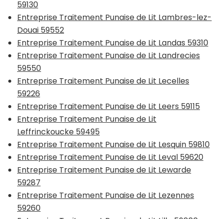
59130
Entreprise Traitement Punaise de Lit Lambres-lez-
Douai 59552
Entreprise Traitement Punaise de Lit Landas 59310
Entreprise Traitement Punaise de Lit Landrecies
59550
Entreprise Traitement Punaise de Lit Lecelles
59226
Entreprise Traitement Punaise de Lit Leers 59115
Entreprise Traitement Punaise de Lit
Leffrinckoucke 59495
Entreprise Traitement Punaise de Lit Lesquin 59810
Entreprise Traitement Punaise de Lit Leval 59620
Entreprise Traitement Punaise de Lit Lewarde
59287
Entreprise Traitement Punaise de Lit Lezennes
59260