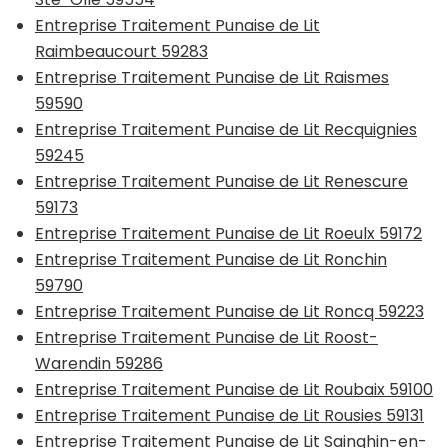
Entreprise Traitement Punaise de Lit
Raimbeaucourt 59283
Entreprise Traitement Punaise de Lit Raismes
59590
Entreprise Traitement Punaise de Lit Recquignies
59245
Entreprise Traitement Punaise de Lit Renescure
59173
Entreprise Traitement Punaise de Lit Roeulx 59172
Entreprise Traitement Punaise de Lit Ronchin
59790
Entreprise Traitement Punaise de Lit Roncq 59223
Entreprise Traitement Punaise de Lit Roost-
Warendin 59286
Entreprise Traitement Punaise de Lit Roubaix 59100
Entreprise Traitement Punaise de Lit Rousies 59131
Entreprise Traitement Punaise de Lit Sainghin-en-