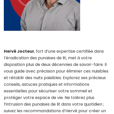
Hervé Jocteur
, fort d’une expertise certifiée dans
l’éradication des punaises de lit, met à votre
disposition plus de deux décennies de savoir-faire. Il
vous guide avec précision pour éliminer ces nuisibles
et rétablir des nuits paisibles. Explorez ses précieux
conseils, astuces pratiques et informations
essentielles pour sécuriser votre sommeil et
protéger votre espace de vie. Ne tolérez plus
l’intrusion des punaises de lit dans votre quotidien ;
suivez les recommandations d’Hervé pour créer un