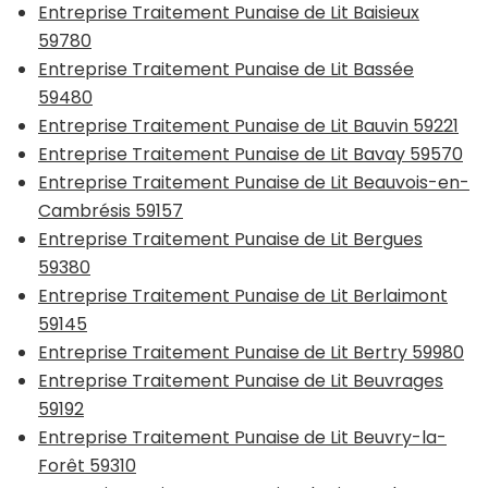
Entreprise Traitement Punaise de Lit Baisieux
59780
Entreprise Traitement Punaise de Lit Bassée
59480
Entreprise Traitement Punaise de Lit Bauvin 59221
Entreprise Traitement Punaise de Lit Bavay 59570
Entreprise Traitement Punaise de Lit Beauvois-en-
Cambrésis 59157
Entreprise Traitement Punaise de Lit Bergues
59380
Entreprise Traitement Punaise de Lit Berlaimont
59145
Entreprise Traitement Punaise de Lit Bertry 59980
Entreprise Traitement Punaise de Lit Beuvrages
59192
Entreprise Traitement Punaise de Lit Beuvry-la-
Forêt 59310