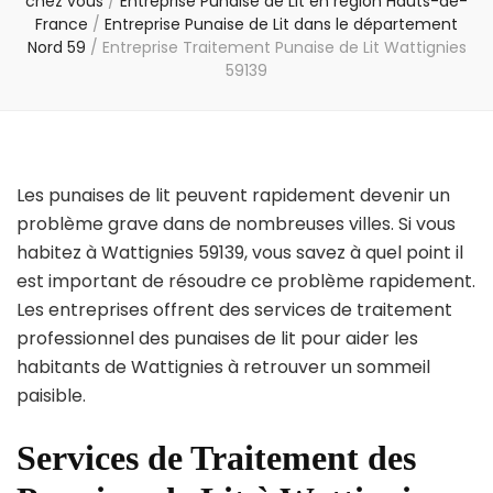
chez vous
/
Entreprise Punaise de Lit en région Hauts-de-
France
/
Entreprise Punaise de Lit dans le département
Nord 59
/
Entreprise Traitement Punaise de Lit Wattignies
59139
Les punaises de lit peuvent rapidement devenir un
problème grave dans de nombreuses villes. Si vous
habitez à Wattignies 59139, vous savez à quel point il
est important de résoudre ce problème rapidement.
Les entreprises offrent des services de traitement
professionnel des punaises de lit pour aider les
habitants de Wattignies à retrouver un sommeil
paisible.
Services de Traitement des