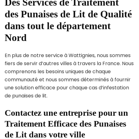
Des Services de Traitement
des Punaises de Lit de Qualité
dans tout le département
Nord
En plus de notre service à Wattignies, nous sommes
fiers de servir d’autres villes à travers la France. Nous
comprenons les besoins uniques de chaque
communauté et nous sommes déterminés à fournir
une solution efficace pour chaque cas d’infestation
de punaises de lit.
Contactez une entreprise pour un
Traitement Efficace des Punaises
de Lit dans votre ville