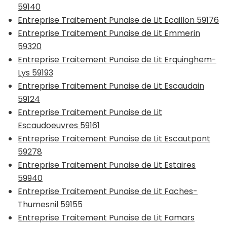
59140
Entreprise Traitement Punaise de Lit Ecaillon 59176
Entreprise Traitement Punaise de Lit Emmerin
59320
Entreprise Traitement Punaise de Lit Erquinghem-
Lys 59193
Entreprise Traitement Punaise de Lit Escaudain
59124
Entreprise Traitement Punaise de Lit
Escaudoeuvres 59161
Entreprise Traitement Punaise de Lit Escautpont
59278
Entreprise Traitement Punaise de Lit Estaires
59940
Entreprise Traitement Punaise de Lit Faches-
Thumesnil 59155
Entreprise Traitement Punaise de Lit Famars