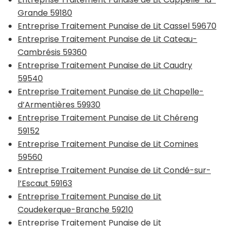
Grande 59180
Entreprise Traitement Punaise de Lit Cassel 59670
Entreprise Traitement Punaise de Lit Cateau-
Cambrésis 59360
Entreprise Traitement Punaise de Lit Caudry
59540
Entreprise Traitement Punaise de Lit Chapelle-
d’Armentières 59930
Entreprise Traitement Punaise de Lit Chéreng
59152
Entreprise Traitement Punaise de Lit Comines
59560
Entreprise Traitement Punaise de Lit Condé-sur-
l’Escaut 59163
Entreprise Traitement Punaise de Lit
Coudekerque-Branche 59210
Entreprise Traitement Punaise de Lit