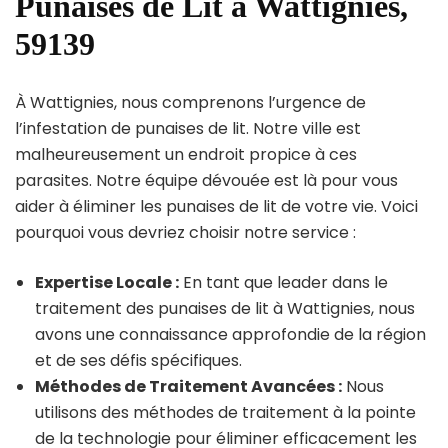
Punaises de Lit à Wattignies,
59139
À Wattignies, nous comprenons l’urgence de
l’infestation de punaises de lit. Notre ville est
malheureusement un endroit propice à ces
parasites. Notre équipe dévouée est là pour vous
aider à éliminer les punaises de lit de votre vie. Voici
pourquoi vous devriez choisir notre service :
Expertise Locale :
En tant que leader dans le
traitement des punaises de lit à Wattignies, nous
avons une connaissance approfondie de la région
et de ses défis spécifiques.
Méthodes de Traitement Avancées :
Nous
utilisons des méthodes de traitement à la pointe
de la technologie pour éliminer efficacement les