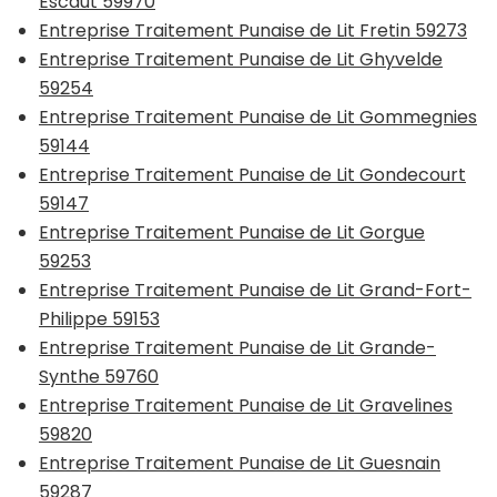
Escaut 59970
Entreprise Traitement Punaise de Lit Fretin 59273
Entreprise Traitement Punaise de Lit Ghyvelde
59254
Entreprise Traitement Punaise de Lit Gommegnies
59144
Entreprise Traitement Punaise de Lit Gondecourt
59147
Entreprise Traitement Punaise de Lit Gorgue
59253
Entreprise Traitement Punaise de Lit Grand-Fort-
Philippe 59153
Entreprise Traitement Punaise de Lit Grande-
Synthe 59760
Entreprise Traitement Punaise de Lit Gravelines
59820
Entreprise Traitement Punaise de Lit Guesnain
59287