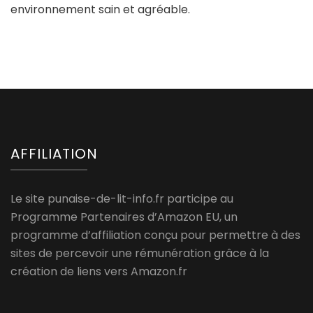
environnement sain et agréable.
AFFILIATION
Le site punaise-de-lit-info.fr participe au
Programme Partenaires d’Amazon EU, un
programme d’affiliation conçu pour permettre à des
sites de percevoir une rémunération grâce à la
création de liens vers Amazon.fr