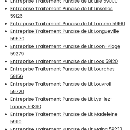
Entreprise Traitement Punaise de Lit Lille 59000
Entreprise Traitement Punaise de Lit Linselles
59126
Entreprise Traitement Punaise de Lit Lomme 59160
Entreprise Traitement Punaise de Lit Longueville
59570
Entreprise Traitement Punaise de Lit Loon-Plage
59279
Entreprise Traitement Punaise de Lit Loos 59120
Entreprise Traitement Punaise de Lit Lourches
59156
Entreprise Traitement Punaise de Lit Louvroil
59720
Entreprise Traitement Punaise de Lit Lys-lez-
Lannoy 59390
Entreprise Traitement Punaise de Lit Madeleine
59110
Entreprise Traitement Punaise de Lit Maing 59233