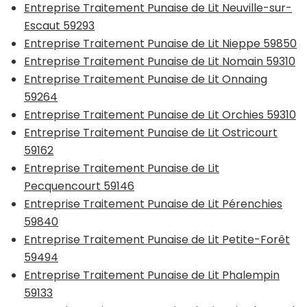
Entreprise Traitement Punaise de Lit Neuville-sur-
Escaut 59293
Entreprise Traitement Punaise de Lit Nieppe 59850
Entreprise Traitement Punaise de Lit Nomain 59310
Entreprise Traitement Punaise de Lit Onnaing
59264
Entreprise Traitement Punaise de Lit Orchies 59310
Entreprise Traitement Punaise de Lit Ostricourt
59162
Entreprise Traitement Punaise de Lit
Pecquencourt 59146
Entreprise Traitement Punaise de Lit Pérenchies
59840
Entreprise Traitement Punaise de Lit Petite-Forêt
59494
Entreprise Traitement Punaise de Lit Phalempin
59133