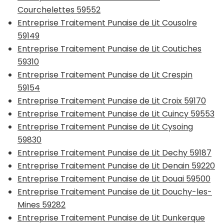
Courchelettes 59552
Entreprise Traitement Punaise de Lit Cousolre
59149
Entreprise Traitement Punaise de Lit Coutiches
59310
Entreprise Traitement Punaise de Lit Crespin
59154
Entreprise Traitement Punaise de Lit Croix 59170
Entreprise Traitement Punaise de Lit Cuincy 59553
Entreprise Traitement Punaise de Lit Cysoing
59830
Entreprise Traitement Punaise de Lit Dechy 59187
Entreprise Traitement Punaise de Lit Denain 59220
Entreprise Traitement Punaise de Lit Douai 59500
Entreprise Traitement Punaise de Lit Douchy-les-
Mines 59282
Entreprise Traitement Punaise de Lit Dunkerque