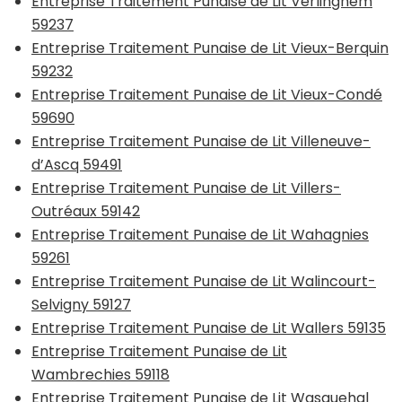
Entreprise Traitement Punaise de Lit Verlinghem
59237
Entreprise Traitement Punaise de Lit Vieux-Berquin
59232
Entreprise Traitement Punaise de Lit Vieux-Condé
59690
Entreprise Traitement Punaise de Lit Villeneuve-
d’Ascq 59491
Entreprise Traitement Punaise de Lit Villers-
Outréaux 59142
Entreprise Traitement Punaise de Lit Wahagnies
59261
Entreprise Traitement Punaise de Lit Walincourt-
Selvigny 59127
Entreprise Traitement Punaise de Lit Wallers 59135
Entreprise Traitement Punaise de Lit
Wambrechies 59118
Entreprise Traitement Punaise de Lit Wasquehal