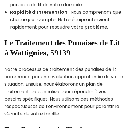
punaises de lit de votre domicile.
Rapidité d’Intervention :
Nous comprenons que
chaque jour compte. Notre équipe intervient
rapidement pour résoudre votre problème.
Le Traitement des Punaises de Lit
à Wattignies, 59139
Notre processus de traitement des punaises de lit
commence par une évaluation approfondie de votre
situation. Ensuite, nous élaborons un plan de
traitement personnalisé pour répondre à vos
besoins spécifiques. Nous utilisons des méthodes
respectueuses de l’environnement pour garantir la
sécurité de votre famille.