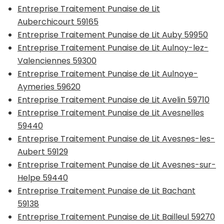
Entreprise Traitement Punaise de Lit
Auberchicourt 59165
Entreprise Traitement Punaise de Lit Auby 59950
Entreprise Traitement Punaise de Lit Aulnoy-lez-
Valenciennes 59300
Entreprise Traitement Punaise de Lit Aulnoye-
Aymeries 59620
Entreprise Traitement Punaise de Lit Avelin 59710
Entreprise Traitement Punaise de Lit Avesnelles
59440
Entreprise Traitement Punaise de Lit Avesnes-les-
Aubert 59129
Entreprise Traitement Punaise de Lit Avesnes-sur-
Helpe 59440
Entreprise Traitement Punaise de Lit Bachant
59138
Entreprise Traitement Punaise de Lit Bailleul 59270