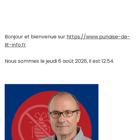
Bonjour et bienvenue sur
https://www.punaise-de-
lit-info.fr
.
Nous sommes le jeudi 6 août 2026, il est 12:54.