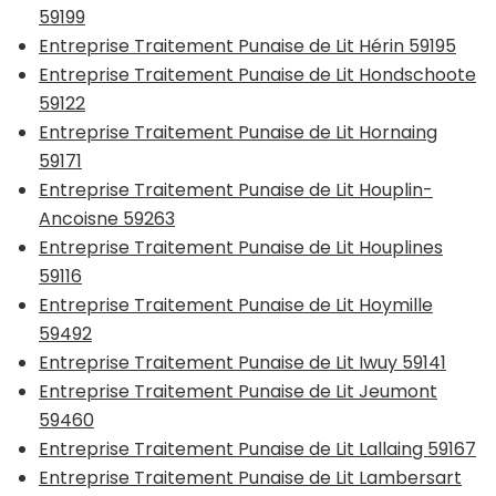
59199
Entreprise Traitement Punaise de Lit Hérin 59195
Entreprise Traitement Punaise de Lit Hondschoote
59122
Entreprise Traitement Punaise de Lit Hornaing
59171
Entreprise Traitement Punaise de Lit Houplin-
Ancoisne 59263
Entreprise Traitement Punaise de Lit Houplines
59116
Entreprise Traitement Punaise de Lit Hoymille
59492
Entreprise Traitement Punaise de Lit Iwuy 59141
Entreprise Traitement Punaise de Lit Jeumont
59460
Entreprise Traitement Punaise de Lit Lallaing 59167
Entreprise Traitement Punaise de Lit Lambersart