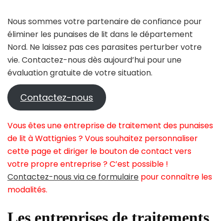
Nous sommes votre partenaire de confiance pour
éliminer les punaises de lit dans le département
Nord. Ne laissez pas ces parasites perturber votre
vie. Contactez-nous dès aujourd’hui pour une
évaluation gratuite de votre situation.
Contactez-nous
Vous êtes une entreprise de traitement des punaises
de lit à Wattignies ? Vous souhaitez personnaliser
cette page et diriger le bouton de contact vers
votre propre entreprise ? C’est possible !
Contactez-nous via ce formulaire
pour connaître les
modalités.
Les entreprises de traitements