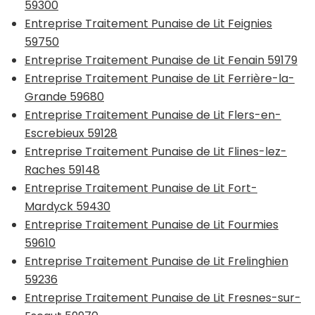
59300
Entreprise Traitement Punaise de Lit Feignies
59750
Entreprise Traitement Punaise de Lit Fenain 59179
Entreprise Traitement Punaise de Lit Ferrière-la-
Grande 59680
Entreprise Traitement Punaise de Lit Flers-en-
Escrebieux 59128
Entreprise Traitement Punaise de Lit Flines-lez-
Raches 59148
Entreprise Traitement Punaise de Lit Fort-
Mardyck 59430
Entreprise Traitement Punaise de Lit Fourmies
59610
Entreprise Traitement Punaise de Lit Frelinghien
59236
Entreprise Traitement Punaise de Lit Fresnes-sur-