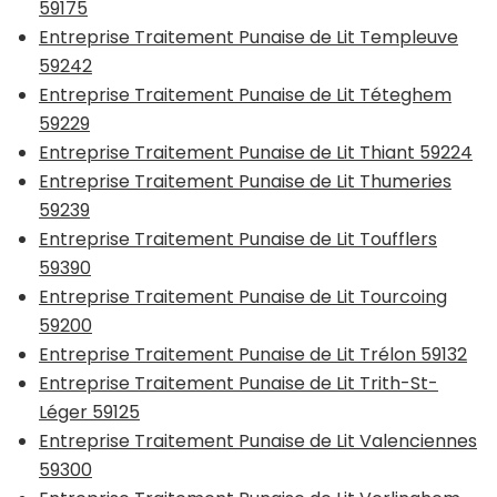
59175
Entreprise Traitement Punaise de Lit Templeuve
59242
Entreprise Traitement Punaise de Lit Téteghem
59229
Entreprise Traitement Punaise de Lit Thiant 59224
Entreprise Traitement Punaise de Lit Thumeries
59239
Entreprise Traitement Punaise de Lit Toufflers
59390
Entreprise Traitement Punaise de Lit Tourcoing
59200
Entreprise Traitement Punaise de Lit Trélon 59132
Entreprise Traitement Punaise de Lit Trith-St-
Léger 59125
Entreprise Traitement Punaise de Lit Valenciennes
59300