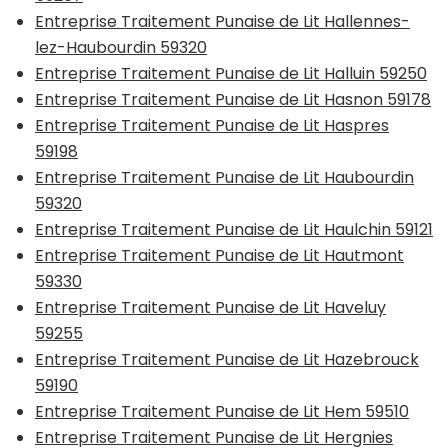
Entreprise Traitement Punaise de Lit Hallennes-
lez-Haubourdin 59320
Entreprise Traitement Punaise de Lit Halluin 59250
Entreprise Traitement Punaise de Lit Hasnon 59178
Entreprise Traitement Punaise de Lit Haspres
59198
Entreprise Traitement Punaise de Lit Haubourdin
59320
Entreprise Traitement Punaise de Lit Haulchin 59121
Entreprise Traitement Punaise de Lit Hautmont
59330
Entreprise Traitement Punaise de Lit Haveluy
59255
Entreprise Traitement Punaise de Lit Hazebrouck
59190
Entreprise Traitement Punaise de Lit Hem 59510
Entreprise Traitement Punaise de Lit Hergnies