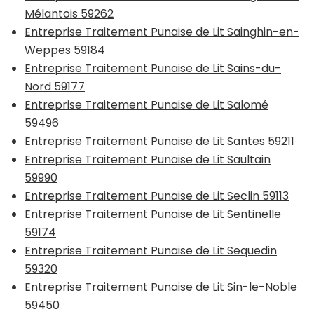
Mélantois 59262
Entreprise Traitement Punaise de Lit Sainghin-en-
Weppes 59184
Entreprise Traitement Punaise de Lit Sains-du-
Nord 59177
Entreprise Traitement Punaise de Lit Salomé
59496
Entreprise Traitement Punaise de Lit Santes 59211
Entreprise Traitement Punaise de Lit Saultain
59990
Entreprise Traitement Punaise de Lit Seclin 59113
Entreprise Traitement Punaise de Lit Sentinelle
59174
Entreprise Traitement Punaise de Lit Sequedin
59320
Entreprise Traitement Punaise de Lit Sin-le-Noble
59450