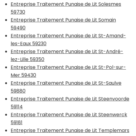
Entreprise Traitement Punaise de Lit Solesmes
59730
Entreprise Traitement Punaise de Lit Somain
59490
Entreprise Traitement Punaise de Lit St-Amand-
les-Eaux 59230
Entreprise Traitement Punaise de Lit St-André-
lez-Lille 59350
Entreprise Traitement Punaise de Lit St-Pol-sur-
Mer 59430
Entreprise Traitement Punaise de Lit St-Saulve
59880
Entreprise Traitement Punaise de Lit Steenvoorde
59114
Entreprise Traitement Punaise de Lit Steenwerck
59181
Entreprise Traitement Punaise de Lit Templemars