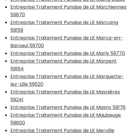
Entreprise Traitement Punaise de Lit Marchiennes
59870
Entreprise Traitement Punaise de Lit Marcoing
59159
Entreprise Traitement Punaise de Lit Marcq-en-
Baroeul 59700
Entreprise Traitement Punaise de Lit Marly 59770
Entreprise Traitement Punaise de Lit Marpent
59164
Entreprise Traitement Punaise de Lit Marquette-
lez-Lille 59520
Entreprise Traitement Punaise de Lit Masnières
59241
Entreprise Traitement Punaise de Lit Masny 59176
Entreprise Traitement Punaise de Lit Maubeuge
59600
Entreprise Traitement Punaise de Lit Merville