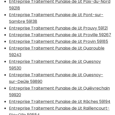
Entreprise Traitement Punaise de Lit Poix-du-Nord
59218
Entreprise Traitement Punaise de Lit Pont-sur-
Sambre 59138
Entreprise Traitement Punaise de Lit Prouvy 59121
Entreprise Traitement Punaise de Lit Proville 59267
Entreprise Traitement Punaise de Lit Provin 59185
Entreprise Traitement Punaise de Lit Quarouble
59243
Entreprise Traitement Punaise de Lit Quesnoy
59530
Entreprise Traitement Punaise de Lit Quesnoy-
sur-Deûle 59890
Entreprise Traitement Punaise de Lit Quiévrechain
59920
Entreprise Traitement Punaise de Lit Râches 59194
Entreprise Traitement Punaise de Lit Raillencourt-
Ste-Olle 59554