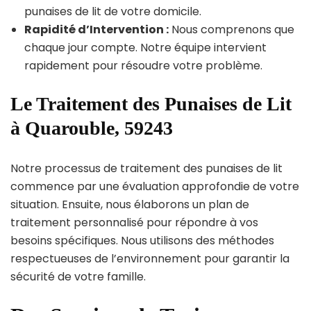
punaises de lit de votre domicile.
Rapidité d’Intervention :
Nous comprenons que
chaque jour compte. Notre équipe intervient
rapidement pour résoudre votre problème.
Le Traitement des Punaises de Lit
à Quarouble, 59243
Notre processus de traitement des punaises de lit
commence par une évaluation approfondie de votre
situation. Ensuite, nous élaborons un plan de
traitement personnalisé pour répondre à vos
besoins spécifiques. Nous utilisons des méthodes
respectueuses de l’environnement pour garantir la
sécurité de votre famille.