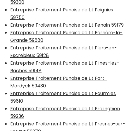
59300
Entreprise Traitement Punaise de Lit Feignies
59750
Entreprise Traitement Punaise de Lit Fenain 59179
Entreprise Traitement Punaise de Lit Ferrière-la-
Grande 59680
Entreprise Traitement Punaise de Lit Flers-en-
Escrebieux 59128
Entreprise Traitement Punaise de Lit Flines-lez-
Raches 59148
Entreprise Traitement Punaise de Lit Fort-
Mardyck 59430
Entreprise Traitement Punaise de Lit Fourmies
59610
Entreprise Traitement Punaise de Lit Frelinghien
59236
Entreprise Traitement Punaise de Lit Fresnes-sur-