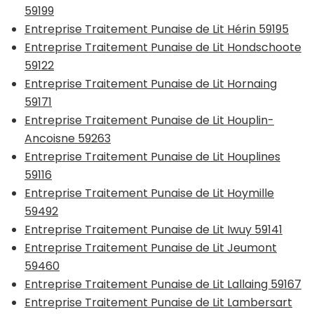
59199
Entreprise Traitement Punaise de Lit Hérin 59195
Entreprise Traitement Punaise de Lit Hondschoote
59122
Entreprise Traitement Punaise de Lit Hornaing
59171
Entreprise Traitement Punaise de Lit Houplin-
Ancoisne 59263
Entreprise Traitement Punaise de Lit Houplines
59116
Entreprise Traitement Punaise de Lit Hoymille
59492
Entreprise Traitement Punaise de Lit Iwuy 59141
Entreprise Traitement Punaise de Lit Jeumont
59460
Entreprise Traitement Punaise de Lit Lallaing 59167
Entreprise Traitement Punaise de Lit Lambersart