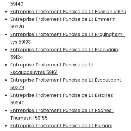
59140
Entreprise Traitement Punaise de Lit Ecaillon 59176
Entreprise Traitement Punaise de Lit Emmerin
59320
Entreprise Traitement Punaise de Lit Erquinghem-
Lys 59193
Entreprise Traitement Punaise de Lit Escaudain
59124
Entreprise Traitement Punaise de Lit
Escaudoeuvres 59161
Entreprise Traitement Punaise de Lit Escautpont
59278
Entreprise Traitement Punaise de Lit Estaires
59940
Entreprise Traitement Punaise de Lit Faches-
Thumesnil 59155
Entreprise Traitement Punaise de Lit Famars