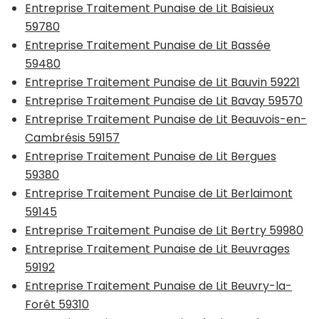
Entreprise Traitement Punaise de Lit Baisieux
59780
Entreprise Traitement Punaise de Lit Bassée
59480
Entreprise Traitement Punaise de Lit Bauvin 59221
Entreprise Traitement Punaise de Lit Bavay 59570
Entreprise Traitement Punaise de Lit Beauvois-en-
Cambrésis 59157
Entreprise Traitement Punaise de Lit Bergues
59380
Entreprise Traitement Punaise de Lit Berlaimont
59145
Entreprise Traitement Punaise de Lit Bertry 59980
Entreprise Traitement Punaise de Lit Beuvrages
59192
Entreprise Traitement Punaise de Lit Beuvry-la-
Forêt 59310