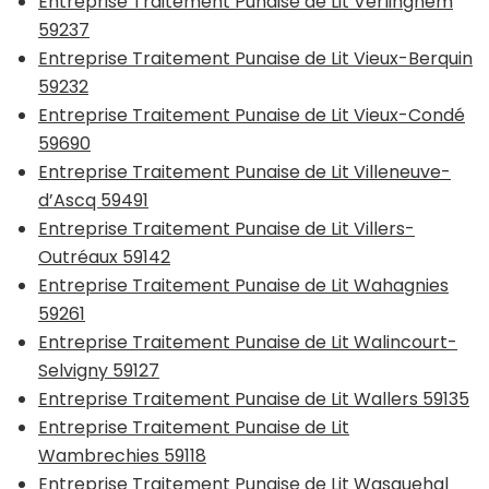
Entreprise Traitement Punaise de Lit Verlinghem
59237
Entreprise Traitement Punaise de Lit Vieux-Berquin
59232
Entreprise Traitement Punaise de Lit Vieux-Condé
59690
Entreprise Traitement Punaise de Lit Villeneuve-
d’Ascq 59491
Entreprise Traitement Punaise de Lit Villers-
Outréaux 59142
Entreprise Traitement Punaise de Lit Wahagnies
59261
Entreprise Traitement Punaise de Lit Walincourt-
Selvigny 59127
Entreprise Traitement Punaise de Lit Wallers 59135
Entreprise Traitement Punaise de Lit
Wambrechies 59118
Entreprise Traitement Punaise de Lit Wasquehal