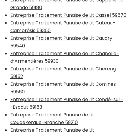
Grande 59180
Entreprise Traitement Punaise de Lit Cassel 59670
Entreprise Traitement Punaise de Lit Cateau-
Cambrésis 59360
Entreprise Traitement Punaise de Lit Caudry
59540
Entreprise Traitement Punaise de Lit Chapelle-
d’Armentières 59930
Entreprise Traitement Punaise de Lit Chéreng
59152
Entreprise Traitement Punaise de Lit Comines
59560
Entreprise Traitement Punaise de Lit Condé-sur-
l’Escaut 59163
Entreprise Traitement Punaise de Lit
Coudekerque-Branche 59210
Entreprise Traitement Punaise de Lit