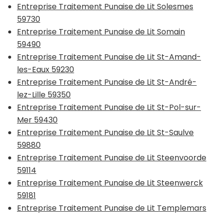
Entreprise Traitement Punaise de Lit Solesmes
59730
Entreprise Traitement Punaise de Lit Somain
59490
Entreprise Traitement Punaise de Lit St-Amand-
les-Eaux 59230
Entreprise Traitement Punaise de Lit St-André-
lez-Lille 59350
Entreprise Traitement Punaise de Lit St-Pol-sur-
Mer 59430
Entreprise Traitement Punaise de Lit St-Saulve
59880
Entreprise Traitement Punaise de Lit Steenvoorde
59114
Entreprise Traitement Punaise de Lit Steenwerck
59181
Entreprise Traitement Punaise de Lit Templemars