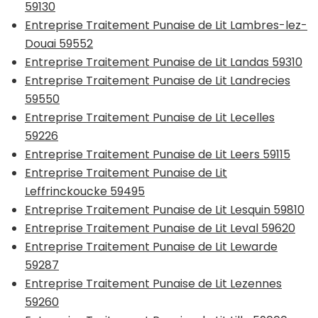
59130
Entreprise Traitement Punaise de Lit Lambres-lez-
Douai 59552
Entreprise Traitement Punaise de Lit Landas 59310
Entreprise Traitement Punaise de Lit Landrecies
59550
Entreprise Traitement Punaise de Lit Lecelles
59226
Entreprise Traitement Punaise de Lit Leers 59115
Entreprise Traitement Punaise de Lit
Leffrinckoucke 59495
Entreprise Traitement Punaise de Lit Lesquin 59810
Entreprise Traitement Punaise de Lit Leval 59620
Entreprise Traitement Punaise de Lit Lewarde
59287
Entreprise Traitement Punaise de Lit Lezennes
59260