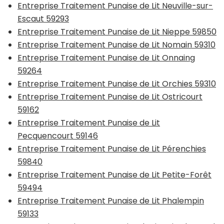
Entreprise Traitement Punaise de Lit Neuville-sur-
Escaut 59293
Entreprise Traitement Punaise de Lit Nieppe 59850
Entreprise Traitement Punaise de Lit Nomain 59310
Entreprise Traitement Punaise de Lit Onnaing
59264
Entreprise Traitement Punaise de Lit Orchies 59310
Entreprise Traitement Punaise de Lit Ostricourt
59162
Entreprise Traitement Punaise de Lit
Pecquencourt 59146
Entreprise Traitement Punaise de Lit Pérenchies
59840
Entreprise Traitement Punaise de Lit Petite-Forêt
59494
Entreprise Traitement Punaise de Lit Phalempin
59133