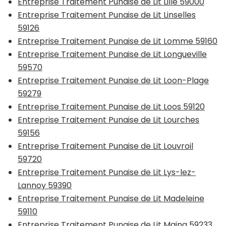
Entreprise Traitement Punaise de Lit Lille 59000
Entreprise Traitement Punaise de Lit Linselles
59126
Entreprise Traitement Punaise de Lit Lomme 59160
Entreprise Traitement Punaise de Lit Longueville
59570
Entreprise Traitement Punaise de Lit Loon-Plage
59279
Entreprise Traitement Punaise de Lit Loos 59120
Entreprise Traitement Punaise de Lit Lourches
59156
Entreprise Traitement Punaise de Lit Louvroil
59720
Entreprise Traitement Punaise de Lit Lys-lez-
Lannoy 59390
Entreprise Traitement Punaise de Lit Madeleine
59110
Entreprise Traitement Punaise de Lit Maing 59233