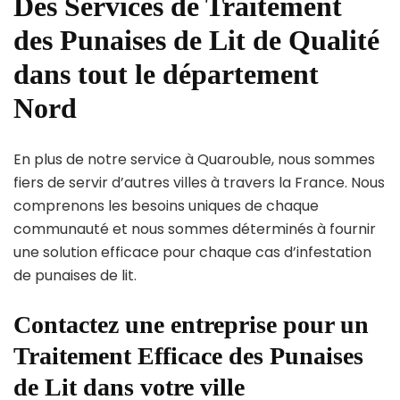
Des Services de Traitement
des Punaises de Lit de Qualité
dans tout le département
Nord
En plus de notre service à Quarouble, nous sommes
fiers de servir d’autres villes à travers la France. Nous
comprenons les besoins uniques de chaque
communauté et nous sommes déterminés à fournir
une solution efficace pour chaque cas d’infestation
de punaises de lit.
Contactez une entreprise pour un
Traitement Efficace des Punaises
de Lit dans votre ville