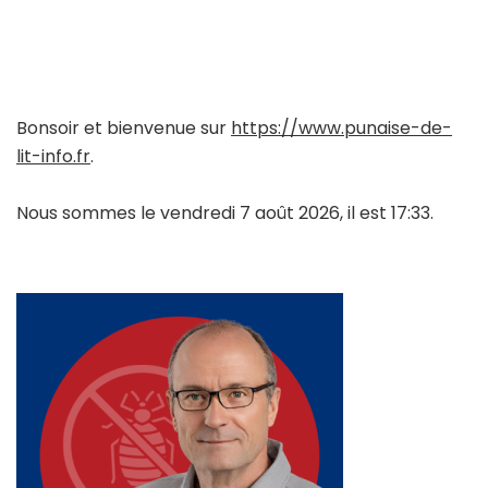
Bonsoir et bienvenue sur
https://www.punaise-de-
lit-info.fr
.
Nous sommes le vendredi 7 août 2026, il est 17:33.