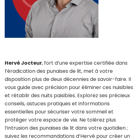
Hervé Jocteur
, fort d’une expertise certifiée dans
l’éradication des punaises de lit, met à votre
disposition plus de deux décennies de savoir-faire. Il
vous guide avec précision pour éliminer ces nuisibles
et rétablir des nuits paisibles. Explorez ses précieux
conseils, astuces pratiques et informations
essentielles pour sécuriser votre sommeil et
protéger votre espace de vie. Ne tolérez plus
l’intrusion des punaises de lit dans votre quotidien ;
suivez les recommandations d’Hervé pour créer un