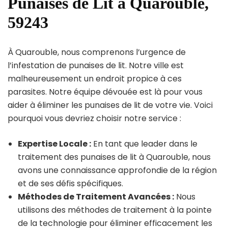
Punaises de Lit à Quarouble,
59243
À Quarouble, nous comprenons l’urgence de
l’infestation de punaises de lit. Notre ville est
malheureusement un endroit propice à ces
parasites. Notre équipe dévouée est là pour vous
aider à éliminer les punaises de lit de votre vie. Voici
pourquoi vous devriez choisir notre service :
Expertise Locale :
En tant que leader dans le
traitement des punaises de lit à Quarouble, nous
avons une connaissance approfondie de la région
et de ses défis spécifiques.
Méthodes de Traitement Avancées :
Nous
utilisons des méthodes de traitement à la pointe
de la technologie pour éliminer efficacement les