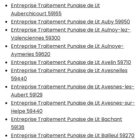
Entreprise Traitement Punaise de Lit
Auberchicourt 59165
Entreprise Traitement Punaise de Lit Auby 59950
Entreprise Traitement Punaise de Lit Aulnoy-lez-
Valenciennes 59300
Entreprise Traitement Punaise de Lit Aulnoye-
Aymeries 59620
Entreprise Traitement Punaise de Lit Avelin 59710
Entreprise Traitement Punaise de Lit Avesnelles
59440
Entreprise Traitement Punaise de Lit Avesnes-les-
Aubert 59129
Entreprise Traitement Punaise de Lit Avesnes-sur-
Helpe 59440
Entreprise Traitement Punaise de Lit Bachant
59138
Entreprise Traitement Punaise de Lit Bailleul 59270