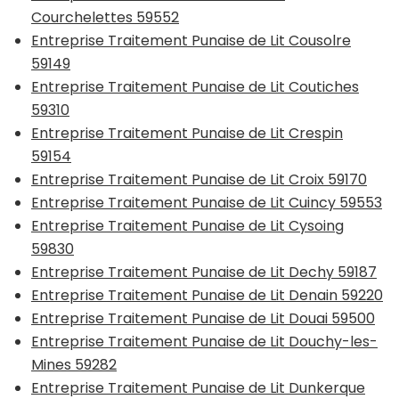
Courchelettes 59552
Entreprise Traitement Punaise de Lit Cousolre
59149
Entreprise Traitement Punaise de Lit Coutiches
59310
Entreprise Traitement Punaise de Lit Crespin
59154
Entreprise Traitement Punaise de Lit Croix 59170
Entreprise Traitement Punaise de Lit Cuincy 59553
Entreprise Traitement Punaise de Lit Cysoing
59830
Entreprise Traitement Punaise de Lit Dechy 59187
Entreprise Traitement Punaise de Lit Denain 59220
Entreprise Traitement Punaise de Lit Douai 59500
Entreprise Traitement Punaise de Lit Douchy-les-
Mines 59282
Entreprise Traitement Punaise de Lit Dunkerque