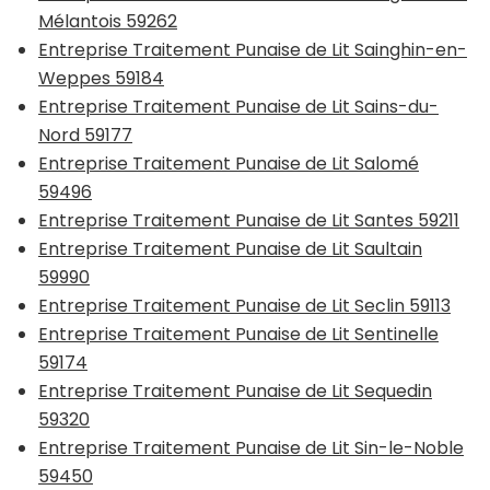
Mélantois 59262
Entreprise Traitement Punaise de Lit Sainghin-en-
Weppes 59184
Entreprise Traitement Punaise de Lit Sains-du-
Nord 59177
Entreprise Traitement Punaise de Lit Salomé
59496
Entreprise Traitement Punaise de Lit Santes 59211
Entreprise Traitement Punaise de Lit Saultain
59990
Entreprise Traitement Punaise de Lit Seclin 59113
Entreprise Traitement Punaise de Lit Sentinelle
59174
Entreprise Traitement Punaise de Lit Sequedin
59320
Entreprise Traitement Punaise de Lit Sin-le-Noble
59450