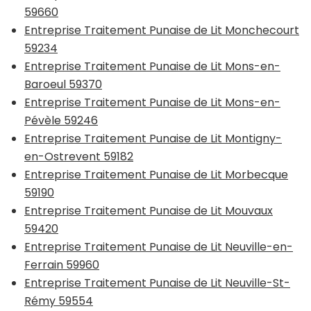
59660
Entreprise Traitement Punaise de Lit Monchecourt
59234
Entreprise Traitement Punaise de Lit Mons-en-
Baroeul 59370
Entreprise Traitement Punaise de Lit Mons-en-
Pévèle 59246
Entreprise Traitement Punaise de Lit Montigny-
en-Ostrevent 59182
Entreprise Traitement Punaise de Lit Morbecque
59190
Entreprise Traitement Punaise de Lit Mouvaux
59420
Entreprise Traitement Punaise de Lit Neuville-en-
Ferrain 59960
Entreprise Traitement Punaise de Lit Neuville-St-
Rémy 59554