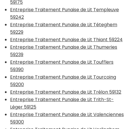
59175
Entreprise Traitement Punaise de Lit Templeuve
59242
Entreprise Traitement Punaise de Lit Téteghem
59229
Entreprise Traitement Punaise de Lit Thiant 59224
Entreprise Traitement Punaise de Lit Thumeries
59239
Entreprise Traitement Punaise de Lit Toufflers
59390
Entreprise Traitement Punaise de Lit Tourcoing
59200
Entreprise Traitement Punaise de Lit Trélon 59132
Entreprise Traitement Punaise de Lit Trith-St-
Léger 59125
Entreprise Traitement Punaise de Lit Valenciennes
59300