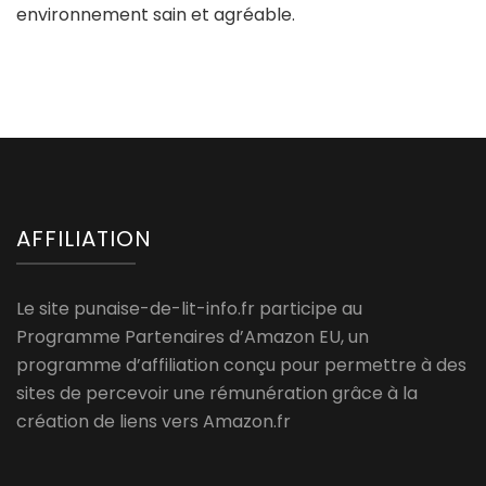
environnement sain et agréable.
AFFILIATION
Le site punaise-de-lit-info.fr participe au
Programme Partenaires d’Amazon EU, un
programme d’affiliation conçu pour permettre à des
sites de percevoir une rémunération grâce à la
création de liens vers Amazon.fr