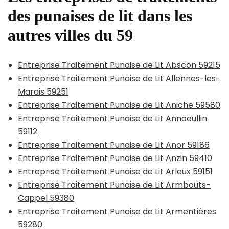
des punaises de lit dans les
autres villes du 59
Entreprise Traitement Punaise de Lit Abscon 59215
Entreprise Traitement Punaise de Lit Allennes-les-
Marais 59251
Entreprise Traitement Punaise de Lit Aniche 59580
Entreprise Traitement Punaise de Lit Annoeullin
59112
Entreprise Traitement Punaise de Lit Anor 59186
Entreprise Traitement Punaise de Lit Anzin 59410
Entreprise Traitement Punaise de Lit Arleux 59151
Entreprise Traitement Punaise de Lit Armbouts-
Cappel 59380
Entreprise Traitement Punaise de Lit Armentières
59280