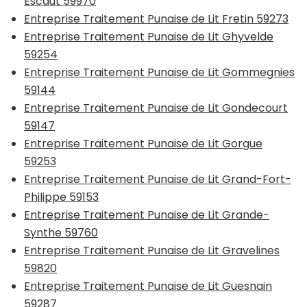
Escaut 59970
Entreprise Traitement Punaise de Lit Fretin 59273
Entreprise Traitement Punaise de Lit Ghyvelde
59254
Entreprise Traitement Punaise de Lit Gommegnies
59144
Entreprise Traitement Punaise de Lit Gondecourt
59147
Entreprise Traitement Punaise de Lit Gorgue
59253
Entreprise Traitement Punaise de Lit Grand-Fort-
Philippe 59153
Entreprise Traitement Punaise de Lit Grande-
Synthe 59760
Entreprise Traitement Punaise de Lit Gravelines
59820
Entreprise Traitement Punaise de Lit Guesnain
59287