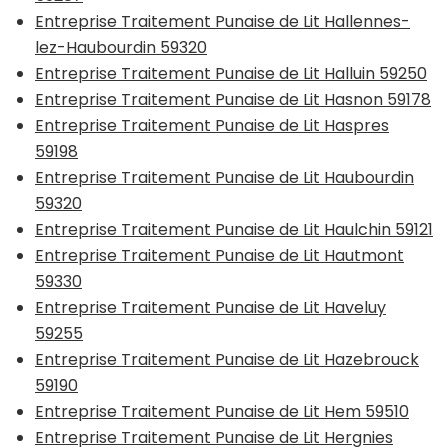
Entreprise Traitement Punaise de Lit Hallennes-
lez-Haubourdin 59320
Entreprise Traitement Punaise de Lit Halluin 59250
Entreprise Traitement Punaise de Lit Hasnon 59178
Entreprise Traitement Punaise de Lit Haspres
59198
Entreprise Traitement Punaise de Lit Haubourdin
59320
Entreprise Traitement Punaise de Lit Haulchin 59121
Entreprise Traitement Punaise de Lit Hautmont
59330
Entreprise Traitement Punaise de Lit Haveluy
59255
Entreprise Traitement Punaise de Lit Hazebrouck
59190
Entreprise Traitement Punaise de Lit Hem 59510
Entreprise Traitement Punaise de Lit Hergnies