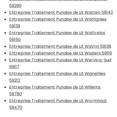
59290
Entreprise Traitement Punaise de Lit Watten 59143
Entreprise Traitement Punaise de Lit Wattignies
59139
Entreprise Traitement Punaise de Lit Wattrelos
59150
Entreprise Traitement Punaise de Lit Wavrin 59136
Entreprise Traitement Punaise de Lit Waziers 59119
Entreprise Traitement Punaise de Lit Wervicq-Sud
59117
Entreprise Traitement Punaise de Lit Wignehies
59212
Entreprise Traitement Punaise de Lit Willems
59780
Entreprise Traitement Punaise de Lit Wormhout
59470