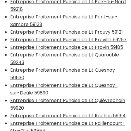
Entreprise Traitement Punaise de Lit Poix-du-Nord
59218
Entreprise Traitement Punaise de Lit Pont-sur-
Sambre 59138
Entreprise Traitement Punaise de Lit Prouvy 59121
Entreprise Traitement Punaise de Lit Proville 59267
Entreprise Traitement Punaise de Lit Provin 59185
Entreprise Traitement Punaise de Lit Quarouble
59243
Entreprise Traitement Punaise de Lit Quesnoy
59530
Entreprise Traitement Punaise de Lit Quesnoy-
sur-Deûle 59890
Entreprise Traitement Punaise de Lit Quiévrechain
59920
Entreprise Traitement Punaise de Lit Râches 59194
Entreprise Traitement Punaise de Lit Raillencourt-
Ste-Olle 59554