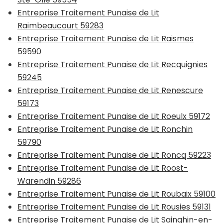
Entreprise Traitement Punaise de Lit
Raimbeaucourt 59283
Entreprise Traitement Punaise de Lit Raismes
59590
Entreprise Traitement Punaise de Lit Recquignies
59245
Entreprise Traitement Punaise de Lit Renescure
59173
Entreprise Traitement Punaise de Lit Roeulx 59172
Entreprise Traitement Punaise de Lit Ronchin
59790
Entreprise Traitement Punaise de Lit Roncq 59223
Entreprise Traitement Punaise de Lit Roost-
Warendin 59286
Entreprise Traitement Punaise de Lit Roubaix 59100
Entreprise Traitement Punaise de Lit Rousies 59131
Entreprise Traitement Punaise de Lit Sainghin-en-