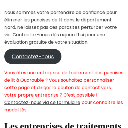
Nous sommes votre partenaire de confiance pour
éliminer les punaises de lit dans le département
Nord. Ne laissez pas ces parasites perturber votre
vie. Contactez-nous dès aujourd’hui pour une
évaluation gratuite de votre situation.
Contactez-nous
Vous êtes une entreprise de traitement des punaises
de lit à Quarouble ? Vous souhaitez personnaliser
cette page et diriger le bouton de contact vers
votre propre entreprise ? C’est possible !
Contactez-nous via ce formulaire
pour connaître les
modalités.
Les entreprises de traitements