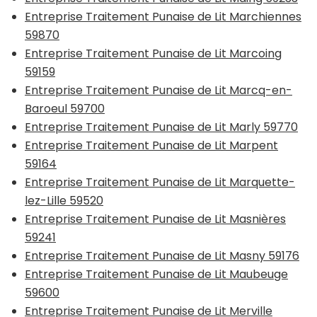
Entreprise Traitement Punaise de Lit Marchiennes
59870
Entreprise Traitement Punaise de Lit Marcoing
59159
Entreprise Traitement Punaise de Lit Marcq-en-
Baroeul 59700
Entreprise Traitement Punaise de Lit Marly 59770
Entreprise Traitement Punaise de Lit Marpent
59164
Entreprise Traitement Punaise de Lit Marquette-
lez-Lille 59520
Entreprise Traitement Punaise de Lit Masnières
59241
Entreprise Traitement Punaise de Lit Masny 59176
Entreprise Traitement Punaise de Lit Maubeuge
59600
Entreprise Traitement Punaise de Lit Merville