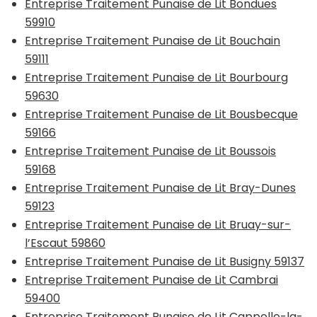
Entreprise Traitement Punaise de Lit Bondues
59910
Entreprise Traitement Punaise de Lit Bouchain
59111
Entreprise Traitement Punaise de Lit Bourbourg
59630
Entreprise Traitement Punaise de Lit Bousbecque
59166
Entreprise Traitement Punaise de Lit Boussois
59168
Entreprise Traitement Punaise de Lit Bray-Dunes
59123
Entreprise Traitement Punaise de Lit Bruay-sur-
l’Escaut 59860
Entreprise Traitement Punaise de Lit Busigny 59137
Entreprise Traitement Punaise de Lit Cambrai
59400
Entreprise Traitement Punaise de Lit Cappelle-la-