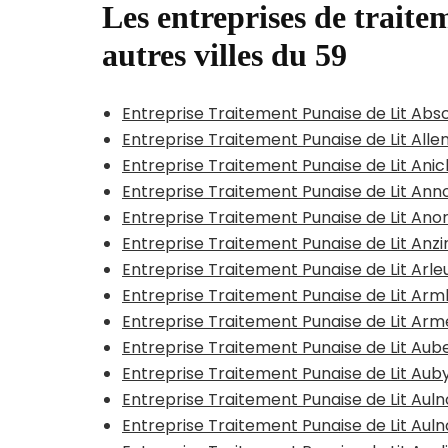
Les entreprises de traitem
autres villes du 59
Entreprise Traitement Punaise de Lit Abs
Entreprise Traitement Punaise de Lit All
Entreprise Traitement Punaise de Lit Ani
Entreprise Traitement Punaise de Lit Anno
Entreprise Traitement Punaise de Lit Ano
Entreprise Traitement Punaise de Lit Anzi
Entreprise Traitement Punaise de Lit Arle
Entreprise Traitement Punaise de Lit A
Entreprise Traitement Punaise de Lit Arm
Entreprise Traitement Punaise de Lit Aub
Entreprise Traitement Punaise de Lit Aub
Entreprise Traitement Punaise de Lit Au
Entreprise Traitement Punaise de Lit Au