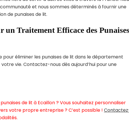
 communauté et nous sommes déterminés à fournir une
on de punaises de lit.
r un Traitement Efficace des Punaise
pour éliminer les punaises de lit dans le département
r votre vie. Contactez-nous dès aujourd’hui pour une
unaises de lit à Ecaillon ? Vous souhaitez personnaliser
ers votre propre entreprise ? C’est possible !
Contactez
dalités.