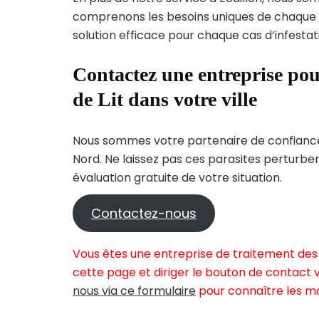
comprenons les besoins uniques de chaque
solution efficace pour chaque cas d’infestati
Contactez une entreprise pou
de Lit dans votre ville
Nous sommes votre partenaire de confiance 
Nord. Ne laissez pas ces parasites perturbe
évaluation gratuite de votre situation.
Contactez-nous
Vous êtes une entreprise de traitement des p
cette page et diriger le bouton de contact v
nous via ce formulaire
pour connaître les mo