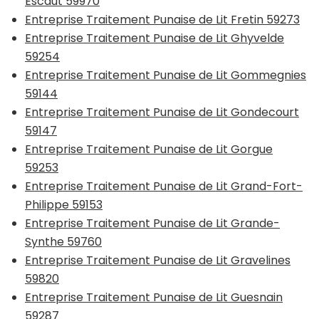
Escaut 59970
Entreprise Traitement Punaise de Lit Fretin 59273
Entreprise Traitement Punaise de Lit Ghyvelde
59254
Entreprise Traitement Punaise de Lit Gommegnies
59144
Entreprise Traitement Punaise de Lit Gondecourt
59147
Entreprise Traitement Punaise de Lit Gorgue
59253
Entreprise Traitement Punaise de Lit Grand-Fort-
Philippe 59153
Entreprise Traitement Punaise de Lit Grande-
Synthe 59760
Entreprise Traitement Punaise de Lit Gravelines
59820
Entreprise Traitement Punaise de Lit Guesnain
59287