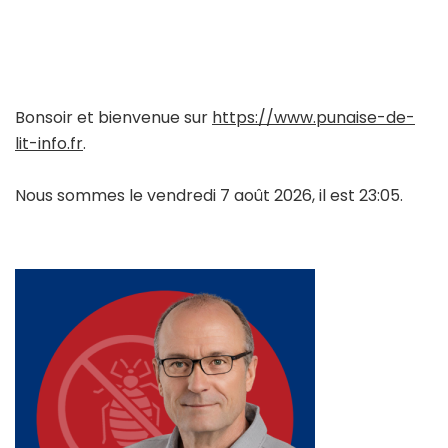
Bonsoir et bienvenue sur
https://www.punaise-de-
lit-info.fr
.
Nous sommes le vendredi 7 août 2026, il est 23:05.