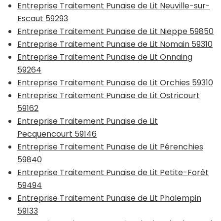
Entreprise Traitement Punaise de Lit Neuville-sur-
Escaut 59293
Entreprise Traitement Punaise de Lit Nieppe 59850
Entreprise Traitement Punaise de Lit Nomain 59310
Entreprise Traitement Punaise de Lit Onnaing
59264
Entreprise Traitement Punaise de Lit Orchies 59310
Entreprise Traitement Punaise de Lit Ostricourt
59162
Entreprise Traitement Punaise de Lit
Pecquencourt 59146
Entreprise Traitement Punaise de Lit Pérenchies
59840
Entreprise Traitement Punaise de Lit Petite-Forêt
59494
Entreprise Traitement Punaise de Lit Phalempin
59133