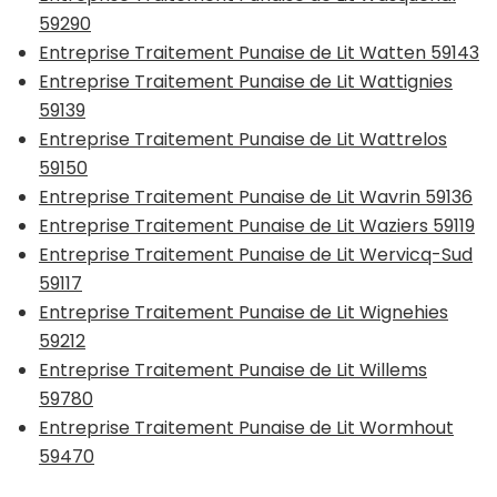
59290
Entreprise Traitement Punaise de Lit Watten 59143
Entreprise Traitement Punaise de Lit Wattignies
59139
Entreprise Traitement Punaise de Lit Wattrelos
59150
Entreprise Traitement Punaise de Lit Wavrin 59136
Entreprise Traitement Punaise de Lit Waziers 59119
Entreprise Traitement Punaise de Lit Wervicq-Sud
59117
Entreprise Traitement Punaise de Lit Wignehies
59212
Entreprise Traitement Punaise de Lit Willems
59780
Entreprise Traitement Punaise de Lit Wormhout
59470