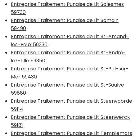
Entreprise Traitement Punaise de Lit Solesmes
59730
Entreprise Traitement Punaise de Lit Somain
59490
Entreprise Traitement Punaise de Lit St-Amand-
les-Eaux 59230
Entreprise Traitement Punaise de Lit St-André-
lez-Lille 59350
Entreprise Traitement Punaise de Lit St-Pol-sur-
Mer 59430
Entreprise Traitement Punaise de Lit St-Saulve
59880
Entreprise Traitement Punaise de Lit Steenvoorde
59114
Entreprise Traitement Punaise de Lit Steenwerck
59181
Entreprise Traitement Punaise de Lit Templemars