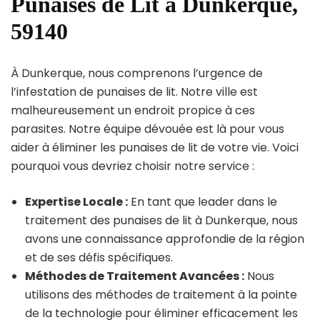
Punaises de Lit à Dunkerque,
59140
À Dunkerque, nous comprenons l’urgence de
l’infestation de punaises de lit. Notre ville est
malheureusement un endroit propice à ces
parasites. Notre équipe dévouée est là pour vous
aider à éliminer les punaises de lit de votre vie. Voici
pourquoi vous devriez choisir notre service :
Expertise Locale :
En tant que leader dans le
traitement des punaises de lit à Dunkerque, nous
avons une connaissance approfondie de la région
et de ses défis spécifiques.
Méthodes de Traitement Avancées :
Nous
utilisons des méthodes de traitement à la pointe
de la technologie pour éliminer efficacement les