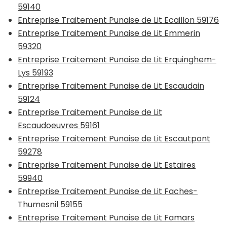
59140
Entreprise Traitement Punaise de Lit Ecaillon 59176
Entreprise Traitement Punaise de Lit Emmerin
59320
Entreprise Traitement Punaise de Lit Erquinghem-
Lys 59193
Entreprise Traitement Punaise de Lit Escaudain
59124
Entreprise Traitement Punaise de Lit
Escaudoeuvres 59161
Entreprise Traitement Punaise de Lit Escautpont
59278
Entreprise Traitement Punaise de Lit Estaires
59940
Entreprise Traitement Punaise de Lit Faches-
Thumesnil 59155
Entreprise Traitement Punaise de Lit Famars