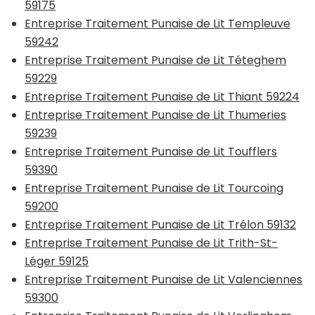
59175
Entreprise Traitement Punaise de Lit Templeuve
59242
Entreprise Traitement Punaise de Lit Téteghem
59229
Entreprise Traitement Punaise de Lit Thiant 59224
Entreprise Traitement Punaise de Lit Thumeries
59239
Entreprise Traitement Punaise de Lit Toufflers
59390
Entreprise Traitement Punaise de Lit Tourcoing
59200
Entreprise Traitement Punaise de Lit Trélon 59132
Entreprise Traitement Punaise de Lit Trith-St-
Léger 59125
Entreprise Traitement Punaise de Lit Valenciennes
59300