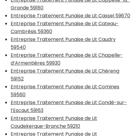
Grande 59180
Entreprise Traitement Punaise de Lit Cassel 59670
Entreprise Traitement Punaise de Lit Cateau-
Cambrésis 59360
Entreprise Traitement Punaise de Lit Caudry
59540
Entreprise Traitement Punaise de Lit Chapelle-
d’Armentières 59930
Entreprise Traitement Punaise de Lit Chéreng
59152
Entreprise Traitement Punaise de Lit Comines
59560
Entreprise Traitement Punaise de Lit Condé-sur-
l’Escaut 59163
Entreprise Traitement Punaise de Lit
Coudekerque-Branche 59210
Entreprise Traitement Punaise de Lit