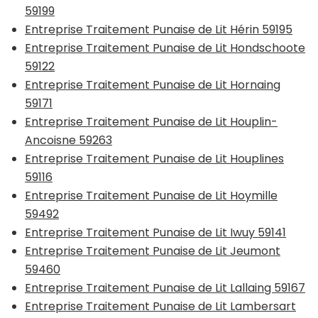
59199
Entreprise Traitement Punaise de Lit Hérin 59195
Entreprise Traitement Punaise de Lit Hondschoote
59122
Entreprise Traitement Punaise de Lit Hornaing
59171
Entreprise Traitement Punaise de Lit Houplin-
Ancoisne 59263
Entreprise Traitement Punaise de Lit Houplines
59116
Entreprise Traitement Punaise de Lit Hoymille
59492
Entreprise Traitement Punaise de Lit Iwuy 59141
Entreprise Traitement Punaise de Lit Jeumont
59460
Entreprise Traitement Punaise de Lit Lallaing 59167
Entreprise Traitement Punaise de Lit Lambersart