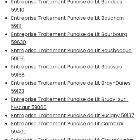
Entreprise Traitement Punaise de Lit Bondues
59910
Entreprise Traitement Punaise de Lit Bouchain
59111
Entreprise Traitement Punaise de Lit Bourbourg
59630
Entreprise Traitement Punaise de Lit Bousbecque
59166
Entreprise Traitement Punaise de Lit Boussois
59168
Entreprise Traitement Punaise de Lit Bray-Dunes
59123
Entreprise Traitement Punaise de Lit Bruay-sur-
l’Escaut 59860
Entreprise Traitement Punaise de Lit Busigny 59137
Entreprise Traitement Punaise de Lit Cambrai
59400
Entreprise Traitement Punaise de Lit Cappelle-la-