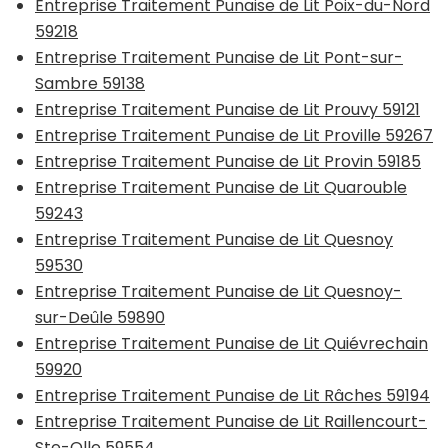
Entreprise Traitement Punaise de Lit Poix-du-Nord
59218
Entreprise Traitement Punaise de Lit Pont-sur-
Sambre 59138
Entreprise Traitement Punaise de Lit Prouvy 59121
Entreprise Traitement Punaise de Lit Proville 59267
Entreprise Traitement Punaise de Lit Provin 59185
Entreprise Traitement Punaise de Lit Quarouble
59243
Entreprise Traitement Punaise de Lit Quesnoy
59530
Entreprise Traitement Punaise de Lit Quesnoy-
sur-Deûle 59890
Entreprise Traitement Punaise de Lit Quiévrechain
59920
Entreprise Traitement Punaise de Lit Râches 59194
Entreprise Traitement Punaise de Lit Raillencourt-
Ste-Olle 59554