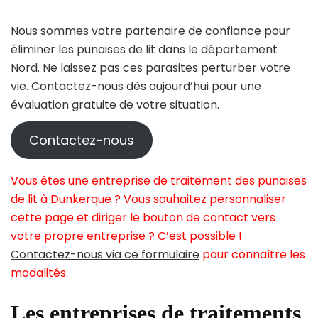
Nous sommes votre partenaire de confiance pour
éliminer les punaises de lit dans le département
Nord. Ne laissez pas ces parasites perturber votre
vie. Contactez-nous dès aujourd’hui pour une
évaluation gratuite de votre situation.
Contactez-nous
Vous êtes une entreprise de traitement des punaises
de lit à Dunkerque ? Vous souhaitez personnaliser
cette page et diriger le bouton de contact vers
votre propre entreprise ? C’est possible !
Contactez-nous via ce formulaire
pour connaître les
modalités.
Les entreprises de traitements