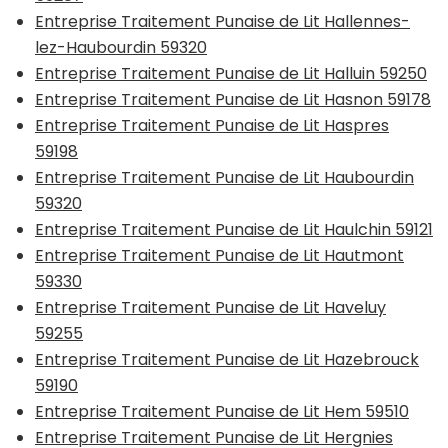
Entreprise Traitement Punaise de Lit Hallennes-
lez-Haubourdin 59320
Entreprise Traitement Punaise de Lit Halluin 59250
Entreprise Traitement Punaise de Lit Hasnon 59178
Entreprise Traitement Punaise de Lit Haspres
59198
Entreprise Traitement Punaise de Lit Haubourdin
59320
Entreprise Traitement Punaise de Lit Haulchin 59121
Entreprise Traitement Punaise de Lit Hautmont
59330
Entreprise Traitement Punaise de Lit Haveluy
59255
Entreprise Traitement Punaise de Lit Hazebrouck
59190
Entreprise Traitement Punaise de Lit Hem 59510
Entreprise Traitement Punaise de Lit Hergnies