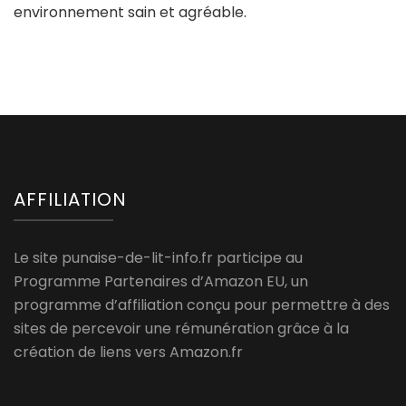
environnement sain et agréable.
AFFILIATION
Le site punaise-de-lit-info.fr participe au
Programme Partenaires d’Amazon EU, un
programme d’affiliation conçu pour permettre à des
sites de percevoir une rémunération grâce à la
création de liens vers Amazon.fr