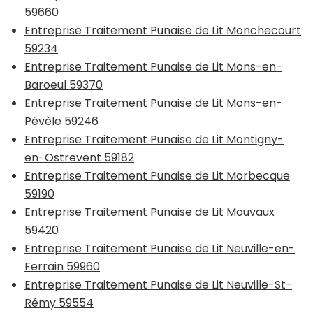
59660
Entreprise Traitement Punaise de Lit Monchecourt
59234
Entreprise Traitement Punaise de Lit Mons-en-
Baroeul 59370
Entreprise Traitement Punaise de Lit Mons-en-
Pévèle 59246
Entreprise Traitement Punaise de Lit Montigny-
en-Ostrevent 59182
Entreprise Traitement Punaise de Lit Morbecque
59190
Entreprise Traitement Punaise de Lit Mouvaux
59420
Entreprise Traitement Punaise de Lit Neuville-en-
Ferrain 59960
Entreprise Traitement Punaise de Lit Neuville-St-
Rémy 59554