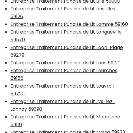
Entreprise Traitement Punaise de Lit Lille 59000
Entreprise Traitement Punaise de Lit Linselles
59126
Entreprise Traitement Punaise de Lit Lomme 59160
Entreprise Traitement Punaise de Lit Longueville
59570
Entreprise Traitement Punaise de Lit Loon-Plage
59279
Entreprise Traitement Punaise de Lit Loos 59120
Entreprise Traitement Punaise de Lit Lourches
59156
Entreprise Traitement Punaise de Lit Louvroil
59720
Entreprise Traitement Punaise de Lit Lys-lez-
Lannoy 59390
Entreprise Traitement Punaise de Lit Madeleine
59110
Entreprise Traitement Punaise de Lit Maing 59233