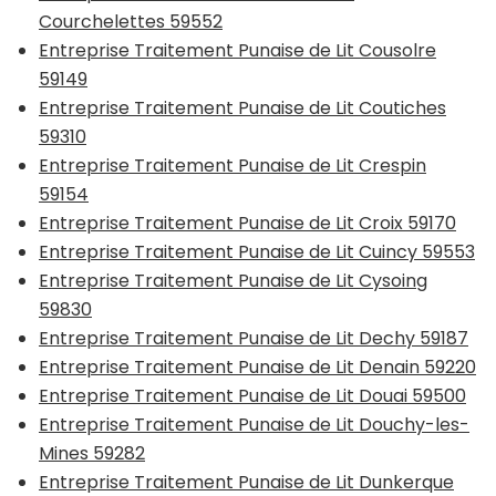
Courchelettes 59552
Entreprise Traitement Punaise de Lit Cousolre
59149
Entreprise Traitement Punaise de Lit Coutiches
59310
Entreprise Traitement Punaise de Lit Crespin
59154
Entreprise Traitement Punaise de Lit Croix 59170
Entreprise Traitement Punaise de Lit Cuincy 59553
Entreprise Traitement Punaise de Lit Cysoing
59830
Entreprise Traitement Punaise de Lit Dechy 59187
Entreprise Traitement Punaise de Lit Denain 59220
Entreprise Traitement Punaise de Lit Douai 59500
Entreprise Traitement Punaise de Lit Douchy-les-
Mines 59282
Entreprise Traitement Punaise de Lit Dunkerque