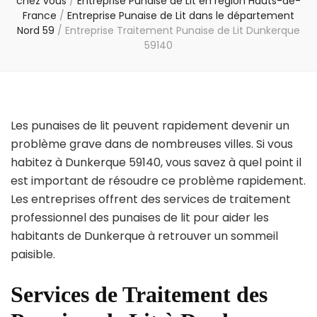
chez vous
/
Entreprise Punaise de Lit en région Hauts-de-
France
/
Entreprise Punaise de Lit dans le département
Nord 59
/
Entreprise Traitement Punaise de Lit Dunkerque
59140
Les punaises de lit peuvent rapidement devenir un
problème grave dans de nombreuses villes. Si vous
habitez à Dunkerque 59140, vous savez à quel point il
est important de résoudre ce problème rapidement.
Les entreprises offrent des services de traitement
professionnel des punaises de lit pour aider les
habitants de Dunkerque à retrouver un sommeil
paisible.
Services de Traitement des