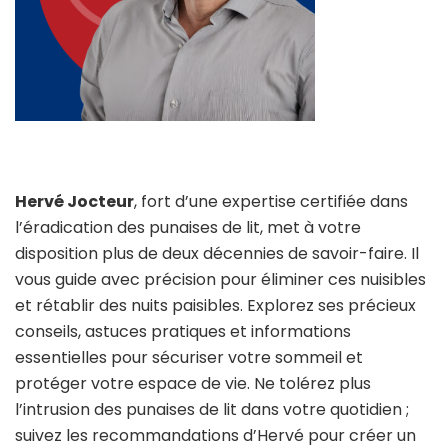
Hervé Jocteur
, fort d’une expertise certifiée dans
l’éradication des punaises de lit, met à votre
disposition plus de deux décennies de savoir-faire. Il
vous guide avec précision pour éliminer ces nuisibles
et rétablir des nuits paisibles. Explorez ses précieux
conseils, astuces pratiques et informations
essentielles pour sécuriser votre sommeil et
protéger votre espace de vie. Ne tolérez plus
l’intrusion des punaises de lit dans votre quotidien ;
suivez les recommandations d’Hervé pour créer un