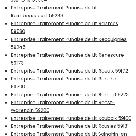
Entreprise Traitement Punaise de Lit
Raimbeaucourt 59283
Entreprise Traitement Punaise de Lit Raismes
59590
Entreprise Traitement Punaise de Lit Recquignies
59245
Entreprise Traitement Punaise de Lit Renescure
59173
Entreprise Traitement Punaise de Lit Roeulx 59172
Entreprise Traitement Punaise de Lit Ronchin
59790
Entreprise Traitement Punaise de Lit Roncq 59223
Entreprise Traitement Punaise de Lit Roost-
Warendin 59286
Entreprise Traitement Punaise de Lit Roubaix 59100
Entreprise Traitement Punaise de Lit Rousies 59131
Entreprise Traitement Punaise de Lit Sainghin-en-