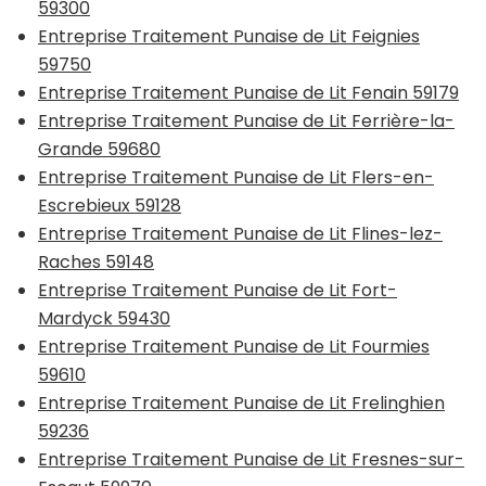
59300
Entreprise Traitement Punaise de Lit Feignies
59750
Entreprise Traitement Punaise de Lit Fenain 59179
Entreprise Traitement Punaise de Lit Ferrière-la-
Grande 59680
Entreprise Traitement Punaise de Lit Flers-en-
Escrebieux 59128
Entreprise Traitement Punaise de Lit Flines-lez-
Raches 59148
Entreprise Traitement Punaise de Lit Fort-
Mardyck 59430
Entreprise Traitement Punaise de Lit Fourmies
59610
Entreprise Traitement Punaise de Lit Frelinghien
59236
Entreprise Traitement Punaise de Lit Fresnes-sur-