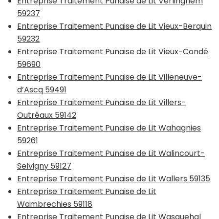
Entreprise Traitement Punaise de Lit Verlinghem
59237
Entreprise Traitement Punaise de Lit Vieux-Berquin
59232
Entreprise Traitement Punaise de Lit Vieux-Condé
59690
Entreprise Traitement Punaise de Lit Villeneuve-
d’Ascq 59491
Entreprise Traitement Punaise de Lit Villers-
Outréaux 59142
Entreprise Traitement Punaise de Lit Wahagnies
59261
Entreprise Traitement Punaise de Lit Walincourt-
Selvigny 59127
Entreprise Traitement Punaise de Lit Wallers 59135
Entreprise Traitement Punaise de Lit
Wambrechies 59118
Entreprise Traitement Punaise de Lit Wasquehal