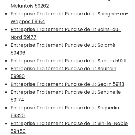
Mélantois 59262
Entreprise Traitement Punaise de Lit Sainghin-en-
Weppes 59184
Entreprise Traitement Punaise de Lit Sains-du-
Nord 59177
Entreprise Traitement Punaise de Lit Salomé
59496
Entreprise Traitement Punaise de Lit Santes 59211
Entreprise Traitement Punaise de Lit Saultain
59990
Entreprise Traitement Punaise de Lit Seclin 59113
Entreprise Traitement Punaise de Lit Sentinelle
59174
Entreprise Traitement Punaise de Lit Sequedin
59320
Entreprise Traitement Punaise de Lit Sin-le-Noble
59450