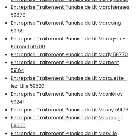
Entreprise Traitement Punaise de Lit Marchiennes
59870
Entreprise Traitement Punaise de Lit Marcoing
59159
Entreprise Traitement Punaise de Lit Marcq-en-
Baroeul 59700
Entreprise Traitement Punaise de Lit Marly 59770
Entreprise Traitement Punaise de Lit Marpent
59164
Entreprise Traitement Punaise de Lit Marquette-
lez-Lille 59520
Entreprise Traitement Punaise de Lit Masnières
59241
Entreprise Traitement Punaise de Lit Masny 59176
Entreprise Traitement Punaise de Lit Maubeuge
59600
Entreprise Traitement Punaise de Lit Merville