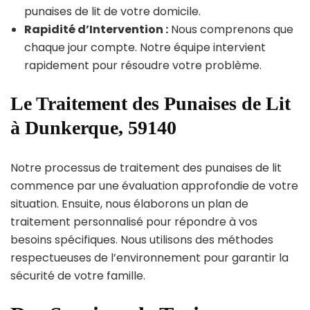
punaises de lit de votre domicile.
Rapidité d’Intervention :
Nous comprenons que
chaque jour compte. Notre équipe intervient
rapidement pour résoudre votre problème.
Le Traitement des Punaises de Lit
à Dunkerque, 59140
Notre processus de traitement des punaises de lit
commence par une évaluation approfondie de votre
situation. Ensuite, nous élaborons un plan de
traitement personnalisé pour répondre à vos
besoins spécifiques. Nous utilisons des méthodes
respectueuses de l’environnement pour garantir la
sécurité de votre famille.