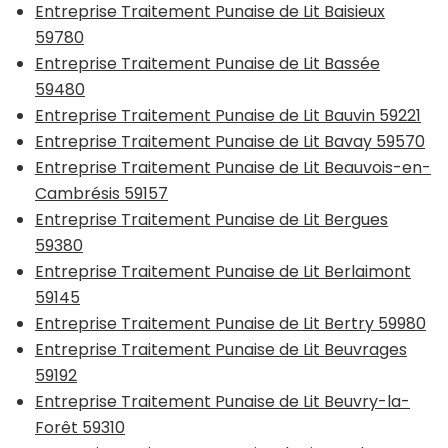
Entreprise Traitement Punaise de Lit Baisieux
59780
Entreprise Traitement Punaise de Lit Bassée
59480
Entreprise Traitement Punaise de Lit Bauvin 59221
Entreprise Traitement Punaise de Lit Bavay 59570
Entreprise Traitement Punaise de Lit Beauvois-en-
Cambrésis 59157
Entreprise Traitement Punaise de Lit Bergues
59380
Entreprise Traitement Punaise de Lit Berlaimont
59145
Entreprise Traitement Punaise de Lit Bertry 59980
Entreprise Traitement Punaise de Lit Beuvrages
59192
Entreprise Traitement Punaise de Lit Beuvry-la-
Forêt 59310