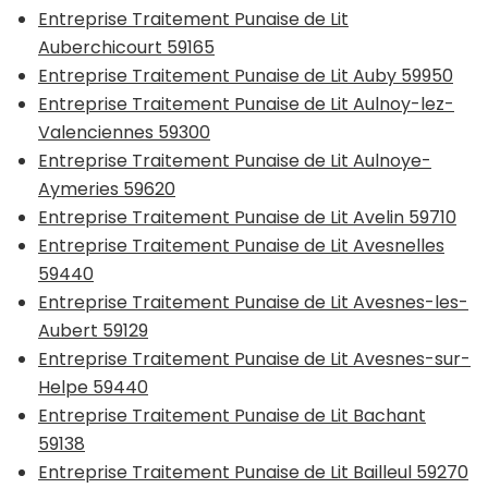
Entreprise Traitement Punaise de Lit
Auberchicourt 59165
Entreprise Traitement Punaise de Lit Auby 59950
Entreprise Traitement Punaise de Lit Aulnoy-lez-
Valenciennes 59300
Entreprise Traitement Punaise de Lit Aulnoye-
Aymeries 59620
Entreprise Traitement Punaise de Lit Avelin 59710
Entreprise Traitement Punaise de Lit Avesnelles
59440
Entreprise Traitement Punaise de Lit Avesnes-les-
Aubert 59129
Entreprise Traitement Punaise de Lit Avesnes-sur-
Helpe 59440
Entreprise Traitement Punaise de Lit Bachant
59138
Entreprise Traitement Punaise de Lit Bailleul 59270