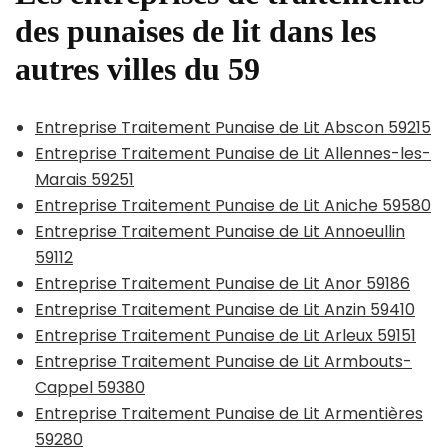
des punaises de lit dans les
autres villes du 59
Entreprise Traitement Punaise de Lit Abscon 59215
Entreprise Traitement Punaise de Lit Allennes-les-
Marais 59251
Entreprise Traitement Punaise de Lit Aniche 59580
Entreprise Traitement Punaise de Lit Annoeullin
59112
Entreprise Traitement Punaise de Lit Anor 59186
Entreprise Traitement Punaise de Lit Anzin 59410
Entreprise Traitement Punaise de Lit Arleux 59151
Entreprise Traitement Punaise de Lit Armbouts-
Cappel 59380
Entreprise Traitement Punaise de Lit Armentières
59280