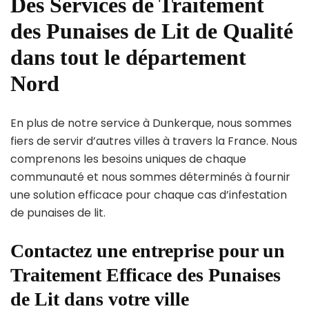
Des Services de Traitement
des Punaises de Lit de Qualité
dans tout le département
Nord
En plus de notre service à Dunkerque, nous sommes
fiers de servir d’autres villes à travers la France. Nous
comprenons les besoins uniques de chaque
communauté et nous sommes déterminés à fournir
une solution efficace pour chaque cas d’infestation
de punaises de lit.
Contactez une entreprise pour un
Traitement Efficace des Punaises
de Lit dans votre ville