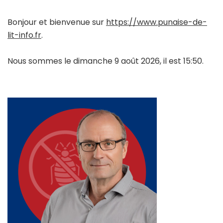
Bonjour et bienvenue sur
https://www.punaise-de-
lit-info.fr
.
Nous sommes le dimanche 9 août 2026, il est 15:50.