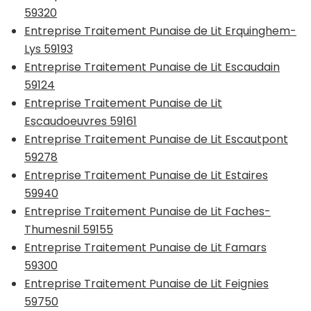
59320
Entreprise Traitement Punaise de Lit Erquinghem-
Lys 59193
Entreprise Traitement Punaise de Lit Escaudain
59124
Entreprise Traitement Punaise de Lit
Escaudoeuvres 59161
Entreprise Traitement Punaise de Lit Escautpont
59278
Entreprise Traitement Punaise de Lit Estaires
59940
Entreprise Traitement Punaise de Lit Faches-
Thumesnil 59155
Entreprise Traitement Punaise de Lit Famars
59300
Entreprise Traitement Punaise de Lit Feignies
59750