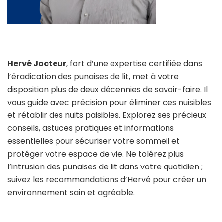
Hervé Jocteur
, fort d’une expertise certifiée dans
l’éradication des punaises de lit, met à votre
disposition plus de deux décennies de savoir-faire. Il
vous guide avec précision pour éliminer ces nuisibles
et rétablir des nuits paisibles. Explorez ses précieux
conseils, astuces pratiques et informations
essentielles pour sécuriser votre sommeil et
protéger votre espace de vie. Ne tolérez plus
l’intrusion des punaises de lit dans votre quotidien ;
suivez les recommandations d’Hervé pour créer un
environnement sain et agréable.