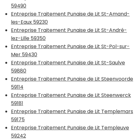
59490
Entreprise Traitement Punaise de Lit St-Amand-
les-Eaux 59230
Entreprise Traitement Punaise de Lit St-André-
lez-Lille 59350
Entreprise Traitement Punaise de Lit St-Pol-sur-
Mer 59430
Entreprise Traitement Punaise de Lit St-Saulve
59880
Entreprise Traitement Punaise de Lit Steenvoorde
59114
Entreprise Traitement Punaise de Lit Steenwerck
59181
Entreprise Traitement Punaise de Lit Templemars
59175
Entreprise Traitement Punaise de Lit Templeuve
59242