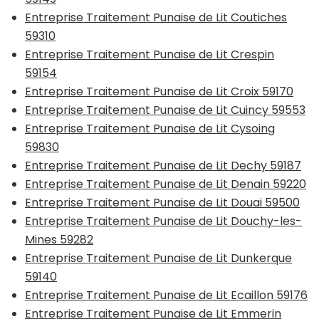
Entreprise Traitement Punaise de Lit Coutiches
59310
Entreprise Traitement Punaise de Lit Crespin
59154
Entreprise Traitement Punaise de Lit Croix 59170
Entreprise Traitement Punaise de Lit Cuincy 59553
Entreprise Traitement Punaise de Lit Cysoing
59830
Entreprise Traitement Punaise de Lit Dechy 59187
Entreprise Traitement Punaise de Lit Denain 59220
Entreprise Traitement Punaise de Lit Douai 59500
Entreprise Traitement Punaise de Lit Douchy-les-
Mines 59282
Entreprise Traitement Punaise de Lit Dunkerque
59140
Entreprise Traitement Punaise de Lit Ecaillon 59176
Entreprise Traitement Punaise de Lit Emmerin