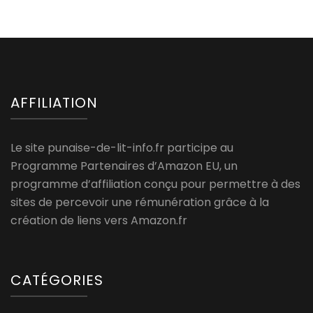
AFFILIATION
Le site punaise-de-lit-info.fr participe au
Programme Partenaires d’Amazon EU, un
programme d’affiliation conçu pour permettre à des
sites de percevoir une rémunération grâce à la
création de liens vers Amazon.fr
CATÉGORIES