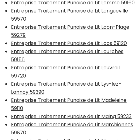
Entreprise Traitement Punaise de Lit Lomme 59160
Entreprise Traitement Punaise de Lit Longueville
59570
Entreprise Traitement Punaise de Lit Loon-Plage
59279
Entreprise Traitement Punaise de Lit Loos 59120
Entreprise Traitement Punaise de Lit Lourches
59156
Entreprise Traitement Punaise de Lit Louvroil
59720
Entreprise Traitement Punaise de Lit Lys-lez-
Lannoy 59390
Entreprise Traitement Punaise de Lit Madeleine
59110
Entreprise Traitement Punaise de Lit Maing 59233
Entreprise Traitement Punaise de Lit Marchiennes
59870