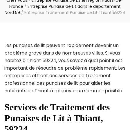
chez vous
/
Entreprise Punaise de Lit en région Hauts-de-
France
/
Entreprise Punaise de Lit dans le département
Nord 59
/
Entreprise Traitement Punaise de Lit Thiant 59224
Les punaises de lit peuvent rapidement devenir un
problème grave dans de nombreuses villes. Si vous
habitez à Thiant 59224, vous savez à quel point il est
important de résoudre ce problème rapidement. Les
entreprises offrent des services de traitement
professionnel des punaises de lit pour aider les
habitants de Thiant à retrouver un sommeil paisible.
Services de Traitement des
Punaises de Lit à Thiant,
59224