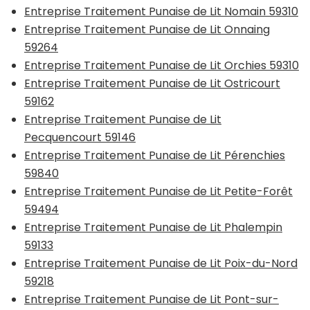
Entreprise Traitement Punaise de Lit Nomain 59310
Entreprise Traitement Punaise de Lit Onnaing
59264
Entreprise Traitement Punaise de Lit Orchies 59310
Entreprise Traitement Punaise de Lit Ostricourt
59162
Entreprise Traitement Punaise de Lit
Pecquencourt 59146
Entreprise Traitement Punaise de Lit Pérenchies
59840
Entreprise Traitement Punaise de Lit Petite-Forêt
59494
Entreprise Traitement Punaise de Lit Phalempin
59133
Entreprise Traitement Punaise de Lit Poix-du-Nord
59218
Entreprise Traitement Punaise de Lit Pont-sur-