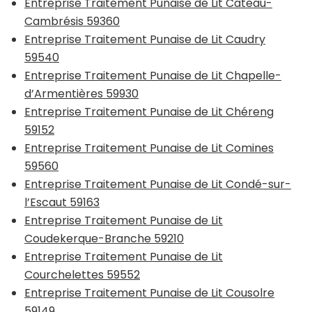
Entreprise Traitement Punaise de Lit Cateau-
Cambrésis 59360
Entreprise Traitement Punaise de Lit Caudry
59540
Entreprise Traitement Punaise de Lit Chapelle-
d’Armentières 59930
Entreprise Traitement Punaise de Lit Chéreng
59152
Entreprise Traitement Punaise de Lit Comines
59560
Entreprise Traitement Punaise de Lit Condé-sur-
l’Escaut 59163
Entreprise Traitement Punaise de Lit
Coudekerque-Branche 59210
Entreprise Traitement Punaise de Lit
Courchelettes 59552
Entreprise Traitement Punaise de Lit Cousolre
59149