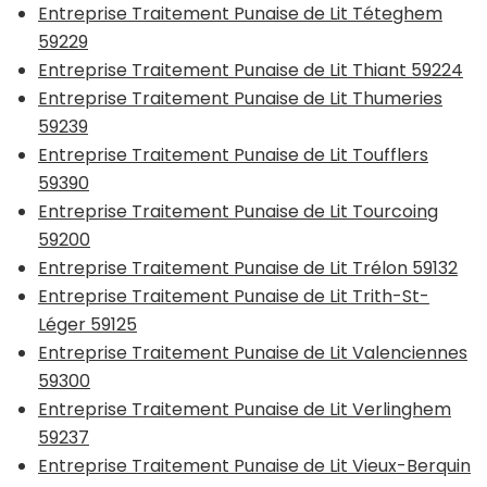
Entreprise Traitement Punaise de Lit Téteghem
59229
Entreprise Traitement Punaise de Lit Thiant 59224
Entreprise Traitement Punaise de Lit Thumeries
59239
Entreprise Traitement Punaise de Lit Toufflers
59390
Entreprise Traitement Punaise de Lit Tourcoing
59200
Entreprise Traitement Punaise de Lit Trélon 59132
Entreprise Traitement Punaise de Lit Trith-St-
Léger 59125
Entreprise Traitement Punaise de Lit Valenciennes
59300
Entreprise Traitement Punaise de Lit Verlinghem
59237
Entreprise Traitement Punaise de Lit Vieux-Berquin