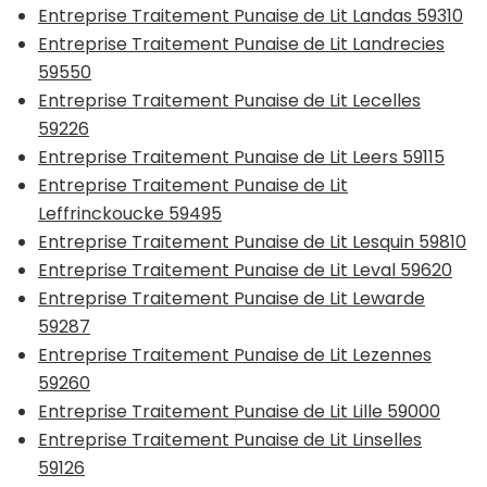
Entreprise Traitement Punaise de Lit Landas 59310
Entreprise Traitement Punaise de Lit Landrecies
59550
Entreprise Traitement Punaise de Lit Lecelles
59226
Entreprise Traitement Punaise de Lit Leers 59115
Entreprise Traitement Punaise de Lit
Leffrinckoucke 59495
Entreprise Traitement Punaise de Lit Lesquin 59810
Entreprise Traitement Punaise de Lit Leval 59620
Entreprise Traitement Punaise de Lit Lewarde
59287
Entreprise Traitement Punaise de Lit Lezennes
59260
Entreprise Traitement Punaise de Lit Lille 59000
Entreprise Traitement Punaise de Lit Linselles
59126