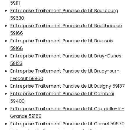
59111
Entreprise Traitement Punaise de Lit Bourbourg
59630
Entreprise Traitement Punaise de Lit Bousbecque
59166
Entreprise Traitement Punaise de Lit Boussois
59168
Entreprise Traitement Punaise de Lit Bray-Dunes
59123
Entreprise Traitement Punaise de Lit Bruay-sur-
l’Escaut 59860
Entreprise Traitement Punaise de Lit Busigny 59137
Entreprise Traitement Punaise de Lit Cambrai
59400
Entreprise Traitement Punaise de Lit Cappelle-la-
Grande 59180
Entreprise Traitement Punaise de Lit Cassel 59670