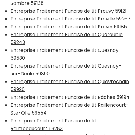
Sambre 59138
Entreprise Traitement Punaise de Lit Prouvy 59121
Entreprise Traitement Punaise de Lit Proville 59267
Entreprise Traitement Punaise de Lit Provin 59185
Entreprise Traitement Punaise de Lit Quarouble
59243
Entreprise Traitement Punaise de Lit Quesnoy
59530
Entreprise Traitement Punaise de Lit Quesnoy-
sur-Deûle 59890
Entreprise Traitement Punaise de Lit Quiévrechain
59920
Entreprise Traitement Punaise de Lit Râches 59194
Entreprise Traitement Punaise de Lit Raillencourt-
Ste-Olle 59554
Entreprise Traitement Punaise de Lit
Raimbeaucourt 59283