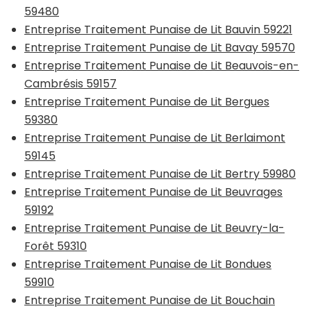
59480
Entreprise Traitement Punaise de Lit Bauvin 59221
Entreprise Traitement Punaise de Lit Bavay 59570
Entreprise Traitement Punaise de Lit Beauvois-en-
Cambrésis 59157
Entreprise Traitement Punaise de Lit Bergues
59380
Entreprise Traitement Punaise de Lit Berlaimont
59145
Entreprise Traitement Punaise de Lit Bertry 59980
Entreprise Traitement Punaise de Lit Beuvrages
59192
Entreprise Traitement Punaise de Lit Beuvry-la-
Forêt 59310
Entreprise Traitement Punaise de Lit Bondues
59910
Entreprise Traitement Punaise de Lit Bouchain