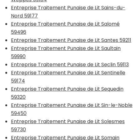
Entreprise Traitement Punaise de Lit Sains-du-
Nord 59177
Entreprise Traitement Punaise de Lit Salomé
59496
Entreprise Traitement Punaise de Lit Santes 59211
Entreprise Traitement Punaise de Lit Saultain
59990
Entreprise Traitement Punaise de Lit Seclin 59113
Entreprise Traitement Punaise de Lit Sentinelle
59174
Entreprise Traitement Punaise de Lit Sequedin
59320
Entreprise Traitement Punaise de Lit Sin-le-Noble
59450
Entreprise Traitement Punaise de Lit Solesmes
59730
Entreprise Traitement Punaise de Lit Somain