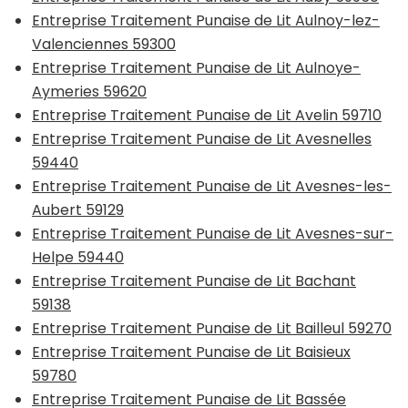
Entreprise Traitement Punaise de Lit Aulnoy-lez-
Valenciennes 59300
Entreprise Traitement Punaise de Lit Aulnoye-
Aymeries 59620
Entreprise Traitement Punaise de Lit Avelin 59710
Entreprise Traitement Punaise de Lit Avesnelles
59440
Entreprise Traitement Punaise de Lit Avesnes-les-
Aubert 59129
Entreprise Traitement Punaise de Lit Avesnes-sur-
Helpe 59440
Entreprise Traitement Punaise de Lit Bachant
59138
Entreprise Traitement Punaise de Lit Bailleul 59270
Entreprise Traitement Punaise de Lit Baisieux
59780
Entreprise Traitement Punaise de Lit Bassée