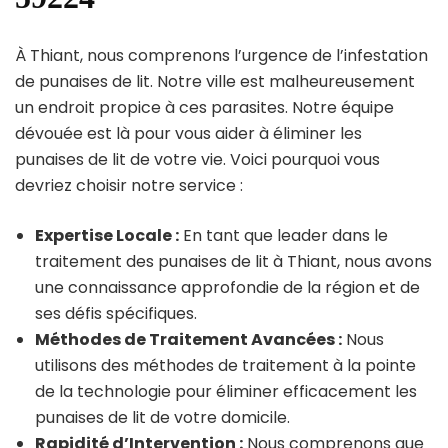
À Thiant, nous comprenons l’urgence de l’infestation
de punaises de lit. Notre ville est malheureusement
un endroit propice à ces parasites. Notre équipe
dévouée est là pour vous aider à éliminer les
punaises de lit de votre vie. Voici pourquoi vous
devriez choisir notre service :
Expertise Locale :
En tant que leader dans le
traitement des punaises de lit à Thiant, nous avons
une connaissance approfondie de la région et de
ses défis spécifiques.
Méthodes de Traitement Avancées :
Nous
utilisons des méthodes de traitement à la pointe
de la technologie pour éliminer efficacement les
punaises de lit de votre domicile.
Rapidité d’Intervention :
Nous comprenons que