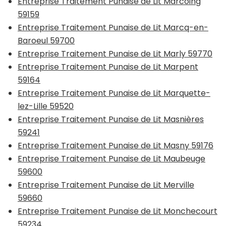
Entreprise Traitement Punaise de Lit Marcoing
59159
Entreprise Traitement Punaise de Lit Marcq-en-
Baroeul 59700
Entreprise Traitement Punaise de Lit Marly 59770
Entreprise Traitement Punaise de Lit Marpent
59164
Entreprise Traitement Punaise de Lit Marquette-
lez-Lille 59520
Entreprise Traitement Punaise de Lit Masnières
59241
Entreprise Traitement Punaise de Lit Masny 59176
Entreprise Traitement Punaise de Lit Maubeuge
59600
Entreprise Traitement Punaise de Lit Merville
59660
Entreprise Traitement Punaise de Lit Monchecourt
59234