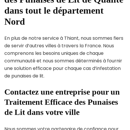
dans tout le département
Nord
En plus de notre service à Thiant, nous sommes fiers
de servir d’autres villes à travers la France. Nous
comprenons les besoins uniques de chaque
communauté et nous sommes déterminés à fournir
une solution efficace pour chaque cas d’infestation
de punaises de lit.
Contactez une entreprise pour un
Traitement Efficace des Punaises
de Lit dans votre ville
Nous sommes votre partenaire de confiance pour