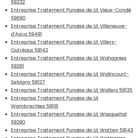
59232
Entreprise Traitement Punaise de Lit Vieux-Condé
59690
Entreprise Traitement Punaise de Lit Villeneuve-
d’Ascq 59491
Entreprise Traitement Punaise de Lit Villers-
Outréaux 59142
Entreprise Traitement Punaise de Lit Wahagnies
59261
Entreprise Traitement Punaise de Lit Walincourt-
Selvigny 59127
Entreprise Traitement Punaise de Lit Wallers 59135
Entreprise Traitement Punaise de Lit
Wambrechies 59118
Entreprise Traitement Punaise de Lit Wasquehal
59290
Entreprise Traitement Punaise de Lit Watten 59143