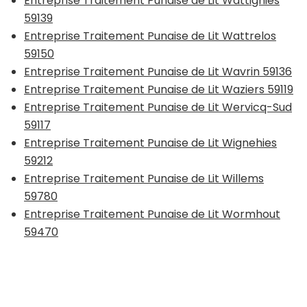
Entreprise Traitement Punaise de Lit Wattignies
59139
Entreprise Traitement Punaise de Lit Wattrelos
59150
Entreprise Traitement Punaise de Lit Wavrin 59136
Entreprise Traitement Punaise de Lit Waziers 59119
Entreprise Traitement Punaise de Lit Wervicq-Sud
59117
Entreprise Traitement Punaise de Lit Wignehies
59212
Entreprise Traitement Punaise de Lit Willems
59780
Entreprise Traitement Punaise de Lit Wormhout
59470