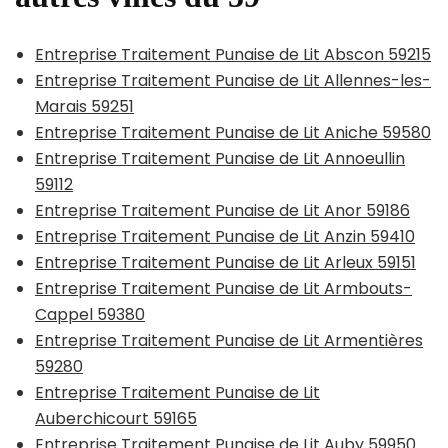
Entreprise Traitement Punaise de Lit Abscon 59215
Entreprise Traitement Punaise de Lit Allennes-les-
Marais 59251
Entreprise Traitement Punaise de Lit Aniche 59580
Entreprise Traitement Punaise de Lit Annoeullin
59112
Entreprise Traitement Punaise de Lit Anor 59186
Entreprise Traitement Punaise de Lit Anzin 59410
Entreprise Traitement Punaise de Lit Arleux 59151
Entreprise Traitement Punaise de Lit Armbouts-
Cappel 59380
Entreprise Traitement Punaise de Lit Armentières
59280
Entreprise Traitement Punaise de Lit
Auberchicourt 59165
Entreprise Traitement Punaise de Lit Auby 59950