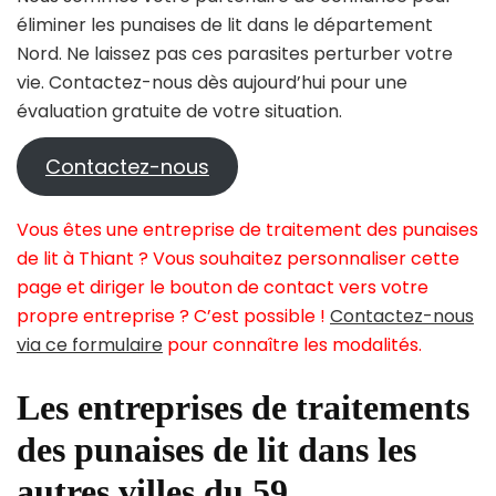
éliminer les punaises de lit dans le département
Nord. Ne laissez pas ces parasites perturber votre
vie. Contactez-nous dès aujourd’hui pour une
évaluation gratuite de votre situation.
Contactez-nous
Vous êtes une entreprise de traitement des punaises
de lit à Thiant ? Vous souhaitez personnaliser cette
page et diriger le bouton de contact vers votre
propre entreprise ? C’est possible !
Contactez-nous
via ce formulaire
pour connaître les modalités.
Les entreprises de traitements
des punaises de lit dans les
autres villes du 59