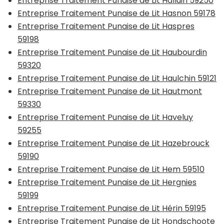
Entreprise Traitement Punaise de Lit Halluin 59250
Entreprise Traitement Punaise de Lit Hasnon 59178
Entreprise Traitement Punaise de Lit Haspres
59198
Entreprise Traitement Punaise de Lit Haubourdin
59320
Entreprise Traitement Punaise de Lit Haulchin 59121
Entreprise Traitement Punaise de Lit Hautmont
59330
Entreprise Traitement Punaise de Lit Haveluy
59255
Entreprise Traitement Punaise de Lit Hazebrouck
59190
Entreprise Traitement Punaise de Lit Hem 59510
Entreprise Traitement Punaise de Lit Hergnies
59199
Entreprise Traitement Punaise de Lit Hérin 59195
Entreprise Traitement Punaise de Lit Hondschoote