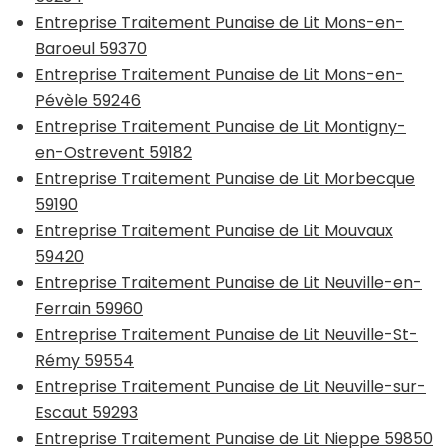
Entreprise Traitement Punaise de Lit Mons-en-
Baroeul 59370
Entreprise Traitement Punaise de Lit Mons-en-
Pévèle 59246
Entreprise Traitement Punaise de Lit Montigny-
en-Ostrevent 59182
Entreprise Traitement Punaise de Lit Morbecque
59190
Entreprise Traitement Punaise de Lit Mouvaux
59420
Entreprise Traitement Punaise de Lit Neuville-en-
Ferrain 59960
Entreprise Traitement Punaise de Lit Neuville-St-
Rémy 59554
Entreprise Traitement Punaise de Lit Neuville-sur-
Escaut 59293
Entreprise Traitement Punaise de Lit Nieppe 59850