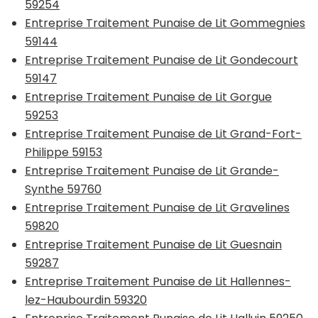
59254
Entreprise Traitement Punaise de Lit Gommegnies
59144
Entreprise Traitement Punaise de Lit Gondecourt
59147
Entreprise Traitement Punaise de Lit Gorgue
59253
Entreprise Traitement Punaise de Lit Grand-Fort-
Philippe 59153
Entreprise Traitement Punaise de Lit Grande-
Synthe 59760
Entreprise Traitement Punaise de Lit Gravelines
59820
Entreprise Traitement Punaise de Lit Guesnain
59287
Entreprise Traitement Punaise de Lit Hallennes-
lez-Haubourdin 59320