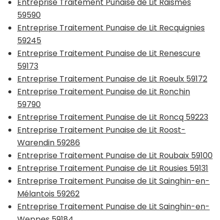
Entreprise Traitement Punaise de Lit Raismes
59590
Entreprise Traitement Punaise de Lit Recquignies
59245
Entreprise Traitement Punaise de Lit Renescure
59173
Entreprise Traitement Punaise de Lit Roeulx 59172
Entreprise Traitement Punaise de Lit Ronchin
59790
Entreprise Traitement Punaise de Lit Roncq 59223
Entreprise Traitement Punaise de Lit Roost-
Warendin 59286
Entreprise Traitement Punaise de Lit Roubaix 59100
Entreprise Traitement Punaise de Lit Rousies 59131
Entreprise Traitement Punaise de Lit Sainghin-en-
Mélantois 59262
Entreprise Traitement Punaise de Lit Sainghin-en-
Weppes 59184