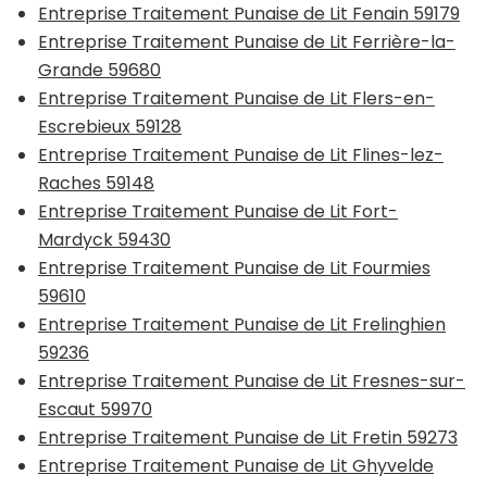
Entreprise Traitement Punaise de Lit Fenain 59179
Entreprise Traitement Punaise de Lit Ferrière-la-
Grande 59680
Entreprise Traitement Punaise de Lit Flers-en-
Escrebieux 59128
Entreprise Traitement Punaise de Lit Flines-lez-
Raches 59148
Entreprise Traitement Punaise de Lit Fort-
Mardyck 59430
Entreprise Traitement Punaise de Lit Fourmies
59610
Entreprise Traitement Punaise de Lit Frelinghien
59236
Entreprise Traitement Punaise de Lit Fresnes-sur-
Escaut 59970
Entreprise Traitement Punaise de Lit Fretin 59273
Entreprise Traitement Punaise de Lit Ghyvelde