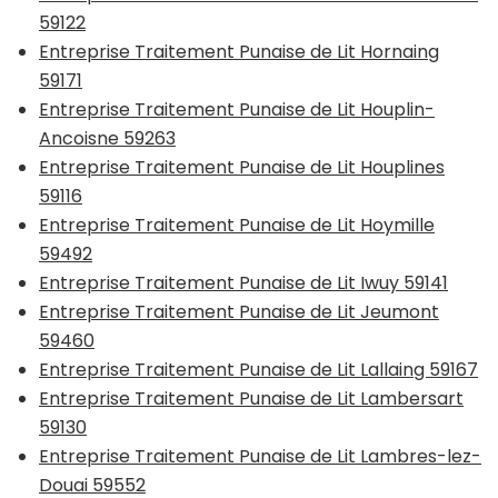
59122
Entreprise Traitement Punaise de Lit Hornaing
59171
Entreprise Traitement Punaise de Lit Houplin-
Ancoisne 59263
Entreprise Traitement Punaise de Lit Houplines
59116
Entreprise Traitement Punaise de Lit Hoymille
59492
Entreprise Traitement Punaise de Lit Iwuy 59141
Entreprise Traitement Punaise de Lit Jeumont
59460
Entreprise Traitement Punaise de Lit Lallaing 59167
Entreprise Traitement Punaise de Lit Lambersart
59130
Entreprise Traitement Punaise de Lit Lambres-lez-
Douai 59552