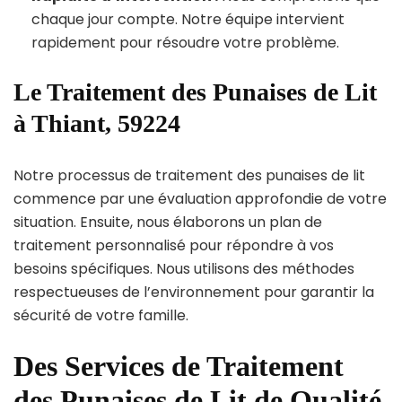
chaque jour compte. Notre équipe intervient
rapidement pour résoudre votre problème.
Le Traitement des Punaises de Lit
à Thiant, 59224
Notre processus de traitement des punaises de lit
commence par une évaluation approfondie de votre
situation. Ensuite, nous élaborons un plan de
traitement personnalisé pour répondre à vos
besoins spécifiques. Nous utilisons des méthodes
respectueuses de l’environnement pour garantir la
sécurité de votre famille.
Des Services de Traitement
des Punaises de Lit de Qualité