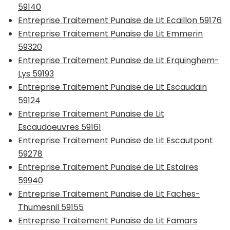
59140
Entreprise Traitement Punaise de Lit Ecaillon 59176
Entreprise Traitement Punaise de Lit Emmerin
59320
Entreprise Traitement Punaise de Lit Erquinghem-
Lys 59193
Entreprise Traitement Punaise de Lit Escaudain
59124
Entreprise Traitement Punaise de Lit
Escaudoeuvres 59161
Entreprise Traitement Punaise de Lit Escautpont
59278
Entreprise Traitement Punaise de Lit Estaires
59940
Entreprise Traitement Punaise de Lit Faches-
Thumesnil 59155
Entreprise Traitement Punaise de Lit Famars