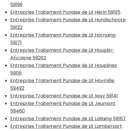
59199
Entreprise Traitement Punaise de Lit Hérin 59195
Entreprise Traitement Punaise de Lit Hondschoote
59122
Entreprise Traitement Punaise de Lit Hornaing
59171
Entreprise Traitement Punaise de Lit Houplin-
Ancoisne 59263
Entreprise Traitement Punaise de Lit Houplines
59116
Entreprise Traitement Punaise de Lit Hoymille
59492
Entreprise Traitement Punaise de Lit Iwuy 59141
Entreprise Traitement Punaise de Lit Jeumont
59460
Entreprise Traitement Punaise de Lit Lallaing 59167
Entreprise Traitement Punaise de Lit Lambersart