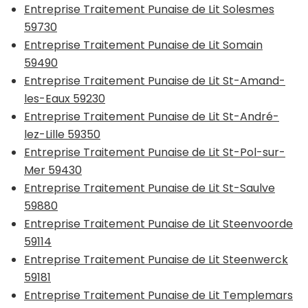
Entreprise Traitement Punaise de Lit Solesmes
59730
Entreprise Traitement Punaise de Lit Somain
59490
Entreprise Traitement Punaise de Lit St-Amand-
les-Eaux 59230
Entreprise Traitement Punaise de Lit St-André-
lez-Lille 59350
Entreprise Traitement Punaise de Lit St-Pol-sur-
Mer 59430
Entreprise Traitement Punaise de Lit St-Saulve
59880
Entreprise Traitement Punaise de Lit Steenvoorde
59114
Entreprise Traitement Punaise de Lit Steenwerck
59181
Entreprise Traitement Punaise de Lit Templemars