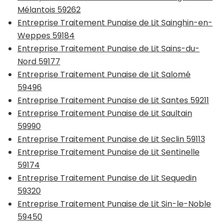
Mélantois 59262
Entreprise Traitement Punaise de Lit Sainghin-en-
Weppes 59184
Entreprise Traitement Punaise de Lit Sains-du-
Nord 59177
Entreprise Traitement Punaise de Lit Salomé
59496
Entreprise Traitement Punaise de Lit Santes 59211
Entreprise Traitement Punaise de Lit Saultain
59990
Entreprise Traitement Punaise de Lit Seclin 59113
Entreprise Traitement Punaise de Lit Sentinelle
59174
Entreprise Traitement Punaise de Lit Sequedin
59320
Entreprise Traitement Punaise de Lit Sin-le-Noble
59450