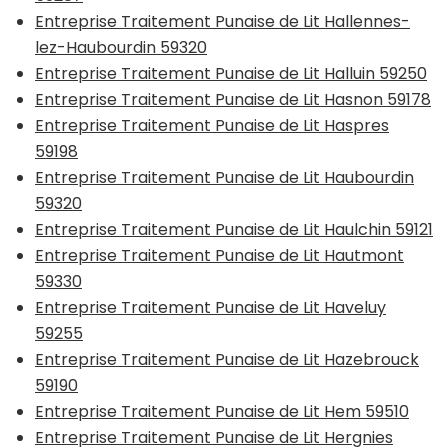
Entreprise Traitement Punaise de Lit Hallennes-
lez-Haubourdin 59320
Entreprise Traitement Punaise de Lit Halluin 59250
Entreprise Traitement Punaise de Lit Hasnon 59178
Entreprise Traitement Punaise de Lit Haspres
59198
Entreprise Traitement Punaise de Lit Haubourdin
59320
Entreprise Traitement Punaise de Lit Haulchin 59121
Entreprise Traitement Punaise de Lit Hautmont
59330
Entreprise Traitement Punaise de Lit Haveluy
59255
Entreprise Traitement Punaise de Lit Hazebrouck
59190
Entreprise Traitement Punaise de Lit Hem 59510
Entreprise Traitement Punaise de Lit Hergnies