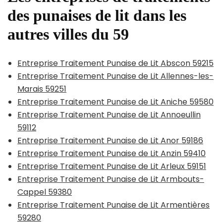
des punaises de lit dans les
autres villes du 59
Entreprise Traitement Punaise de Lit Abscon 59215
Entreprise Traitement Punaise de Lit Allennes-les-
Marais 59251
Entreprise Traitement Punaise de Lit Aniche 59580
Entreprise Traitement Punaise de Lit Annoeullin
59112
Entreprise Traitement Punaise de Lit Anor 59186
Entreprise Traitement Punaise de Lit Anzin 59410
Entreprise Traitement Punaise de Lit Arleux 59151
Entreprise Traitement Punaise de Lit Armbouts-
Cappel 59380
Entreprise Traitement Punaise de Lit Armentières
59280