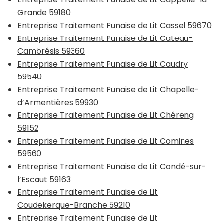
Grande 59180
Entreprise Traitement Punaise de Lit Cassel 59670
Entreprise Traitement Punaise de Lit Cateau-
Cambrésis 59360
Entreprise Traitement Punaise de Lit Caudry
59540
Entreprise Traitement Punaise de Lit Chapelle-
d’Armentières 59930
Entreprise Traitement Punaise de Lit Chéreng
59152
Entreprise Traitement Punaise de Lit Comines
59560
Entreprise Traitement Punaise de Lit Condé-sur-
l’Escaut 59163
Entreprise Traitement Punaise de Lit
Coudekerque-Branche 59210
Entreprise Traitement Punaise de Lit