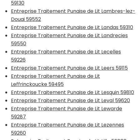
59130
Entreprise Traitement Punaise de Lit Lambres-lez-
Douai 59552
Entreprise Traitement Punaise de Lit Landas 59310
Entreprise Traitement Punaise de Lit Landrecies
59550
Entreprise Traitement Punaise de Lit Lecelles
59226
Entreprise Traitement Punaise de Lit Leers 59115
Entreprise Traitement Punaise de Lit
Leffrinckoucke 59495
Entreprise Traitement Punaise de Lit Lesquin 59810
Entreprise Traitement Punaise de Lit Leval 59620
Entreprise Traitement Punaise de Lit Lewarde
59287
Entreprise Traitement Punaise de Lit Lezennes
59260