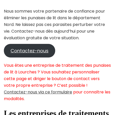
Nous sommes votre partenaire de confiance pour
éliminer les punaises de lit dans le département
Nord. Ne laissez pas ces parasites perturber votre
vie. Contactez-nous dès aujourd’hui pour une
évaluation gratuite de votre situation.
Contactez-nous
Vous êtes une entreprise de traitement des punaises
de lit à Lourches ? Vous souhaitez personnaliser
cette page et diriger le bouton de contact vers
votre propre entreprise ? C’est possible !
Contactez-nous via ce formulaire
pour connaître les
modalités.
Les entreprises de traitements