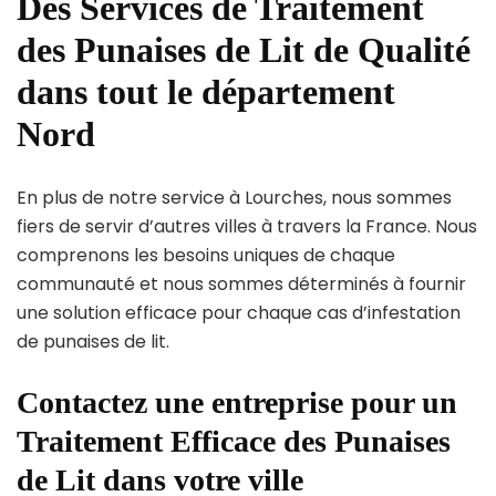
Des Services de Traitement
des Punaises de Lit de Qualité
dans tout le département
Nord
En plus de notre service à Lourches, nous sommes
fiers de servir d’autres villes à travers la France. Nous
comprenons les besoins uniques de chaque
communauté et nous sommes déterminés à fournir
une solution efficace pour chaque cas d’infestation
de punaises de lit.
Contactez une entreprise pour un
Traitement Efficace des Punaises
de Lit dans votre ville