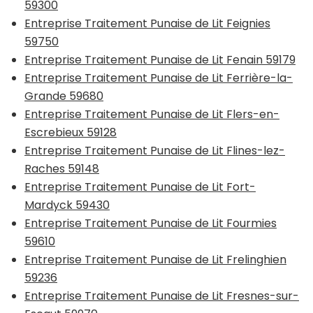
59300
Entreprise Traitement Punaise de Lit Feignies
59750
Entreprise Traitement Punaise de Lit Fenain 59179
Entreprise Traitement Punaise de Lit Ferrière-la-
Grande 59680
Entreprise Traitement Punaise de Lit Flers-en-
Escrebieux 59128
Entreprise Traitement Punaise de Lit Flines-lez-
Raches 59148
Entreprise Traitement Punaise de Lit Fort-
Mardyck 59430
Entreprise Traitement Punaise de Lit Fourmies
59610
Entreprise Traitement Punaise de Lit Frelinghien
59236
Entreprise Traitement Punaise de Lit Fresnes-sur-