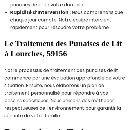
punaises de lit de votre domicile.
Rapidité d’Intervention :
Nous comprenons que
chaque jour compte. Notre équipe intervient
rapidement pour résoudre votre problème.
Le Traitement des Punaises de Lit
à Lourches, 59156
Notre processus de traitement des punaises de lit
commence par une évaluation approfondie de votre
situation. Ensuite, nous élaborons un plan de
traitement personnalisé pour répondre à vos
besoins spécifiques. Nous utilisons des méthodes
respectueuses de l’environnement pour garantir la
sécurité de votre famille.