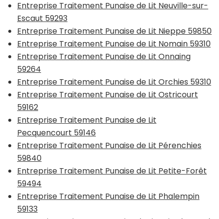
Entreprise Traitement Punaise de Lit Neuville-sur-
Escaut 59293
Entreprise Traitement Punaise de Lit Nieppe 59850
Entreprise Traitement Punaise de Lit Nomain 59310
Entreprise Traitement Punaise de Lit Onnaing
59264
Entreprise Traitement Punaise de Lit Orchies 59310
Entreprise Traitement Punaise de Lit Ostricourt
59162
Entreprise Traitement Punaise de Lit
Pecquencourt 59146
Entreprise Traitement Punaise de Lit Pérenchies
59840
Entreprise Traitement Punaise de Lit Petite-Forêt
59494
Entreprise Traitement Punaise de Lit Phalempin
59133