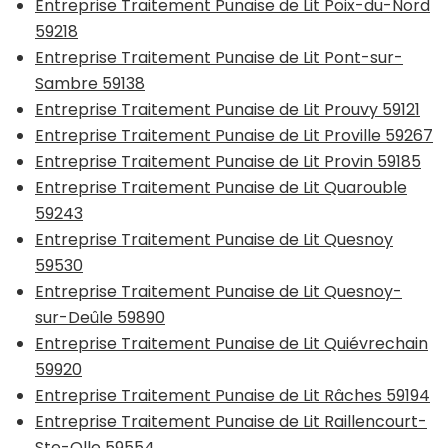
Entreprise Traitement Punaise de Lit Poix-du-Nord
59218
Entreprise Traitement Punaise de Lit Pont-sur-
Sambre 59138
Entreprise Traitement Punaise de Lit Prouvy 59121
Entreprise Traitement Punaise de Lit Proville 59267
Entreprise Traitement Punaise de Lit Provin 59185
Entreprise Traitement Punaise de Lit Quarouble
59243
Entreprise Traitement Punaise de Lit Quesnoy
59530
Entreprise Traitement Punaise de Lit Quesnoy-
sur-Deûle 59890
Entreprise Traitement Punaise de Lit Quiévrechain
59920
Entreprise Traitement Punaise de Lit Râches 59194
Entreprise Traitement Punaise de Lit Raillencourt-
Ste-Olle 59554