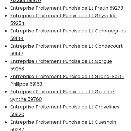
Escaut 59970
Entreprise Traitement Punaise de Lit Fretin 59273
Entreprise Traitement Punaise de Lit Ghyvelde
59254
Entreprise Traitement Punaise de Lit Gommegnies
59144
Entreprise Traitement Punaise de Lit Gondecourt
59147
Entreprise Traitement Punaise de Lit Gorgue
59253
Entreprise Traitement Punaise de Lit Grand-Fort-
Philippe 59153
Entreprise Traitement Punaise de Lit Grande-
Synthe 59760
Entreprise Traitement Punaise de Lit Gravelines
59820
Entreprise Traitement Punaise de Lit Guesnain
59287