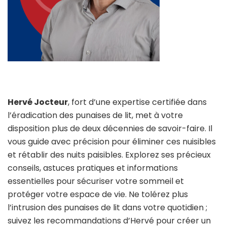
Hervé Jocteur
, fort d’une expertise certifiée dans
l’éradication des punaises de lit, met à votre
disposition plus de deux décennies de savoir-faire. Il
vous guide avec précision pour éliminer ces nuisibles
et rétablir des nuits paisibles. Explorez ses précieux
conseils, astuces pratiques et informations
essentielles pour sécuriser votre sommeil et
protéger votre espace de vie. Ne tolérez plus
l’intrusion des punaises de lit dans votre quotidien ;
suivez les recommandations d’Hervé pour créer un