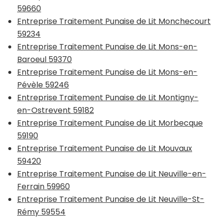
59660
Entreprise Traitement Punaise de Lit Monchecourt
59234
Entreprise Traitement Punaise de Lit Mons-en-
Baroeul 59370
Entreprise Traitement Punaise de Lit Mons-en-
Pévèle 59246
Entreprise Traitement Punaise de Lit Montigny-
en-Ostrevent 59182
Entreprise Traitement Punaise de Lit Morbecque
59190
Entreprise Traitement Punaise de Lit Mouvaux
59420
Entreprise Traitement Punaise de Lit Neuville-en-
Ferrain 59960
Entreprise Traitement Punaise de Lit Neuville-St-
Rémy 59554