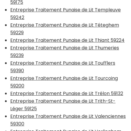
59175
Entreprise Traitement Punaise de Lit Templeuve
59242
Entreprise Traitement Punaise de Lit Téteghem
59229
Entreprise Traitement Punaise de Lit Thiant 59224
Entreprise Traitement Punaise de Lit Thumeries
59239
Entreprise Traitement Punaise de Lit Toufflers
59390
Entreprise Traitement Punaise de Lit Tourcoing
59200
Entreprise Traitement Punaise de Lit Trélon 59132
Entreprise Traitement Punaise de Lit Trith-St-
Léger 59125
Entreprise Traitement Punaise de Lit Valenciennes
59300