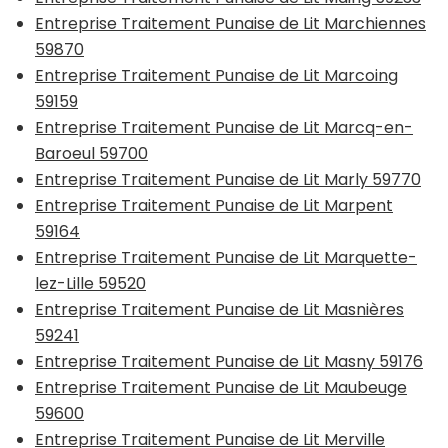
Entreprise Traitement Punaise de Lit Marchiennes
59870
Entreprise Traitement Punaise de Lit Marcoing
59159
Entreprise Traitement Punaise de Lit Marcq-en-
Baroeul 59700
Entreprise Traitement Punaise de Lit Marly 59770
Entreprise Traitement Punaise de Lit Marpent
59164
Entreprise Traitement Punaise de Lit Marquette-
lez-Lille 59520
Entreprise Traitement Punaise de Lit Masnières
59241
Entreprise Traitement Punaise de Lit Masny 59176
Entreprise Traitement Punaise de Lit Maubeuge
59600
Entreprise Traitement Punaise de Lit Merville