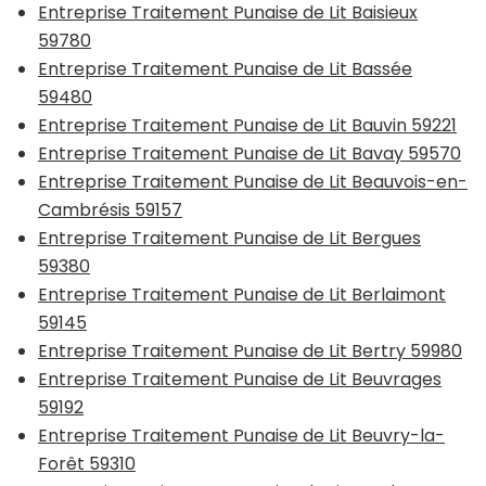
Entreprise Traitement Punaise de Lit Baisieux
59780
Entreprise Traitement Punaise de Lit Bassée
59480
Entreprise Traitement Punaise de Lit Bauvin 59221
Entreprise Traitement Punaise de Lit Bavay 59570
Entreprise Traitement Punaise de Lit Beauvois-en-
Cambrésis 59157
Entreprise Traitement Punaise de Lit Bergues
59380
Entreprise Traitement Punaise de Lit Berlaimont
59145
Entreprise Traitement Punaise de Lit Bertry 59980
Entreprise Traitement Punaise de Lit Beuvrages
59192
Entreprise Traitement Punaise de Lit Beuvry-la-
Forêt 59310