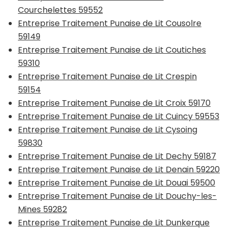
Courchelettes 59552
Entreprise Traitement Punaise de Lit Cousolre
59149
Entreprise Traitement Punaise de Lit Coutiches
59310
Entreprise Traitement Punaise de Lit Crespin
59154
Entreprise Traitement Punaise de Lit Croix 59170
Entreprise Traitement Punaise de Lit Cuincy 59553
Entreprise Traitement Punaise de Lit Cysoing
59830
Entreprise Traitement Punaise de Lit Dechy 59187
Entreprise Traitement Punaise de Lit Denain 59220
Entreprise Traitement Punaise de Lit Douai 59500
Entreprise Traitement Punaise de Lit Douchy-les-
Mines 59282
Entreprise Traitement Punaise de Lit Dunkerque