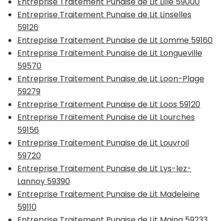
Entreprise Traitement Punaise de Lit Lille 59000
Entreprise Traitement Punaise de Lit Linselles
59126
Entreprise Traitement Punaise de Lit Lomme 59160
Entreprise Traitement Punaise de Lit Longueville
59570
Entreprise Traitement Punaise de Lit Loon-Plage
59279
Entreprise Traitement Punaise de Lit Loos 59120
Entreprise Traitement Punaise de Lit Lourches
59156
Entreprise Traitement Punaise de Lit Louvroil
59720
Entreprise Traitement Punaise de Lit Lys-lez-
Lannoy 59390
Entreprise Traitement Punaise de Lit Madeleine
59110
Entreprise Traitement Punaise de Lit Maing 59233