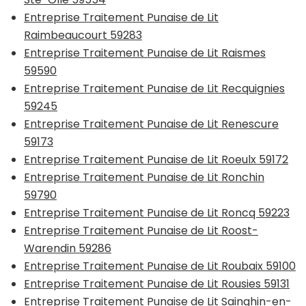
Entreprise Traitement Punaise de Lit
Raimbeaucourt 59283
Entreprise Traitement Punaise de Lit Raismes
59590
Entreprise Traitement Punaise de Lit Recquignies
59245
Entreprise Traitement Punaise de Lit Renescure
59173
Entreprise Traitement Punaise de Lit Roeulx 59172
Entreprise Traitement Punaise de Lit Ronchin
59790
Entreprise Traitement Punaise de Lit Roncq 59223
Entreprise Traitement Punaise de Lit Roost-
Warendin 59286
Entreprise Traitement Punaise de Lit Roubaix 59100
Entreprise Traitement Punaise de Lit Rousies 59131
Entreprise Traitement Punaise de Lit Sainghin-en-