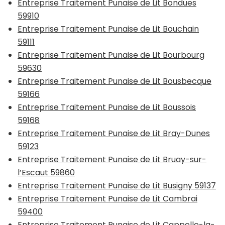
Entreprise Traitement Punaise de Lit Bondues
59910
Entreprise Traitement Punaise de Lit Bouchain
59111
Entreprise Traitement Punaise de Lit Bourbourg
59630
Entreprise Traitement Punaise de Lit Bousbecque
59166
Entreprise Traitement Punaise de Lit Boussois
59168
Entreprise Traitement Punaise de Lit Bray-Dunes
59123
Entreprise Traitement Punaise de Lit Bruay-sur-
l’Escaut 59860
Entreprise Traitement Punaise de Lit Busigny 59137
Entreprise Traitement Punaise de Lit Cambrai
59400
Entreprise Traitement Punaise de Lit Cappelle-la-