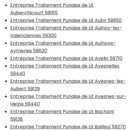
Entreprise Traitement Punaise de Lit
Auberchicourt 59165
Entreprise Traitement Punaise de Lit Auby 59950
Entreprise Traitement Punaise de Lit Aulnoy-lez-
Valenciennes 59300
Entreprise Traitement Punaise de Lit Aulnoye-
Aymeries 59620
Entreprise Traitement Punaise de Lit Avelin 59710
Entreprise Traitement Punaise de Lit Avesnelles
59440
Entreprise Traitement Punaise de Lit Avesnes-les-
Aubert 59129
Entreprise Traitement Punaise de Lit Avesnes-sur-
Helpe 59440
Entreprise Traitement Punaise de Lit Bachant
59138
Entreprise Traitement Punaise de Lit Bailleul 59270