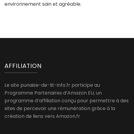
environnement sain et agréable.
AFFILIATION
Le site punaise-de-lit-info.fr participe au
Programme Partenaires d’Amazon EU, un
programme d’affiliation conçu pour permettre à des
sites de percevoir une rémunération grâce à la
création de liens vers Amazon.fr