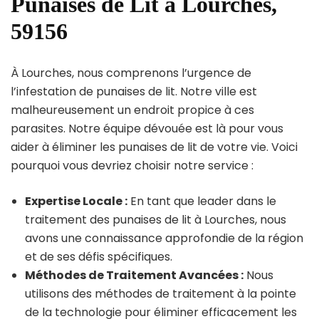
Punaises de Lit à Lourches,
59156
À Lourches, nous comprenons l’urgence de
l’infestation de punaises de lit. Notre ville est
malheureusement un endroit propice à ces
parasites. Notre équipe dévouée est là pour vous
aider à éliminer les punaises de lit de votre vie. Voici
pourquoi vous devriez choisir notre service :
Expertise Locale :
En tant que leader dans le
traitement des punaises de lit à Lourches, nous
avons une connaissance approfondie de la région
et de ses défis spécifiques.
Méthodes de Traitement Avancées :
Nous
utilisons des méthodes de traitement à la pointe
de la technologie pour éliminer efficacement les