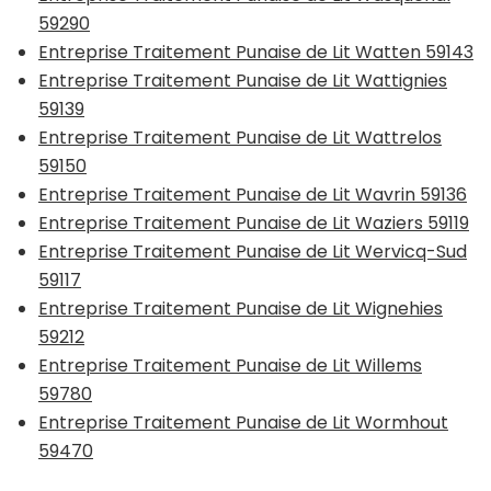
59290
Entreprise Traitement Punaise de Lit Watten 59143
Entreprise Traitement Punaise de Lit Wattignies
59139
Entreprise Traitement Punaise de Lit Wattrelos
59150
Entreprise Traitement Punaise de Lit Wavrin 59136
Entreprise Traitement Punaise de Lit Waziers 59119
Entreprise Traitement Punaise de Lit Wervicq-Sud
59117
Entreprise Traitement Punaise de Lit Wignehies
59212
Entreprise Traitement Punaise de Lit Willems
59780
Entreprise Traitement Punaise de Lit Wormhout
59470