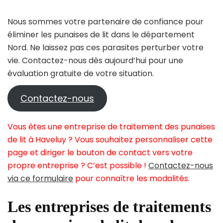
Nous sommes votre partenaire de confiance pour
éliminer les punaises de lit dans le département
Nord. Ne laissez pas ces parasites perturber votre
vie. Contactez-nous dès aujourd’hui pour une
évaluation gratuite de votre situation.
Contactez-nous
Vous êtes une entreprise de traitement des punaises
de lit à Haveluy ? Vous souhaitez personnaliser cette
page et diriger le bouton de contact vers votre
propre entreprise ? C’est possible !
Contactez-nous
via ce formulaire
pour connaître les modalités.
Les entreprises de traitements