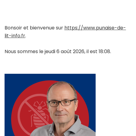
Bonsoir et bienvenue sur
https://www.punaise-de-
lit-info.fr
.
Nous sommes le jeudi 6 août 2026, il est 18:08.