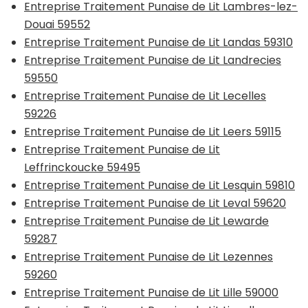
Entreprise Traitement Punaise de Lit Lambres-lez-
Douai 59552
Entreprise Traitement Punaise de Lit Landas 59310
Entreprise Traitement Punaise de Lit Landrecies
59550
Entreprise Traitement Punaise de Lit Lecelles
59226
Entreprise Traitement Punaise de Lit Leers 59115
Entreprise Traitement Punaise de Lit
Leffrinckoucke 59495
Entreprise Traitement Punaise de Lit Lesquin 59810
Entreprise Traitement Punaise de Lit Leval 59620
Entreprise Traitement Punaise de Lit Lewarde
59287
Entreprise Traitement Punaise de Lit Lezennes
59260
Entreprise Traitement Punaise de Lit Lille 59000