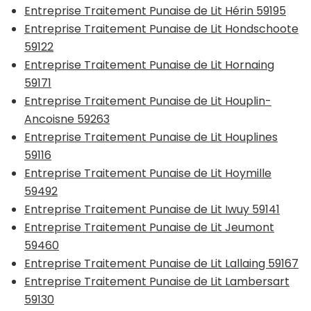
Entreprise Traitement Punaise de Lit Hérin 59195
Entreprise Traitement Punaise de Lit Hondschoote
59122
Entreprise Traitement Punaise de Lit Hornaing
59171
Entreprise Traitement Punaise de Lit Houplin-
Ancoisne 59263
Entreprise Traitement Punaise de Lit Houplines
59116
Entreprise Traitement Punaise de Lit Hoymille
59492
Entreprise Traitement Punaise de Lit Iwuy 59141
Entreprise Traitement Punaise de Lit Jeumont
59460
Entreprise Traitement Punaise de Lit Lallaing 59167
Entreprise Traitement Punaise de Lit Lambersart
59130