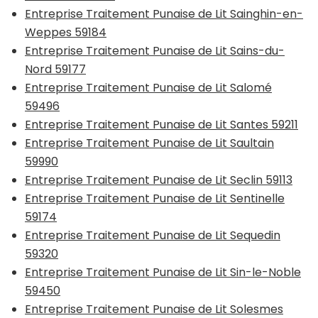
Entreprise Traitement Punaise de Lit Sainghin-en-
Weppes 59184
Entreprise Traitement Punaise de Lit Sains-du-
Nord 59177
Entreprise Traitement Punaise de Lit Salomé
59496
Entreprise Traitement Punaise de Lit Santes 59211
Entreprise Traitement Punaise de Lit Saultain
59990
Entreprise Traitement Punaise de Lit Seclin 59113
Entreprise Traitement Punaise de Lit Sentinelle
59174
Entreprise Traitement Punaise de Lit Sequedin
59320
Entreprise Traitement Punaise de Lit Sin-le-Noble
59450
Entreprise Traitement Punaise de Lit Solesmes