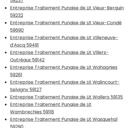
59237
Entreprise Traitement Punaise de Lit Vieux-Berquin
59232
Entreprise Traitement Punaise de Lit Vieux-Condé
59690
Entreprise Traitement Punaise de Lit Villeneuve-
d’Ascq 59491
Entreprise Traitement Punaise de Lit Villers-
Outréaux 59142
Entreprise Traitement Punaise de Lit Wahagnies
59261
Entreprise Traitement Punaise de Lit Walincourt-
Selvigny 59127
Entreprise Traitement Punaise de Lit Wallers 59135
Entreprise Traitement Punaise de Lit
Wambrechies 59118
Entreprise Traitement Punaise de Lit Wasquehal
59290