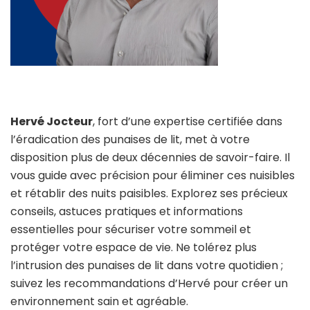
Hervé Jocteur
, fort d’une expertise certifiée dans
l’éradication des punaises de lit, met à votre
disposition plus de deux décennies de savoir-faire. Il
vous guide avec précision pour éliminer ces nuisibles
et rétablir des nuits paisibles. Explorez ses précieux
conseils, astuces pratiques et informations
essentielles pour sécuriser votre sommeil et
protéger votre espace de vie. Ne tolérez plus
l’intrusion des punaises de lit dans votre quotidien ;
suivez les recommandations d’Hervé pour créer un
environnement sain et agréable.