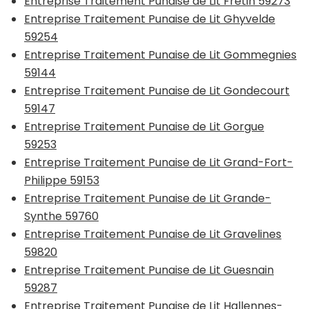
Entreprise Traitement Punaise de Lit Fretin 59273
Entreprise Traitement Punaise de Lit Ghyvelde
59254
Entreprise Traitement Punaise de Lit Gommegnies
59144
Entreprise Traitement Punaise de Lit Gondecourt
59147
Entreprise Traitement Punaise de Lit Gorgue
59253
Entreprise Traitement Punaise de Lit Grand-Fort-
Philippe 59153
Entreprise Traitement Punaise de Lit Grande-
Synthe 59760
Entreprise Traitement Punaise de Lit Gravelines
59820
Entreprise Traitement Punaise de Lit Guesnain
59287
Entreprise Traitement Punaise de Lit Hallennes-