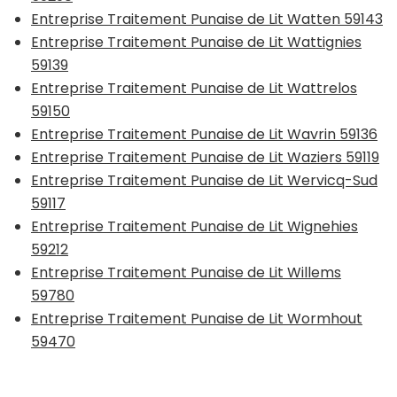
Entreprise Traitement Punaise de Lit Watten 59143
Entreprise Traitement Punaise de Lit Wattignies
59139
Entreprise Traitement Punaise de Lit Wattrelos
59150
Entreprise Traitement Punaise de Lit Wavrin 59136
Entreprise Traitement Punaise de Lit Waziers 59119
Entreprise Traitement Punaise de Lit Wervicq-Sud
59117
Entreprise Traitement Punaise de Lit Wignehies
59212
Entreprise Traitement Punaise de Lit Willems
59780
Entreprise Traitement Punaise de Lit Wormhout
59470