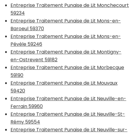
Entreprise Traitement Punaise de Lit Monchecourt
59234
Entreprise Traitement Punaise de Lit Mons-en-
Baroeul 59370
Entreprise Traitement Punaise de Lit Mons-en-
Pévèle 59246
Entreprise Traitement Punaise de Lit Montigny-
en-Ostrevent 59182
Entreprise Traitement Punaise de Lit Morbecque
59190
Entreprise Traitement Punaise de Lit Mouvaux
59420
Entreprise Traitement Punaise de Lit Neuville-en-
Ferrain 59960
Entreprise Traitement Punaise de Lit Neuville-St-
Rémy 59554
Entreprise Traitement Punaise de Lit Neuville-sur-