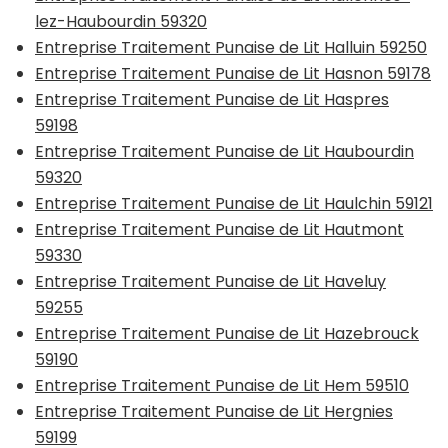
lez-Haubourdin 59320
Entreprise Traitement Punaise de Lit Halluin 59250
Entreprise Traitement Punaise de Lit Hasnon 59178
Entreprise Traitement Punaise de Lit Haspres
59198
Entreprise Traitement Punaise de Lit Haubourdin
59320
Entreprise Traitement Punaise de Lit Haulchin 59121
Entreprise Traitement Punaise de Lit Hautmont
59330
Entreprise Traitement Punaise de Lit Haveluy
59255
Entreprise Traitement Punaise de Lit Hazebrouck
59190
Entreprise Traitement Punaise de Lit Hem 59510
Entreprise Traitement Punaise de Lit Hergnies
59199