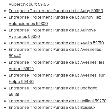
Auberchicourt 59165
Entreprise Traitement Punaise de Lit Auby 59950
Entreprise Traitement Punaise de Lit Aulnoy-lez-
Valenciennes 59300
Entreprise Traitement Punaise de Lit Aulnoye-
Aymeries 59620
Entreprise Traitement Punaise de Lit Avelin 59710
Entreprise Traitement Punaise de Lit Avesnelles
59440
Entreprise Traitement Punaise de Lit Avesnes-les-
Aubert 59129
Entreprise Traitement Punaise de Lit Avesnes-sur-
Helpe 59440
Entreprise Traitement Punaise de Lit Bachant
59138
Entreprise Traitement Punaise de Lit Bailleul 59270
Entreprise Traitement Punaise de Lit Baisieux