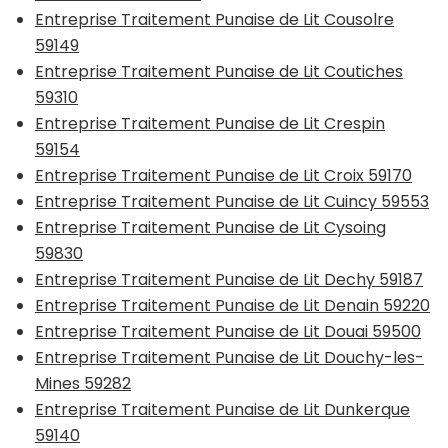
Entreprise Traitement Punaise de Lit Cousolre
59149
Entreprise Traitement Punaise de Lit Coutiches
59310
Entreprise Traitement Punaise de Lit Crespin
59154
Entreprise Traitement Punaise de Lit Croix 59170
Entreprise Traitement Punaise de Lit Cuincy 59553
Entreprise Traitement Punaise de Lit Cysoing
59830
Entreprise Traitement Punaise de Lit Dechy 59187
Entreprise Traitement Punaise de Lit Denain 59220
Entreprise Traitement Punaise de Lit Douai 59500
Entreprise Traitement Punaise de Lit Douchy-les-
Mines 59282
Entreprise Traitement Punaise de Lit Dunkerque
59140