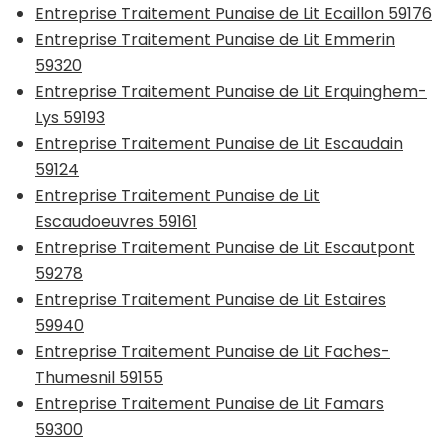
Entreprise Traitement Punaise de Lit Ecaillon 59176
Entreprise Traitement Punaise de Lit Emmerin
59320
Entreprise Traitement Punaise de Lit Erquinghem-
Lys 59193
Entreprise Traitement Punaise de Lit Escaudain
59124
Entreprise Traitement Punaise de Lit
Escaudoeuvres 59161
Entreprise Traitement Punaise de Lit Escautpont
59278
Entreprise Traitement Punaise de Lit Estaires
59940
Entreprise Traitement Punaise de Lit Faches-
Thumesnil 59155
Entreprise Traitement Punaise de Lit Famars
59300