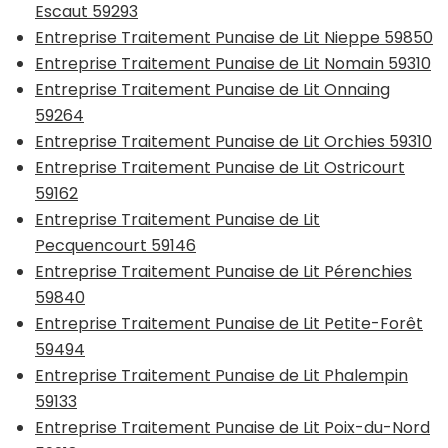
Escaut 59293
Entreprise Traitement Punaise de Lit Nieppe 59850
Entreprise Traitement Punaise de Lit Nomain 59310
Entreprise Traitement Punaise de Lit Onnaing
59264
Entreprise Traitement Punaise de Lit Orchies 59310
Entreprise Traitement Punaise de Lit Ostricourt
59162
Entreprise Traitement Punaise de Lit
Pecquencourt 59146
Entreprise Traitement Punaise de Lit Pérenchies
59840
Entreprise Traitement Punaise de Lit Petite-Forêt
59494
Entreprise Traitement Punaise de Lit Phalempin
59133
Entreprise Traitement Punaise de Lit Poix-du-Nord