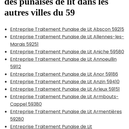
des punaises de lit dans les
autres villes du 59
Entreprise Traitement Punaise de Lit Abscon 59215
Entreprise Traitement Punaise de Lit Allennes-les-
Marais 59251
Entreprise Traitement Punaise de Lit Aniche 59580
Entreprise Traitement Punaise de Lit Annoeullin
59112
Entreprise Traitement Punaise de Lit Anor 59186
Entreprise Traitement Punaise de Lit Anzin 59410
Entreprise Traitement Punaise de Lit Arleux 59151
Entreprise Traitement Punaise de Lit Armbouts-
Cappel 59380
Entreprise Traitement Punaise de Lit Armentières
59280
Entreprise Traitement Punaise de Lit