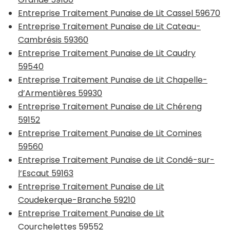
Entreprise Traitement Punaise de Lit Cassel 59670
Entreprise Traitement Punaise de Lit Cateau-
Cambrésis 59360
Entreprise Traitement Punaise de Lit Caudry
59540
Entreprise Traitement Punaise de Lit Chapelle-
d’Armentières 59930
Entreprise Traitement Punaise de Lit Chéreng
59152
Entreprise Traitement Punaise de Lit Comines
59560
Entreprise Traitement Punaise de Lit Condé-sur-
l’Escaut 59163
Entreprise Traitement Punaise de Lit
Coudekerque-Branche 59210
Entreprise Traitement Punaise de Lit
Courchelettes 59552