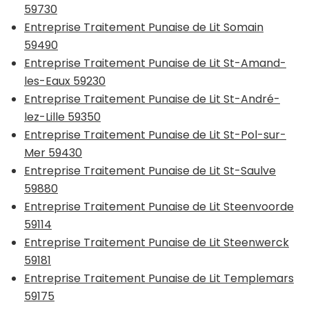
59730
Entreprise Traitement Punaise de Lit Somain
59490
Entreprise Traitement Punaise de Lit St-Amand-
les-Eaux 59230
Entreprise Traitement Punaise de Lit St-André-
lez-Lille 59350
Entreprise Traitement Punaise de Lit St-Pol-sur-
Mer 59430
Entreprise Traitement Punaise de Lit St-Saulve
59880
Entreprise Traitement Punaise de Lit Steenvoorde
59114
Entreprise Traitement Punaise de Lit Steenwerck
59181
Entreprise Traitement Punaise de Lit Templemars
59175