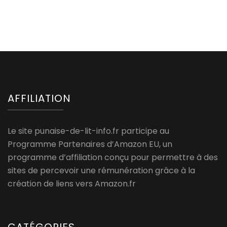
AFFILIATION
Le site punaise-de-lit-info.fr participe au
Programme Partenaires d’Amazon EU, un
programme d’affiliation conçu pour permettre à des
sites de percevoir une rémunération grâce à la
création de liens vers Amazon.fr
CATÉGORIES