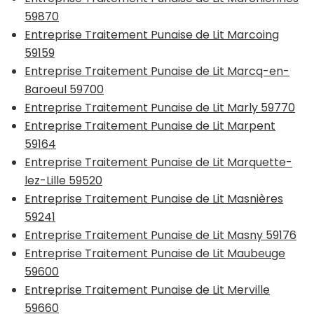
59870
Entreprise Traitement Punaise de Lit Marcoing
59159
Entreprise Traitement Punaise de Lit Marcq-en-
Baroeul 59700
Entreprise Traitement Punaise de Lit Marly 59770
Entreprise Traitement Punaise de Lit Marpent
59164
Entreprise Traitement Punaise de Lit Marquette-
lez-Lille 59520
Entreprise Traitement Punaise de Lit Masnières
59241
Entreprise Traitement Punaise de Lit Masny 59176
Entreprise Traitement Punaise de Lit Maubeuge
59600
Entreprise Traitement Punaise de Lit Merville
59660