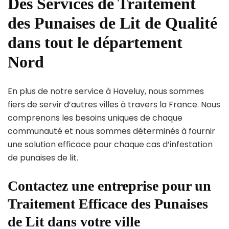
Des Services de Traitement
des Punaises de Lit de Qualité
dans tout le département
Nord
En plus de notre service à Haveluy, nous sommes
fiers de servir d’autres villes à travers la France. Nous
comprenons les besoins uniques de chaque
communauté et nous sommes déterminés à fournir
une solution efficace pour chaque cas d’infestation
de punaises de lit.
Contactez une entreprise pour un
Traitement Efficace des Punaises
de Lit dans votre ville