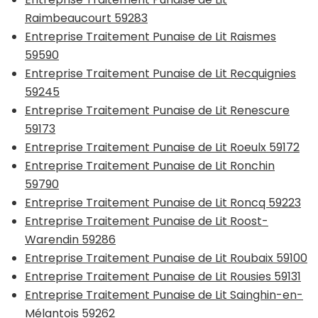
Raimbeaucourt 59283
Entreprise Traitement Punaise de Lit Raismes
59590
Entreprise Traitement Punaise de Lit Recquignies
59245
Entreprise Traitement Punaise de Lit Renescure
59173
Entreprise Traitement Punaise de Lit Roeulx 59172
Entreprise Traitement Punaise de Lit Ronchin
59790
Entreprise Traitement Punaise de Lit Roncq 59223
Entreprise Traitement Punaise de Lit Roost-
Warendin 59286
Entreprise Traitement Punaise de Lit Roubaix 59100
Entreprise Traitement Punaise de Lit Rousies 59131
Entreprise Traitement Punaise de Lit Sainghin-en-
Mélantois 59262