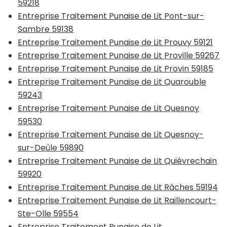
59218
Entreprise Traitement Punaise de Lit Pont-sur-
Sambre 59138
Entreprise Traitement Punaise de Lit Prouvy 59121
Entreprise Traitement Punaise de Lit Proville 59267
Entreprise Traitement Punaise de Lit Provin 59185
Entreprise Traitement Punaise de Lit Quarouble
59243
Entreprise Traitement Punaise de Lit Quesnoy
59530
Entreprise Traitement Punaise de Lit Quesnoy-
sur-Deûle 59890
Entreprise Traitement Punaise de Lit Quiévrechain
59920
Entreprise Traitement Punaise de Lit Râches 59194
Entreprise Traitement Punaise de Lit Raillencourt-
Ste-Olle 59554
Entreprise Traitement Punaise de Lit