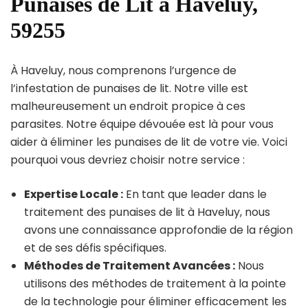
Punaises de Lit à Haveluy,
59255
À Haveluy, nous comprenons l’urgence de
l’infestation de punaises de lit. Notre ville est
malheureusement un endroit propice à ces
parasites. Notre équipe dévouée est là pour vous
aider à éliminer les punaises de lit de votre vie. Voici
pourquoi vous devriez choisir notre service :
Expertise Locale :
En tant que leader dans le
traitement des punaises de lit à Haveluy, nous
avons une connaissance approfondie de la région
et de ses défis spécifiques.
Méthodes de Traitement Avancées :
Nous
utilisons des méthodes de traitement à la pointe
de la technologie pour éliminer efficacement les