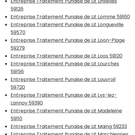
Entreprise Traitement Punaise de Lit Linselles
59126
Entreprise Traitement Punaise de Lit Lomme 59160
Entreprise Traitement Punaise de Lit Longueville
59570
Entreprise Traitement Punaise de Lit Loon-Plage
59279
Entreprise Traitement Punaise de Lit Loos 59120
Entreprise Traitement Punaise de Lit Lourches
59156
Entreprise Traitement Punaise de Lit Louvroil
59720
Entreprise Traitement Punaise de Lit Lys-lez-
Lannoy 59390
Entreprise Traitement Punaise de Lit Madeleine
59110
Entreprise Traitement Punaise de Lit Maing 59233
Entreprise Traitement Punaise de Lit Marchiennes