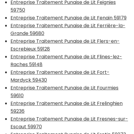
Entreprise Traitement Punaise de Lit Feignies
59750
Entreprise Traitement Punaise de Lit Fenain 59179
Entreprise Traitement Punaise de Lit Ferrière-la-
Grande 59680
Entreprise Traitement Punaise de Lit Flers-en-
Escrebieux 59128
Entreprise Traitement Punaise de Lit Flines-lez-
Raches 59148
Entreprise Traitement Punaise de Lit Fort-
Mardyck 59430
Entreprise Traitement Punaise de Lit Fourmies
59610
Entreprise Traitement Punaise de Lit Frelinghien
59236
Entreprise Traitement Punaise de Lit Fresnes-sur-
Escaut 59970