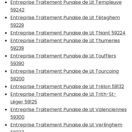
Entreprise Traitement Punaise de Lit Templeuve
59242
Entreprise Traitement Punaise de Lit Téteghem
59229
Entreprise Traitement Punaise de Lit Thiant 59224
Entreprise Traitement Punaise de Lit Thumeries
59239
Entreprise Traitement Punaise de Lit Toufflers
59390
Entreprise Traitement Punaise de Lit Tourcoing
59200
Entreprise Traitement Punaise de Lit Trélon 59132
Entreprise Traitement Punaise de Lit Trith-St-
Léger 59125
Entreprise Traitement Punaise de Lit Valenciennes
59300
Entreprise Traitement Punaise de Lit Verlinghem