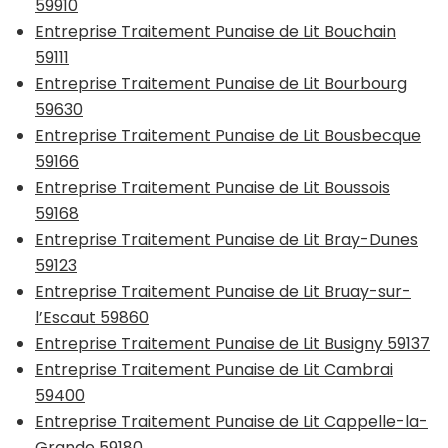
59910
Entreprise Traitement Punaise de Lit Bouchain
59111
Entreprise Traitement Punaise de Lit Bourbourg
59630
Entreprise Traitement Punaise de Lit Bousbecque
59166
Entreprise Traitement Punaise de Lit Boussois
59168
Entreprise Traitement Punaise de Lit Bray-Dunes
59123
Entreprise Traitement Punaise de Lit Bruay-sur-
l’Escaut 59860
Entreprise Traitement Punaise de Lit Busigny 59137
Entreprise Traitement Punaise de Lit Cambrai
59400
Entreprise Traitement Punaise de Lit Cappelle-la-
Grande 59180