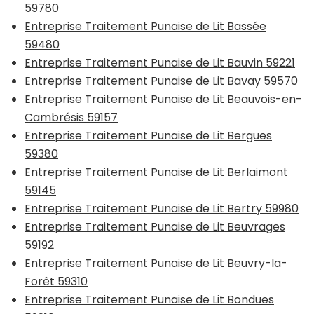
59780
Entreprise Traitement Punaise de Lit Bassée
59480
Entreprise Traitement Punaise de Lit Bauvin 59221
Entreprise Traitement Punaise de Lit Bavay 59570
Entreprise Traitement Punaise de Lit Beauvois-en-
Cambrésis 59157
Entreprise Traitement Punaise de Lit Bergues
59380
Entreprise Traitement Punaise de Lit Berlaimont
59145
Entreprise Traitement Punaise de Lit Bertry 59980
Entreprise Traitement Punaise de Lit Beuvrages
59192
Entreprise Traitement Punaise de Lit Beuvry-la-
Forêt 59310
Entreprise Traitement Punaise de Lit Bondues