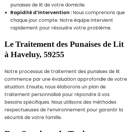
punaises de lit de votre domicile.
Rapidité d’Intervention :
Nous comprenons que
chaque jour compte. Notre équipe intervient
rapidement pour résoudre votre problème.
Le Traitement des Punaises de Lit
à Haveluy, 59255
Notre processus de traitement des punaises de lit
commence par une évaluation approfondie de votre
situation. Ensuite, nous élaborons un plan de
traitement personnalisé pour répondre à vos
besoins spécifiques. Nous utilisons des méthodes
respectueuses de l’environnement pour garantir la
sécurité de votre famille.