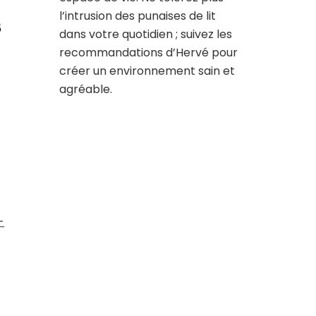
l’intrusion des punaises de lit
s
dans votre quotidien ; suivez les
recommandations d’Hervé pour
créer un environnement sain et
agréable.
-