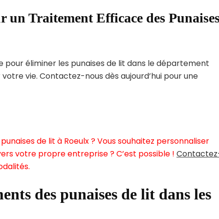
r un Traitement Efficace des Punaise
pour éliminer les punaises de lit dans le département
r votre vie. Contactez-nous dès aujourd’hui pour une
punaises de lit à Roeulx ? Vous souhaitez personnaliser
ers votre propre entreprise ? C’est possible !
Contactez
dalités.
ents des punaises de lit dans les