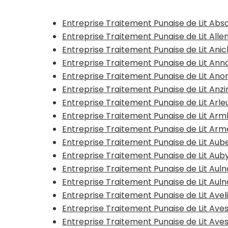
Entreprise Traitement Punaise de Lit Abs
Entreprise Traitement Punaise de Lit All
Entreprise Traitement Punaise de Lit Ani
Entreprise Traitement Punaise de Lit Anno
Entreprise Traitement Punaise de Lit Ano
Entreprise Traitement Punaise de Lit Anzi
Entreprise Traitement Punaise de Lit Arle
Entreprise Traitement Punaise de Lit A
Entreprise Traitement Punaise de Lit Arm
Entreprise Traitement Punaise de Lit Aub
Entreprise Traitement Punaise de Lit Aub
Entreprise Traitement Punaise de Lit Au
Entreprise Traitement Punaise de Lit Au
Entreprise Traitement Punaise de Lit Avel
Entreprise Traitement Punaise de Lit Ave
Entreprise Traitement Punaise de Lit Ave