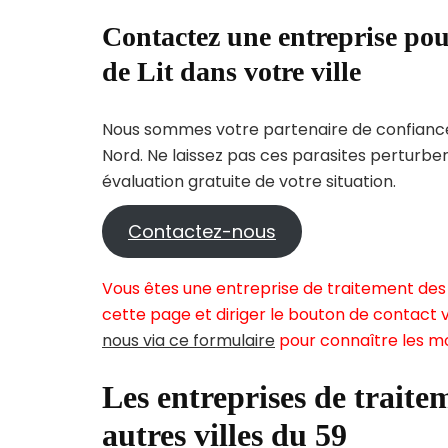
Contactez une entreprise pou
de Lit dans votre ville
Nous sommes votre partenaire de confiance 
Nord. Ne laissez pas ces parasites perturbe
évaluation gratuite de votre situation.
Contactez-nous
Vous êtes une entreprise de traitement des 
cette page et diriger le bouton de contact v
nous via ce formulaire
pour connaître les mo
Les entreprises de traitem
autres villes du 59