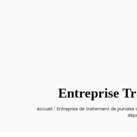
Entreprise Tr
Accueil
/
Entreprise de traitement de punaise d
dép