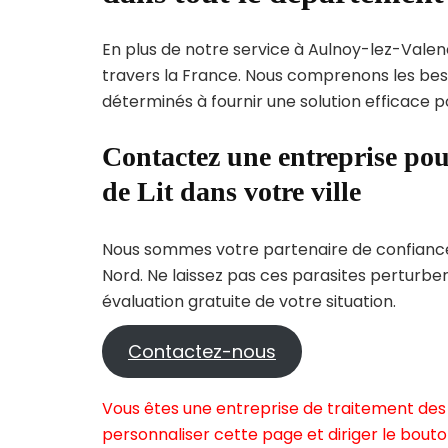
En plus de notre service à Aulnoy-lez-Valenc
travers la France. Nous comprenons les b
déterminés à fournir une solution efficace p
Contactez une entreprise pou
de Lit dans votre ville
Nous sommes votre partenaire de confiance 
Nord. Ne laissez pas ces parasites perturbe
évaluation gratuite de votre situation.
Contactez-nous
Vous êtes une entreprise de traitement des 
personnaliser cette page et diriger le bouto