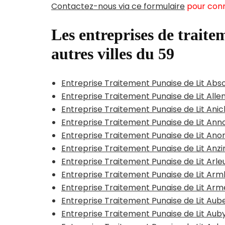
Contactez-nous via ce formulaire
pour conn
Les entreprises de traitem
autres villes du 59
Entreprise Traitement Punaise de Lit Abs
Entreprise Traitement Punaise de Lit All
Entreprise Traitement Punaise de Lit Ani
Entreprise Traitement Punaise de Lit Anno
Entreprise Traitement Punaise de Lit Ano
Entreprise Traitement Punaise de Lit Anzi
Entreprise Traitement Punaise de Lit Arle
Entreprise Traitement Punaise de Lit A
Entreprise Traitement Punaise de Lit Arm
Entreprise Traitement Punaise de Lit Aub
Entreprise Traitement Punaise de Lit Aub