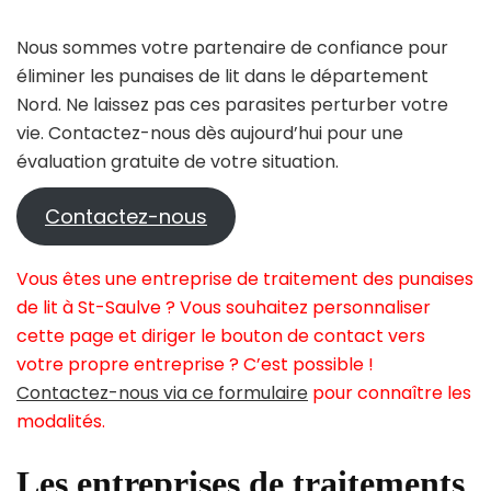
Nous sommes votre partenaire de confiance pour
éliminer les punaises de lit dans le département
Nord. Ne laissez pas ces parasites perturber votre
vie. Contactez-nous dès aujourd’hui pour une
évaluation gratuite de votre situation.
Contactez-nous
Vous êtes une entreprise de traitement des punaises
de lit à St-Saulve ? Vous souhaitez personnaliser
cette page et diriger le bouton de contact vers
votre propre entreprise ? C’est possible !
Contactez-nous via ce formulaire
pour connaître les
modalités.
Les entreprises de traitements