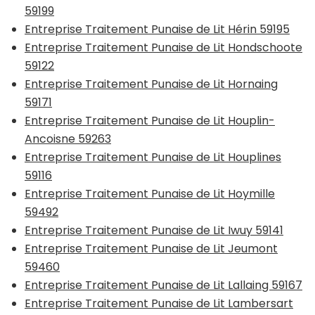
59199
Entreprise Traitement Punaise de Lit Hérin 59195
Entreprise Traitement Punaise de Lit Hondschoote
59122
Entreprise Traitement Punaise de Lit Hornaing
59171
Entreprise Traitement Punaise de Lit Houplin-
Ancoisne 59263
Entreprise Traitement Punaise de Lit Houplines
59116
Entreprise Traitement Punaise de Lit Hoymille
59492
Entreprise Traitement Punaise de Lit Iwuy 59141
Entreprise Traitement Punaise de Lit Jeumont
59460
Entreprise Traitement Punaise de Lit Lallaing 59167
Entreprise Traitement Punaise de Lit Lambersart