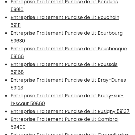
Entreprise Traitement Punaise de Lit Bondues
59910
Entreprise Traitement Punaise de Lit Bouchain
59111
Entreprise Traitement Punaise de Lit Bourbourg
59630
Entreprise Traitement Punaise de Lit Bousbecque
59166
Entreprise Traitement Punaise de Lit Boussois
59168
Entreprise Traitement Punaise de Lit Bray-Dunes
59123
Entreprise Traitement Punaise de Lit Bruay-sur-
l’Escaut 59860
Entreprise Traitement Punaise de Lit Busigny 59137
Entreprise Traitement Punaise de Lit Cambrai
59400
Entreprise Traitement Punaise de Lit Cappelle-la-