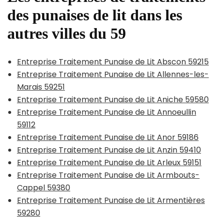
des punaises de lit dans les
autres villes du 59
Entreprise Traitement Punaise de Lit Abscon 59215
Entreprise Traitement Punaise de Lit Allennes-les-
Marais 59251
Entreprise Traitement Punaise de Lit Aniche 59580
Entreprise Traitement Punaise de Lit Annoeullin
59112
Entreprise Traitement Punaise de Lit Anor 59186
Entreprise Traitement Punaise de Lit Anzin 59410
Entreprise Traitement Punaise de Lit Arleux 59151
Entreprise Traitement Punaise de Lit Armbouts-
Cappel 59380
Entreprise Traitement Punaise de Lit Armentières
59280