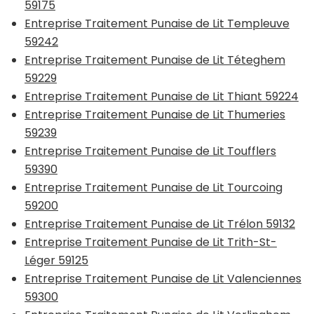
59175
Entreprise Traitement Punaise de Lit Templeuve
59242
Entreprise Traitement Punaise de Lit Téteghem
59229
Entreprise Traitement Punaise de Lit Thiant 59224
Entreprise Traitement Punaise de Lit Thumeries
59239
Entreprise Traitement Punaise de Lit Toufflers
59390
Entreprise Traitement Punaise de Lit Tourcoing
59200
Entreprise Traitement Punaise de Lit Trélon 59132
Entreprise Traitement Punaise de Lit Trith-St-
Léger 59125
Entreprise Traitement Punaise de Lit Valenciennes
59300