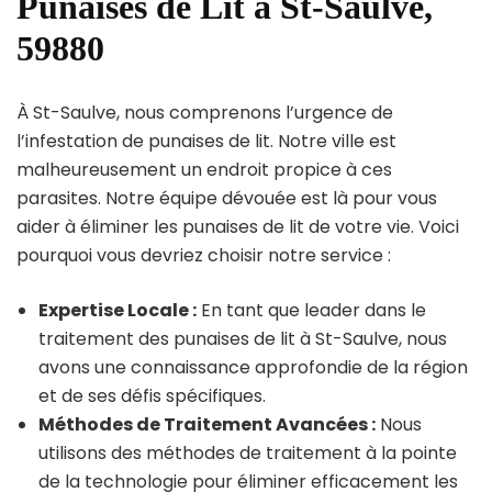
Punaises de Lit à St-Saulve,
59880
À St-Saulve, nous comprenons l’urgence de
l’infestation de punaises de lit. Notre ville est
malheureusement un endroit propice à ces
parasites. Notre équipe dévouée est là pour vous
aider à éliminer les punaises de lit de votre vie. Voici
pourquoi vous devriez choisir notre service :
Expertise Locale :
En tant que leader dans le
traitement des punaises de lit à St-Saulve, nous
avons une connaissance approfondie de la région
et de ses défis spécifiques.
Méthodes de Traitement Avancées :
Nous
utilisons des méthodes de traitement à la pointe
de la technologie pour éliminer efficacement les