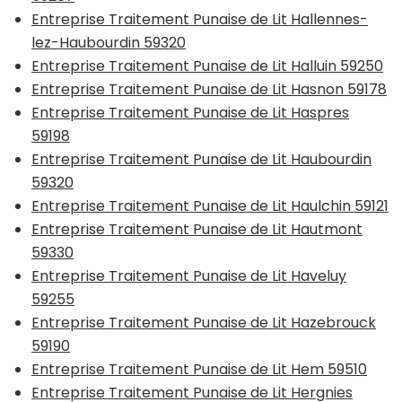
Entreprise Traitement Punaise de Lit Hallennes-
lez-Haubourdin 59320
Entreprise Traitement Punaise de Lit Halluin 59250
Entreprise Traitement Punaise de Lit Hasnon 59178
Entreprise Traitement Punaise de Lit Haspres
59198
Entreprise Traitement Punaise de Lit Haubourdin
59320
Entreprise Traitement Punaise de Lit Haulchin 59121
Entreprise Traitement Punaise de Lit Hautmont
59330
Entreprise Traitement Punaise de Lit Haveluy
59255
Entreprise Traitement Punaise de Lit Hazebrouck
59190
Entreprise Traitement Punaise de Lit Hem 59510
Entreprise Traitement Punaise de Lit Hergnies