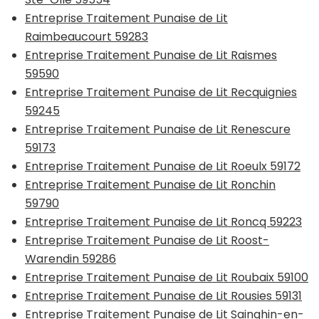
Entreprise Traitement Punaise de Lit
Raimbeaucourt 59283
Entreprise Traitement Punaise de Lit Raismes
59590
Entreprise Traitement Punaise de Lit Recquignies
59245
Entreprise Traitement Punaise de Lit Renescure
59173
Entreprise Traitement Punaise de Lit Roeulx 59172
Entreprise Traitement Punaise de Lit Ronchin
59790
Entreprise Traitement Punaise de Lit Roncq 59223
Entreprise Traitement Punaise de Lit Roost-
Warendin 59286
Entreprise Traitement Punaise de Lit Roubaix 59100
Entreprise Traitement Punaise de Lit Rousies 59131
Entreprise Traitement Punaise de Lit Sainghin-en-