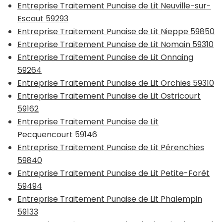
Entreprise Traitement Punaise de Lit Neuville-sur-
Escaut 59293
Entreprise Traitement Punaise de Lit Nieppe 59850
Entreprise Traitement Punaise de Lit Nomain 59310
Entreprise Traitement Punaise de Lit Onnaing
59264
Entreprise Traitement Punaise de Lit Orchies 59310
Entreprise Traitement Punaise de Lit Ostricourt
59162
Entreprise Traitement Punaise de Lit
Pecquencourt 59146
Entreprise Traitement Punaise de Lit Pérenchies
59840
Entreprise Traitement Punaise de Lit Petite-Forêt
59494
Entreprise Traitement Punaise de Lit Phalempin
59133