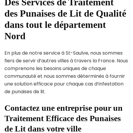
Des Services de Traitement
des Punaises de Lit de Qualité
dans tout le département
Nord
En plus de notre service à St-Saulve, nous sommes
fiers de servir d’autres villes à travers la France. Nous
comprenons les besoins uniques de chaque
communauté et nous sommes déterminés à fournir
une solution efficace pour chaque cas d’infestation
de punaises de lit.
Contactez une entreprise pour un
Traitement Efficace des Punaises
de Lit dans votre ville