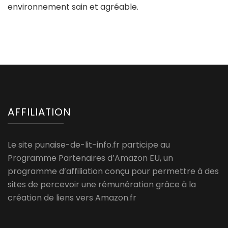
environnement sain et agréable.
AFFILIATION
Le site punaise-de-lit-info.fr participe au
Programme Partenaires d’Amazon EU, un
programme d’affiliation conçu pour permettre à des
sites de percevoir une rémunération grâce à la
création de liens vers Amazon.fr