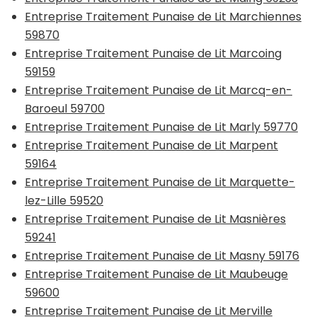
Entreprise Traitement Punaise de Lit Marchiennes
59870
Entreprise Traitement Punaise de Lit Marcoing
59159
Entreprise Traitement Punaise de Lit Marcq-en-
Baroeul 59700
Entreprise Traitement Punaise de Lit Marly 59770
Entreprise Traitement Punaise de Lit Marpent
59164
Entreprise Traitement Punaise de Lit Marquette-
lez-Lille 59520
Entreprise Traitement Punaise de Lit Masnières
59241
Entreprise Traitement Punaise de Lit Masny 59176
Entreprise Traitement Punaise de Lit Maubeuge
59600
Entreprise Traitement Punaise de Lit Merville