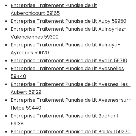
Entreprise Traitement Punaise de Lit
Auberchicourt 59165
Entreprise Traitement Punaise de Lit Auby 59950
Entreprise Traitement Punaise de Lit Aulnoy-lez-
Valenciennes 59300
Entreprise Traitement Punaise de Lit Aulnoye-
Aymeries 59620
Entreprise Traitement Punaise de Lit Avelin 59710
Entreprise Traitement Punaise de Lit Avesnelles
59440
Entreprise Traitement Punaise de Lit Avesnes-les-
Aubert 59129
Entreprise Traitement Punaise de Lit Avesnes-sur-
Helpe 59440
Entreprise Traitement Punaise de Lit Bachant
59138
Entreprise Traitement Punaise de Lit Bailleul 59270