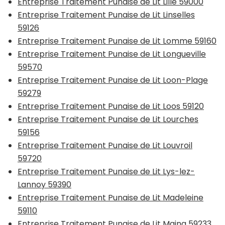
Entreprise Traitement Punaise de Lit Lille 59000
Entreprise Traitement Punaise de Lit Linselles
59126
Entreprise Traitement Punaise de Lit Lomme 59160
Entreprise Traitement Punaise de Lit Longueville
59570
Entreprise Traitement Punaise de Lit Loon-Plage
59279
Entreprise Traitement Punaise de Lit Loos 59120
Entreprise Traitement Punaise de Lit Lourches
59156
Entreprise Traitement Punaise de Lit Louvroil
59720
Entreprise Traitement Punaise de Lit Lys-lez-
Lannoy 59390
Entreprise Traitement Punaise de Lit Madeleine
59110
Entreprise Traitement Punaise de Lit Maing 59233