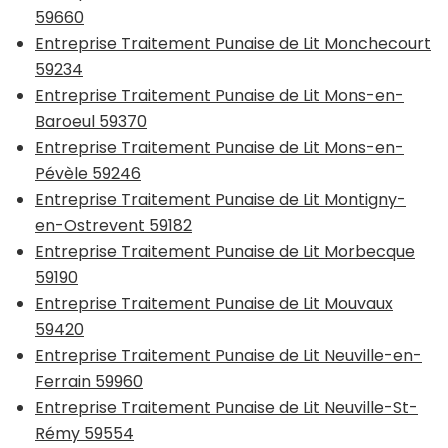
59660
Entreprise Traitement Punaise de Lit Monchecourt
59234
Entreprise Traitement Punaise de Lit Mons-en-
Baroeul 59370
Entreprise Traitement Punaise de Lit Mons-en-
Pévèle 59246
Entreprise Traitement Punaise de Lit Montigny-
en-Ostrevent 59182
Entreprise Traitement Punaise de Lit Morbecque
59190
Entreprise Traitement Punaise de Lit Mouvaux
59420
Entreprise Traitement Punaise de Lit Neuville-en-
Ferrain 59960
Entreprise Traitement Punaise de Lit Neuville-St-
Rémy 59554