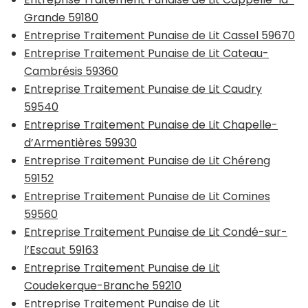
Grande 59180
Entreprise Traitement Punaise de Lit Cassel 59670
Entreprise Traitement Punaise de Lit Cateau-
Cambrésis 59360
Entreprise Traitement Punaise de Lit Caudry
59540
Entreprise Traitement Punaise de Lit Chapelle-
d’Armentières 59930
Entreprise Traitement Punaise de Lit Chéreng
59152
Entreprise Traitement Punaise de Lit Comines
59560
Entreprise Traitement Punaise de Lit Condé-sur-
l’Escaut 59163
Entreprise Traitement Punaise de Lit
Coudekerque-Branche 59210
Entreprise Traitement Punaise de Lit