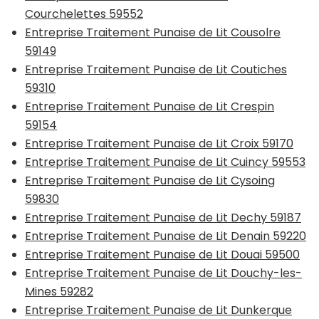
Courchelettes 59552
Entreprise Traitement Punaise de Lit Cousolre
59149
Entreprise Traitement Punaise de Lit Coutiches
59310
Entreprise Traitement Punaise de Lit Crespin
59154
Entreprise Traitement Punaise de Lit Croix 59170
Entreprise Traitement Punaise de Lit Cuincy 59553
Entreprise Traitement Punaise de Lit Cysoing
59830
Entreprise Traitement Punaise de Lit Dechy 59187
Entreprise Traitement Punaise de Lit Denain 59220
Entreprise Traitement Punaise de Lit Douai 59500
Entreprise Traitement Punaise de Lit Douchy-les-
Mines 59282
Entreprise Traitement Punaise de Lit Dunkerque