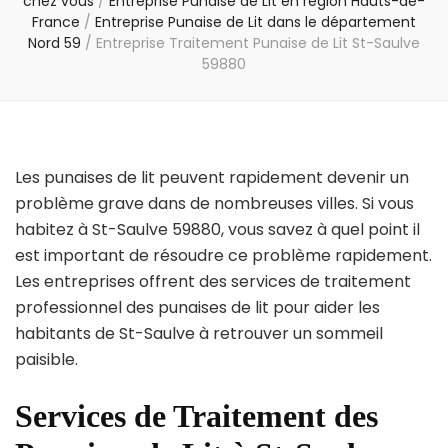
chez vous
/
Entreprise Punaise de Lit en région Hauts-de-
France
/
Entreprise Punaise de Lit dans le département
Nord 59
/
Entreprise Traitement Punaise de Lit St-Saulve
59880
Les punaises de lit peuvent rapidement devenir un
problème grave dans de nombreuses villes. Si vous
habitez à St-Saulve 59880, vous savez à quel point il
est important de résoudre ce problème rapidement.
Les entreprises offrent des services de traitement
professionnel des punaises de lit pour aider les
habitants de St-Saulve à retrouver un sommeil
paisible.
Services de Traitement des