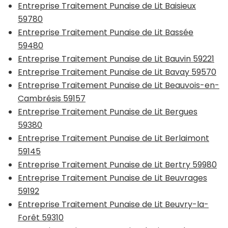
Entreprise Traitement Punaise de Lit Baisieux
59780
Entreprise Traitement Punaise de Lit Bassée
59480
Entreprise Traitement Punaise de Lit Bauvin 59221
Entreprise Traitement Punaise de Lit Bavay 59570
Entreprise Traitement Punaise de Lit Beauvois-en-
Cambrésis 59157
Entreprise Traitement Punaise de Lit Bergues
59380
Entreprise Traitement Punaise de Lit Berlaimont
59145
Entreprise Traitement Punaise de Lit Bertry 59980
Entreprise Traitement Punaise de Lit Beuvrages
59192
Entreprise Traitement Punaise de Lit Beuvry-la-
Forêt 59310