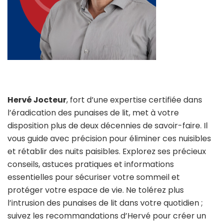
Hervé Jocteur
, fort d’une expertise certifiée dans
l’éradication des punaises de lit, met à votre
disposition plus de deux décennies de savoir-faire. Il
vous guide avec précision pour éliminer ces nuisibles
et rétablir des nuits paisibles. Explorez ses précieux
conseils, astuces pratiques et informations
essentielles pour sécuriser votre sommeil et
protéger votre espace de vie. Ne tolérez plus
l’intrusion des punaises de lit dans votre quotidien ;
suivez les recommandations d’Hervé pour créer un