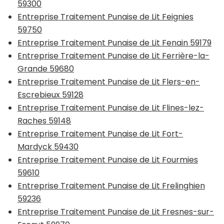
59300
Entreprise Traitement Punaise de Lit Feignies
59750
Entreprise Traitement Punaise de Lit Fenain 59179
Entreprise Traitement Punaise de Lit Ferrière-la-
Grande 59680
Entreprise Traitement Punaise de Lit Flers-en-
Escrebieux 59128
Entreprise Traitement Punaise de Lit Flines-lez-
Raches 59148
Entreprise Traitement Punaise de Lit Fort-
Mardyck 59430
Entreprise Traitement Punaise de Lit Fourmies
59610
Entreprise Traitement Punaise de Lit Frelinghien
59236
Entreprise Traitement Punaise de Lit Fresnes-sur-