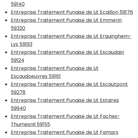
59140
Entreprise Traitement Punaise de Lit Ecaillon 59176
Entreprise Traitement Punaise de Lit Emmerin
59320
Entreprise Traitement Punaise de Lit Erquinghem-
Lys 59193
Entreprise Traitement Punaise de Lit Escaudain
59124
Entreprise Traitement Punaise de Lit
Escaudoeuvres 59161
Entreprise Traitement Punaise de Lit Escautpont
59278
Entreprise Traitement Punaise de Lit Estaires
59940
Entreprise Traitement Punaise de Lit Faches-
Thumesnil 59155
Entreprise Traitement Punaise de Lit Famars