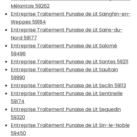
Mélantois 59262
Entreprise Traitement Punaise de Lit Sainghin-en-
Weppes 59184
Entreprise Traitement Punaise de Lit Sains-du-
Nord 59177
Entreprise Traitement Punaise de Lit Salomé
59496
Entreprise Traitement Punaise de Lit Santes 59211
Entreprise Traitement Punaise de Lit Saultain
59990
Entreprise Traitement Punaise de Lit Seclin 59113
Entreprise Traitement Punaise de Lit Sentinelle
59174
Entreprise Traitement Punaise de Lit Sequedin
59320
Entreprise Traitement Punaise de Lit Sin-le-Noble
59450