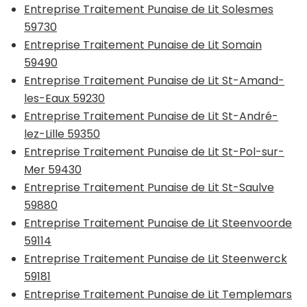
Entreprise Traitement Punaise de Lit Solesmes
59730
Entreprise Traitement Punaise de Lit Somain
59490
Entreprise Traitement Punaise de Lit St-Amand-
les-Eaux 59230
Entreprise Traitement Punaise de Lit St-André-
lez-Lille 59350
Entreprise Traitement Punaise de Lit St-Pol-sur-
Mer 59430
Entreprise Traitement Punaise de Lit St-Saulve
59880
Entreprise Traitement Punaise de Lit Steenvoorde
59114
Entreprise Traitement Punaise de Lit Steenwerck
59181
Entreprise Traitement Punaise de Lit Templemars