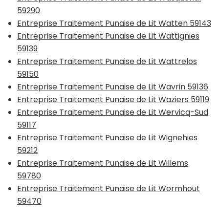
59290
Entreprise Traitement Punaise de Lit Watten 59143
Entreprise Traitement Punaise de Lit Wattignies
59139
Entreprise Traitement Punaise de Lit Wattrelos
59150
Entreprise Traitement Punaise de Lit Wavrin 59136
Entreprise Traitement Punaise de Lit Waziers 59119
Entreprise Traitement Punaise de Lit Wervicq-Sud
59117
Entreprise Traitement Punaise de Lit Wignehies
59212
Entreprise Traitement Punaise de Lit Willems
59780
Entreprise Traitement Punaise de Lit Wormhout
59470