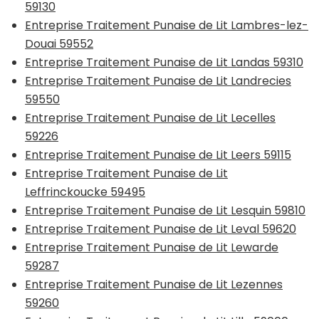
59130
Entreprise Traitement Punaise de Lit Lambres-lez-
Douai 59552
Entreprise Traitement Punaise de Lit Landas 59310
Entreprise Traitement Punaise de Lit Landrecies
59550
Entreprise Traitement Punaise de Lit Lecelles
59226
Entreprise Traitement Punaise de Lit Leers 59115
Entreprise Traitement Punaise de Lit
Leffrinckoucke 59495
Entreprise Traitement Punaise de Lit Lesquin 59810
Entreprise Traitement Punaise de Lit Leval 59620
Entreprise Traitement Punaise de Lit Lewarde
59287
Entreprise Traitement Punaise de Lit Lezennes
59260