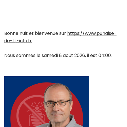
Bonne nuit et bienvenue sur
https://www.punaise-
de-lit-info.fr
.
Nous sommes le samedi 8 août 2026, il est 04:00.