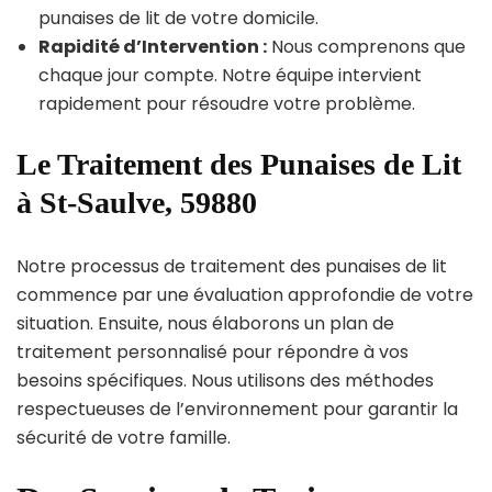
punaises de lit de votre domicile.
Rapidité d’Intervention :
Nous comprenons que
chaque jour compte. Notre équipe intervient
rapidement pour résoudre votre problème.
Le Traitement des Punaises de Lit
à St-Saulve, 59880
Notre processus de traitement des punaises de lit
commence par une évaluation approfondie de votre
situation. Ensuite, nous élaborons un plan de
traitement personnalisé pour répondre à vos
besoins spécifiques. Nous utilisons des méthodes
respectueuses de l’environnement pour garantir la
sécurité de votre famille.