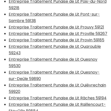
Entreprise Traitement Punaise de Lit Poix-du-Nord
59218
Entreprise Traitement Punaise de Lit Pont-sur-
Sambre 59138
Entreprise Traitement Punaise de Lit Prouvy 59121
Entreprise Traitement Punaise de Lit Proville 59267
Entreprise Traitement Punaise de Lit Provin 59185
Entreprise Traitement Punaise de Lit Quarouble
59243
Entreprise Traitement Punaise de Lit Quesnoy
59530
Entreprise Traitement Punaise de Lit Quesnoy-
sur-Deûle 59890
Entreprise Traitement Punaise de Lit Quiévrechain
59920
Entreprise Traitement Punaise de Lit Râches 59194
Entreprise Traitement Punaise de Lit Raillencourt-
Ste-Olle 59554