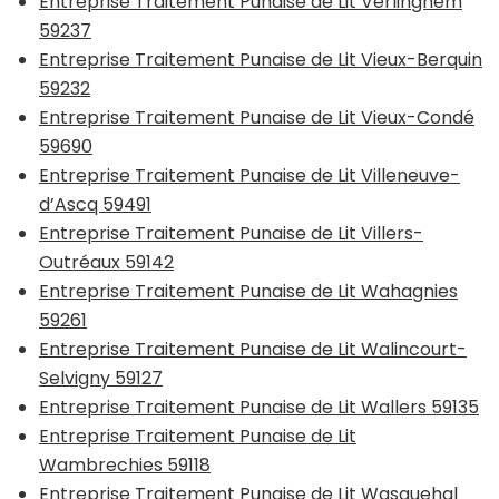
Entreprise Traitement Punaise de Lit Verlinghem
59237
Entreprise Traitement Punaise de Lit Vieux-Berquin
59232
Entreprise Traitement Punaise de Lit Vieux-Condé
59690
Entreprise Traitement Punaise de Lit Villeneuve-
d’Ascq 59491
Entreprise Traitement Punaise de Lit Villers-
Outréaux 59142
Entreprise Traitement Punaise de Lit Wahagnies
59261
Entreprise Traitement Punaise de Lit Walincourt-
Selvigny 59127
Entreprise Traitement Punaise de Lit Wallers 59135
Entreprise Traitement Punaise de Lit
Wambrechies 59118
Entreprise Traitement Punaise de Lit Wasquehal