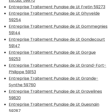
Escaut 59970
Entreprise Traitement Punaise de Lit Fretin 59273
Entreprise Traitement Punaise de Lit Ghyvelde
59254
Entreprise Traitement Punaise de Lit Gommegnies
59144
Entreprise Traitement Punaise de Lit Gondecourt
59147
Entreprise Traitement Punaise de Lit Gorgue
59253
Entreprise Traitement Punaise de Lit Grand-Fort-
Philippe 59153
Entreprise Traitement Punaise de Lit Grande-
Synthe 59760
Entreprise Traitement Punaise de Lit Gravelines
59820
Entreprise Traitement Punaise de Lit Guesnain
59287