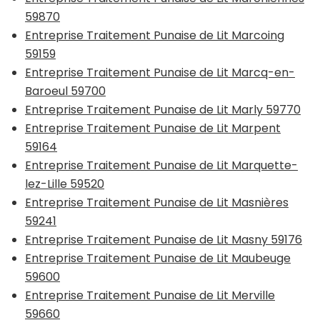
59870
Entreprise Traitement Punaise de Lit Marcoing
59159
Entreprise Traitement Punaise de Lit Marcq-en-
Baroeul 59700
Entreprise Traitement Punaise de Lit Marly 59770
Entreprise Traitement Punaise de Lit Marpent
59164
Entreprise Traitement Punaise de Lit Marquette-
lez-Lille 59520
Entreprise Traitement Punaise de Lit Masnières
59241
Entreprise Traitement Punaise de Lit Masny 59176
Entreprise Traitement Punaise de Lit Maubeuge
59600
Entreprise Traitement Punaise de Lit Merville
59660