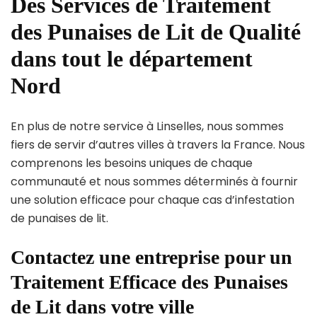
Des Services de Traitement
des Punaises de Lit de Qualité
dans tout le département
Nord
En plus de notre service à Linselles, nous sommes
fiers de servir d’autres villes à travers la France. Nous
comprenons les besoins uniques de chaque
communauté et nous sommes déterminés à fournir
une solution efficace pour chaque cas d’infestation
de punaises de lit.
Contactez une entreprise pour un
Traitement Efficace des Punaises
de Lit dans votre ville