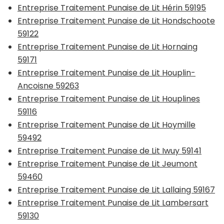
Entreprise Traitement Punaise de Lit Hérin 59195
Entreprise Traitement Punaise de Lit Hondschoote
59122
Entreprise Traitement Punaise de Lit Hornaing
59171
Entreprise Traitement Punaise de Lit Houplin-
Ancoisne 59263
Entreprise Traitement Punaise de Lit Houplines
59116
Entreprise Traitement Punaise de Lit Hoymille
59492
Entreprise Traitement Punaise de Lit Iwuy 59141
Entreprise Traitement Punaise de Lit Jeumont
59460
Entreprise Traitement Punaise de Lit Lallaing 59167
Entreprise Traitement Punaise de Lit Lambersart
59130