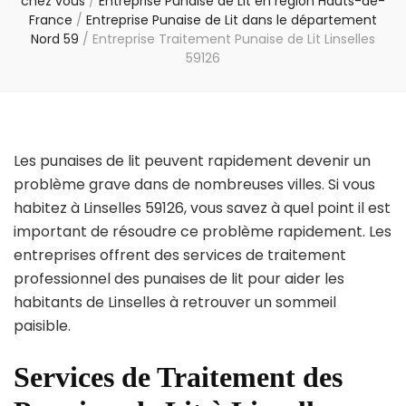
chez vous
/
Entreprise Punaise de Lit en région Hauts-de-
France
/
Entreprise Punaise de Lit dans le département
Nord 59
/
Entreprise Traitement Punaise de Lit Linselles
59126
Les punaises de lit peuvent rapidement devenir un
problème grave dans de nombreuses villes. Si vous
habitez à Linselles 59126, vous savez à quel point il est
important de résoudre ce problème rapidement. Les
entreprises offrent des services de traitement
professionnel des punaises de lit pour aider les
habitants de Linselles à retrouver un sommeil
paisible.
Services de Traitement des