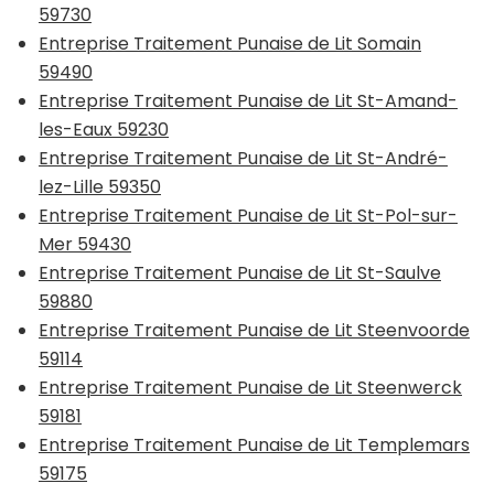
59730
Entreprise Traitement Punaise de Lit Somain
59490
Entreprise Traitement Punaise de Lit St-Amand-
les-Eaux 59230
Entreprise Traitement Punaise de Lit St-André-
lez-Lille 59350
Entreprise Traitement Punaise de Lit St-Pol-sur-
Mer 59430
Entreprise Traitement Punaise de Lit St-Saulve
59880
Entreprise Traitement Punaise de Lit Steenvoorde
59114
Entreprise Traitement Punaise de Lit Steenwerck
59181
Entreprise Traitement Punaise de Lit Templemars
59175