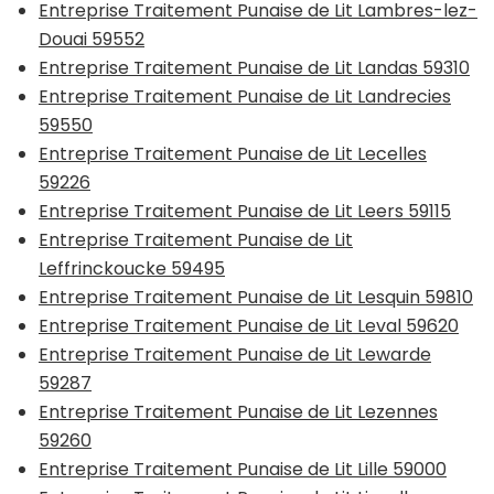
Entreprise Traitement Punaise de Lit Lambres-lez-
Douai 59552
Entreprise Traitement Punaise de Lit Landas 59310
Entreprise Traitement Punaise de Lit Landrecies
59550
Entreprise Traitement Punaise de Lit Lecelles
59226
Entreprise Traitement Punaise de Lit Leers 59115
Entreprise Traitement Punaise de Lit
Leffrinckoucke 59495
Entreprise Traitement Punaise de Lit Lesquin 59810
Entreprise Traitement Punaise de Lit Leval 59620
Entreprise Traitement Punaise de Lit Lewarde
59287
Entreprise Traitement Punaise de Lit Lezennes
59260
Entreprise Traitement Punaise de Lit Lille 59000