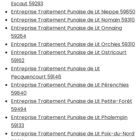
Escaut 59293
Entreprise Traitement Punaise de Lit Nieppe 59850
Entreprise Traitement Punaise de Lit Nomain 59310
Entreprise Traitement Punaise de Lit Onnaing
59264
Entreprise Traitement Punaise de Lit Orchies 59310
Entreprise Traitement Punaise de Lit Ostricourt
59162
Entreprise Traitement Punaise de Lit
Pecquencourt 59146
Entreprise Traitement Punaise de Lit Pérenchies
59840
Entreprise Traitement Punaise de Lit Petite-Forêt
59494
Entreprise Traitement Punaise de Lit Phalempin
59133
Entreprise Traitement Punaise de Lit Poix-du-Nord