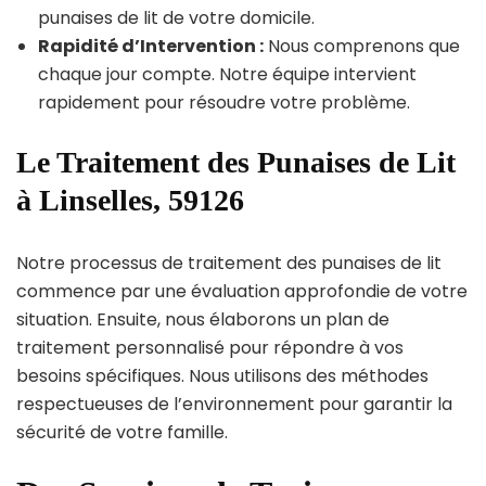
punaises de lit de votre domicile.
Rapidité d’Intervention :
Nous comprenons que
chaque jour compte. Notre équipe intervient
rapidement pour résoudre votre problème.
Le Traitement des Punaises de Lit
à Linselles, 59126
Notre processus de traitement des punaises de lit
commence par une évaluation approfondie de votre
situation. Ensuite, nous élaborons un plan de
traitement personnalisé pour répondre à vos
besoins spécifiques. Nous utilisons des méthodes
respectueuses de l’environnement pour garantir la
sécurité de votre famille.