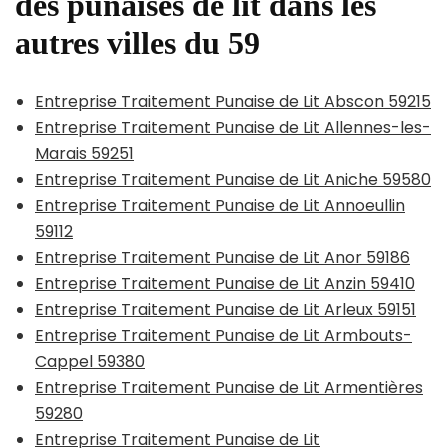
des punaises de lit dans les
autres villes du 59
Entreprise Traitement Punaise de Lit Abscon 59215
Entreprise Traitement Punaise de Lit Allennes-les-
Marais 59251
Entreprise Traitement Punaise de Lit Aniche 59580
Entreprise Traitement Punaise de Lit Annoeullin
59112
Entreprise Traitement Punaise de Lit Anor 59186
Entreprise Traitement Punaise de Lit Anzin 59410
Entreprise Traitement Punaise de Lit Arleux 59151
Entreprise Traitement Punaise de Lit Armbouts-
Cappel 59380
Entreprise Traitement Punaise de Lit Armentières
59280
Entreprise Traitement Punaise de Lit