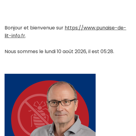
Bonjour et bienvenue sur
https://www.punaise-de-
lit-info.fr
.
Nous sommes le lundi 10 août 2026, il est 05:28.