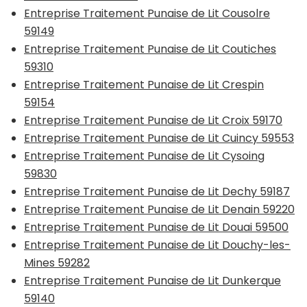
Entreprise Traitement Punaise de Lit Cousolre
59149
Entreprise Traitement Punaise de Lit Coutiches
59310
Entreprise Traitement Punaise de Lit Crespin
59154
Entreprise Traitement Punaise de Lit Croix 59170
Entreprise Traitement Punaise de Lit Cuincy 59553
Entreprise Traitement Punaise de Lit Cysoing
59830
Entreprise Traitement Punaise de Lit Dechy 59187
Entreprise Traitement Punaise de Lit Denain 59220
Entreprise Traitement Punaise de Lit Douai 59500
Entreprise Traitement Punaise de Lit Douchy-les-
Mines 59282
Entreprise Traitement Punaise de Lit Dunkerque
59140