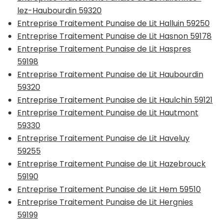
lez-Haubourdin 59320
Entreprise Traitement Punaise de Lit Halluin 59250
Entreprise Traitement Punaise de Lit Hasnon 59178
Entreprise Traitement Punaise de Lit Haspres
59198
Entreprise Traitement Punaise de Lit Haubourdin
59320
Entreprise Traitement Punaise de Lit Haulchin 59121
Entreprise Traitement Punaise de Lit Hautmont
59330
Entreprise Traitement Punaise de Lit Haveluy
59255
Entreprise Traitement Punaise de Lit Hazebrouck
59190
Entreprise Traitement Punaise de Lit Hem 59510
Entreprise Traitement Punaise de Lit Hergnies
59199