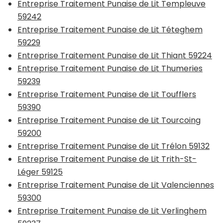
Entreprise Traitement Punaise de Lit Templeuve
59242
Entreprise Traitement Punaise de Lit Téteghem
59229
Entreprise Traitement Punaise de Lit Thiant 59224
Entreprise Traitement Punaise de Lit Thumeries
59239
Entreprise Traitement Punaise de Lit Toufflers
59390
Entreprise Traitement Punaise de Lit Tourcoing
59200
Entreprise Traitement Punaise de Lit Trélon 59132
Entreprise Traitement Punaise de Lit Trith-St-
Léger 59125
Entreprise Traitement Punaise de Lit Valenciennes
59300
Entreprise Traitement Punaise de Lit Verlinghem