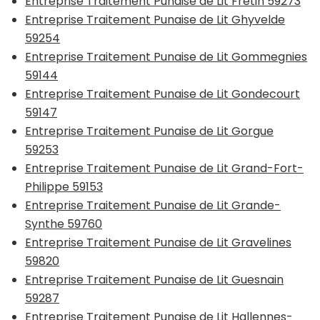
Entreprise Traitement Punaise de Lit Fretin 59273
Entreprise Traitement Punaise de Lit Ghyvelde
59254
Entreprise Traitement Punaise de Lit Gommegnies
59144
Entreprise Traitement Punaise de Lit Gondecourt
59147
Entreprise Traitement Punaise de Lit Gorgue
59253
Entreprise Traitement Punaise de Lit Grand-Fort-
Philippe 59153
Entreprise Traitement Punaise de Lit Grande-
Synthe 59760
Entreprise Traitement Punaise de Lit Gravelines
59820
Entreprise Traitement Punaise de Lit Guesnain
59287
Entreprise Traitement Punaise de Lit Hallennes-