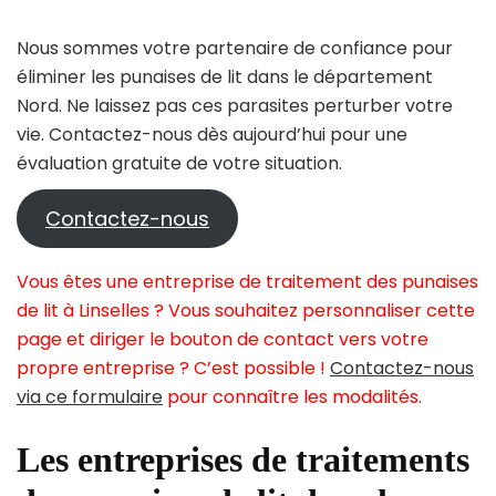
Nous sommes votre partenaire de confiance pour
éliminer les punaises de lit dans le département
Nord. Ne laissez pas ces parasites perturber votre
vie. Contactez-nous dès aujourd’hui pour une
évaluation gratuite de votre situation.
Contactez-nous
Vous êtes une entreprise de traitement des punaises
de lit à Linselles ? Vous souhaitez personnaliser cette
page et diriger le bouton de contact vers votre
propre entreprise ? C’est possible !
Contactez-nous
via ce formulaire
pour connaître les modalités.
Les entreprises de traitements