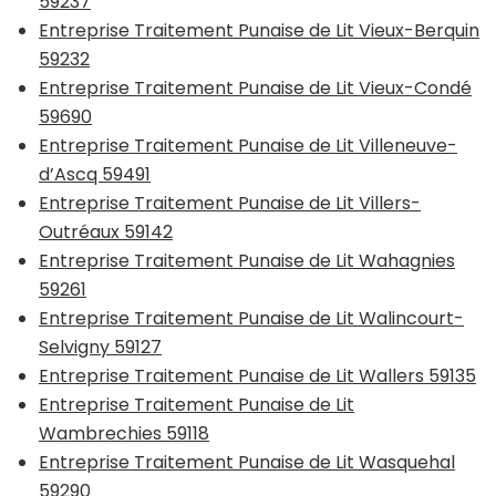
59237
Entreprise Traitement Punaise de Lit Vieux-Berquin
59232
Entreprise Traitement Punaise de Lit Vieux-Condé
59690
Entreprise Traitement Punaise de Lit Villeneuve-
d’Ascq 59491
Entreprise Traitement Punaise de Lit Villers-
Outréaux 59142
Entreprise Traitement Punaise de Lit Wahagnies
59261
Entreprise Traitement Punaise de Lit Walincourt-
Selvigny 59127
Entreprise Traitement Punaise de Lit Wallers 59135
Entreprise Traitement Punaise de Lit
Wambrechies 59118
Entreprise Traitement Punaise de Lit Wasquehal
59290