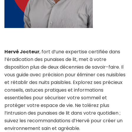
Hervé Jocteur
, fort d’une expertise certifiée dans
l’éradication des punaises de lit, met à votre
disposition plus de deux décennies de savoir-faire. Il
vous guide avec précision pour éliminer ces nuisibles
et rétablir des nuits paisibles. Explorez ses précieux
conseils, astuces pratiques et informations
essentielles pour sécuriser votre sommeil et
protéger votre espace de vie. Ne tolérez plus
l’intrusion des punaises de lit dans votre quotidien ;
suivez les recommandations d’Hervé pour créer un
environnement sain et agréable.