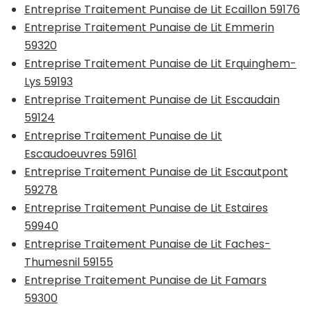
Entreprise Traitement Punaise de Lit Ecaillon 59176
Entreprise Traitement Punaise de Lit Emmerin
59320
Entreprise Traitement Punaise de Lit Erquinghem-
Lys 59193
Entreprise Traitement Punaise de Lit Escaudain
59124
Entreprise Traitement Punaise de Lit
Escaudoeuvres 59161
Entreprise Traitement Punaise de Lit Escautpont
59278
Entreprise Traitement Punaise de Lit Estaires
59940
Entreprise Traitement Punaise de Lit Faches-
Thumesnil 59155
Entreprise Traitement Punaise de Lit Famars
59300