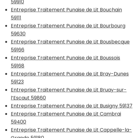
59910
Entreprise Traitement Punaise de Lit Bouchain
59111
Entreprise Traitement Punaise de Lit Bourbourg
59630
Entreprise Traitement Punaise de Lit Bousbecque
59166
Entreprise Traitement Punaise de Lit Boussois
59168
Entreprise Traitement Punaise de Lit Bray-Dunes
59123
Entreprise Traitement Punaise de Lit Bruay-sur-
l’Escaut 59860
Entreprise Traitement Punaise de Lit Busigny 59137
Entreprise Traitement Punaise de Lit Cambrai
59400
Entreprise Traitement Punaise de Lit Cappelle-la-
Grande 59180