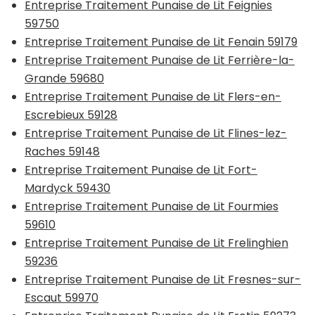
Entreprise Traitement Punaise de Lit Feignies
59750
Entreprise Traitement Punaise de Lit Fenain 59179
Entreprise Traitement Punaise de Lit Ferrière-la-
Grande 59680
Entreprise Traitement Punaise de Lit Flers-en-
Escrebieux 59128
Entreprise Traitement Punaise de Lit Flines-lez-
Raches 59148
Entreprise Traitement Punaise de Lit Fort-
Mardyck 59430
Entreprise Traitement Punaise de Lit Fourmies
59610
Entreprise Traitement Punaise de Lit Frelinghien
59236
Entreprise Traitement Punaise de Lit Fresnes-sur-
Escaut 59970