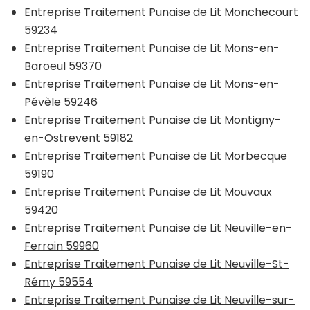
Entreprise Traitement Punaise de Lit Monchecourt
59234
Entreprise Traitement Punaise de Lit Mons-en-
Baroeul 59370
Entreprise Traitement Punaise de Lit Mons-en-
Pévèle 59246
Entreprise Traitement Punaise de Lit Montigny-
en-Ostrevent 59182
Entreprise Traitement Punaise de Lit Morbecque
59190
Entreprise Traitement Punaise de Lit Mouvaux
59420
Entreprise Traitement Punaise de Lit Neuville-en-
Ferrain 59960
Entreprise Traitement Punaise de Lit Neuville-St-
Rémy 59554
Entreprise Traitement Punaise de Lit Neuville-sur-