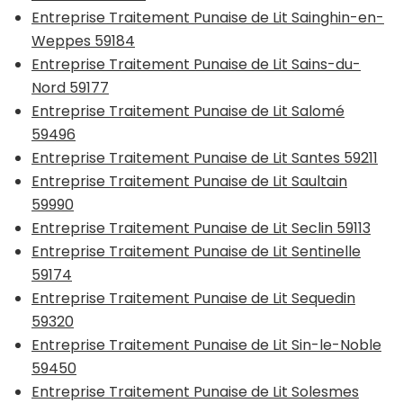
Entreprise Traitement Punaise de Lit Sainghin-en-
Weppes 59184
Entreprise Traitement Punaise de Lit Sains-du-
Nord 59177
Entreprise Traitement Punaise de Lit Salomé
59496
Entreprise Traitement Punaise de Lit Santes 59211
Entreprise Traitement Punaise de Lit Saultain
59990
Entreprise Traitement Punaise de Lit Seclin 59113
Entreprise Traitement Punaise de Lit Sentinelle
59174
Entreprise Traitement Punaise de Lit Sequedin
59320
Entreprise Traitement Punaise de Lit Sin-le-Noble
59450
Entreprise Traitement Punaise de Lit Solesmes