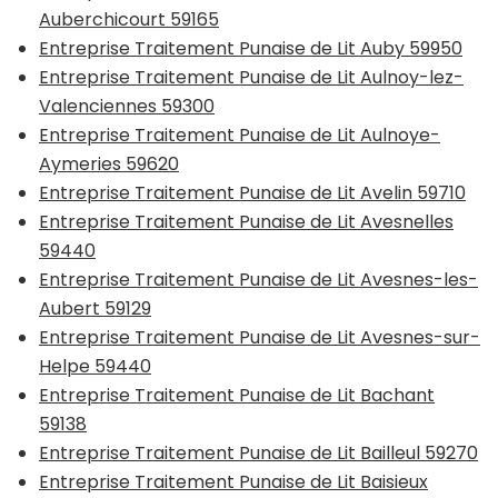
Auberchicourt 59165
Entreprise Traitement Punaise de Lit Auby 59950
Entreprise Traitement Punaise de Lit Aulnoy-lez-
Valenciennes 59300
Entreprise Traitement Punaise de Lit Aulnoye-
Aymeries 59620
Entreprise Traitement Punaise de Lit Avelin 59710
Entreprise Traitement Punaise de Lit Avesnelles
59440
Entreprise Traitement Punaise de Lit Avesnes-les-
Aubert 59129
Entreprise Traitement Punaise de Lit Avesnes-sur-
Helpe 59440
Entreprise Traitement Punaise de Lit Bachant
59138
Entreprise Traitement Punaise de Lit Bailleul 59270
Entreprise Traitement Punaise de Lit Baisieux