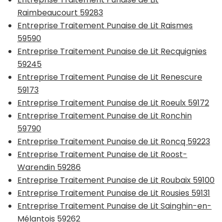
Raimbeaucourt 59283
Entreprise Traitement Punaise de Lit Raismes
59590
Entreprise Traitement Punaise de Lit Recquignies
59245
Entreprise Traitement Punaise de Lit Renescure
59173
Entreprise Traitement Punaise de Lit Roeulx 59172
Entreprise Traitement Punaise de Lit Ronchin
59790
Entreprise Traitement Punaise de Lit Roncq 59223
Entreprise Traitement Punaise de Lit Roost-
Warendin 59286
Entreprise Traitement Punaise de Lit Roubaix 59100
Entreprise Traitement Punaise de Lit Rousies 59131
Entreprise Traitement Punaise de Lit Sainghin-en-
Mélantois 59262