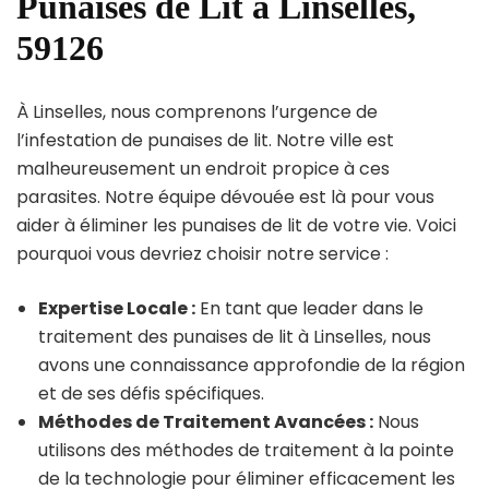
Punaises de Lit à Linselles,
59126
À Linselles, nous comprenons l’urgence de
l’infestation de punaises de lit. Notre ville est
malheureusement un endroit propice à ces
parasites. Notre équipe dévouée est là pour vous
aider à éliminer les punaises de lit de votre vie. Voici
pourquoi vous devriez choisir notre service :
Expertise Locale :
En tant que leader dans le
traitement des punaises de lit à Linselles, nous
avons une connaissance approfondie de la région
et de ses défis spécifiques.
Méthodes de Traitement Avancées :
Nous
utilisons des méthodes de traitement à la pointe
de la technologie pour éliminer efficacement les