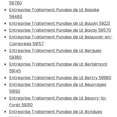
59780
Entreprise Traitement Punaise de Lit Bassée
59480
Entreprise Traitement Punaise de Lit Bauvin 59221
Entreprise Traitement Punaise de Lit Bavay 59570
Entreprise Traitement Punaise de Lit Beauvois-en-
Cambrésis 59157
Entreprise Traitement Punaise de Lit Bergues
59380
Entreprise Traitement Punaise de Lit Berlaimont
59145
Entreprise Traitement Punaise de Lit Bertry 59980
Entreprise Traitement Punaise de Lit Beuvrages
59192
Entreprise Traitement Punaise de Lit Beuvry-la-
Forêt 59310
Entreprise Traitement Punaise de Lit Bondues