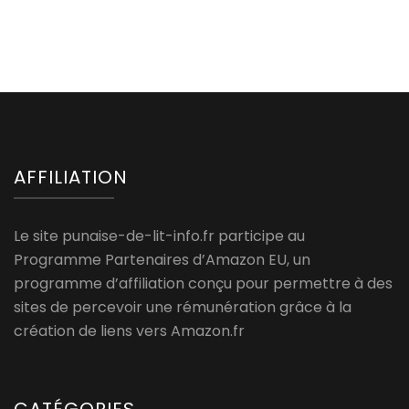
AFFILIATION
Le site punaise-de-lit-info.fr participe au
Programme Partenaires d’Amazon EU, un
programme d’affiliation conçu pour permettre à des
sites de percevoir une rémunération grâce à la
création de liens vers Amazon.fr
CATÉGORIES