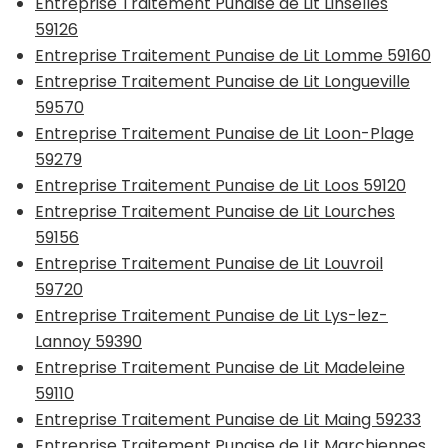
Entreprise Traitement Punaise de Lit Linselles
59126
Entreprise Traitement Punaise de Lit Lomme 59160
Entreprise Traitement Punaise de Lit Longueville
59570
Entreprise Traitement Punaise de Lit Loon-Plage
59279
Entreprise Traitement Punaise de Lit Loos 59120
Entreprise Traitement Punaise de Lit Lourches
59156
Entreprise Traitement Punaise de Lit Louvroil
59720
Entreprise Traitement Punaise de Lit Lys-lez-
Lannoy 59390
Entreprise Traitement Punaise de Lit Madeleine
59110
Entreprise Traitement Punaise de Lit Maing 59233
Entreprise Traitement Punaise de Lit Marchiennes