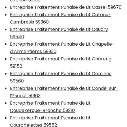
Entreprise Traitement Punaise de Lit Cassel 59670
Entreprise Traitement Punaise de Lit Cateau-
Cambrésis 59360
Entreprise Traitement Punaise de Lit Caudry
59540
Entreprise Traitement Punaise de Lit Chapelle-
d’Armentières 59930
Entreprise Traitement Punaise de Lit Chéreng
59152
Entreprise Traitement Punaise de Lit Comines
59560
Entreprise Traitement Punaise de Lit Condé-sur-
l’Escaut 59163
Entreprise Traitement Punaise de Lit
Coudekerque-Branche 59210
Entreprise Traitement Punaise de Lit
Courchelettes 59552