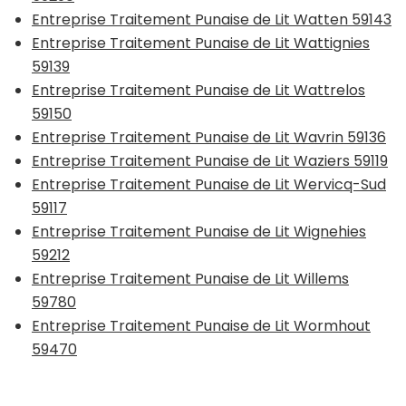
Entreprise Traitement Punaise de Lit Watten 59143
Entreprise Traitement Punaise de Lit Wattignies
59139
Entreprise Traitement Punaise de Lit Wattrelos
59150
Entreprise Traitement Punaise de Lit Wavrin 59136
Entreprise Traitement Punaise de Lit Waziers 59119
Entreprise Traitement Punaise de Lit Wervicq-Sud
59117
Entreprise Traitement Punaise de Lit Wignehies
59212
Entreprise Traitement Punaise de Lit Willems
59780
Entreprise Traitement Punaise de Lit Wormhout
59470