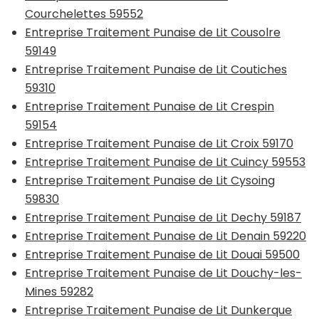
Courchelettes 59552
Entreprise Traitement Punaise de Lit Cousolre
59149
Entreprise Traitement Punaise de Lit Coutiches
59310
Entreprise Traitement Punaise de Lit Crespin
59154
Entreprise Traitement Punaise de Lit Croix 59170
Entreprise Traitement Punaise de Lit Cuincy 59553
Entreprise Traitement Punaise de Lit Cysoing
59830
Entreprise Traitement Punaise de Lit Dechy 59187
Entreprise Traitement Punaise de Lit Denain 59220
Entreprise Traitement Punaise de Lit Douai 59500
Entreprise Traitement Punaise de Lit Douchy-les-
Mines 59282
Entreprise Traitement Punaise de Lit Dunkerque