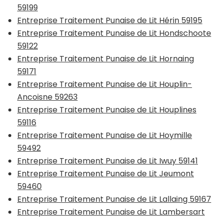
59199
Entreprise Traitement Punaise de Lit Hérin 59195
Entreprise Traitement Punaise de Lit Hondschoote
59122
Entreprise Traitement Punaise de Lit Hornaing
59171
Entreprise Traitement Punaise de Lit Houplin-
Ancoisne 59263
Entreprise Traitement Punaise de Lit Houplines
59116
Entreprise Traitement Punaise de Lit Hoymille
59492
Entreprise Traitement Punaise de Lit Iwuy 59141
Entreprise Traitement Punaise de Lit Jeumont
59460
Entreprise Traitement Punaise de Lit Lallaing 59167
Entreprise Traitement Punaise de Lit Lambersart