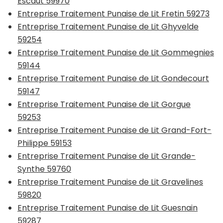
Escaut 59970
Entreprise Traitement Punaise de Lit Fretin 59273
Entreprise Traitement Punaise de Lit Ghyvelde
59254
Entreprise Traitement Punaise de Lit Gommegnies
59144
Entreprise Traitement Punaise de Lit Gondecourt
59147
Entreprise Traitement Punaise de Lit Gorgue
59253
Entreprise Traitement Punaise de Lit Grand-Fort-
Philippe 59153
Entreprise Traitement Punaise de Lit Grande-
Synthe 59760
Entreprise Traitement Punaise de Lit Gravelines
59820
Entreprise Traitement Punaise de Lit Guesnain
59287