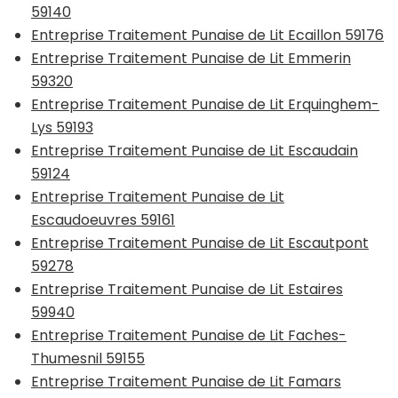
59140
Entreprise Traitement Punaise de Lit Ecaillon 59176
Entreprise Traitement Punaise de Lit Emmerin
59320
Entreprise Traitement Punaise de Lit Erquinghem-
Lys 59193
Entreprise Traitement Punaise de Lit Escaudain
59124
Entreprise Traitement Punaise de Lit
Escaudoeuvres 59161
Entreprise Traitement Punaise de Lit Escautpont
59278
Entreprise Traitement Punaise de Lit Estaires
59940
Entreprise Traitement Punaise de Lit Faches-
Thumesnil 59155
Entreprise Traitement Punaise de Lit Famars