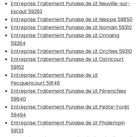
Entreprise Traitement Punaise de Lit Neuville-sur-
Escaut 59293
Entreprise Traitement Punaise de Lit Nieppe 59850
Entreprise Traitement Punaise de Lit Nomain 59310
Entreprise Traitement Punaise de Lit Onnaing
59264
Entreprise Traitement Punaise de Lit Orchies 59310
Entreprise Traitement Punaise de Lit Ostricourt
59162
Entreprise Traitement Punaise de Lit
Pecquencourt 59146
Entreprise Traitement Punaise de Lit Pérenchies
59840
Entreprise Traitement Punaise de Lit Petite-Forêt
59494
Entreprise Traitement Punaise de Lit Phalempin
59133