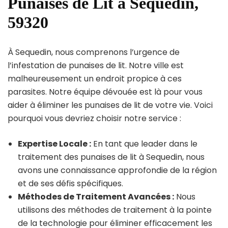
Punaises de Lit à Sequedin,
59320
À Sequedin, nous comprenons l’urgence de
l’infestation de punaises de lit. Notre ville est
malheureusement un endroit propice à ces
parasites. Notre équipe dévouée est là pour vous
aider à éliminer les punaises de lit de votre vie. Voici
pourquoi vous devriez choisir notre service :
Expertise Locale :
En tant que leader dans le
traitement des punaises de lit à Sequedin, nous
avons une connaissance approfondie de la région
et de ses défis spécifiques.
Méthodes de Traitement Avancées :
Nous
utilisons des méthodes de traitement à la pointe
de la technologie pour éliminer efficacement les