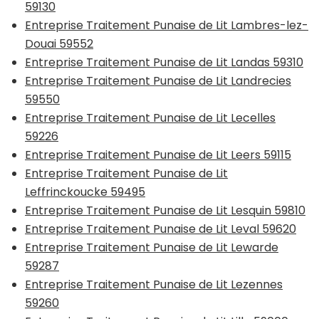
59130
Entreprise Traitement Punaise de Lit Lambres-lez-
Douai 59552
Entreprise Traitement Punaise de Lit Landas 59310
Entreprise Traitement Punaise de Lit Landrecies
59550
Entreprise Traitement Punaise de Lit Lecelles
59226
Entreprise Traitement Punaise de Lit Leers 59115
Entreprise Traitement Punaise de Lit
Leffrinckoucke 59495
Entreprise Traitement Punaise de Lit Lesquin 59810
Entreprise Traitement Punaise de Lit Leval 59620
Entreprise Traitement Punaise de Lit Lewarde
59287
Entreprise Traitement Punaise de Lit Lezennes
59260