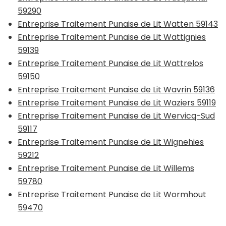
59290
Entreprise Traitement Punaise de Lit Watten 59143
Entreprise Traitement Punaise de Lit Wattignies
59139
Entreprise Traitement Punaise de Lit Wattrelos
59150
Entreprise Traitement Punaise de Lit Wavrin 59136
Entreprise Traitement Punaise de Lit Waziers 59119
Entreprise Traitement Punaise de Lit Wervicq-Sud
59117
Entreprise Traitement Punaise de Lit Wignehies
59212
Entreprise Traitement Punaise de Lit Willems
59780
Entreprise Traitement Punaise de Lit Wormhout
59470