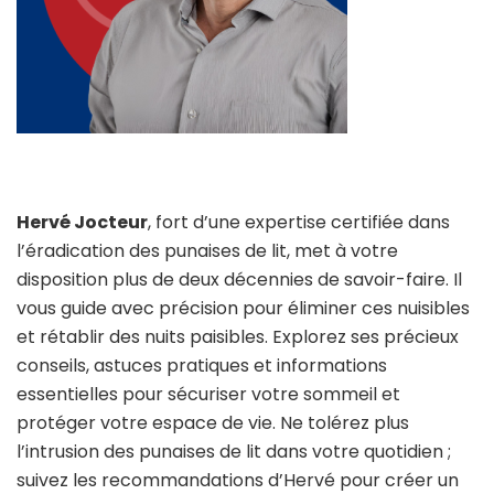
Hervé Jocteur
, fort d’une expertise certifiée dans
l’éradication des punaises de lit, met à votre
disposition plus de deux décennies de savoir-faire. Il
vous guide avec précision pour éliminer ces nuisibles
et rétablir des nuits paisibles. Explorez ses précieux
conseils, astuces pratiques et informations
essentielles pour sécuriser votre sommeil et
protéger votre espace de vie. Ne tolérez plus
l’intrusion des punaises de lit dans votre quotidien ;
suivez les recommandations d’Hervé pour créer un