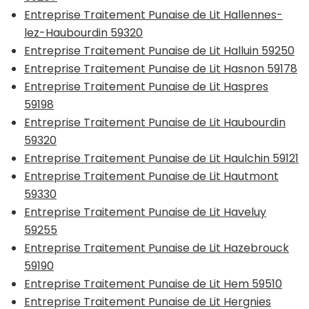
Entreprise Traitement Punaise de Lit Hallennes-
lez-Haubourdin 59320
Entreprise Traitement Punaise de Lit Halluin 59250
Entreprise Traitement Punaise de Lit Hasnon 59178
Entreprise Traitement Punaise de Lit Haspres
59198
Entreprise Traitement Punaise de Lit Haubourdin
59320
Entreprise Traitement Punaise de Lit Haulchin 59121
Entreprise Traitement Punaise de Lit Hautmont
59330
Entreprise Traitement Punaise de Lit Haveluy
59255
Entreprise Traitement Punaise de Lit Hazebrouck
59190
Entreprise Traitement Punaise de Lit Hem 59510
Entreprise Traitement Punaise de Lit Hergnies