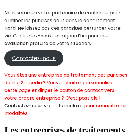
Nous sommes votre partenaire de confiance pour
éliminer les punaises de lit dans le département
Nord. Ne laissez pas ces parasites perturber votre
vie. Contactez-nous dès aujourd’hui pour une
évaluation gratuite de votre situation.
Contactez-nous
Vous êtes une entreprise de traitement des punaises
de lit à Sequedin ? Vous souhaitez personnaliser
cette page et diriger le bouton de contact vers
votre propre entreprise ? C’est possible !
Contactez-nous via ce formulaire
pour connaître les
modalités.
Les entreprises de traitements