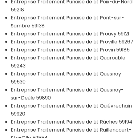
Entreprise Traitement Punaise de Lit Poix-du-Nord
59218
Entreprise Traitement Punaise de Lit Pont-sur-
Sambre 59138
Entreprise Traitement Punaise de Lit Prouvy 59121
Entreprise Traitement Punaise de Lit Proville 59267
Entreprise Traitement Punaise de Lit Provin 59185
Entreprise Traitement Punaise de Lit Quarouble
59243
Entreprise Traitement Punaise de Lit Quesnoy
59530
Entreprise Traitement Punaise de Lit Quesnoy-
sur-Deûle 59890
Entreprise Traitement Punaise de Lit Quiévrechain
59920
Entreprise Traitement Punaise de Lit Râches 59194
Entreprise Traitement Punaise de Lit Raillencourt-
Ste-Olle 59554