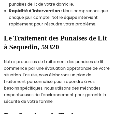
punaises de lit de votre domicile.
Rapidité d’Intervention :
Nous comprenons que
chaque jour compte. Notre équipe intervient
rapidement pour résoudre votre problème.
Le Traitement des Punaises de Lit
à Sequedin, 59320
Notre processus de traitement des punaises de lit
commence par une évaluation approfondie de votre
situation. Ensuite, nous élaborons un plan de
traitement personnalisé pour répondre à vos
besoins spécifiques. Nous utilisons des méthodes
respectueuses de l’environnement pour garantir la
sécurité de votre famille.