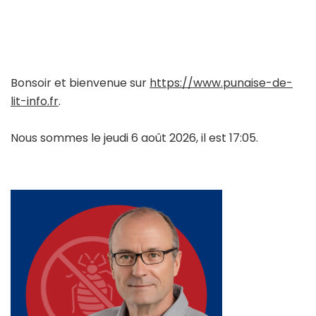
Bonsoir et bienvenue sur
https://www.punaise-de-
lit-info.fr
.
Nous sommes le jeudi 6 août 2026, il est 17:05.