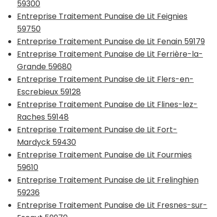
59300
Entreprise Traitement Punaise de Lit Feignies
59750
Entreprise Traitement Punaise de Lit Fenain 59179
Entreprise Traitement Punaise de Lit Ferrière-la-
Grande 59680
Entreprise Traitement Punaise de Lit Flers-en-
Escrebieux 59128
Entreprise Traitement Punaise de Lit Flines-lez-
Raches 59148
Entreprise Traitement Punaise de Lit Fort-
Mardyck 59430
Entreprise Traitement Punaise de Lit Fourmies
59610
Entreprise Traitement Punaise de Lit Frelinghien
59236
Entreprise Traitement Punaise de Lit Fresnes-sur-