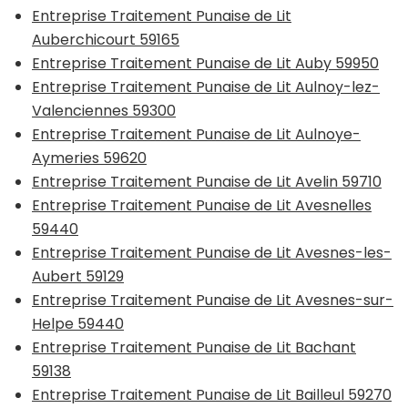
Entreprise Traitement Punaise de Lit
Auberchicourt 59165
Entreprise Traitement Punaise de Lit Auby 59950
Entreprise Traitement Punaise de Lit Aulnoy-lez-
Valenciennes 59300
Entreprise Traitement Punaise de Lit Aulnoye-
Aymeries 59620
Entreprise Traitement Punaise de Lit Avelin 59710
Entreprise Traitement Punaise de Lit Avesnelles
59440
Entreprise Traitement Punaise de Lit Avesnes-les-
Aubert 59129
Entreprise Traitement Punaise de Lit Avesnes-sur-
Helpe 59440
Entreprise Traitement Punaise de Lit Bachant
59138
Entreprise Traitement Punaise de Lit Bailleul 59270