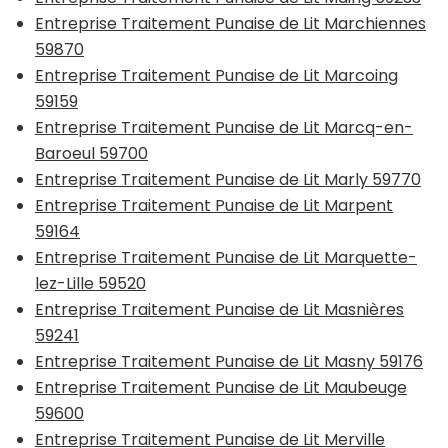
Entreprise Traitement Punaise de Lit Marchiennes
59870
Entreprise Traitement Punaise de Lit Marcoing
59159
Entreprise Traitement Punaise de Lit Marcq-en-
Baroeul 59700
Entreprise Traitement Punaise de Lit Marly 59770
Entreprise Traitement Punaise de Lit Marpent
59164
Entreprise Traitement Punaise de Lit Marquette-
lez-Lille 59520
Entreprise Traitement Punaise de Lit Masnières
59241
Entreprise Traitement Punaise de Lit Masny 59176
Entreprise Traitement Punaise de Lit Maubeuge
59600
Entreprise Traitement Punaise de Lit Merville