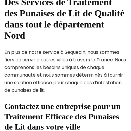
Des Services de Traitement
des Punaises de Lit de Qualité
dans tout le département
Nord
En plus de notre service à Sequedin, nous sommes
fiers de servir d’autres villes à travers la France. Nous
comprenons les besoins uniques de chaque
communauté et nous sommes déterminés à fournir
une solution efficace pour chaque cas d’infestation
de punaises de lit.
Contactez une entreprise pour un
Traitement Efficace des Punaises
de Lit dans votre ville