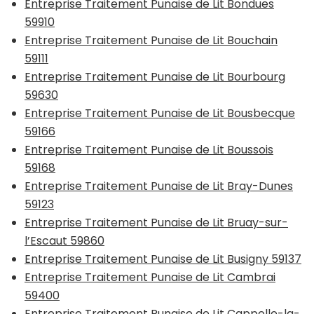
Entreprise Traitement Punaise de Lit Bondues
59910
Entreprise Traitement Punaise de Lit Bouchain
59111
Entreprise Traitement Punaise de Lit Bourbourg
59630
Entreprise Traitement Punaise de Lit Bousbecque
59166
Entreprise Traitement Punaise de Lit Boussois
59168
Entreprise Traitement Punaise de Lit Bray-Dunes
59123
Entreprise Traitement Punaise de Lit Bruay-sur-
l’Escaut 59860
Entreprise Traitement Punaise de Lit Busigny 59137
Entreprise Traitement Punaise de Lit Cambrai
59400
Entreprise Traitement Punaise de Lit Cappelle-la-