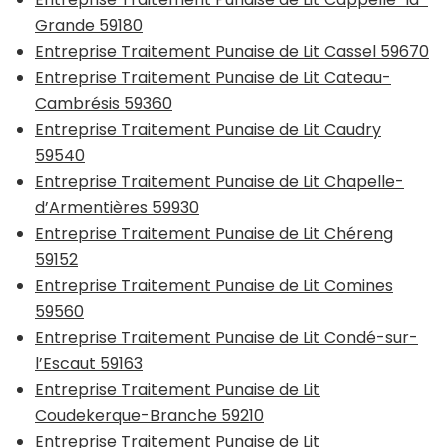
Grande 59180
Entreprise Traitement Punaise de Lit Cassel 59670
Entreprise Traitement Punaise de Lit Cateau-
Cambrésis 59360
Entreprise Traitement Punaise de Lit Caudry
59540
Entreprise Traitement Punaise de Lit Chapelle-
d’Armentières 59930
Entreprise Traitement Punaise de Lit Chéreng
59152
Entreprise Traitement Punaise de Lit Comines
59560
Entreprise Traitement Punaise de Lit Condé-sur-
l’Escaut 59163
Entreprise Traitement Punaise de Lit
Coudekerque-Branche 59210
Entreprise Traitement Punaise de Lit