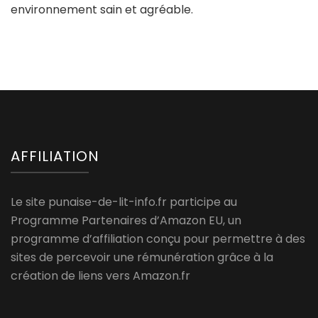
environnement sain et agréable.
AFFILIATION
Le site punaise-de-lit-info.fr participe au
Programme Partenaires d’Amazon EU, un
programme d’affiliation conçu pour permettre à des
sites de percevoir une rémunération grâce à la
création de liens vers Amazon.fr