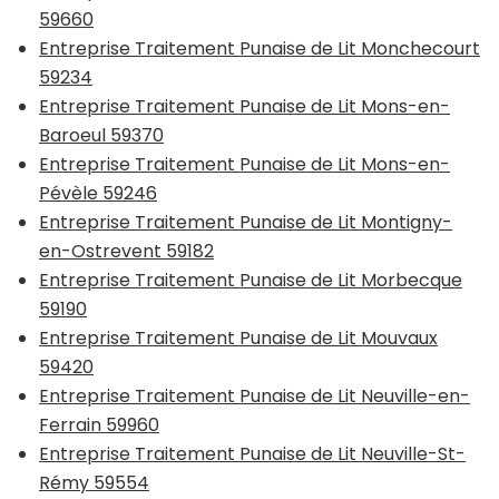
59660
Entreprise Traitement Punaise de Lit Monchecourt
59234
Entreprise Traitement Punaise de Lit Mons-en-
Baroeul 59370
Entreprise Traitement Punaise de Lit Mons-en-
Pévèle 59246
Entreprise Traitement Punaise de Lit Montigny-
en-Ostrevent 59182
Entreprise Traitement Punaise de Lit Morbecque
59190
Entreprise Traitement Punaise de Lit Mouvaux
59420
Entreprise Traitement Punaise de Lit Neuville-en-
Ferrain 59960
Entreprise Traitement Punaise de Lit Neuville-St-
Rémy 59554