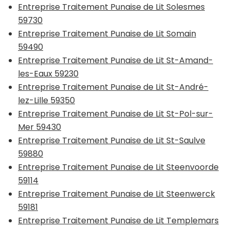
Entreprise Traitement Punaise de Lit Solesmes
59730
Entreprise Traitement Punaise de Lit Somain
59490
Entreprise Traitement Punaise de Lit St-Amand-
les-Eaux 59230
Entreprise Traitement Punaise de Lit St-André-
lez-Lille 59350
Entreprise Traitement Punaise de Lit St-Pol-sur-
Mer 59430
Entreprise Traitement Punaise de Lit St-Saulve
59880
Entreprise Traitement Punaise de Lit Steenvoorde
59114
Entreprise Traitement Punaise de Lit Steenwerck
59181
Entreprise Traitement Punaise de Lit Templemars