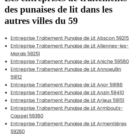
des punaises de lit dans les
autres villes du 59
Entreprise Traitement Punaise de Lit Abscon 59215
Entreprise Traitement Punaise de Lit Allennes-les-
Marais 59251
Entreprise Traitement Punaise de Lit Aniche 59580
Entreprise Traitement Punaise de Lit Annoeullin
59112
Entreprise Traitement Punaise de Lit Anor 59186
Entreprise Traitement Punaise de Lit Anzin 59410
Entreprise Traitement Punaise de Lit Arleux 59151
Entreprise Traitement Punaise de Lit Armbouts-
Cappel 59380
Entreprise Traitement Punaise de Lit Armentières
59280