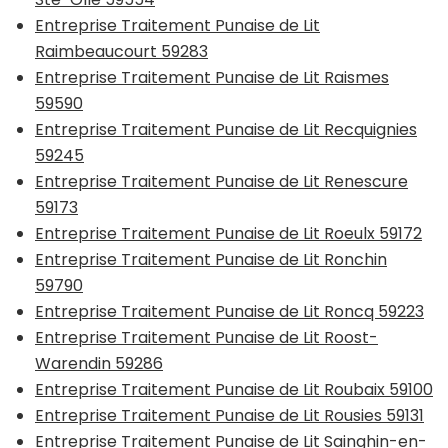
Entreprise Traitement Punaise de Lit
Raimbeaucourt 59283
Entreprise Traitement Punaise de Lit Raismes
59590
Entreprise Traitement Punaise de Lit Recquignies
59245
Entreprise Traitement Punaise de Lit Renescure
59173
Entreprise Traitement Punaise de Lit Roeulx 59172
Entreprise Traitement Punaise de Lit Ronchin
59790
Entreprise Traitement Punaise de Lit Roncq 59223
Entreprise Traitement Punaise de Lit Roost-
Warendin 59286
Entreprise Traitement Punaise de Lit Roubaix 59100
Entreprise Traitement Punaise de Lit Rousies 59131
Entreprise Traitement Punaise de Lit Sainghin-en-