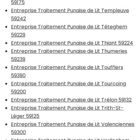
59175
Entreprise Traitement Punaise de Lit Templeuve
59242
Entreprise Traitement Punaise de Lit Téteghem
59229
Entreprise Traitement Punaise de Lit Thiant 59224
Entreprise Traitement Punaise de Lit Thumeries
59239
Entreprise Traitement Punaise de Lit Toufflers
59390
Entreprise Traitement Punaise de Lit Tourcoing
59200
Entreprise Traitement Punaise de Lit Trélon 59132
Entreprise Traitement Punaise de Lit Trith-St-
Léger 59125
Entreprise Traitement Punaise de Lit Valenciennes
59300