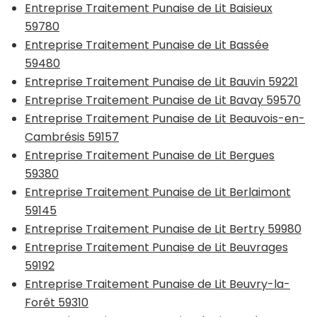
Entreprise Traitement Punaise de Lit Baisieux
59780
Entreprise Traitement Punaise de Lit Bassée
59480
Entreprise Traitement Punaise de Lit Bauvin 59221
Entreprise Traitement Punaise de Lit Bavay 59570
Entreprise Traitement Punaise de Lit Beauvois-en-
Cambrésis 59157
Entreprise Traitement Punaise de Lit Bergues
59380
Entreprise Traitement Punaise de Lit Berlaimont
59145
Entreprise Traitement Punaise de Lit Bertry 59980
Entreprise Traitement Punaise de Lit Beuvrages
59192
Entreprise Traitement Punaise de Lit Beuvry-la-
Forêt 59310