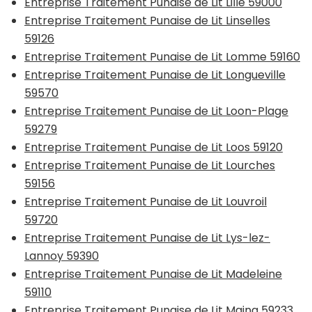
Entreprise Traitement Punaise de Lit Lille 59000
Entreprise Traitement Punaise de Lit Linselles
59126
Entreprise Traitement Punaise de Lit Lomme 59160
Entreprise Traitement Punaise de Lit Longueville
59570
Entreprise Traitement Punaise de Lit Loon-Plage
59279
Entreprise Traitement Punaise de Lit Loos 59120
Entreprise Traitement Punaise de Lit Lourches
59156
Entreprise Traitement Punaise de Lit Louvroil
59720
Entreprise Traitement Punaise de Lit Lys-lez-
Lannoy 59390
Entreprise Traitement Punaise de Lit Madeleine
59110
Entreprise Traitement Punaise de Lit Maing 59233