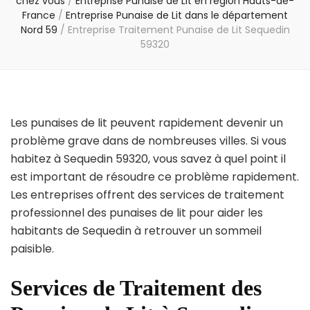
chez vous
/
Entreprise Punaise de Lit en région Hauts-de-
France
/
Entreprise Punaise de Lit dans le département
Nord 59
/
Entreprise Traitement Punaise de Lit Sequedin
59320
Les punaises de lit peuvent rapidement devenir un
problème grave dans de nombreuses villes. Si vous
habitez à Sequedin 59320, vous savez à quel point il
est important de résoudre ce problème rapidement.
Les entreprises offrent des services de traitement
professionnel des punaises de lit pour aider les
habitants de Sequedin à retrouver un sommeil
paisible.
Services de Traitement des