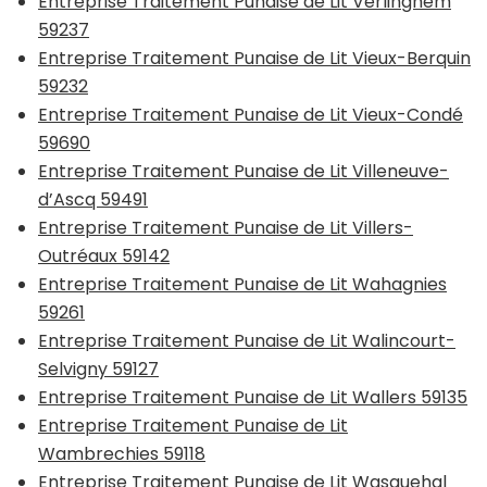
Entreprise Traitement Punaise de Lit Verlinghem
59237
Entreprise Traitement Punaise de Lit Vieux-Berquin
59232
Entreprise Traitement Punaise de Lit Vieux-Condé
59690
Entreprise Traitement Punaise de Lit Villeneuve-
d’Ascq 59491
Entreprise Traitement Punaise de Lit Villers-
Outréaux 59142
Entreprise Traitement Punaise de Lit Wahagnies
59261
Entreprise Traitement Punaise de Lit Walincourt-
Selvigny 59127
Entreprise Traitement Punaise de Lit Wallers 59135
Entreprise Traitement Punaise de Lit
Wambrechies 59118
Entreprise Traitement Punaise de Lit Wasquehal