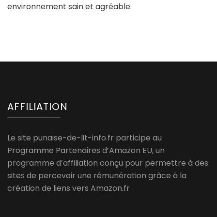
environnement sain et agréable.
AFFILIATION
Le site punaise-de-lit-info.fr participe au
Programme Partenaires d’Amazon EU, un
programme d’affiliation conçu pour permettre à des
sites de percevoir une rémunération grâce à la
création de liens vers Amazon.fr