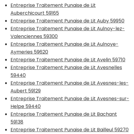
Entreprise Traitement Punaise de Lit
Auberchicourt 59165
Entreprise Traitement Punaise de Lit Auby 59950
Entreprise Traitement Punaise de Lit Aulnoy-lez-
Valenciennes 59300
Entreprise Traitement Punaise de Lit Aulnoye-
Aymeries 59620
Entreprise Traitement Punaise de Lit Avelin 59710
Entreprise Traitement Punaise de Lit Avesnelles
59440
Entreprise Traitement Punaise de Lit Avesnes-les-
Aubert 59129
Entreprise Traitement Punaise de Lit Avesnes-sur-
Helpe 59440
Entreprise Traitement Punaise de Lit Bachant
59138
Entreprise Traitement Punaise de Lit Bailleul 59270