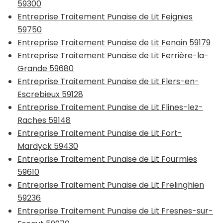
59300
Entreprise Traitement Punaise de Lit Feignies
59750
Entreprise Traitement Punaise de Lit Fenain 59179
Entreprise Traitement Punaise de Lit Ferrière-la-
Grande 59680
Entreprise Traitement Punaise de Lit Flers-en-
Escrebieux 59128
Entreprise Traitement Punaise de Lit Flines-lez-
Raches 59148
Entreprise Traitement Punaise de Lit Fort-
Mardyck 59430
Entreprise Traitement Punaise de Lit Fourmies
59610
Entreprise Traitement Punaise de Lit Frelinghien
59236
Entreprise Traitement Punaise de Lit Fresnes-sur-