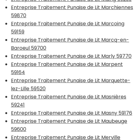
Entreprise Traitement Punaise de Lit Marchiennes
59870
Entreprise Traitement Punaise de Lit Marcoing
59159
Entreprise Traitement Punaise de Lit Marcq-en-
Baroeul 59700
Entreprise Traitement Punaise de Lit Marly 59770
Entreprise Traitement Punaise de Lit Marpent
59164
Entreprise Traitement Punaise de Lit Marquette-
lez-Lille 59520
Entreprise Traitement Punaise de Lit Masnières
59241
Entreprise Traitement Punaise de Lit Masny 59176
Entreprise Traitement Punaise de Lit Maubeuge
59600
Entreprise Traitement Punaise de Lit Merville