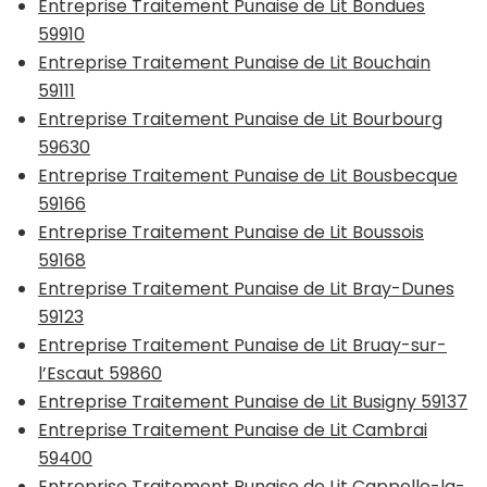
Entreprise Traitement Punaise de Lit Bondues
59910
Entreprise Traitement Punaise de Lit Bouchain
59111
Entreprise Traitement Punaise de Lit Bourbourg
59630
Entreprise Traitement Punaise de Lit Bousbecque
59166
Entreprise Traitement Punaise de Lit Boussois
59168
Entreprise Traitement Punaise de Lit Bray-Dunes
59123
Entreprise Traitement Punaise de Lit Bruay-sur-
l’Escaut 59860
Entreprise Traitement Punaise de Lit Busigny 59137
Entreprise Traitement Punaise de Lit Cambrai
59400
Entreprise Traitement Punaise de Lit Cappelle-la-