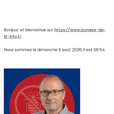
Bonjour et bienvenue sur
https://www.punaise-de-
lit-info.fr
.
Nous sommes le dimanche 9 août 2026, il est 06:54.