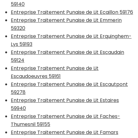
59140
Entreprise Traitement Punaise de Lit Ecaillon 59176
Entreprise Traitement Punaise de Lit Emmerin
59320
Entreprise Traitement Punaise de Lit Erquinghem-
Lys 59193
Entreprise Traitement Punaise de Lit Escaudain
59124
Entreprise Traitement Punaise de Lit
Escaudoeuvres 59161
Entreprise Traitement Punaise de Lit Escautpont
59278
Entreprise Traitement Punaise de Lit Estaires
59940
Entreprise Traitement Punaise de Lit Faches-
Thumesnil 59155
Entreprise Traitement Punaise de Lit Famars