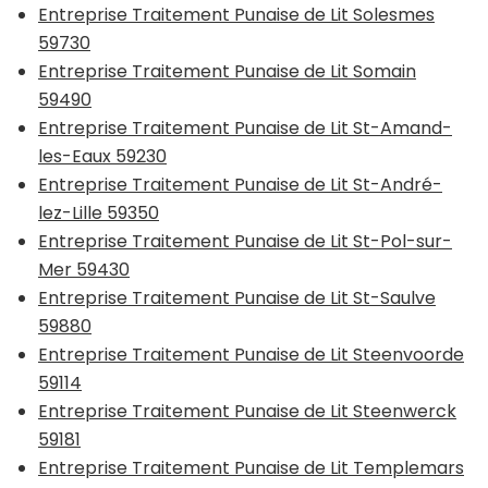
Entreprise Traitement Punaise de Lit Solesmes
59730
Entreprise Traitement Punaise de Lit Somain
59490
Entreprise Traitement Punaise de Lit St-Amand-
les-Eaux 59230
Entreprise Traitement Punaise de Lit St-André-
lez-Lille 59350
Entreprise Traitement Punaise de Lit St-Pol-sur-
Mer 59430
Entreprise Traitement Punaise de Lit St-Saulve
59880
Entreprise Traitement Punaise de Lit Steenvoorde
59114
Entreprise Traitement Punaise de Lit Steenwerck
59181
Entreprise Traitement Punaise de Lit Templemars