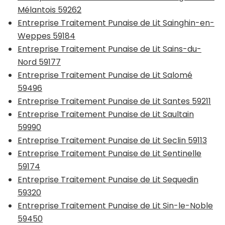
Mélantois 59262
Entreprise Traitement Punaise de Lit Sainghin-en-
Weppes 59184
Entreprise Traitement Punaise de Lit Sains-du-
Nord 59177
Entreprise Traitement Punaise de Lit Salomé
59496
Entreprise Traitement Punaise de Lit Santes 59211
Entreprise Traitement Punaise de Lit Saultain
59990
Entreprise Traitement Punaise de Lit Seclin 59113
Entreprise Traitement Punaise de Lit Sentinelle
59174
Entreprise Traitement Punaise de Lit Sequedin
59320
Entreprise Traitement Punaise de Lit Sin-le-Noble
59450