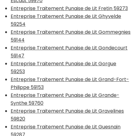
Escaut 59970
Entreprise Traitement Punaise de Lit Fretin 59273
Entreprise Traitement Punaise de Lit Ghyvelde
59254
Entreprise Traitement Punaise de Lit Gommegnies
59144
Entreprise Traitement Punaise de Lit Gondecourt
59147
Entreprise Traitement Punaise de Lit Gorgue
59253
Entreprise Traitement Punaise de Lit Grand-Fort-
Philippe 59153
Entreprise Traitement Punaise de Lit Grande-
Synthe 59760
Entreprise Traitement Punaise de Lit Gravelines
59820
Entreprise Traitement Punaise de Lit Guesnain
59287