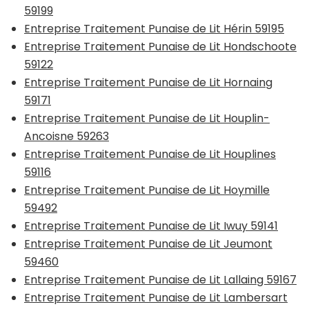
59199
Entreprise Traitement Punaise de Lit Hérin 59195
Entreprise Traitement Punaise de Lit Hondschoote
59122
Entreprise Traitement Punaise de Lit Hornaing
59171
Entreprise Traitement Punaise de Lit Houplin-
Ancoisne 59263
Entreprise Traitement Punaise de Lit Houplines
59116
Entreprise Traitement Punaise de Lit Hoymille
59492
Entreprise Traitement Punaise de Lit Iwuy 59141
Entreprise Traitement Punaise de Lit Jeumont
59460
Entreprise Traitement Punaise de Lit Lallaing 59167
Entreprise Traitement Punaise de Lit Lambersart