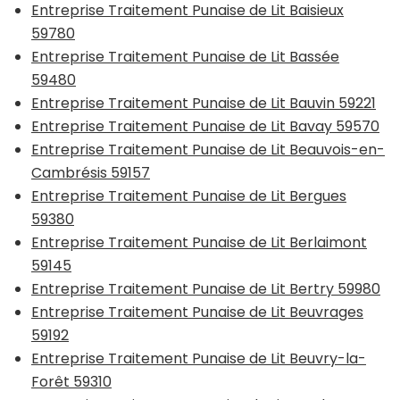
Entreprise Traitement Punaise de Lit Baisieux
59780
Entreprise Traitement Punaise de Lit Bassée
59480
Entreprise Traitement Punaise de Lit Bauvin 59221
Entreprise Traitement Punaise de Lit Bavay 59570
Entreprise Traitement Punaise de Lit Beauvois-en-
Cambrésis 59157
Entreprise Traitement Punaise de Lit Bergues
59380
Entreprise Traitement Punaise de Lit Berlaimont
59145
Entreprise Traitement Punaise de Lit Bertry 59980
Entreprise Traitement Punaise de Lit Beuvrages
59192
Entreprise Traitement Punaise de Lit Beuvry-la-
Forêt 59310