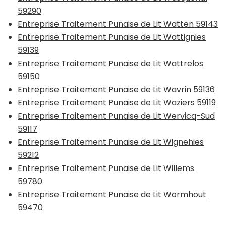
59290
Entreprise Traitement Punaise de Lit Watten 59143
Entreprise Traitement Punaise de Lit Wattignies
59139
Entreprise Traitement Punaise de Lit Wattrelos
59150
Entreprise Traitement Punaise de Lit Wavrin 59136
Entreprise Traitement Punaise de Lit Waziers 59119
Entreprise Traitement Punaise de Lit Wervicq-Sud
59117
Entreprise Traitement Punaise de Lit Wignehies
59212
Entreprise Traitement Punaise de Lit Willems
59780
Entreprise Traitement Punaise de Lit Wormhout
59470