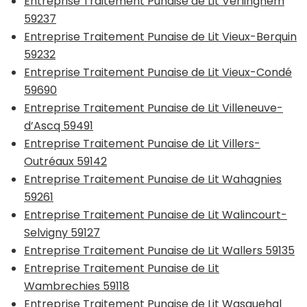
Entreprise Traitement Punaise de Lit Verlinghem
59237
Entreprise Traitement Punaise de Lit Vieux-Berquin
59232
Entreprise Traitement Punaise de Lit Vieux-Condé
59690
Entreprise Traitement Punaise de Lit Villeneuve-
d’Ascq 59491
Entreprise Traitement Punaise de Lit Villers-
Outréaux 59142
Entreprise Traitement Punaise de Lit Wahagnies
59261
Entreprise Traitement Punaise de Lit Walincourt-
Selvigny 59127
Entreprise Traitement Punaise de Lit Wallers 59135
Entreprise Traitement Punaise de Lit
Wambrechies 59118
Entreprise Traitement Punaise de Lit Wasquehal