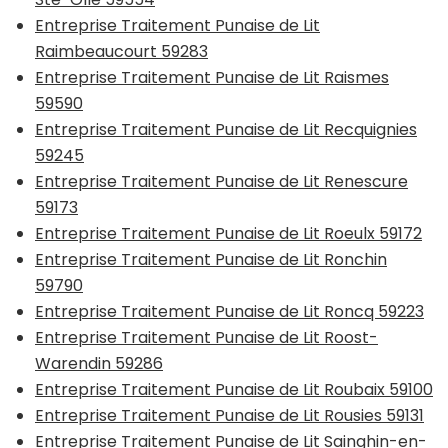
Entreprise Traitement Punaise de Lit
Raimbeaucourt 59283
Entreprise Traitement Punaise de Lit Raismes
59590
Entreprise Traitement Punaise de Lit Recquignies
59245
Entreprise Traitement Punaise de Lit Renescure
59173
Entreprise Traitement Punaise de Lit Roeulx 59172
Entreprise Traitement Punaise de Lit Ronchin
59790
Entreprise Traitement Punaise de Lit Roncq 59223
Entreprise Traitement Punaise de Lit Roost-
Warendin 59286
Entreprise Traitement Punaise de Lit Roubaix 59100
Entreprise Traitement Punaise de Lit Rousies 59131
Entreprise Traitement Punaise de Lit Sainghin-en-