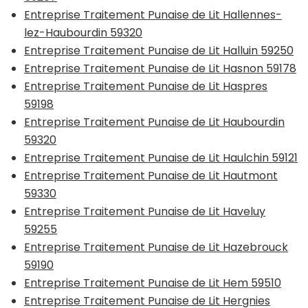
Entreprise Traitement Punaise de Lit Hallennes-
lez-Haubourdin 59320
Entreprise Traitement Punaise de Lit Halluin 59250
Entreprise Traitement Punaise de Lit Hasnon 59178
Entreprise Traitement Punaise de Lit Haspres
59198
Entreprise Traitement Punaise de Lit Haubourdin
59320
Entreprise Traitement Punaise de Lit Haulchin 59121
Entreprise Traitement Punaise de Lit Hautmont
59330
Entreprise Traitement Punaise de Lit Haveluy
59255
Entreprise Traitement Punaise de Lit Hazebrouck
59190
Entreprise Traitement Punaise de Lit Hem 59510
Entreprise Traitement Punaise de Lit Hergnies