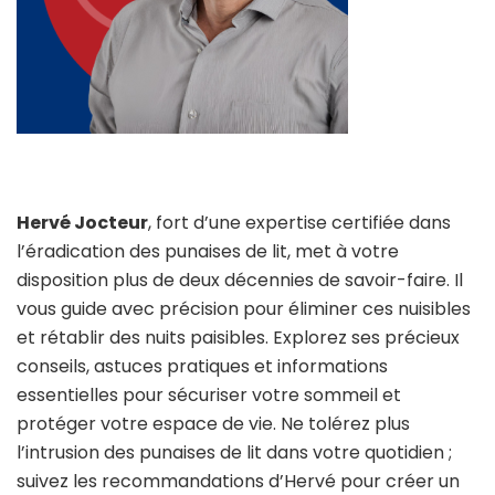
Hervé Jocteur
, fort d’une expertise certifiée dans
l’éradication des punaises de lit, met à votre
disposition plus de deux décennies de savoir-faire. Il
vous guide avec précision pour éliminer ces nuisibles
et rétablir des nuits paisibles. Explorez ses précieux
conseils, astuces pratiques et informations
essentielles pour sécuriser votre sommeil et
protéger votre espace de vie. Ne tolérez plus
l’intrusion des punaises de lit dans votre quotidien ;
suivez les recommandations d’Hervé pour créer un