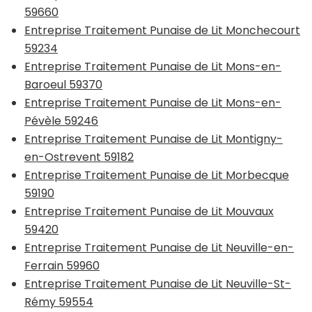
59660
Entreprise Traitement Punaise de Lit Monchecourt
59234
Entreprise Traitement Punaise de Lit Mons-en-
Baroeul 59370
Entreprise Traitement Punaise de Lit Mons-en-
Pévèle 59246
Entreprise Traitement Punaise de Lit Montigny-
en-Ostrevent 59182
Entreprise Traitement Punaise de Lit Morbecque
59190
Entreprise Traitement Punaise de Lit Mouvaux
59420
Entreprise Traitement Punaise de Lit Neuville-en-
Ferrain 59960
Entreprise Traitement Punaise de Lit Neuville-St-
Rémy 59554