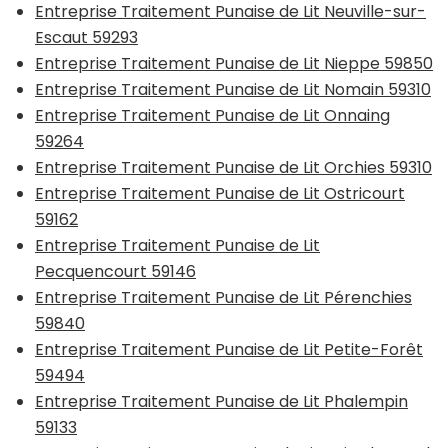
Entreprise Traitement Punaise de Lit Neuville-sur-
Escaut 59293
Entreprise Traitement Punaise de Lit Nieppe 59850
Entreprise Traitement Punaise de Lit Nomain 59310
Entreprise Traitement Punaise de Lit Onnaing
59264
Entreprise Traitement Punaise de Lit Orchies 59310
Entreprise Traitement Punaise de Lit Ostricourt
59162
Entreprise Traitement Punaise de Lit
Pecquencourt 59146
Entreprise Traitement Punaise de Lit Pérenchies
59840
Entreprise Traitement Punaise de Lit Petite-Forêt
59494
Entreprise Traitement Punaise de Lit Phalempin
59133