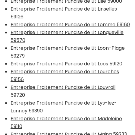
Entreprise Traitement Punaise de Lit Lille 59000
Entreprise Traitement Punaise de Lit Linselles
59126
Entreprise Traitement Punaise de Lit Lomme 59160
Entreprise Traitement Punaise de Lit Longueville
59570
Entreprise Traitement Punaise de Lit Loon-Plage
59279
Entreprise Traitement Punaise de Lit Loos 59120
Entreprise Traitement Punaise de Lit Lourches
59156
Entreprise Traitement Punaise de Lit Louvroil
59720
Entreprise Traitement Punaise de Lit Lys-lez-
Lannoy 59390
Entreprise Traitement Punaise de Lit Madeleine
59110
Entreprise Traitement Punaise de Lit Maing 59233