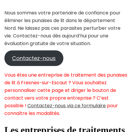
Nous sommes votre partenaire de confiance pour
éliminer les punaises de lit dans le département
Nord. Ne laissez pas ces parasites perturber votre
vie. Contactez-nous dès aujourd’hui pour une
évaluation gratuite de votre situation.
Contactez-nous
Vous êtes une entreprise de traitement des punaises
de lit à Fresnes-sur-Escaut ? Vous souhaitez
personnaliser cette page et diriger le bouton de
contact vers votre propre entreprise ? C’est
possible !
Contactez-nous via ce formulaire
pour
connaître les modalités.
Les entreprises de traitements