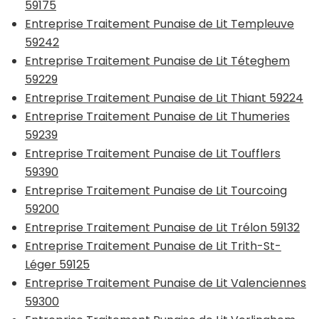
59175
Entreprise Traitement Punaise de Lit Templeuve
59242
Entreprise Traitement Punaise de Lit Téteghem
59229
Entreprise Traitement Punaise de Lit Thiant 59224
Entreprise Traitement Punaise de Lit Thumeries
59239
Entreprise Traitement Punaise de Lit Toufflers
59390
Entreprise Traitement Punaise de Lit Tourcoing
59200
Entreprise Traitement Punaise de Lit Trélon 59132
Entreprise Traitement Punaise de Lit Trith-St-
Léger 59125
Entreprise Traitement Punaise de Lit Valenciennes
59300