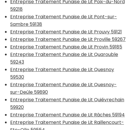
Entreprise Traitement Punaise de Lit Poix-du-Nord
59218
Entreprise Traitement Punaise de Lit Pont-sur-
Sambre 59138
Entreprise Traitement Punaise de Lit Prouvy 59121
Entreprise Traitement Punaise de Lit Proville 59267
Entreprise Traitement Punaise de Lit Provin 59185
Entreprise Traitement Punaise de Lit Quarouble
59243
Entreprise Traitement Punaise de Lit Quesnoy
59530
Entreprise Traitement Punaise de Lit Quesnoy-
sur-Deûle 59890
Entreprise Traitement Punaise de Lit Quiévrechain
59920
Entreprise Traitement Punaise de Lit Râches 59194
Entreprise Traitement Punaise de Lit Raillencourt-
Ste-Olle 59554