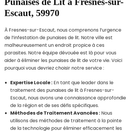
Punaises de Lit à Fresnes-sur-
Escaut, 59970
À Fresnes-sur-Escaut, nous comprenons l’urgence
de l’infestation de punaises de lit. Notre ville est
malheureusement un endroit propice à ces
parasites. Notre équipe dévouée est là pour vous
aider à éliminer les punaises de lit de votre vie. Voici
pourquoi vous devriez choisir notre service :
Expertise Locale :
En tant que leader dans le
traitement des punaises de lit à Fresnes-sur-
Escaut, nous avons une connaissance approfondie
de la région et de ses défis spécifiques.
Méthodes de Traitement Avancées :
Nous
utilisons des méthodes de traitement à la pointe
de la technologie pour éliminer efficacement les