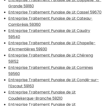
Grande 59180
Entreprise Traitement Punaise de Lit Cassel 59670
Entreprise Traitement Punaise de Lit Cateau-
Cambrésis 59360
Entreprise Traitement Punaise de Lit Caudry
59540
Entreprise Traitement Punaise de Lit Chapelle-
d’Armentières 59930
Entreprise Traitement Punaise de Lit Chéreng
59152
Entreprise Traitement Punaise de Lit Comines
59560
Entreprise Traitement Punaise de Lit Condé-sur-
l’Escaut 59163
Entreprise Traitement Punaise de Lit
Coudekerque-Branche 59210
Entreprise Traitement Punaise de Lit