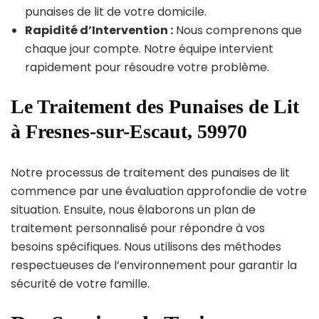
punaises de lit de votre domicile.
Rapidité d’Intervention :
Nous comprenons que
chaque jour compte. Notre équipe intervient
rapidement pour résoudre votre problème.
Le Traitement des Punaises de Lit
à Fresnes-sur-Escaut, 59970
Notre processus de traitement des punaises de lit
commence par une évaluation approfondie de votre
situation. Ensuite, nous élaborons un plan de
traitement personnalisé pour répondre à vos
besoins spécifiques. Nous utilisons des méthodes
respectueuses de l’environnement pour garantir la
sécurité de votre famille.