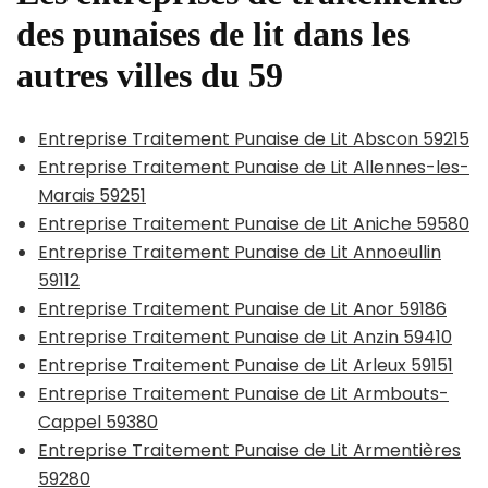
des punaises de lit dans les
autres villes du 59
Entreprise Traitement Punaise de Lit Abscon 59215
Entreprise Traitement Punaise de Lit Allennes-les-
Marais 59251
Entreprise Traitement Punaise de Lit Aniche 59580
Entreprise Traitement Punaise de Lit Annoeullin
59112
Entreprise Traitement Punaise de Lit Anor 59186
Entreprise Traitement Punaise de Lit Anzin 59410
Entreprise Traitement Punaise de Lit Arleux 59151
Entreprise Traitement Punaise de Lit Armbouts-
Cappel 59380
Entreprise Traitement Punaise de Lit Armentières
59280