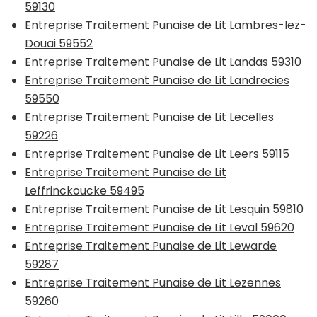
59130
Entreprise Traitement Punaise de Lit Lambres-lez-
Douai 59552
Entreprise Traitement Punaise de Lit Landas 59310
Entreprise Traitement Punaise de Lit Landrecies
59550
Entreprise Traitement Punaise de Lit Lecelles
59226
Entreprise Traitement Punaise de Lit Leers 59115
Entreprise Traitement Punaise de Lit
Leffrinckoucke 59495
Entreprise Traitement Punaise de Lit Lesquin 59810
Entreprise Traitement Punaise de Lit Leval 59620
Entreprise Traitement Punaise de Lit Lewarde
59287
Entreprise Traitement Punaise de Lit Lezennes
59260