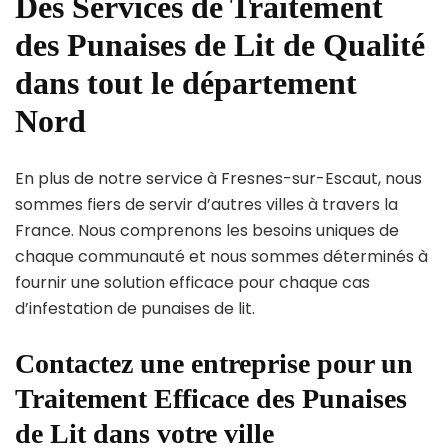
Des Services de Traitement
des Punaises de Lit de Qualité
dans tout le département
Nord
En plus de notre service à Fresnes-sur-Escaut, nous
sommes fiers de servir d’autres villes à travers la
France. Nous comprenons les besoins uniques de
chaque communauté et nous sommes déterminés à
fournir une solution efficace pour chaque cas
d’infestation de punaises de lit.
Contactez une entreprise pour un
Traitement Efficace des Punaises
de Lit dans votre ville