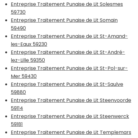
Entreprise Traitement Punaise de Lit Solesmes
59730
Entreprise Traitement Punaise de Lit Somain
59490
Entreprise Traitement Punaise de Lit St-Amand-
les-Eaux 59230
Entreprise Traitement Punaise de Lit St-André-
lez-Lille 59350
Entreprise Traitement Punaise de Lit St-Pol-sur-
Mer 59430
Entreprise Traitement Punaise de Lit St-Saulve
59880
Entreprise Traitement Punaise de Lit Steenvoorde
59114
Entreprise Traitement Punaise de Lit Steenwerck
59181
Entreprise Traitement Punaise de Lit Templemars