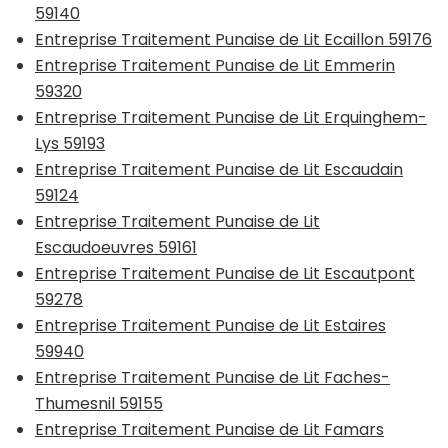
59140
Entreprise Traitement Punaise de Lit Ecaillon 59176
Entreprise Traitement Punaise de Lit Emmerin
59320
Entreprise Traitement Punaise de Lit Erquinghem-
Lys 59193
Entreprise Traitement Punaise de Lit Escaudain
59124
Entreprise Traitement Punaise de Lit
Escaudoeuvres 59161
Entreprise Traitement Punaise de Lit Escautpont
59278
Entreprise Traitement Punaise de Lit Estaires
59940
Entreprise Traitement Punaise de Lit Faches-
Thumesnil 59155
Entreprise Traitement Punaise de Lit Famars