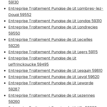
59130
Entreprise Traitement Punaise de Lit Lambres-lez-
Douai 59552
Entreprise Traitement Punaise de Lit Landas 59310
Entreprise Traitement Punaise de Lit Landrecies
59550
Entreprise Traitement Punaise de Lit Lecelles
59226
Entreprise Traitement Punaise de Lit Leers 59115
Entreprise Traitement Punaise de Lit
Leffrinckoucke 59495
Entreprise Traitement Punaise de Lit Lesquin 59810
Entreprise Traitement Punaise de Lit Leval 59620
Entreprise Traitement Punaise de Lit Lewarde
59287
Entreprise Traitement Punaise de Lit Lezennes
59260