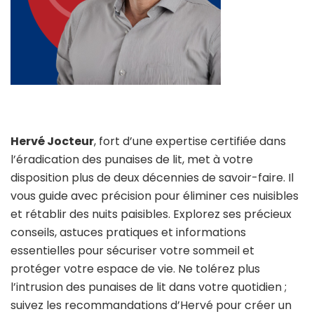
Hervé Jocteur
, fort d’une expertise certifiée dans
l’éradication des punaises de lit, met à votre
disposition plus de deux décennies de savoir-faire. Il
vous guide avec précision pour éliminer ces nuisibles
et rétablir des nuits paisibles. Explorez ses précieux
conseils, astuces pratiques et informations
essentielles pour sécuriser votre sommeil et
protéger votre espace de vie. Ne tolérez plus
l’intrusion des punaises de lit dans votre quotidien ;
suivez les recommandations d’Hervé pour créer un