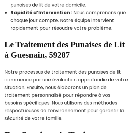
punaises de lit de votre domicile.
Rapidité d’Intervention :
Nous comprenons que
chaque jour compte. Notre équipe intervient
rapidement pour résoudre votre problème.
Le Traitement des Punaises de Lit
à Guesnain, 59287
Notre processus de traitement des punaises de lit
commence par une évaluation approfondie de votre
situation. Ensuite, nous élaborons un plan de
traitement personnalisé pour répondre à vos
besoins spécifiques. Nous utilisons des méthodes
respectueuses de l’environnement pour garantir la
sécurité de votre famille.