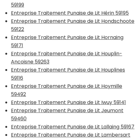
59199
Entreprise Traitement Punaise de Lit Hérin 59195
Entreprise Traitement Punaise de Lit Hondschoote
59122
Entreprise Traitement Punaise de Lit Hornaing
59171
Entreprise Traitement Punaise de Lit Houplin-
Ancoisne 59263
Entreprise Traitement Punaise de Lit Houplines
59116
Entreprise Traitement Punaise de Lit Hoymille
59492
Entreprise Traitement Punaise de Lit Iwuy 59141
Entreprise Traitement Punaise de Lit Jeumont
59460
Entreprise Traitement Punaise de Lit Lallaing 59167
Entreprise Traitement Punaise de Lit Lambersart