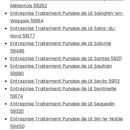
Mélantois 59262
Entreprise Traitement Punaise de Lit Sainghin-en-
Weppes 59184
Entreprise Traitement Punaise de Lit Sains-du-
Nord 59177
Entreprise Traitement Punaise de Lit Salomé
59496
Entreprise Traitement Punaise de Lit Santes 59211
Entreprise Traitement Punaise de Lit Saultain
59990
Entreprise Traitement Punaise de Lit Seclin 59113
Entreprise Traitement Punaise de Lit Sentinelle
59174
Entreprise Traitement Punaise de Lit Sequedin
59320
Entreprise Traitement Punaise de Lit Sin-le-Noble
59450