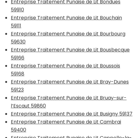
Entreprise Traitement Punaise de Lit Bondues
59910
Entreprise Traitement Punaise de Lit Bouchain
59111
Entreprise Traitement Punaise de Lit Bourbourg
59630
Entreprise Traitement Punaise de Lit Bousbecque
59166
Entreprise Traitement Punaise de Lit Boussois
59168
Entreprise Traitement Punaise de Lit Bray-Dunes
59123
Entreprise Traitement Punaise de Lit Bruay-sur-
l’Escaut 59860
Entreprise Traitement Punaise de Lit Busigny 59137
Entreprise Traitement Punaise de Lit Cambrai
59400
Entreprise Traitement Punaise de Lit Cappelle-la-