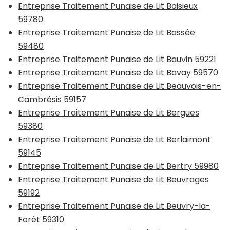
Entreprise Traitement Punaise de Lit Baisieux
59780
Entreprise Traitement Punaise de Lit Bassée
59480
Entreprise Traitement Punaise de Lit Bauvin 59221
Entreprise Traitement Punaise de Lit Bavay 59570
Entreprise Traitement Punaise de Lit Beauvois-en-
Cambrésis 59157
Entreprise Traitement Punaise de Lit Bergues
59380
Entreprise Traitement Punaise de Lit Berlaimont
59145
Entreprise Traitement Punaise de Lit Bertry 59980
Entreprise Traitement Punaise de Lit Beuvrages
59192
Entreprise Traitement Punaise de Lit Beuvry-la-
Forêt 59310