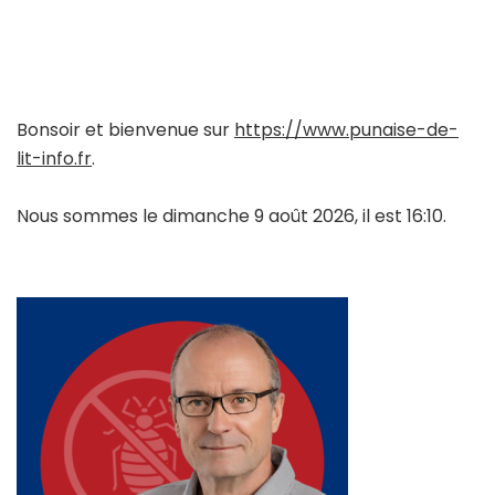
Bonsoir et bienvenue sur
https://www.punaise-de-
lit-info.fr
.
Nous sommes le dimanche 9 août 2026, il est 16:10.