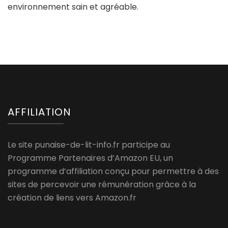
environnement sain et agréable.
AFFILIATION
Le site punaise-de-lit-info.fr participe au
Programme Partenaires d’Amazon EU, un
programme d’affiliation conçu pour permettre à des
sites de percevoir une rémunération grâce à la
création de liens vers Amazon.fr