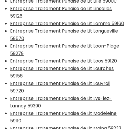
Entreprise Traitement Punaise de Lit Lille 59000
Entreprise Traitement Punaise de Lit Linselles
59126
Entreprise Traitement Punaise de Lit Lomme 59160
Entreprise Traitement Punaise de Lit Longueville
59570
Entreprise Traitement Punaise de Lit Loon-Plage
59279
Entreprise Traitement Punaise de Lit Loos 59120
Entreprise Traitement Punaise de Lit Lourches
59156
Entreprise Traitement Punaise de Lit Louvroil
59720
Entreprise Traitement Punaise de Lit Lys-lez-
Lannoy 59390
Entreprise Traitement Punaise de Lit Madeleine
59110
Entreprise Traitement Punaise de Lit Maing 59233