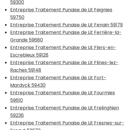
59300
Entreprise Traitement Punaise de Lit Feignies
59750
Entreprise Traitement Punaise de Lit Fenain 59179
Entreprise Traitement Punaise de Lit Ferrière-la-
Grande 59680
Entreprise Traitement Punaise de Lit Flers-en-
Escrebieux 59128
Entreprise Traitement Punaise de Lit Flines-lez-
Raches 59148
Entreprise Traitement Punaise de Lit Fort-
Mardyck 59430
Entreprise Traitement Punaise de Lit Fourmies
59610
Entreprise Traitement Punaise de Lit Frelinghien
59236
Entreprise Traitement Punaise de Lit Fresnes-sur-