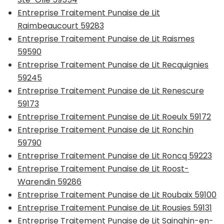
Entreprise Traitement Punaise de Lit
Raimbeaucourt 59283
Entreprise Traitement Punaise de Lit Raismes
59590
Entreprise Traitement Punaise de Lit Recquignies
59245
Entreprise Traitement Punaise de Lit Renescure
59173
Entreprise Traitement Punaise de Lit Roeulx 59172
Entreprise Traitement Punaise de Lit Ronchin
59790
Entreprise Traitement Punaise de Lit Roncq 59223
Entreprise Traitement Punaise de Lit Roost-
Warendin 59286
Entreprise Traitement Punaise de Lit Roubaix 59100
Entreprise Traitement Punaise de Lit Rousies 59131
Entreprise Traitement Punaise de Lit Sainghin-en-