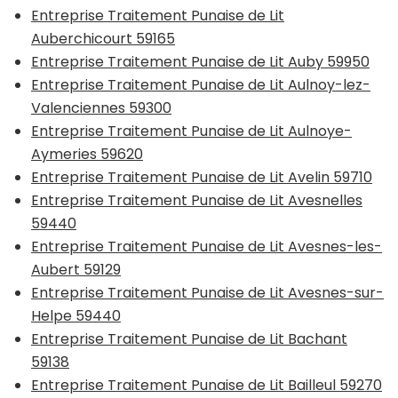
Entreprise Traitement Punaise de Lit
Auberchicourt 59165
Entreprise Traitement Punaise de Lit Auby 59950
Entreprise Traitement Punaise de Lit Aulnoy-lez-
Valenciennes 59300
Entreprise Traitement Punaise de Lit Aulnoye-
Aymeries 59620
Entreprise Traitement Punaise de Lit Avelin 59710
Entreprise Traitement Punaise de Lit Avesnelles
59440
Entreprise Traitement Punaise de Lit Avesnes-les-
Aubert 59129
Entreprise Traitement Punaise de Lit Avesnes-sur-
Helpe 59440
Entreprise Traitement Punaise de Lit Bachant
59138
Entreprise Traitement Punaise de Lit Bailleul 59270