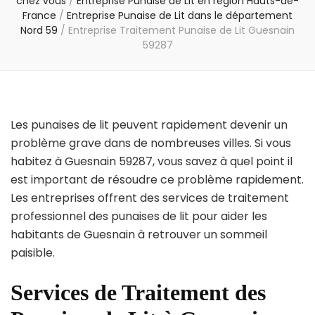
chez vous
/
Entreprise Punaise de Lit en région Hauts-de-
France
/
Entreprise Punaise de Lit dans le département
Nord 59
/
Entreprise Traitement Punaise de Lit Guesnain
59287
Les punaises de lit peuvent rapidement devenir un
problème grave dans de nombreuses villes. Si vous
habitez à Guesnain 59287, vous savez à quel point il
est important de résoudre ce problème rapidement.
Les entreprises offrent des services de traitement
professionnel des punaises de lit pour aider les
habitants de Guesnain à retrouver un sommeil
paisible.
Services de Traitement des