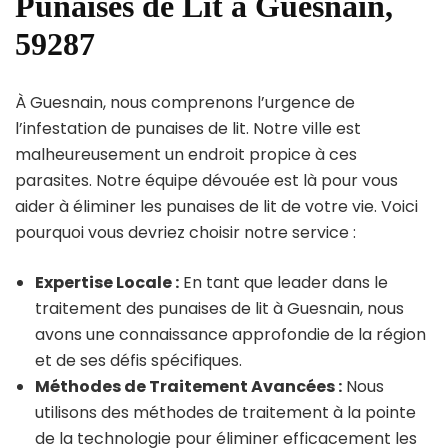
Punaises de Lit à Guesnain,
59287
À Guesnain, nous comprenons l’urgence de
l’infestation de punaises de lit. Notre ville est
malheureusement un endroit propice à ces
parasites. Notre équipe dévouée est là pour vous
aider à éliminer les punaises de lit de votre vie. Voici
pourquoi vous devriez choisir notre service :
Expertise Locale :
En tant que leader dans le
traitement des punaises de lit à Guesnain, nous
avons une connaissance approfondie de la région
et de ses défis spécifiques.
Méthodes de Traitement Avancées :
Nous
utilisons des méthodes de traitement à la pointe
de la technologie pour éliminer efficacement les