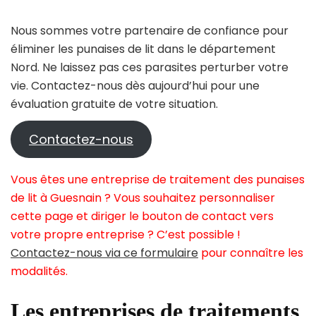
Nous sommes votre partenaire de confiance pour
éliminer les punaises de lit dans le département
Nord. Ne laissez pas ces parasites perturber votre
vie. Contactez-nous dès aujourd’hui pour une
évaluation gratuite de votre situation.
Contactez-nous
Vous êtes une entreprise de traitement des punaises
de lit à Guesnain ? Vous souhaitez personnaliser
cette page et diriger le bouton de contact vers
votre propre entreprise ? C’est possible !
Contactez-nous via ce formulaire
pour connaître les
modalités.
Les entreprises de traitements