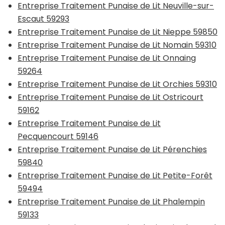
Entreprise Traitement Punaise de Lit Neuville-sur-
Escaut 59293
Entreprise Traitement Punaise de Lit Nieppe 59850
Entreprise Traitement Punaise de Lit Nomain 59310
Entreprise Traitement Punaise de Lit Onnaing
59264
Entreprise Traitement Punaise de Lit Orchies 59310
Entreprise Traitement Punaise de Lit Ostricourt
59162
Entreprise Traitement Punaise de Lit
Pecquencourt 59146
Entreprise Traitement Punaise de Lit Pérenchies
59840
Entreprise Traitement Punaise de Lit Petite-Forêt
59494
Entreprise Traitement Punaise de Lit Phalempin
59133