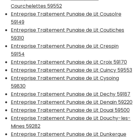
Courchelettes 59552
Entreprise Traitement Punaise de Lit Cousolre
59149
Entreprise Traitement Punaise de Lit Coutiches
59310
Entreprise Traitement Punaise de Lit Crespin
59154
Entreprise Traitement Punaise de Lit Croix 59170
Entreprise Traitement Punaise de Lit Cuincy 59553
Entreprise Traitement Punaise de Lit Cysoing
59830
Entreprise Traitement Punaise de Lit Dechy 59187
Entreprise Traitement Punaise de Lit Denain 59220
Entreprise Traitement Punaise de Lit Douai 59500
Entreprise Traitement Punaise de Lit Douchy-les-
Mines 59282
Entreprise Traitement Punaise de Lit Dunkerque