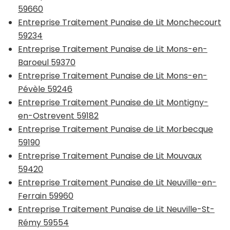
59660
Entreprise Traitement Punaise de Lit Monchecourt
59234
Entreprise Traitement Punaise de Lit Mons-en-
Baroeul 59370
Entreprise Traitement Punaise de Lit Mons-en-
Pévèle 59246
Entreprise Traitement Punaise de Lit Montigny-
en-Ostrevent 59182
Entreprise Traitement Punaise de Lit Morbecque
59190
Entreprise Traitement Punaise de Lit Mouvaux
59420
Entreprise Traitement Punaise de Lit Neuville-en-
Ferrain 59960
Entreprise Traitement Punaise de Lit Neuville-St-
Rémy 59554