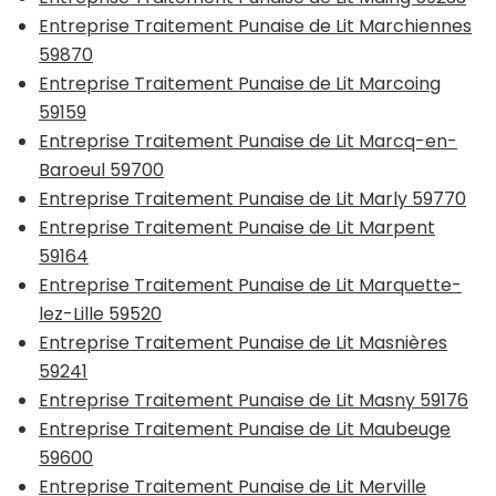
Entreprise Traitement Punaise de Lit Marchiennes
59870
Entreprise Traitement Punaise de Lit Marcoing
59159
Entreprise Traitement Punaise de Lit Marcq-en-
Baroeul 59700
Entreprise Traitement Punaise de Lit Marly 59770
Entreprise Traitement Punaise de Lit Marpent
59164
Entreprise Traitement Punaise de Lit Marquette-
lez-Lille 59520
Entreprise Traitement Punaise de Lit Masnières
59241
Entreprise Traitement Punaise de Lit Masny 59176
Entreprise Traitement Punaise de Lit Maubeuge
59600
Entreprise Traitement Punaise de Lit Merville