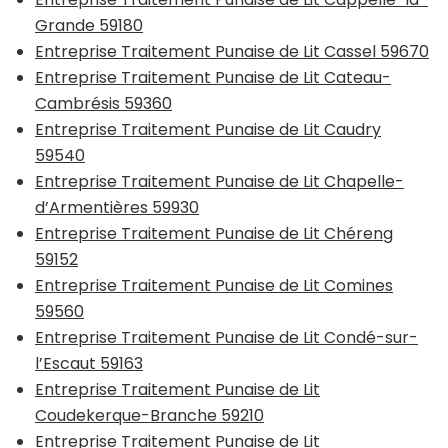
Grande 59180
Entreprise Traitement Punaise de Lit Cassel 59670
Entreprise Traitement Punaise de Lit Cateau-
Cambrésis 59360
Entreprise Traitement Punaise de Lit Caudry
59540
Entreprise Traitement Punaise de Lit Chapelle-
d’Armentières 59930
Entreprise Traitement Punaise de Lit Chéreng
59152
Entreprise Traitement Punaise de Lit Comines
59560
Entreprise Traitement Punaise de Lit Condé-sur-
l’Escaut 59163
Entreprise Traitement Punaise de Lit
Coudekerque-Branche 59210
Entreprise Traitement Punaise de Lit