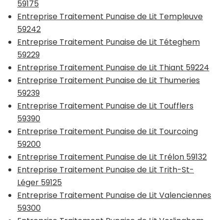
59175
Entreprise Traitement Punaise de Lit Templeuve
59242
Entreprise Traitement Punaise de Lit Téteghem
59229
Entreprise Traitement Punaise de Lit Thiant 59224
Entreprise Traitement Punaise de Lit Thumeries
59239
Entreprise Traitement Punaise de Lit Toufflers
59390
Entreprise Traitement Punaise de Lit Tourcoing
59200
Entreprise Traitement Punaise de Lit Trélon 59132
Entreprise Traitement Punaise de Lit Trith-St-
Léger 59125
Entreprise Traitement Punaise de Lit Valenciennes
59300