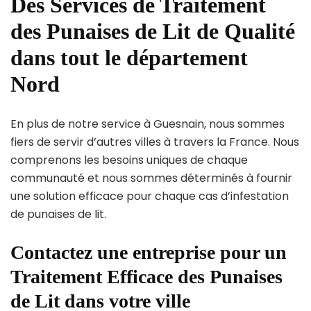
Des Services de Traitement
des Punaises de Lit de Qualité
dans tout le département
Nord
En plus de notre service à Guesnain, nous sommes
fiers de servir d’autres villes à travers la France. Nous
comprenons les besoins uniques de chaque
communauté et nous sommes déterminés à fournir
une solution efficace pour chaque cas d’infestation
de punaises de lit.
Contactez une entreprise pour un
Traitement Efficace des Punaises
de Lit dans votre ville