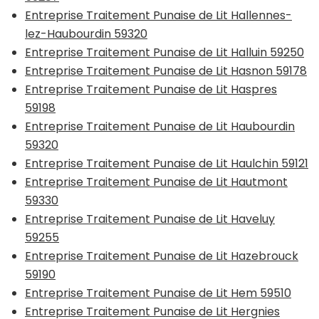
Entreprise Traitement Punaise de Lit Hallennes-
lez-Haubourdin 59320
Entreprise Traitement Punaise de Lit Halluin 59250
Entreprise Traitement Punaise de Lit Hasnon 59178
Entreprise Traitement Punaise de Lit Haspres
59198
Entreprise Traitement Punaise de Lit Haubourdin
59320
Entreprise Traitement Punaise de Lit Haulchin 59121
Entreprise Traitement Punaise de Lit Hautmont
59330
Entreprise Traitement Punaise de Lit Haveluy
59255
Entreprise Traitement Punaise de Lit Hazebrouck
59190
Entreprise Traitement Punaise de Lit Hem 59510
Entreprise Traitement Punaise de Lit Hergnies