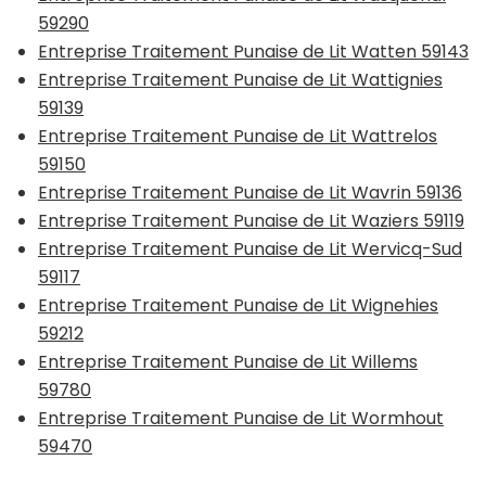
59290
Entreprise Traitement Punaise de Lit Watten 59143
Entreprise Traitement Punaise de Lit Wattignies
59139
Entreprise Traitement Punaise de Lit Wattrelos
59150
Entreprise Traitement Punaise de Lit Wavrin 59136
Entreprise Traitement Punaise de Lit Waziers 59119
Entreprise Traitement Punaise de Lit Wervicq-Sud
59117
Entreprise Traitement Punaise de Lit Wignehies
59212
Entreprise Traitement Punaise de Lit Willems
59780
Entreprise Traitement Punaise de Lit Wormhout
59470