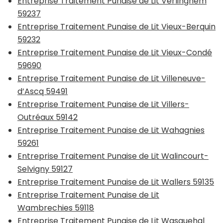
Entreprise Traitement Punaise de Lit Verlinghem
59237
Entreprise Traitement Punaise de Lit Vieux-Berquin
59232
Entreprise Traitement Punaise de Lit Vieux-Condé
59690
Entreprise Traitement Punaise de Lit Villeneuve-
d’Ascq 59491
Entreprise Traitement Punaise de Lit Villers-
Outréaux 59142
Entreprise Traitement Punaise de Lit Wahagnies
59261
Entreprise Traitement Punaise de Lit Walincourt-
Selvigny 59127
Entreprise Traitement Punaise de Lit Wallers 59135
Entreprise Traitement Punaise de Lit
Wambrechies 59118
Entreprise Traitement Punaise de Lit Wasquehal