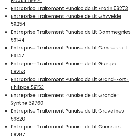
Escaut 59970
Entreprise Traitement Punaise de Lit Fretin 59273
Entreprise Traitement Punaise de Lit Ghyvelde
59254
Entreprise Traitement Punaise de Lit Gommegnies
59144
Entreprise Traitement Punaise de Lit Gondecourt
59147
Entreprise Traitement Punaise de Lit Gorgue
59253
Entreprise Traitement Punaise de Lit Grand-Fort-
Philippe 59153
Entreprise Traitement Punaise de Lit Grande-
Synthe 59760
Entreprise Traitement Punaise de Lit Gravelines
59820
Entreprise Traitement Punaise de Lit Guesnain
59287