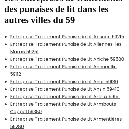
des punaises de lit dans les
autres villes du 59
Entreprise Traitement Punaise de Lit Abscon 59215
Entreprise Traitement Punaise de Lit Allennes-les-
Marais 59251
Entreprise Traitement Punaise de Lit Aniche 59580
Entreprise Traitement Punaise de Lit Annoeullin
59112
Entreprise Traitement Punaise de Lit Anor 59186
Entreprise Traitement Punaise de Lit Anzin 59410
Entreprise Traitement Punaise de Lit Arleux 59151
Entreprise Traitement Punaise de Lit Armbouts-
Cappel 59380
Entreprise Traitement Punaise de Lit Armentières
59280