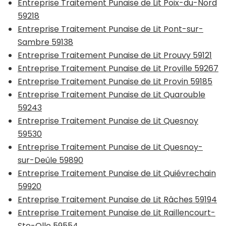
Entreprise Traitement Punaise de Lit Poix-du-Nord
59218
Entreprise Traitement Punaise de Lit Pont-sur-
Sambre 59138
Entreprise Traitement Punaise de Lit Prouvy 59121
Entreprise Traitement Punaise de Lit Proville 59267
Entreprise Traitement Punaise de Lit Provin 59185
Entreprise Traitement Punaise de Lit Quarouble
59243
Entreprise Traitement Punaise de Lit Quesnoy
59530
Entreprise Traitement Punaise de Lit Quesnoy-
sur-Deûle 59890
Entreprise Traitement Punaise de Lit Quiévrechain
59920
Entreprise Traitement Punaise de Lit Râches 59194
Entreprise Traitement Punaise de Lit Raillencourt-
Ste-Olle 59554