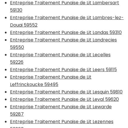
Entreprise Traitement Punaise de Lit Lambersart
59130
Entreprise Traitement Punaise de Lit Lambres-lez-
Douai 59552
Entreprise Traitement Punaise de Lit Landas 59310
Entreprise Traitement Punaise de Lit Landrecies
59550
Entreprise Traitement Punaise de Lit Lecelles
59226
Entreprise Traitement Punaise de Lit Leers 59115
Entreprise Traitement Punaise de Lit
Leffrinckoucke 59495
Entreprise Traitement Punaise de Lit Lesquin 59810
Entreprise Traitement Punaise de Lit Leval 59620
Entreprise Traitement Punaise de Lit Lewarde
59287
Entreprise Traitement Punaise de Lit Lezennes