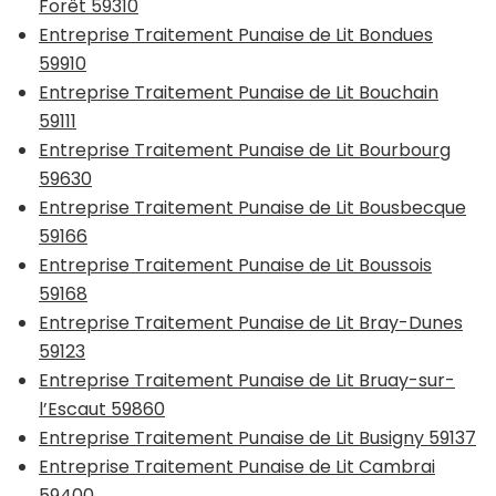
Forêt 59310
Entreprise Traitement Punaise de Lit Bondues
59910
Entreprise Traitement Punaise de Lit Bouchain
59111
Entreprise Traitement Punaise de Lit Bourbourg
59630
Entreprise Traitement Punaise de Lit Bousbecque
59166
Entreprise Traitement Punaise de Lit Boussois
59168
Entreprise Traitement Punaise de Lit Bray-Dunes
59123
Entreprise Traitement Punaise de Lit Bruay-sur-
l’Escaut 59860
Entreprise Traitement Punaise de Lit Busigny 59137
Entreprise Traitement Punaise de Lit Cambrai
59400