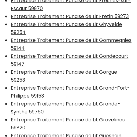
Entreprise Traitement Punaise de Lit Fresnes-sur-
Escaut 59970
Entreprise Traitement Punaise de Lit Fretin 59273
Entreprise Traitement Punaise de Lit Ghyvelde
59254
Entreprise Traitement Punaise de Lit Gommegnies
59144
Entreprise Traitement Punaise de Lit Gondecourt
59147
Entreprise Traitement Punaise de Lit Gorgue
59253
Entreprise Traitement Punaise de Lit Grand-Fort-
Philippe 59153
Entreprise Traitement Punaise de Lit Grande-
Synthe 59760
Entreprise Traitement Punaise de Lit Gravelines
59820
Entreprise Traitement Punaise de Lit Guesnain