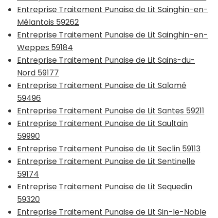
Entreprise Traitement Punaise de Lit Sainghin-en-
Mélantois 59262
Entreprise Traitement Punaise de Lit Sainghin-en-
Weppes 59184
Entreprise Traitement Punaise de Lit Sains-du-
Nord 59177
Entreprise Traitement Punaise de Lit Salomé
59496
Entreprise Traitement Punaise de Lit Santes 59211
Entreprise Traitement Punaise de Lit Saultain
59990
Entreprise Traitement Punaise de Lit Seclin 59113
Entreprise Traitement Punaise de Lit Sentinelle
59174
Entreprise Traitement Punaise de Lit Sequedin
59320
Entreprise Traitement Punaise de Lit Sin-le-Noble