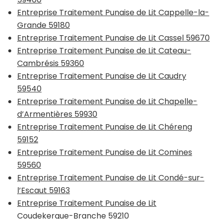
Entreprise Traitement Punaise de Lit Cappelle-la-
Grande 59180
Entreprise Traitement Punaise de Lit Cassel 59670
Entreprise Traitement Punaise de Lit Cateau-
Cambrésis 59360
Entreprise Traitement Punaise de Lit Caudry
59540
Entreprise Traitement Punaise de Lit Chapelle-
d’Armentières 59930
Entreprise Traitement Punaise de Lit Chéreng
59152
Entreprise Traitement Punaise de Lit Comines
59560
Entreprise Traitement Punaise de Lit Condé-sur-
l’Escaut 59163
Entreprise Traitement Punaise de Lit
Coudekerque-Branche 59210