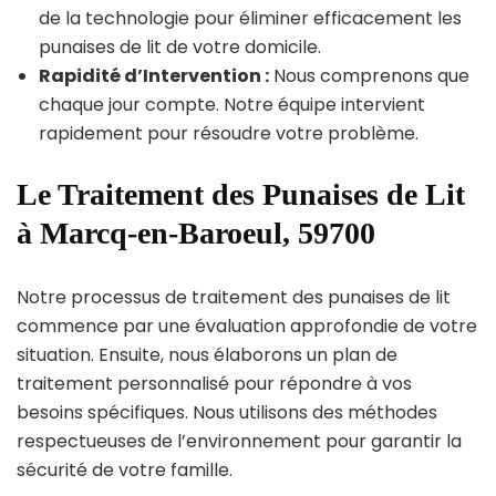
de la technologie pour éliminer efficacement les
punaises de lit de votre domicile.
Rapidité d’Intervention :
Nous comprenons que
chaque jour compte. Notre équipe intervient
rapidement pour résoudre votre problème.
Le Traitement des Punaises de Lit
à Marcq-en-Baroeul, 59700
Notre processus de traitement des punaises de lit
commence par une évaluation approfondie de votre
situation. Ensuite, nous élaborons un plan de
traitement personnalisé pour répondre à vos
besoins spécifiques. Nous utilisons des méthodes
respectueuses de l’environnement pour garantir la
sécurité de votre famille.