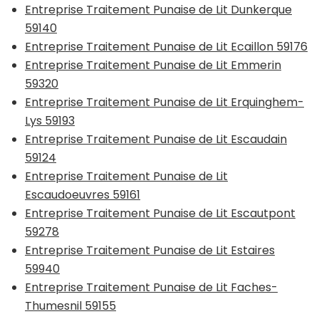
Entreprise Traitement Punaise de Lit Dunkerque
59140
Entreprise Traitement Punaise de Lit Ecaillon 59176
Entreprise Traitement Punaise de Lit Emmerin
59320
Entreprise Traitement Punaise de Lit Erquinghem-
Lys 59193
Entreprise Traitement Punaise de Lit Escaudain
59124
Entreprise Traitement Punaise de Lit
Escaudoeuvres 59161
Entreprise Traitement Punaise de Lit Escautpont
59278
Entreprise Traitement Punaise de Lit Estaires
59940
Entreprise Traitement Punaise de Lit Faches-
Thumesnil 59155