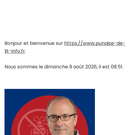
Bonjour et bienvenue sur
https://www.punaise-de-
lit-info.fr
.
Nous sommes le dimanche 9 août 2026, il est 08:51.