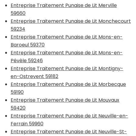
Entreprise Traitement Punaise de Lit Merville
59660
Entreprise Traitement Punaise de Lit Monchecourt
59234
Entreprise Traitement Punaise de Lit Mons-en-
Baroeul 59370
Entreprise Traitement Punaise de Lit Mons-en-
Pévèle 59246
Entreprise Traitement Punaise de Lit Montigny-
en-Ostrevent 59182
Entreprise Traitement Punaise de Lit Morbecque
59190
Entreprise Traitement Punaise de Lit Mouvaux
59420
Entreprise Traitement Punaise de Lit Neuville-en-
Ferrain 59960
Entreprise Traitement Punaise de Lit Neuville-St-