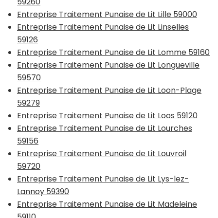
59260
Entreprise Traitement Punaise de Lit Lille 59000
Entreprise Traitement Punaise de Lit Linselles
59126
Entreprise Traitement Punaise de Lit Lomme 59160
Entreprise Traitement Punaise de Lit Longueville
59570
Entreprise Traitement Punaise de Lit Loon-Plage
59279
Entreprise Traitement Punaise de Lit Loos 59120
Entreprise Traitement Punaise de Lit Lourches
59156
Entreprise Traitement Punaise de Lit Louvroil
59720
Entreprise Traitement Punaise de Lit Lys-lez-
Lannoy 59390
Entreprise Traitement Punaise de Lit Madeleine
59110