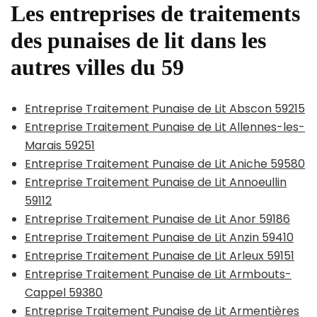
Les entreprises de traitements
des punaises de lit dans les
autres villes du 59
Entreprise Traitement Punaise de Lit Abscon 59215
Entreprise Traitement Punaise de Lit Allennes-les-
Marais 59251
Entreprise Traitement Punaise de Lit Aniche 59580
Entreprise Traitement Punaise de Lit Annoeullin
59112
Entreprise Traitement Punaise de Lit Anor 59186
Entreprise Traitement Punaise de Lit Anzin 59410
Entreprise Traitement Punaise de Lit Arleux 59151
Entreprise Traitement Punaise de Lit Armbouts-
Cappel 59380
Entreprise Traitement Punaise de Lit Armentières