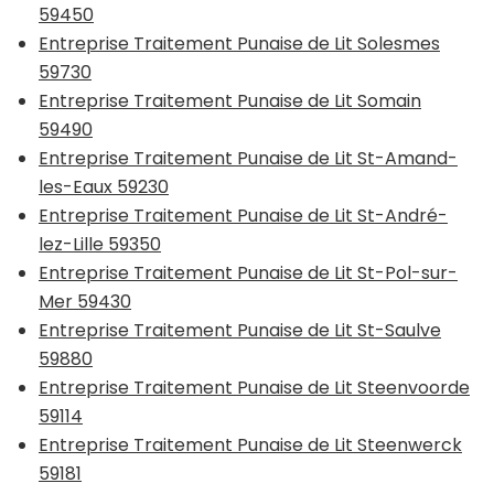
59450
Entreprise Traitement Punaise de Lit Solesmes
59730
Entreprise Traitement Punaise de Lit Somain
59490
Entreprise Traitement Punaise de Lit St-Amand-
les-Eaux 59230
Entreprise Traitement Punaise de Lit St-André-
lez-Lille 59350
Entreprise Traitement Punaise de Lit St-Pol-sur-
Mer 59430
Entreprise Traitement Punaise de Lit St-Saulve
59880
Entreprise Traitement Punaise de Lit Steenvoorde
59114
Entreprise Traitement Punaise de Lit Steenwerck
59181