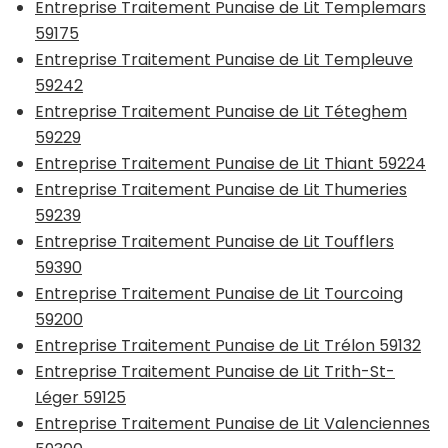
Entreprise Traitement Punaise de Lit Templemars
59175
Entreprise Traitement Punaise de Lit Templeuve
59242
Entreprise Traitement Punaise de Lit Téteghem
59229
Entreprise Traitement Punaise de Lit Thiant 59224
Entreprise Traitement Punaise de Lit Thumeries
59239
Entreprise Traitement Punaise de Lit Toufflers
59390
Entreprise Traitement Punaise de Lit Tourcoing
59200
Entreprise Traitement Punaise de Lit Trélon 59132
Entreprise Traitement Punaise de Lit Trith-St-
Léger 59125
Entreprise Traitement Punaise de Lit Valenciennes