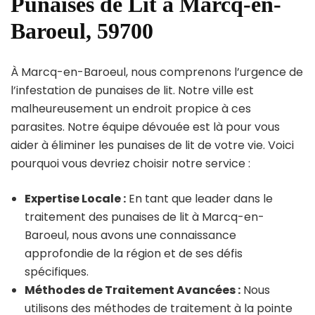
Punaises de Lit à Marcq-en-
Baroeul, 59700
À Marcq-en-Baroeul, nous comprenons l’urgence de
l’infestation de punaises de lit. Notre ville est
malheureusement un endroit propice à ces
parasites. Notre équipe dévouée est là pour vous
aider à éliminer les punaises de lit de votre vie. Voici
pourquoi vous devriez choisir notre service :
Expertise Locale :
En tant que leader dans le
traitement des punaises de lit à Marcq-en-
Baroeul, nous avons une connaissance
approfondie de la région et de ses défis
spécifiques.
Méthodes de Traitement Avancées :
Nous
utilisons des méthodes de traitement à la pointe