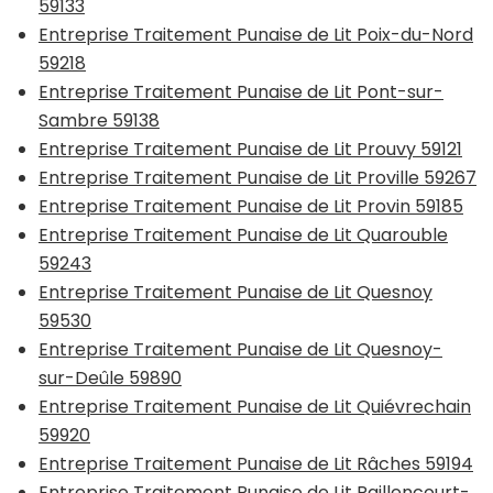
59133
Entreprise Traitement Punaise de Lit Poix-du-Nord
59218
Entreprise Traitement Punaise de Lit Pont-sur-
Sambre 59138
Entreprise Traitement Punaise de Lit Prouvy 59121
Entreprise Traitement Punaise de Lit Proville 59267
Entreprise Traitement Punaise de Lit Provin 59185
Entreprise Traitement Punaise de Lit Quarouble
59243
Entreprise Traitement Punaise de Lit Quesnoy
59530
Entreprise Traitement Punaise de Lit Quesnoy-
sur-Deûle 59890
Entreprise Traitement Punaise de Lit Quiévrechain
59920
Entreprise Traitement Punaise de Lit Râches 59194
Entreprise Traitement Punaise de Lit Raillencourt-