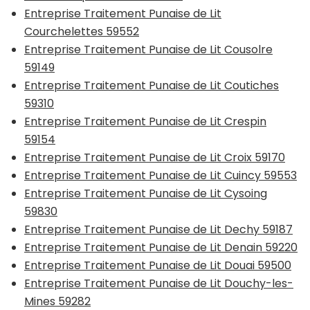
Entreprise Traitement Punaise de Lit
Courchelettes 59552
Entreprise Traitement Punaise de Lit Cousolre
59149
Entreprise Traitement Punaise de Lit Coutiches
59310
Entreprise Traitement Punaise de Lit Crespin
59154
Entreprise Traitement Punaise de Lit Croix 59170
Entreprise Traitement Punaise de Lit Cuincy 59553
Entreprise Traitement Punaise de Lit Cysoing
59830
Entreprise Traitement Punaise de Lit Dechy 59187
Entreprise Traitement Punaise de Lit Denain 59220
Entreprise Traitement Punaise de Lit Douai 59500
Entreprise Traitement Punaise de Lit Douchy-les-
Mines 59282