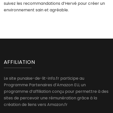
suivez les recommandations d’Hervé pour créer un
environnement sain et agréable.
AFFILIATION
Le site punaise-de-lit-info.fr participe au
Programme Partenaires d’Amazon EU, un
programme d’affiliation conçu pour permettre à des
sites de percevoir une rémunération grâce à la
création de liens vers Amazon.fr