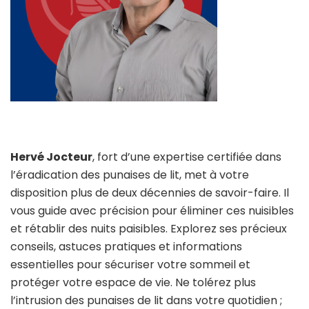
Hervé Jocteur
, fort d’une expertise certifiée dans
l’éradication des punaises de lit, met à votre
disposition plus de deux décennies de savoir-faire. Il
vous guide avec précision pour éliminer ces nuisibles
et rétablir des nuits paisibles. Explorez ses précieux
conseils, astuces pratiques et informations
essentielles pour sécuriser votre sommeil et
protéger votre espace de vie. Ne tolérez plus
l’intrusion des punaises de lit dans votre quotidien ;