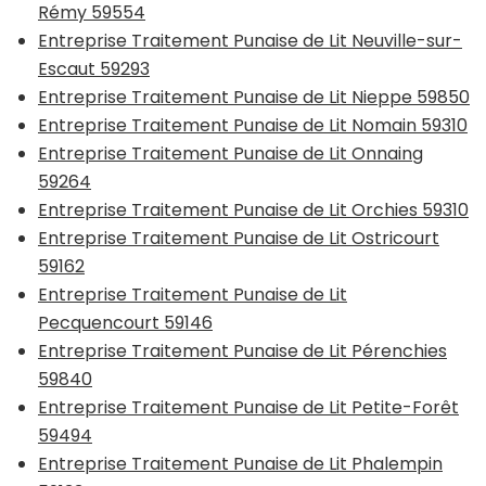
Rémy 59554
Entreprise Traitement Punaise de Lit Neuville-sur-
Escaut 59293
Entreprise Traitement Punaise de Lit Nieppe 59850
Entreprise Traitement Punaise de Lit Nomain 59310
Entreprise Traitement Punaise de Lit Onnaing
59264
Entreprise Traitement Punaise de Lit Orchies 59310
Entreprise Traitement Punaise de Lit Ostricourt
59162
Entreprise Traitement Punaise de Lit
Pecquencourt 59146
Entreprise Traitement Punaise de Lit Pérenchies
59840
Entreprise Traitement Punaise de Lit Petite-Forêt
59494
Entreprise Traitement Punaise de Lit Phalempin