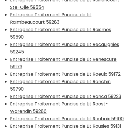
Ste-Olle 59554
Entreprise Traitement Punaise de Lit
Raimbeaucourt 59283
Entreprise Traitement Punaise de Lit Raismes
59590
Entreprise Traitement Punaise de Lit Recquignies
59245
Entreprise Traitement Punaise de Lit Renescure
59173
Entreprise Traitement Punaise de Lit Roeulx 59172
Entreprise Traitement Punaise de Lit Ronchin
59790
Entreprise Traitement Punaise de Lit Roncq 59223
Entreprise Traitement Punaise de Lit Roost-
Warendin 59286
Entreprise Traitement Punaise de Lit Roubaix 59100
Entreprise Traitement Punaise de Lit Rousies 59131