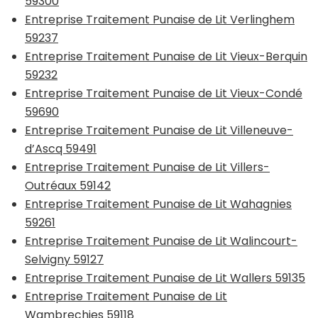
59300
Entreprise Traitement Punaise de Lit Verlinghem
59237
Entreprise Traitement Punaise de Lit Vieux-Berquin
59232
Entreprise Traitement Punaise de Lit Vieux-Condé
59690
Entreprise Traitement Punaise de Lit Villeneuve-
d’Ascq 59491
Entreprise Traitement Punaise de Lit Villers-
Outréaux 59142
Entreprise Traitement Punaise de Lit Wahagnies
59261
Entreprise Traitement Punaise de Lit Walincourt-
Selvigny 59127
Entreprise Traitement Punaise de Lit Wallers 59135
Entreprise Traitement Punaise de Lit
Wambrechies 59118