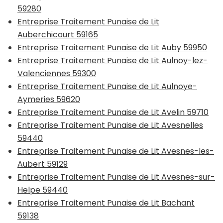
59280
Entreprise Traitement Punaise de Lit
Auberchicourt 59165
Entreprise Traitement Punaise de Lit Auby 59950
Entreprise Traitement Punaise de Lit Aulnoy-lez-
Valenciennes 59300
Entreprise Traitement Punaise de Lit Aulnoye-
Aymeries 59620
Entreprise Traitement Punaise de Lit Avelin 59710
Entreprise Traitement Punaise de Lit Avesnelles
59440
Entreprise Traitement Punaise de Lit Avesnes-les-
Aubert 59129
Entreprise Traitement Punaise de Lit Avesnes-sur-
Helpe 59440
Entreprise Traitement Punaise de Lit Bachant
59138