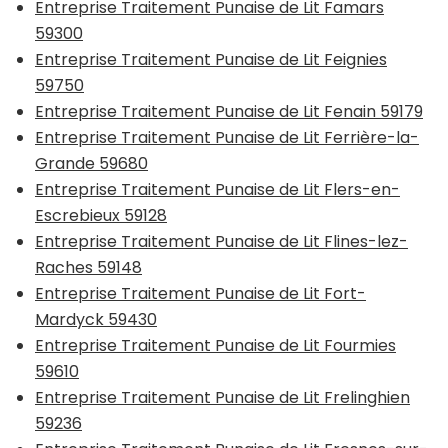
Entreprise Traitement Punaise de Lit Famars
59300
Entreprise Traitement Punaise de Lit Feignies
59750
Entreprise Traitement Punaise de Lit Fenain 59179
Entreprise Traitement Punaise de Lit Ferrière-la-
Grande 59680
Entreprise Traitement Punaise de Lit Flers-en-
Escrebieux 59128
Entreprise Traitement Punaise de Lit Flines-lez-
Raches 59148
Entreprise Traitement Punaise de Lit Fort-
Mardyck 59430
Entreprise Traitement Punaise de Lit Fourmies
59610
Entreprise Traitement Punaise de Lit Frelinghien
59236