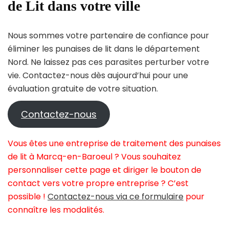
de Lit dans votre ville
Nous sommes votre partenaire de confiance pour
éliminer les punaises de lit dans le département
Nord. Ne laissez pas ces parasites perturber votre
vie. Contactez-nous dès aujourd’hui pour une
évaluation gratuite de votre situation.
Contactez-nous
Vous êtes une entreprise de traitement des punaises
de lit à Marcq-en-Baroeul ? Vous souhaitez
personnaliser cette page et diriger le bouton de
contact vers votre propre entreprise ? C’est
possible !
Contactez-nous via ce formulaire
pour
connaître les modalités.