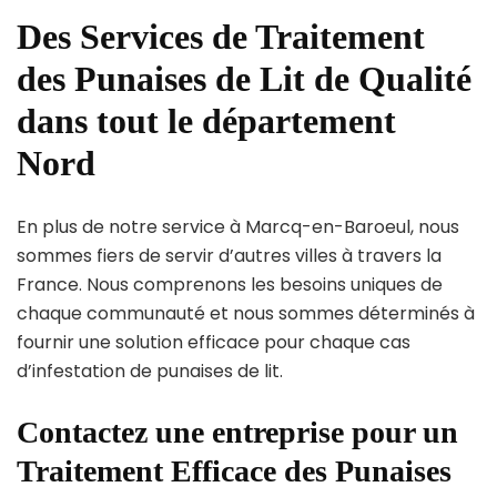
Des Services de Traitement
des Punaises de Lit de Qualité
dans tout le département
Nord
En plus de notre service à Marcq-en-Baroeul, nous
sommes fiers de servir d’autres villes à travers la
France. Nous comprenons les besoins uniques de
chaque communauté et nous sommes déterminés à
fournir une solution efficace pour chaque cas
d’infestation de punaises de lit.
Contactez une entreprise pour un
Traitement Efficace des Punaises