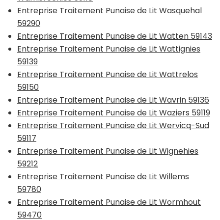
Entreprise Traitement Punaise de Lit Wasquehal
59290
Entreprise Traitement Punaise de Lit Watten 59143
Entreprise Traitement Punaise de Lit Wattignies
59139
Entreprise Traitement Punaise de Lit Wattrelos
59150
Entreprise Traitement Punaise de Lit Wavrin 59136
Entreprise Traitement Punaise de Lit Waziers 59119
Entreprise Traitement Punaise de Lit Wervicq-Sud
59117
Entreprise Traitement Punaise de Lit Wignehies
59212
Entreprise Traitement Punaise de Lit Willems
59780
Entreprise Traitement Punaise de Lit Wormhout
59470