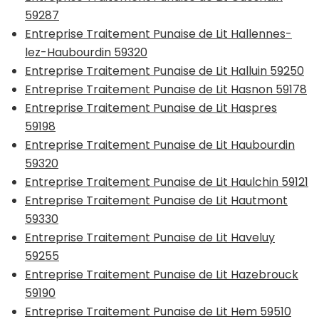
59287
Entreprise Traitement Punaise de Lit Hallennes-
lez-Haubourdin 59320
Entreprise Traitement Punaise de Lit Halluin 59250
Entreprise Traitement Punaise de Lit Hasnon 59178
Entreprise Traitement Punaise de Lit Haspres
59198
Entreprise Traitement Punaise de Lit Haubourdin
59320
Entreprise Traitement Punaise de Lit Haulchin 59121
Entreprise Traitement Punaise de Lit Hautmont
59330
Entreprise Traitement Punaise de Lit Haveluy
59255
Entreprise Traitement Punaise de Lit Hazebrouck
59190
Entreprise Traitement Punaise de Lit Hem 59510