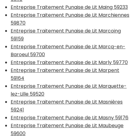
Entreprise Traitement Punaise de Lit Maing 59233
Entreprise Traitement Punaise de Lit Marchiennes
59870
Entreprise Traitement Punaise de Lit Marcoing
59159
Entreprise Traitement Punaise de Lit Marcq-en-
Baroeul 59700
Entreprise Traitement Punaise de Lit Marly 59770
Entreprise Traitement Punaise de Lit Marpent
59164
Entreprise Traitement Punaise de Lit Marquette-
lez-Lille 59520
Entreprise Traitement Punaise de Lit Masnières
59241
Entreprise Traitement Punaise de Lit Masny 59176
Entreprise Traitement Punaise de Lit Maubeuge
59600