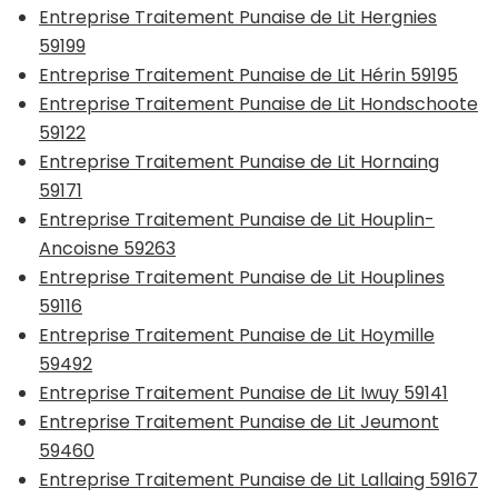
Entreprise Traitement Punaise de Lit Hergnies
59199
Entreprise Traitement Punaise de Lit Hérin 59195
Entreprise Traitement Punaise de Lit Hondschoote
59122
Entreprise Traitement Punaise de Lit Hornaing
59171
Entreprise Traitement Punaise de Lit Houplin-
Ancoisne 59263
Entreprise Traitement Punaise de Lit Houplines
59116
Entreprise Traitement Punaise de Lit Hoymille
59492
Entreprise Traitement Punaise de Lit Iwuy 59141
Entreprise Traitement Punaise de Lit Jeumont
59460
Entreprise Traitement Punaise de Lit Lallaing 59167