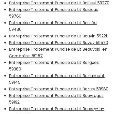
Entreprise Traitement Punaise de Lit Bailleul 59270
Entreprise Traitement Punaise de Lit Baisieux
59780
Entreprise Traitement Punaise de Lit Bassée
59480
Entreprise Traitement Punaise de Lit Bauvin 59221
Entreprise Traitement Punaise de Lit Bavay 59570
Entreprise Traitement Punaise de Lit Beauvois-en-
Cambrésis 59157
Entreprise Traitement Punaise de Lit Bergues
59380
Entreprise Traitement Punaise de Lit Berlaimont
59145
Entreprise Traitement Punaise de Lit Bertry 59980
Entreprise Traitement Punaise de Lit Beuvrages
59192
Entreprise Traitement Punaise de Lit Beuvry-la-