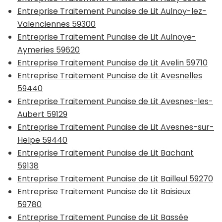
Entreprise Traitement Punaise de Lit Aulnoy-lez-
Valenciennes 59300
Entreprise Traitement Punaise de Lit Aulnoye-
Aymeries 59620
Entreprise Traitement Punaise de Lit Avelin 59710
Entreprise Traitement Punaise de Lit Avesnelles
59440
Entreprise Traitement Punaise de Lit Avesnes-les-
Aubert 59129
Entreprise Traitement Punaise de Lit Avesnes-sur-
Helpe 59440
Entreprise Traitement Punaise de Lit Bachant
59138
Entreprise Traitement Punaise de Lit Bailleul 59270
Entreprise Traitement Punaise de Lit Baisieux
59780
Entreprise Traitement Punaise de Lit Bassée