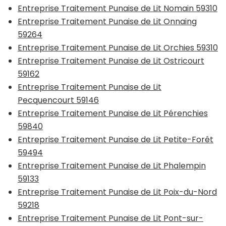
Entreprise Traitement Punaise de Lit Nomain 59310
Entreprise Traitement Punaise de Lit Onnaing
59264
Entreprise Traitement Punaise de Lit Orchies 59310
Entreprise Traitement Punaise de Lit Ostricourt
59162
Entreprise Traitement Punaise de Lit
Pecquencourt 59146
Entreprise Traitement Punaise de Lit Pérenchies
59840
Entreprise Traitement Punaise de Lit Petite-Forêt
59494
Entreprise Traitement Punaise de Lit Phalempin
59133
Entreprise Traitement Punaise de Lit Poix-du-Nord
59218
Entreprise Traitement Punaise de Lit Pont-sur-