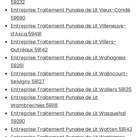
59232
Entreprise Traitement Punaise de Lit Vieux-Condé
59690
Entreprise Traitement Punaise de Lit Villeneuve-
d’Ascq 59491
Entreprise Traitement Punaise de Lit Villers-
Outréaux 59142
Entreprise Traitement Punaise de Lit Wahagnies
59261
Entreprise Traitement Punaise de Lit Walincourt-
Selvigny 59127
Entreprise Traitement Punaise de Lit Wallers 59135
Entreprise Traitement Punaise de Lit
Wambrechies 59118
Entreprise Traitement Punaise de Lit Wasquehal
59290
Entreprise Traitement Punaise de Lit Watten 59143