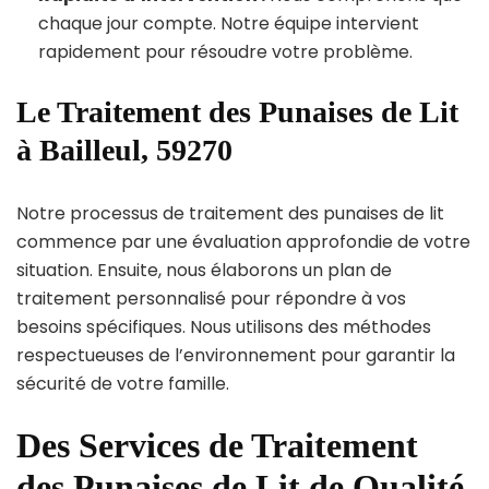
chaque jour compte. Notre équipe intervient
rapidement pour résoudre votre problème.
Le Traitement des Punaises de Lit
à Bailleul, 59270
Notre processus de traitement des punaises de lit
commence par une évaluation approfondie de votre
situation. Ensuite, nous élaborons un plan de
traitement personnalisé pour répondre à vos
besoins spécifiques. Nous utilisons des méthodes
respectueuses de l’environnement pour garantir la
sécurité de votre famille.
Des Services de Traitement
des Punaises de Lit de Qualité