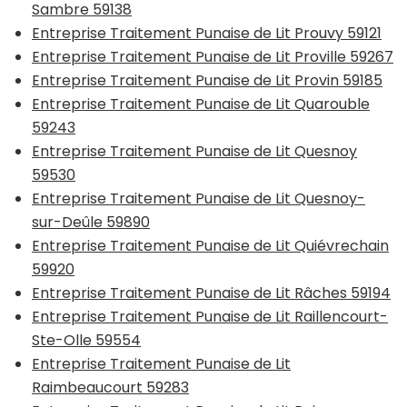
Sambre 59138
Entreprise Traitement Punaise de Lit Prouvy 59121
Entreprise Traitement Punaise de Lit Proville 59267
Entreprise Traitement Punaise de Lit Provin 59185
Entreprise Traitement Punaise de Lit Quarouble
59243
Entreprise Traitement Punaise de Lit Quesnoy
59530
Entreprise Traitement Punaise de Lit Quesnoy-
sur-Deûle 59890
Entreprise Traitement Punaise de Lit Quiévrechain
59920
Entreprise Traitement Punaise de Lit Râches 59194
Entreprise Traitement Punaise de Lit Raillencourt-
Ste-Olle 59554
Entreprise Traitement Punaise de Lit
Raimbeaucourt 59283