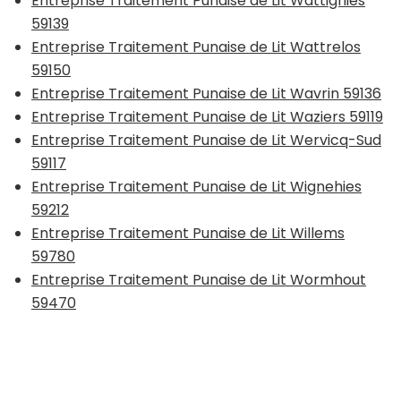
Entreprise Traitement Punaise de Lit Wattignies
59139
Entreprise Traitement Punaise de Lit Wattrelos
59150
Entreprise Traitement Punaise de Lit Wavrin 59136
Entreprise Traitement Punaise de Lit Waziers 59119
Entreprise Traitement Punaise de Lit Wervicq-Sud
59117
Entreprise Traitement Punaise de Lit Wignehies
59212
Entreprise Traitement Punaise de Lit Willems
59780
Entreprise Traitement Punaise de Lit Wormhout
59470