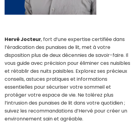
Hervé Jocteur
, fort d’une expertise certifiée dans
l’éradication des punaises de lit, met à votre
disposition plus de deux décennies de savoir-faire. Il
vous guide avec précision pour éliminer ces nuisibles
et rétablir des nuits paisibles. Explorez ses précieux
conseils, astuces pratiques et informations
essentielles pour sécuriser votre sommeil et
protéger votre espace de vie. Ne tolérez plus
l’intrusion des punaises de lit dans votre quotidien ;
suivez les recommandations d’Hervé pour créer un
environnement sain et agréable.