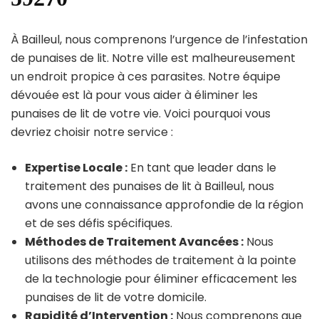
À Bailleul, nous comprenons l’urgence de l’infestation
de punaises de lit. Notre ville est malheureusement
un endroit propice à ces parasites. Notre équipe
dévouée est là pour vous aider à éliminer les
punaises de lit de votre vie. Voici pourquoi vous
devriez choisir notre service :
Expertise Locale :
En tant que leader dans le
traitement des punaises de lit à Bailleul, nous
avons une connaissance approfondie de la région
et de ses défis spécifiques.
Méthodes de Traitement Avancées :
Nous
utilisons des méthodes de traitement à la pointe
de la technologie pour éliminer efficacement les
punaises de lit de votre domicile.
Rapidité d’Intervention :
Nous comprenons que