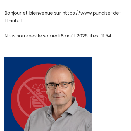
Bonjour et bienvenue sur
https://www.punaise-de-
lit-info.fr
.
Nous sommes le samedi 8 août 2026, il est 11:54.