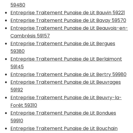
59480
Entreprise Traitement Punaise de Lit Bauvin 59221
Entreprise Traitement Punaise de Lit Bavay 59570
Entreprise Traitement Punaise de Lit Beauvois-en-
Cambrésis 59157
Entreprise Traitement Punaise de Lit Bergues
59380
Entreprise Traitement Punaise de Lit Berlaimont
59145
Entreprise Traitement Punaise de Lit Bertry 59980
Entreprise Traitement Punaise de Lit Beuvrages
59192
Entreprise Traitement Punaise de Lit Beuvry-la-
Forêt 59310
Entreprise Traitement Punaise de Lit Bondues
59910
Entreprise Traitement Punaise de Lit Bouchain