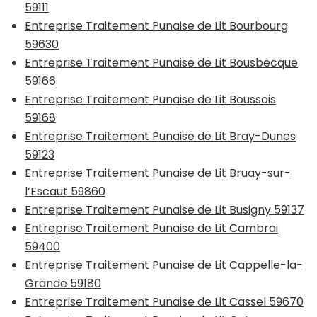
59111
Entreprise Traitement Punaise de Lit Bourbourg
59630
Entreprise Traitement Punaise de Lit Bousbecque
59166
Entreprise Traitement Punaise de Lit Boussois
59168
Entreprise Traitement Punaise de Lit Bray-Dunes
59123
Entreprise Traitement Punaise de Lit Bruay-sur-
l’Escaut 59860
Entreprise Traitement Punaise de Lit Busigny 59137
Entreprise Traitement Punaise de Lit Cambrai
59400
Entreprise Traitement Punaise de Lit Cappelle-la-
Grande 59180
Entreprise Traitement Punaise de Lit Cassel 59670