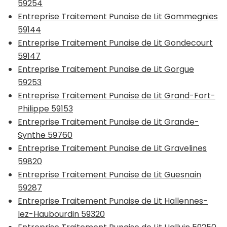
59254
Entreprise Traitement Punaise de Lit Gommegnies
59144
Entreprise Traitement Punaise de Lit Gondecourt
59147
Entreprise Traitement Punaise de Lit Gorgue
59253
Entreprise Traitement Punaise de Lit Grand-Fort-
Philippe 59153
Entreprise Traitement Punaise de Lit Grande-
Synthe 59760
Entreprise Traitement Punaise de Lit Gravelines
59820
Entreprise Traitement Punaise de Lit Guesnain
59287
Entreprise Traitement Punaise de Lit Hallennes-
lez-Haubourdin 59320