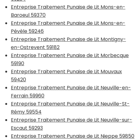
Entreprise Traitement Punaise de Lit Mons-en-
Baroeul 59370
Entreprise Traitement Punaise de Lit Mons-en-
Pévèle 59246
Entreprise Traitement Punaise de Lit Montigny-
en-Ostrevent 59182
Entreprise Traitement Punaise de Lit Morbecque
59190
Entreprise Traitement Punaise de Lit Mouvaux
59420
Entreprise Traitement Punaise de Lit Neuville-en-
Ferrain 59960
Entreprise Traitement Punaise de Lit Neuville-St-
Rémy 59554
Entreprise Traitement Punaise de Lit Neuville-sur-
Escaut 59293
Entreprise Traitement Punaise de Lit Nieppe 59850