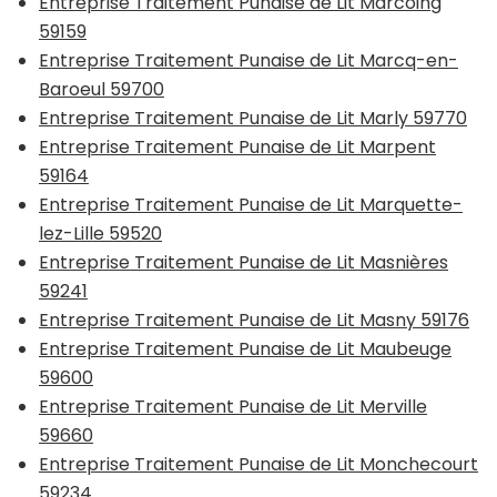
Entreprise Traitement Punaise de Lit Marcoing
59159
Entreprise Traitement Punaise de Lit Marcq-en-
Baroeul 59700
Entreprise Traitement Punaise de Lit Marly 59770
Entreprise Traitement Punaise de Lit Marpent
59164
Entreprise Traitement Punaise de Lit Marquette-
lez-Lille 59520
Entreprise Traitement Punaise de Lit Masnières
59241
Entreprise Traitement Punaise de Lit Masny 59176
Entreprise Traitement Punaise de Lit Maubeuge
59600
Entreprise Traitement Punaise de Lit Merville
59660
Entreprise Traitement Punaise de Lit Monchecourt
59234