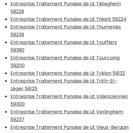
Entreprise Traitement Punaise de Lit Téteghem
59229
Entreprise Traitement Punaise de Lit Thiant 59224
Entreprise Traitement Punaise de Lit Thumeries
59239
Entreprise Traitement Punaise de Lit Toufflers
59390
Entreprise Traitement Punaise de Lit Tourcoing
59200
Entreprise Traitement Punaise de Lit Trélon 59132
Entreprise Traitement Punaise de Lit Trith-St-
Léger 59125
Entreprise Traitement Punaise de Lit Valenciennes
59300
Entreprise Traitement Punaise de Lit Verlinghem
59237
Entreprise Traitement Punaise de Lit Vieux-Berquin