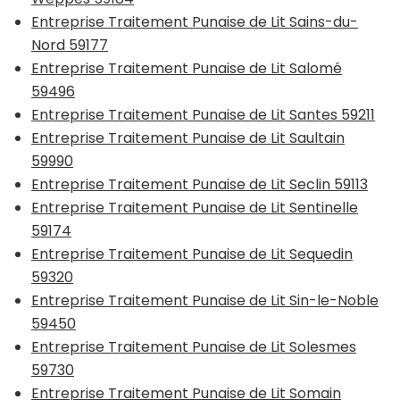
Entreprise Traitement Punaise de Lit Sains-du-
Nord 59177
Entreprise Traitement Punaise de Lit Salomé
59496
Entreprise Traitement Punaise de Lit Santes 59211
Entreprise Traitement Punaise de Lit Saultain
59990
Entreprise Traitement Punaise de Lit Seclin 59113
Entreprise Traitement Punaise de Lit Sentinelle
59174
Entreprise Traitement Punaise de Lit Sequedin
59320
Entreprise Traitement Punaise de Lit Sin-le-Noble
59450
Entreprise Traitement Punaise de Lit Solesmes
59730
Entreprise Traitement Punaise de Lit Somain