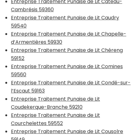
Entreprise Traitement Punaise de Lit Cateau-
Cambrésis 59360
Entreprise Traitement Punaise de Lit Caudry
59540
Entreprise Traitement Punaise de Lit Chapelle-
d’Armentières 59930
Entreprise Traitement Punaise de Lit Chéreng
59152
Entreprise Traitement Punaise de Lit Comines
59560
Entreprise Traitement Punaise de Lit Condé-sur-
l’Escaut 59163
Entreprise Traitement Punaise de Lit
Coudekerque-Branche 59210
Entreprise Traitement Punaise de Lit
Courchelettes 59552
Entreprise Traitement Punaise de Lit Cousolre
59149