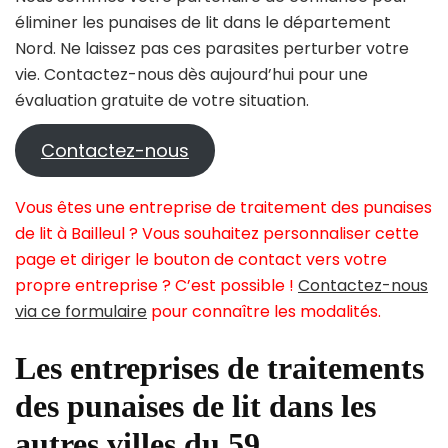
éliminer les punaises de lit dans le département
Nord. Ne laissez pas ces parasites perturber votre
vie. Contactez-nous dès aujourd’hui pour une
évaluation gratuite de votre situation.
Contactez-nous
Vous êtes une entreprise de traitement des punaises
de lit à Bailleul ? Vous souhaitez personnaliser cette
page et diriger le bouton de contact vers votre
propre entreprise ? C’est possible !
Contactez-nous
via ce formulaire
pour connaître les modalités.
Les entreprises de traitements
des punaises de lit dans les
autres villes du 59