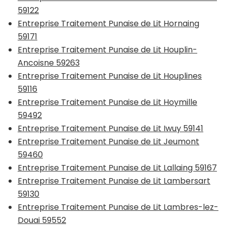
59122
Entreprise Traitement Punaise de Lit Hornaing
59171
Entreprise Traitement Punaise de Lit Houplin-
Ancoisne 59263
Entreprise Traitement Punaise de Lit Houplines
59116
Entreprise Traitement Punaise de Lit Hoymille
59492
Entreprise Traitement Punaise de Lit Iwuy 59141
Entreprise Traitement Punaise de Lit Jeumont
59460
Entreprise Traitement Punaise de Lit Lallaing 59167
Entreprise Traitement Punaise de Lit Lambersart
59130
Entreprise Traitement Punaise de Lit Lambres-lez-
Douai 59552