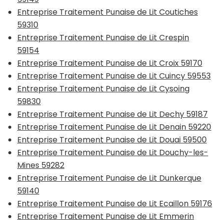
Entreprise Traitement Punaise de Lit Coutiches
59310
Entreprise Traitement Punaise de Lit Crespin
59154
Entreprise Traitement Punaise de Lit Croix 59170
Entreprise Traitement Punaise de Lit Cuincy 59553
Entreprise Traitement Punaise de Lit Cysoing
59830
Entreprise Traitement Punaise de Lit Dechy 59187
Entreprise Traitement Punaise de Lit Denain 59220
Entreprise Traitement Punaise de Lit Douai 59500
Entreprise Traitement Punaise de Lit Douchy-les-
Mines 59282
Entreprise Traitement Punaise de Lit Dunkerque
59140
Entreprise Traitement Punaise de Lit Ecaillon 59176
Entreprise Traitement Punaise de Lit Emmerin