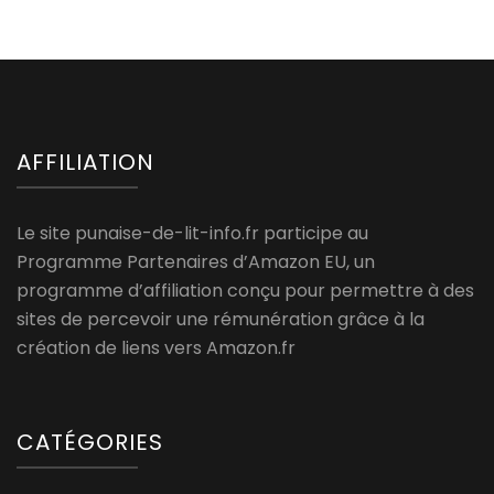
AFFILIATION
Le site punaise-de-lit-info.fr participe au
Programme Partenaires d’Amazon EU, un
programme d’affiliation conçu pour permettre à des
sites de percevoir une rémunération grâce à la
création de liens vers Amazon.fr
CATÉGORIES