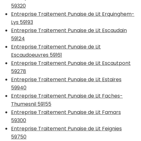
59320
Entreprise Traitement Punaise de Lit Erquinghem-
Lys 59193
Entreprise Traitement Punaise de Lit Escaudain
59124
Entreprise Traitement Punaise de Lit
Escaudoeuvres 59161
Entreprise Traitement Punaise de Lit Escautpont
59278
Entreprise Traitement Punaise de Lit Estaires
59940
Entreprise Traitement Punaise de Lit Faches-
Thumesnil 59155
Entreprise Traitement Punaise de Lit Famars
59300
Entreprise Traitement Punaise de Lit Feignies
59750