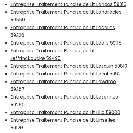
Entreprise Traitement Punaise de Lit Landas 59310
Entreprise Traitement Punaise de Lit Landrecies
59550
Entreprise Traitement Punaise de Lit Lecelles
59226
Entreprise Traitement Punaise de Lit Leers 59115
Entreprise Traitement Punaise de Lit
Leffrinckoucke 59495
Entreprise Traitement Punaise de Lit Lesquin 59810
Entreprise Traitement Punaise de Lit Leval 59620
Entreprise Traitement Punaise de Lit Lewarde
59287
Entreprise Traitement Punaise de Lit Lezennes
59260
Entreprise Traitement Punaise de Lit Lille 59000
Entreprise Traitement Punaise de Lit Linselles
59126