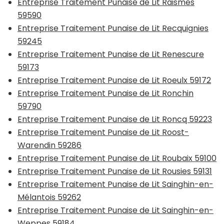
Entreprise Traitement Punaise de Lit Raismes
59590
Entreprise Traitement Punaise de Lit Recquignies
59245
Entreprise Traitement Punaise de Lit Renescure
59173
Entreprise Traitement Punaise de Lit Roeulx 59172
Entreprise Traitement Punaise de Lit Ronchin
59790
Entreprise Traitement Punaise de Lit Roncq 59223
Entreprise Traitement Punaise de Lit Roost-
Warendin 59286
Entreprise Traitement Punaise de Lit Roubaix 59100
Entreprise Traitement Punaise de Lit Rousies 59131
Entreprise Traitement Punaise de Lit Sainghin-en-
Mélantois 59262
Entreprise Traitement Punaise de Lit Sainghin-en-
Weppes 59184