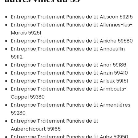
Entreprise Traitement Punaise de Lit Abscon 59215
Entreprise Traitement Punaise de Lit Allennes-les-
Marais 59251
Entreprise Traitement Punaise de Lit Aniche 59580
Entreprise Traitement Punaise de Lit Annoeullin
59112
Entreprise Traitement Punaise de Lit Anor 59186
Entreprise Traitement Punaise de Lit Anzin 59410
Entreprise Traitement Punaise de Lit Arleux 59151
Entreprise Traitement Punaise de Lit Armbouts-
Cappel 59380
Entreprise Traitement Punaise de Lit Armentières
59280
Entreprise Traitement Punaise de Lit
Auberchicourt 59165
Entreprise Traitement Punaise de Lit Auby 59950