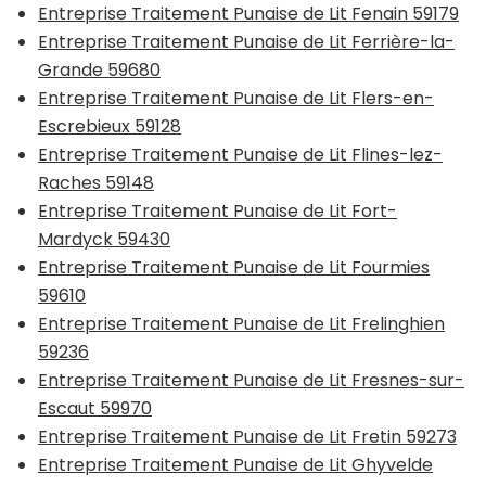
Entreprise Traitement Punaise de Lit Fenain 59179
Entreprise Traitement Punaise de Lit Ferrière-la-
Grande 59680
Entreprise Traitement Punaise de Lit Flers-en-
Escrebieux 59128
Entreprise Traitement Punaise de Lit Flines-lez-
Raches 59148
Entreprise Traitement Punaise de Lit Fort-
Mardyck 59430
Entreprise Traitement Punaise de Lit Fourmies
59610
Entreprise Traitement Punaise de Lit Frelinghien
59236
Entreprise Traitement Punaise de Lit Fresnes-sur-
Escaut 59970
Entreprise Traitement Punaise de Lit Fretin 59273
Entreprise Traitement Punaise de Lit Ghyvelde