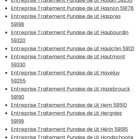
Entreprise Traitement Punaise de Lit Halluin 59250
Entreprise Traitement Punaise de Lit Hasnon 59178
Entreprise Traitement Punaise de Lit Haspres
59198
Entreprise Traitement Punaise de Lit Haubourdin
59320
Entreprise Traitement Punaise de Lit Haulchin 59121
Entreprise Traitement Punaise de Lit Hautmont
59330
Entreprise Traitement Punaise de Lit Haveluy
59255
Entreprise Traitement Punaise de Lit Hazebrouck
59190
Entreprise Traitement Punaise de Lit Hem 59510
Entreprise Traitement Punaise de Lit Hergnies
59199
Entreprise Traitement Punaise de Lit Hérin 59195
Entreprise Traitement Punaise de Lit Hondschoote