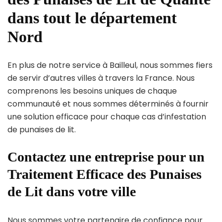
dans tout le département
Nord
En plus de notre service à Bailleul, nous sommes fiers
de servir d’autres villes à travers la France. Nous
comprenons les besoins uniques de chaque
communauté et nous sommes déterminés à fournir
une solution efficace pour chaque cas d’infestation
de punaises de lit.
Contactez une entreprise pour un
Traitement Efficace des Punaises
de Lit dans votre ville
Nous sommes votre partenaire de confiance pour