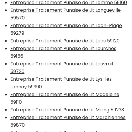
Entreprise Traitement Punaise de Lit Lomme 59160
Entreprise Traitement Punaise de Lit Longueville
59570
Entreprise Traitement Punaise de Lit Loon-Plage
59279
Entreprise Traitement Punaise de Lit Loos 59120
Entreprise Traitement Punaise de Lit Lourches
59156
Entreprise Traitement Punaise de Lit Louvroil
59720
Entreprise Traitement Punaise de Lit Lys-lez-
Lannoy 59390
Entreprise Traitement Punaise de Lit Madeleine
59110
Entreprise Traitement Punaise de Lit Maing 59233
Entreprise Traitement Punaise de Lit Marchiennes
59870