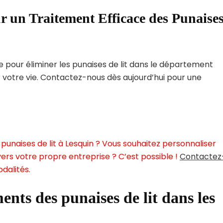
r un Traitement Efficace des Punaise
pour éliminer les punaises de lit dans le département
r votre vie. Contactez-nous dès aujourd’hui pour une
punaises de lit à Lesquin ? Vous souhaitez personnaliser
ers votre propre entreprise ? C’est possible !
Contactez
dalités.
ents des punaises de lit dans les