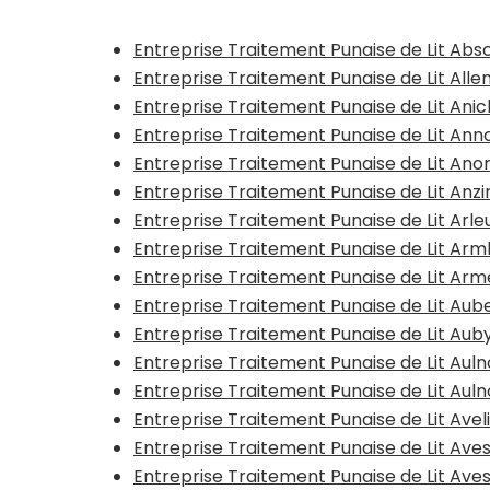
Entreprise Traitement Punaise de Lit Abs
Entreprise Traitement Punaise de Lit All
Entreprise Traitement Punaise de Lit Ani
Entreprise Traitement Punaise de Lit Anno
Entreprise Traitement Punaise de Lit Ano
Entreprise Traitement Punaise de Lit Anzi
Entreprise Traitement Punaise de Lit Arle
Entreprise Traitement Punaise de Lit A
Entreprise Traitement Punaise de Lit Arm
Entreprise Traitement Punaise de Lit Aub
Entreprise Traitement Punaise de Lit Aub
Entreprise Traitement Punaise de Lit Au
Entreprise Traitement Punaise de Lit Au
Entreprise Traitement Punaise de Lit Avel
Entreprise Traitement Punaise de Lit Ave
Entreprise Traitement Punaise de Lit Ave