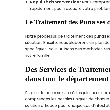
Rapidité d’Intervention :
Nous compreno
rapidement pour résoudre votre problèm
Le Traitement des Punaises d
Notre processus de traitement des punaise
situation. Ensuite, nous élaborons un plan 
spécifiques. Nous utilisons des méthodes re
votre famille.
Des Services de Traitemen
dans tout le départemen
En plus de notre service à Lesquin, nous somm
comprenons les besoins uniques de chaque
solution efficace pour chaque cas d’infestati