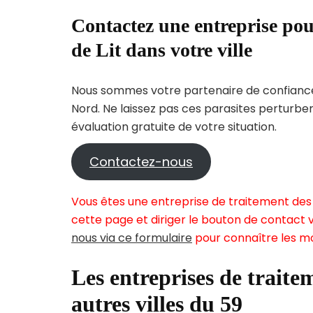
Contactez une entreprise pou
de Lit dans votre ville
Nous sommes votre partenaire de confiance 
Nord. Ne laissez pas ces parasites perturbe
évaluation gratuite de votre situation.
Contactez-nous
Vous êtes une entreprise de traitement des 
cette page et diriger le bouton de contact v
nous via ce formulaire
pour connaître les mo
Les entreprises de traitem
autres villes du 59