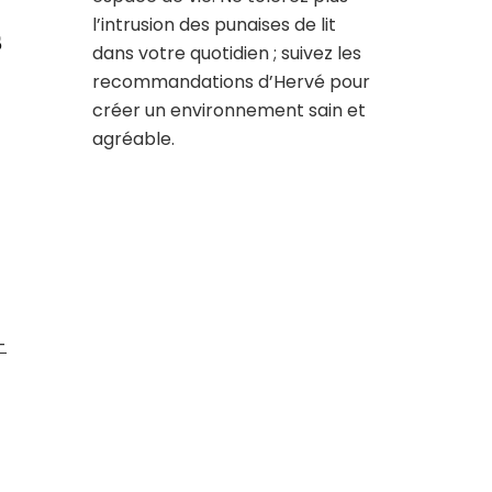
l’intrusion des punaises de lit
s
dans votre quotidien ; suivez les
recommandations d’Hervé pour
créer un environnement sain et
agréable.
-