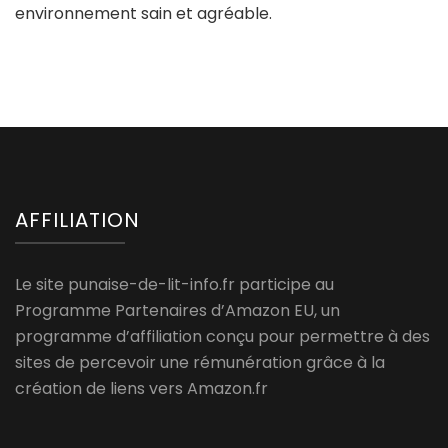
environnement sain et agréable.
AFFILIATION
Le site punaise-de-lit-info.fr participe au
Programme Partenaires d’Amazon EU, un
programme d’affiliation conçu pour permettre à des
sites de percevoir une rémunération grâce à la
création de liens vers Amazon.fr