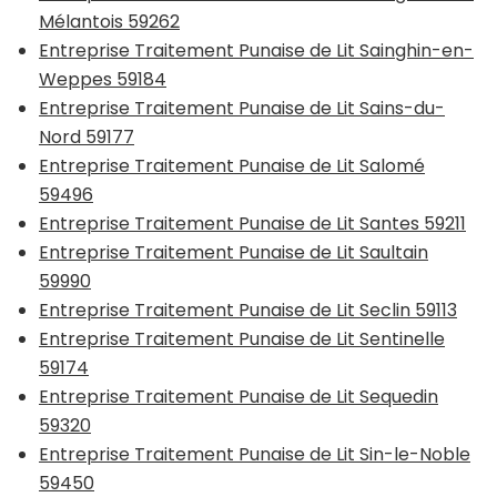
Mélantois 59262
Entreprise Traitement Punaise de Lit Sainghin-en-
Weppes 59184
Entreprise Traitement Punaise de Lit Sains-du-
Nord 59177
Entreprise Traitement Punaise de Lit Salomé
59496
Entreprise Traitement Punaise de Lit Santes 59211
Entreprise Traitement Punaise de Lit Saultain
59990
Entreprise Traitement Punaise de Lit Seclin 59113
Entreprise Traitement Punaise de Lit Sentinelle
59174
Entreprise Traitement Punaise de Lit Sequedin
59320
Entreprise Traitement Punaise de Lit Sin-le-Noble
59450