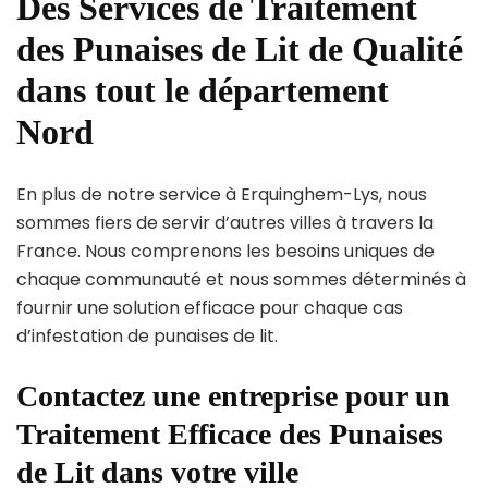
Des Services de Traitement
des Punaises de Lit de Qualité
dans tout le département
Nord
En plus de notre service à Erquinghem-Lys, nous
sommes fiers de servir d’autres villes à travers la
France. Nous comprenons les besoins uniques de
chaque communauté et nous sommes déterminés à
fournir une solution efficace pour chaque cas
d’infestation de punaises de lit.
Contactez une entreprise pour un
Traitement Efficace des Punaises
de Lit dans votre ville