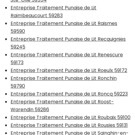
Entreprise Traitement Punaise de Lit
Raimbeaucourt 59283
Entreprise Traitement Punaise de Lit Raismes
59590
Entreprise Traitement Punaise de Lit Recquignies
59245
Entreprise Traitement Punaise de Lit Renescure
59173
Entreprise Traitement Punaise de Lit Roeulx 59172
Entreprise Traitement Punaise de Lit Ronchin
59790
Entreprise Traitement Punaise de Lit Roncq 59223
Entreprise Traitement Punaise de Lit Roost-
Warendin 59286
Entreprise Traitement Punaise de Lit Roubaix 59100
Entreprise Traitement Punaise de Lit Rousies 59131
Entreprise Traitement Punaise de Lit Sainghin-en-