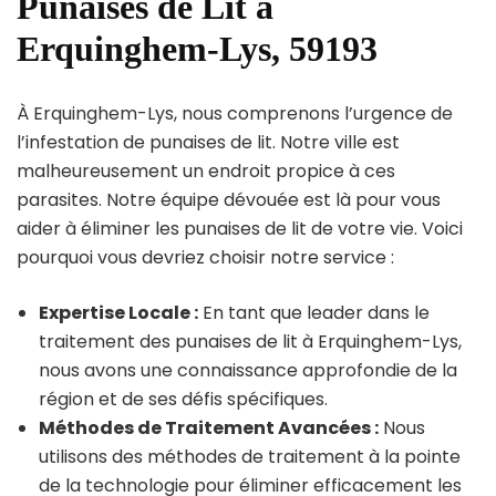
Punaises de Lit à
Erquinghem-Lys, 59193
À Erquinghem-Lys, nous comprenons l’urgence de
l’infestation de punaises de lit. Notre ville est
malheureusement un endroit propice à ces
parasites. Notre équipe dévouée est là pour vous
aider à éliminer les punaises de lit de votre vie. Voici
pourquoi vous devriez choisir notre service :
Expertise Locale :
En tant que leader dans le
traitement des punaises de lit à Erquinghem-Lys,
nous avons une connaissance approfondie de la
région et de ses défis spécifiques.
Méthodes de Traitement Avancées :
Nous
utilisons des méthodes de traitement à la pointe
de la technologie pour éliminer efficacement les