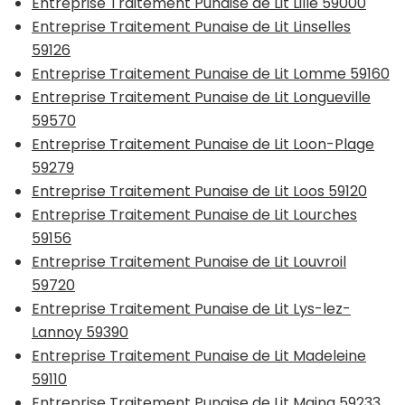
Entreprise Traitement Punaise de Lit Lille 59000
Entreprise Traitement Punaise de Lit Linselles
59126
Entreprise Traitement Punaise de Lit Lomme 59160
Entreprise Traitement Punaise de Lit Longueville
59570
Entreprise Traitement Punaise de Lit Loon-Plage
59279
Entreprise Traitement Punaise de Lit Loos 59120
Entreprise Traitement Punaise de Lit Lourches
59156
Entreprise Traitement Punaise de Lit Louvroil
59720
Entreprise Traitement Punaise de Lit Lys-lez-
Lannoy 59390
Entreprise Traitement Punaise de Lit Madeleine
59110
Entreprise Traitement Punaise de Lit Maing 59233