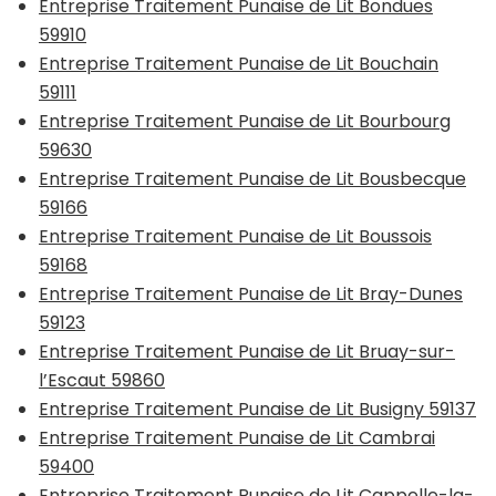
Entreprise Traitement Punaise de Lit Bondues
59910
Entreprise Traitement Punaise de Lit Bouchain
59111
Entreprise Traitement Punaise de Lit Bourbourg
59630
Entreprise Traitement Punaise de Lit Bousbecque
59166
Entreprise Traitement Punaise de Lit Boussois
59168
Entreprise Traitement Punaise de Lit Bray-Dunes
59123
Entreprise Traitement Punaise de Lit Bruay-sur-
l’Escaut 59860
Entreprise Traitement Punaise de Lit Busigny 59137
Entreprise Traitement Punaise de Lit Cambrai
59400
Entreprise Traitement Punaise de Lit Cappelle-la-