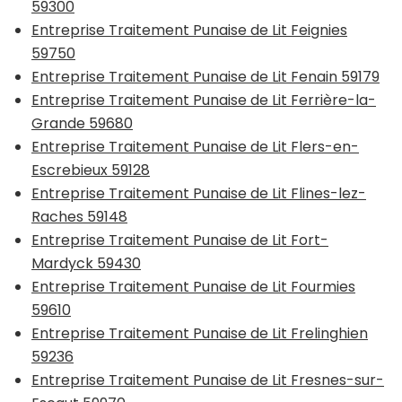
59300
Entreprise Traitement Punaise de Lit Feignies
59750
Entreprise Traitement Punaise de Lit Fenain 59179
Entreprise Traitement Punaise de Lit Ferrière-la-
Grande 59680
Entreprise Traitement Punaise de Lit Flers-en-
Escrebieux 59128
Entreprise Traitement Punaise de Lit Flines-lez-
Raches 59148
Entreprise Traitement Punaise de Lit Fort-
Mardyck 59430
Entreprise Traitement Punaise de Lit Fourmies
59610
Entreprise Traitement Punaise de Lit Frelinghien
59236
Entreprise Traitement Punaise de Lit Fresnes-sur-