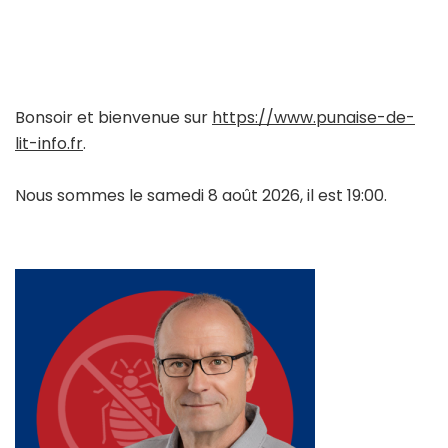
Bonsoir et bienvenue sur
https://www.punaise-de-
lit-info.fr
.
Nous sommes le samedi 8 août 2026, il est 19:00.