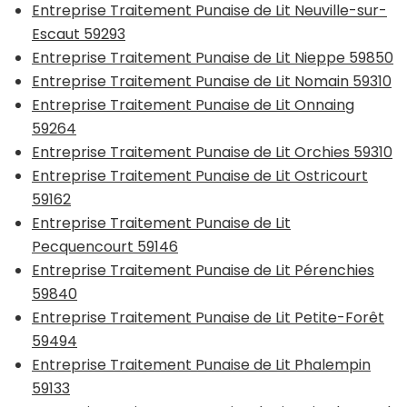
Entreprise Traitement Punaise de Lit Neuville-sur-
Escaut 59293
Entreprise Traitement Punaise de Lit Nieppe 59850
Entreprise Traitement Punaise de Lit Nomain 59310
Entreprise Traitement Punaise de Lit Onnaing
59264
Entreprise Traitement Punaise de Lit Orchies 59310
Entreprise Traitement Punaise de Lit Ostricourt
59162
Entreprise Traitement Punaise de Lit
Pecquencourt 59146
Entreprise Traitement Punaise de Lit Pérenchies
59840
Entreprise Traitement Punaise de Lit Petite-Forêt
59494
Entreprise Traitement Punaise de Lit Phalempin
59133