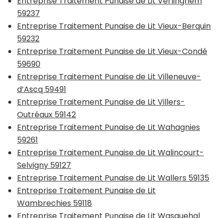
Entreprise Traitement Punaise de Lit Verlinghem
59237
Entreprise Traitement Punaise de Lit Vieux-Berquin
59232
Entreprise Traitement Punaise de Lit Vieux-Condé
59690
Entreprise Traitement Punaise de Lit Villeneuve-
d’Ascq 59491
Entreprise Traitement Punaise de Lit Villers-
Outréaux 59142
Entreprise Traitement Punaise de Lit Wahagnies
59261
Entreprise Traitement Punaise de Lit Walincourt-
Selvigny 59127
Entreprise Traitement Punaise de Lit Wallers 59135
Entreprise Traitement Punaise de Lit
Wambrechies 59118
Entreprise Traitement Punaise de Lit Wasquehal