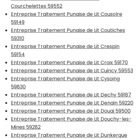
Courchelettes 59552
Entreprise Traitement Punaise de Lit Cousolre
59149
Entreprise Traitement Punaise de Lit Coutiches
59310
Entreprise Traitement Punaise de Lit Crespin
59154
Entreprise Traitement Punaise de Lit Croix 59170
Entreprise Traitement Punaise de Lit Cuincy 59553
Entreprise Traitement Punaise de Lit Cysoing
59830
Entreprise Traitement Punaise de Lit Dechy 59187
Entreprise Traitement Punaise de Lit Denain 59220
Entreprise Traitement Punaise de Lit Douai 59500
Entreprise Traitement Punaise de Lit Douchy-les-
Mines 59282
Entreprise Traitement Punaise de Lit Dunkerque