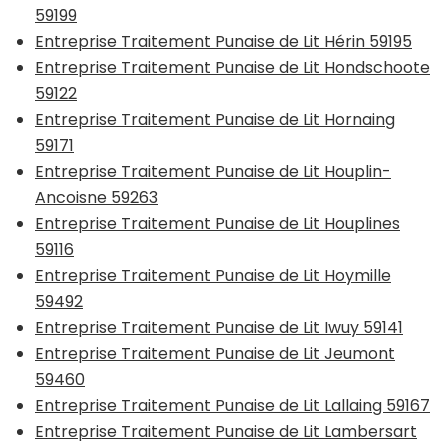
59199
Entreprise Traitement Punaise de Lit Hérin 59195
Entreprise Traitement Punaise de Lit Hondschoote
59122
Entreprise Traitement Punaise de Lit Hornaing
59171
Entreprise Traitement Punaise de Lit Houplin-
Ancoisne 59263
Entreprise Traitement Punaise de Lit Houplines
59116
Entreprise Traitement Punaise de Lit Hoymille
59492
Entreprise Traitement Punaise de Lit Iwuy 59141
Entreprise Traitement Punaise de Lit Jeumont
59460
Entreprise Traitement Punaise de Lit Lallaing 59167
Entreprise Traitement Punaise de Lit Lambersart