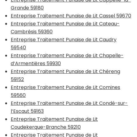
Grande 59180
Entreprise Traitement Punaise de Lit Cassel 59670
Entreprise Traitement Punaise de Lit Cateau-
Cambrésis 59360
Entreprise Traitement Punaise de Lit Caudry
59540
Entreprise Traitement Punaise de Lit Chapelle-
d’Armentières 59930
Entreprise Traitement Punaise de Lit Chéreng
59152
Entreprise Traitement Punaise de Lit Comines
59560
Entreprise Traitement Punaise de Lit Condé-sur-
l’Escaut 59163
Entreprise Traitement Punaise de Lit
Coudekerque-Branche 59210
Entreprise Traitement Punaise de Lit