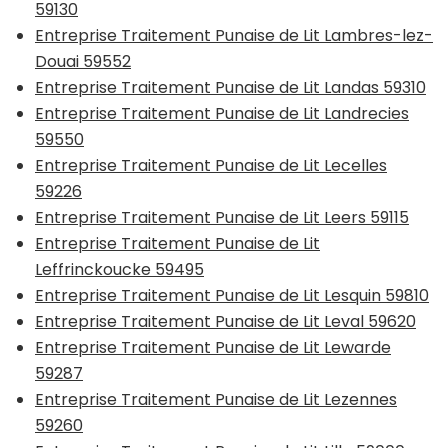
59130
Entreprise Traitement Punaise de Lit Lambres-lez-
Douai 59552
Entreprise Traitement Punaise de Lit Landas 59310
Entreprise Traitement Punaise de Lit Landrecies
59550
Entreprise Traitement Punaise de Lit Lecelles
59226
Entreprise Traitement Punaise de Lit Leers 59115
Entreprise Traitement Punaise de Lit
Leffrinckoucke 59495
Entreprise Traitement Punaise de Lit Lesquin 59810
Entreprise Traitement Punaise de Lit Leval 59620
Entreprise Traitement Punaise de Lit Lewarde
59287
Entreprise Traitement Punaise de Lit Lezennes
59260