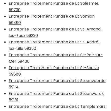
Entreprise Traitement Punaise de Lit Solesmes
59730
Entreprise Traitement Punaise de Lit Somain
59490
Entreprise Traitement Punaise de Lit St-Amand-
les-Eaux 59230
Entreprise Traitement Punaise de Lit St-André-
lez-Lille 59350
Entreprise Traitement Punaise de Lit St-Pol-sur-
Mer 59430
Entreprise Traitement Punaise de Lit St-Saulve
59880
Entreprise Traitement Punaise de Lit Steenvoorde
59114
Entreprise Traitement Punaise de Lit Steenwerck
59181
Entreprise Traitement Punaise de Lit Templemars