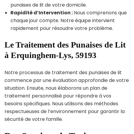
punaises de lit de votre domicile.
Rapidité d’Intervention :
Nous comprenons que
chaque jour compte. Notre équipe intervient
rapidement pour résoudre votre problème.
Le Traitement des Punaises de Lit
à Erquinghem-Lys, 59193
Notre processus de traitement des punaises de lit
commence par une évaluation approfondie de votre
situation. Ensuite, nous élaborons un plan de
traitement personnalisé pour répondre à vos
besoins spécifiques. Nous utilisons des méthodes
respectueuses de l’environnement pour garantir la
sécurité de votre famille.