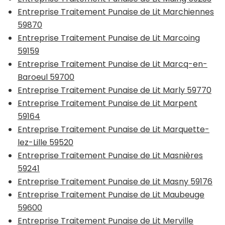
Entreprise Traitement Punaise de Lit Marchiennes
59870
Entreprise Traitement Punaise de Lit Marcoing
59159
Entreprise Traitement Punaise de Lit Marcq-en-
Baroeul 59700
Entreprise Traitement Punaise de Lit Marly 59770
Entreprise Traitement Punaise de Lit Marpent
59164
Entreprise Traitement Punaise de Lit Marquette-
lez-Lille 59520
Entreprise Traitement Punaise de Lit Masnières
59241
Entreprise Traitement Punaise de Lit Masny 59176
Entreprise Traitement Punaise de Lit Maubeuge
59600
Entreprise Traitement Punaise de Lit Merville