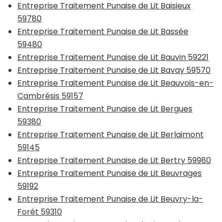
Entreprise Traitement Punaise de Lit Baisieux
59780
Entreprise Traitement Punaise de Lit Bassée
59480
Entreprise Traitement Punaise de Lit Bauvin 59221
Entreprise Traitement Punaise de Lit Bavay 59570
Entreprise Traitement Punaise de Lit Beauvois-en-
Cambrésis 59157
Entreprise Traitement Punaise de Lit Bergues
59380
Entreprise Traitement Punaise de Lit Berlaimont
59145
Entreprise Traitement Punaise de Lit Bertry 59980
Entreprise Traitement Punaise de Lit Beuvrages
59192
Entreprise Traitement Punaise de Lit Beuvry-la-
Forêt 59310