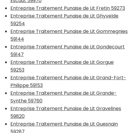
Escaut 59970
Entreprise Traitement Punaise de Lit Fretin 59273
Entreprise Traitement Punaise de Lit Ghyvelde
59254
Entreprise Traitement Punaise de Lit Gommegnies
59144
Entreprise Traitement Punaise de Lit Gondecourt
59147
Entreprise Traitement Punaise de Lit Gorgue
59253
Entreprise Traitement Punaise de Lit Grand-Fort-
Philippe 59153
Entreprise Traitement Punaise de Lit Grande-
Synthe 59760
Entreprise Traitement Punaise de Lit Gravelines
59820
Entreprise Traitement Punaise de Lit Guesnain
59287