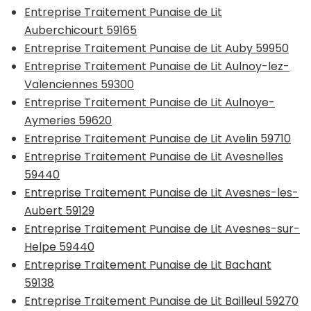
Entreprise Traitement Punaise de Lit
Auberchicourt 59165
Entreprise Traitement Punaise de Lit Auby 59950
Entreprise Traitement Punaise de Lit Aulnoy-lez-
Valenciennes 59300
Entreprise Traitement Punaise de Lit Aulnoye-
Aymeries 59620
Entreprise Traitement Punaise de Lit Avelin 59710
Entreprise Traitement Punaise de Lit Avesnelles
59440
Entreprise Traitement Punaise de Lit Avesnes-les-
Aubert 59129
Entreprise Traitement Punaise de Lit Avesnes-sur-
Helpe 59440
Entreprise Traitement Punaise de Lit Bachant
59138
Entreprise Traitement Punaise de Lit Bailleul 59270