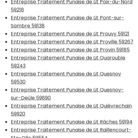
Entreprise Traitement Punaise de Lit Poix-du-Nord
59218
Entreprise Traitement Punaise de Lit Pont-sur-
Sambre 59138
Entreprise Traitement Punaise de Lit Prouvy 59121
Entreprise Traitement Punaise de Lit Proville 59267
Entreprise Traitement Punaise de Lit Provin 59185
Entreprise Traitement Punaise de Lit Quarouble
59243
Entreprise Traitement Punaise de Lit Quesnoy
59530
Entreprise Traitement Punaise de Lit Quesnoy-
sur-Deûle 59890
Entreprise Traitement Punaise de Lit Quiévrechain
59920
Entreprise Traitement Punaise de Lit Râches 59194
Entreprise Traitement Punaise de Lit Raillencourt-
Ste-Olle 59554