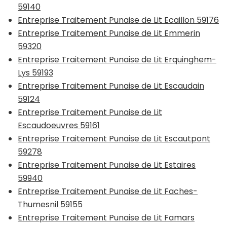
59140
Entreprise Traitement Punaise de Lit Ecaillon 59176
Entreprise Traitement Punaise de Lit Emmerin
59320
Entreprise Traitement Punaise de Lit Erquinghem-
Lys 59193
Entreprise Traitement Punaise de Lit Escaudain
59124
Entreprise Traitement Punaise de Lit
Escaudoeuvres 59161
Entreprise Traitement Punaise de Lit Escautpont
59278
Entreprise Traitement Punaise de Lit Estaires
59940
Entreprise Traitement Punaise de Lit Faches-
Thumesnil 59155
Entreprise Traitement Punaise de Lit Famars