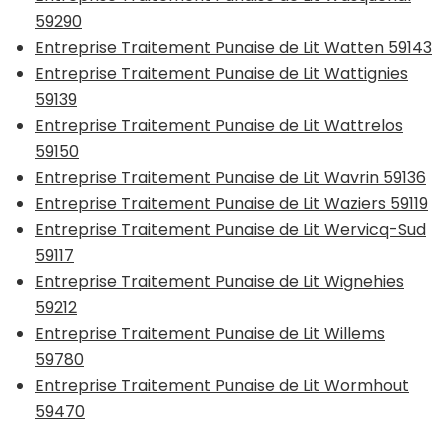
59290
Entreprise Traitement Punaise de Lit Watten 59143
Entreprise Traitement Punaise de Lit Wattignies
59139
Entreprise Traitement Punaise de Lit Wattrelos
59150
Entreprise Traitement Punaise de Lit Wavrin 59136
Entreprise Traitement Punaise de Lit Waziers 59119
Entreprise Traitement Punaise de Lit Wervicq-Sud
59117
Entreprise Traitement Punaise de Lit Wignehies
59212
Entreprise Traitement Punaise de Lit Willems
59780
Entreprise Traitement Punaise de Lit Wormhout
59470