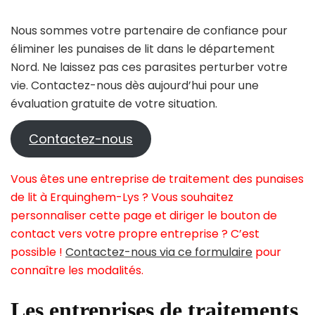
Nous sommes votre partenaire de confiance pour
éliminer les punaises de lit dans le département
Nord. Ne laissez pas ces parasites perturber votre
vie. Contactez-nous dès aujourd’hui pour une
évaluation gratuite de votre situation.
Contactez-nous
Vous êtes une entreprise de traitement des punaises
de lit à Erquinghem-Lys ? Vous souhaitez
personnaliser cette page et diriger le bouton de
contact vers votre propre entreprise ? C’est
possible !
Contactez-nous via ce formulaire
pour
connaître les modalités.
Les entreprises de traitements