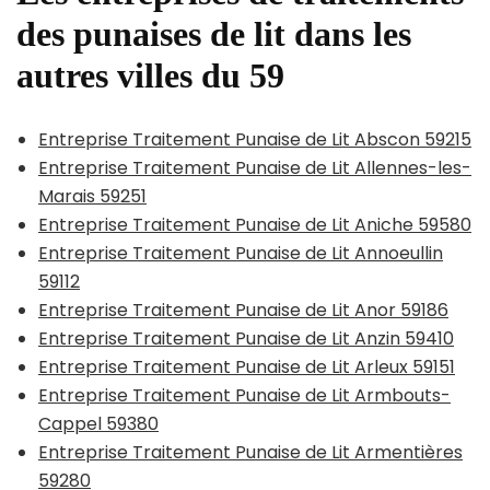
des punaises de lit dans les
autres villes du 59
Entreprise Traitement Punaise de Lit Abscon 59215
Entreprise Traitement Punaise de Lit Allennes-les-
Marais 59251
Entreprise Traitement Punaise de Lit Aniche 59580
Entreprise Traitement Punaise de Lit Annoeullin
59112
Entreprise Traitement Punaise de Lit Anor 59186
Entreprise Traitement Punaise de Lit Anzin 59410
Entreprise Traitement Punaise de Lit Arleux 59151
Entreprise Traitement Punaise de Lit Armbouts-
Cappel 59380
Entreprise Traitement Punaise de Lit Armentières
59280