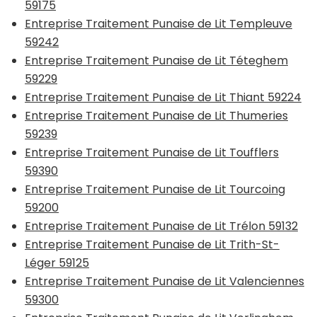
59175
Entreprise Traitement Punaise de Lit Templeuve
59242
Entreprise Traitement Punaise de Lit Téteghem
59229
Entreprise Traitement Punaise de Lit Thiant 59224
Entreprise Traitement Punaise de Lit Thumeries
59239
Entreprise Traitement Punaise de Lit Toufflers
59390
Entreprise Traitement Punaise de Lit Tourcoing
59200
Entreprise Traitement Punaise de Lit Trélon 59132
Entreprise Traitement Punaise de Lit Trith-St-
Léger 59125
Entreprise Traitement Punaise de Lit Valenciennes
59300