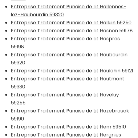
Entreprise Traitement Punaise de Lit Hallennes-
lez-Haubourdin 59320
Entreprise Traitement Punaise de Lit Halluin 59250
Entreprise Traitement Punaise de Lit Hasnon 59178
Entreprise Traitement Punaise de Lit Haspres
59198
Entreprise Traitement Punaise de Lit Haubourdin
59320
Entreprise Traitement Punaise de Lit Haulchin 59121
Entreprise Traitement Punaise de Lit Hautmont
59330
Entreprise Traitement Punaise de Lit Haveluy
59255
Entreprise Traitement Punaise de Lit Hazebrouck
59190
Entreprise Traitement Punaise de Lit Hem 59510
Entreprise Traitement Punaise de Lit Hergnies