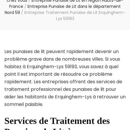
chez vous
/
Entreprise Punaise de Lit en région Hauts-de-
France
/
Entreprise Punaise de Lit dans le département
Nord 59
/
Entreprise Traitement Punaise de Lit Erquinghem-
Lys 59193
Les punaises de lit peuvent rapidement devenir un
problème grave dans de nombreuses villes. Si vous
habitez à Erquinghem-Lys 59193, vous savez à quel
point il est important de résoudre ce problème
rapidement. Les entreprises offrent des services de
traitement professionnel des punaises de lit pour
aider les habitants de Erquinghem-Lys à retrouver un
sommeil paisible.
Services de Traitement des