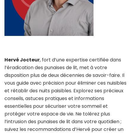
Hervé Jocteur
, fort d’une expertise certifiée dans
l’éradication des punaises de lit, met à votre
disposition plus de deux décennies de savoir-faire. Il
vous guide avec précision pour éliminer ces nuisibles
et rétablir des nuits paisibles. Explorez ses précieux
conseils, astuces pratiques et informations
essentielles pour sécuriser votre sommeil et
protéger votre espace de vie. Ne tolérez plus
l’intrusion des punaises de lit dans votre quotidien ;
suivez les recommandations d’Hervé pour créer un