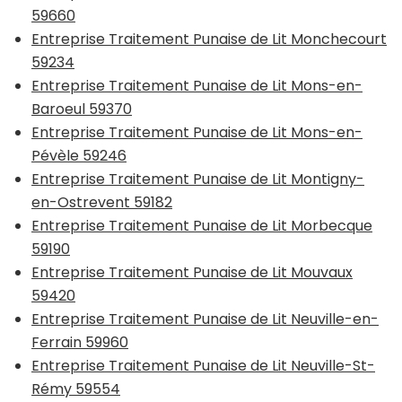
59660
Entreprise Traitement Punaise de Lit Monchecourt
59234
Entreprise Traitement Punaise de Lit Mons-en-
Baroeul 59370
Entreprise Traitement Punaise de Lit Mons-en-
Pévèle 59246
Entreprise Traitement Punaise de Lit Montigny-
en-Ostrevent 59182
Entreprise Traitement Punaise de Lit Morbecque
59190
Entreprise Traitement Punaise de Lit Mouvaux
59420
Entreprise Traitement Punaise de Lit Neuville-en-
Ferrain 59960
Entreprise Traitement Punaise de Lit Neuville-St-
Rémy 59554