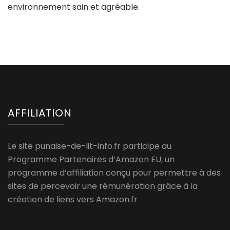
environnement sain et agréable.
AFFILIATION
Le site punaise-de-lit-info.fr participe au
Programme Partenaires d’Amazon EU, un
programme d’affiliation conçu pour permettre à des
sites de percevoir une rémunération grâce à la
création de liens vers Amazon.fr