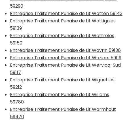
59290
Entreprise Traitement Punaise de Lit Watten 59143
Entreprise Traitement Punaise de Lit Wattignies
59139
Entreprise Traitement Punaise de Lit Wattrelos
59150
Entreprise Traitement Punaise de Lit Wavrin 59136
Entreprise Traitement Punaise de Lit Waziers 59119
Entreprise Traitement Punaise de Lit Wervicq-Sud
59117
Entreprise Traitement Punaise de Lit Wignehies
59212
Entreprise Traitement Punaise de Lit Willems
59780
Entreprise Traitement Punaise de Lit Wormhout
59470