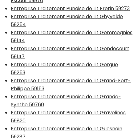
Escaut 59970
Entreprise Traitement Punaise de Lit Fretin 59273
Entreprise Traitement Punaise de Lit Ghyvelde
59254
Entreprise Traitement Punaise de Lit Gommegnies
59144
Entreprise Traitement Punaise de Lit Gondecourt
59147
Entreprise Traitement Punaise de Lit Gorgue
59253
Entreprise Traitement Punaise de Lit Grand-Fort-
Philippe 59153
Entreprise Traitement Punaise de Lit Grande-
Synthe 59760
Entreprise Traitement Punaise de Lit Gravelines
59820
Entreprise Traitement Punaise de Lit Guesnain
59287