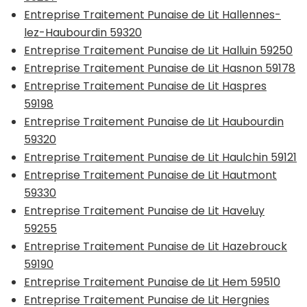
Entreprise Traitement Punaise de Lit Hallennes-
lez-Haubourdin 59320
Entreprise Traitement Punaise de Lit Halluin 59250
Entreprise Traitement Punaise de Lit Hasnon 59178
Entreprise Traitement Punaise de Lit Haspres
59198
Entreprise Traitement Punaise de Lit Haubourdin
59320
Entreprise Traitement Punaise de Lit Haulchin 59121
Entreprise Traitement Punaise de Lit Hautmont
59330
Entreprise Traitement Punaise de Lit Haveluy
59255
Entreprise Traitement Punaise de Lit Hazebrouck
59190
Entreprise Traitement Punaise de Lit Hem 59510
Entreprise Traitement Punaise de Lit Hergnies