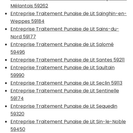
Mélantois 59262
Entreprise Traitement Punaise de Lit Sainghin-en-
Weppes 59184
Entreprise Traitement Punaise de Lit Sains-du-
Nord 59177
Entreprise Traitement Punaise de Lit Salomé
59496
Entreprise Traitement Punaise de Lit Santes 59211
Entreprise Traitement Punaise de Lit Saultain
59990
Entreprise Traitement Punaise de Lit Seclin 59113
Entreprise Traitement Punaise de Lit Sentinelle
59174
Entreprise Traitement Punaise de Lit Sequedin
59320
Entreprise Traitement Punaise de Lit Sin-le-Noble
59450