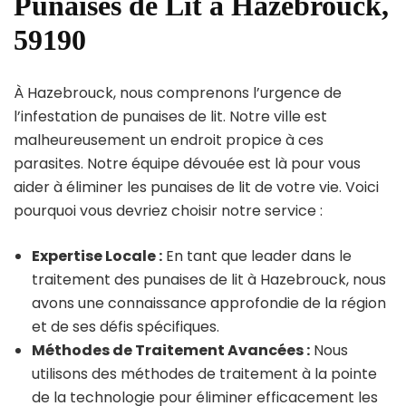
Punaises de Lit à Hazebrouck,
59190
À Hazebrouck, nous comprenons l’urgence de
l’infestation de punaises de lit. Notre ville est
malheureusement un endroit propice à ces
parasites. Notre équipe dévouée est là pour vous
aider à éliminer les punaises de lit de votre vie. Voici
pourquoi vous devriez choisir notre service :
Expertise Locale :
En tant que leader dans le
traitement des punaises de lit à Hazebrouck, nous
avons une connaissance approfondie de la région
et de ses défis spécifiques.
Méthodes de Traitement Avancées :
Nous
utilisons des méthodes de traitement à la pointe
de la technologie pour éliminer efficacement les