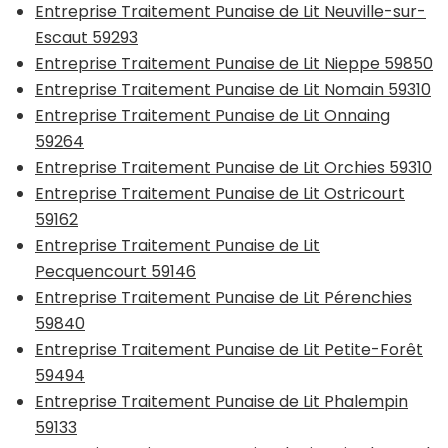
Entreprise Traitement Punaise de Lit Neuville-sur-
Escaut 59293
Entreprise Traitement Punaise de Lit Nieppe 59850
Entreprise Traitement Punaise de Lit Nomain 59310
Entreprise Traitement Punaise de Lit Onnaing
59264
Entreprise Traitement Punaise de Lit Orchies 59310
Entreprise Traitement Punaise de Lit Ostricourt
59162
Entreprise Traitement Punaise de Lit
Pecquencourt 59146
Entreprise Traitement Punaise de Lit Pérenchies
59840
Entreprise Traitement Punaise de Lit Petite-Forêt
59494
Entreprise Traitement Punaise de Lit Phalempin
59133