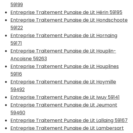
59199
Entreprise Traitement Punaise de Lit Hérin 59195
Entreprise Traitement Punaise de Lit Hondschoote
59122
Entreprise Traitement Punaise de Lit Hornaing
59171
Entreprise Traitement Punaise de Lit Houplin-
Ancoisne 59263
Entreprise Traitement Punaise de Lit Houplines
59116
Entreprise Traitement Punaise de Lit Hoymille
59492
Entreprise Traitement Punaise de Lit Iwuy 59141
Entreprise Traitement Punaise de Lit Jeumont
59460
Entreprise Traitement Punaise de Lit Lallaing 59167
Entreprise Traitement Punaise de Lit Lambersart