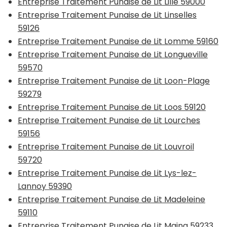
Entreprise Traitement Punaise de Lit Lille 59000
Entreprise Traitement Punaise de Lit Linselles
59126
Entreprise Traitement Punaise de Lit Lomme 59160
Entreprise Traitement Punaise de Lit Longueville
59570
Entreprise Traitement Punaise de Lit Loon-Plage
59279
Entreprise Traitement Punaise de Lit Loos 59120
Entreprise Traitement Punaise de Lit Lourches
59156
Entreprise Traitement Punaise de Lit Louvroil
59720
Entreprise Traitement Punaise de Lit Lys-lez-
Lannoy 59390
Entreprise Traitement Punaise de Lit Madeleine
59110
Entreprise Traitement Punaise de Lit Maing 59233