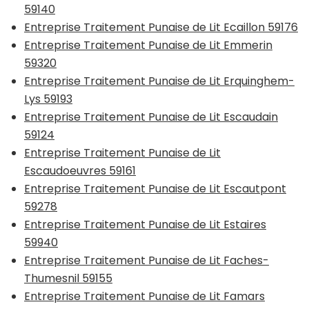
59140
Entreprise Traitement Punaise de Lit Ecaillon 59176
Entreprise Traitement Punaise de Lit Emmerin
59320
Entreprise Traitement Punaise de Lit Erquinghem-
Lys 59193
Entreprise Traitement Punaise de Lit Escaudain
59124
Entreprise Traitement Punaise de Lit
Escaudoeuvres 59161
Entreprise Traitement Punaise de Lit Escautpont
59278
Entreprise Traitement Punaise de Lit Estaires
59940
Entreprise Traitement Punaise de Lit Faches-
Thumesnil 59155
Entreprise Traitement Punaise de Lit Famars