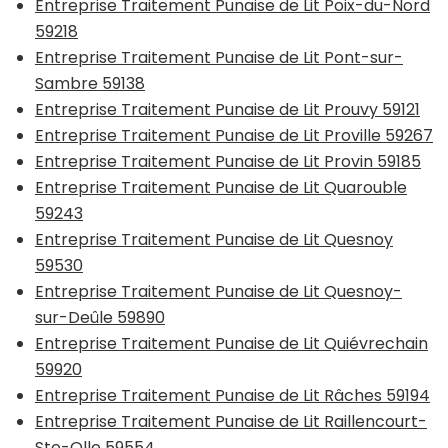
Entreprise Traitement Punaise de Lit Poix-du-Nord
59218
Entreprise Traitement Punaise de Lit Pont-sur-
Sambre 59138
Entreprise Traitement Punaise de Lit Prouvy 59121
Entreprise Traitement Punaise de Lit Proville 59267
Entreprise Traitement Punaise de Lit Provin 59185
Entreprise Traitement Punaise de Lit Quarouble
59243
Entreprise Traitement Punaise de Lit Quesnoy
59530
Entreprise Traitement Punaise de Lit Quesnoy-
sur-Deûle 59890
Entreprise Traitement Punaise de Lit Quiévrechain
59920
Entreprise Traitement Punaise de Lit Râches 59194
Entreprise Traitement Punaise de Lit Raillencourt-
Ste-Olle 59554