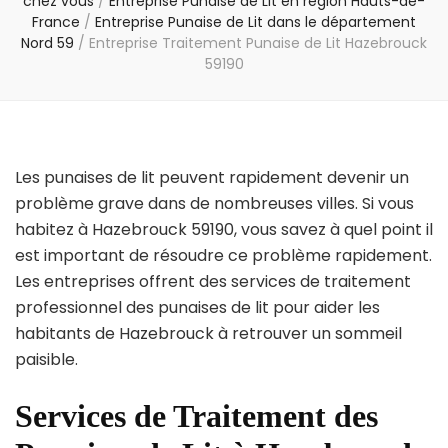
chez vous
/
Entreprise Punaise de Lit en région Hauts-de-
France
/
Entreprise Punaise de Lit dans le département
Nord 59
/
Entreprise Traitement Punaise de Lit Hazebrouck
59190
Les punaises de lit peuvent rapidement devenir un
problème grave dans de nombreuses villes. Si vous
habitez à Hazebrouck 59190, vous savez à quel point il
est important de résoudre ce problème rapidement.
Les entreprises offrent des services de traitement
professionnel des punaises de lit pour aider les
habitants de Hazebrouck à retrouver un sommeil
paisible.
Services de Traitement des