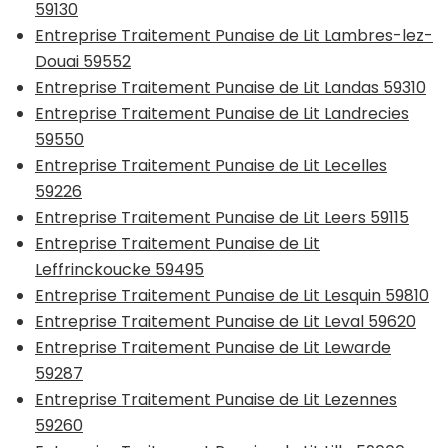
59130
Entreprise Traitement Punaise de Lit Lambres-lez-
Douai 59552
Entreprise Traitement Punaise de Lit Landas 59310
Entreprise Traitement Punaise de Lit Landrecies
59550
Entreprise Traitement Punaise de Lit Lecelles
59226
Entreprise Traitement Punaise de Lit Leers 59115
Entreprise Traitement Punaise de Lit
Leffrinckoucke 59495
Entreprise Traitement Punaise de Lit Lesquin 59810
Entreprise Traitement Punaise de Lit Leval 59620
Entreprise Traitement Punaise de Lit Lewarde
59287
Entreprise Traitement Punaise de Lit Lezennes
59260