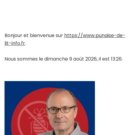
Bonjour et bienvenue sur
https://www.punaise-de-
lit-info.fr
.
Nous sommes le dimanche 9 août 2026, il est 13:26.