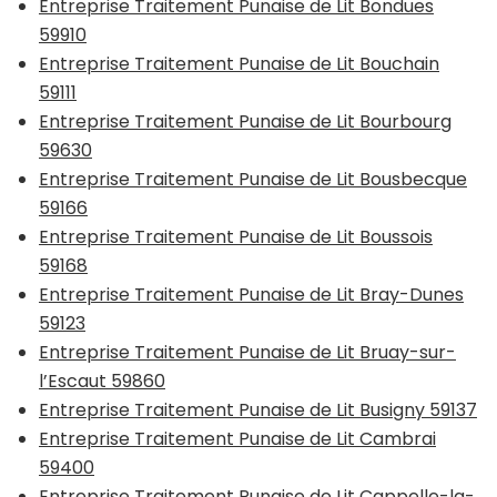
Entreprise Traitement Punaise de Lit Bondues
59910
Entreprise Traitement Punaise de Lit Bouchain
59111
Entreprise Traitement Punaise de Lit Bourbourg
59630
Entreprise Traitement Punaise de Lit Bousbecque
59166
Entreprise Traitement Punaise de Lit Boussois
59168
Entreprise Traitement Punaise de Lit Bray-Dunes
59123
Entreprise Traitement Punaise de Lit Bruay-sur-
l’Escaut 59860
Entreprise Traitement Punaise de Lit Busigny 59137
Entreprise Traitement Punaise de Lit Cambrai
59400
Entreprise Traitement Punaise de Lit Cappelle-la-