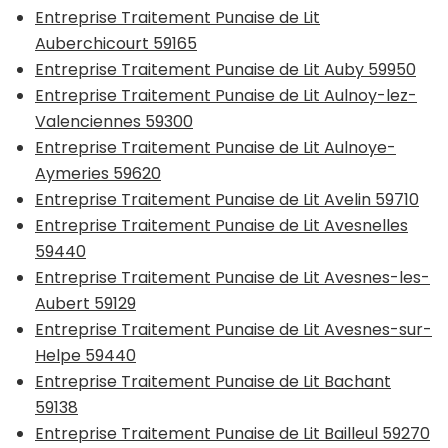
Entreprise Traitement Punaise de Lit
Auberchicourt 59165
Entreprise Traitement Punaise de Lit Auby 59950
Entreprise Traitement Punaise de Lit Aulnoy-lez-
Valenciennes 59300
Entreprise Traitement Punaise de Lit Aulnoye-
Aymeries 59620
Entreprise Traitement Punaise de Lit Avelin 59710
Entreprise Traitement Punaise de Lit Avesnelles
59440
Entreprise Traitement Punaise de Lit Avesnes-les-
Aubert 59129
Entreprise Traitement Punaise de Lit Avesnes-sur-
Helpe 59440
Entreprise Traitement Punaise de Lit Bachant
59138
Entreprise Traitement Punaise de Lit Bailleul 59270