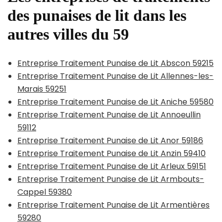
des punaises de lit dans les
autres villes du 59
Entreprise Traitement Punaise de Lit Abscon 59215
Entreprise Traitement Punaise de Lit Allennes-les-
Marais 59251
Entreprise Traitement Punaise de Lit Aniche 59580
Entreprise Traitement Punaise de Lit Annoeullin
59112
Entreprise Traitement Punaise de Lit Anor 59186
Entreprise Traitement Punaise de Lit Anzin 59410
Entreprise Traitement Punaise de Lit Arleux 59151
Entreprise Traitement Punaise de Lit Armbouts-
Cappel 59380
Entreprise Traitement Punaise de Lit Armentières
59280