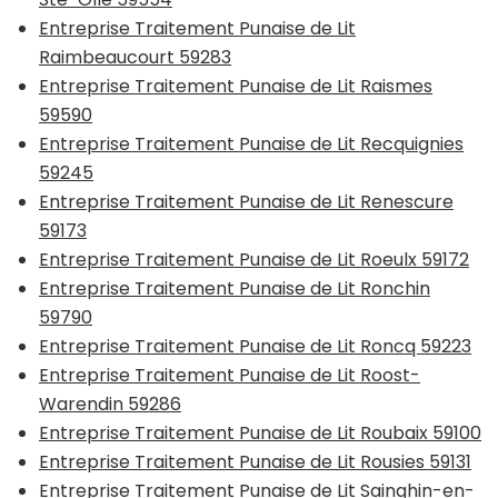
Entreprise Traitement Punaise de Lit
Raimbeaucourt 59283
Entreprise Traitement Punaise de Lit Raismes
59590
Entreprise Traitement Punaise de Lit Recquignies
59245
Entreprise Traitement Punaise de Lit Renescure
59173
Entreprise Traitement Punaise de Lit Roeulx 59172
Entreprise Traitement Punaise de Lit Ronchin
59790
Entreprise Traitement Punaise de Lit Roncq 59223
Entreprise Traitement Punaise de Lit Roost-
Warendin 59286
Entreprise Traitement Punaise de Lit Roubaix 59100
Entreprise Traitement Punaise de Lit Rousies 59131
Entreprise Traitement Punaise de Lit Sainghin-en-