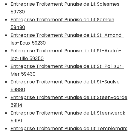
Entreprise Traitement Punaise de Lit Solesmes
59730
Entreprise Traitement Punaise de Lit Somain
59490
Entreprise Traitement Punaise de Lit St-Amand-
les-Eaux 59230
Entreprise Traitement Punaise de Lit St-André-
lez-Lille 59350
Entreprise Traitement Punaise de Lit St-Pol-sur-
Mer 59430
Entreprise Traitement Punaise de Lit St-Saulve
59880
Entreprise Traitement Punaise de Lit Steenvoorde
59114
Entreprise Traitement Punaise de Lit Steenwerck
59181
Entreprise Traitement Punaise de Lit Templemars