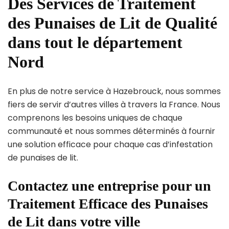
Des Services de Traitement
des Punaises de Lit de Qualité
dans tout le département
Nord
En plus de notre service à Hazebrouck, nous sommes
fiers de servir d’autres villes à travers la France. Nous
comprenons les besoins uniques de chaque
communauté et nous sommes déterminés à fournir
une solution efficace pour chaque cas d’infestation
de punaises de lit.
Contactez une entreprise pour un
Traitement Efficace des Punaises
de Lit dans votre ville