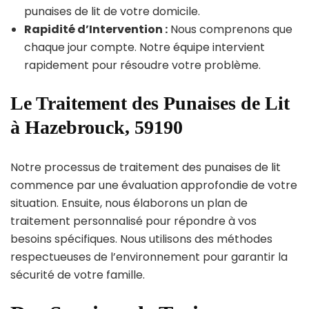
punaises de lit de votre domicile.
Rapidité d’Intervention :
Nous comprenons que
chaque jour compte. Notre équipe intervient
rapidement pour résoudre votre problème.
Le Traitement des Punaises de Lit
à Hazebrouck, 59190
Notre processus de traitement des punaises de lit
commence par une évaluation approfondie de votre
situation. Ensuite, nous élaborons un plan de
traitement personnalisé pour répondre à vos
besoins spécifiques. Nous utilisons des méthodes
respectueuses de l’environnement pour garantir la
sécurité de votre famille.