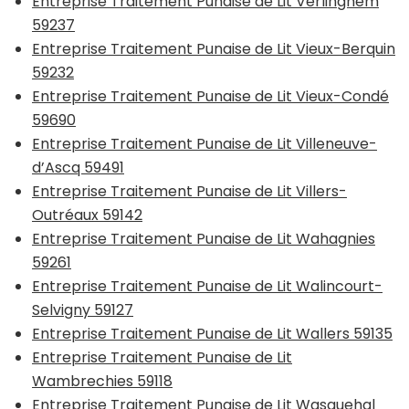
Entreprise Traitement Punaise de Lit Verlinghem
59237
Entreprise Traitement Punaise de Lit Vieux-Berquin
59232
Entreprise Traitement Punaise de Lit Vieux-Condé
59690
Entreprise Traitement Punaise de Lit Villeneuve-
d’Ascq 59491
Entreprise Traitement Punaise de Lit Villers-
Outréaux 59142
Entreprise Traitement Punaise de Lit Wahagnies
59261
Entreprise Traitement Punaise de Lit Walincourt-
Selvigny 59127
Entreprise Traitement Punaise de Lit Wallers 59135
Entreprise Traitement Punaise de Lit
Wambrechies 59118
Entreprise Traitement Punaise de Lit Wasquehal