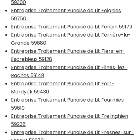
59300
Entreprise Traitement Punaise de Lit Feignies
59750
Entreprise Traitement Punaise de Lit Fenain 59179
Entreprise Traitement Punaise de Lit Ferrière-la-
Grande 59680
Entreprise Traitement Punaise de Lit Flers-en-
Escrebieux 59128
Entreprise Traitement Punaise de Lit Flines-lez-
Raches 59148
Entreprise Traitement Punaise de Lit Fort-
Mardyck 59430
Entreprise Traitement Punaise de Lit Fourmies
59610
Entreprise Traitement Punaise de Lit Frelinghien
59236
Entreprise Traitement Punaise de Lit Fresnes-sur-