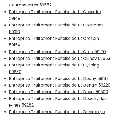
Courchelettes 59552
Entreprise Traitement Punaise de Lit Cousolre
59149
Entreprise Traitement Punaise de Lit Coutiches
59310
Entreprise Traitement Punaise de Lit Crespin
59154
Entreprise Traitement Punaise de Lit Croix 59170
Entreprise Traitement Punaise de Lit Cuincy 59553
Entreprise Traitement Punaise de Lit Cysoing
59830
Entreprise Traitement Punaise de Lit Dechy 59187
Entreprise Traitement Punaise de Lit Denain 59220
Entreprise Traitement Punaise de Lit Douai 59500
Entreprise Traitement Punaise de Lit Douchy-les-
Mines 59282
Entreprise Traitement Punaise de Lit Dunkerque