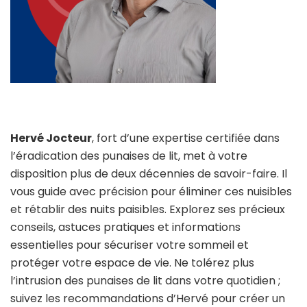
Hervé Jocteur
, fort d’une expertise certifiée dans
l’éradication des punaises de lit, met à votre
disposition plus de deux décennies de savoir-faire. Il
vous guide avec précision pour éliminer ces nuisibles
et rétablir des nuits paisibles. Explorez ses précieux
conseils, astuces pratiques et informations
essentielles pour sécuriser votre sommeil et
protéger votre espace de vie. Ne tolérez plus
l’intrusion des punaises de lit dans votre quotidien ;
suivez les recommandations d’Hervé pour créer un