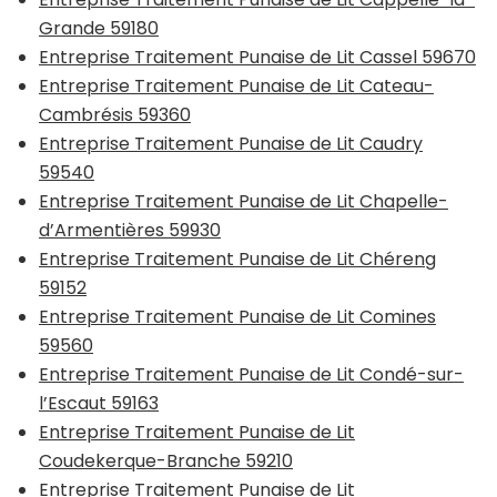
Grande 59180
Entreprise Traitement Punaise de Lit Cassel 59670
Entreprise Traitement Punaise de Lit Cateau-
Cambrésis 59360
Entreprise Traitement Punaise de Lit Caudry
59540
Entreprise Traitement Punaise de Lit Chapelle-
d’Armentières 59930
Entreprise Traitement Punaise de Lit Chéreng
59152
Entreprise Traitement Punaise de Lit Comines
59560
Entreprise Traitement Punaise de Lit Condé-sur-
l’Escaut 59163
Entreprise Traitement Punaise de Lit
Coudekerque-Branche 59210
Entreprise Traitement Punaise de Lit