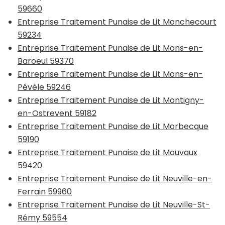
59660
Entreprise Traitement Punaise de Lit Monchecourt
59234
Entreprise Traitement Punaise de Lit Mons-en-
Baroeul 59370
Entreprise Traitement Punaise de Lit Mons-en-
Pévèle 59246
Entreprise Traitement Punaise de Lit Montigny-
en-Ostrevent 59182
Entreprise Traitement Punaise de Lit Morbecque
59190
Entreprise Traitement Punaise de Lit Mouvaux
59420
Entreprise Traitement Punaise de Lit Neuville-en-
Ferrain 59960
Entreprise Traitement Punaise de Lit Neuville-St-
Rémy 59554