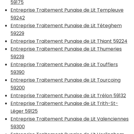
59175
Entreprise Traitement Punaise de Lit Templeuve
59242
Entreprise Traitement Punaise de Lit Téteghem
59229
Entreprise Traitement Punaise de Lit Thiant 59224
Entreprise Traitement Punaise de Lit Thumeries
59239
Entreprise Traitement Punaise de Lit Toufflers
59390
Entreprise Traitement Punaise de Lit Tourcoing
59200
Entreprise Traitement Punaise de Lit Trélon 59132
Entreprise Traitement Punaise de Lit Trith-St-
Léger 59125
Entreprise Traitement Punaise de Lit Valenciennes
59300