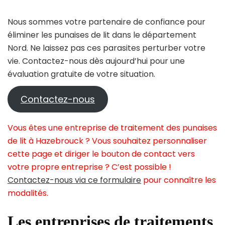
Nous sommes votre partenaire de confiance pour
éliminer les punaises de lit dans le département
Nord. Ne laissez pas ces parasites perturber votre
vie. Contactez-nous dès aujourd’hui pour une
évaluation gratuite de votre situation.
Contactez-nous
Vous êtes une entreprise de traitement des punaises
de lit à Hazebrouck ? Vous souhaitez personnaliser
cette page et diriger le bouton de contact vers
votre propre entreprise ? C’est possible !
Contactez-nous via ce formulaire
pour connaître les
modalités.
Les entreprises de traitements