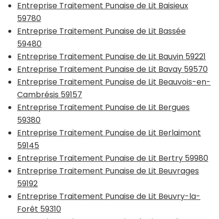
Entreprise Traitement Punaise de Lit Baisieux
59780
Entreprise Traitement Punaise de Lit Bassée
59480
Entreprise Traitement Punaise de Lit Bauvin 59221
Entreprise Traitement Punaise de Lit Bavay 59570
Entreprise Traitement Punaise de Lit Beauvois-en-
Cambrésis 59157
Entreprise Traitement Punaise de Lit Bergues
59380
Entreprise Traitement Punaise de Lit Berlaimont
59145
Entreprise Traitement Punaise de Lit Bertry 59980
Entreprise Traitement Punaise de Lit Beuvrages
59192
Entreprise Traitement Punaise de Lit Beuvry-la-
Forêt 59310