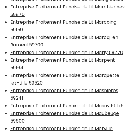
Entreprise Traitement Punaise de Lit Marchiennes
59870
Entreprise Traitement Punaise de Lit Marcoing
59159
Entreprise Traitement Punaise de Lit Marcq-en-
Baroeul 59700
Entreprise Traitement Punaise de Lit Marly 59770
Entreprise Traitement Punaise de Lit Marpent
59164
Entreprise Traitement Punaise de Lit Marquette-
lez-Lille 59520
Entreprise Traitement Punaise de Lit Masnières
59241
Entreprise Traitement Punaise de Lit Masny 59176
Entreprise Traitement Punaise de Lit Maubeuge
59600
Entreprise Traitement Punaise de Lit Merville