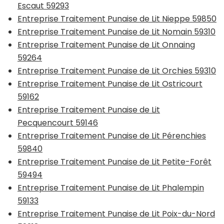
Escaut 59293
Entreprise Traitement Punaise de Lit Nieppe 59850
Entreprise Traitement Punaise de Lit Nomain 59310
Entreprise Traitement Punaise de Lit Onnaing
59264
Entreprise Traitement Punaise de Lit Orchies 59310
Entreprise Traitement Punaise de Lit Ostricourt
59162
Entreprise Traitement Punaise de Lit
Pecquencourt 59146
Entreprise Traitement Punaise de Lit Pérenchies
59840
Entreprise Traitement Punaise de Lit Petite-Forêt
59494
Entreprise Traitement Punaise de Lit Phalempin
59133
Entreprise Traitement Punaise de Lit Poix-du-Nord