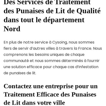
Des Services de Traitement
des Punaises de Lit de Qualité
dans tout le département
Nord
En plus de notre service à Cysoing, nous sommes
fiers de servir d’autres villes à travers la France. Nous
comprenons les besoins uniques de chaque
communauté et nous sommes déterminés à fournir
une solution efficace pour chaque cas d’infestation
de punaises de lit.
Contactez une entreprise pour un
Traitement Efficace des Punaises
de Lit dans votre ville