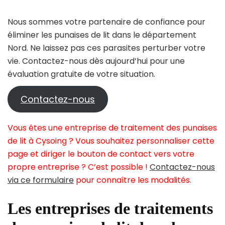
Nous sommes votre partenaire de confiance pour
éliminer les punaises de lit dans le département
Nord. Ne laissez pas ces parasites perturber votre
vie. Contactez-nous dès aujourd’hui pour une
évaluation gratuite de votre situation.
Contactez-nous
Vous êtes une entreprise de traitement des punaises
de lit à Cysoing ? Vous souhaitez personnaliser cette
page et diriger le bouton de contact vers votre
propre entreprise ? C’est possible !
Contactez-nous
via ce formulaire
pour connaître les modalités.
Les entreprises de traitements