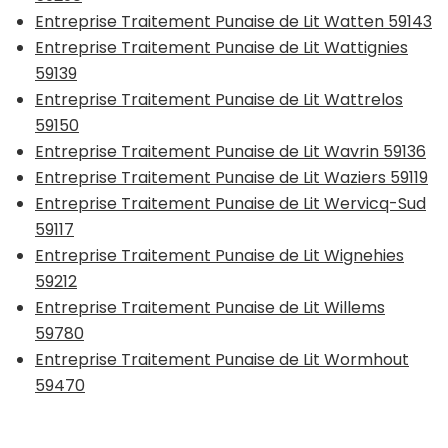
Entreprise Traitement Punaise de Lit Watten 59143
Entreprise Traitement Punaise de Lit Wattignies
59139
Entreprise Traitement Punaise de Lit Wattrelos
59150
Entreprise Traitement Punaise de Lit Wavrin 59136
Entreprise Traitement Punaise de Lit Waziers 59119
Entreprise Traitement Punaise de Lit Wervicq-Sud
59117
Entreprise Traitement Punaise de Lit Wignehies
59212
Entreprise Traitement Punaise de Lit Willems
59780
Entreprise Traitement Punaise de Lit Wormhout
59470