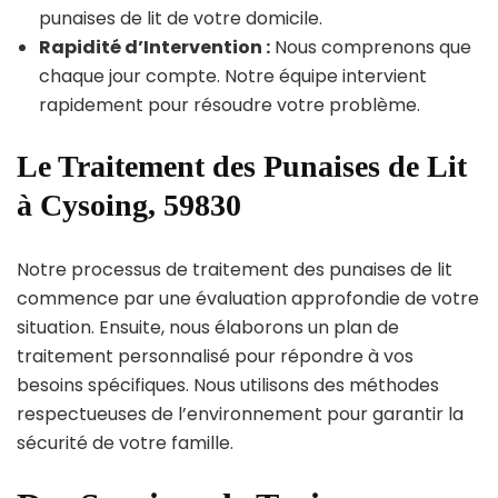
punaises de lit de votre domicile.
Rapidité d’Intervention :
Nous comprenons que
chaque jour compte. Notre équipe intervient
rapidement pour résoudre votre problème.
Le Traitement des Punaises de Lit
à Cysoing, 59830
Notre processus de traitement des punaises de lit
commence par une évaluation approfondie de votre
situation. Ensuite, nous élaborons un plan de
traitement personnalisé pour répondre à vos
besoins spécifiques. Nous utilisons des méthodes
respectueuses de l’environnement pour garantir la
sécurité de votre famille.