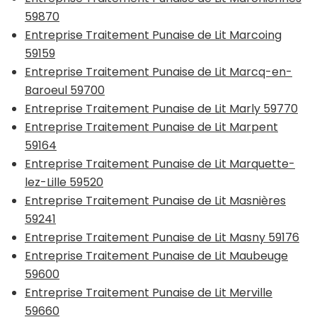
59870
Entreprise Traitement Punaise de Lit Marcoing
59159
Entreprise Traitement Punaise de Lit Marcq-en-
Baroeul 59700
Entreprise Traitement Punaise de Lit Marly 59770
Entreprise Traitement Punaise de Lit Marpent
59164
Entreprise Traitement Punaise de Lit Marquette-
lez-Lille 59520
Entreprise Traitement Punaise de Lit Masnières
59241
Entreprise Traitement Punaise de Lit Masny 59176
Entreprise Traitement Punaise de Lit Maubeuge
59600
Entreprise Traitement Punaise de Lit Merville
59660