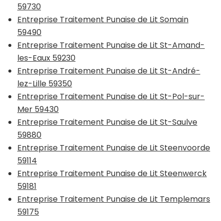
59730
Entreprise Traitement Punaise de Lit Somain
59490
Entreprise Traitement Punaise de Lit St-Amand-
les-Eaux 59230
Entreprise Traitement Punaise de Lit St-André-
lez-Lille 59350
Entreprise Traitement Punaise de Lit St-Pol-sur-
Mer 59430
Entreprise Traitement Punaise de Lit St-Saulve
59880
Entreprise Traitement Punaise de Lit Steenvoorde
59114
Entreprise Traitement Punaise de Lit Steenwerck
59181
Entreprise Traitement Punaise de Lit Templemars
59175