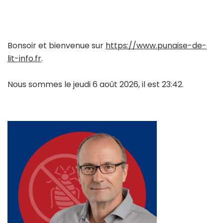
Bonsoir et bienvenue sur
https://www.punaise-de-
lit-info.fr
.
Nous sommes le jeudi 6 août 2026, il est 23:42.