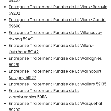
59237
Entreprise Traitement Punaise de Lit Vieux-Berquin
59232
Entreprise Traitement Punaise de Lit Vieux-Condé
59690
Entreprise Traitement Punaise de Lit Villeneuve-
d’Ascq 59491
Entreprise Traitement Punaise de Lit Villers-
Outréaux 59142
Entreprise Traitement Punaise de Lit Wahagnies
59261
Entreprise Traitement Punaise de Lit Walincourt-
Selvigny 59127
Entreprise Traitement Punaise de Lit Wallers 59135
Entreprise Traitement Punaise de Lit
Wambrechies 59118
Entreprise Traitement Punaise de Lit Wasquehal
59290