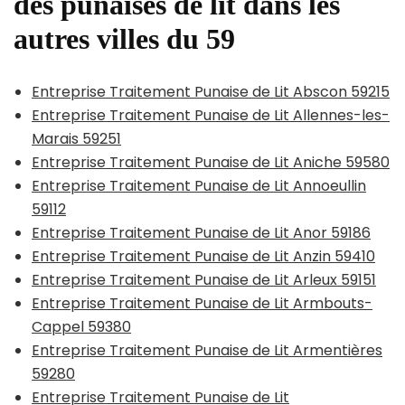
des punaises de lit dans les
autres villes du 59
Entreprise Traitement Punaise de Lit Abscon 59215
Entreprise Traitement Punaise de Lit Allennes-les-
Marais 59251
Entreprise Traitement Punaise de Lit Aniche 59580
Entreprise Traitement Punaise de Lit Annoeullin
59112
Entreprise Traitement Punaise de Lit Anor 59186
Entreprise Traitement Punaise de Lit Anzin 59410
Entreprise Traitement Punaise de Lit Arleux 59151
Entreprise Traitement Punaise de Lit Armbouts-
Cappel 59380
Entreprise Traitement Punaise de Lit Armentières
59280
Entreprise Traitement Punaise de Lit