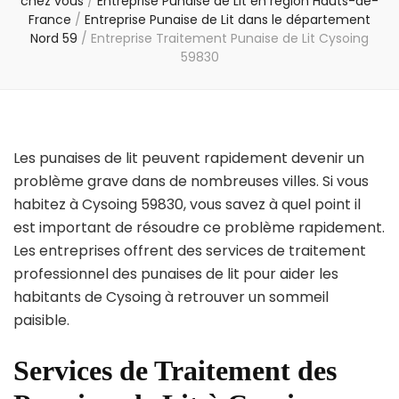
chez vous
/
Entreprise Punaise de Lit en région Hauts-de-
France
/
Entreprise Punaise de Lit dans le département
Nord 59
/
Entreprise Traitement Punaise de Lit Cysoing
59830
Les punaises de lit peuvent rapidement devenir un
problème grave dans de nombreuses villes. Si vous
habitez à Cysoing 59830, vous savez à quel point il
est important de résoudre ce problème rapidement.
Les entreprises offrent des services de traitement
professionnel des punaises de lit pour aider les
habitants de Cysoing à retrouver un sommeil
paisible.
Services de Traitement des