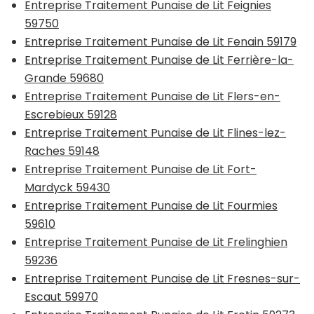
Entreprise Traitement Punaise de Lit Feignies
59750
Entreprise Traitement Punaise de Lit Fenain 59179
Entreprise Traitement Punaise de Lit Ferrière-la-
Grande 59680
Entreprise Traitement Punaise de Lit Flers-en-
Escrebieux 59128
Entreprise Traitement Punaise de Lit Flines-lez-
Raches 59148
Entreprise Traitement Punaise de Lit Fort-
Mardyck 59430
Entreprise Traitement Punaise de Lit Fourmies
59610
Entreprise Traitement Punaise de Lit Frelinghien
59236
Entreprise Traitement Punaise de Lit Fresnes-sur-
Escaut 59970