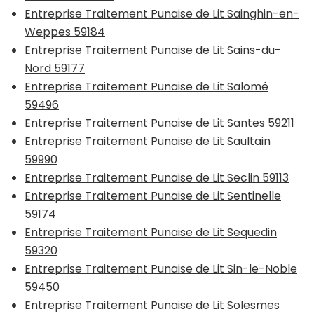
Entreprise Traitement Punaise de Lit Sainghin-en-
Weppes 59184
Entreprise Traitement Punaise de Lit Sains-du-
Nord 59177
Entreprise Traitement Punaise de Lit Salomé
59496
Entreprise Traitement Punaise de Lit Santes 59211
Entreprise Traitement Punaise de Lit Saultain
59990
Entreprise Traitement Punaise de Lit Seclin 59113
Entreprise Traitement Punaise de Lit Sentinelle
59174
Entreprise Traitement Punaise de Lit Sequedin
59320
Entreprise Traitement Punaise de Lit Sin-le-Noble
59450
Entreprise Traitement Punaise de Lit Solesmes