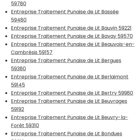
59780
Entreprise Traitement Punaise de Lit Bassée
59480
Entreprise Traitement Punaise de Lit Bauvin 59221
Entreprise Traitement Punaise de Lit Bavay 59570
Entreprise Traitement Punaise de Lit Beauvois-en-
Cambrésis 59157
Entreprise Traitement Punaise de Lit Bergues
59380
Entreprise Traitement Punaise de Lit Berlaimont
59145
Entreprise Traitement Punaise de Lit Bertry 59980
Entreprise Traitement Punaise de Lit Beuvrages
59192
Entreprise Traitement Punaise de Lit Beuvry-la-
Forêt 59310
Entreprise Traitement Punaise de Lit Bondues