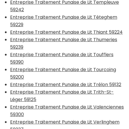
Entreprise Traitement Punaise de Lit Templeuve
59242
Entreprise Traitement Punaise de Lit Téteghem
59229
Entreprise Traitement Punaise de Lit Thiant 59224
Entreprise Traitement Punaise de Lit Thumeries
59239
Entreprise Traitement Punaise de Lit Toufflers
59390
Entreprise Traitement Punaise de Lit Tourcoing
59200
Entreprise Traitement Punaise de Lit Trélon 59132
Entreprise Traitement Punaise de Lit Trith-St-
Léger 59125
Entreprise Traitement Punaise de Lit Valenciennes
59300
Entreprise Traitement Punaise de Lit Verlinghem