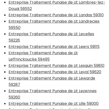
Entreprise Traitement Punaise de Lit Lambres-lez-
Douai 59552
Entreprise Traitement Punaise de Lit Landas 59310
Entreprise Traitement Punaise de Lit Landrecies
59550
Entreprise Traitement Punaise de Lit Lecelles
59226
Entreprise Traitement Punaise de Lit Leers 59115
Entreprise Traitement Punaise de Lit
Leffrinckoucke 59495
Entreprise Traitement Punaise de Lit Lesquin 59810
Entreprise Traitement Punaise de Lit Leval 59620
Entreprise Traitement Punaise de Lit Lewarde
59287
Entreprise Traitement Punaise de Lit Lezennes
59260
Entreprise Traitement Punaise de Lit Lille 59000