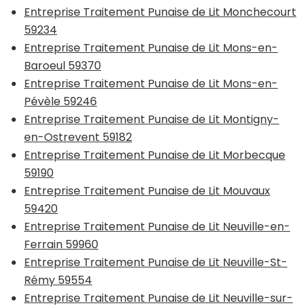
Entreprise Traitement Punaise de Lit Monchecourt
59234
Entreprise Traitement Punaise de Lit Mons-en-
Baroeul 59370
Entreprise Traitement Punaise de Lit Mons-en-
Pévèle 59246
Entreprise Traitement Punaise de Lit Montigny-
en-Ostrevent 59182
Entreprise Traitement Punaise de Lit Morbecque
59190
Entreprise Traitement Punaise de Lit Mouvaux
59420
Entreprise Traitement Punaise de Lit Neuville-en-
Ferrain 59960
Entreprise Traitement Punaise de Lit Neuville-St-
Rémy 59554
Entreprise Traitement Punaise de Lit Neuville-sur-