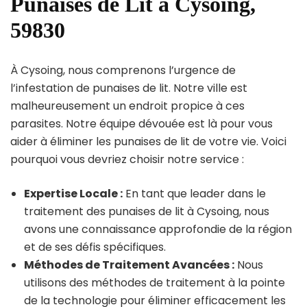
Punaises de Lit à Cysoing,
59830
À Cysoing, nous comprenons l’urgence de
l’infestation de punaises de lit. Notre ville est
malheureusement un endroit propice à ces
parasites. Notre équipe dévouée est là pour vous
aider à éliminer les punaises de lit de votre vie. Voici
pourquoi vous devriez choisir notre service :
Expertise Locale :
En tant que leader dans le
traitement des punaises de lit à Cysoing, nous
avons une connaissance approfondie de la région
et de ses défis spécifiques.
Méthodes de Traitement Avancées :
Nous
utilisons des méthodes de traitement à la pointe
de la technologie pour éliminer efficacement les