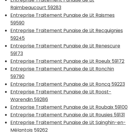
Raimbeaucourt 59283
Entreprise Traitement Punaise de Lit Raismes
59590
Entreprise Traitement Punaise de Lit Recquignies
59245
Entreprise Traitement Punaise de Lit Renescure
59173
Entreprise Traitement Punaise de Lit Roeulx 59172
Entreprise Traitement Punaise de Lit Ronchin
59790
Entreprise Traitement Punaise de Lit Roncq 59223
Entreprise Traitement Punaise de Lit Roost-
Warendin 59286
Entreprise Traitement Punaise de Lit Roubaix 59100
Entreprise Traitement Punaise de Lit Rousies 59131
Entreprise Traitement Punaise de Lit Sainghin-en-
Mélantois 59262