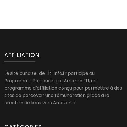
AFFILIATION
Le site punaise-de-lit-info.fr participe au
Programme Partenaires d’Amazon EU, un
programme d’affiliation conçu pour permettre à des
sites de percevoir une rémunération grâce à la
création de liens vers Amazon.fr
CATÉGORIES