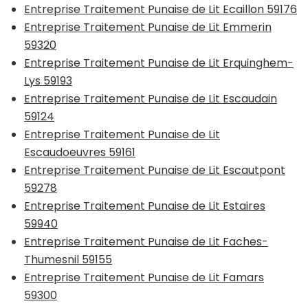
Entreprise Traitement Punaise de Lit Ecaillon 59176
Entreprise Traitement Punaise de Lit Emmerin
59320
Entreprise Traitement Punaise de Lit Erquinghem-
Lys 59193
Entreprise Traitement Punaise de Lit Escaudain
59124
Entreprise Traitement Punaise de Lit
Escaudoeuvres 59161
Entreprise Traitement Punaise de Lit Escautpont
59278
Entreprise Traitement Punaise de Lit Estaires
59940
Entreprise Traitement Punaise de Lit Faches-
Thumesnil 59155
Entreprise Traitement Punaise de Lit Famars
59300