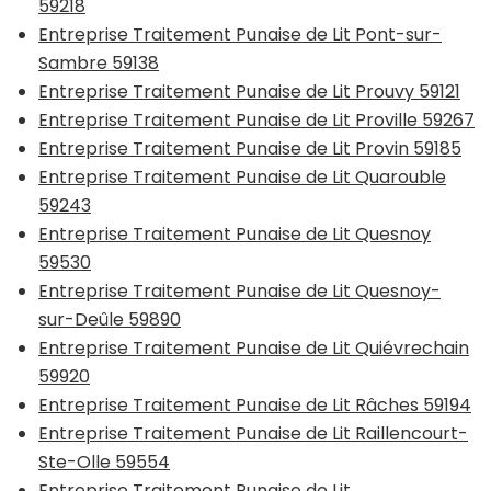
59218
Entreprise Traitement Punaise de Lit Pont-sur-
Sambre 59138
Entreprise Traitement Punaise de Lit Prouvy 59121
Entreprise Traitement Punaise de Lit Proville 59267
Entreprise Traitement Punaise de Lit Provin 59185
Entreprise Traitement Punaise de Lit Quarouble
59243
Entreprise Traitement Punaise de Lit Quesnoy
59530
Entreprise Traitement Punaise de Lit Quesnoy-
sur-Deûle 59890
Entreprise Traitement Punaise de Lit Quiévrechain
59920
Entreprise Traitement Punaise de Lit Râches 59194
Entreprise Traitement Punaise de Lit Raillencourt-
Ste-Olle 59554
Entreprise Traitement Punaise de Lit