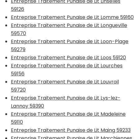
Entreprise Traitement Punaise de Lit Linselles
59126
Entreprise Traitement Punaise de Lit Lomme 59160
Entreprise Traitement Punaise de Lit Longueville
59570
Entreprise Traitement Punaise de Lit Loon-Plage
59279
Entreprise Traitement Punaise de Lit Loos 59120
Entreprise Traitement Punaise de Lit Lourches
59156
Entreprise Traitement Punaise de Lit Louvroil
59720
Entreprise Traitement Punaise de Lit Lys-lez-
Lannoy 59390
Entreprise Traitement Punaise de Lit Madeleine
59110
Entreprise Traitement Punaise de Lit Maing 59233
Entreprise Traitement Punaise de Lit Marchiennes