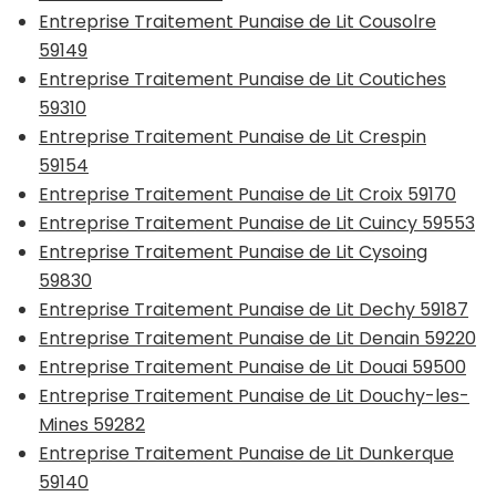
Entreprise Traitement Punaise de Lit Cousolre
59149
Entreprise Traitement Punaise de Lit Coutiches
59310
Entreprise Traitement Punaise de Lit Crespin
59154
Entreprise Traitement Punaise de Lit Croix 59170
Entreprise Traitement Punaise de Lit Cuincy 59553
Entreprise Traitement Punaise de Lit Cysoing
59830
Entreprise Traitement Punaise de Lit Dechy 59187
Entreprise Traitement Punaise de Lit Denain 59220
Entreprise Traitement Punaise de Lit Douai 59500
Entreprise Traitement Punaise de Lit Douchy-les-
Mines 59282
Entreprise Traitement Punaise de Lit Dunkerque
59140