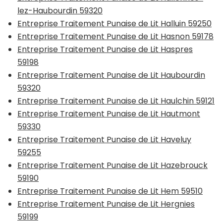
lez-Haubourdin 59320
Entreprise Traitement Punaise de Lit Halluin 59250
Entreprise Traitement Punaise de Lit Hasnon 59178
Entreprise Traitement Punaise de Lit Haspres
59198
Entreprise Traitement Punaise de Lit Haubourdin
59320
Entreprise Traitement Punaise de Lit Haulchin 59121
Entreprise Traitement Punaise de Lit Hautmont
59330
Entreprise Traitement Punaise de Lit Haveluy
59255
Entreprise Traitement Punaise de Lit Hazebrouck
59190
Entreprise Traitement Punaise de Lit Hem 59510
Entreprise Traitement Punaise de Lit Hergnies
59199