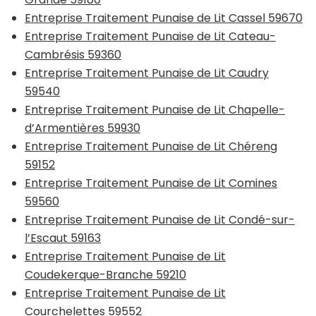
Entreprise Traitement Punaise de Lit Cassel 59670
Entreprise Traitement Punaise de Lit Cateau-
Cambrésis 59360
Entreprise Traitement Punaise de Lit Caudry
59540
Entreprise Traitement Punaise de Lit Chapelle-
d’Armentières 59930
Entreprise Traitement Punaise de Lit Chéreng
59152
Entreprise Traitement Punaise de Lit Comines
59560
Entreprise Traitement Punaise de Lit Condé-sur-
l’Escaut 59163
Entreprise Traitement Punaise de Lit
Coudekerque-Branche 59210
Entreprise Traitement Punaise de Lit
Courchelettes 59552