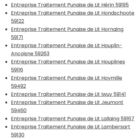
Entreprise Traitement Punaise de Lit Hérin 59195
Entreprise Traitement Punaise de Lit Hondschoote
59122
Entreprise Traitement Punaise de Lit Hornaing
59171
Entreprise Traitement Punaise de Lit Houplin-
Ancoisne 59263
Entreprise Traitement Punaise de Lit Houplines
59116
Entreprise Traitement Punaise de Lit Hoymille
59492
Entreprise Traitement Punaise de Lit Iwuy 59141
Entreprise Traitement Punaise de Lit Jeumont
59460
Entreprise Traitement Punaise de Lit Lallaing 59167
Entreprise Traitement Punaise de Lit Lambersart
59130