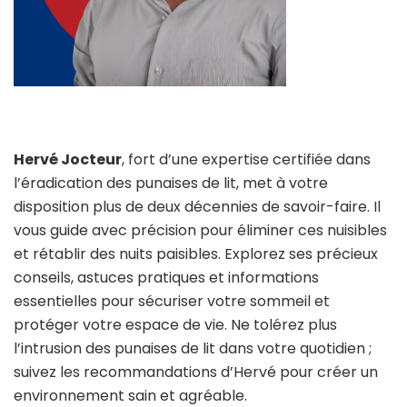
Hervé Jocteur
, fort d’une expertise certifiée dans
l’éradication des punaises de lit, met à votre
disposition plus de deux décennies de savoir-faire. Il
vous guide avec précision pour éliminer ces nuisibles
et rétablir des nuits paisibles. Explorez ses précieux
conseils, astuces pratiques et informations
essentielles pour sécuriser votre sommeil et
protéger votre espace de vie. Ne tolérez plus
l’intrusion des punaises de lit dans votre quotidien ;
suivez les recommandations d’Hervé pour créer un
environnement sain et agréable.