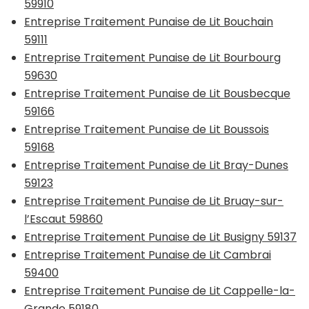
59910
Entreprise Traitement Punaise de Lit Bouchain
59111
Entreprise Traitement Punaise de Lit Bourbourg
59630
Entreprise Traitement Punaise de Lit Bousbecque
59166
Entreprise Traitement Punaise de Lit Boussois
59168
Entreprise Traitement Punaise de Lit Bray-Dunes
59123
Entreprise Traitement Punaise de Lit Bruay-sur-
l’Escaut 59860
Entreprise Traitement Punaise de Lit Busigny 59137
Entreprise Traitement Punaise de Lit Cambrai
59400
Entreprise Traitement Punaise de Lit Cappelle-la-
Grande 59180