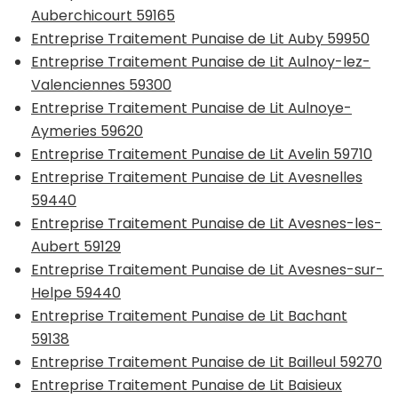
Auberchicourt 59165
Entreprise Traitement Punaise de Lit Auby 59950
Entreprise Traitement Punaise de Lit Aulnoy-lez-
Valenciennes 59300
Entreprise Traitement Punaise de Lit Aulnoye-
Aymeries 59620
Entreprise Traitement Punaise de Lit Avelin 59710
Entreprise Traitement Punaise de Lit Avesnelles
59440
Entreprise Traitement Punaise de Lit Avesnes-les-
Aubert 59129
Entreprise Traitement Punaise de Lit Avesnes-sur-
Helpe 59440
Entreprise Traitement Punaise de Lit Bachant
59138
Entreprise Traitement Punaise de Lit Bailleul 59270
Entreprise Traitement Punaise de Lit Baisieux