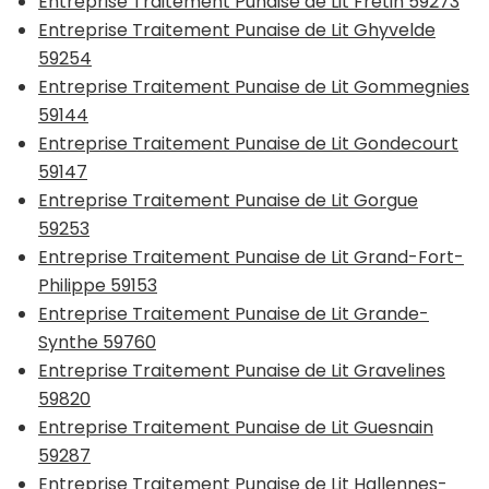
Entreprise Traitement Punaise de Lit Fretin 59273
Entreprise Traitement Punaise de Lit Ghyvelde
59254
Entreprise Traitement Punaise de Lit Gommegnies
59144
Entreprise Traitement Punaise de Lit Gondecourt
59147
Entreprise Traitement Punaise de Lit Gorgue
59253
Entreprise Traitement Punaise de Lit Grand-Fort-
Philippe 59153
Entreprise Traitement Punaise de Lit Grande-
Synthe 59760
Entreprise Traitement Punaise de Lit Gravelines
59820
Entreprise Traitement Punaise de Lit Guesnain
59287
Entreprise Traitement Punaise de Lit Hallennes-