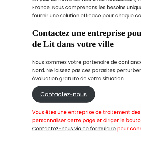
France. Nous comprenons les besoins uni
fournir une solution efficace pour chaque cas
Contactez une entreprise pou
de Lit dans votre ville
Nous sommes votre partenaire de confiance 
Nord. Ne laissez pas ces parasites perturbe
évaluation gratuite de votre situation.
Contactez-nous
Vous êtes une entreprise de traitement des
personnaliser cette page et diriger le bouto
Contactez-nous via ce formulaire
pour conn