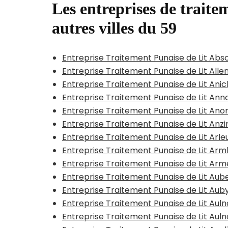
Les entreprises de traitem
autres villes du 59
Entreprise Traitement Punaise de Lit Abs
Entreprise Traitement Punaise de Lit All
Entreprise Traitement Punaise de Lit Ani
Entreprise Traitement Punaise de Lit Anno
Entreprise Traitement Punaise de Lit Ano
Entreprise Traitement Punaise de Lit Anzi
Entreprise Traitement Punaise de Lit Arle
Entreprise Traitement Punaise de Lit A
Entreprise Traitement Punaise de Lit Arm
Entreprise Traitement Punaise de Lit Aub
Entreprise Traitement Punaise de Lit Aub
Entreprise Traitement Punaise de Lit Au
Entreprise Traitement Punaise de Lit Au