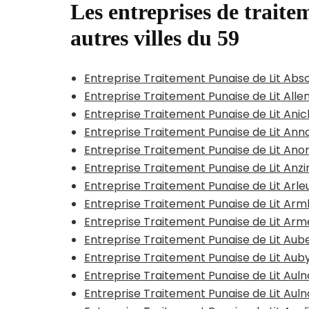
Les entreprises de traitem
autres villes du 59
Entreprise Traitement Punaise de Lit Abs
Entreprise Traitement Punaise de Lit All
Entreprise Traitement Punaise de Lit Ani
Entreprise Traitement Punaise de Lit Anno
Entreprise Traitement Punaise de Lit Ano
Entreprise Traitement Punaise de Lit Anzi
Entreprise Traitement Punaise de Lit Arle
Entreprise Traitement Punaise de Lit A
Entreprise Traitement Punaise de Lit Arm
Entreprise Traitement Punaise de Lit Aub
Entreprise Traitement Punaise de Lit Aub
Entreprise Traitement Punaise de Lit Au
Entreprise Traitement Punaise de Lit Au