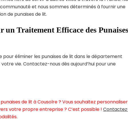
 communauté et nous sommes déterminés à fournir une
on de punaises de lit.
r un Traitement Efficace des Punaise
pour éliminer les punaises de lit dans le département
r votre vie. Contactez-nous dès aujourd’hui pour une
punaises de lit à Cousolre ? Vous souhaitez personnaliser
ers votre propre entreprise ? C’est possible !
Contactez
dalités.