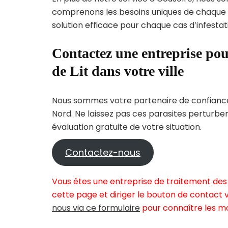
comprenons les besoins uniques de chaque
solution efficace pour chaque cas d’infestati
Contactez une entreprise pou
de Lit dans votre ville
Nous sommes votre partenaire de confiance 
Nord. Ne laissez pas ces parasites perturbe
évaluation gratuite de votre situation.
Contactez-nous
Vous êtes une entreprise de traitement des 
cette page et diriger le bouton de contact v
nous via ce formulaire
pour connaître les mo