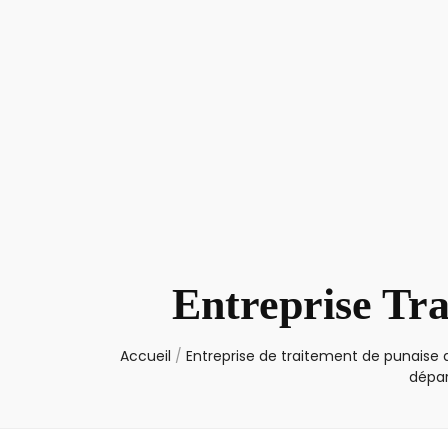
Entreprise Tra
Accueil
/
Entreprise de traitement de punaise d
dépa