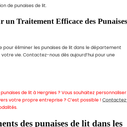
on de punaises de lit.
r un Traitement Efficace des Punaise
pour éliminer les punaises de lit dans le département
r votre vie. Contactez-nous dès aujourd’hui pour une
punaises de lit à Hergnies ? Vous souhaitez personnaliser
ers votre propre entreprise ? C’est possible !
Contactez
dalités.
ents des punaises de lit dans les