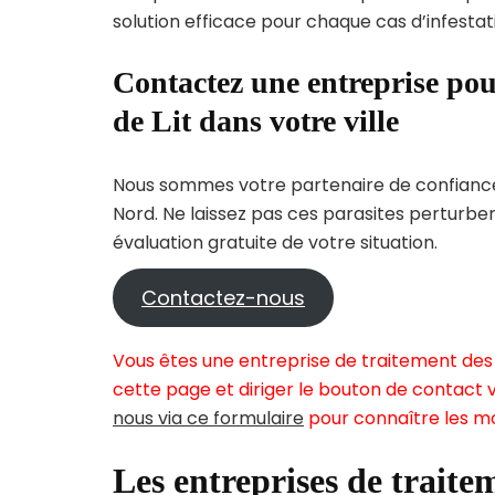
solution efficace pour chaque cas d’infestati
Contactez une entreprise pou
de Lit dans votre ville
Nous sommes votre partenaire de confiance 
Nord. Ne laissez pas ces parasites perturbe
évaluation gratuite de votre situation.
Contactez-nous
Vous êtes une entreprise de traitement des 
cette page et diriger le bouton de contact v
nous via ce formulaire
pour connaître les mo
Les entreprises de traitem