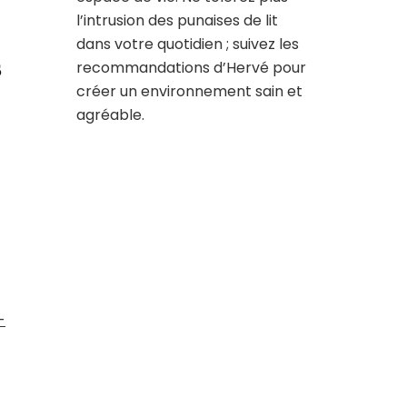
l’intrusion des punaises de lit
dans votre quotidien ; suivez les
s
recommandations d’Hervé pour
créer un environnement sain et
agréable.
-