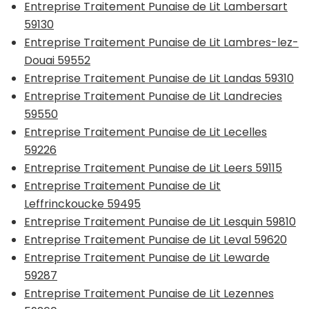
Entreprise Traitement Punaise de Lit Lambersart
59130
Entreprise Traitement Punaise de Lit Lambres-lez-
Douai 59552
Entreprise Traitement Punaise de Lit Landas 59310
Entreprise Traitement Punaise de Lit Landrecies
59550
Entreprise Traitement Punaise de Lit Lecelles
59226
Entreprise Traitement Punaise de Lit Leers 59115
Entreprise Traitement Punaise de Lit
Leffrinckoucke 59495
Entreprise Traitement Punaise de Lit Lesquin 59810
Entreprise Traitement Punaise de Lit Leval 59620
Entreprise Traitement Punaise de Lit Lewarde
59287
Entreprise Traitement Punaise de Lit Lezennes