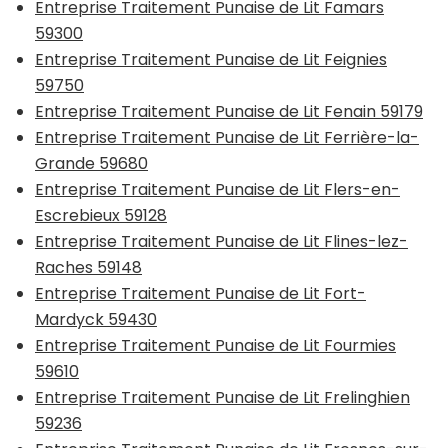
Entreprise Traitement Punaise de Lit Famars
59300
Entreprise Traitement Punaise de Lit Feignies
59750
Entreprise Traitement Punaise de Lit Fenain 59179
Entreprise Traitement Punaise de Lit Ferrière-la-
Grande 59680
Entreprise Traitement Punaise de Lit Flers-en-
Escrebieux 59128
Entreprise Traitement Punaise de Lit Flines-lez-
Raches 59148
Entreprise Traitement Punaise de Lit Fort-
Mardyck 59430
Entreprise Traitement Punaise de Lit Fourmies
59610
Entreprise Traitement Punaise de Lit Frelinghien
59236