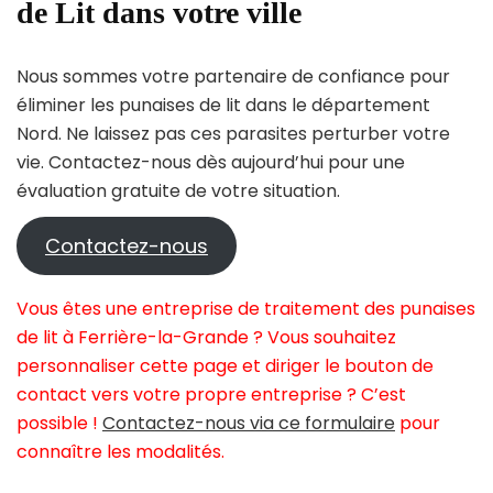
de Lit dans votre ville
Nous sommes votre partenaire de confiance pour
éliminer les punaises de lit dans le département
Nord. Ne laissez pas ces parasites perturber votre
vie. Contactez-nous dès aujourd’hui pour une
évaluation gratuite de votre situation.
Contactez-nous
Vous êtes une entreprise de traitement des punaises
de lit à Ferrière-la-Grande ? Vous souhaitez
personnaliser cette page et diriger le bouton de
contact vers votre propre entreprise ? C’est
possible !
Contactez-nous via ce formulaire
pour
connaître les modalités.