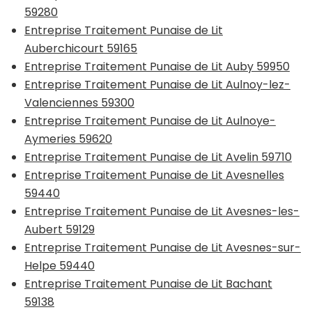
59280
Entreprise Traitement Punaise de Lit
Auberchicourt 59165
Entreprise Traitement Punaise de Lit Auby 59950
Entreprise Traitement Punaise de Lit Aulnoy-lez-
Valenciennes 59300
Entreprise Traitement Punaise de Lit Aulnoye-
Aymeries 59620
Entreprise Traitement Punaise de Lit Avelin 59710
Entreprise Traitement Punaise de Lit Avesnelles
59440
Entreprise Traitement Punaise de Lit Avesnes-les-
Aubert 59129
Entreprise Traitement Punaise de Lit Avesnes-sur-
Helpe 59440
Entreprise Traitement Punaise de Lit Bachant
59138