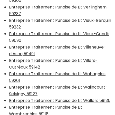
59300
Entreprise Traitement Punaise de Lit Verlinghem
59237
Entreprise Traitement Punaise de Lit Vieux-Berquin
59232
Entreprise Traitement Punaise de Lit Vieux-Condé
59690
Entreprise Traitement Punaise de Lit Villeneuve-
d’Ascq 59491
Entreprise Traitement Punaise de Lit Villers-
Outréaux 59142
Entreprise Traitement Punaise de Lit Wahagnies
59261
Entreprise Traitement Punaise de Lit Walincourt-
Selvigny 59127
Entreprise Traitement Punaise de Lit Wallers 59135
Entreprise Traitement Punaise de Lit
Wambrechies 59118