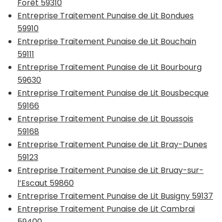
Forêt 59310
Entreprise Traitement Punaise de Lit Bondues
59910
Entreprise Traitement Punaise de Lit Bouchain
59111
Entreprise Traitement Punaise de Lit Bourbourg
59630
Entreprise Traitement Punaise de Lit Bousbecque
59166
Entreprise Traitement Punaise de Lit Boussois
59168
Entreprise Traitement Punaise de Lit Bray-Dunes
59123
Entreprise Traitement Punaise de Lit Bruay-sur-
l’Escaut 59860
Entreprise Traitement Punaise de Lit Busigny 59137
Entreprise Traitement Punaise de Lit Cambrai
59400