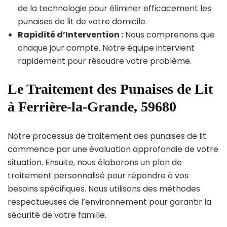
de la technologie pour éliminer efficacement les
punaises de lit de votre domicile.
Rapidité d’Intervention :
Nous comprenons que
chaque jour compte. Notre équipe intervient
rapidement pour résoudre votre problème.
Le Traitement des Punaises de Lit
à Ferrière-la-Grande, 59680
Notre processus de traitement des punaises de lit
commence par une évaluation approfondie de votre
situation. Ensuite, nous élaborons un plan de
traitement personnalisé pour répondre à vos
besoins spécifiques. Nous utilisons des méthodes
respectueuses de l’environnement pour garantir la
sécurité de votre famille.