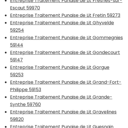
Entreprise Traitement Punaise de Lit Fresnes-sur-
Escaut 59970
Entreprise Traitement Punaise de Lit Fretin 59273
Entreprise Traitement Punaise de Lit Ghyvelde
59254
Entreprise Traitement Punaise de Lit Gommegnies
59144
Entreprise Traitement Punaise de Lit Gondecourt
59147
Entreprise Traitement Punaise de Lit Gorgue
59253
Entreprise Traitement Punaise de Lit Grand-Fort-
Philippe 59153
Entreprise Traitement Punaise de Lit Grande-
Synthe 59760
Entreprise Traitement Punaise de Lit Gravelines
59820
Entreprise Traitement Punaise de Lit Guesnain