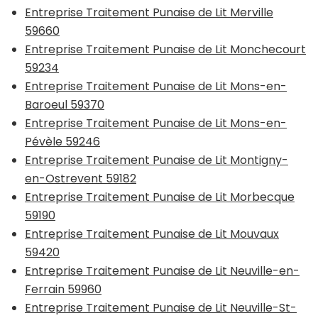
Entreprise Traitement Punaise de Lit Merville
59660
Entreprise Traitement Punaise de Lit Monchecourt
59234
Entreprise Traitement Punaise de Lit Mons-en-
Baroeul 59370
Entreprise Traitement Punaise de Lit Mons-en-
Pévèle 59246
Entreprise Traitement Punaise de Lit Montigny-
en-Ostrevent 59182
Entreprise Traitement Punaise de Lit Morbecque
59190
Entreprise Traitement Punaise de Lit Mouvaux
59420
Entreprise Traitement Punaise de Lit Neuville-en-
Ferrain 59960
Entreprise Traitement Punaise de Lit Neuville-St-