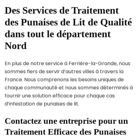
Des Services de Traitement
des Punaises de Lit de Qualité
dans tout le département
Nord
En plus de notre service à Ferrière-la-Grande, nous
sommes fiers de servir d’autres villes à travers la
France. Nous comprenons les besoins uniques de
chaque communauté et nous sommes déterminés à
fournir une solution efficace pour chaque cas
d’infestation de punaises de lit.
Contactez une entreprise pour un
Traitement Efficace des Punaises