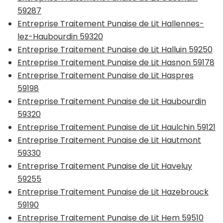
59287
Entreprise Traitement Punaise de Lit Hallennes-
lez-Haubourdin 59320
Entreprise Traitement Punaise de Lit Halluin 59250
Entreprise Traitement Punaise de Lit Hasnon 59178
Entreprise Traitement Punaise de Lit Haspres
59198
Entreprise Traitement Punaise de Lit Haubourdin
59320
Entreprise Traitement Punaise de Lit Haulchin 59121
Entreprise Traitement Punaise de Lit Hautmont
59330
Entreprise Traitement Punaise de Lit Haveluy
59255
Entreprise Traitement Punaise de Lit Hazebrouck
59190
Entreprise Traitement Punaise de Lit Hem 59510