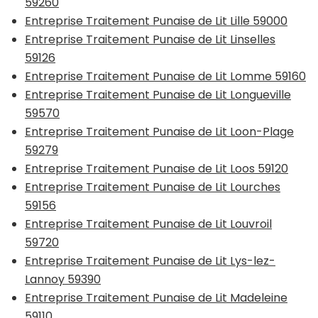
59260
Entreprise Traitement Punaise de Lit Lille 59000
Entreprise Traitement Punaise de Lit Linselles
59126
Entreprise Traitement Punaise de Lit Lomme 59160
Entreprise Traitement Punaise de Lit Longueville
59570
Entreprise Traitement Punaise de Lit Loon-Plage
59279
Entreprise Traitement Punaise de Lit Loos 59120
Entreprise Traitement Punaise de Lit Lourches
59156
Entreprise Traitement Punaise de Lit Louvroil
59720
Entreprise Traitement Punaise de Lit Lys-lez-
Lannoy 59390
Entreprise Traitement Punaise de Lit Madeleine
59110