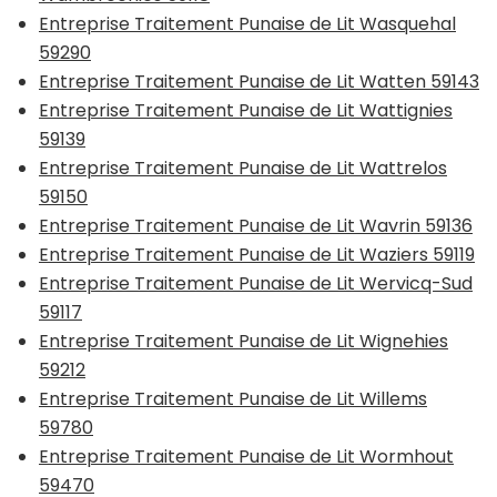
Entreprise Traitement Punaise de Lit Wasquehal
59290
Entreprise Traitement Punaise de Lit Watten 59143
Entreprise Traitement Punaise de Lit Wattignies
59139
Entreprise Traitement Punaise de Lit Wattrelos
59150
Entreprise Traitement Punaise de Lit Wavrin 59136
Entreprise Traitement Punaise de Lit Waziers 59119
Entreprise Traitement Punaise de Lit Wervicq-Sud
59117
Entreprise Traitement Punaise de Lit Wignehies
59212
Entreprise Traitement Punaise de Lit Willems
59780
Entreprise Traitement Punaise de Lit Wormhout
59470