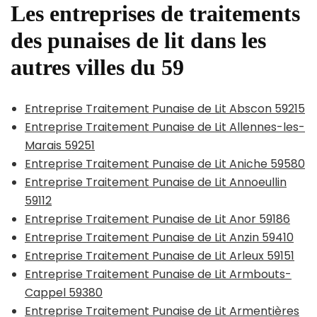
Les entreprises de traitements
des punaises de lit dans les
autres villes du 59
Entreprise Traitement Punaise de Lit Abscon 59215
Entreprise Traitement Punaise de Lit Allennes-les-
Marais 59251
Entreprise Traitement Punaise de Lit Aniche 59580
Entreprise Traitement Punaise de Lit Annoeullin
59112
Entreprise Traitement Punaise de Lit Anor 59186
Entreprise Traitement Punaise de Lit Anzin 59410
Entreprise Traitement Punaise de Lit Arleux 59151
Entreprise Traitement Punaise de Lit Armbouts-
Cappel 59380
Entreprise Traitement Punaise de Lit Armentières