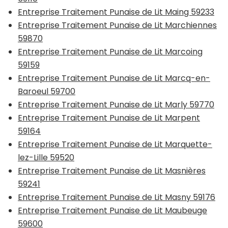
Entreprise Traitement Punaise de Lit Maing 59233
Entreprise Traitement Punaise de Lit Marchiennes
59870
Entreprise Traitement Punaise de Lit Marcoing
59159
Entreprise Traitement Punaise de Lit Marcq-en-
Baroeul 59700
Entreprise Traitement Punaise de Lit Marly 59770
Entreprise Traitement Punaise de Lit Marpent
59164
Entreprise Traitement Punaise de Lit Marquette-
lez-Lille 59520
Entreprise Traitement Punaise de Lit Masnières
59241
Entreprise Traitement Punaise de Lit Masny 59176
Entreprise Traitement Punaise de Lit Maubeuge
59600