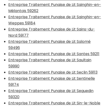
Entreprise Traitement Punaise de Lit Sainghin-en-
Mélantois 59262
Entreprise Traitement Punaise de Lit Sainghin-en-
Weppes 59184
Entreprise Traitement Punaise de Lit Sains-du-
Nord 59177
Entreprise Traitement Punaise de Lit Salomé
59496
Entreprise Traitement Punaise de Lit Santes 59211
Entreprise Traitement Punaise de Lit Saultain
59990
Entreprise Traitement Punaise de Lit Seclin 59113
Entreprise Traitement Punaise de Lit Sentinelle
59174
Entreprise Traitement Punaise de Lit Sequedin
59320
Entreprise Traitement Punaise de Lit Sin-le-Noble