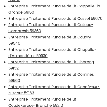
Entreprise Traitement Punaise de Lit Cappelle-la-
Grande 59180
Entreprise Traitement Punaise de Lit Cassel 59670
Entreprise Traitement Punaise de Lit Cateau-
Cambrésis 59360
Entreprise Traitement Punaise de Lit Caudry
59540
Entreprise Traitement Punaise de Lit Chapelle-
d’Armentières 59930
Entreprise Traitement Punaise de Lit Chéreng
59152
Entreprise Traitement Punaise de Lit Comines
59560
Entreprise Traitement Punaise de Lit Condé-sur-
l’Escaut 59163
Entreprise Traitement Punaise de Lit
Coudekerque-Branche 59210