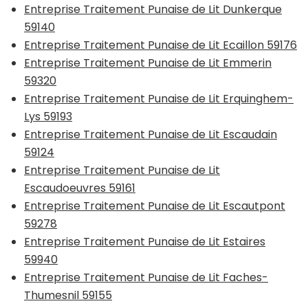
Entreprise Traitement Punaise de Lit Dunkerque
59140
Entreprise Traitement Punaise de Lit Ecaillon 59176
Entreprise Traitement Punaise de Lit Emmerin
59320
Entreprise Traitement Punaise de Lit Erquinghem-
Lys 59193
Entreprise Traitement Punaise de Lit Escaudain
59124
Entreprise Traitement Punaise de Lit
Escaudoeuvres 59161
Entreprise Traitement Punaise de Lit Escautpont
59278
Entreprise Traitement Punaise de Lit Estaires
59940
Entreprise Traitement Punaise de Lit Faches-
Thumesnil 59155