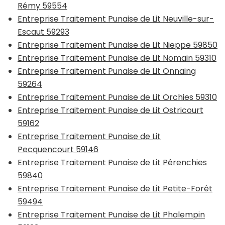
Rémy 59554
Entreprise Traitement Punaise de Lit Neuville-sur-
Escaut 59293
Entreprise Traitement Punaise de Lit Nieppe 59850
Entreprise Traitement Punaise de Lit Nomain 59310
Entreprise Traitement Punaise de Lit Onnaing
59264
Entreprise Traitement Punaise de Lit Orchies 59310
Entreprise Traitement Punaise de Lit Ostricourt
59162
Entreprise Traitement Punaise de Lit
Pecquencourt 59146
Entreprise Traitement Punaise de Lit Pérenchies
59840
Entreprise Traitement Punaise de Lit Petite-Forêt
59494
Entreprise Traitement Punaise de Lit Phalempin