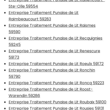
Ste-Olle 59554
Entreprise Traitement Punaise de Lit
Raimbeaucourt 59283
Entreprise Traitement Punaise de Lit Raismes
59590
Entreprise Traitement Punaise de Lit Recquignies
59245
Entreprise Traitement Punaise de Lit Renescure
59173
Entreprise Traitement Punaise de Lit Roeulx 59172
Entreprise Traitement Punaise de Lit Ronchin
59790
Entreprise Traitement Punaise de Lit Roncq 59223
Entreprise Traitement Punaise de Lit Roost-
Warendin 59286
Entreprise Traitement Punaise de Lit Roubaix 59100
Entreprise Traitement Punaise de Lit Rousies 59131