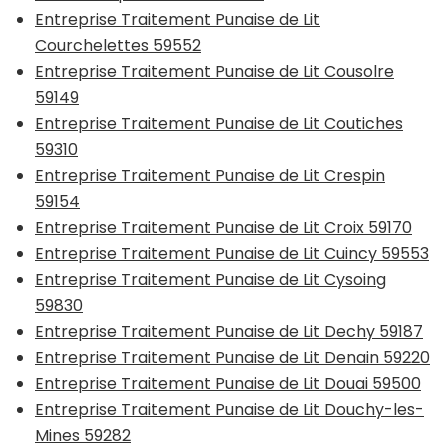
Entreprise Traitement Punaise de Lit
Courchelettes 59552
Entreprise Traitement Punaise de Lit Cousolre
59149
Entreprise Traitement Punaise de Lit Coutiches
59310
Entreprise Traitement Punaise de Lit Crespin
59154
Entreprise Traitement Punaise de Lit Croix 59170
Entreprise Traitement Punaise de Lit Cuincy 59553
Entreprise Traitement Punaise de Lit Cysoing
59830
Entreprise Traitement Punaise de Lit Dechy 59187
Entreprise Traitement Punaise de Lit Denain 59220
Entreprise Traitement Punaise de Lit Douai 59500
Entreprise Traitement Punaise de Lit Douchy-les-
Mines 59282