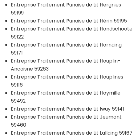
Entreprise Traitement Punaise de Lit Hergnies
59199
Entreprise Traitement Punaise de Lit Hérin 59195
Entreprise Traitement Punaise de Lit Hondschoote
59122
Entreprise Traitement Punaise de Lit Hornaing
59171
Entreprise Traitement Punaise de Lit Houplin-
Ancoisne 59263
Entreprise Traitement Punaise de Lit Houplines
59116
Entreprise Traitement Punaise de Lit Hoymille
59492
Entreprise Traitement Punaise de Lit Iwuy 59141
Entreprise Traitement Punaise de Lit Jeumont
59460
Entreprise Traitement Punaise de Lit Lallaing 59167