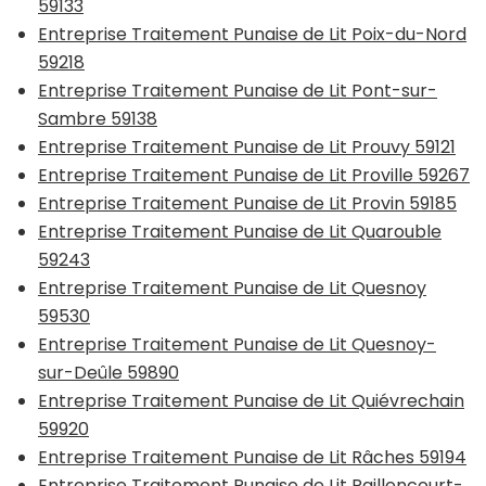
59133
Entreprise Traitement Punaise de Lit Poix-du-Nord
59218
Entreprise Traitement Punaise de Lit Pont-sur-
Sambre 59138
Entreprise Traitement Punaise de Lit Prouvy 59121
Entreprise Traitement Punaise de Lit Proville 59267
Entreprise Traitement Punaise de Lit Provin 59185
Entreprise Traitement Punaise de Lit Quarouble
59243
Entreprise Traitement Punaise de Lit Quesnoy
59530
Entreprise Traitement Punaise de Lit Quesnoy-
sur-Deûle 59890
Entreprise Traitement Punaise de Lit Quiévrechain
59920
Entreprise Traitement Punaise de Lit Râches 59194
Entreprise Traitement Punaise de Lit Raillencourt-