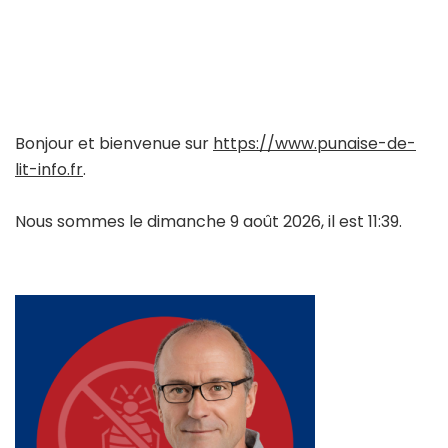
Bonjour et bienvenue sur
https://www.punaise-de-
lit-info.fr
.
Nous sommes le dimanche 9 août 2026, il est 11:39.