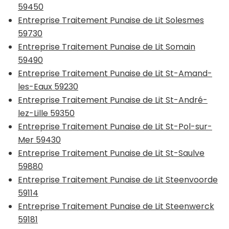
59450
Entreprise Traitement Punaise de Lit Solesmes
59730
Entreprise Traitement Punaise de Lit Somain
59490
Entreprise Traitement Punaise de Lit St-Amand-
les-Eaux 59230
Entreprise Traitement Punaise de Lit St-André-
lez-Lille 59350
Entreprise Traitement Punaise de Lit St-Pol-sur-
Mer 59430
Entreprise Traitement Punaise de Lit St-Saulve
59880
Entreprise Traitement Punaise de Lit Steenvoorde
59114
Entreprise Traitement Punaise de Lit Steenwerck
59181