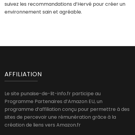
suivez les recommandations d’Hervé pour créer un
environnement sain et agréable.
AFFILIATION
Le site punaise-de-lit-info.fr participe au
Programme Partenaires d’Amazon EU, un
programme d’affiliation conçu pour permettre à des
sites de percevoir une rémunération grâce à la
création de liens vers Amazon.fr