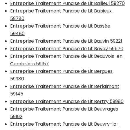
Entreprise Traitement Punaise de Lit Bailleul 59270
Entreprise Traitement Punaise de Lit Baisieux
59780
Entreprise Traitement Punaise de Lit Bassée
59480
Entreprise Traitement Punaise de Lit Bauvin 59221
Entreprise Traitement Punaise de Lit Bavay 59570
Entreprise Traitement Punaise de Lit Beauvois-en-
Cambrésis 59157
Entreprise Traitement Punaise de Lit Bergues
59380
Entreprise Traitement Punaise de Lit Berlaimont
59145
Entreprise Traitement Punaise de Lit Bertry 59980
Entreprise Traitement Punaise de Lit Beuvrages
59192
Entreprise Traitement Punaise de Lit Beuvry-la-