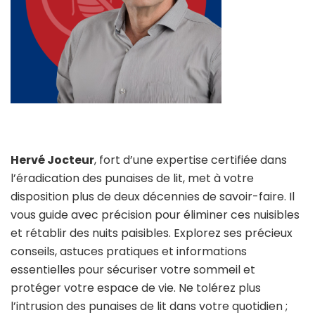
Hervé Jocteur
, fort d’une expertise certifiée dans
l’éradication des punaises de lit, met à votre
disposition plus de deux décennies de savoir-faire. Il
vous guide avec précision pour éliminer ces nuisibles
et rétablir des nuits paisibles. Explorez ses précieux
conseils, astuces pratiques et informations
essentielles pour sécuriser votre sommeil et
protéger votre espace de vie. Ne tolérez plus
l’intrusion des punaises de lit dans votre quotidien ;