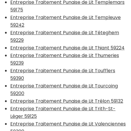
Entreprise Traitement Punaise de Lit Templemars
59175
Entreprise Traitement Punaise de Lit Templeuve
59242
Entreprise Traitement Punaise de Lit Téteghem
59229
Entreprise Traitement Punaise de Lit Thiant 59224
Entreprise Traitement Punaise de Lit Thumeries
59239
Entreprise Traitement Punaise de Lit Toufflers
59390
Entreprise Traitement Punaise de Lit Tourcoing
59200
Entreprise Traitement Punaise de Lit Trélon 59132
Entreprise Traitement Punaise de Lit Trith-St-
Léger 59125
Entreprise Traitement Punaise de Lit Valenciennes