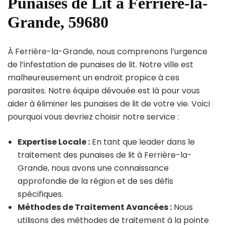
Punaises de Lit à Ferrière-la-
Grande, 59680
À Ferrière-la-Grande, nous comprenons l’urgence
de l’infestation de punaises de lit. Notre ville est
malheureusement un endroit propice à ces
parasites. Notre équipe dévouée est là pour vous
aider à éliminer les punaises de lit de votre vie. Voici
pourquoi vous devriez choisir notre service :
Expertise Locale :
En tant que leader dans le
traitement des punaises de lit à Ferrière-la-
Grande, nous avons une connaissance
approfondie de la région et de ses défis
spécifiques.
Méthodes de Traitement Avancées :
Nous
utilisons des méthodes de traitement à la pointe