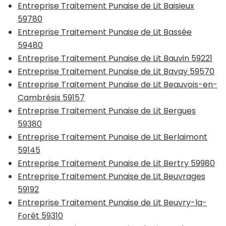
Entreprise Traitement Punaise de Lit Baisieux
59780
Entreprise Traitement Punaise de Lit Bassée
59480
Entreprise Traitement Punaise de Lit Bauvin 59221
Entreprise Traitement Punaise de Lit Bavay 59570
Entreprise Traitement Punaise de Lit Beauvois-en-
Cambrésis 59157
Entreprise Traitement Punaise de Lit Bergues
59380
Entreprise Traitement Punaise de Lit Berlaimont
59145
Entreprise Traitement Punaise de Lit Bertry 59980
Entreprise Traitement Punaise de Lit Beuvrages
59192
Entreprise Traitement Punaise de Lit Beuvry-la-
Forêt 59310