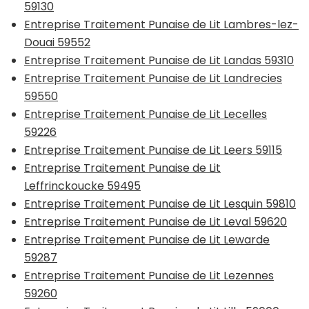
59130
Entreprise Traitement Punaise de Lit Lambres-lez-
Douai 59552
Entreprise Traitement Punaise de Lit Landas 59310
Entreprise Traitement Punaise de Lit Landrecies
59550
Entreprise Traitement Punaise de Lit Lecelles
59226
Entreprise Traitement Punaise de Lit Leers 59115
Entreprise Traitement Punaise de Lit
Leffrinckoucke 59495
Entreprise Traitement Punaise de Lit Lesquin 59810
Entreprise Traitement Punaise de Lit Leval 59620
Entreprise Traitement Punaise de Lit Lewarde
59287
Entreprise Traitement Punaise de Lit Lezennes
59260