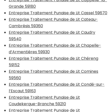
Grande 59180
Entreprise Traitement Punaise de Lit Cassel 59670
Entreprise Traitement Punaise de Lit Cateau-
Cambrésis 59360
Entreprise Traitement Punaise de Lit Caudry
59540
Entreprise Traitement Punaise de Lit Chapelle-
d’Armentières 59930
Entreprise Traitement Punaise de Lit Chéreng
59152
Entreprise Traitement Punaise de Lit Comines
59560
Entreprise Traitement Punaise de Lit Condé-sur-
l’Escaut 59163
Entreprise Traitement Punaise de Lit
Coudekerque-Branche 59210
Entreprise Traitement Punaise de Lit