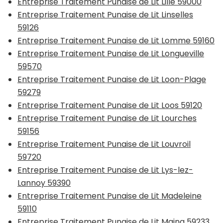
Entreprise Traitement Punaise de Lit Lille 59000
Entreprise Traitement Punaise de Lit Linselles
59126
Entreprise Traitement Punaise de Lit Lomme 59160
Entreprise Traitement Punaise de Lit Longueville
59570
Entreprise Traitement Punaise de Lit Loon-Plage
59279
Entreprise Traitement Punaise de Lit Loos 59120
Entreprise Traitement Punaise de Lit Lourches
59156
Entreprise Traitement Punaise de Lit Louvroil
59720
Entreprise Traitement Punaise de Lit Lys-lez-
Lannoy 59390
Entreprise Traitement Punaise de Lit Madeleine
59110
Entreprise Traitement Punaise de Lit Maing 59233