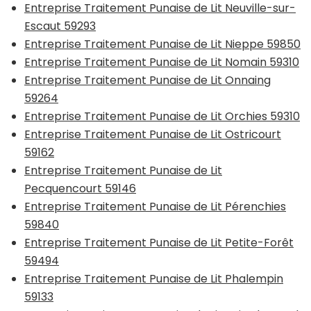
Entreprise Traitement Punaise de Lit Neuville-sur-
Escaut 59293
Entreprise Traitement Punaise de Lit Nieppe 59850
Entreprise Traitement Punaise de Lit Nomain 59310
Entreprise Traitement Punaise de Lit Onnaing
59264
Entreprise Traitement Punaise de Lit Orchies 59310
Entreprise Traitement Punaise de Lit Ostricourt
59162
Entreprise Traitement Punaise de Lit
Pecquencourt 59146
Entreprise Traitement Punaise de Lit Pérenchies
59840
Entreprise Traitement Punaise de Lit Petite-Forêt
59494
Entreprise Traitement Punaise de Lit Phalempin
59133