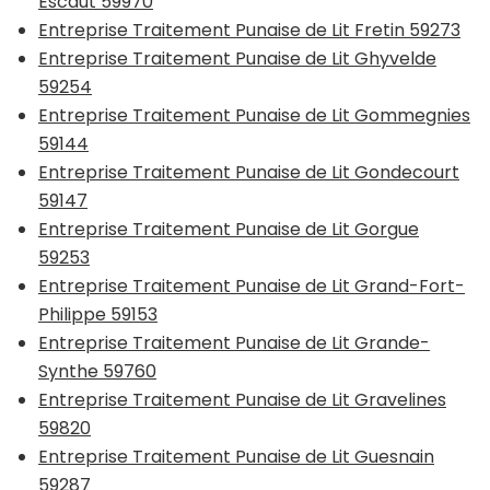
Escaut 59970
Entreprise Traitement Punaise de Lit Fretin 59273
Entreprise Traitement Punaise de Lit Ghyvelde
59254
Entreprise Traitement Punaise de Lit Gommegnies
59144
Entreprise Traitement Punaise de Lit Gondecourt
59147
Entreprise Traitement Punaise de Lit Gorgue
59253
Entreprise Traitement Punaise de Lit Grand-Fort-
Philippe 59153
Entreprise Traitement Punaise de Lit Grande-
Synthe 59760
Entreprise Traitement Punaise de Lit Gravelines
59820
Entreprise Traitement Punaise de Lit Guesnain
59287