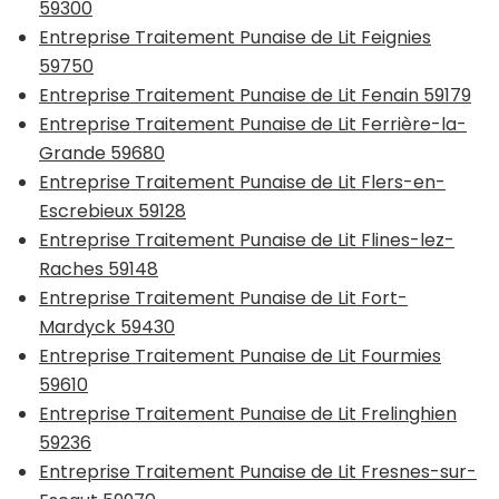
59300
Entreprise Traitement Punaise de Lit Feignies
59750
Entreprise Traitement Punaise de Lit Fenain 59179
Entreprise Traitement Punaise de Lit Ferrière-la-
Grande 59680
Entreprise Traitement Punaise de Lit Flers-en-
Escrebieux 59128
Entreprise Traitement Punaise de Lit Flines-lez-
Raches 59148
Entreprise Traitement Punaise de Lit Fort-
Mardyck 59430
Entreprise Traitement Punaise de Lit Fourmies
59610
Entreprise Traitement Punaise de Lit Frelinghien
59236
Entreprise Traitement Punaise de Lit Fresnes-sur-