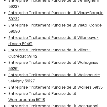
Entreprise Traitement Punaise de Lit Verlinghem
59237
Entreprise Traitement Punaise de Lit Vieux-Berquin
59232
Entreprise Traitement Punaise de Lit Vieux-Condé
59690
Entreprise Traitement Punaise de Lit Villeneuve-
d’Ascq 59491
Entreprise Traitement Punaise de Lit Villers-
Outréaux 59142
Entreprise Traitement Punaise de Lit Wahagnies
59261
Entreprise Traitement Punaise de Lit Walincourt-
Selvigny 59127
Entreprise Traitement Punaise de Lit Wallers 59135
Entreprise Traitement Punaise de Lit
Wambrechies 59118
Entreprise Traitement Punaise de Lit Wasquehal