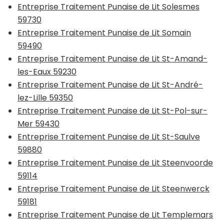
Entreprise Traitement Punaise de Lit Solesmes
59730
Entreprise Traitement Punaise de Lit Somain
59490
Entreprise Traitement Punaise de Lit St-Amand-
les-Eaux 59230
Entreprise Traitement Punaise de Lit St-André-
lez-Lille 59350
Entreprise Traitement Punaise de Lit St-Pol-sur-
Mer 59430
Entreprise Traitement Punaise de Lit St-Saulve
59880
Entreprise Traitement Punaise de Lit Steenvoorde
59114
Entreprise Traitement Punaise de Lit Steenwerck
59181
Entreprise Traitement Punaise de Lit Templemars