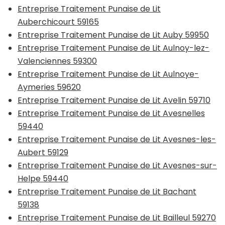
Entreprise Traitement Punaise de Lit
Auberchicourt 59165
Entreprise Traitement Punaise de Lit Auby 59950
Entreprise Traitement Punaise de Lit Aulnoy-lez-
Valenciennes 59300
Entreprise Traitement Punaise de Lit Aulnoye-
Aymeries 59620
Entreprise Traitement Punaise de Lit Avelin 59710
Entreprise Traitement Punaise de Lit Avesnelles
59440
Entreprise Traitement Punaise de Lit Avesnes-les-
Aubert 59129
Entreprise Traitement Punaise de Lit Avesnes-sur-
Helpe 59440
Entreprise Traitement Punaise de Lit Bachant
59138
Entreprise Traitement Punaise de Lit Bailleul 59270