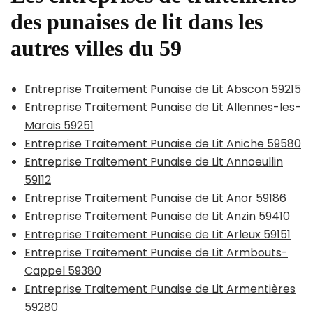
des punaises de lit dans les
autres villes du 59
Entreprise Traitement Punaise de Lit Abscon 59215
Entreprise Traitement Punaise de Lit Allennes-les-
Marais 59251
Entreprise Traitement Punaise de Lit Aniche 59580
Entreprise Traitement Punaise de Lit Annoeullin
59112
Entreprise Traitement Punaise de Lit Anor 59186
Entreprise Traitement Punaise de Lit Anzin 59410
Entreprise Traitement Punaise de Lit Arleux 59151
Entreprise Traitement Punaise de Lit Armbouts-
Cappel 59380
Entreprise Traitement Punaise de Lit Armentières
59280