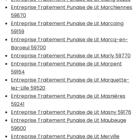
Entreprise Traitement Punaise de Lit Marchiennes
59870
Entreprise Traitement Punaise de Lit Marcoing
59159
Entreprise Traitement Punaise de Lit Marcq-en-
Baroeul 59700
Entreprise Traitement Punaise de Lit Marly 59770
Entreprise Traitement Punaise de Lit Marpent
59164
Entreprise Traitement Punaise de Lit Marquette-
lez-Lille 59520
Entreprise Traitement Punaise de Lit Masnières
59241
Entreprise Traitement Punaise de Lit Masny 59176
Entreprise Traitement Punaise de Lit Maubeuge
59600
Entreprise Traitement Punaise de Lit Merville