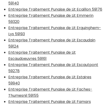
59140
Entreprise Traitement Punaise de Lit Ecaillon 59176
Entreprise Traitement Punaise de Lit Emmerin
59320
Entreprise Traitement Punaise de Lit Erquinghem-
Lys 59193
Entreprise Traitement Punaise de Lit Escaudain
59124
Entreprise Traitement Punaise de Lit
Escaudoeuvres 59161
Entreprise Traitement Punaise de Lit Escautpont
59278
Entreprise Traitement Punaise de Lit Estaires
59940
Entreprise Traitement Punaise de Lit Faches-
Thumesnil 59155
Entreprise Traitement Punaise de Lit Famars