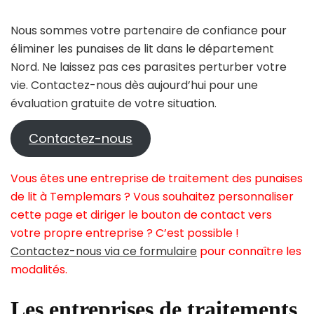
Nous sommes votre partenaire de confiance pour
éliminer les punaises de lit dans le département
Nord. Ne laissez pas ces parasites perturber votre
vie. Contactez-nous dès aujourd’hui pour une
évaluation gratuite de votre situation.
Contactez-nous
Vous êtes une entreprise de traitement des punaises
de lit à Templemars ? Vous souhaitez personnaliser
cette page et diriger le bouton de contact vers
votre propre entreprise ? C’est possible !
Contactez-nous via ce formulaire
pour connaître les
modalités.
Les entreprises de traitements