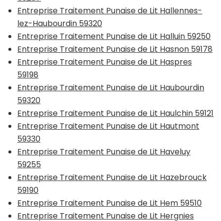
Entreprise Traitement Punaise de Lit Hallennes-
lez-Haubourdin 59320
Entreprise Traitement Punaise de Lit Halluin 59250
Entreprise Traitement Punaise de Lit Hasnon 59178
Entreprise Traitement Punaise de Lit Haspres
59198
Entreprise Traitement Punaise de Lit Haubourdin
59320
Entreprise Traitement Punaise de Lit Haulchin 59121
Entreprise Traitement Punaise de Lit Hautmont
59330
Entreprise Traitement Punaise de Lit Haveluy
59255
Entreprise Traitement Punaise de Lit Hazebrouck
59190
Entreprise Traitement Punaise de Lit Hem 59510
Entreprise Traitement Punaise de Lit Hergnies