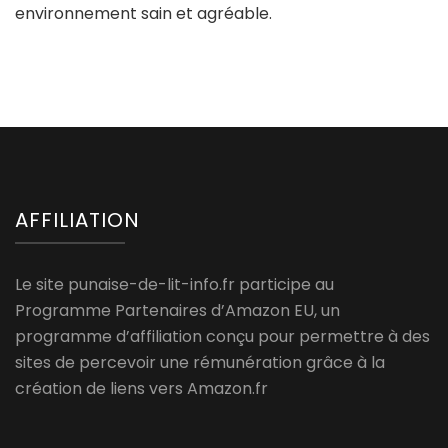
environnement sain et agréable.
AFFILIATION
Le site punaise-de-lit-info.fr participe au
Programme Partenaires d’Amazon EU, un
programme d’affiliation conçu pour permettre à des
sites de percevoir une rémunération grâce à la
création de liens vers Amazon.fr