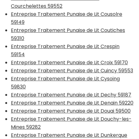
Courchelettes 59552
Entreprise Traitement Punaise de Lit Cousolre
59149
Entreprise Traitement Punaise de Lit Coutiches
59310
Entreprise Traitement Punaise de Lit Crespin
59154
Entreprise Traitement Punaise de Lit Croix 59170
Entreprise Traitement Punaise de Lit Cuincy 59553
Entreprise Traitement Punaise de Lit Cysoing
59830
Entreprise Traitement Punaise de Lit Dechy 59187
Entreprise Traitement Punaise de Lit Denain 59220
Entreprise Traitement Punaise de Lit Douai 59500
Entreprise Traitement Punaise de Lit Douchy-les-
Mines 59282
Entreprise Traitement Punaise de Lit Dunkerque