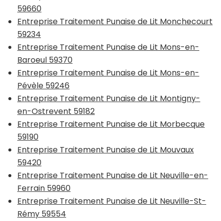
59660
Entreprise Traitement Punaise de Lit Monchecourt
59234
Entreprise Traitement Punaise de Lit Mons-en-
Baroeul 59370
Entreprise Traitement Punaise de Lit Mons-en-
Pévèle 59246
Entreprise Traitement Punaise de Lit Montigny-
en-Ostrevent 59182
Entreprise Traitement Punaise de Lit Morbecque
59190
Entreprise Traitement Punaise de Lit Mouvaux
59420
Entreprise Traitement Punaise de Lit Neuville-en-
Ferrain 59960
Entreprise Traitement Punaise de Lit Neuville-St-
Rémy 59554