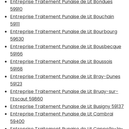
Entreprise Traitement Punaise de Lit Bondues
59910
Entreprise Traitement Punaise de Lit Bouchain
59111
Entreprise Traitement Punaise de Lit Bourbourg
59630
Entreprise Traitement Punaise de Lit Bousbecque
59166
Entreprise Traitement Punaise de Lit Boussois
59168
Entreprise Traitement Punaise de Lit Bray-Dunes
59123
Entreprise Traitement Punaise de Lit Bruay-sur-
l’Escaut 59860
Entreprise Traitement Punaise de Lit Busigny 59137
Entreprise Traitement Punaise de Lit Cambrai
59400
Entreprise Traitement Punaise de Lit Cappelle-la-