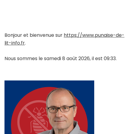
Bonjour et bienvenue sur
https://www.punaise-de-
lit-info.fr
.
Nous sommes le samedi 8 août 2026, il est 09:33.