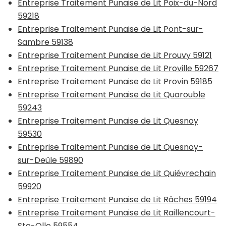
Entreprise Traitement Punaise de Lit Poix-du-Nord
59218
Entreprise Traitement Punaise de Lit Pont-sur-
Sambre 59138
Entreprise Traitement Punaise de Lit Prouvy 59121
Entreprise Traitement Punaise de Lit Proville 59267
Entreprise Traitement Punaise de Lit Provin 59185
Entreprise Traitement Punaise de Lit Quarouble
59243
Entreprise Traitement Punaise de Lit Quesnoy
59530
Entreprise Traitement Punaise de Lit Quesnoy-
sur-Deûle 59890
Entreprise Traitement Punaise de Lit Quiévrechain
59920
Entreprise Traitement Punaise de Lit Râches 59194
Entreprise Traitement Punaise de Lit Raillencourt-
Ste-Olle 59554