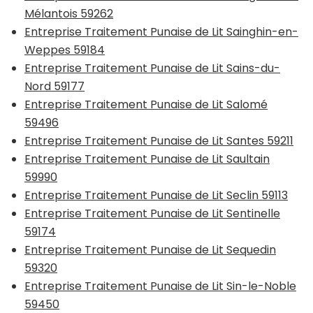
Mélantois 59262
Entreprise Traitement Punaise de Lit Sainghin-en-
Weppes 59184
Entreprise Traitement Punaise de Lit Sains-du-
Nord 59177
Entreprise Traitement Punaise de Lit Salomé
59496
Entreprise Traitement Punaise de Lit Santes 59211
Entreprise Traitement Punaise de Lit Saultain
59990
Entreprise Traitement Punaise de Lit Seclin 59113
Entreprise Traitement Punaise de Lit Sentinelle
59174
Entreprise Traitement Punaise de Lit Sequedin
59320
Entreprise Traitement Punaise de Lit Sin-le-Noble
59450