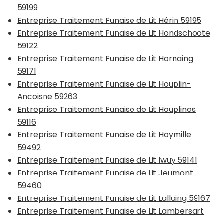
59199
Entreprise Traitement Punaise de Lit Hérin 59195
Entreprise Traitement Punaise de Lit Hondschoote
59122
Entreprise Traitement Punaise de Lit Hornaing
59171
Entreprise Traitement Punaise de Lit Houplin-
Ancoisne 59263
Entreprise Traitement Punaise de Lit Houplines
59116
Entreprise Traitement Punaise de Lit Hoymille
59492
Entreprise Traitement Punaise de Lit Iwuy 59141
Entreprise Traitement Punaise de Lit Jeumont
59460
Entreprise Traitement Punaise de Lit Lallaing 59167
Entreprise Traitement Punaise de Lit Lambersart