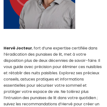
Hervé Jocteur
, fort d’une expertise certifiée dans
l’éradication des punaises de lit, met à votre
disposition plus de deux décennies de savoir-faire. Il
vous guide avec précision pour éliminer ces nuisibles
et rétablir des nuits paisibles. Explorez ses précieux
conseils, astuces pratiques et informations
essentielles pour sécuriser votre sommeil et
protéger votre espace de vie. Ne tolérez plus
l’intrusion des punaises de lit dans votre quotidien ;
suivez les recommandations d’Hervé pour créer un