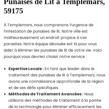
Punaises de Lit à Templemars,
59175
À Templemars, nous comprenons l’urgence de
l’infestation de punaises de lit. Notre ville est
malheureusement un endroit propice à ces
parasites. Notre équipe dévouée est là pour vous
aider à éliminer les punaises de lit de votre vie. Voici
pourquoi vous devriez choisir notre service :
Expertise Locale :
En tant que leader dans le
traitement des punaises de lit à Templemars, nous
avons une connaissance approfondie de la région
et de ses défis spécifiques.
Méthodes de Traitement Avancées :
Nous
utilisons des méthodes de traitement à la pointe
de la technologie pour éliminer efficacement les