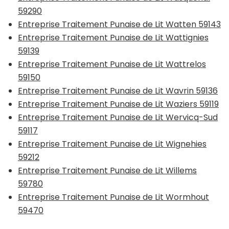
59290
Entreprise Traitement Punaise de Lit Watten 59143
Entreprise Traitement Punaise de Lit Wattignies
59139
Entreprise Traitement Punaise de Lit Wattrelos
59150
Entreprise Traitement Punaise de Lit Wavrin 59136
Entreprise Traitement Punaise de Lit Waziers 59119
Entreprise Traitement Punaise de Lit Wervicq-Sud
59117
Entreprise Traitement Punaise de Lit Wignehies
59212
Entreprise Traitement Punaise de Lit Willems
59780
Entreprise Traitement Punaise de Lit Wormhout
59470