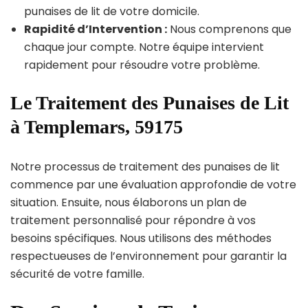
punaises de lit de votre domicile.
Rapidité d’Intervention :
Nous comprenons que
chaque jour compte. Notre équipe intervient
rapidement pour résoudre votre problème.
Le Traitement des Punaises de Lit
à Templemars, 59175
Notre processus de traitement des punaises de lit
commence par une évaluation approfondie de votre
situation. Ensuite, nous élaborons un plan de
traitement personnalisé pour répondre à vos
besoins spécifiques. Nous utilisons des méthodes
respectueuses de l’environnement pour garantir la
sécurité de votre famille.