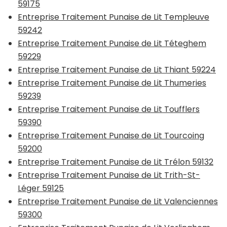
59175
Entreprise Traitement Punaise de Lit Templeuve
59242
Entreprise Traitement Punaise de Lit Téteghem
59229
Entreprise Traitement Punaise de Lit Thiant 59224
Entreprise Traitement Punaise de Lit Thumeries
59239
Entreprise Traitement Punaise de Lit Toufflers
59390
Entreprise Traitement Punaise de Lit Tourcoing
59200
Entreprise Traitement Punaise de Lit Trélon 59132
Entreprise Traitement Punaise de Lit Trith-St-
Léger 59125
Entreprise Traitement Punaise de Lit Valenciennes
59300