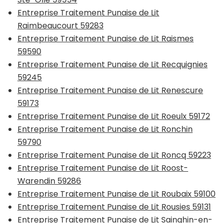
Entreprise Traitement Punaise de Lit
Raimbeaucourt 59283
Entreprise Traitement Punaise de Lit Raismes
59590
Entreprise Traitement Punaise de Lit Recquignies
59245
Entreprise Traitement Punaise de Lit Renescure
59173
Entreprise Traitement Punaise de Lit Roeulx 59172
Entreprise Traitement Punaise de Lit Ronchin
59790
Entreprise Traitement Punaise de Lit Roncq 59223
Entreprise Traitement Punaise de Lit Roost-
Warendin 59286
Entreprise Traitement Punaise de Lit Roubaix 59100
Entreprise Traitement Punaise de Lit Rousies 59131
Entreprise Traitement Punaise de Lit Sainghin-en-