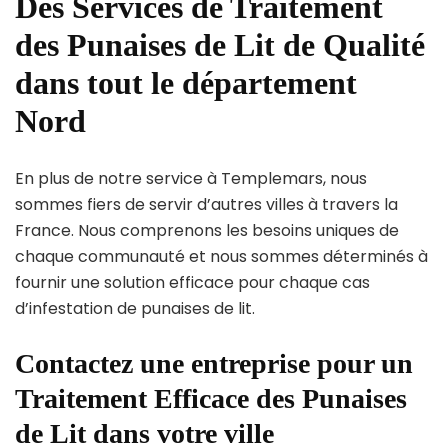
Des Services de Traitement
des Punaises de Lit de Qualité
dans tout le département
Nord
En plus de notre service à Templemars, nous
sommes fiers de servir d’autres villes à travers la
France. Nous comprenons les besoins uniques de
chaque communauté et nous sommes déterminés à
fournir une solution efficace pour chaque cas
d’infestation de punaises de lit.
Contactez une entreprise pour un
Traitement Efficace des Punaises
de Lit dans votre ville