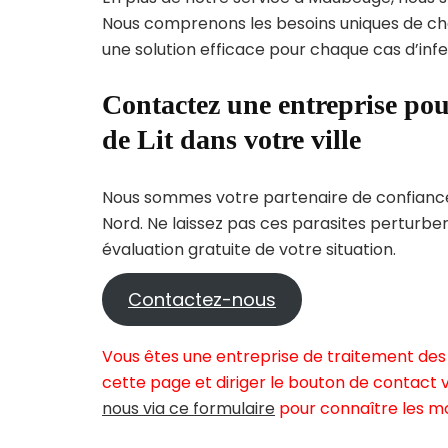
Nous comprenons les besoins uniques de c
une solution efficace pour chaque cas d’infes
Contactez une entreprise pou
de Lit dans votre ville
Nous sommes votre partenaire de confiance 
Nord. Ne laissez pas ces parasites perturbe
évaluation gratuite de votre situation.
Contactez-nous
Vous êtes une entreprise de traitement des
cette page et diriger le bouton de contact v
nous via ce formulaire
pour connaître les mo