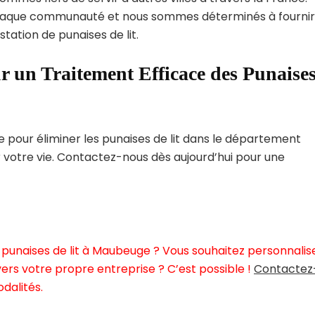
haque communauté et nous sommes déterminés à fournir
tation de punaises de lit.
r un Traitement Efficace des Punaise
pour éliminer les punaises de lit dans le département
r votre vie. Contactez-nous dès aujourd’hui pour une
 punaises de lit à Maubeuge ? Vous souhaitez personnalis
ers votre propre entreprise ? C’est possible !
Contactez
dalités.