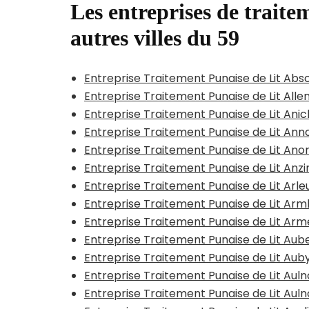
Les entreprises de traitem
autres villes du 59
Entreprise Traitement Punaise de Lit Abs
Entreprise Traitement Punaise de Lit All
Entreprise Traitement Punaise de Lit Ani
Entreprise Traitement Punaise de Lit Anno
Entreprise Traitement Punaise de Lit Ano
Entreprise Traitement Punaise de Lit Anzi
Entreprise Traitement Punaise de Lit Arle
Entreprise Traitement Punaise de Lit A
Entreprise Traitement Punaise de Lit Arm
Entreprise Traitement Punaise de Lit Aub
Entreprise Traitement Punaise de Lit Aub
Entreprise Traitement Punaise de Lit Au
Entreprise Traitement Punaise de Lit Au