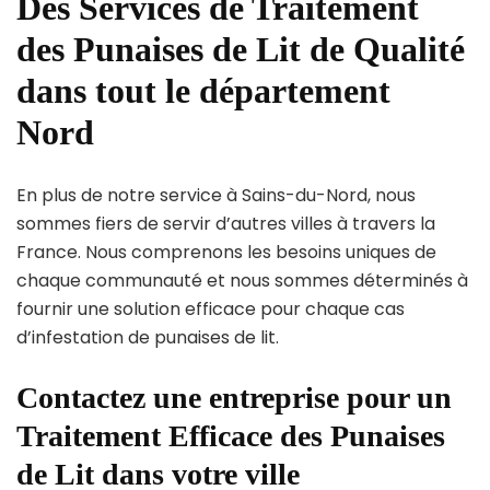
Des Services de Traitement
des Punaises de Lit de Qualité
dans tout le département
Nord
En plus de notre service à Sains-du-Nord, nous
sommes fiers de servir d’autres villes à travers la
France. Nous comprenons les besoins uniques de
chaque communauté et nous sommes déterminés à
fournir une solution efficace pour chaque cas
d’infestation de punaises de lit.
Contactez une entreprise pour un
Traitement Efficace des Punaises
de Lit dans votre ville