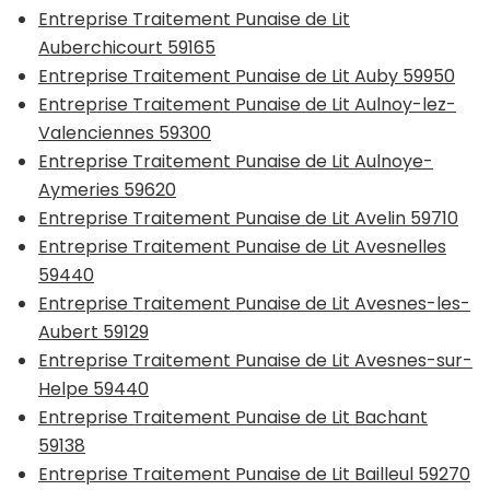
Entreprise Traitement Punaise de Lit
Auberchicourt 59165
Entreprise Traitement Punaise de Lit Auby 59950
Entreprise Traitement Punaise de Lit Aulnoy-lez-
Valenciennes 59300
Entreprise Traitement Punaise de Lit Aulnoye-
Aymeries 59620
Entreprise Traitement Punaise de Lit Avelin 59710
Entreprise Traitement Punaise de Lit Avesnelles
59440
Entreprise Traitement Punaise de Lit Avesnes-les-
Aubert 59129
Entreprise Traitement Punaise de Lit Avesnes-sur-
Helpe 59440
Entreprise Traitement Punaise de Lit Bachant
59138
Entreprise Traitement Punaise de Lit Bailleul 59270