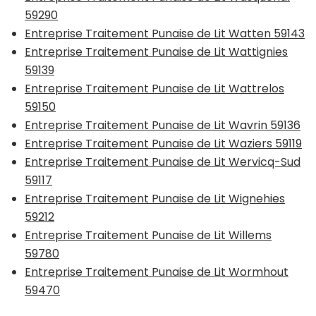
59290
Entreprise Traitement Punaise de Lit Watten 59143
Entreprise Traitement Punaise de Lit Wattignies
59139
Entreprise Traitement Punaise de Lit Wattrelos
59150
Entreprise Traitement Punaise de Lit Wavrin 59136
Entreprise Traitement Punaise de Lit Waziers 59119
Entreprise Traitement Punaise de Lit Wervicq-Sud
59117
Entreprise Traitement Punaise de Lit Wignehies
59212
Entreprise Traitement Punaise de Lit Willems
59780
Entreprise Traitement Punaise de Lit Wormhout
59470