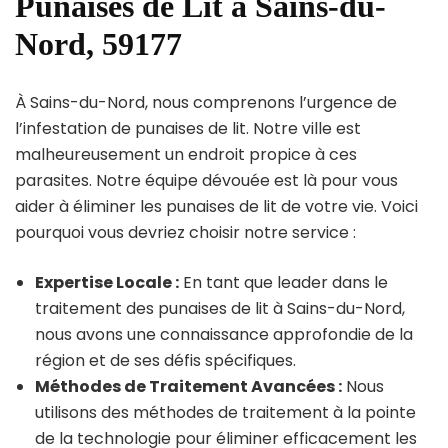
Punaises de Lit à Sains-du-
Nord, 59177
À Sains-du-Nord, nous comprenons l’urgence de
l’infestation de punaises de lit. Notre ville est
malheureusement un endroit propice à ces
parasites. Notre équipe dévouée est là pour vous
aider à éliminer les punaises de lit de votre vie. Voici
pourquoi vous devriez choisir notre service :
Expertise Locale :
En tant que leader dans le
traitement des punaises de lit à Sains-du-Nord,
nous avons une connaissance approfondie de la
région et de ses défis spécifiques.
Méthodes de Traitement Avancées :
Nous
utilisons des méthodes de traitement à la pointe
de la technologie pour éliminer efficacement les