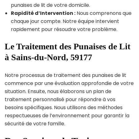
punaises de lit de votre domicile.
Rapidité d’Intervention :
Nous comprenons que
chaque jour compte. Notre équipe intervient
rapidement pour résoudre votre problème.
Le Traitement des Punaises de Lit
à Sains-du-Nord, 59177
Notre processus de traitement des punaises de lit
commence par une évaluation approfondie de votre
situation. Ensuite, nous élaborons un plan de
traitement personnalisé pour répondre à vos
besoins spécifiques. Nous utilisons des méthodes
respectueuses de l’environnement pour garantir la
sécurité de votre famille.