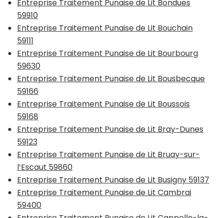
Entreprise Traitement Punaise de Lit Bondues
59910
Entreprise Traitement Punaise de Lit Bouchain
59111
Entreprise Traitement Punaise de Lit Bourbourg
59630
Entreprise Traitement Punaise de Lit Bousbecque
59166
Entreprise Traitement Punaise de Lit Boussois
59168
Entreprise Traitement Punaise de Lit Bray-Dunes
59123
Entreprise Traitement Punaise de Lit Bruay-sur-
l’Escaut 59860
Entreprise Traitement Punaise de Lit Busigny 59137
Entreprise Traitement Punaise de Lit Cambrai
59400
Entreprise Traitement Punaise de Lit Cappelle-la-