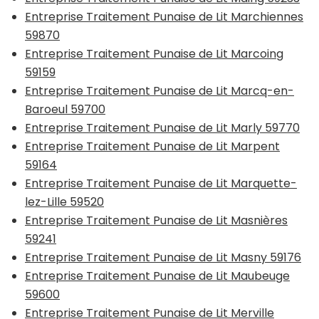
Entreprise Traitement Punaise de Lit Marchiennes
59870
Entreprise Traitement Punaise de Lit Marcoing
59159
Entreprise Traitement Punaise de Lit Marcq-en-
Baroeul 59700
Entreprise Traitement Punaise de Lit Marly 59770
Entreprise Traitement Punaise de Lit Marpent
59164
Entreprise Traitement Punaise de Lit Marquette-
lez-Lille 59520
Entreprise Traitement Punaise de Lit Masnières
59241
Entreprise Traitement Punaise de Lit Masny 59176
Entreprise Traitement Punaise de Lit Maubeuge
59600
Entreprise Traitement Punaise de Lit Merville