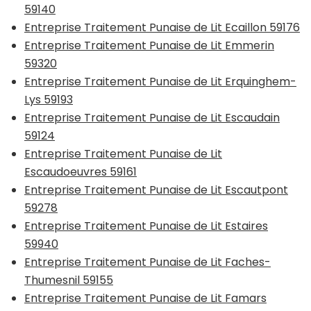
59140
Entreprise Traitement Punaise de Lit Ecaillon 59176
Entreprise Traitement Punaise de Lit Emmerin
59320
Entreprise Traitement Punaise de Lit Erquinghem-
Lys 59193
Entreprise Traitement Punaise de Lit Escaudain
59124
Entreprise Traitement Punaise de Lit
Escaudoeuvres 59161
Entreprise Traitement Punaise de Lit Escautpont
59278
Entreprise Traitement Punaise de Lit Estaires
59940
Entreprise Traitement Punaise de Lit Faches-
Thumesnil 59155
Entreprise Traitement Punaise de Lit Famars