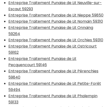
Entreprise Traitement Punaise de Lit Neuville-sur-
Escaut 59293
Entreprise Traitement Punaise de Lit Nieppe 59850
Entreprise Traitement Punaise de Lit Nomain 59310
Entreprise Traitement Punaise de Lit Onnaing
59264
Entreprise Traitement Punaise de Lit Orchies 59310
Entreprise Traitement Punaise de Lit Ostricourt
59162
Entreprise Traitement Punaise de Lit
Pecquencourt 59146
Entreprise Traitement Punaise de Lit Pérenchies
59840
Entreprise Traitement Punaise de Lit Petite-Forêt
59494
Entreprise Traitement Punaise de Lit Phalempin
59133