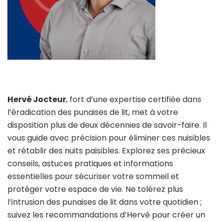
Hervé Jocteur
, fort d’une expertise certifiée dans
l’éradication des punaises de lit, met à votre
disposition plus de deux décennies de savoir-faire. Il
vous guide avec précision pour éliminer ces nuisibles
et rétablir des nuits paisibles. Explorez ses précieux
conseils, astuces pratiques et informations
essentielles pour sécuriser votre sommeil et
protéger votre espace de vie. Ne tolérez plus
l’intrusion des punaises de lit dans votre quotidien ;
suivez les recommandations d’Hervé pour créer un