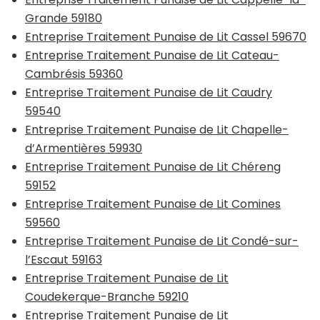
Grande 59180
Entreprise Traitement Punaise de Lit Cassel 59670
Entreprise Traitement Punaise de Lit Cateau-
Cambrésis 59360
Entreprise Traitement Punaise de Lit Caudry
59540
Entreprise Traitement Punaise de Lit Chapelle-
d’Armentières 59930
Entreprise Traitement Punaise de Lit Chéreng
59152
Entreprise Traitement Punaise de Lit Comines
59560
Entreprise Traitement Punaise de Lit Condé-sur-
l’Escaut 59163
Entreprise Traitement Punaise de Lit
Coudekerque-Branche 59210
Entreprise Traitement Punaise de Lit