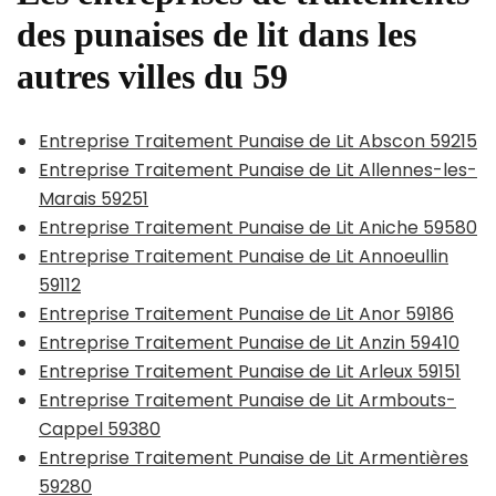
des punaises de lit dans les
autres villes du 59
Entreprise Traitement Punaise de Lit Abscon 59215
Entreprise Traitement Punaise de Lit Allennes-les-
Marais 59251
Entreprise Traitement Punaise de Lit Aniche 59580
Entreprise Traitement Punaise de Lit Annoeullin
59112
Entreprise Traitement Punaise de Lit Anor 59186
Entreprise Traitement Punaise de Lit Anzin 59410
Entreprise Traitement Punaise de Lit Arleux 59151
Entreprise Traitement Punaise de Lit Armbouts-
Cappel 59380
Entreprise Traitement Punaise de Lit Armentières
59280