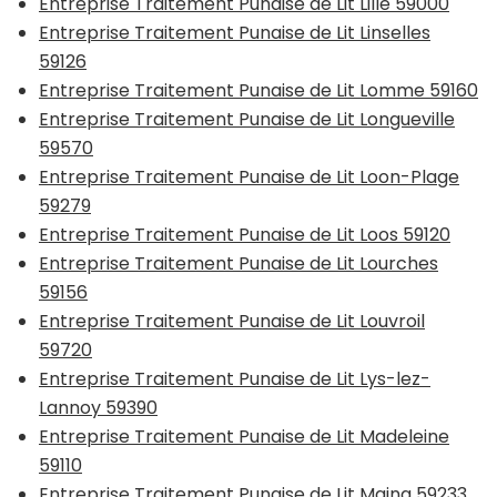
Entreprise Traitement Punaise de Lit Lille 59000
Entreprise Traitement Punaise de Lit Linselles
59126
Entreprise Traitement Punaise de Lit Lomme 59160
Entreprise Traitement Punaise de Lit Longueville
59570
Entreprise Traitement Punaise de Lit Loon-Plage
59279
Entreprise Traitement Punaise de Lit Loos 59120
Entreprise Traitement Punaise de Lit Lourches
59156
Entreprise Traitement Punaise de Lit Louvroil
59720
Entreprise Traitement Punaise de Lit Lys-lez-
Lannoy 59390
Entreprise Traitement Punaise de Lit Madeleine
59110
Entreprise Traitement Punaise de Lit Maing 59233