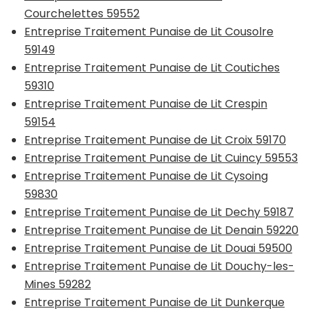
Courchelettes 59552
Entreprise Traitement Punaise de Lit Cousolre
59149
Entreprise Traitement Punaise de Lit Coutiches
59310
Entreprise Traitement Punaise de Lit Crespin
59154
Entreprise Traitement Punaise de Lit Croix 59170
Entreprise Traitement Punaise de Lit Cuincy 59553
Entreprise Traitement Punaise de Lit Cysoing
59830
Entreprise Traitement Punaise de Lit Dechy 59187
Entreprise Traitement Punaise de Lit Denain 59220
Entreprise Traitement Punaise de Lit Douai 59500
Entreprise Traitement Punaise de Lit Douchy-les-
Mines 59282
Entreprise Traitement Punaise de Lit Dunkerque