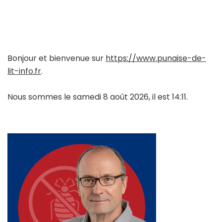
Bonjour et bienvenue sur
https://www.punaise-de-
lit-info.fr
.
Nous sommes le samedi 8 août 2026, il est 14:11.