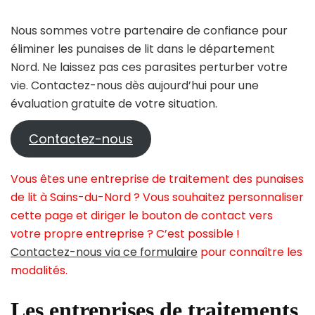
Nous sommes votre partenaire de confiance pour
éliminer les punaises de lit dans le département
Nord. Ne laissez pas ces parasites perturber votre
vie. Contactez-nous dès aujourd’hui pour une
évaluation gratuite de votre situation.
Contactez-nous
Vous êtes une entreprise de traitement des punaises
de lit à Sains-du-Nord ? Vous souhaitez personnaliser
cette page et diriger le bouton de contact vers
votre propre entreprise ? C’est possible !
Contactez-nous via ce formulaire
pour connaître les
modalités.
Les entreprises de traitements