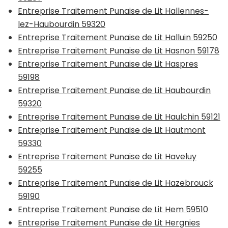
Entreprise Traitement Punaise de Lit Hallennes-
lez-Haubourdin 59320
Entreprise Traitement Punaise de Lit Halluin 59250
Entreprise Traitement Punaise de Lit Hasnon 59178
Entreprise Traitement Punaise de Lit Haspres
59198
Entreprise Traitement Punaise de Lit Haubourdin
59320
Entreprise Traitement Punaise de Lit Haulchin 59121
Entreprise Traitement Punaise de Lit Hautmont
59330
Entreprise Traitement Punaise de Lit Haveluy
59255
Entreprise Traitement Punaise de Lit Hazebrouck
59190
Entreprise Traitement Punaise de Lit Hem 59510
Entreprise Traitement Punaise de Lit Hergnies