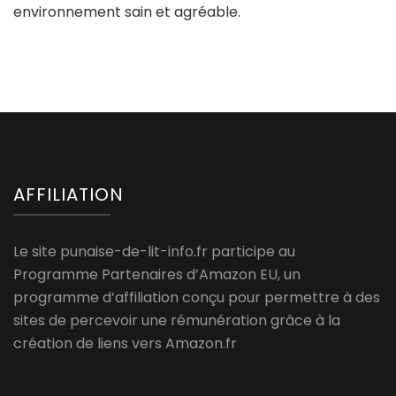
environnement sain et agréable.
AFFILIATION
Le site punaise-de-lit-info.fr participe au
Programme Partenaires d’Amazon EU, un
programme d’affiliation conçu pour permettre à des
sites de percevoir une rémunération grâce à la
création de liens vers Amazon.fr