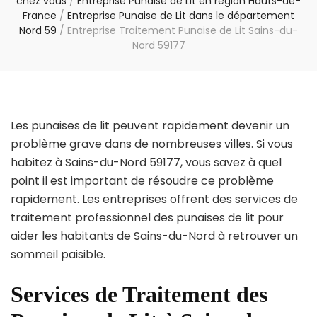
chez vous
/
Entreprise Punaise de Lit en région Hauts-de-
France
/
Entreprise Punaise de Lit dans le département
Nord 59
/
Entreprise Traitement Punaise de Lit Sains-du-
Nord 59177
Les punaises de lit peuvent rapidement devenir un
problème grave dans de nombreuses villes. Si vous
habitez à Sains-du-Nord 59177, vous savez à quel
point il est important de résoudre ce problème
rapidement. Les entreprises offrent des services de
traitement professionnel des punaises de lit pour
aider les habitants de Sains-du-Nord à retrouver un
sommeil paisible.
Services de Traitement des