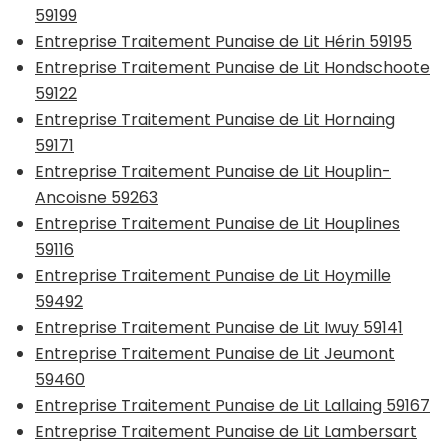
59199
Entreprise Traitement Punaise de Lit Hérin 59195
Entreprise Traitement Punaise de Lit Hondschoote
59122
Entreprise Traitement Punaise de Lit Hornaing
59171
Entreprise Traitement Punaise de Lit Houplin-
Ancoisne 59263
Entreprise Traitement Punaise de Lit Houplines
59116
Entreprise Traitement Punaise de Lit Hoymille
59492
Entreprise Traitement Punaise de Lit Iwuy 59141
Entreprise Traitement Punaise de Lit Jeumont
59460
Entreprise Traitement Punaise de Lit Lallaing 59167
Entreprise Traitement Punaise de Lit Lambersart