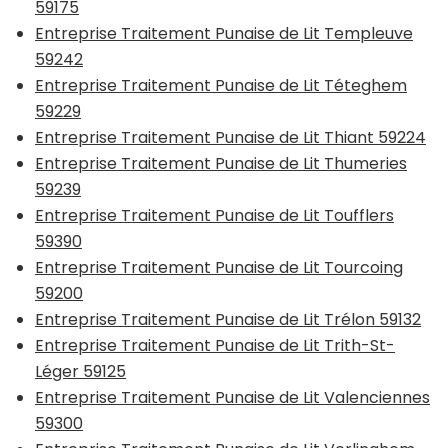
59175
Entreprise Traitement Punaise de Lit Templeuve
59242
Entreprise Traitement Punaise de Lit Téteghem
59229
Entreprise Traitement Punaise de Lit Thiant 59224
Entreprise Traitement Punaise de Lit Thumeries
59239
Entreprise Traitement Punaise de Lit Toufflers
59390
Entreprise Traitement Punaise de Lit Tourcoing
59200
Entreprise Traitement Punaise de Lit Trélon 59132
Entreprise Traitement Punaise de Lit Trith-St-
Léger 59125
Entreprise Traitement Punaise de Lit Valenciennes
59300