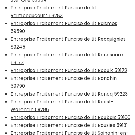
Entreprise Traitement Punaise de Lit
Raimbeaucourt 59283
Entreprise Traitement Punaise de Lit Raismes
59590
Entreprise Traitement Punaise de Lit Recquignies
59245
Entreprise Traitement Punaise de Lit Renescure
59173
Entreprise Traitement Punaise de Lit Roeulx 59172
Entreprise Traitement Punaise de Lit Ronchin
59790
Entreprise Traitement Punaise de Lit Roncq 59223
Entreprise Traitement Punaise de Lit Roost-
Warendin 59286
Entreprise Traitement Punaise de Lit Roubaix 59100
Entreprise Traitement Punaise de Lit Rousies 59131
Entreprise Traitement Punaise de Lit Sainghin-en-