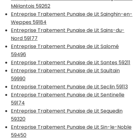
Mélantois 59262
Entreprise Traitement Punaise de Lit Sainghin-en-
Weppes 59184
Entreprise Traitement Punaise de Lit Sains-du-
Nord 59177
Entreprise Traitement Punaise de Lit Salomé
59496
Entreprise Traitement Punaise de Lit Santes 59211
Entreprise Traitement Punaise de Lit Saultain
59990
Entreprise Traitement Punaise de Lit Seclin 59113
Entreprise Traitement Punaise de Lit Sentinelle
59174
Entreprise Traitement Punaise de Lit Sequedin
59320
Entreprise Traitement Punaise de Lit Sin-le-Noble
59450