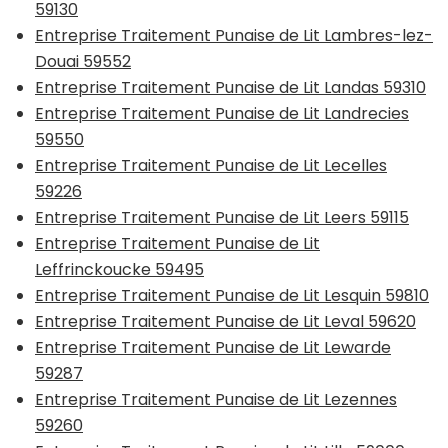
59130
Entreprise Traitement Punaise de Lit Lambres-lez-
Douai 59552
Entreprise Traitement Punaise de Lit Landas 59310
Entreprise Traitement Punaise de Lit Landrecies
59550
Entreprise Traitement Punaise de Lit Lecelles
59226
Entreprise Traitement Punaise de Lit Leers 59115
Entreprise Traitement Punaise de Lit
Leffrinckoucke 59495
Entreprise Traitement Punaise de Lit Lesquin 59810
Entreprise Traitement Punaise de Lit Leval 59620
Entreprise Traitement Punaise de Lit Lewarde
59287
Entreprise Traitement Punaise de Lit Lezennes
59260