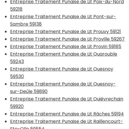
Entreprise Traitement Punaise de Lit Poix-du-Nord
59218
Entreprise Traitement Punaise de Lit Pont-sur-
Sambre 59138
Entreprise Traitement Punaise de Lit Prouvy 59121
Entreprise Traitement Punaise de Lit Proville 59267
Entreprise Traitement Punaise de Lit Provin 59185
Entreprise Traitement Punaise de Lit Quarouble
59243
Entreprise Traitement Punaise de Lit Quesnoy
59530
Entreprise Traitement Punaise de Lit Quesnoy-
sur-Deûle 59890
Entreprise Traitement Punaise de Lit Quiévrechain
59920
Entreprise Traitement Punaise de Lit Râches 59194
Entreprise Traitement Punaise de Lit Raillencourt-
Ste-Olle 59554