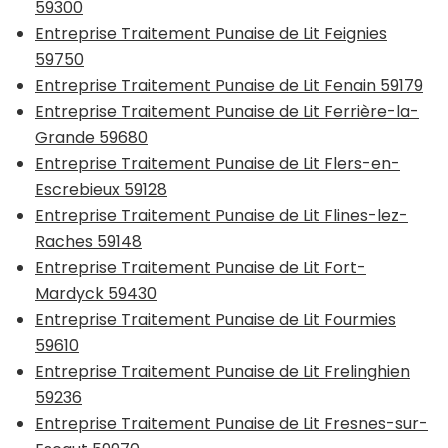
59300
Entreprise Traitement Punaise de Lit Feignies
59750
Entreprise Traitement Punaise de Lit Fenain 59179
Entreprise Traitement Punaise de Lit Ferrière-la-
Grande 59680
Entreprise Traitement Punaise de Lit Flers-en-
Escrebieux 59128
Entreprise Traitement Punaise de Lit Flines-lez-
Raches 59148
Entreprise Traitement Punaise de Lit Fort-
Mardyck 59430
Entreprise Traitement Punaise de Lit Fourmies
59610
Entreprise Traitement Punaise de Lit Frelinghien
59236
Entreprise Traitement Punaise de Lit Fresnes-sur-