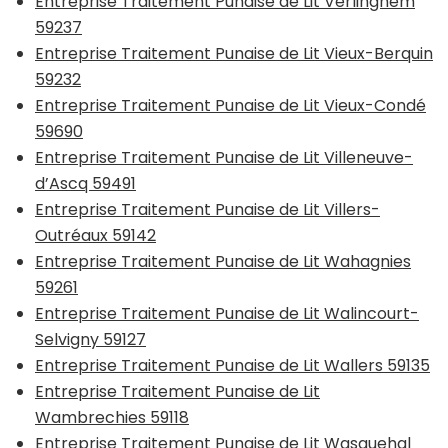
Entreprise Traitement Punaise de Lit Verlinghem
59237
Entreprise Traitement Punaise de Lit Vieux-Berquin
59232
Entreprise Traitement Punaise de Lit Vieux-Condé
59690
Entreprise Traitement Punaise de Lit Villeneuve-
d’Ascq 59491
Entreprise Traitement Punaise de Lit Villers-
Outréaux 59142
Entreprise Traitement Punaise de Lit Wahagnies
59261
Entreprise Traitement Punaise de Lit Walincourt-
Selvigny 59127
Entreprise Traitement Punaise de Lit Wallers 59135
Entreprise Traitement Punaise de Lit
Wambrechies 59118
Entreprise Traitement Punaise de Lit Wasquehal