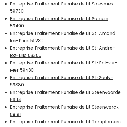
Entreprise Traitement Punaise de Lit Solesmes
59730
Entreprise Traitement Punaise de Lit Somain
59490
Entreprise Traitement Punaise de Lit St-Amand-
les-Eaux 59230
Entreprise Traitement Punaise de Lit St-André-
lez-Lille 59350
Entreprise Traitement Punaise de Lit St-Pol-sur-
Mer 59430
Entreprise Traitement Punaise de Lit St-Saulve
59880
Entreprise Traitement Punaise de Lit Steenvoorde
59114
Entreprise Traitement Punaise de Lit Steenwerck
59181
Entreprise Traitement Punaise de Lit Templemars