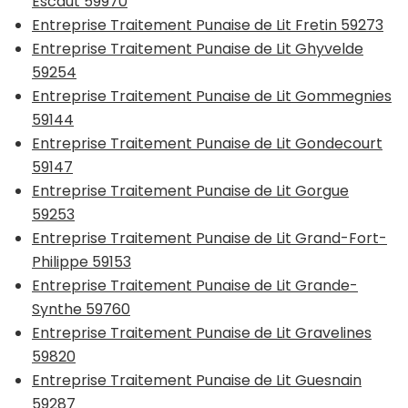
Escaut 59970
Entreprise Traitement Punaise de Lit Fretin 59273
Entreprise Traitement Punaise de Lit Ghyvelde
59254
Entreprise Traitement Punaise de Lit Gommegnies
59144
Entreprise Traitement Punaise de Lit Gondecourt
59147
Entreprise Traitement Punaise de Lit Gorgue
59253
Entreprise Traitement Punaise de Lit Grand-Fort-
Philippe 59153
Entreprise Traitement Punaise de Lit Grande-
Synthe 59760
Entreprise Traitement Punaise de Lit Gravelines
59820
Entreprise Traitement Punaise de Lit Guesnain
59287