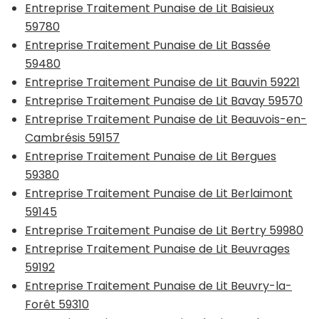
Entreprise Traitement Punaise de Lit Baisieux
59780
Entreprise Traitement Punaise de Lit Bassée
59480
Entreprise Traitement Punaise de Lit Bauvin 59221
Entreprise Traitement Punaise de Lit Bavay 59570
Entreprise Traitement Punaise de Lit Beauvois-en-
Cambrésis 59157
Entreprise Traitement Punaise de Lit Bergues
59380
Entreprise Traitement Punaise de Lit Berlaimont
59145
Entreprise Traitement Punaise de Lit Bertry 59980
Entreprise Traitement Punaise de Lit Beuvrages
59192
Entreprise Traitement Punaise de Lit Beuvry-la-
Forêt 59310