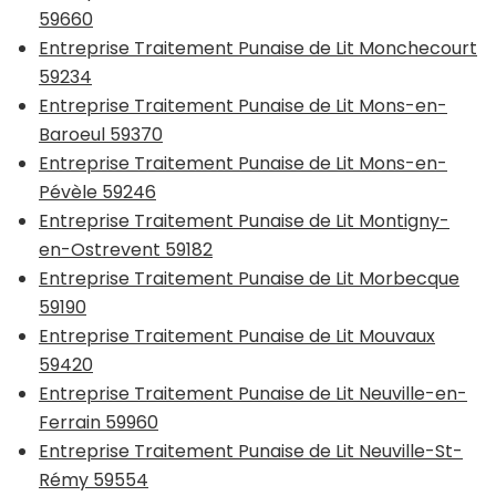
59660
Entreprise Traitement Punaise de Lit Monchecourt
59234
Entreprise Traitement Punaise de Lit Mons-en-
Baroeul 59370
Entreprise Traitement Punaise de Lit Mons-en-
Pévèle 59246
Entreprise Traitement Punaise de Lit Montigny-
en-Ostrevent 59182
Entreprise Traitement Punaise de Lit Morbecque
59190
Entreprise Traitement Punaise de Lit Mouvaux
59420
Entreprise Traitement Punaise de Lit Neuville-en-
Ferrain 59960
Entreprise Traitement Punaise de Lit Neuville-St-
Rémy 59554