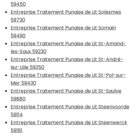
59450
Entreprise Traitement Punaise de Lit Solesmes
59730
Entreprise Traitement Punaise de Lit Somain
59490
Entreprise Traitement Punaise de Lit St-Amand-
les-Eaux 59230
Entreprise Traitement Punaise de Lit St-André-
lez-Lille 59350
Entreprise Traitement Punaise de Lit St-Pol-sur-
Mer 59430
Entreprise Traitement Punaise de Lit St-Saulve
59880
Entreprise Traitement Punaise de Lit Steenvoorde
59114
Entreprise Traitement Punaise de Lit Steenwerck
59181