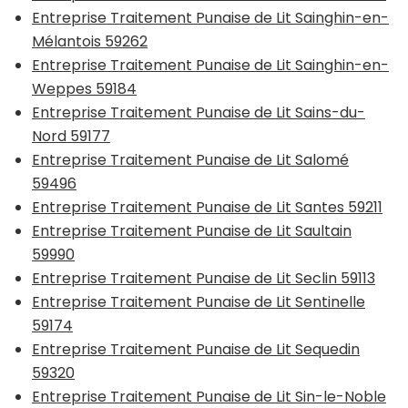
Entreprise Traitement Punaise de Lit Sainghin-en-
Mélantois 59262
Entreprise Traitement Punaise de Lit Sainghin-en-
Weppes 59184
Entreprise Traitement Punaise de Lit Sains-du-
Nord 59177
Entreprise Traitement Punaise de Lit Salomé
59496
Entreprise Traitement Punaise de Lit Santes 59211
Entreprise Traitement Punaise de Lit Saultain
59990
Entreprise Traitement Punaise de Lit Seclin 59113
Entreprise Traitement Punaise de Lit Sentinelle
59174
Entreprise Traitement Punaise de Lit Sequedin
59320
Entreprise Traitement Punaise de Lit Sin-le-Noble