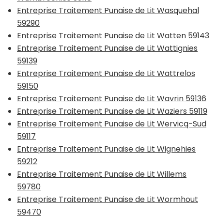
Entreprise Traitement Punaise de Lit Wasquehal
59290
Entreprise Traitement Punaise de Lit Watten 59143
Entreprise Traitement Punaise de Lit Wattignies
59139
Entreprise Traitement Punaise de Lit Wattrelos
59150
Entreprise Traitement Punaise de Lit Wavrin 59136
Entreprise Traitement Punaise de Lit Waziers 59119
Entreprise Traitement Punaise de Lit Wervicq-Sud
59117
Entreprise Traitement Punaise de Lit Wignehies
59212
Entreprise Traitement Punaise de Lit Willems
59780
Entreprise Traitement Punaise de Lit Wormhout
59470