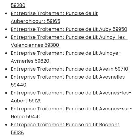
59280
Entreprise Traitement Punaise de Lit
Auberchicourt 59165
Entreprise Traitement Punaise de Lit Auby 59950
Entreprise Traitement Punaise de Lit Aulnoy-lez-
Valenciennes 59300
Entreprise Traitement Punaise de Lit Aulnoye-
Aymeries 59620
Entreprise Traitement Punaise de Lit Avelin 59710
Entreprise Traitement Punaise de Lit Avesnelles
59440
Entreprise Traitement Punaise de Lit Avesnes-les-
Aubert 59129
Entreprise Traitement Punaise de Lit Avesnes-sur-
Helpe 59440
Entreprise Traitement Punaise de Lit Bachant
59138