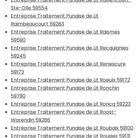
Ste-Olle 59554
Entreprise Traitement Punaise de Lit
Raimbeaucourt 59283
Entreprise Traitement Punaise de Lit Raismes
59590
Entreprise Traitement Punaise de Lit Recquignies
59245
Entreprise Traitement Punaise de Lit Renescure
59173
Entreprise Traitement Punaise de Lit Roeulx 59172
Entreprise Traitement Punaise de Lit Ronchin
59790
Entreprise Traitement Punaise de Lit Roncq 59223
Entreprise Traitement Punaise de Lit Roost-
Warendin 59286
Entreprise Traitement Punaise de Lit Roubaix 59100
Entreprise Traitement Punaise de Lit Rousies 59131