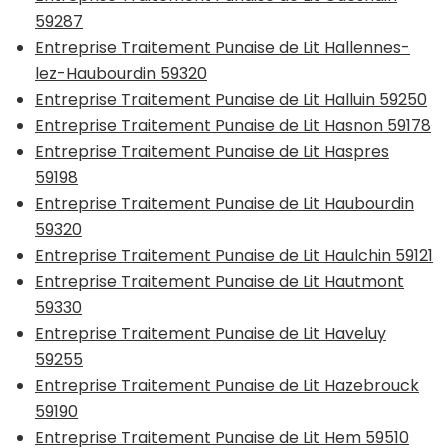
59287
Entreprise Traitement Punaise de Lit Hallennes-
lez-Haubourdin 59320
Entreprise Traitement Punaise de Lit Halluin 59250
Entreprise Traitement Punaise de Lit Hasnon 59178
Entreprise Traitement Punaise de Lit Haspres
59198
Entreprise Traitement Punaise de Lit Haubourdin
59320
Entreprise Traitement Punaise de Lit Haulchin 59121
Entreprise Traitement Punaise de Lit Hautmont
59330
Entreprise Traitement Punaise de Lit Haveluy
59255
Entreprise Traitement Punaise de Lit Hazebrouck
59190
Entreprise Traitement Punaise de Lit Hem 59510