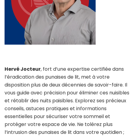
Hervé Jocteur
, fort d’une expertise certifiée dans
l’éradication des punaises de lit, met à votre
disposition plus de deux décennies de savoir-faire. Il
vous guide avec précision pour éliminer ces nuisibles
et rétablir des nuits paisibles. Explorez ses précieux
conseils, astuces pratiques et informations
essentielles pour sécuriser votre sommeil et
protéger votre espace de vie. Ne tolérez plus
l’intrusion des punaises de lit dans votre quotidien ;