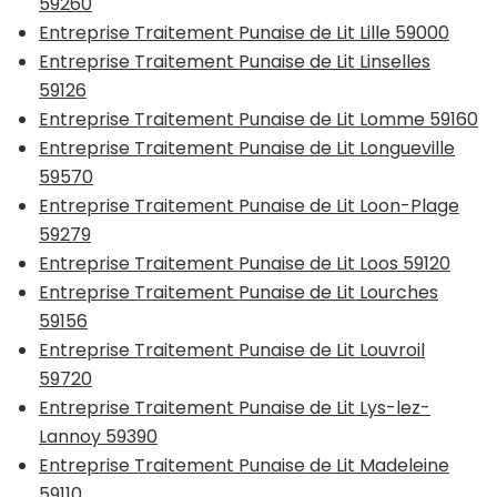
59260
Entreprise Traitement Punaise de Lit Lille 59000
Entreprise Traitement Punaise de Lit Linselles
59126
Entreprise Traitement Punaise de Lit Lomme 59160
Entreprise Traitement Punaise de Lit Longueville
59570
Entreprise Traitement Punaise de Lit Loon-Plage
59279
Entreprise Traitement Punaise de Lit Loos 59120
Entreprise Traitement Punaise de Lit Lourches
59156
Entreprise Traitement Punaise de Lit Louvroil
59720
Entreprise Traitement Punaise de Lit Lys-lez-
Lannoy 59390
Entreprise Traitement Punaise de Lit Madeleine
59110