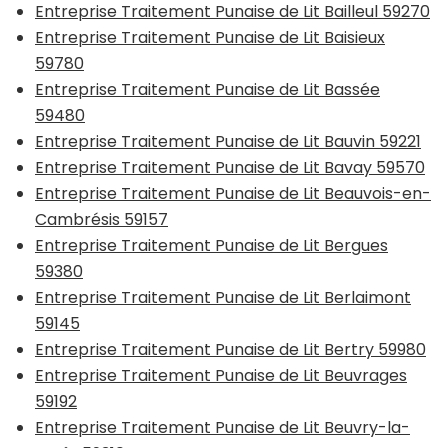
Entreprise Traitement Punaise de Lit Bailleul 59270
Entreprise Traitement Punaise de Lit Baisieux
59780
Entreprise Traitement Punaise de Lit Bassée
59480
Entreprise Traitement Punaise de Lit Bauvin 59221
Entreprise Traitement Punaise de Lit Bavay 59570
Entreprise Traitement Punaise de Lit Beauvois-en-
Cambrésis 59157
Entreprise Traitement Punaise de Lit Bergues
59380
Entreprise Traitement Punaise de Lit Berlaimont
59145
Entreprise Traitement Punaise de Lit Bertry 59980
Entreprise Traitement Punaise de Lit Beuvrages
59192
Entreprise Traitement Punaise de Lit Beuvry-la-