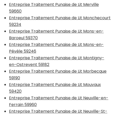
Entreprise Traitement Punaise de Lit Merville
59660
Entreprise Traitement Punaise de Lit Monchecourt
59234
Entreprise Traitement Punaise de Lit Mons-en-
Baroeul 59370
Entreprise Traitement Punaise de Lit Mons-en-
Pévèle 59246
Entreprise Traitement Punaise de Lit Montigny-
en-Ostrevent 59182
Entreprise Traitement Punaise de Lit Morbecque
59190
Entreprise Traitement Punaise de Lit Mouvaux
59420
Entreprise Traitement Punaise de Lit Neuville-en-
Ferrain 59960
Entreprise Traitement Punaise de Lit Neuville-St-