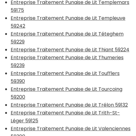
Entreprise Traitement Punaise de Lit Templemars
59175
Entreprise Traitement Punaise de Lit Templeuve
59242
Entreprise Traitement Punaise de Lit Téteghem
59229
Entreprise Traitement Punaise de Lit Thiant 59224
Entreprise Traitement Punaise de Lit Thumeries
59239
Entreprise Traitement Punaise de Lit Toufflers
59390
Entreprise Traitement Punaise de Lit Tourcoing
59200
Entreprise Traitement Punaise de Lit Trélon 59132
Entreprise Traitement Punaise de Lit Trith-St-
Léger 59125
Entreprise Traitement Punaise de Lit Valenciennes