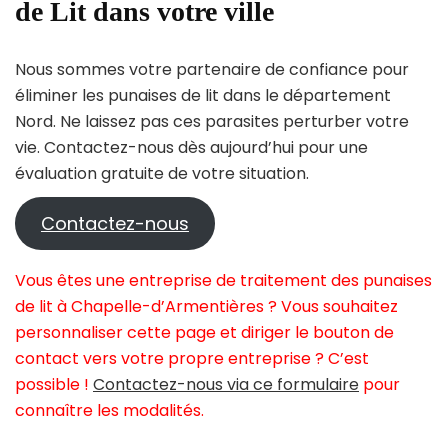
de Lit dans votre ville
Nous sommes votre partenaire de confiance pour
éliminer les punaises de lit dans le département
Nord. Ne laissez pas ces parasites perturber votre
vie. Contactez-nous dès aujourd’hui pour une
évaluation gratuite de votre situation.
Contactez-nous
Vous êtes une entreprise de traitement des punaises
de lit à Chapelle-d’Armentières ? Vous souhaitez
personnaliser cette page et diriger le bouton de
contact vers votre propre entreprise ? C’est
possible !
Contactez-nous via ce formulaire
pour
connaître les modalités.