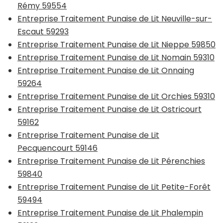
Rémy 59554
Entreprise Traitement Punaise de Lit Neuville-sur-
Escaut 59293
Entreprise Traitement Punaise de Lit Nieppe 59850
Entreprise Traitement Punaise de Lit Nomain 59310
Entreprise Traitement Punaise de Lit Onnaing
59264
Entreprise Traitement Punaise de Lit Orchies 59310
Entreprise Traitement Punaise de Lit Ostricourt
59162
Entreprise Traitement Punaise de Lit
Pecquencourt 59146
Entreprise Traitement Punaise de Lit Pérenchies
59840
Entreprise Traitement Punaise de Lit Petite-Forêt
59494
Entreprise Traitement Punaise de Lit Phalempin