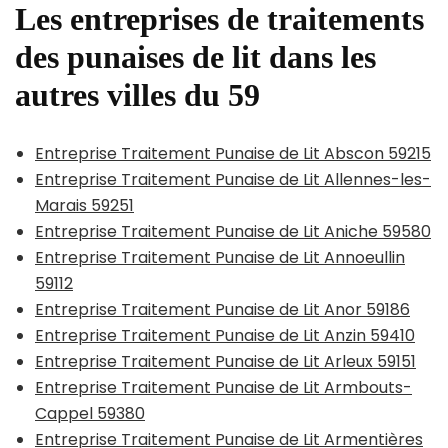
Les entreprises de traitements
des punaises de lit dans les
autres villes du 59
Entreprise Traitement Punaise de Lit Abscon 59215
Entreprise Traitement Punaise de Lit Allennes-les-
Marais 59251
Entreprise Traitement Punaise de Lit Aniche 59580
Entreprise Traitement Punaise de Lit Annoeullin
59112
Entreprise Traitement Punaise de Lit Anor 59186
Entreprise Traitement Punaise de Lit Anzin 59410
Entreprise Traitement Punaise de Lit Arleux 59151
Entreprise Traitement Punaise de Lit Armbouts-
Cappel 59380
Entreprise Traitement Punaise de Lit Armentières