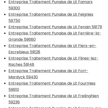
Entreprise Traitement Punaise de Lit Famars
59300
Entreprise Traitement Punaise de Lit Feignies
59750
Entreprise Traitement Punaise de Lit Fenain 59179
Entreprise Traitement Punaise de Lit Ferrière-la-
Grande 59680
Entreprise Traitement Punaise de Lit Flers-en-
Escrebieux 59128
Entreprise Traitement Punaise de Lit Flines-lez-
Raches 59148
Entreprise Traitement Punaise de Lit Fort-
Mardyck 59430
Entreprise Traitement Punaise de Lit Fourmies
59610
Entreprise Traitement Punaise de Lit Frelinghien
59236