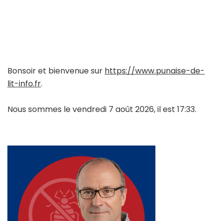
Bonsoir et bienvenue sur
https://www.punaise-de-
lit-info.fr
.
Nous sommes le vendredi 7 août 2026, il est 17:33.