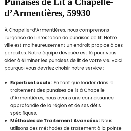
Punaises de Lit à Chapelle-
d’Armentières, 59930
À Chapelle-d’Armentières, nous comprenons
l’urgence de l’infestation de punaises de lit. Notre
ville est malheureusement un endroit propice à ces
parasites. Notre équipe dévouée est là pour vous
aider à éliminer les punaises de lit de votre vie. Voici
pourquoi vous devriez choisir notre service :
Expertise Locale :
En tant que leader dans le
traitement des punaises de lit à Chapelle-
d’Armentières, nous avons une connaissance
approfondie de la région et de ses défis
spécifiques.
Méthodes de Traitement Avancées :
Nous
utilisons des méthodes de traitement à la pointe