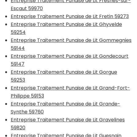
Entreprise Traitement Punaise de Lit Fresnes-sur-
Escaut 59970
Entreprise Traitement Punaise de Lit Fretin 59273
Entreprise Traitement Punaise de Lit Ghyvelde
59254
Entreprise Traitement Punaise de Lit Gommegnies
59144
Entreprise Traitement Punaise de Lit Gondecourt
59147
Entreprise Traitement Punaise de Lit Gorgue
59253
Entreprise Traitement Punaise de Lit Grand-Fort-
Philippe 59153
Entreprise Traitement Punaise de Lit Grande-
Synthe 59760
Entreprise Traitement Punaise de Lit Gravelines
59820
Entreprise Traitement Punaise de Lit Guesnain