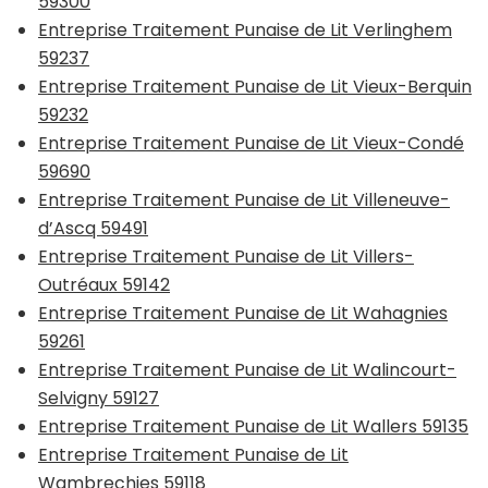
59300
Entreprise Traitement Punaise de Lit Verlinghem
59237
Entreprise Traitement Punaise de Lit Vieux-Berquin
59232
Entreprise Traitement Punaise de Lit Vieux-Condé
59690
Entreprise Traitement Punaise de Lit Villeneuve-
d’Ascq 59491
Entreprise Traitement Punaise de Lit Villers-
Outréaux 59142
Entreprise Traitement Punaise de Lit Wahagnies
59261
Entreprise Traitement Punaise de Lit Walincourt-
Selvigny 59127
Entreprise Traitement Punaise de Lit Wallers 59135
Entreprise Traitement Punaise de Lit
Wambrechies 59118