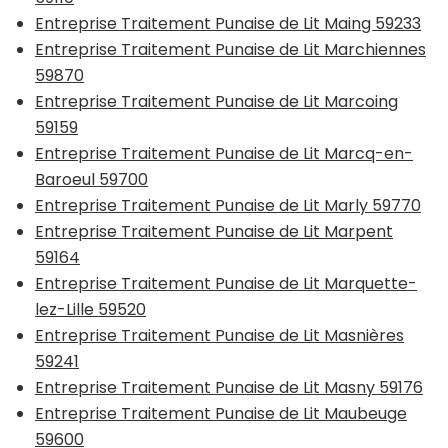
Entreprise Traitement Punaise de Lit Maing 59233
Entreprise Traitement Punaise de Lit Marchiennes
59870
Entreprise Traitement Punaise de Lit Marcoing
59159
Entreprise Traitement Punaise de Lit Marcq-en-
Baroeul 59700
Entreprise Traitement Punaise de Lit Marly 59770
Entreprise Traitement Punaise de Lit Marpent
59164
Entreprise Traitement Punaise de Lit Marquette-
lez-Lille 59520
Entreprise Traitement Punaise de Lit Masnières
59241
Entreprise Traitement Punaise de Lit Masny 59176
Entreprise Traitement Punaise de Lit Maubeuge
59600