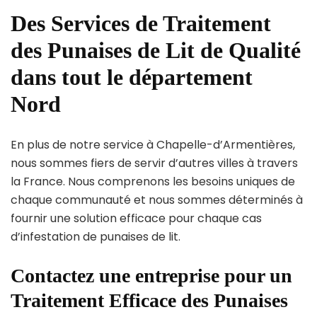
Des Services de Traitement
des Punaises de Lit de Qualité
dans tout le département
Nord
En plus de notre service à Chapelle-d’Armentières,
nous sommes fiers de servir d’autres villes à travers
la France. Nous comprenons les besoins uniques de
chaque communauté et nous sommes déterminés à
fournir une solution efficace pour chaque cas
d’infestation de punaises de lit.
Contactez une entreprise pour un
Traitement Efficace des Punaises