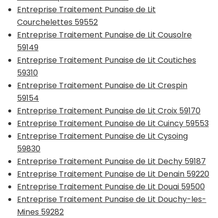
Entreprise Traitement Punaise de Lit
Courchelettes 59552
Entreprise Traitement Punaise de Lit Cousolre
59149
Entreprise Traitement Punaise de Lit Coutiches
59310
Entreprise Traitement Punaise de Lit Crespin
59154
Entreprise Traitement Punaise de Lit Croix 59170
Entreprise Traitement Punaise de Lit Cuincy 59553
Entreprise Traitement Punaise de Lit Cysoing
59830
Entreprise Traitement Punaise de Lit Dechy 59187
Entreprise Traitement Punaise de Lit Denain 59220
Entreprise Traitement Punaise de Lit Douai 59500
Entreprise Traitement Punaise de Lit Douchy-les-
Mines 59282