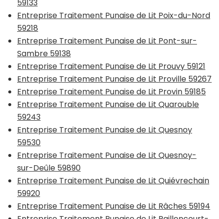
59133
Entreprise Traitement Punaise de Lit Poix-du-Nord
59218
Entreprise Traitement Punaise de Lit Pont-sur-
Sambre 59138
Entreprise Traitement Punaise de Lit Prouvy 59121
Entreprise Traitement Punaise de Lit Proville 59267
Entreprise Traitement Punaise de Lit Provin 59185
Entreprise Traitement Punaise de Lit Quarouble
59243
Entreprise Traitement Punaise de Lit Quesnoy
59530
Entreprise Traitement Punaise de Lit Quesnoy-
sur-Deûle 59890
Entreprise Traitement Punaise de Lit Quiévrechain
59920
Entreprise Traitement Punaise de Lit Râches 59194
Entreprise Traitement Punaise de Lit Raillencourt-