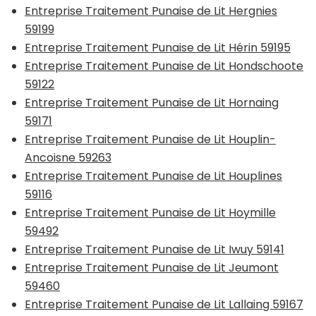
Entreprise Traitement Punaise de Lit Hergnies
59199
Entreprise Traitement Punaise de Lit Hérin 59195
Entreprise Traitement Punaise de Lit Hondschoote
59122
Entreprise Traitement Punaise de Lit Hornaing
59171
Entreprise Traitement Punaise de Lit Houplin-
Ancoisne 59263
Entreprise Traitement Punaise de Lit Houplines
59116
Entreprise Traitement Punaise de Lit Hoymille
59492
Entreprise Traitement Punaise de Lit Iwuy 59141
Entreprise Traitement Punaise de Lit Jeumont
59460
Entreprise Traitement Punaise de Lit Lallaing 59167