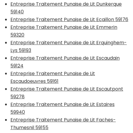
Entreprise Traitement Punaise de Lit Dunkerque
59140
Entreprise Traitement Punaise de Lit Ecaillon 59176
Entreprise Traitement Punaise de Lit Emmerin
59320
Entreprise Traitement Punaise de Lit Erquinghem-
Lys 59193
Entreprise Traitement Punaise de Lit Escaudain
59124
Entreprise Traitement Punaise de Lit
Escaudoeuvres 59161
Entreprise Traitement Punaise de Lit Escautpont
59278
Entreprise Traitement Punaise de Lit Estaires
59940
Entreprise Traitement Punaise de Lit Faches-
Thumesnil 59155