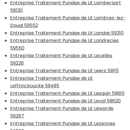
Entreprise Traitement Punaise de Lit Lambersart
59130
Entreprise Traitement Punaise de Lit Lambres-lez-
Douai 59552
Entreprise Traitement Punaise de Lit Landas 59310
Entreprise Traitement Punaise de Lit Landrecies
59550
Entreprise Traitement Punaise de Lit Lecelles
59226
Entreprise Traitement Punaise de Lit Leers 59115
Entreprise Traitement Punaise de Lit
Leffrinckoucke 59495
Entreprise Traitement Punaise de Lit Lesquin 59810
Entreprise Traitement Punaise de Lit Leval 59620
Entreprise Traitement Punaise de Lit Lewarde
59287
Entreprise Traitement Punaise de Lit Lezennes