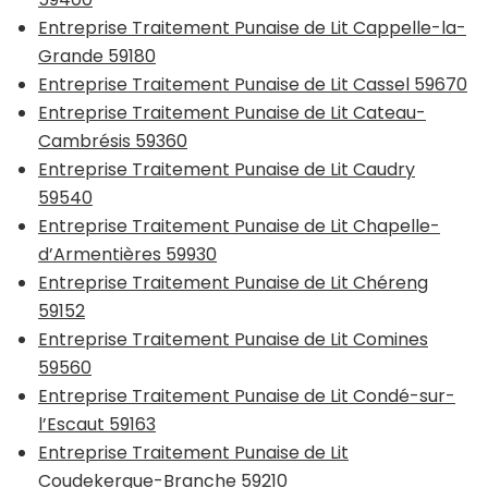
Entreprise Traitement Punaise de Lit Cappelle-la-
Grande 59180
Entreprise Traitement Punaise de Lit Cassel 59670
Entreprise Traitement Punaise de Lit Cateau-
Cambrésis 59360
Entreprise Traitement Punaise de Lit Caudry
59540
Entreprise Traitement Punaise de Lit Chapelle-
d’Armentières 59930
Entreprise Traitement Punaise de Lit Chéreng
59152
Entreprise Traitement Punaise de Lit Comines
59560
Entreprise Traitement Punaise de Lit Condé-sur-
l’Escaut 59163
Entreprise Traitement Punaise de Lit
Coudekerque-Branche 59210