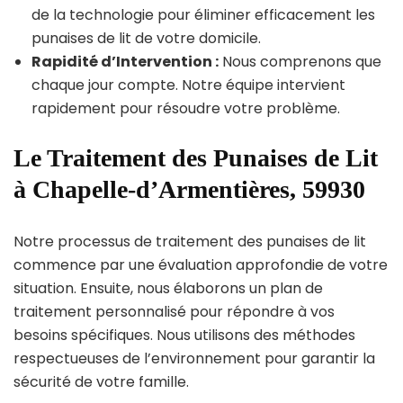
de la technologie pour éliminer efficacement les
punaises de lit de votre domicile.
Rapidité d’Intervention :
Nous comprenons que
chaque jour compte. Notre équipe intervient
rapidement pour résoudre votre problème.
Le Traitement des Punaises de Lit
à Chapelle-d’Armentières, 59930
Notre processus de traitement des punaises de lit
commence par une évaluation approfondie de votre
situation. Ensuite, nous élaborons un plan de
traitement personnalisé pour répondre à vos
besoins spécifiques. Nous utilisons des méthodes
respectueuses de l’environnement pour garantir la
sécurité de votre famille.