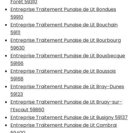
Forêt 59310
Entreprise Traitement Punaise de Lit Bondues
59910
Entreprise Traitement Punaise de Lit Bouchain
59111
Entreprise Traitement Punaise de Lit Bourbourg
59630
Entreprise Traitement Punaise de Lit Bousbecque
59166
Entreprise Traitement Punaise de Lit Boussois
59168
Entreprise Traitement Punaise de Lit Bray-Dunes
59123
Entreprise Traitement Punaise de Lit Bruay-sur-
l’Escaut 59860
Entreprise Traitement Punaise de Lit Busigny 59137
Entreprise Traitement Punaise de Lit Cambrai
59400