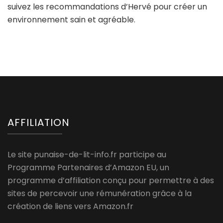
suivez les recommandations d’Hervé pour créer un
environnement sain et agréable.
AFFILIATION
Le site punaise-de-lit-info.fr participe au
Programme Partenaires d’Amazon EU, un
programme d’affiliation conçu pour permettre à des
sites de percevoir une rémunération grâce à la
création de liens vers Amazon.fr