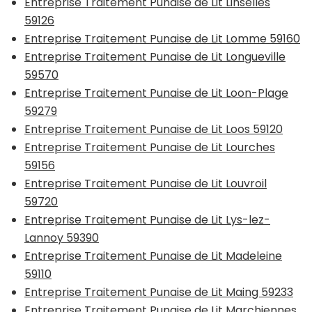
Entreprise Traitement Punaise de Lit Linselles
59126
Entreprise Traitement Punaise de Lit Lomme 59160
Entreprise Traitement Punaise de Lit Longueville
59570
Entreprise Traitement Punaise de Lit Loon-Plage
59279
Entreprise Traitement Punaise de Lit Loos 59120
Entreprise Traitement Punaise de Lit Lourches
59156
Entreprise Traitement Punaise de Lit Louvroil
59720
Entreprise Traitement Punaise de Lit Lys-lez-
Lannoy 59390
Entreprise Traitement Punaise de Lit Madeleine
59110
Entreprise Traitement Punaise de Lit Maing 59233
Entreprise Traitement Punaise de Lit Marchiennes