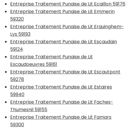
Entreprise Traitement Punaise de Lit Ecaillon 59176
Entreprise Traitement Punaise de Lit Emmerin
59320
Entreprise Traitement Punaise de Lit Erquinghem-
Lys 59193
Entreprise Traitement Punaise de Lit Escaudain
59124
Entreprise Traitement Punaise de Lit
Escaudoeuvres 59161
Entreprise Traitement Punaise de Lit Escautpont
59278
Entreprise Traitement Punaise de Lit Estaires
59940
Entreprise Traitement Punaise de Lit Faches-
Thumesnil 59155
Entreprise Traitement Punaise de Lit Famars
59300