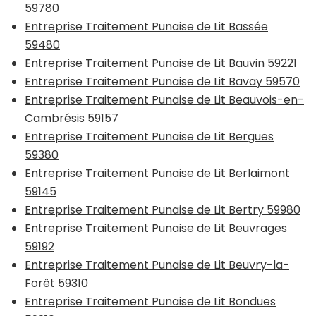
59780
Entreprise Traitement Punaise de Lit Bassée
59480
Entreprise Traitement Punaise de Lit Bauvin 59221
Entreprise Traitement Punaise de Lit Bavay 59570
Entreprise Traitement Punaise de Lit Beauvois-en-
Cambrésis 59157
Entreprise Traitement Punaise de Lit Bergues
59380
Entreprise Traitement Punaise de Lit Berlaimont
59145
Entreprise Traitement Punaise de Lit Bertry 59980
Entreprise Traitement Punaise de Lit Beuvrages
59192
Entreprise Traitement Punaise de Lit Beuvry-la-
Forêt 59310
Entreprise Traitement Punaise de Lit Bondues