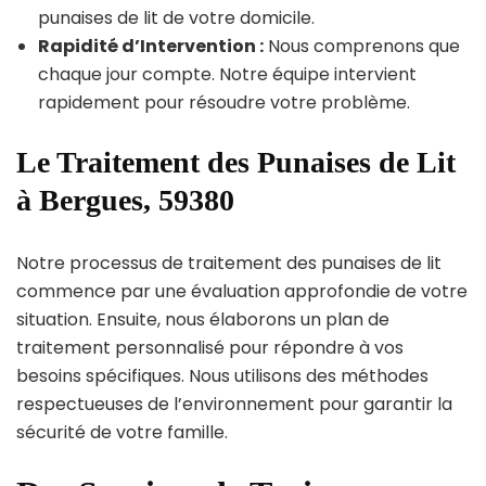
punaises de lit de votre domicile.
Rapidité d’Intervention :
Nous comprenons que
chaque jour compte. Notre équipe intervient
rapidement pour résoudre votre problème.
Le Traitement des Punaises de Lit
à Bergues, 59380
Notre processus de traitement des punaises de lit
commence par une évaluation approfondie de votre
situation. Ensuite, nous élaborons un plan de
traitement personnalisé pour répondre à vos
besoins spécifiques. Nous utilisons des méthodes
respectueuses de l’environnement pour garantir la
sécurité de votre famille.