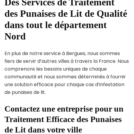
Des Services de Traitement
des Punaises de Lit de Qualité
dans tout le département
Nord
En plus de notre service à Bergues, nous sommes
fiers de servir d’autres villes à travers la France. Nous
comprenons les besoins uniques de chaque
communauté et nous sommes déterminés à fournir
une solution efficace pour chaque cas d’infestation
de punaises de lit.
Contactez une entreprise pour un
Traitement Efficace des Punaises
de Lit dans votre ville