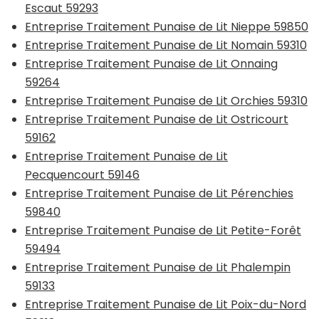
Escaut 59293
Entreprise Traitement Punaise de Lit Nieppe 59850
Entreprise Traitement Punaise de Lit Nomain 59310
Entreprise Traitement Punaise de Lit Onnaing
59264
Entreprise Traitement Punaise de Lit Orchies 59310
Entreprise Traitement Punaise de Lit Ostricourt
59162
Entreprise Traitement Punaise de Lit
Pecquencourt 59146
Entreprise Traitement Punaise de Lit Pérenchies
59840
Entreprise Traitement Punaise de Lit Petite-Forêt
59494
Entreprise Traitement Punaise de Lit Phalempin
59133
Entreprise Traitement Punaise de Lit Poix-du-Nord