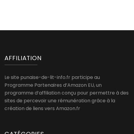
AFFILIATION
Le site punaise-de-lit-info.fr participe au
Programme Partenaires d’Amazon EU, un
programme d’affiliation conçu pour permettre à des
sites de percevoir une rémunération grâce à la
création de liens vers Amazon.fr
CATÉGORIES