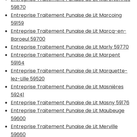
59870
Entreprise Traitement Punaise de Lit Marcoing
59159
Entreprise Traitement Punaise de Lit Marcq-en-
Baroeul 59700
Entreprise Traitement Punaise de Lit Marly 59770
Entreprise Traitement Punaise de Lit Marpent
59164
Entreprise Traitement Punaise de Lit Marquette-
lez-Lille 59520
Entreprise Traitement Punaise de Lit Masnières
59241
Entreprise Traitement Punaise de Lit Masny 59176
Entreprise Traitement Punaise de Lit Maubeuge
59600
Entreprise Traitement Punaise de Lit Merville
59660