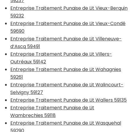
59237
Entreprise Traitement Punaise de Lit Vieux-Berquin
59232
Entreprise Traitement Punaise de Lit Vieux-Condé
59690
Entreprise Traitement Punaise de Lit Villeneuve-
d’Ascq 59491
Entreprise Traitement Punaise de Lit Villers-
Outréaux 59142
Entreprise Traitement Punaise de Lit Wahagnies
59261
Entreprise Traitement Punaise de Lit Walincourt-
Selvigny 59127
Entreprise Traitement Punaise de Lit Wallers 59135
Entreprise Traitement Punaise de Lit
Wambrechies 59118
Entreprise Traitement Punaise de Lit Wasquehal
59290