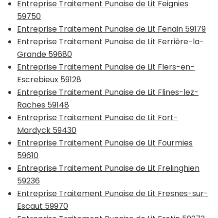
Entreprise Traitement Punaise de Lit Feignies
59750
Entreprise Traitement Punaise de Lit Fenain 59179
Entreprise Traitement Punaise de Lit Ferrière-la-
Grande 59680
Entreprise Traitement Punaise de Lit Flers-en-
Escrebieux 59128
Entreprise Traitement Punaise de Lit Flines-lez-
Raches 59148
Entreprise Traitement Punaise de Lit Fort-
Mardyck 59430
Entreprise Traitement Punaise de Lit Fourmies
59610
Entreprise Traitement Punaise de Lit Frelinghien
59236
Entreprise Traitement Punaise de Lit Fresnes-sur-
Escaut 59970