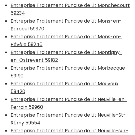
Entreprise Traitement Punaise de Lit Monchecourt
59234
Entreprise Traitement Punaise de Lit Mons-en-
Baroeul 59370
Entreprise Traitement Punaise de Lit Mons-en-
Pévèle 59246
Entreprise Traitement Punaise de Lit Montigny-
en-Ostrevent 59182
Entreprise Traitement Punaise de Lit Morbecque
59190
Entreprise Traitement Punaise de Lit Mouvaux
59420
Entreprise Traitement Punaise de Lit Neuville-en-
Ferrain 59960
Entreprise Traitement Punaise de Lit Neuville-St-
Rémy 59554
Entreprise Traitement Punaise de Lit Neuville-sur-