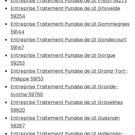
Entreprise Traitement Punaise de Lit Fretin 59273
Entreprise Traitement Punaise de Lit Ghyvelde
59254
Entreprise Traitement Punaise de Lit Gommegnies
59144
Entreprise Traitement Punaise de Lit Gondecourt
59147
Entreprise Traitement Punaise de Lit Gorgue
59253
Entreprise Traitement Punaise de Lit Grand-Fort-
Philippe 59153
Entreprise Traitement Punaise de Lit Grande-
Synthe 59760
Entreprise Traitement Punaise de Lit Gravelines
59820
Entreprise Traitement Punaise de Lit Guesnain
59287
Entreprise Traitement Punaise de Lit Hallennes-