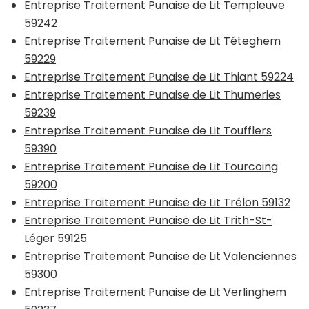
Entreprise Traitement Punaise de Lit Templeuve
59242
Entreprise Traitement Punaise de Lit Téteghem
59229
Entreprise Traitement Punaise de Lit Thiant 59224
Entreprise Traitement Punaise de Lit Thumeries
59239
Entreprise Traitement Punaise de Lit Toufflers
59390
Entreprise Traitement Punaise de Lit Tourcoing
59200
Entreprise Traitement Punaise de Lit Trélon 59132
Entreprise Traitement Punaise de Lit Trith-St-
Léger 59125
Entreprise Traitement Punaise de Lit Valenciennes
59300
Entreprise Traitement Punaise de Lit Verlinghem