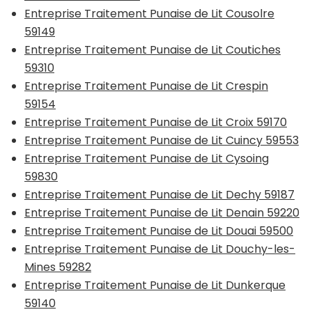
Entreprise Traitement Punaise de Lit Cousolre
59149
Entreprise Traitement Punaise de Lit Coutiches
59310
Entreprise Traitement Punaise de Lit Crespin
59154
Entreprise Traitement Punaise de Lit Croix 59170
Entreprise Traitement Punaise de Lit Cuincy 59553
Entreprise Traitement Punaise de Lit Cysoing
59830
Entreprise Traitement Punaise de Lit Dechy 59187
Entreprise Traitement Punaise de Lit Denain 59220
Entreprise Traitement Punaise de Lit Douai 59500
Entreprise Traitement Punaise de Lit Douchy-les-
Mines 59282
Entreprise Traitement Punaise de Lit Dunkerque
59140