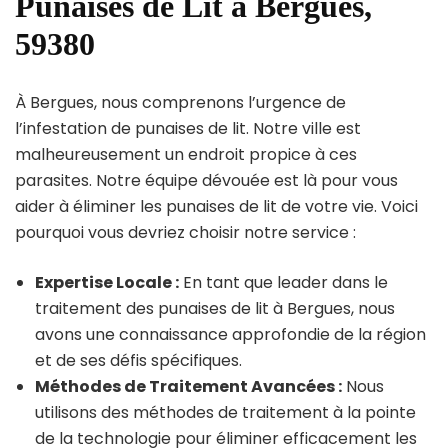
Punaises de Lit à Bergues,
59380
À Bergues, nous comprenons l’urgence de
l’infestation de punaises de lit. Notre ville est
malheureusement un endroit propice à ces
parasites. Notre équipe dévouée est là pour vous
aider à éliminer les punaises de lit de votre vie. Voici
pourquoi vous devriez choisir notre service :
Expertise Locale :
En tant que leader dans le
traitement des punaises de lit à Bergues, nous
avons une connaissance approfondie de la région
et de ses défis spécifiques.
Méthodes de Traitement Avancées :
Nous
utilisons des méthodes de traitement à la pointe
de la technologie pour éliminer efficacement les