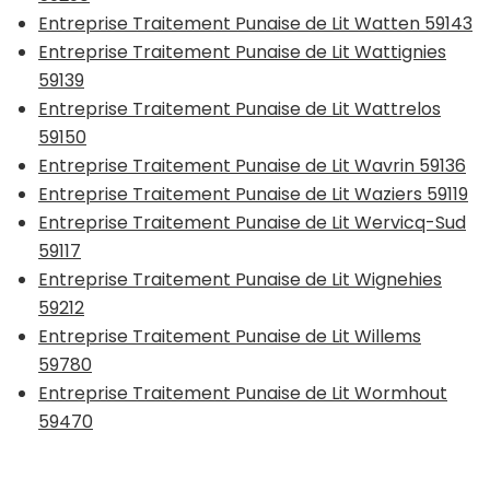
Entreprise Traitement Punaise de Lit Watten 59143
Entreprise Traitement Punaise de Lit Wattignies
59139
Entreprise Traitement Punaise de Lit Wattrelos
59150
Entreprise Traitement Punaise de Lit Wavrin 59136
Entreprise Traitement Punaise de Lit Waziers 59119
Entreprise Traitement Punaise de Lit Wervicq-Sud
59117
Entreprise Traitement Punaise de Lit Wignehies
59212
Entreprise Traitement Punaise de Lit Willems
59780
Entreprise Traitement Punaise de Lit Wormhout
59470