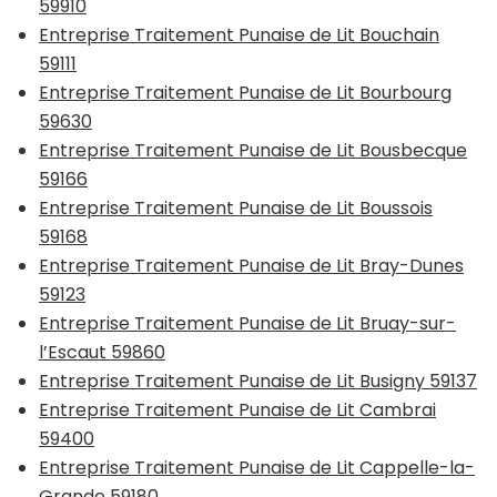
59910
Entreprise Traitement Punaise de Lit Bouchain
59111
Entreprise Traitement Punaise de Lit Bourbourg
59630
Entreprise Traitement Punaise de Lit Bousbecque
59166
Entreprise Traitement Punaise de Lit Boussois
59168
Entreprise Traitement Punaise de Lit Bray-Dunes
59123
Entreprise Traitement Punaise de Lit Bruay-sur-
l’Escaut 59860
Entreprise Traitement Punaise de Lit Busigny 59137
Entreprise Traitement Punaise de Lit Cambrai
59400
Entreprise Traitement Punaise de Lit Cappelle-la-
Grande 59180