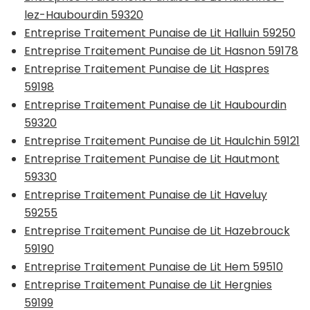
lez-Haubourdin 59320
Entreprise Traitement Punaise de Lit Halluin 59250
Entreprise Traitement Punaise de Lit Hasnon 59178
Entreprise Traitement Punaise de Lit Haspres
59198
Entreprise Traitement Punaise de Lit Haubourdin
59320
Entreprise Traitement Punaise de Lit Haulchin 59121
Entreprise Traitement Punaise de Lit Hautmont
59330
Entreprise Traitement Punaise de Lit Haveluy
59255
Entreprise Traitement Punaise de Lit Hazebrouck
59190
Entreprise Traitement Punaise de Lit Hem 59510
Entreprise Traitement Punaise de Lit Hergnies
59199