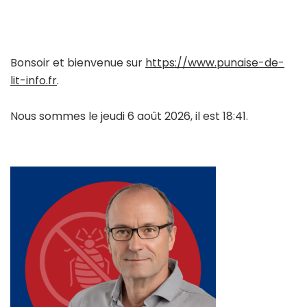
Bonsoir et bienvenue sur
https://www.punaise-de-
lit-info.fr
.
Nous sommes le jeudi 6 août 2026, il est 18:41.