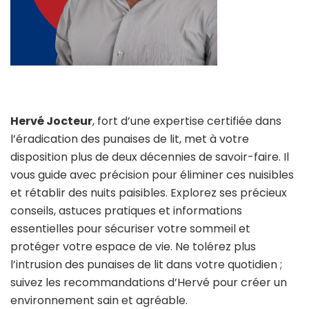
Hervé Jocteur
, fort d’une expertise certifiée dans
l’éradication des punaises de lit, met à votre
disposition plus de deux décennies de savoir-faire. Il
vous guide avec précision pour éliminer ces nuisibles
et rétablir des nuits paisibles. Explorez ses précieux
conseils, astuces pratiques et informations
essentielles pour sécuriser votre sommeil et
protéger votre espace de vie. Ne tolérez plus
l’intrusion des punaises de lit dans votre quotidien ;
suivez les recommandations d’Hervé pour créer un
environnement sain et agréable.