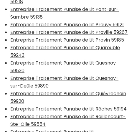
59218
Entreprise Traitement Punaise de Lit Pont-sur-
Sambre 59138
Entreprise Traitement Punaise de Lit Prouvy 59121
Entreprise Traitement Punaise de Lit Proville 59267
Entreprise Traitement Punaise de Lit Provin 59185
Entreprise Traitement Punaise de Lit Quarouble
59243
Entreprise Traitement Punaise de Lit Quesnoy
59530
Entreprise Traitement Punaise de Lit Quesnoy-
sur-Deûle 59890
Entreprise Traitement Punaise de Lit Quiévrechain
59920
Entreprise Traitement Punaise de Lit Râches 59194
Entreprise Traitement Punaise de Lit Raillencourt-
Ste-Olle 59554
Entreprise Traitement Punaise de Lit