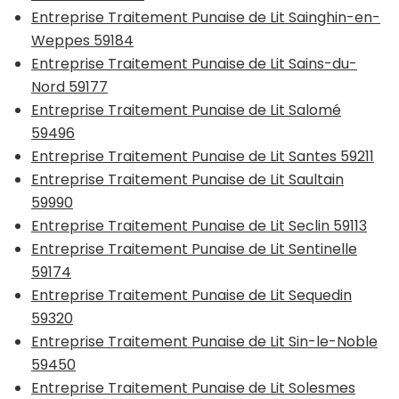
Entreprise Traitement Punaise de Lit Sainghin-en-
Weppes 59184
Entreprise Traitement Punaise de Lit Sains-du-
Nord 59177
Entreprise Traitement Punaise de Lit Salomé
59496
Entreprise Traitement Punaise de Lit Santes 59211
Entreprise Traitement Punaise de Lit Saultain
59990
Entreprise Traitement Punaise de Lit Seclin 59113
Entreprise Traitement Punaise de Lit Sentinelle
59174
Entreprise Traitement Punaise de Lit Sequedin
59320
Entreprise Traitement Punaise de Lit Sin-le-Noble
59450
Entreprise Traitement Punaise de Lit Solesmes