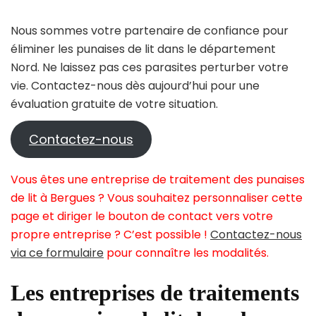
Nous sommes votre partenaire de confiance pour
éliminer les punaises de lit dans le département
Nord. Ne laissez pas ces parasites perturber votre
vie. Contactez-nous dès aujourd’hui pour une
évaluation gratuite de votre situation.
Contactez-nous
Vous êtes une entreprise de traitement des punaises
de lit à Bergues ? Vous souhaitez personnaliser cette
page et diriger le bouton de contact vers votre
propre entreprise ? C’est possible !
Contactez-nous
via ce formulaire
pour connaître les modalités.
Les entreprises de traitements