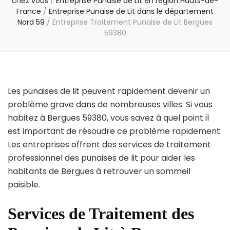
chez vous
/
Entreprise Punaise de Lit en région Hauts-de-
France
/
Entreprise Punaise de Lit dans le département
Nord 59
/
Entreprise Traitement Punaise de Lit Bergues
59380
Les punaises de lit peuvent rapidement devenir un
problème grave dans de nombreuses villes. Si vous
habitez à Bergues 59380, vous savez à quel point il
est important de résoudre ce problème rapidement.
Les entreprises offrent des services de traitement
professionnel des punaises de lit pour aider les
habitants de Bergues à retrouver un sommeil
paisible.
Services de Traitement des