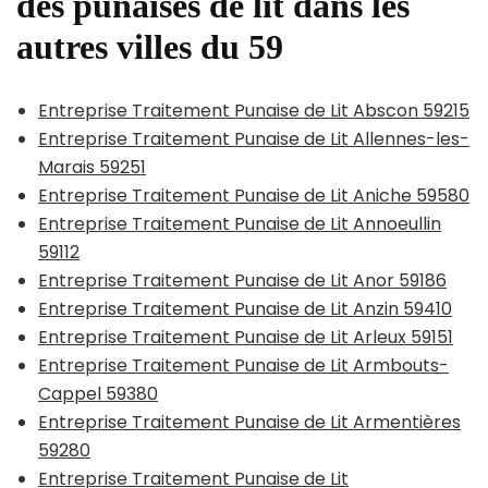
des punaises de lit dans les
autres villes du 59
Entreprise Traitement Punaise de Lit Abscon 59215
Entreprise Traitement Punaise de Lit Allennes-les-
Marais 59251
Entreprise Traitement Punaise de Lit Aniche 59580
Entreprise Traitement Punaise de Lit Annoeullin
59112
Entreprise Traitement Punaise de Lit Anor 59186
Entreprise Traitement Punaise de Lit Anzin 59410
Entreprise Traitement Punaise de Lit Arleux 59151
Entreprise Traitement Punaise de Lit Armbouts-
Cappel 59380
Entreprise Traitement Punaise de Lit Armentières
59280
Entreprise Traitement Punaise de Lit