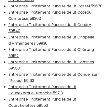
Entreprise Traitement Punaise de Lit Cassel 59670
Entreprise Traitement Punaise de Lit Cateau-
Cambrésis 59360
Entreprise Traitement Punaise de Lit Caudry
59540
Entreprise Traitement Punaise de Lit Chapelle-
d’Armentières 59930
Entreprise Traitement Punaise de Lit Chéreng
59152
Entreprise Traitement Punaise de Lit Comines
59560
Entreprise Traitement Punaise de Lit Condé-sur-
l’Escaut 59163
Entreprise Traitement Punaise de Lit
Coudekerque-Branche 59210
Entreprise Traitement Punaise de Lit
Courchelettes 59552