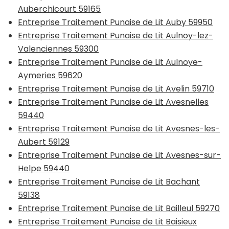
Auberchicourt 59165
Entreprise Traitement Punaise de Lit Auby 59950
Entreprise Traitement Punaise de Lit Aulnoy-lez-
Valenciennes 59300
Entreprise Traitement Punaise de Lit Aulnoye-
Aymeries 59620
Entreprise Traitement Punaise de Lit Avelin 59710
Entreprise Traitement Punaise de Lit Avesnelles
59440
Entreprise Traitement Punaise de Lit Avesnes-les-
Aubert 59129
Entreprise Traitement Punaise de Lit Avesnes-sur-
Helpe 59440
Entreprise Traitement Punaise de Lit Bachant
59138
Entreprise Traitement Punaise de Lit Bailleul 59270
Entreprise Traitement Punaise de Lit Baisieux