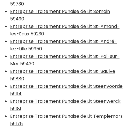
59730
Entreprise Traitement Punaise de Lit Somain
59490
Entreprise Traitement Punaise de Lit St-Amand-
les-Eaux 59230
Entreprise Traitement Punaise de Lit St-André-
lez-Lille 59350
Entreprise Traitement Punaise de Lit St-Pol-sur-
Mer 59430
Entreprise Traitement Punaise de Lit St-Saulve
59880
Entreprise Traitement Punaise de Lit Steenvoorde
59114
Entreprise Traitement Punaise de Lit Steenwerck
59181
Entreprise Traitement Punaise de Lit Templemars
59175