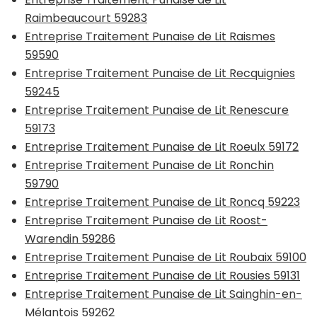
Raimbeaucourt 59283
Entreprise Traitement Punaise de Lit Raismes
59590
Entreprise Traitement Punaise de Lit Recquignies
59245
Entreprise Traitement Punaise de Lit Renescure
59173
Entreprise Traitement Punaise de Lit Roeulx 59172
Entreprise Traitement Punaise de Lit Ronchin
59790
Entreprise Traitement Punaise de Lit Roncq 59223
Entreprise Traitement Punaise de Lit Roost-
Warendin 59286
Entreprise Traitement Punaise de Lit Roubaix 59100
Entreprise Traitement Punaise de Lit Rousies 59131
Entreprise Traitement Punaise de Lit Sainghin-en-
Mélantois 59262