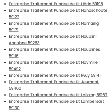
Entreprise Traitement Punaise de Lit Hérin 59195
Entreprise Traitement Punaise de Lit Hondschoote
59122
Entreprise Traitement Punaise de Lit Hornaing
59171
Entreprise Traitement Punaise de Lit Houplin-
Ancoisne 59263
Entreprise Traitement Punaise de Lit Houplines
59116
Entreprise Traitement Punaise de Lit Hoymille
59492
Entreprise Traitement Punaise de Lit Iwuy 59141
Entreprise Traitement Punaise de Lit Jeumont
59460
Entreprise Traitement Punaise de Lit Lallaing 59167
Entreprise Traitement Punaise de Lit Lambersart
59130