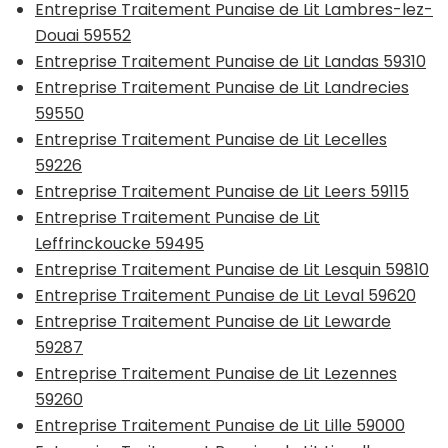
Entreprise Traitement Punaise de Lit Lambres-lez-
Douai 59552
Entreprise Traitement Punaise de Lit Landas 59310
Entreprise Traitement Punaise de Lit Landrecies
59550
Entreprise Traitement Punaise de Lit Lecelles
59226
Entreprise Traitement Punaise de Lit Leers 59115
Entreprise Traitement Punaise de Lit
Leffrinckoucke 59495
Entreprise Traitement Punaise de Lit Lesquin 59810
Entreprise Traitement Punaise de Lit Leval 59620
Entreprise Traitement Punaise de Lit Lewarde
59287
Entreprise Traitement Punaise de Lit Lezennes
59260
Entreprise Traitement Punaise de Lit Lille 59000