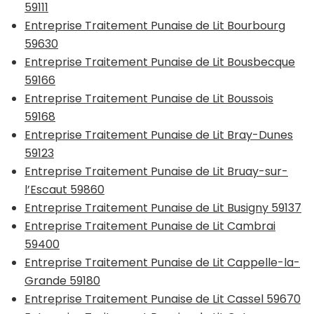
59111
Entreprise Traitement Punaise de Lit Bourbourg
59630
Entreprise Traitement Punaise de Lit Bousbecque
59166
Entreprise Traitement Punaise de Lit Boussois
59168
Entreprise Traitement Punaise de Lit Bray-Dunes
59123
Entreprise Traitement Punaise de Lit Bruay-sur-
l’Escaut 59860
Entreprise Traitement Punaise de Lit Busigny 59137
Entreprise Traitement Punaise de Lit Cambrai
59400
Entreprise Traitement Punaise de Lit Cappelle-la-
Grande 59180
Entreprise Traitement Punaise de Lit Cassel 59670