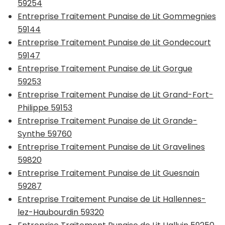
59254
Entreprise Traitement Punaise de Lit Gommegnies
59144
Entreprise Traitement Punaise de Lit Gondecourt
59147
Entreprise Traitement Punaise de Lit Gorgue
59253
Entreprise Traitement Punaise de Lit Grand-Fort-
Philippe 59153
Entreprise Traitement Punaise de Lit Grande-
Synthe 59760
Entreprise Traitement Punaise de Lit Gravelines
59820
Entreprise Traitement Punaise de Lit Guesnain
59287
Entreprise Traitement Punaise de Lit Hallennes-
lez-Haubourdin 59320