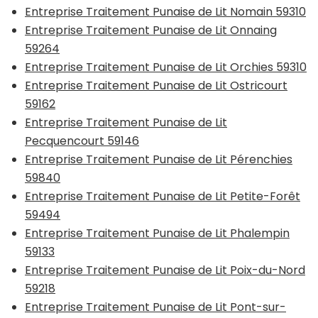
Entreprise Traitement Punaise de Lit Nomain 59310
Entreprise Traitement Punaise de Lit Onnaing
59264
Entreprise Traitement Punaise de Lit Orchies 59310
Entreprise Traitement Punaise de Lit Ostricourt
59162
Entreprise Traitement Punaise de Lit
Pecquencourt 59146
Entreprise Traitement Punaise de Lit Pérenchies
59840
Entreprise Traitement Punaise de Lit Petite-Forêt
59494
Entreprise Traitement Punaise de Lit Phalempin
59133
Entreprise Traitement Punaise de Lit Poix-du-Nord
59218
Entreprise Traitement Punaise de Lit Pont-sur-