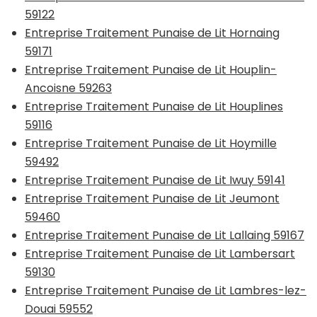
59122
Entreprise Traitement Punaise de Lit Hornaing
59171
Entreprise Traitement Punaise de Lit Houplin-
Ancoisne 59263
Entreprise Traitement Punaise de Lit Houplines
59116
Entreprise Traitement Punaise de Lit Hoymille
59492
Entreprise Traitement Punaise de Lit Iwuy 59141
Entreprise Traitement Punaise de Lit Jeumont
59460
Entreprise Traitement Punaise de Lit Lallaing 59167
Entreprise Traitement Punaise de Lit Lambersart
59130
Entreprise Traitement Punaise de Lit Lambres-lez-
Douai 59552