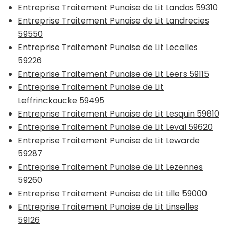
Entreprise Traitement Punaise de Lit Landas 59310
Entreprise Traitement Punaise de Lit Landrecies
59550
Entreprise Traitement Punaise de Lit Lecelles
59226
Entreprise Traitement Punaise de Lit Leers 59115
Entreprise Traitement Punaise de Lit
Leffrinckoucke 59495
Entreprise Traitement Punaise de Lit Lesquin 59810
Entreprise Traitement Punaise de Lit Leval 59620
Entreprise Traitement Punaise de Lit Lewarde
59287
Entreprise Traitement Punaise de Lit Lezennes
59260
Entreprise Traitement Punaise de Lit Lille 59000
Entreprise Traitement Punaise de Lit Linselles
59126