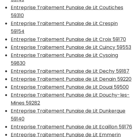
Entreprise Traitement Punaise de Lit Coutiches
59310
Entreprise Traitement Punaise de Lit Crespin
59154
Entreprise Traitement Punaise de Lit Croix 59170
Entreprise Traitement Punaise de Lit Cuincy 59553
Entreprise Traitement Punaise de Lit Cysoing
59830
Entreprise Traitement Punaise de Lit Dechy 59187
Entreprise Traitement Punaise de Lit Denain 59220
Entreprise Traitement Punaise de Lit Douai 59500
Entreprise Traitement Punaise de Lit Douchy-les-
Mines 59282
Entreprise Traitement Punaise de Lit Dunkerque
59140
Entreprise Traitement Punaise de Lit Ecaillon 59176
Entreprise Traitement Punaise de Lit Emmerin