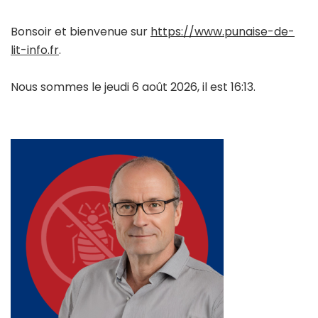
Bonsoir et bienvenue sur
https://www.punaise-de-
lit-info.fr
.
Nous sommes le jeudi 6 août 2026, il est 16:13.