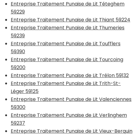
Entreprise Traitement Punaise de Lit Téteghem
59229
Entreprise Traitement Punaise de Lit Thiant 59224
Entreprise Traitement Punaise de Lit Thumeries
59239
Entreprise Traitement Punaise de Lit Toufflers
59390
Entreprise Traitement Punaise de Lit Tourcoing
59200
Entreprise Traitement Punaise de Lit Trélon 59132
Entreprise Traitement Punaise de Lit Trith-St-
Léger 59125
Entreprise Traitement Punaise de Lit Valenciennes
59300
Entreprise Traitement Punaise de Lit Verlinghem
59237
Entreprise Traitement Punaise de Lit Vieux-Berquin