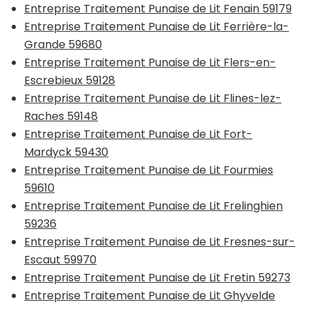
Entreprise Traitement Punaise de Lit Fenain 59179
Entreprise Traitement Punaise de Lit Ferrière-la-
Grande 59680
Entreprise Traitement Punaise de Lit Flers-en-
Escrebieux 59128
Entreprise Traitement Punaise de Lit Flines-lez-
Raches 59148
Entreprise Traitement Punaise de Lit Fort-
Mardyck 59430
Entreprise Traitement Punaise de Lit Fourmies
59610
Entreprise Traitement Punaise de Lit Frelinghien
59236
Entreprise Traitement Punaise de Lit Fresnes-sur-
Escaut 59970
Entreprise Traitement Punaise de Lit Fretin 59273
Entreprise Traitement Punaise de Lit Ghyvelde