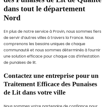
dans tout le département
Nord
En plus de notre service à Provin, nous sommes fiers
de servir d’autres villes à travers la France. Nous
comprenons les besoins uniques de chaque
communauté et nous sommes déterminés à fournir
une solution efficace pour chaque cas d’infestation
de punaises de lit.
Contactez une entreprise pour un
Traitement Efficace des Punaises
de Lit dans votre ville
Nous sommes votre partenaire de confiance pour