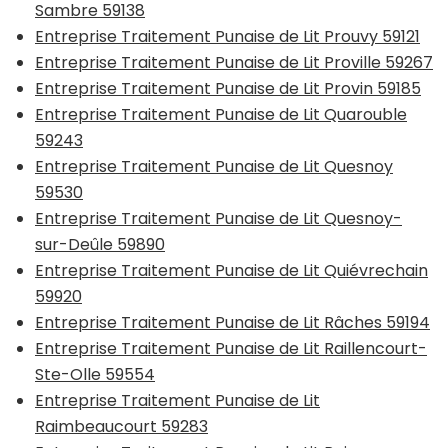
Sambre 59138
Entreprise Traitement Punaise de Lit Prouvy 59121
Entreprise Traitement Punaise de Lit Proville 59267
Entreprise Traitement Punaise de Lit Provin 59185
Entreprise Traitement Punaise de Lit Quarouble
59243
Entreprise Traitement Punaise de Lit Quesnoy
59530
Entreprise Traitement Punaise de Lit Quesnoy-
sur-Deûle 59890
Entreprise Traitement Punaise de Lit Quiévrechain
59920
Entreprise Traitement Punaise de Lit Râches 59194
Entreprise Traitement Punaise de Lit Raillencourt-
Ste-Olle 59554
Entreprise Traitement Punaise de Lit
Raimbeaucourt 59283