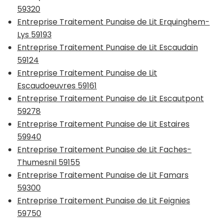
59320
Entreprise Traitement Punaise de Lit Erquinghem-
Lys 59193
Entreprise Traitement Punaise de Lit Escaudain
59124
Entreprise Traitement Punaise de Lit
Escaudoeuvres 59161
Entreprise Traitement Punaise de Lit Escautpont
59278
Entreprise Traitement Punaise de Lit Estaires
59940
Entreprise Traitement Punaise de Lit Faches-
Thumesnil 59155
Entreprise Traitement Punaise de Lit Famars
59300
Entreprise Traitement Punaise de Lit Feignies
59750