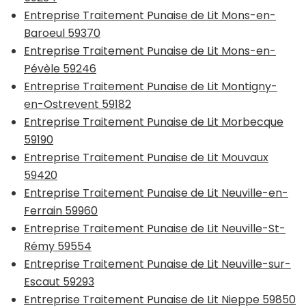
Entreprise Traitement Punaise de Lit Mons-en-
Baroeul 59370
Entreprise Traitement Punaise de Lit Mons-en-
Pévèle 59246
Entreprise Traitement Punaise de Lit Montigny-
en-Ostrevent 59182
Entreprise Traitement Punaise de Lit Morbecque
59190
Entreprise Traitement Punaise de Lit Mouvaux
59420
Entreprise Traitement Punaise de Lit Neuville-en-
Ferrain 59960
Entreprise Traitement Punaise de Lit Neuville-St-
Rémy 59554
Entreprise Traitement Punaise de Lit Neuville-sur-
Escaut 59293
Entreprise Traitement Punaise de Lit Nieppe 59850