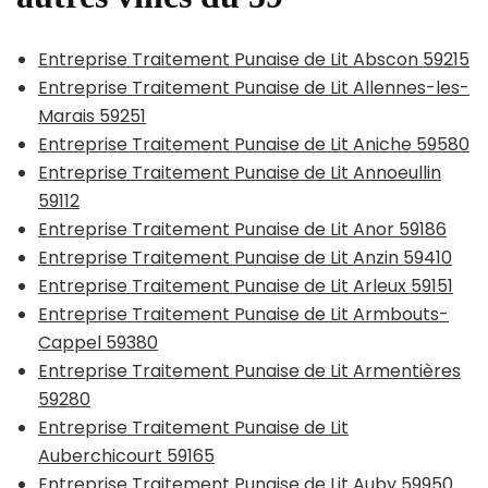
Entreprise Traitement Punaise de Lit Abscon 59215
Entreprise Traitement Punaise de Lit Allennes-les-
Marais 59251
Entreprise Traitement Punaise de Lit Aniche 59580
Entreprise Traitement Punaise de Lit Annoeullin
59112
Entreprise Traitement Punaise de Lit Anor 59186
Entreprise Traitement Punaise de Lit Anzin 59410
Entreprise Traitement Punaise de Lit Arleux 59151
Entreprise Traitement Punaise de Lit Armbouts-
Cappel 59380
Entreprise Traitement Punaise de Lit Armentières
59280
Entreprise Traitement Punaise de Lit
Auberchicourt 59165
Entreprise Traitement Punaise de Lit Auby 59950