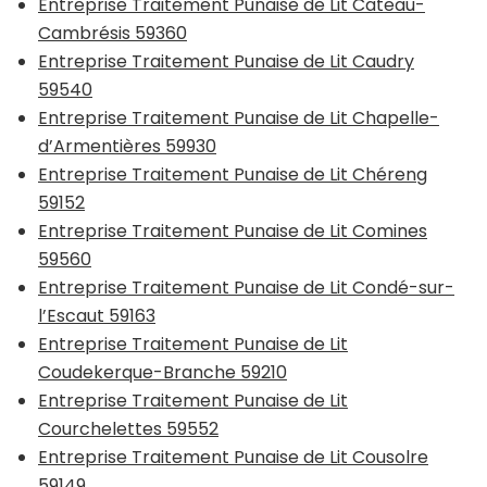
Entreprise Traitement Punaise de Lit Cateau-
Cambrésis 59360
Entreprise Traitement Punaise de Lit Caudry
59540
Entreprise Traitement Punaise de Lit Chapelle-
d’Armentières 59930
Entreprise Traitement Punaise de Lit Chéreng
59152
Entreprise Traitement Punaise de Lit Comines
59560
Entreprise Traitement Punaise de Lit Condé-sur-
l’Escaut 59163
Entreprise Traitement Punaise de Lit
Coudekerque-Branche 59210
Entreprise Traitement Punaise de Lit
Courchelettes 59552
Entreprise Traitement Punaise de Lit Cousolre
59149