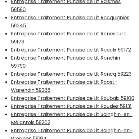
Entreprise Traitement Punaise de Lit Raismes
59590
Entreprise Traitement Punaise de Lit Recquignies
59245
Entreprise Traitement Punaise de Lit Renescure
59173
Entreprise Traitement Punaise de Lit Roeulx 59172
Entreprise Traitement Punaise de Lit Ronchin
59790
Entreprise Traitement Punaise de Lit Roncq 59223
Entreprise Traitement Punaise de Lit Roost-
Warendin 59286
Entreprise Traitement Punaise de Lit Roubaix 59100
Entreprise Traitement Punaise de Lit Rousies 59131
Entreprise Traitement Punaise de Lit Sainghin-en-
Mélantois 59262
Entreprise Traitement Punaise de Lit Sainghin-en-
Weppes 59184