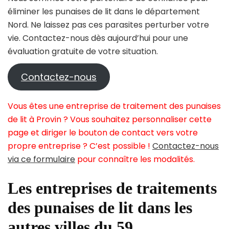
éliminer les punaises de lit dans le département
Nord. Ne laissez pas ces parasites perturber votre
vie. Contactez-nous dès aujourd’hui pour une
évaluation gratuite de votre situation.
Contactez-nous
Vous êtes une entreprise de traitement des punaises
de lit à Provin ? Vous souhaitez personnaliser cette
page et diriger le bouton de contact vers votre
propre entreprise ? C’est possible !
Contactez-nous
via ce formulaire
pour connaître les modalités.
Les entreprises de traitements
des punaises de lit dans les
autres villes du 59