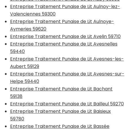
Entreprise Traitement Punaise de Lit Aulnoy-lez-
Valenciennes 59300
Entreprise Traitement Punaise de Lit Aulnoye-
Aymeries 59620
Entreprise Traitement Punaise de Lit Avelin 59710
Entreprise Traitement Punaise de Lit Avesnelles
59440
Entreprise Traitement Punaise de Lit Avesnes-les-
Aubert 59129
Entreprise Traitement Punaise de Lit Avesnes-sur-
Helpe 59440
Entreprise Traitement Punaise de Lit Bachant
59138
Entreprise Traitement Punaise de Lit Bailleul 59270
Entreprise Traitement Punaise de Lit Baisieux
59780
Entreprise Traitement Punaise de Lit Bassée