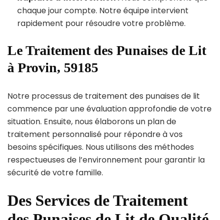
chaque jour compte. Notre équipe intervient
rapidement pour résoudre votre problème.
Le Traitement des Punaises de Lit
à Provin, 59185
Notre processus de traitement des punaises de lit
commence par une évaluation approfondie de votre
situation. Ensuite, nous élaborons un plan de
traitement personnalisé pour répondre à vos
besoins spécifiques. Nous utilisons des méthodes
respectueuses de l’environnement pour garantir la
sécurité de votre famille.
Des Services de Traitement
des Punaises de Lit de Qualité