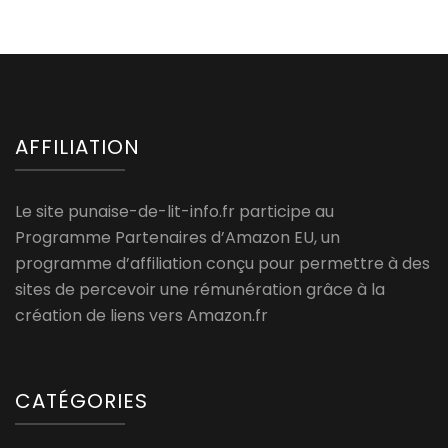
AFFILIATION
Le site punaise-de-lit-info.fr participe au
Programme Partenaires d’Amazon EU, un
programme d’affiliation conçu pour permettre à des
sites de percevoir une rémunération grâce à la
création de liens vers Amazon.fr
CATÉGORIES