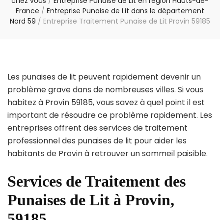
chez vous
/
Entreprise Punaise de Lit en région Hauts-de-
France
/
Entreprise Punaise de Lit dans le département
Nord 59
/
Entreprise Traitement Punaise de Lit Provin 59185
Les punaises de lit peuvent rapidement devenir un
problème grave dans de nombreuses villes. Si vous
habitez à Provin 59185, vous savez à quel point il est
important de résoudre ce problème rapidement. Les
entreprises offrent des services de traitement
professionnel des punaises de lit pour aider les
habitants de Provin à retrouver un sommeil paisible.
Services de Traitement des
Punaises de Lit à Provin,
59185