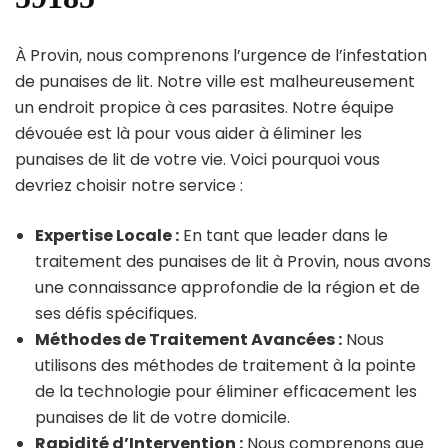
À Provin, nous comprenons l’urgence de l’infestation
de punaises de lit. Notre ville est malheureusement
un endroit propice à ces parasites. Notre équipe
dévouée est là pour vous aider à éliminer les
punaises de lit de votre vie. Voici pourquoi vous
devriez choisir notre service :
Expertise Locale :
En tant que leader dans le
traitement des punaises de lit à Provin, nous avons
une connaissance approfondie de la région et de
ses défis spécifiques.
Méthodes de Traitement Avancées :
Nous
utilisons des méthodes de traitement à la pointe
de la technologie pour éliminer efficacement les
punaises de lit de votre domicile.
Rapidité d’Intervention :
Nous comprenons que