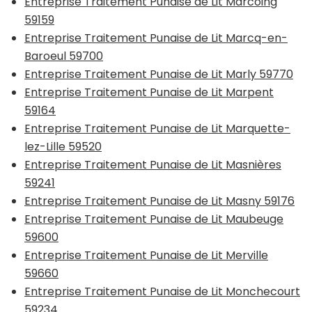
Entreprise Traitement Punaise de Lit Marcoing
59159
Entreprise Traitement Punaise de Lit Marcq-en-
Baroeul 59700
Entreprise Traitement Punaise de Lit Marly 59770
Entreprise Traitement Punaise de Lit Marpent
59164
Entreprise Traitement Punaise de Lit Marquette-
lez-Lille 59520
Entreprise Traitement Punaise de Lit Masnières
59241
Entreprise Traitement Punaise de Lit Masny 59176
Entreprise Traitement Punaise de Lit Maubeuge
59600
Entreprise Traitement Punaise de Lit Merville
59660
Entreprise Traitement Punaise de Lit Monchecourt
59234