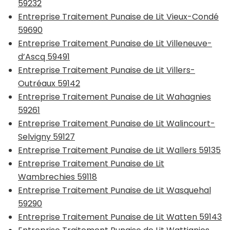
59232
Entreprise Traitement Punaise de Lit Vieux-Condé
59690
Entreprise Traitement Punaise de Lit Villeneuve-
d’Ascq 59491
Entreprise Traitement Punaise de Lit Villers-
Outréaux 59142
Entreprise Traitement Punaise de Lit Wahagnies
59261
Entreprise Traitement Punaise de Lit Walincourt-
Selvigny 59127
Entreprise Traitement Punaise de Lit Wallers 59135
Entreprise Traitement Punaise de Lit
Wambrechies 59118
Entreprise Traitement Punaise de Lit Wasquehal
59290
Entreprise Traitement Punaise de Lit Watten 59143