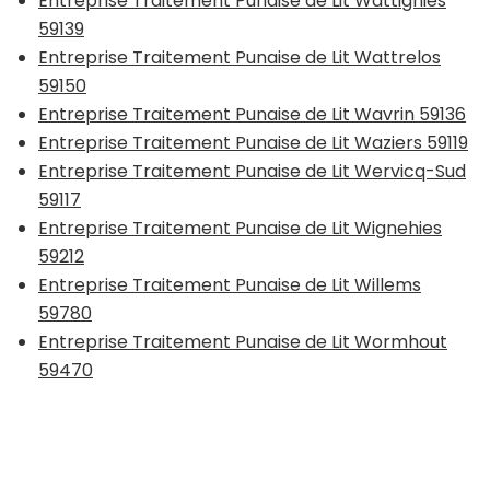
Entreprise Traitement Punaise de Lit Wattignies
59139
Entreprise Traitement Punaise de Lit Wattrelos
59150
Entreprise Traitement Punaise de Lit Wavrin 59136
Entreprise Traitement Punaise de Lit Waziers 59119
Entreprise Traitement Punaise de Lit Wervicq-Sud
59117
Entreprise Traitement Punaise de Lit Wignehies
59212
Entreprise Traitement Punaise de Lit Willems
59780
Entreprise Traitement Punaise de Lit Wormhout
59470