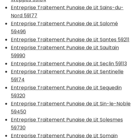
Entreprise Traitement Punaise de Lit Sains-du-
Nord 59177
Entreprise Traitement Punaise de Lit Salomé
59496
Entreprise Traitement Punaise de Lit Santes 59211
Entreprise Traitement Punaise de Lit Saultain
59990
Entreprise Traitement Punaise de Lit Seclin 59113
Entreprise Traitement Punaise de Lit Sentinelle
59174
Entreprise Traitement Punaise de Lit Sequedin
59320
Entreprise Traitement Punaise de Lit Sin-le-Noble
59450
Entreprise Traitement Punaise de Lit Solesmes
59730
Entreprise Traitement Punaise de Lit Somain