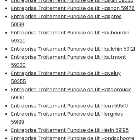
Entreprise Traitement Punaise de Lit Halluin 59250
Entreprise Traitement Punaise de Lit Hasnon 59178
Entreprise Traitement Punaise de Lit Haspres
59198
Entreprise Traitement Punaise de Lit Haubourdin
59320
Entreprise Traitement Punaise de Lit Haulchin 59121
Entreprise Traitement Punaise de Lit Hautmont
59330
Entreprise Traitement Punaise de Lit Haveluy
59255
Entreprise Traitement Punaise de Lit Hazebrouck
59190
Entreprise Traitement Punaise de Lit Hem 59510
Entreprise Traitement Punaise de Lit Hergnies
59199
Entreprise Traitement Punaise de Lit Hérin 59195
Entreprise Traitement Punaise de Lit Hondschoote