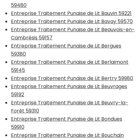
59480
Entreprise Traitement Punaise de Lit Bauvin 59221
Entreprise Traitement Punaise de Lit Bavay 59570
Entreprise Traitement Punaise de Lit Beauvois-en-
Cambrésis 59157
Entreprise Traitement Punaise de Lit Bergues
59380
Entreprise Traitement Punaise de Lit Berlaimont
59145
Entreprise Traitement Punaise de Lit Bertry 59980
Entreprise Traitement Punaise de Lit Beuvrages
59192
Entreprise Traitement Punaise de Lit Beuvry-la-
Forêt 59310
Entreprise Traitement Punaise de Lit Bondues
59910
Entreprise Traitement Punaise de Lit Bouchain