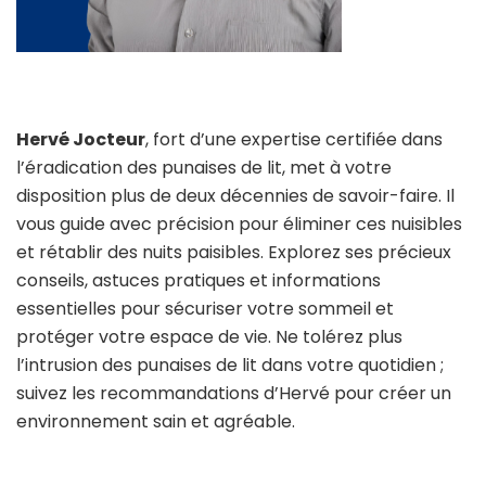
Hervé Jocteur
, fort d’une expertise certifiée dans
l’éradication des punaises de lit, met à votre
disposition plus de deux décennies de savoir-faire. Il
vous guide avec précision pour éliminer ces nuisibles
et rétablir des nuits paisibles. Explorez ses précieux
conseils, astuces pratiques et informations
essentielles pour sécuriser votre sommeil et
protéger votre espace de vie. Ne tolérez plus
l’intrusion des punaises de lit dans votre quotidien ;
suivez les recommandations d’Hervé pour créer un
environnement sain et agréable.