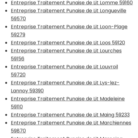
Entreprise Traitement Punaise de Lit Lomme 59160
Entreprise Traitement Punaise de Lit Longueville
59570
Entreprise Traitement Punaise de Lit Loon-Plage
59279
Entreprise Traitement Punaise de Lit Loos 59120
Entreprise Traitement Punaise de Lit Lourches
59156
Entreprise Traitement Punaise de Lit Louvroil
59720
Entreprise Traitement Punaise de Lit Lys-lez-
Lannoy 59390
Entreprise Traitement Punaise de Lit Madeleine
59110
Entreprise Traitement Punaise de Lit Maing 59233
Entreprise Traitement Punaise de Lit Marchiennes
59870