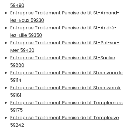
59490
Entreprise Traitement Punaise de Lit St-Amand-
les-Eaux 59230
Entreprise Traitement Punaise de Lit St-André-
lez-Lille 59350
Entreprise Traitement Punaise de Lit St-Pol-sur-
Mer 59430
Entreprise Traitement Punaise de Lit St-Saulve
59880
Entreprise Traitement Punaise de Lit Steenvoorde
59114
Entreprise Traitement Punaise de Lit Steenwerck
59181
Entreprise Traitement Punaise de Lit Templemars
59175
Entreprise Traitement Punaise de Lit Templeuve
59242