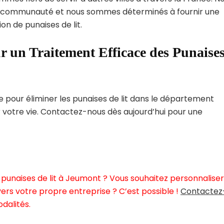
 communauté et nous sommes déterminés à fournir une
on de punaises de lit.
r un Traitement Efficace des Punaise
pour éliminer les punaises de lit dans le département
r votre vie. Contactez-nous dès aujourd’hui pour une
punaises de lit à Jeumont ? Vous souhaitez personnaliser
ers votre propre entreprise ? C’est possible !
Contactez
dalités.