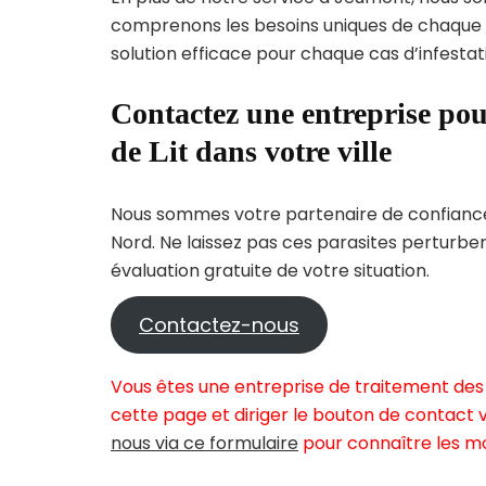
comprenons les besoins uniques de chaque
solution efficace pour chaque cas d’infestati
Contactez une entreprise pou
de Lit dans votre ville
Nous sommes votre partenaire de confiance 
Nord. Ne laissez pas ces parasites perturbe
évaluation gratuite de votre situation.
Contactez-nous
Vous êtes une entreprise de traitement des 
cette page et diriger le bouton de contact v
nous via ce formulaire
pour connaître les mo