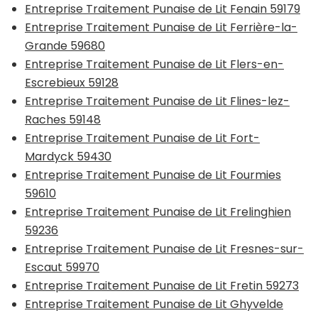
Entreprise Traitement Punaise de Lit Fenain 59179
Entreprise Traitement Punaise de Lit Ferrière-la-
Grande 59680
Entreprise Traitement Punaise de Lit Flers-en-
Escrebieux 59128
Entreprise Traitement Punaise de Lit Flines-lez-
Raches 59148
Entreprise Traitement Punaise de Lit Fort-
Mardyck 59430
Entreprise Traitement Punaise de Lit Fourmies
59610
Entreprise Traitement Punaise de Lit Frelinghien
59236
Entreprise Traitement Punaise de Lit Fresnes-sur-
Escaut 59970
Entreprise Traitement Punaise de Lit Fretin 59273
Entreprise Traitement Punaise de Lit Ghyvelde