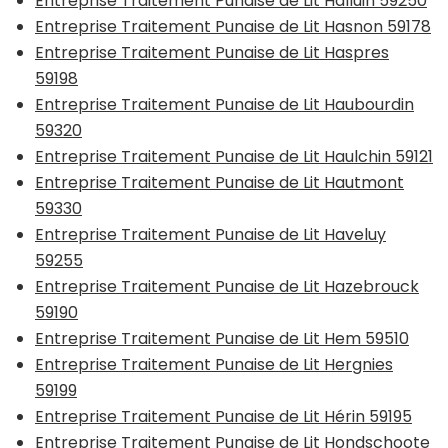
Entreprise Traitement Punaise de Lit Halluin 59250
Entreprise Traitement Punaise de Lit Hasnon 59178
Entreprise Traitement Punaise de Lit Haspres
59198
Entreprise Traitement Punaise de Lit Haubourdin
59320
Entreprise Traitement Punaise de Lit Haulchin 59121
Entreprise Traitement Punaise de Lit Hautmont
59330
Entreprise Traitement Punaise de Lit Haveluy
59255
Entreprise Traitement Punaise de Lit Hazebrouck
59190
Entreprise Traitement Punaise de Lit Hem 59510
Entreprise Traitement Punaise de Lit Hergnies
59199
Entreprise Traitement Punaise de Lit Hérin 59195
Entreprise Traitement Punaise de Lit Hondschoote