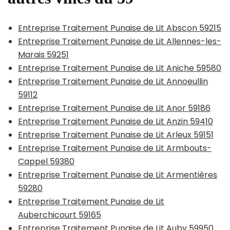
Entreprise Traitement Punaise de Lit Abscon 59215
Entreprise Traitement Punaise de Lit Allennes-les-
Marais 59251
Entreprise Traitement Punaise de Lit Aniche 59580
Entreprise Traitement Punaise de Lit Annoeullin
59112
Entreprise Traitement Punaise de Lit Anor 59186
Entreprise Traitement Punaise de Lit Anzin 59410
Entreprise Traitement Punaise de Lit Arleux 59151
Entreprise Traitement Punaise de Lit Armbouts-
Cappel 59380
Entreprise Traitement Punaise de Lit Armentières
59280
Entreprise Traitement Punaise de Lit
Auberchicourt 59165
Entreprise Traitement Punaise de Lit Auby 59950