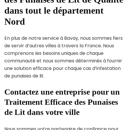
dans tout le département
Nord
En plus de notre service à Bavay, nous sommes fiers
de servir d’autres villes à travers la France. Nous
comprenons les besoins uniques de chaque
communauté et nous sommes déterminés à fournir
une solution efficace pour chaque cas d’infestation
de punaises de lit.
Contactez une entreprise pour un
Traitement Efficace des Punaises
de Lit dans votre ville
Nous sommes votre partenaire de confiance pour