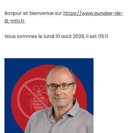
Bonjour et bienvenue sur
https://www.punaise-de-
lit-info.fr
.
Nous sommes le lundi 10 août 2026, il est 05:11.