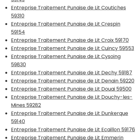
Entreprise Traitement Punaise de Lit Coutiches
59310
Entreprise Traitement Punaise de Lit Crespin
59154
Entreprise Traitement Punaise de Lit Croix 59170
Entreprise Traitement Punaise de Lit Cuincy 59553
Entreprise Traitement Punaise de Lit Cysoing
59830
Entreprise Traitement Punaise de Lit Dechy 59187
Entreprise Traitement Punaise de Lit Denain 59220
Entreprise Traitement Punaise de Lit Douai 59500
Entreprise Traitement Punaise de Lit Douchy-les-
Mines 59282
Entreprise Traitement Punaise de Lit Dunkerque
59140
Entreprise Traitement Punaise de Lit Ecaillon 59176
Entreprise Traitement Punaise de Lit Emmerin