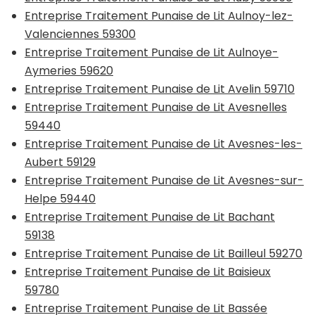
Entreprise Traitement Punaise de Lit Aulnoy-lez-
Valenciennes 59300
Entreprise Traitement Punaise de Lit Aulnoye-
Aymeries 59620
Entreprise Traitement Punaise de Lit Avelin 59710
Entreprise Traitement Punaise de Lit Avesnelles
59440
Entreprise Traitement Punaise de Lit Avesnes-les-
Aubert 59129
Entreprise Traitement Punaise de Lit Avesnes-sur-
Helpe 59440
Entreprise Traitement Punaise de Lit Bachant
59138
Entreprise Traitement Punaise de Lit Bailleul 59270
Entreprise Traitement Punaise de Lit Baisieux
59780
Entreprise Traitement Punaise de Lit Bassée