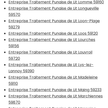
Entreprise Traitement Punaise de Lit Lomme 59160
Entreprise Traitement Punaise de Lit Longueville
59570
Entreprise Traitement Punaise de Lit Loon-Plage
59279
Entreprise Traitement Punaise de Lit Loos 59120
Entreprise Traitement Punaise de Lit Lourches
59156
Entreprise Traitement Punaise de Lit Louvroil
59720
Entreprise Traitement Punaise de Lit Lys-lez-
Lannoy 59390
Entreprise Traitement Punaise de Lit Madeleine
59110
Entreprise Traitement Punaise de Lit Maing 59233
Entreprise Traitement Punaise de Lit Marchiennes
59870