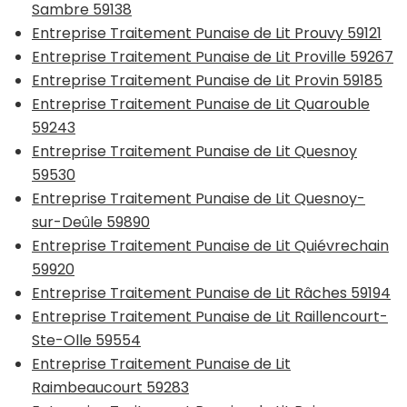
Sambre 59138
Entreprise Traitement Punaise de Lit Prouvy 59121
Entreprise Traitement Punaise de Lit Proville 59267
Entreprise Traitement Punaise de Lit Provin 59185
Entreprise Traitement Punaise de Lit Quarouble
59243
Entreprise Traitement Punaise de Lit Quesnoy
59530
Entreprise Traitement Punaise de Lit Quesnoy-
sur-Deûle 59890
Entreprise Traitement Punaise de Lit Quiévrechain
59920
Entreprise Traitement Punaise de Lit Râches 59194
Entreprise Traitement Punaise de Lit Raillencourt-
Ste-Olle 59554
Entreprise Traitement Punaise de Lit
Raimbeaucourt 59283