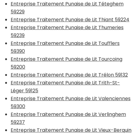
Entreprise Traitement Punaise de Lit Téteghem
59229
Entreprise Traitement Punaise de Lit Thiant 59224
Entreprise Traitement Punaise de Lit Thumeries
59239
Entreprise Traitement Punaise de Lit Toufflers
59390
Entreprise Traitement Punaise de Lit Tourcoing
59200
Entreprise Traitement Punaise de Lit Trélon 59132
Entreprise Traitement Punaise de Lit Trith-St-
Léger 59125
Entreprise Traitement Punaise de Lit Valenciennes
59300
Entreprise Traitement Punaise de Lit Verlinghem
59237
Entreprise Traitement Punaise de Lit Vieux-Berquin