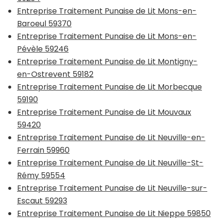
Entreprise Traitement Punaise de Lit Mons-en-
Baroeul 59370
Entreprise Traitement Punaise de Lit Mons-en-
Pévèle 59246
Entreprise Traitement Punaise de Lit Montigny-
en-Ostrevent 59182
Entreprise Traitement Punaise de Lit Morbecque
59190
Entreprise Traitement Punaise de Lit Mouvaux
59420
Entreprise Traitement Punaise de Lit Neuville-en-
Ferrain 59960
Entreprise Traitement Punaise de Lit Neuville-St-
Rémy 59554
Entreprise Traitement Punaise de Lit Neuville-sur-
Escaut 59293
Entreprise Traitement Punaise de Lit Nieppe 59850