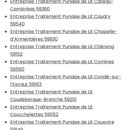
Entreprise Traitement Punaise de Lit Cateau-
Cambrésis 59360
Entreprise Traitement Punaise de Lit Caudry
59540
Entreprise Traitement Punaise de Lit Chapelle-
d’Armentières 59930
Entreprise Traitement Punaise de Lit Chéreng
59152
Entreprise Traitement Punaise de Lit Comines
59560
Entreprise Traitement Punaise de Lit Condé-sur-
l’Escaut 59163
Entreprise Traitement Punaise de Lit
Coudekerque-Branche 59210
Entreprise Traitement Punaise de Lit
Courchelettes 59552
Entreprise Traitement Punaise de Lit Cousolre
59149