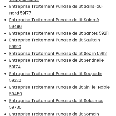
Entreprise Traitement Punaise de Lit Sains-du-
Nord 59177
Entreprise Traitement Punaise de Lit Salomé
59496
Entreprise Traitement Punaise de Lit Santes 59211
Entreprise Traitement Punaise de Lit Saultain
59990
Entreprise Traitement Punaise de Lit Seclin 59113
Entreprise Traitement Punaise de Lit Sentinelle
59174
Entreprise Traitement Punaise de Lit Sequedin
59320
Entreprise Traitement Punaise de Lit Sin-le-Noble
59450
Entreprise Traitement Punaise de Lit Solesmes
59730
Entreprise Traitement Punaise de Lit Somain