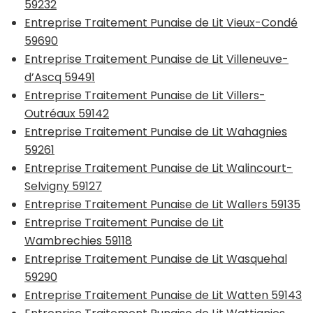
59232
Entreprise Traitement Punaise de Lit Vieux-Condé
59690
Entreprise Traitement Punaise de Lit Villeneuve-
d’Ascq 59491
Entreprise Traitement Punaise de Lit Villers-
Outréaux 59142
Entreprise Traitement Punaise de Lit Wahagnies
59261
Entreprise Traitement Punaise de Lit Walincourt-
Selvigny 59127
Entreprise Traitement Punaise de Lit Wallers 59135
Entreprise Traitement Punaise de Lit
Wambrechies 59118
Entreprise Traitement Punaise de Lit Wasquehal
59290
Entreprise Traitement Punaise de Lit Watten 59143