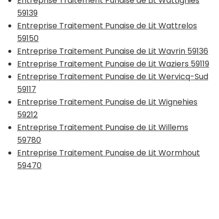
Entreprise Traitement Punaise de Lit Wattignies
59139
Entreprise Traitement Punaise de Lit Wattrelos
59150
Entreprise Traitement Punaise de Lit Wavrin 59136
Entreprise Traitement Punaise de Lit Waziers 59119
Entreprise Traitement Punaise de Lit Wervicq-Sud
59117
Entreprise Traitement Punaise de Lit Wignehies
59212
Entreprise Traitement Punaise de Lit Willems
59780
Entreprise Traitement Punaise de Lit Wormhout
59470