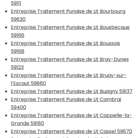
59111
Entreprise Traitement Punaise de Lit Bourbourg
59630
Entreprise Traitement Punaise de Lit Bousbecque
59166
Entreprise Traitement Punaise de Lit Boussois
59168
Entreprise Traitement Punaise de Lit Bray-Dunes
59123
Entreprise Traitement Punaise de Lit Bruay-sur-
l’Escaut 59860
Entreprise Traitement Punaise de Lit Busigny 59137
Entreprise Traitement Punaise de Lit Cambrai
59400
Entreprise Traitement Punaise de Lit Cappelle-la-
Grande 59180
Entreprise Traitement Punaise de Lit Cassel 59670