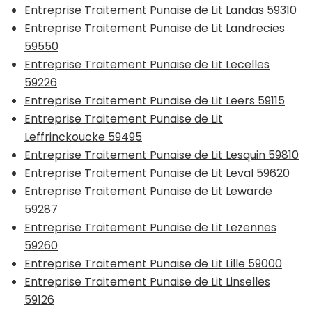
Entreprise Traitement Punaise de Lit Landas 59310
Entreprise Traitement Punaise de Lit Landrecies
59550
Entreprise Traitement Punaise de Lit Lecelles
59226
Entreprise Traitement Punaise de Lit Leers 59115
Entreprise Traitement Punaise de Lit
Leffrinckoucke 59495
Entreprise Traitement Punaise de Lit Lesquin 59810
Entreprise Traitement Punaise de Lit Leval 59620
Entreprise Traitement Punaise de Lit Lewarde
59287
Entreprise Traitement Punaise de Lit Lezennes
59260
Entreprise Traitement Punaise de Lit Lille 59000
Entreprise Traitement Punaise de Lit Linselles
59126