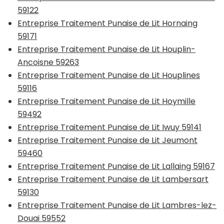
59122
Entreprise Traitement Punaise de Lit Hornaing
59171
Entreprise Traitement Punaise de Lit Houplin-
Ancoisne 59263
Entreprise Traitement Punaise de Lit Houplines
59116
Entreprise Traitement Punaise de Lit Hoymille
59492
Entreprise Traitement Punaise de Lit Iwuy 59141
Entreprise Traitement Punaise de Lit Jeumont
59460
Entreprise Traitement Punaise de Lit Lallaing 59167
Entreprise Traitement Punaise de Lit Lambersart
59130
Entreprise Traitement Punaise de Lit Lambres-lez-
Douai 59552