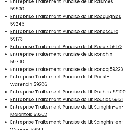
Entreprise Traitement Punaise de Lit Raismes
59590
Entreprise Traitement Punaise de Lit Recquignies
59245
Entreprise Traitement Punaise de Lit Renescure
59173
Entreprise Traitement Punaise de Lit Roeulx 59172
Entreprise Traitement Punaise de Lit Ronchin
59790
Entreprise Traitement Punaise de Lit Roncq 59223
Entreprise Traitement Punaise de Lit Roost-
Warendin 59286
Entreprise Traitement Punaise de Lit Roubaix 59100
Entreprise Traitement Punaise de Lit Rousies 59131
Entreprise Traitement Punaise de Lit Sainghin-en-
Mélantois 59262
Entreprise Traitement Punaise de Lit Sainghin-en-
Weppes 59184