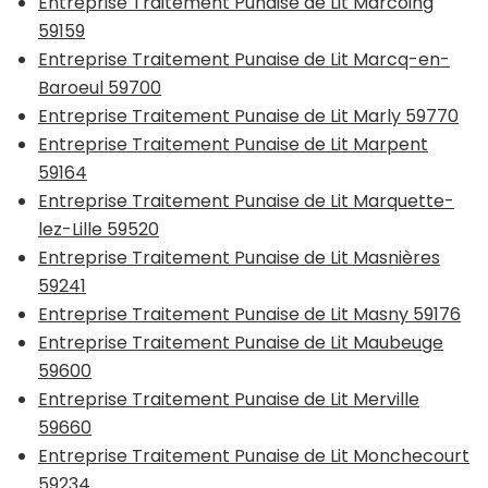
Entreprise Traitement Punaise de Lit Marcoing
59159
Entreprise Traitement Punaise de Lit Marcq-en-
Baroeul 59700
Entreprise Traitement Punaise de Lit Marly 59770
Entreprise Traitement Punaise de Lit Marpent
59164
Entreprise Traitement Punaise de Lit Marquette-
lez-Lille 59520
Entreprise Traitement Punaise de Lit Masnières
59241
Entreprise Traitement Punaise de Lit Masny 59176
Entreprise Traitement Punaise de Lit Maubeuge
59600
Entreprise Traitement Punaise de Lit Merville
59660
Entreprise Traitement Punaise de Lit Monchecourt
59234