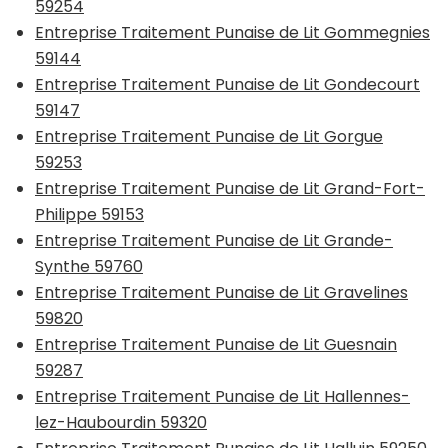
59254
Entreprise Traitement Punaise de Lit Gommegnies
59144
Entreprise Traitement Punaise de Lit Gondecourt
59147
Entreprise Traitement Punaise de Lit Gorgue
59253
Entreprise Traitement Punaise de Lit Grand-Fort-
Philippe 59153
Entreprise Traitement Punaise de Lit Grande-
Synthe 59760
Entreprise Traitement Punaise de Lit Gravelines
59820
Entreprise Traitement Punaise de Lit Guesnain
59287
Entreprise Traitement Punaise de Lit Hallennes-
lez-Haubourdin 59320