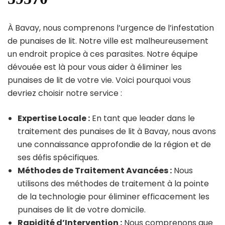
À Bavay, nous comprenons l’urgence de l’infestation
de punaises de lit. Notre ville est malheureusement
un endroit propice à ces parasites. Notre équipe
dévouée est là pour vous aider à éliminer les
punaises de lit de votre vie. Voici pourquoi vous
devriez choisir notre service :
Expertise Locale :
En tant que leader dans le
traitement des punaises de lit à Bavay, nous avons
une connaissance approfondie de la région et de
ses défis spécifiques.
Méthodes de Traitement Avancées :
Nous
utilisons des méthodes de traitement à la pointe
de la technologie pour éliminer efficacement les
punaises de lit de votre domicile.
Rapidité d’Intervention :
Nous comprenons que