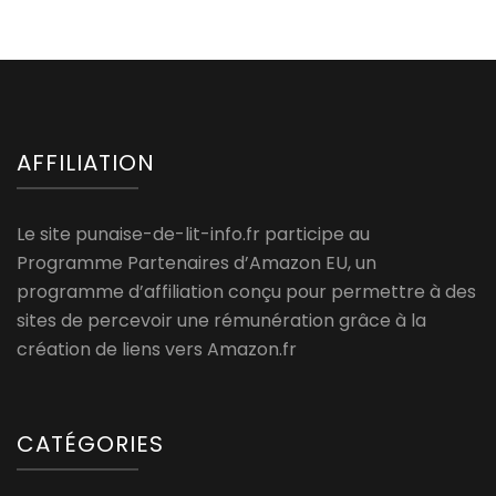
AFFILIATION
Le site punaise-de-lit-info.fr participe au
Programme Partenaires d’Amazon EU, un
programme d’affiliation conçu pour permettre à des
sites de percevoir une rémunération grâce à la
création de liens vers Amazon.fr
CATÉGORIES