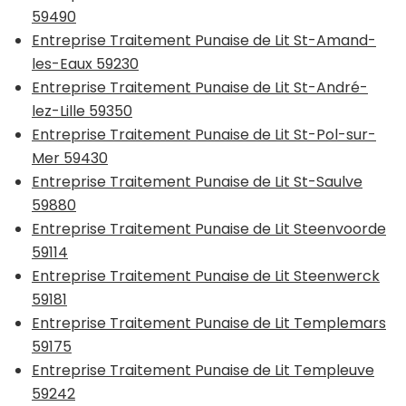
59490
Entreprise Traitement Punaise de Lit St-Amand-
les-Eaux 59230
Entreprise Traitement Punaise de Lit St-André-
lez-Lille 59350
Entreprise Traitement Punaise de Lit St-Pol-sur-
Mer 59430
Entreprise Traitement Punaise de Lit St-Saulve
59880
Entreprise Traitement Punaise de Lit Steenvoorde
59114
Entreprise Traitement Punaise de Lit Steenwerck
59181
Entreprise Traitement Punaise de Lit Templemars
59175
Entreprise Traitement Punaise de Lit Templeuve
59242