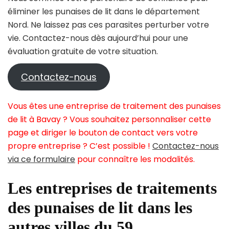
éliminer les punaises de lit dans le département
Nord. Ne laissez pas ces parasites perturber votre
vie. Contactez-nous dès aujourd’hui pour une
évaluation gratuite de votre situation.
Contactez-nous
Vous êtes une entreprise de traitement des punaises
de lit à Bavay ? Vous souhaitez personnaliser cette
page et diriger le bouton de contact vers votre
propre entreprise ? C’est possible !
Contactez-nous
via ce formulaire
pour connaître les modalités.
Les entreprises de traitements
des punaises de lit dans les
autres villes du 59