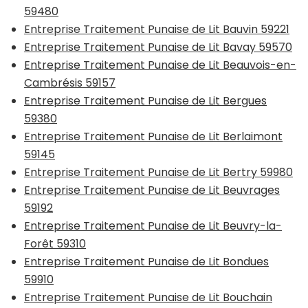
59480
Entreprise Traitement Punaise de Lit Bauvin 59221
Entreprise Traitement Punaise de Lit Bavay 59570
Entreprise Traitement Punaise de Lit Beauvois-en-
Cambrésis 59157
Entreprise Traitement Punaise de Lit Bergues
59380
Entreprise Traitement Punaise de Lit Berlaimont
59145
Entreprise Traitement Punaise de Lit Bertry 59980
Entreprise Traitement Punaise de Lit Beuvrages
59192
Entreprise Traitement Punaise de Lit Beuvry-la-
Forêt 59310
Entreprise Traitement Punaise de Lit Bondues
59910
Entreprise Traitement Punaise de Lit Bouchain