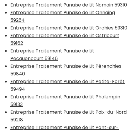
Entreprise Traitement Punaise de Lit Nomain 59310
Entreprise Traitement Punaise de Lit Onnaing
59264
Entreprise Traitement Punaise de Lit Orchies 59310
Entreprise Traitement Punaise de Lit Ostricourt
59162
Entreprise Traitement Punaise de Lit
Pecquencourt 59146
Entreprise Traitement Punaise de Lit Pérenchies
59840
Entreprise Traitement Punaise de Lit Petite-Forêt
59494
Entreprise Traitement Punaise de Lit Phalempin
59133
Entreprise Traitement Punaise de Lit Poix-du-Nord
59218
Entreprise Traitement Punaise de Lit Pont-sur-