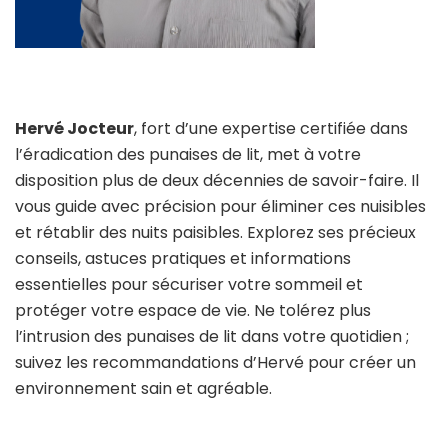
Hervé Jocteur
, fort d’une expertise certifiée dans
l’éradication des punaises de lit, met à votre
disposition plus de deux décennies de savoir-faire. Il
vous guide avec précision pour éliminer ces nuisibles
et rétablir des nuits paisibles. Explorez ses précieux
conseils, astuces pratiques et informations
essentielles pour sécuriser votre sommeil et
protéger votre espace de vie. Ne tolérez plus
l’intrusion des punaises de lit dans votre quotidien ;
suivez les recommandations d’Hervé pour créer un
environnement sain et agréable.