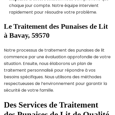
chaque jour compte. Notre équipe intervient
rapidement pour résoudre votre problème.
Le Traitement des Punaises de Lit
à Bavay, 59570
Notre processus de traitement des punaises de lit
commence par une évaluation approfondie de votre
situation. Ensuite, nous élaborons un plan de
traitement personnalisé pour répondre à vos
besoins spécifiques. Nous utilisons des méthodes
respectueuses de l’environnement pour garantir la
sécurité de votre famille.
Des Services de Traitement
des Punaises de Lit de Qualité