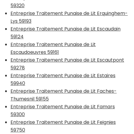
59320
Entreprise Traitement Punaise de Lit Erquinghem-
Lys 59193
Entreprise Traitement Punaise de Lit Escaudain
59124
Entreprise Traitement Punaise de Lit
Escaudoeuvres 59161
Entreprise Traitement Punaise de Lit Escautpont
59278
Entreprise Traitement Punaise de Lit Estaires
59940
Entreprise Traitement Punaise de Lit Faches-
Thumesnil 59155
Entreprise Traitement Punaise de Lit Famars
59300
Entreprise Traitement Punaise de Lit Feignies
59750