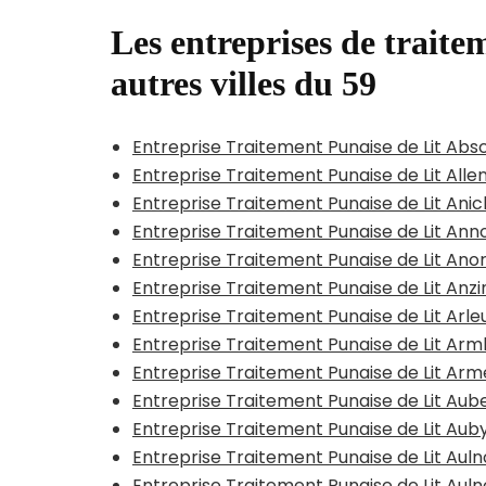
Les entreprises de traitem
autres villes du 59
Entreprise Traitement Punaise de Lit Abs
Entreprise Traitement Punaise de Lit All
Entreprise Traitement Punaise de Lit Ani
Entreprise Traitement Punaise de Lit Anno
Entreprise Traitement Punaise de Lit Ano
Entreprise Traitement Punaise de Lit Anzi
Entreprise Traitement Punaise de Lit Arle
Entreprise Traitement Punaise de Lit A
Entreprise Traitement Punaise de Lit Arm
Entreprise Traitement Punaise de Lit Aub
Entreprise Traitement Punaise de Lit Aub
Entreprise Traitement Punaise de Lit Au
Entreprise Traitement Punaise de Lit Au