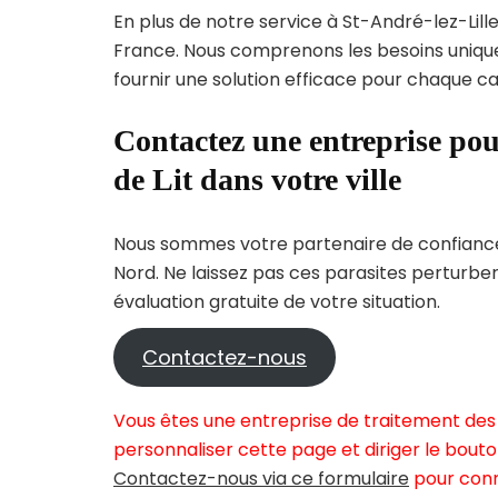
En plus de notre service à St-André-lez-Lille
France. Nous comprenons les besoins uni
fournir une solution efficace pour chaque cas
Contactez une entreprise pou
de Lit dans votre ville
Nous sommes votre partenaire de confiance 
Nord. Ne laissez pas ces parasites perturbe
évaluation gratuite de votre situation.
Contactez-nous
Vous êtes une entreprise de traitement des p
personnaliser cette page et diriger le bouto
Contactez-nous via ce formulaire
pour conn