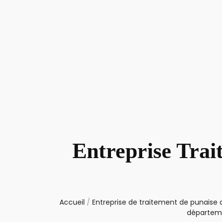
Entreprise Trai
Accueil
/
Entreprise de traitement de punaise d
départem