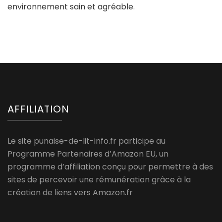
environnement sain et agréable.
AFFILIATION
Le site punaise-de-lit-info.fr participe au
Programme Partenaires d’Amazon EU, un
programme d’affiliation conçu pour permettre à des
sites de percevoir une rémunération grâce à la
création de liens vers Amazon.fr