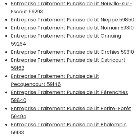
Entreprise Traitement Punaise de Lit Neuville-sur-
Escaut 59293
Entreprise Traitement Punaise de Lit Nieppe 59850
Entreprise Traitement Punaise de Lit Nomain 59310
Entreprise Traitement Punaise de Lit Onnaing
59264
Entreprise Traitement Punaise de Lit Orchies 59310
Entreprise Traitement Punaise de Lit Ostricourt
59162
Entreprise Traitement Punaise de Lit
Pecquencourt 59146
Entreprise Traitement Punaise de Lit Pérenchies
59840
Entreprise Traitement Punaise de Lit Petite-Forêt
59494
Entreprise Traitement Punaise de Lit Phalempin
59133