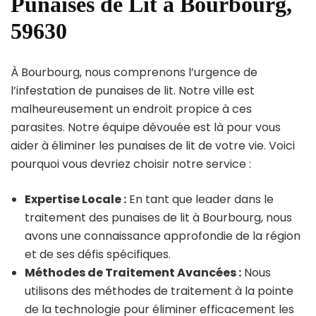
Punaises de Lit à Bourbourg,
59630
À Bourbourg, nous comprenons l’urgence de
l’infestation de punaises de lit. Notre ville est
malheureusement un endroit propice à ces
parasites. Notre équipe dévouée est là pour vous
aider à éliminer les punaises de lit de votre vie. Voici
pourquoi vous devriez choisir notre service :
Expertise Locale :
En tant que leader dans le
traitement des punaises de lit à Bourbourg, nous
avons une connaissance approfondie de la région
et de ses défis spécifiques.
Méthodes de Traitement Avancées :
Nous
utilisons des méthodes de traitement à la pointe
de la technologie pour éliminer efficacement les