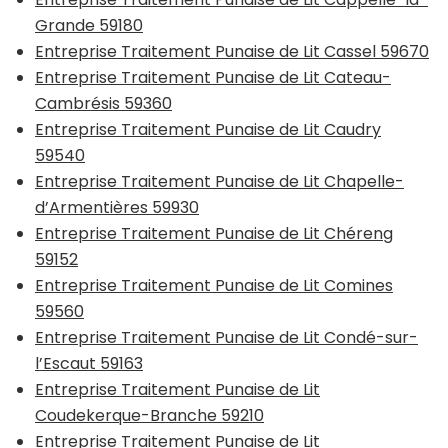
Grande 59180
Entreprise Traitement Punaise de Lit Cassel 59670
Entreprise Traitement Punaise de Lit Cateau-
Cambrésis 59360
Entreprise Traitement Punaise de Lit Caudry
59540
Entreprise Traitement Punaise de Lit Chapelle-
d’Armentières 59930
Entreprise Traitement Punaise de Lit Chéreng
59152
Entreprise Traitement Punaise de Lit Comines
59560
Entreprise Traitement Punaise de Lit Condé-sur-
l’Escaut 59163
Entreprise Traitement Punaise de Lit
Coudekerque-Branche 59210
Entreprise Traitement Punaise de Lit