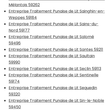
Mélantois 59262
Entreprise Traitement Punaise de Lit Sainghin-en-
Weppes 59184
Entreprise Traitement Punaise de Lit Sains-du-
Nord 59177
Entreprise Traitement Punaise de Lit Salomé
59496
Entreprise Traitement Punaise de Lit Santes 59211
Entreprise Traitement Punaise de Lit Saultain
59990
Entreprise Traitement Punaise de Lit Seclin 59113
Entreprise Traitement Punaise de Lit Sentinelle
59174
Entreprise Traitement Punaise de Lit Sequedin
59320
Entreprise Traitement Punaise de Lit Sin-le-Noble
59450