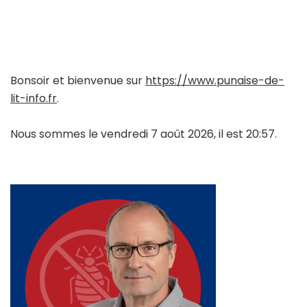
Bonsoir et bienvenue sur
https://www.punaise-de-
lit-info.fr
.
Nous sommes le vendredi 7 août 2026, il est 20:57.