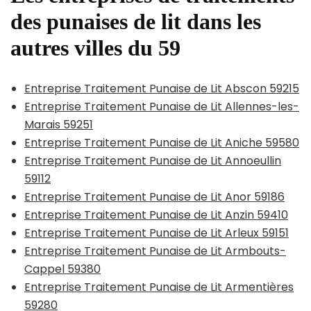
des punaises de lit dans les
autres villes du 59
Entreprise Traitement Punaise de Lit Abscon 59215
Entreprise Traitement Punaise de Lit Allennes-les-
Marais 59251
Entreprise Traitement Punaise de Lit Aniche 59580
Entreprise Traitement Punaise de Lit Annoeullin
59112
Entreprise Traitement Punaise de Lit Anor 59186
Entreprise Traitement Punaise de Lit Anzin 59410
Entreprise Traitement Punaise de Lit Arleux 59151
Entreprise Traitement Punaise de Lit Armbouts-
Cappel 59380
Entreprise Traitement Punaise de Lit Armentières
59280