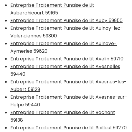
Entreprise Traitement Punaise de Lit
Auberchicourt 59165
Entreprise Traitement Punaise de Lit Auby 59950
Entreprise Traitement Punaise de Lit Aulnoy-lez-
Valenciennes 59300
Entreprise Traitement Punaise de Lit Aulnoye-
Aymeries 59620
Entreprise Traitement Punaise de Lit Avelin 59710
Entreprise Traitement Punaise de Lit Avesnelles
59440
Entreprise Traitement Punaise de Lit Avesnes-les-
Aubert 59129
Entreprise Traitement Punaise de Lit Avesnes-sur-
Helpe 59440
Entreprise Traitement Punaise de Lit Bachant
59138
Entreprise Traitement Punaise de Lit Bailleul 59270