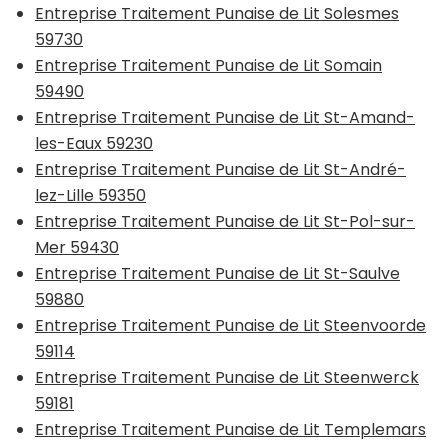
Entreprise Traitement Punaise de Lit Solesmes
59730
Entreprise Traitement Punaise de Lit Somain
59490
Entreprise Traitement Punaise de Lit St-Amand-
les-Eaux 59230
Entreprise Traitement Punaise de Lit St-André-
lez-Lille 59350
Entreprise Traitement Punaise de Lit St-Pol-sur-
Mer 59430
Entreprise Traitement Punaise de Lit St-Saulve
59880
Entreprise Traitement Punaise de Lit Steenvoorde
59114
Entreprise Traitement Punaise de Lit Steenwerck
59181
Entreprise Traitement Punaise de Lit Templemars