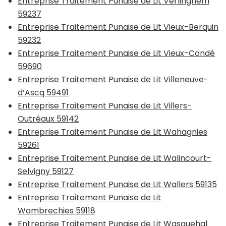
Entreprise Traitement Punaise de Lit Verlinghem
59237
Entreprise Traitement Punaise de Lit Vieux-Berquin
59232
Entreprise Traitement Punaise de Lit Vieux-Condé
59690
Entreprise Traitement Punaise de Lit Villeneuve-
d’Ascq 59491
Entreprise Traitement Punaise de Lit Villers-
Outréaux 59142
Entreprise Traitement Punaise de Lit Wahagnies
59261
Entreprise Traitement Punaise de Lit Walincourt-
Selvigny 59127
Entreprise Traitement Punaise de Lit Wallers 59135
Entreprise Traitement Punaise de Lit
Wambrechies 59118
Entreprise Traitement Punaise de Lit Wasquehal