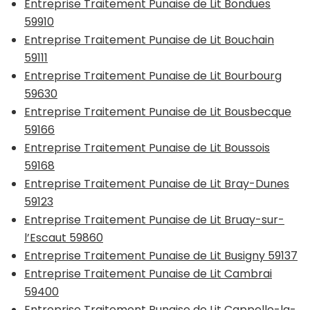
Entreprise Traitement Punaise de Lit Bondues
59910
Entreprise Traitement Punaise de Lit Bouchain
59111
Entreprise Traitement Punaise de Lit Bourbourg
59630
Entreprise Traitement Punaise de Lit Bousbecque
59166
Entreprise Traitement Punaise de Lit Boussois
59168
Entreprise Traitement Punaise de Lit Bray-Dunes
59123
Entreprise Traitement Punaise de Lit Bruay-sur-
l’Escaut 59860
Entreprise Traitement Punaise de Lit Busigny 59137
Entreprise Traitement Punaise de Lit Cambrai
59400
Entreprise Traitement Punaise de Lit Cappelle-la-