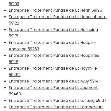
59199
Entreprise Traitement Punaise de Lit Hérin 59195
Entreprise Traitement Punaise de Lit Hondschoote
59122
Entreprise Traitement Punaise de Lit Hornaing
59171
Entreprise Traitement Punaise de Lit Houplin-
Ancoisne 59263
Entreprise Traitement Punaise de Lit Houplines
59116
Entreprise Traitement Punaise de Lit Hoymille
59492
Entreprise Traitement Punaise de Lit Iwuy 59141
Entreprise Traitement Punaise de Lit Jeumont
59460
Entreprise Traitement Punaise de Lit Lallaing 59167
Entreprise Traitement Punaise de Lit Lambersart