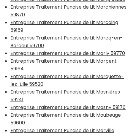
Entreprise Traitement Punaise de Lit Marchiennes
59870
Entreprise Traitement Punaise de Lit Marcoing
59159
Entreprise Traitement Punaise de Lit Marcq-en-
Baroeul 59700
Entreprise Traitement Punaise de Lit Marly 59770
Entreprise Traitement Punaise de Lit Marpent
59164
Entreprise Traitement Punaise de Lit Marquette-
lez-Lille 59520
Entreprise Traitement Punaise de Lit Masnières
59241
Entreprise Traitement Punaise de Lit Masny 59176
Entreprise Traitement Punaise de Lit Maubeuge
59600
Entreprise Traitement Punaise de Lit Merville