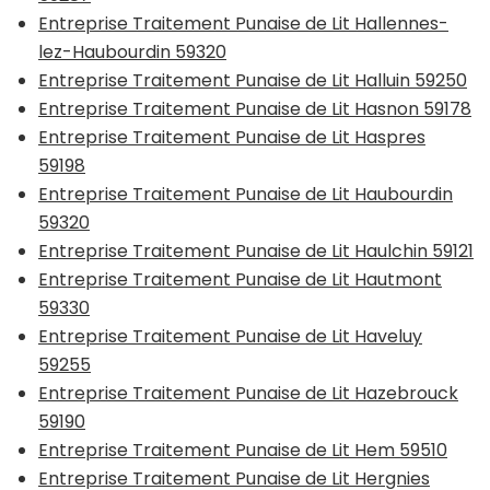
Entreprise Traitement Punaise de Lit Hallennes-
lez-Haubourdin 59320
Entreprise Traitement Punaise de Lit Halluin 59250
Entreprise Traitement Punaise de Lit Hasnon 59178
Entreprise Traitement Punaise de Lit Haspres
59198
Entreprise Traitement Punaise de Lit Haubourdin
59320
Entreprise Traitement Punaise de Lit Haulchin 59121
Entreprise Traitement Punaise de Lit Hautmont
59330
Entreprise Traitement Punaise de Lit Haveluy
59255
Entreprise Traitement Punaise de Lit Hazebrouck
59190
Entreprise Traitement Punaise de Lit Hem 59510
Entreprise Traitement Punaise de Lit Hergnies