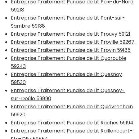
Entreprise Traitement Punaise de Lit Poix-du-Nord
59218
Entreprise Traitement Punaise de Lit Pont-sur-
Sambre 59138
Entreprise Traitement Punaise de Lit Prouvy 59121
Entreprise Traitement Punaise de Lit Proville 59267
Entreprise Traitement Punaise de Lit Provin 59185
Entreprise Traitement Punaise de Lit Quarouble
59243
Entreprise Traitement Punaise de Lit Quesnoy
59530
Entreprise Traitement Punaise de Lit Quesnoy-
sur-Deûle 59890
Entreprise Traitement Punaise de Lit Quiévrechain
59920
Entreprise Traitement Punaise de Lit Râches 59194
Entreprise Traitement Punaise de Lit Raillencourt-
Ste-Olle 59554