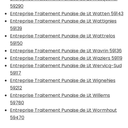
59290
Entreprise Traitement Punaise de Lit Watten 59143
Entreprise Traitement Punaise de Lit Wattignies
59139
Entreprise Traitement Punaise de Lit Wattrelos
59150
Entreprise Traitement Punaise de Lit Wavrin 59136
Entreprise Traitement Punaise de Lit Waziers 59119
Entreprise Traitement Punaise de Lit Wervicq-Sud
59117
Entreprise Traitement Punaise de Lit Wignehies
59212
Entreprise Traitement Punaise de Lit Willems
59780
Entreprise Traitement Punaise de Lit Wormhout
59470