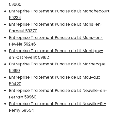
59660
Entreprise Traitement Punaise de Lit Monchecourt
59234
Entreprise Traitement Punaise de Lit Mons-en-
Baroeul 59370
Entreprise Traitement Punaise de Lit Mons-en-
Pévèle 59246
Entreprise Traitement Punaise de Lit Montigny-
en-Ostrevent 59182
Entreprise Traitement Punaise de Lit Morbecque
59190
Entreprise Traitement Punaise de Lit Mouvaux
59420
Entreprise Traitement Punaise de Lit Neuville-en-
Ferrain 59960
Entreprise Traitement Punaise de Lit Neuville-St-
Rémy 59554