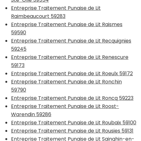
Entreprise Traitement Punaise de Lit
Raimbeaucourt 59283
Entreprise Traitement Punaise de Lit Raismes
59590
Entreprise Traitement Punaise de Lit Recquignies
59245
Entreprise Traitement Punaise de Lit Renescure
59173
Entreprise Traitement Punaise de Lit Roeulx 59172
Entreprise Traitement Punaise de Lit Ronchin
59790
Entreprise Traitement Punaise de Lit Roncq 59223
Entreprise Traitement Punaise de Lit Roost-
Warendin 59286
Entreprise Traitement Punaise de Lit Roubaix 59100
Entreprise Traitement Punaise de Lit Rousies 59131
Entreprise Traitement Punaise de Lit Sainghin-en-