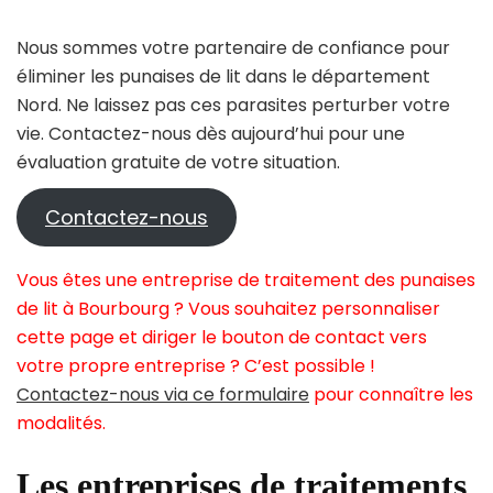
Nous sommes votre partenaire de confiance pour
éliminer les punaises de lit dans le département
Nord. Ne laissez pas ces parasites perturber votre
vie. Contactez-nous dès aujourd’hui pour une
évaluation gratuite de votre situation.
Contactez-nous
Vous êtes une entreprise de traitement des punaises
de lit à Bourbourg ? Vous souhaitez personnaliser
cette page et diriger le bouton de contact vers
votre propre entreprise ? C’est possible !
Contactez-nous via ce formulaire
pour connaître les
modalités.
Les entreprises de traitements