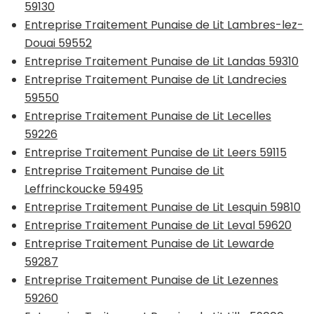
59130
Entreprise Traitement Punaise de Lit Lambres-lez-
Douai 59552
Entreprise Traitement Punaise de Lit Landas 59310
Entreprise Traitement Punaise de Lit Landrecies
59550
Entreprise Traitement Punaise de Lit Lecelles
59226
Entreprise Traitement Punaise de Lit Leers 59115
Entreprise Traitement Punaise de Lit
Leffrinckoucke 59495
Entreprise Traitement Punaise de Lit Lesquin 59810
Entreprise Traitement Punaise de Lit Leval 59620
Entreprise Traitement Punaise de Lit Lewarde
59287
Entreprise Traitement Punaise de Lit Lezennes
59260