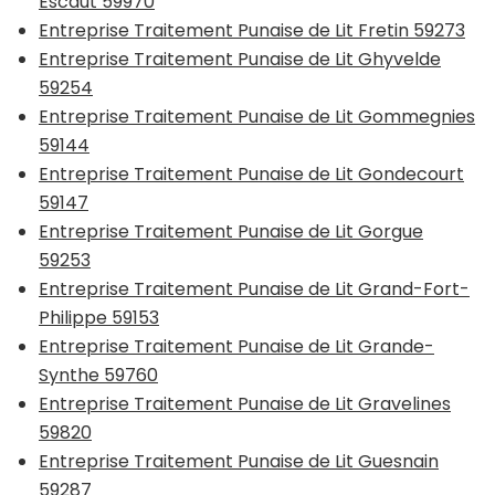
Escaut 59970
Entreprise Traitement Punaise de Lit Fretin 59273
Entreprise Traitement Punaise de Lit Ghyvelde
59254
Entreprise Traitement Punaise de Lit Gommegnies
59144
Entreprise Traitement Punaise de Lit Gondecourt
59147
Entreprise Traitement Punaise de Lit Gorgue
59253
Entreprise Traitement Punaise de Lit Grand-Fort-
Philippe 59153
Entreprise Traitement Punaise de Lit Grande-
Synthe 59760
Entreprise Traitement Punaise de Lit Gravelines
59820
Entreprise Traitement Punaise de Lit Guesnain
59287