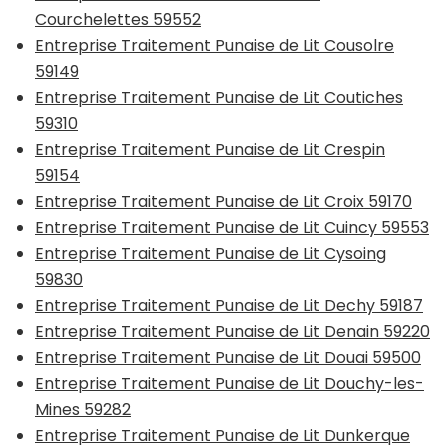
Courchelettes 59552
Entreprise Traitement Punaise de Lit Cousolre
59149
Entreprise Traitement Punaise de Lit Coutiches
59310
Entreprise Traitement Punaise de Lit Crespin
59154
Entreprise Traitement Punaise de Lit Croix 59170
Entreprise Traitement Punaise de Lit Cuincy 59553
Entreprise Traitement Punaise de Lit Cysoing
59830
Entreprise Traitement Punaise de Lit Dechy 59187
Entreprise Traitement Punaise de Lit Denain 59220
Entreprise Traitement Punaise de Lit Douai 59500
Entreprise Traitement Punaise de Lit Douchy-les-
Mines 59282
Entreprise Traitement Punaise de Lit Dunkerque