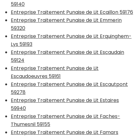
59140
Entreprise Traitement Punaise de Lit Ecaillon 59176
Entreprise Traitement Punaise de Lit Emmerin
59320
Entreprise Traitement Punaise de Lit Erquinghem-
Lys 59193
Entreprise Traitement Punaise de Lit Escaudain
59124
Entreprise Traitement Punaise de Lit
Escaudoeuvres 59161
Entreprise Traitement Punaise de Lit Escautpont
59278
Entreprise Traitement Punaise de Lit Estaires
59940
Entreprise Traitement Punaise de Lit Faches-
Thumesnil 59155
Entreprise Traitement Punaise de Lit Famars