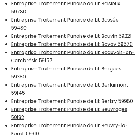
Entreprise Traitement Punaise de Lit Baisieux
59780
Entreprise Traitement Punaise de Lit Bassée
59480
Entreprise Traitement Punaise de Lit Bauvin 59221
Entreprise Traitement Punaise de Lit Bavay 59570
Entreprise Traitement Punaise de Lit Beauvois-en-
Cambrésis 59157
Entreprise Traitement Punaise de Lit Bergues
59380
Entreprise Traitement Punaise de Lit Berlaimont
59145
Entreprise Traitement Punaise de Lit Bertry 59980
Entreprise Traitement Punaise de Lit Beuvrages
59192
Entreprise Traitement Punaise de Lit Beuvry-la-
Forêt 59310