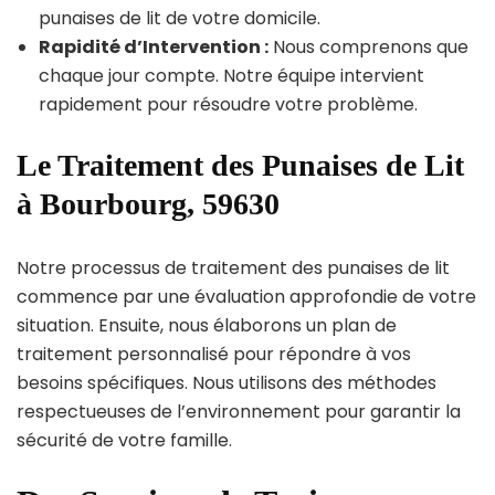
punaises de lit de votre domicile.
Rapidité d’Intervention :
Nous comprenons que
chaque jour compte. Notre équipe intervient
rapidement pour résoudre votre problème.
Le Traitement des Punaises de Lit
à Bourbourg, 59630
Notre processus de traitement des punaises de lit
commence par une évaluation approfondie de votre
situation. Ensuite, nous élaborons un plan de
traitement personnalisé pour répondre à vos
besoins spécifiques. Nous utilisons des méthodes
respectueuses de l’environnement pour garantir la
sécurité de votre famille.