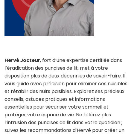
Hervé Jocteur
, fort d’une expertise certifiée dans
l’éradication des punaises de lit, met à votre
disposition plus de deux décennies de savoir-faire. Il
vous guide avec précision pour éliminer ces nuisibles
et rétablir des nuits paisibles. Explorez ses précieux
conseils, astuces pratiques et informations
essentielles pour sécuriser votre sommeil et
protéger votre espace de vie. Ne tolérez plus
l’intrusion des punaises de lit dans votre quotidien ;
suivez les recommandations d’Hervé pour créer un