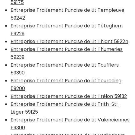
59175
Entreprise Traitement Punaise de Lit Templeuve
59242
Entreprise Traitement Punaise de Lit Téteghem
59229
Entreprise Traitement Punaise de Lit Thiant 59224
Entreprise Traitement Punaise de Lit Thumeries
59239
Entreprise Traitement Punaise de Lit Toufflers
59390
Entreprise Traitement Punaise de Lit Tourcoing
59200
Entreprise Traitement Punaise de Lit Trélon 59132
Entreprise Traitement Punaise de Lit Trith-St-
Léger 59125
Entreprise Traitement Punaise de Lit Valenciennes
59300