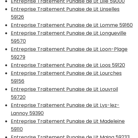
Entreprise Traitement Punaise de Lit Lille 59000
Entreprise Traitement Punaise de Lit Linselles
59126
Entreprise Traitement Punaise de Lit Lomme 59160
Entreprise Traitement Punaise de Lit Longueville
59570
Entreprise Traitement Punaise de Lit Loon-Plage
59279
Entreprise Traitement Punaise de Lit Loos 59120
Entreprise Traitement Punaise de Lit Lourches
59156
Entreprise Traitement Punaise de Lit Louvroil
59720
Entreprise Traitement Punaise de Lit Lys-lez-
Lannoy 59390
Entreprise Traitement Punaise de Lit Madeleine
59110
Entreprise Traitement Punaise de Lit Maing 59233