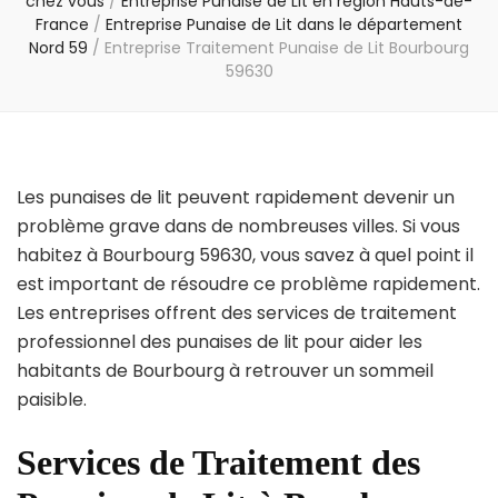
chez vous
/
Entreprise Punaise de Lit en région Hauts-de-
France
/
Entreprise Punaise de Lit dans le département
Nord 59
/
Entreprise Traitement Punaise de Lit Bourbourg
59630
Les punaises de lit peuvent rapidement devenir un
problème grave dans de nombreuses villes. Si vous
habitez à Bourbourg 59630, vous savez à quel point il
est important de résoudre ce problème rapidement.
Les entreprises offrent des services de traitement
professionnel des punaises de lit pour aider les
habitants de Bourbourg à retrouver un sommeil
paisible.
Services de Traitement des