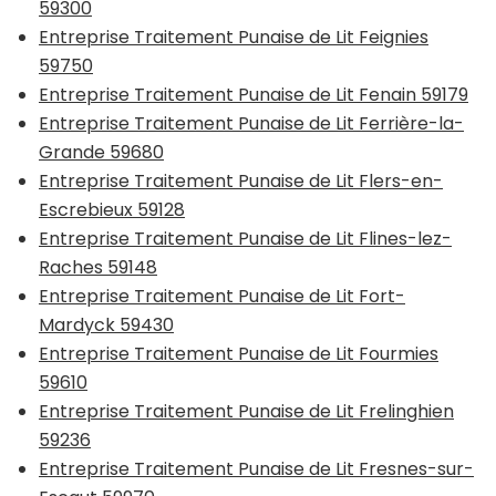
59300
Entreprise Traitement Punaise de Lit Feignies
59750
Entreprise Traitement Punaise de Lit Fenain 59179
Entreprise Traitement Punaise de Lit Ferrière-la-
Grande 59680
Entreprise Traitement Punaise de Lit Flers-en-
Escrebieux 59128
Entreprise Traitement Punaise de Lit Flines-lez-
Raches 59148
Entreprise Traitement Punaise de Lit Fort-
Mardyck 59430
Entreprise Traitement Punaise de Lit Fourmies
59610
Entreprise Traitement Punaise de Lit Frelinghien
59236
Entreprise Traitement Punaise de Lit Fresnes-sur-