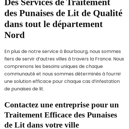
Des Services de Traitement
des Punaises de Lit de Qualité
dans tout le département
Nord
En plus de notre service à Bourbourg, nous sommes
fiers de servir d’autres villes à travers la France. Nous
comprenons les besoins uniques de chaque
communauté et nous sommes déterminés à fournir
une solution efficace pour chaque cas d’infestation
de punaises de lit.
Contactez une entreprise pour un
Traitement Efficace des Punaises
de Lit dans votre ville