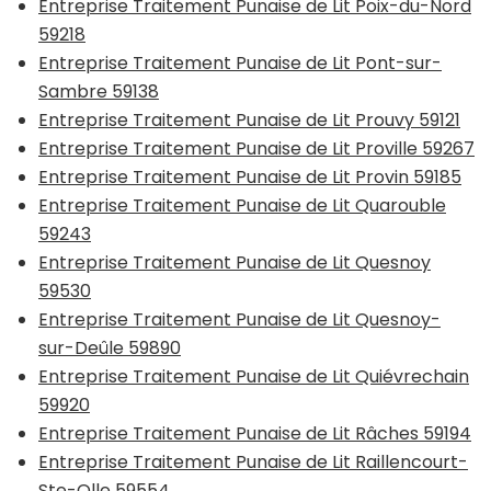
Entreprise Traitement Punaise de Lit Poix-du-Nord
59218
Entreprise Traitement Punaise de Lit Pont-sur-
Sambre 59138
Entreprise Traitement Punaise de Lit Prouvy 59121
Entreprise Traitement Punaise de Lit Proville 59267
Entreprise Traitement Punaise de Lit Provin 59185
Entreprise Traitement Punaise de Lit Quarouble
59243
Entreprise Traitement Punaise de Lit Quesnoy
59530
Entreprise Traitement Punaise de Lit Quesnoy-
sur-Deûle 59890
Entreprise Traitement Punaise de Lit Quiévrechain
59920
Entreprise Traitement Punaise de Lit Râches 59194
Entreprise Traitement Punaise de Lit Raillencourt-
Ste-Olle 59554