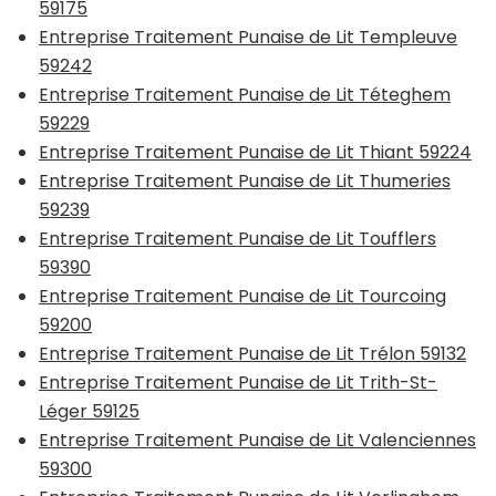
59175
Entreprise Traitement Punaise de Lit Templeuve
59242
Entreprise Traitement Punaise de Lit Téteghem
59229
Entreprise Traitement Punaise de Lit Thiant 59224
Entreprise Traitement Punaise de Lit Thumeries
59239
Entreprise Traitement Punaise de Lit Toufflers
59390
Entreprise Traitement Punaise de Lit Tourcoing
59200
Entreprise Traitement Punaise de Lit Trélon 59132
Entreprise Traitement Punaise de Lit Trith-St-
Léger 59125
Entreprise Traitement Punaise de Lit Valenciennes
59300