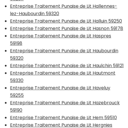
Entreprise Traitement Punaise de Lit Hallennes-
lez-Haubourdin 59320
Entreprise Traitement Punaise de Lit Halluin 59250
Entreprise Traitement Punaise de Lit Hasnon 59178
Entreprise Traitement Punaise de Lit Haspres
59198
Entreprise Traitement Punaise de Lit Haubourdin
59320
Entreprise Traitement Punaise de Lit Haulchin 59121
Entreprise Traitement Punaise de Lit Hautmont
59330
Entreprise Traitement Punaise de Lit Haveluy
59255
Entreprise Traitement Punaise de Lit Hazebrouck
59190
Entreprise Traitement Punaise de Lit Hem 59510
Entreprise Traitement Punaise de Lit Hergnies