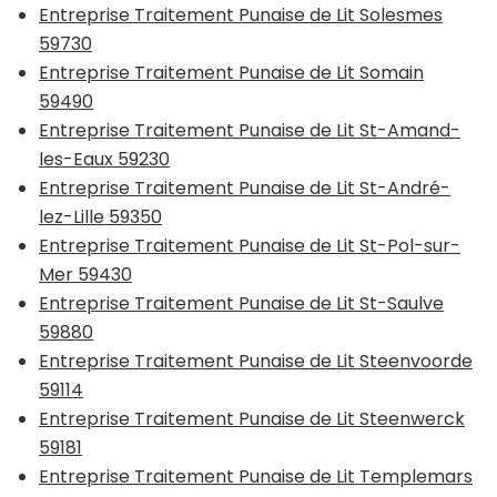
Entreprise Traitement Punaise de Lit Solesmes
59730
Entreprise Traitement Punaise de Lit Somain
59490
Entreprise Traitement Punaise de Lit St-Amand-
les-Eaux 59230
Entreprise Traitement Punaise de Lit St-André-
lez-Lille 59350
Entreprise Traitement Punaise de Lit St-Pol-sur-
Mer 59430
Entreprise Traitement Punaise de Lit St-Saulve
59880
Entreprise Traitement Punaise de Lit Steenvoorde
59114
Entreprise Traitement Punaise de Lit Steenwerck
59181
Entreprise Traitement Punaise de Lit Templemars