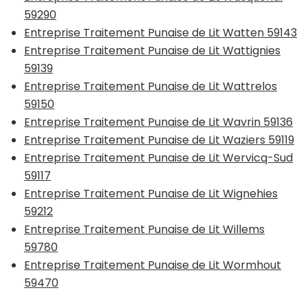
59290
Entreprise Traitement Punaise de Lit Watten 59143
Entreprise Traitement Punaise de Lit Wattignies
59139
Entreprise Traitement Punaise de Lit Wattrelos
59150
Entreprise Traitement Punaise de Lit Wavrin 59136
Entreprise Traitement Punaise de Lit Waziers 59119
Entreprise Traitement Punaise de Lit Wervicq-Sud
59117
Entreprise Traitement Punaise de Lit Wignehies
59212
Entreprise Traitement Punaise de Lit Willems
59780
Entreprise Traitement Punaise de Lit Wormhout
59470