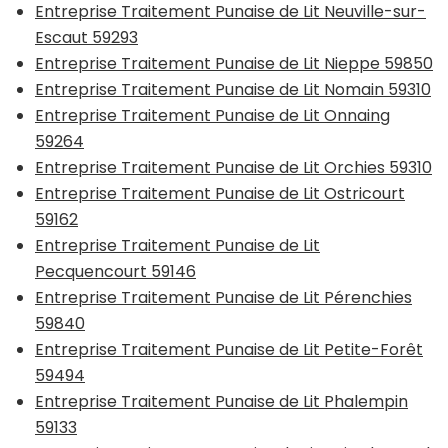
Entreprise Traitement Punaise de Lit Neuville-sur-
Escaut 59293
Entreprise Traitement Punaise de Lit Nieppe 59850
Entreprise Traitement Punaise de Lit Nomain 59310
Entreprise Traitement Punaise de Lit Onnaing
59264
Entreprise Traitement Punaise de Lit Orchies 59310
Entreprise Traitement Punaise de Lit Ostricourt
59162
Entreprise Traitement Punaise de Lit
Pecquencourt 59146
Entreprise Traitement Punaise de Lit Pérenchies
59840
Entreprise Traitement Punaise de Lit Petite-Forêt
59494
Entreprise Traitement Punaise de Lit Phalempin
59133