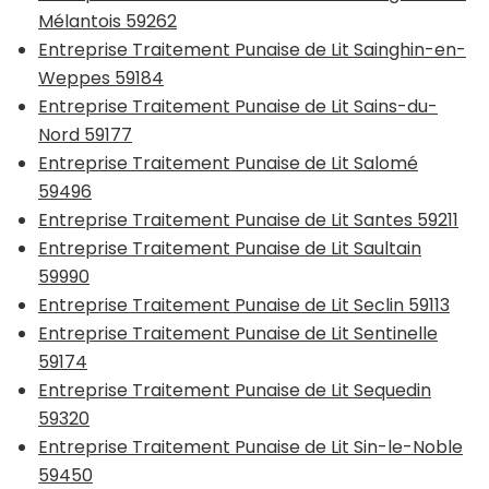
Mélantois 59262
Entreprise Traitement Punaise de Lit Sainghin-en-
Weppes 59184
Entreprise Traitement Punaise de Lit Sains-du-
Nord 59177
Entreprise Traitement Punaise de Lit Salomé
59496
Entreprise Traitement Punaise de Lit Santes 59211
Entreprise Traitement Punaise de Lit Saultain
59990
Entreprise Traitement Punaise de Lit Seclin 59113
Entreprise Traitement Punaise de Lit Sentinelle
59174
Entreprise Traitement Punaise de Lit Sequedin
59320
Entreprise Traitement Punaise de Lit Sin-le-Noble
59450