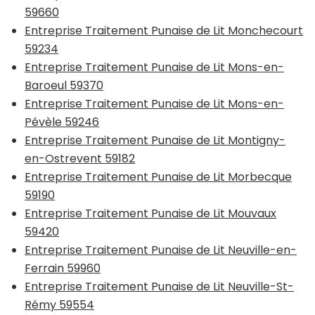
59660
Entreprise Traitement Punaise de Lit Monchecourt
59234
Entreprise Traitement Punaise de Lit Mons-en-
Baroeul 59370
Entreprise Traitement Punaise de Lit Mons-en-
Pévèle 59246
Entreprise Traitement Punaise de Lit Montigny-
en-Ostrevent 59182
Entreprise Traitement Punaise de Lit Morbecque
59190
Entreprise Traitement Punaise de Lit Mouvaux
59420
Entreprise Traitement Punaise de Lit Neuville-en-
Ferrain 59960
Entreprise Traitement Punaise de Lit Neuville-St-
Rémy 59554