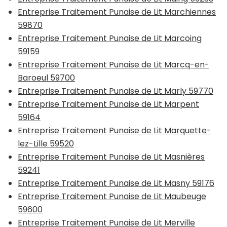
Entreprise Traitement Punaise de Lit Marchiennes
59870
Entreprise Traitement Punaise de Lit Marcoing
59159
Entreprise Traitement Punaise de Lit Marcq-en-
Baroeul 59700
Entreprise Traitement Punaise de Lit Marly 59770
Entreprise Traitement Punaise de Lit Marpent
59164
Entreprise Traitement Punaise de Lit Marquette-
lez-Lille 59520
Entreprise Traitement Punaise de Lit Masnières
59241
Entreprise Traitement Punaise de Lit Masny 59176
Entreprise Traitement Punaise de Lit Maubeuge
59600
Entreprise Traitement Punaise de Lit Merville