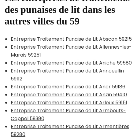
des punaises de lit dans les
autres villes du 59
Entreprise Traitement Punaise de Lit Abscon 59215
Entreprise Traitement Punaise de Lit Allennes-les-
Marais 59251
Entreprise Traitement Punaise de Lit Aniche 59580
Entreprise Traitement Punaise de Lit Annoeullin
59112
Entreprise Traitement Punaise de Lit Anor 59186
Entreprise Traitement Punaise de Lit Anzin 59410
Entreprise Traitement Punaise de Lit Arleux 59151
Entreprise Traitement Punaise de Lit Armbouts-
Cappel 59380
Entreprise Traitement Punaise de Lit Armentières
59280