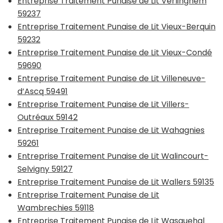
Entreprise Traitement Punaise de Lit Verlinghem
59237
Entreprise Traitement Punaise de Lit Vieux-Berquin
59232
Entreprise Traitement Punaise de Lit Vieux-Condé
59690
Entreprise Traitement Punaise de Lit Villeneuve-
d’Ascq 59491
Entreprise Traitement Punaise de Lit Villers-
Outréaux 59142
Entreprise Traitement Punaise de Lit Wahagnies
59261
Entreprise Traitement Punaise de Lit Walincourt-
Selvigny 59127
Entreprise Traitement Punaise de Lit Wallers 59135
Entreprise Traitement Punaise de Lit
Wambrechies 59118
Entreprise Traitement Punaise de Lit Wasquehal