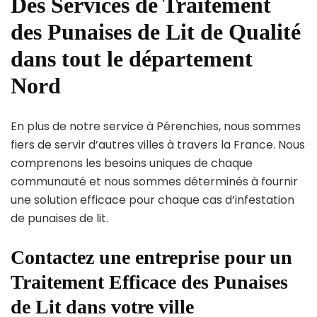
Des Services de Traitement
des Punaises de Lit de Qualité
dans tout le département
Nord
En plus de notre service à Pérenchies, nous sommes
fiers de servir d’autres villes à travers la France. Nous
comprenons les besoins uniques de chaque
communauté et nous sommes déterminés à fournir
une solution efficace pour chaque cas d’infestation
de punaises de lit.
Contactez une entreprise pour un
Traitement Efficace des Punaises
de Lit dans votre ville