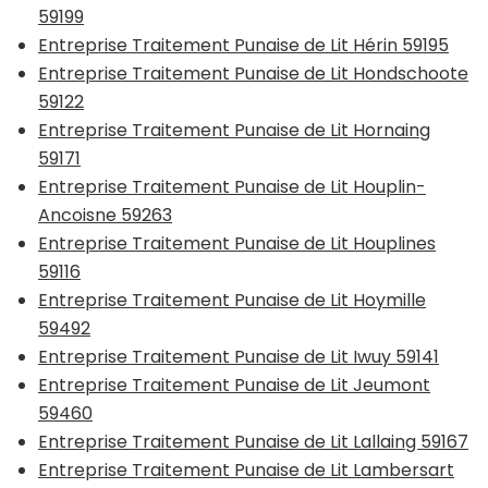
59199
Entreprise Traitement Punaise de Lit Hérin 59195
Entreprise Traitement Punaise de Lit Hondschoote
59122
Entreprise Traitement Punaise de Lit Hornaing
59171
Entreprise Traitement Punaise de Lit Houplin-
Ancoisne 59263
Entreprise Traitement Punaise de Lit Houplines
59116
Entreprise Traitement Punaise de Lit Hoymille
59492
Entreprise Traitement Punaise de Lit Iwuy 59141
Entreprise Traitement Punaise de Lit Jeumont
59460
Entreprise Traitement Punaise de Lit Lallaing 59167
Entreprise Traitement Punaise de Lit Lambersart