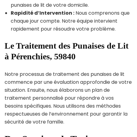
punaises de lit de votre domicile.
Rapidité d’Intervention :
Nous comprenons que
chaque jour compte. Notre équipe intervient
rapidement pour résoudre votre problème.
Le Traitement des Punaises de Lit
à Pérenchies, 59840
Notre processus de traitement des punaises de lit
commence par une évaluation approfondie de votre
situation. Ensuite, nous élaborons un plan de
traitement personnalisé pour répondre à vos
besoins spécifiques. Nous utilisons des méthodes
respectueuses de l’environnement pour garantir la
sécurité de votre famille.