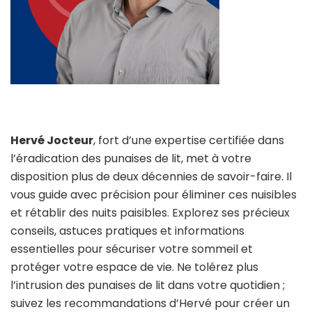
Hervé Jocteur
, fort d’une expertise certifiée dans
l’éradication des punaises de lit, met à votre
disposition plus de deux décennies de savoir-faire. Il
vous guide avec précision pour éliminer ces nuisibles
et rétablir des nuits paisibles. Explorez ses précieux
conseils, astuces pratiques et informations
essentielles pour sécuriser votre sommeil et
protéger votre espace de vie. Ne tolérez plus
l’intrusion des punaises de lit dans votre quotidien ;
suivez les recommandations d’Hervé pour créer un