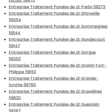
Escaut 59970
Entreprise Traitement Punaise de Lit Fretin 59273
Entreprise Traitement Punaise de Lit Ghyvelde
59254
Entreprise Traitement Punaise de Lit Gommegnies
59144
Entreprise Traitement Punaise de Lit Gondecourt
59147
Entreprise Traitement Punaise de Lit Gorgue
59253
Entreprise Traitement Punaise de Lit Grand-Fort-
Philippe 59153
Entreprise Traitement Punaise de Lit Grande-
Synthe 59760
Entreprise Traitement Punaise de Lit Gravelines
59820
Entreprise Traitement Punaise de Lit Guesnain
59287