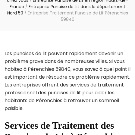
chez vous
/
Entreprise Punaise de Lit en région Hauts-de-
France
/
Entreprise Punaise de Lit dans le département
Nord 59
/
Entreprise Traitement Punaise de Lit Pérenchies
59840
Les punaises de lit peuvent rapidement devenir un
problème grave dans de nombreuses villes. Si vous
habitez à Pérenchies 59840, vous savez à quel point il
est important de résoudre ce problème rapidement.
Les entreprises offrent des services de traitement
professionnel des punaises de lit pour aider les
habitants de Pérenchies à retrouver un sommeil
paisible.
Services de Traitement des