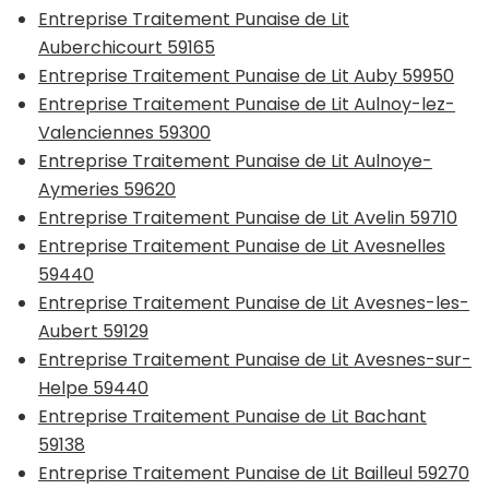
Entreprise Traitement Punaise de Lit
Auberchicourt 59165
Entreprise Traitement Punaise de Lit Auby 59950
Entreprise Traitement Punaise de Lit Aulnoy-lez-
Valenciennes 59300
Entreprise Traitement Punaise de Lit Aulnoye-
Aymeries 59620
Entreprise Traitement Punaise de Lit Avelin 59710
Entreprise Traitement Punaise de Lit Avesnelles
59440
Entreprise Traitement Punaise de Lit Avesnes-les-
Aubert 59129
Entreprise Traitement Punaise de Lit Avesnes-sur-
Helpe 59440
Entreprise Traitement Punaise de Lit Bachant
59138
Entreprise Traitement Punaise de Lit Bailleul 59270