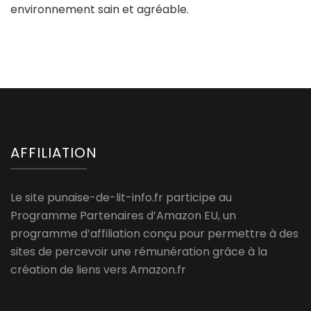
environnement sain et agréable.
AFFILIATION
Le site punaise-de-lit-info.fr participe au
Programme Partenaires d’Amazon EU, un
programme d’affiliation conçu pour permettre à des
sites de percevoir une rémunération grâce à la
création de liens vers Amazon.fr