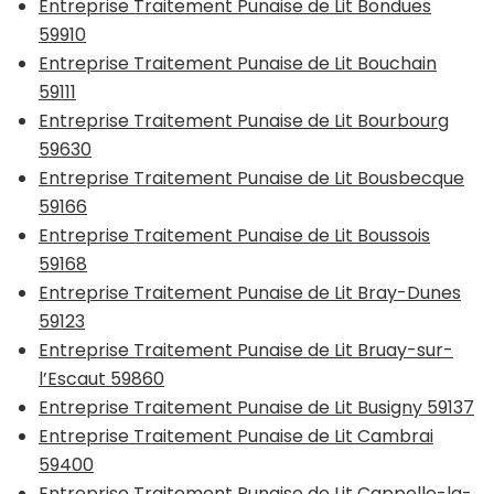
Entreprise Traitement Punaise de Lit Bondues
59910
Entreprise Traitement Punaise de Lit Bouchain
59111
Entreprise Traitement Punaise de Lit Bourbourg
59630
Entreprise Traitement Punaise de Lit Bousbecque
59166
Entreprise Traitement Punaise de Lit Boussois
59168
Entreprise Traitement Punaise de Lit Bray-Dunes
59123
Entreprise Traitement Punaise de Lit Bruay-sur-
l’Escaut 59860
Entreprise Traitement Punaise de Lit Busigny 59137
Entreprise Traitement Punaise de Lit Cambrai
59400
Entreprise Traitement Punaise de Lit Cappelle-la-