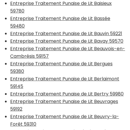
Entreprise Traitement Punaise de Lit Baisieux
59780
Entreprise Traitement Punaise de Lit Bassée
59480
Entreprise Traitement Punaise de Lit Bauvin 59221
Entreprise Traitement Punaise de Lit Bavay 59570
Entreprise Traitement Punaise de Lit Beauvois-en-
Cambrésis 59157
Entreprise Traitement Punaise de Lit Bergues
59380
Entreprise Traitement Punaise de Lit Berlaimont
59145
Entreprise Traitement Punaise de Lit Bertry 59980
Entreprise Traitement Punaise de Lit Beuvrages
59192
Entreprise Traitement Punaise de Lit Beuvry-la-
Forêt 59310