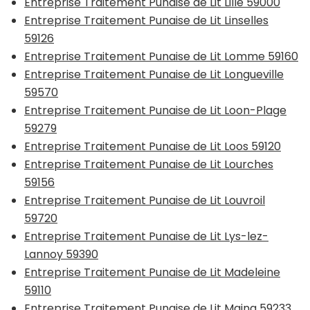
Entreprise Traitement Punaise de Lit Lille 59000
Entreprise Traitement Punaise de Lit Linselles
59126
Entreprise Traitement Punaise de Lit Lomme 59160
Entreprise Traitement Punaise de Lit Longueville
59570
Entreprise Traitement Punaise de Lit Loon-Plage
59279
Entreprise Traitement Punaise de Lit Loos 59120
Entreprise Traitement Punaise de Lit Lourches
59156
Entreprise Traitement Punaise de Lit Louvroil
59720
Entreprise Traitement Punaise de Lit Lys-lez-
Lannoy 59390
Entreprise Traitement Punaise de Lit Madeleine
59110
Entreprise Traitement Punaise de Lit Maing 59233