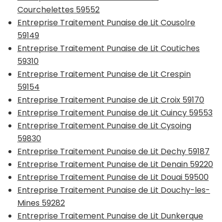
Courchelettes 59552
Entreprise Traitement Punaise de Lit Cousolre
59149
Entreprise Traitement Punaise de Lit Coutiches
59310
Entreprise Traitement Punaise de Lit Crespin
59154
Entreprise Traitement Punaise de Lit Croix 59170
Entreprise Traitement Punaise de Lit Cuincy 59553
Entreprise Traitement Punaise de Lit Cysoing
59830
Entreprise Traitement Punaise de Lit Dechy 59187
Entreprise Traitement Punaise de Lit Denain 59220
Entreprise Traitement Punaise de Lit Douai 59500
Entreprise Traitement Punaise de Lit Douchy-les-
Mines 59282
Entreprise Traitement Punaise de Lit Dunkerque