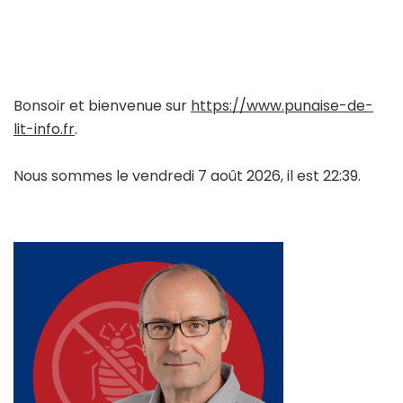
Bonsoir et bienvenue sur
https://www.punaise-de-
lit-info.fr
.
Nous sommes le vendredi 7 août 2026, il est 22:39.