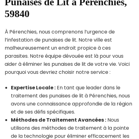
Punaises de Lit à Pérenchies,
59840
À Pérenchies, nous comprenons l’urgence de
l’infestation de punaises de lit. Notre ville est
malheureusement un endroit propice à ces
parasites. Notre équipe dévouée est là pour vous
aider à éliminer les punaises de lit de votre vie. Voici
pourquoi vous devriez choisir notre service :
Expertise Locale :
En tant que leader dans le
traitement des punaises de lit à Pérenchies, nous
avons une connaissance approfondie de la région
et de ses défis spécifiques.
Méthodes de Traitement Avancées :
Nous
utilisons des méthodes de traitement à la pointe
de la technologie pour éliminer efficacement les