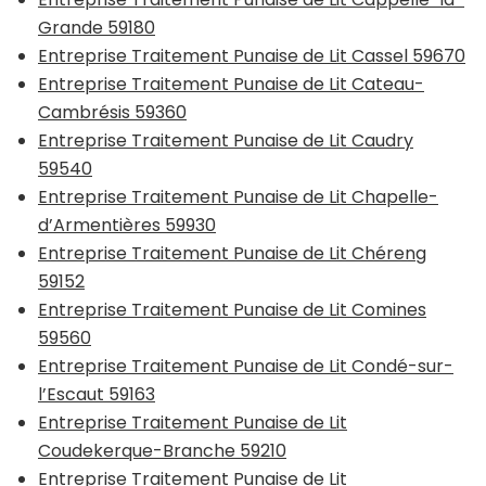
Grande 59180
Entreprise Traitement Punaise de Lit Cassel 59670
Entreprise Traitement Punaise de Lit Cateau-
Cambrésis 59360
Entreprise Traitement Punaise de Lit Caudry
59540
Entreprise Traitement Punaise de Lit Chapelle-
d’Armentières 59930
Entreprise Traitement Punaise de Lit Chéreng
59152
Entreprise Traitement Punaise de Lit Comines
59560
Entreprise Traitement Punaise de Lit Condé-sur-
l’Escaut 59163
Entreprise Traitement Punaise de Lit
Coudekerque-Branche 59210
Entreprise Traitement Punaise de Lit