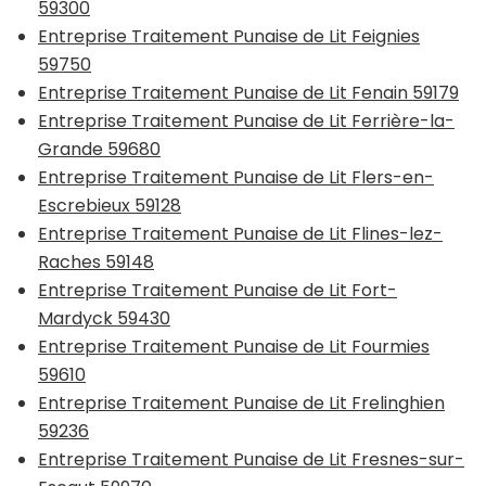
59300
Entreprise Traitement Punaise de Lit Feignies
59750
Entreprise Traitement Punaise de Lit Fenain 59179
Entreprise Traitement Punaise de Lit Ferrière-la-
Grande 59680
Entreprise Traitement Punaise de Lit Flers-en-
Escrebieux 59128
Entreprise Traitement Punaise de Lit Flines-lez-
Raches 59148
Entreprise Traitement Punaise de Lit Fort-
Mardyck 59430
Entreprise Traitement Punaise de Lit Fourmies
59610
Entreprise Traitement Punaise de Lit Frelinghien
59236
Entreprise Traitement Punaise de Lit Fresnes-sur-