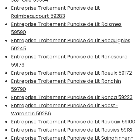
Entreprise Traitement Punaise de Lit
Raimbeaucourt 59283
Entreprise Traitement Punaise de Lit Raismes
59590
Entreprise Traitement Punaise de Lit Recquignies
59245
Entreprise Traitement Punaise de Lit Renescure
59173
Entreprise Traitement Punaise de Lit Roeulx 59172
Entreprise Traitement Punaise de Lit Ronchin
59790
Entreprise Traitement Punaise de Lit Roncq 59223
Entreprise Traitement Punaise de Lit Roost-
Warendin 59286
Entreprise Traitement Punaise de Lit Roubaix 59100
Entreprise Traitement Punaise de Lit Rousies 59131
Entreprise Traitement Punaise de Lit Sainghin-en-