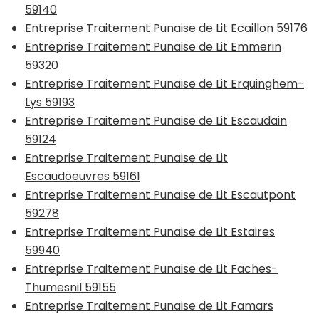
59140
Entreprise Traitement Punaise de Lit Ecaillon 59176
Entreprise Traitement Punaise de Lit Emmerin
59320
Entreprise Traitement Punaise de Lit Erquinghem-
Lys 59193
Entreprise Traitement Punaise de Lit Escaudain
59124
Entreprise Traitement Punaise de Lit
Escaudoeuvres 59161
Entreprise Traitement Punaise de Lit Escautpont
59278
Entreprise Traitement Punaise de Lit Estaires
59940
Entreprise Traitement Punaise de Lit Faches-
Thumesnil 59155
Entreprise Traitement Punaise de Lit Famars