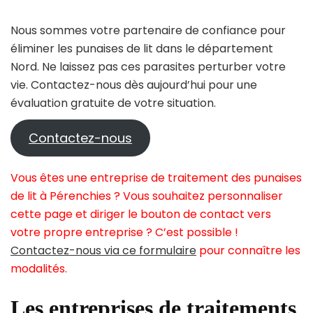
Nous sommes votre partenaire de confiance pour
éliminer les punaises de lit dans le département
Nord. Ne laissez pas ces parasites perturber votre
vie. Contactez-nous dès aujourd’hui pour une
évaluation gratuite de votre situation.
Contactez-nous
Vous êtes une entreprise de traitement des punaises
de lit à Pérenchies ? Vous souhaitez personnaliser
cette page et diriger le bouton de contact vers
votre propre entreprise ? C’est possible !
Contactez-nous via ce formulaire
pour connaître les
modalités.
Les entreprises de traitements