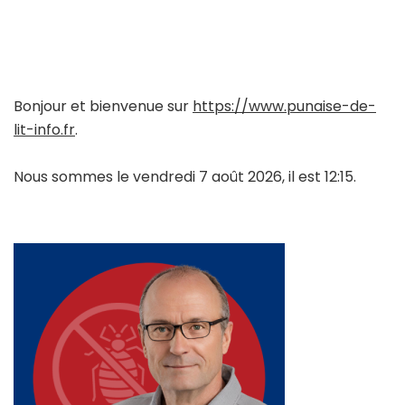
Bonjour et bienvenue sur
https://www.punaise-de-
lit-info.fr
.
Nous sommes le vendredi 7 août 2026, il est 12:15.