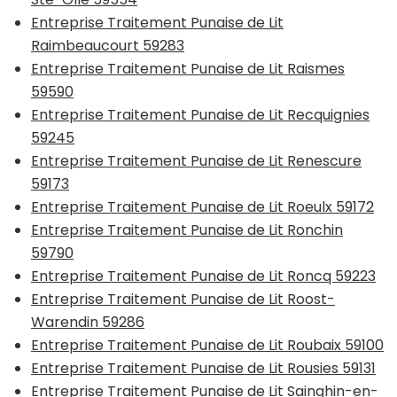
Entreprise Traitement Punaise de Lit
Raimbeaucourt 59283
Entreprise Traitement Punaise de Lit Raismes
59590
Entreprise Traitement Punaise de Lit Recquignies
59245
Entreprise Traitement Punaise de Lit Renescure
59173
Entreprise Traitement Punaise de Lit Roeulx 59172
Entreprise Traitement Punaise de Lit Ronchin
59790
Entreprise Traitement Punaise de Lit Roncq 59223
Entreprise Traitement Punaise de Lit Roost-
Warendin 59286
Entreprise Traitement Punaise de Lit Roubaix 59100
Entreprise Traitement Punaise de Lit Rousies 59131
Entreprise Traitement Punaise de Lit Sainghin-en-