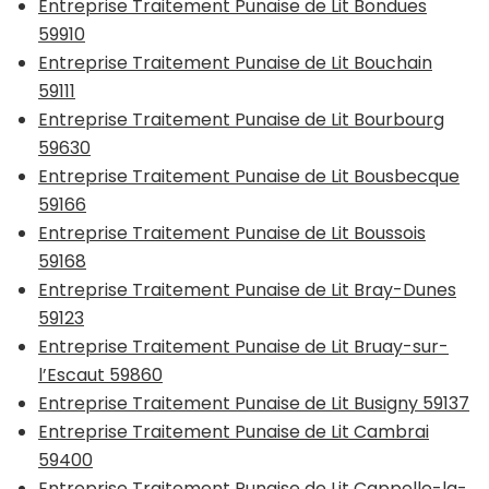
Entreprise Traitement Punaise de Lit Bondues
59910
Entreprise Traitement Punaise de Lit Bouchain
59111
Entreprise Traitement Punaise de Lit Bourbourg
59630
Entreprise Traitement Punaise de Lit Bousbecque
59166
Entreprise Traitement Punaise de Lit Boussois
59168
Entreprise Traitement Punaise de Lit Bray-Dunes
59123
Entreprise Traitement Punaise de Lit Bruay-sur-
l’Escaut 59860
Entreprise Traitement Punaise de Lit Busigny 59137
Entreprise Traitement Punaise de Lit Cambrai
59400
Entreprise Traitement Punaise de Lit Cappelle-la-