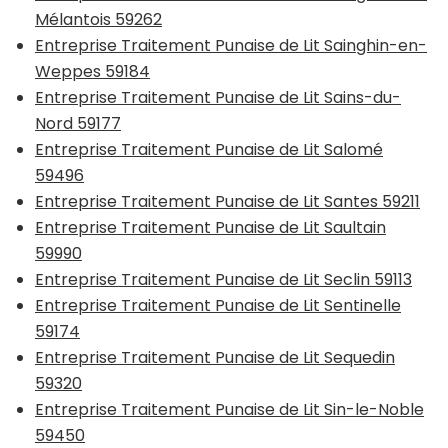
Mélantois 59262
Entreprise Traitement Punaise de Lit Sainghin-en-
Weppes 59184
Entreprise Traitement Punaise de Lit Sains-du-
Nord 59177
Entreprise Traitement Punaise de Lit Salomé
59496
Entreprise Traitement Punaise de Lit Santes 59211
Entreprise Traitement Punaise de Lit Saultain
59990
Entreprise Traitement Punaise de Lit Seclin 59113
Entreprise Traitement Punaise de Lit Sentinelle
59174
Entreprise Traitement Punaise de Lit Sequedin
59320
Entreprise Traitement Punaise de Lit Sin-le-Noble
59450