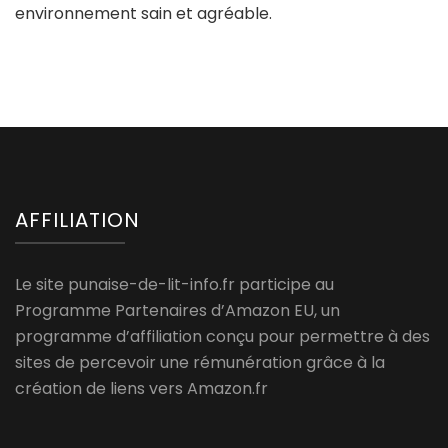
environnement sain et agréable.
AFFILIATION
Le site punaise-de-lit-info.fr participe au
Programme Partenaires d’Amazon EU, un
programme d’affiliation conçu pour permettre à des
sites de percevoir une rémunération grâce à la
création de liens vers Amazon.fr