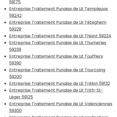
59175
Entreprise Traitement Punaise de Lit Templeuve
59242
Entreprise Traitement Punaise de Lit Téteghem
59229
Entreprise Traitement Punaise de Lit Thiant 59224
Entreprise Traitement Punaise de Lit Thumeries
59239
Entreprise Traitement Punaise de Lit Toufflers
59390
Entreprise Traitement Punaise de Lit Tourcoing
59200
Entreprise Traitement Punaise de Lit Trélon 59132
Entreprise Traitement Punaise de Lit Trith-St-
Léger 59125
Entreprise Traitement Punaise de Lit Valenciennes
59300