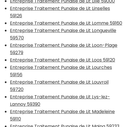
Entreprise Traitement Punaise de Lit Lille 59000
Entreprise Traitement Punaise de Lit Linselles
59126
Entreprise Traitement Punaise de Lit Lomme 59160
Entreprise Traitement Punaise de Lit Longueville
59570
Entreprise Traitement Punaise de Lit Loon-Plage
59279
Entreprise Traitement Punaise de Lit Loos 59120
Entreprise Traitement Punaise de Lit Lourches
59156
Entreprise Traitement Punaise de Lit Louvroil
59720
Entreprise Traitement Punaise de Lit Lys-lez-
Lannoy 59390
Entreprise Traitement Punaise de Lit Madeleine
59110
Entreprise Traitement Punaise de Lit Maing 59233