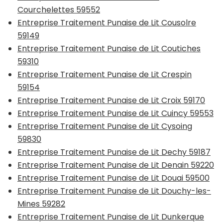
Courchelettes 59552
Entreprise Traitement Punaise de Lit Cousolre
59149
Entreprise Traitement Punaise de Lit Coutiches
59310
Entreprise Traitement Punaise de Lit Crespin
59154
Entreprise Traitement Punaise de Lit Croix 59170
Entreprise Traitement Punaise de Lit Cuincy 59553
Entreprise Traitement Punaise de Lit Cysoing
59830
Entreprise Traitement Punaise de Lit Dechy 59187
Entreprise Traitement Punaise de Lit Denain 59220
Entreprise Traitement Punaise de Lit Douai 59500
Entreprise Traitement Punaise de Lit Douchy-les-
Mines 59282
Entreprise Traitement Punaise de Lit Dunkerque