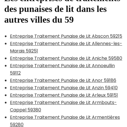
des punaises de lit dans les
autres villes du 59
Entreprise Traitement Punaise de Lit Abscon 59215
Entreprise Traitement Punaise de Lit Allennes-les-
Marais 59251
Entreprise Traitement Punaise de Lit Aniche 59580
Entreprise Traitement Punaise de Lit Annoeullin
59112
Entreprise Traitement Punaise de Lit Anor 59186
Entreprise Traitement Punaise de Lit Anzin 59410
Entreprise Traitement Punaise de Lit Arleux 59151
Entreprise Traitement Punaise de Lit Armbouts-
Cappel 59380
Entreprise Traitement Punaise de Lit Armentières
59280