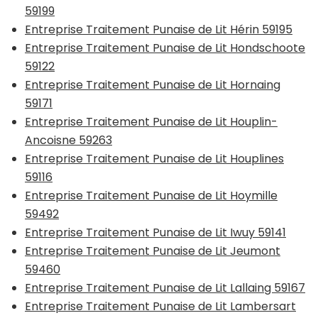
59199
Entreprise Traitement Punaise de Lit Hérin 59195
Entreprise Traitement Punaise de Lit Hondschoote
59122
Entreprise Traitement Punaise de Lit Hornaing
59171
Entreprise Traitement Punaise de Lit Houplin-
Ancoisne 59263
Entreprise Traitement Punaise de Lit Houplines
59116
Entreprise Traitement Punaise de Lit Hoymille
59492
Entreprise Traitement Punaise de Lit Iwuy 59141
Entreprise Traitement Punaise de Lit Jeumont
59460
Entreprise Traitement Punaise de Lit Lallaing 59167
Entreprise Traitement Punaise de Lit Lambersart