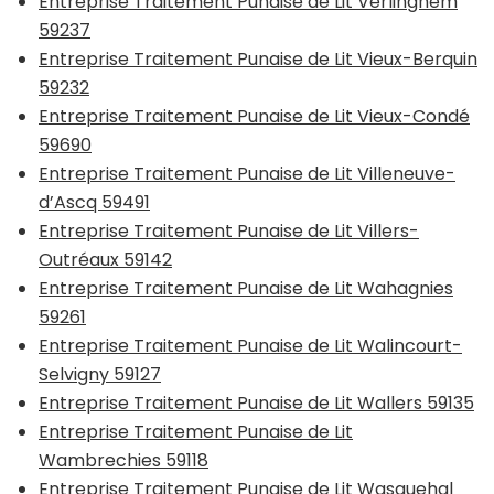
Entreprise Traitement Punaise de Lit Verlinghem
59237
Entreprise Traitement Punaise de Lit Vieux-Berquin
59232
Entreprise Traitement Punaise de Lit Vieux-Condé
59690
Entreprise Traitement Punaise de Lit Villeneuve-
d’Ascq 59491
Entreprise Traitement Punaise de Lit Villers-
Outréaux 59142
Entreprise Traitement Punaise de Lit Wahagnies
59261
Entreprise Traitement Punaise de Lit Walincourt-
Selvigny 59127
Entreprise Traitement Punaise de Lit Wallers 59135
Entreprise Traitement Punaise de Lit
Wambrechies 59118
Entreprise Traitement Punaise de Lit Wasquehal