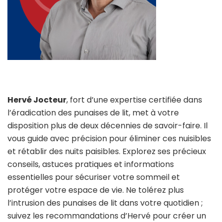
Hervé Jocteur
, fort d’une expertise certifiée dans
l’éradication des punaises de lit, met à votre
disposition plus de deux décennies de savoir-faire. Il
vous guide avec précision pour éliminer ces nuisibles
et rétablir des nuits paisibles. Explorez ses précieux
conseils, astuces pratiques et informations
essentielles pour sécuriser votre sommeil et
protéger votre espace de vie. Ne tolérez plus
l’intrusion des punaises de lit dans votre quotidien ;
suivez les recommandations d’Hervé pour créer un