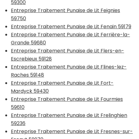
59300
Entreprise Traitement Punaise de Lit Feignies
59750
Entreprise Traitement Punaise de Lit Fenain 59179
Entreprise Traitement Punaise de Lit Ferrière-la-
Grande 59680
Entreprise Traitement Punaise de Lit Flers-en-
Escrebieux 59128
Entreprise Traitement Punaise de Lit Flines-lez-
Raches 59148
Entreprise Traitement Punaise de Lit Fort-
Mardyck 59430
Entreprise Traitement Punaise de Lit Fourmies
59610
Entreprise Traitement Punaise de Lit Frelinghien
59236
Entreprise Traitement Punaise de Lit Fresnes-sur-