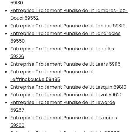
59130
Entreprise Traitement Punaise de Lit Lambres-lez-
Douai 59552
Entreprise Traitement Punaise de Lit Landas 59310
Entreprise Traitement Punaise de Lit Landrecies
59550
Entreprise Traitement Punaise de Lit Lecelles
59226
Entreprise Traitement Punaise de Lit Leers 59115
Entreprise Traitement Punaise de Lit
Leffrinckoucke 59495
Entreprise Traitement Punaise de Lit Lesquin 59810
Entreprise Traitement Punaise de Lit Leval 59620
Entreprise Traitement Punaise de Lit Lewarde
59287
Entreprise Traitement Punaise de Lit Lezennes
59260