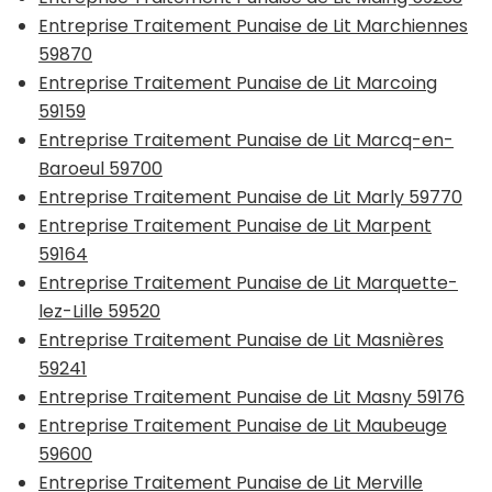
Entreprise Traitement Punaise de Lit Marchiennes
59870
Entreprise Traitement Punaise de Lit Marcoing
59159
Entreprise Traitement Punaise de Lit Marcq-en-
Baroeul 59700
Entreprise Traitement Punaise de Lit Marly 59770
Entreprise Traitement Punaise de Lit Marpent
59164
Entreprise Traitement Punaise de Lit Marquette-
lez-Lille 59520
Entreprise Traitement Punaise de Lit Masnières
59241
Entreprise Traitement Punaise de Lit Masny 59176
Entreprise Traitement Punaise de Lit Maubeuge
59600
Entreprise Traitement Punaise de Lit Merville