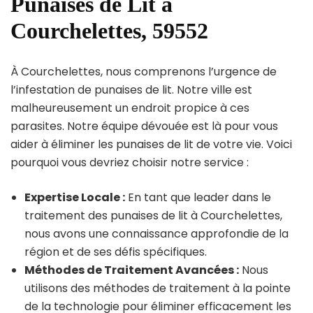
Punaises de Lit à
Courchelettes, 59552
À Courchelettes, nous comprenons l’urgence de
l’infestation de punaises de lit. Notre ville est
malheureusement un endroit propice à ces
parasites. Notre équipe dévouée est là pour vous
aider à éliminer les punaises de lit de votre vie. Voici
pourquoi vous devriez choisir notre service :
Expertise Locale :
En tant que leader dans le
traitement des punaises de lit à Courchelettes,
nous avons une connaissance approfondie de la
région et de ses défis spécifiques.
Méthodes de Traitement Avancées :
Nous
utilisons des méthodes de traitement à la pointe
de la technologie pour éliminer efficacement les