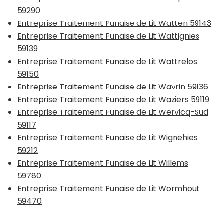
59290
Entreprise Traitement Punaise de Lit Watten 59143
Entreprise Traitement Punaise de Lit Wattignies
59139
Entreprise Traitement Punaise de Lit Wattrelos
59150
Entreprise Traitement Punaise de Lit Wavrin 59136
Entreprise Traitement Punaise de Lit Waziers 59119
Entreprise Traitement Punaise de Lit Wervicq-Sud
59117
Entreprise Traitement Punaise de Lit Wignehies
59212
Entreprise Traitement Punaise de Lit Willems
59780
Entreprise Traitement Punaise de Lit Wormhout
59470