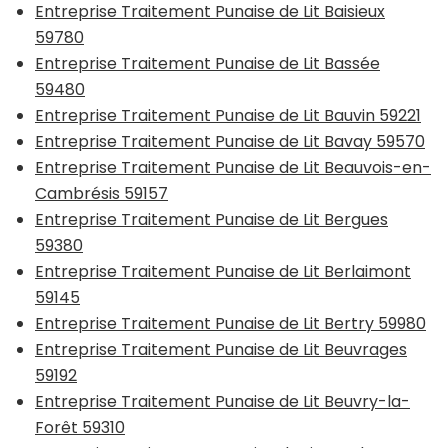
Entreprise Traitement Punaise de Lit Baisieux
59780
Entreprise Traitement Punaise de Lit Bassée
59480
Entreprise Traitement Punaise de Lit Bauvin 59221
Entreprise Traitement Punaise de Lit Bavay 59570
Entreprise Traitement Punaise de Lit Beauvois-en-
Cambrésis 59157
Entreprise Traitement Punaise de Lit Bergues
59380
Entreprise Traitement Punaise de Lit Berlaimont
59145
Entreprise Traitement Punaise de Lit Bertry 59980
Entreprise Traitement Punaise de Lit Beuvrages
59192
Entreprise Traitement Punaise de Lit Beuvry-la-
Forêt 59310