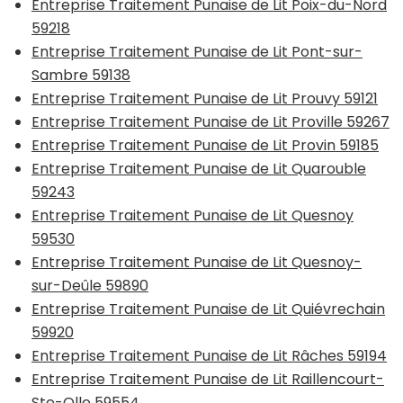
Entreprise Traitement Punaise de Lit Poix-du-Nord
59218
Entreprise Traitement Punaise de Lit Pont-sur-
Sambre 59138
Entreprise Traitement Punaise de Lit Prouvy 59121
Entreprise Traitement Punaise de Lit Proville 59267
Entreprise Traitement Punaise de Lit Provin 59185
Entreprise Traitement Punaise de Lit Quarouble
59243
Entreprise Traitement Punaise de Lit Quesnoy
59530
Entreprise Traitement Punaise de Lit Quesnoy-
sur-Deûle 59890
Entreprise Traitement Punaise de Lit Quiévrechain
59920
Entreprise Traitement Punaise de Lit Râches 59194
Entreprise Traitement Punaise de Lit Raillencourt-
Ste-Olle 59554