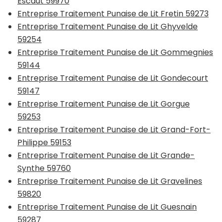
Escaut 59970
Entreprise Traitement Punaise de Lit Fretin 59273
Entreprise Traitement Punaise de Lit Ghyvelde
59254
Entreprise Traitement Punaise de Lit Gommegnies
59144
Entreprise Traitement Punaise de Lit Gondecourt
59147
Entreprise Traitement Punaise de Lit Gorgue
59253
Entreprise Traitement Punaise de Lit Grand-Fort-
Philippe 59153
Entreprise Traitement Punaise de Lit Grande-
Synthe 59760
Entreprise Traitement Punaise de Lit Gravelines
59820
Entreprise Traitement Punaise de Lit Guesnain
59287