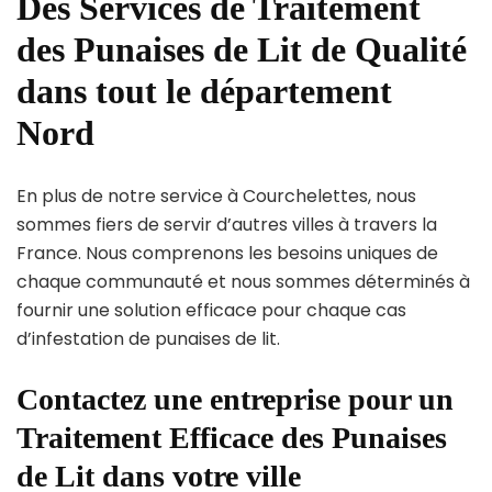
Des Services de Traitement
des Punaises de Lit de Qualité
dans tout le département
Nord
En plus de notre service à Courchelettes, nous
sommes fiers de servir d’autres villes à travers la
France. Nous comprenons les besoins uniques de
chaque communauté et nous sommes déterminés à
fournir une solution efficace pour chaque cas
d’infestation de punaises de lit.
Contactez une entreprise pour un
Traitement Efficace des Punaises
de Lit dans votre ville