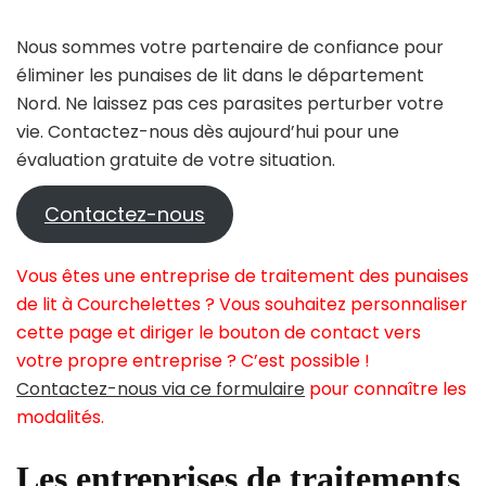
Nous sommes votre partenaire de confiance pour
éliminer les punaises de lit dans le département
Nord. Ne laissez pas ces parasites perturber votre
vie. Contactez-nous dès aujourd’hui pour une
évaluation gratuite de votre situation.
Contactez-nous
Vous êtes une entreprise de traitement des punaises
de lit à Courchelettes ? Vous souhaitez personnaliser
cette page et diriger le bouton de contact vers
votre propre entreprise ? C’est possible !
Contactez-nous via ce formulaire
pour connaître les
modalités.
Les entreprises de traitements