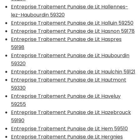
Entreprise Traitement Punaise de Lit Hallennes-
lez-Haubourdin 59320
Entreprise Traitement Punaise de Lit Halluin 59250
Entreprise Traitement Punaise de Lit Hasnon 59178
Entreprise Traitement Punaise de Lit Haspres
59198
Entreprise Traitement Punaise de Lit Haubourdin
59320
Entreprise Traitement Punaise de Lit Haulchin 59121
Entreprise Traitement Punaise de Lit Hautmont
59330
Entreprise Traitement Punaise de Lit Haveluy
59255
Entreprise Traitement Punaise de Lit Hazebrouck
59190
Entreprise Traitement Punaise de Lit Hem 59510
Entreprise Traitement Punaise de Lit Hergnies