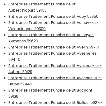
Entreprise Traitement Punaise de Lit
Auberchicourt 59165
Entreprise Traitement Punaise de Lit Auby 59950
Entreprise Traitement Punaise de Lit Aulnoy-lez-
Valenciennes 59300
Entreprise Traitement Punaise de Lit Aulnoye-
Aymeries 59620
Entreprise Traitement Punaise de Lit Avelin 59710
Entreprise Traitement Punaise de Lit Avesnelles
59440
Entreprise Traitement Punaise de Lit Avesnes-les-
Aubert 59129
Entreprise Traitement Punaise de Lit Avesnes-sur-
Helpe 59440
Entreprise Traitement Punaise de Lit Bachant
59138
Entreprise Traitement Punaise de Lit Bailleul 59270