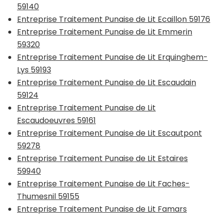
59140
Entreprise Traitement Punaise de Lit Ecaillon 59176
Entreprise Traitement Punaise de Lit Emmerin
59320
Entreprise Traitement Punaise de Lit Erquinghem-
Lys 59193
Entreprise Traitement Punaise de Lit Escaudain
59124
Entreprise Traitement Punaise de Lit
Escaudoeuvres 59161
Entreprise Traitement Punaise de Lit Escautpont
59278
Entreprise Traitement Punaise de Lit Estaires
59940
Entreprise Traitement Punaise de Lit Faches-
Thumesnil 59155
Entreprise Traitement Punaise de Lit Famars