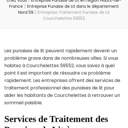
chez vous
/
Entreprise Punaise de Lit en région Hauts-de-
France
/
Entreprise Punaise de Lit dans le département
Nord 59
/
Entreprise Traitement Punaise de Lit
Courchelettes 59552
Les punaises de lit peuvent rapidement devenir un
problème grave dans de nombreuses villes. Si vous
habitez à Courchelettes 59552, vous savez à quel
point il est important de résoudre ce problème
rapidement. Les entreprises offrent des services de
traitement professionnel des punaises de lit pour
aider les habitants de Courchelettes à retrouver un
sommeil paisible.
Services de Traitement des