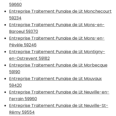
59660
Entreprise Traitement Punaise de Lit Monchecourt
59234
Entreprise Traitement Punaise de Lit Mons-en-
Baroeul 59370
Entreprise Traitement Punaise de Lit Mons-en-
Pévèle 59246
Entreprise Traitement Punaise de Lit Montigny-
en-Ostrevent 59182
Entreprise Traitement Punaise de Lit Morbecque
59190
Entreprise Traitement Punaise de Lit Mouvaux
59420
Entreprise Traitement Punaise de Lit Neuville-en-
Ferrain 59960
Entreprise Traitement Punaise de Lit Neuville-St-
Rémy 59554