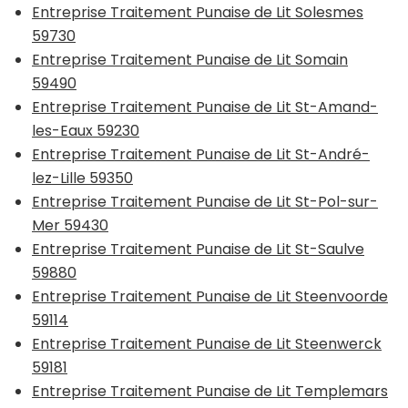
Entreprise Traitement Punaise de Lit Solesmes
59730
Entreprise Traitement Punaise de Lit Somain
59490
Entreprise Traitement Punaise de Lit St-Amand-
les-Eaux 59230
Entreprise Traitement Punaise de Lit St-André-
lez-Lille 59350
Entreprise Traitement Punaise de Lit St-Pol-sur-
Mer 59430
Entreprise Traitement Punaise de Lit St-Saulve
59880
Entreprise Traitement Punaise de Lit Steenvoorde
59114
Entreprise Traitement Punaise de Lit Steenwerck
59181
Entreprise Traitement Punaise de Lit Templemars