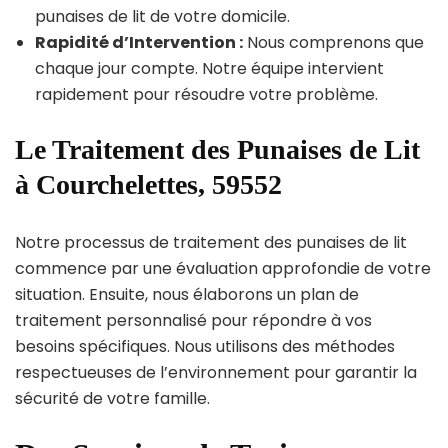
punaises de lit de votre domicile.
Rapidité d’Intervention :
Nous comprenons que
chaque jour compte. Notre équipe intervient
rapidement pour résoudre votre problème.
Le Traitement des Punaises de Lit
à Courchelettes, 59552
Notre processus de traitement des punaises de lit
commence par une évaluation approfondie de votre
situation. Ensuite, nous élaborons un plan de
traitement personnalisé pour répondre à vos
besoins spécifiques. Nous utilisons des méthodes
respectueuses de l’environnement pour garantir la
sécurité de votre famille.