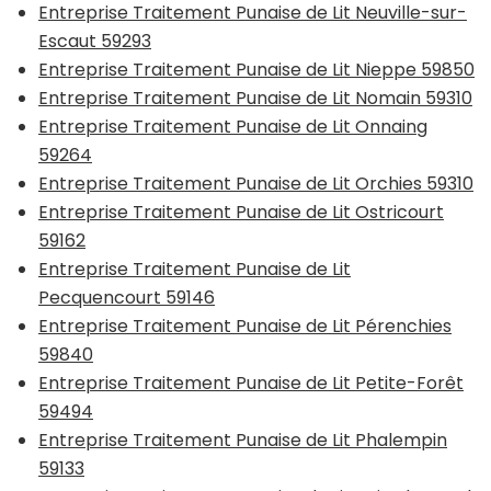
Entreprise Traitement Punaise de Lit Neuville-sur-
Escaut 59293
Entreprise Traitement Punaise de Lit Nieppe 59850
Entreprise Traitement Punaise de Lit Nomain 59310
Entreprise Traitement Punaise de Lit Onnaing
59264
Entreprise Traitement Punaise de Lit Orchies 59310
Entreprise Traitement Punaise de Lit Ostricourt
59162
Entreprise Traitement Punaise de Lit
Pecquencourt 59146
Entreprise Traitement Punaise de Lit Pérenchies
59840
Entreprise Traitement Punaise de Lit Petite-Forêt
59494
Entreprise Traitement Punaise de Lit Phalempin
59133