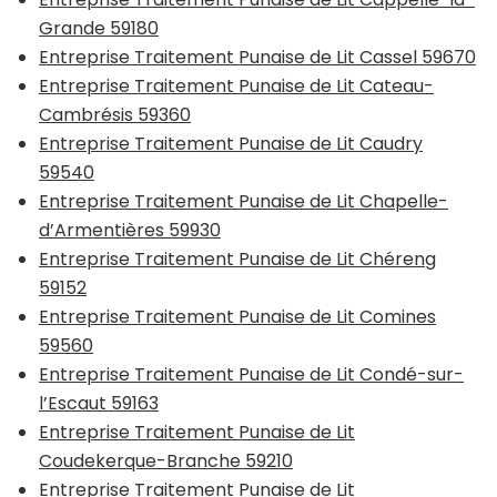
Grande 59180
Entreprise Traitement Punaise de Lit Cassel 59670
Entreprise Traitement Punaise de Lit Cateau-
Cambrésis 59360
Entreprise Traitement Punaise de Lit Caudry
59540
Entreprise Traitement Punaise de Lit Chapelle-
d’Armentières 59930
Entreprise Traitement Punaise de Lit Chéreng
59152
Entreprise Traitement Punaise de Lit Comines
59560
Entreprise Traitement Punaise de Lit Condé-sur-
l’Escaut 59163
Entreprise Traitement Punaise de Lit
Coudekerque-Branche 59210
Entreprise Traitement Punaise de Lit