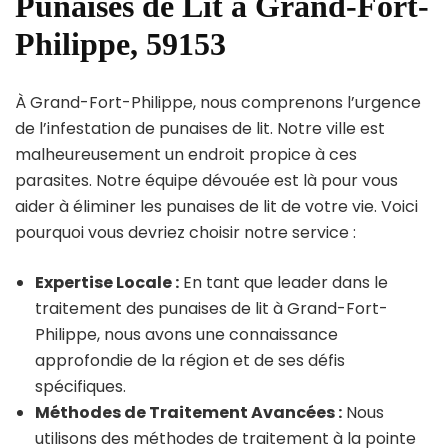
Punaises de Lit à Grand-Fort-
Philippe, 59153
À Grand-Fort-Philippe, nous comprenons l’urgence
de l’infestation de punaises de lit. Notre ville est
malheureusement un endroit propice à ces
parasites. Notre équipe dévouée est là pour vous
aider à éliminer les punaises de lit de votre vie. Voici
pourquoi vous devriez choisir notre service :
Expertise Locale :
En tant que leader dans le
traitement des punaises de lit à Grand-Fort-
Philippe, nous avons une connaissance
approfondie de la région et de ses défis
spécifiques.
Méthodes de Traitement Avancées :
Nous
utilisons des méthodes de traitement à la pointe