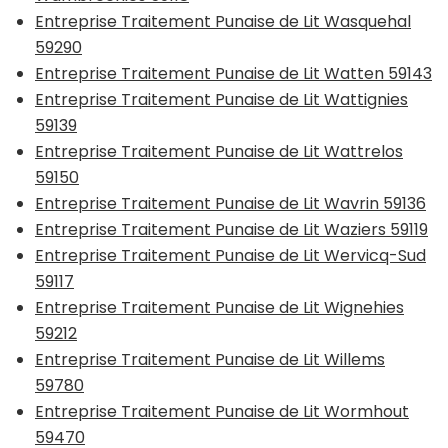
Entreprise Traitement Punaise de Lit Wasquehal
59290
Entreprise Traitement Punaise de Lit Watten 59143
Entreprise Traitement Punaise de Lit Wattignies
59139
Entreprise Traitement Punaise de Lit Wattrelos
59150
Entreprise Traitement Punaise de Lit Wavrin 59136
Entreprise Traitement Punaise de Lit Waziers 59119
Entreprise Traitement Punaise de Lit Wervicq-Sud
59117
Entreprise Traitement Punaise de Lit Wignehies
59212
Entreprise Traitement Punaise de Lit Willems
59780
Entreprise Traitement Punaise de Lit Wormhout
59470