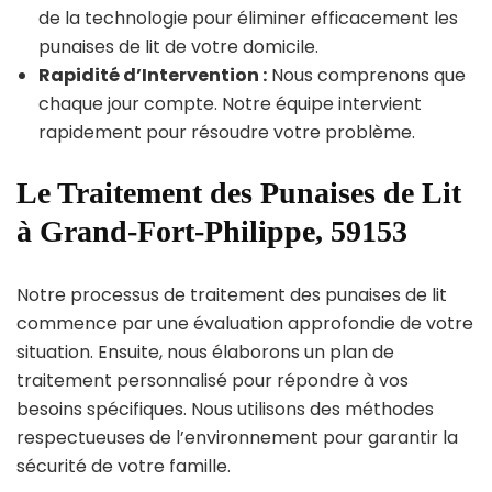
de la technologie pour éliminer efficacement les
punaises de lit de votre domicile.
Rapidité d’Intervention :
Nous comprenons que
chaque jour compte. Notre équipe intervient
rapidement pour résoudre votre problème.
Le Traitement des Punaises de Lit
à Grand-Fort-Philippe, 59153
Notre processus de traitement des punaises de lit
commence par une évaluation approfondie de votre
situation. Ensuite, nous élaborons un plan de
traitement personnalisé pour répondre à vos
besoins spécifiques. Nous utilisons des méthodes
respectueuses de l’environnement pour garantir la
sécurité de votre famille.