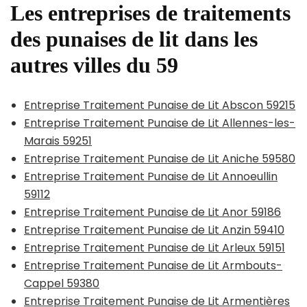
Les entreprises de traitements
des punaises de lit dans les
autres villes du 59
Entreprise Traitement Punaise de Lit Abscon 59215
Entreprise Traitement Punaise de Lit Allennes-les-
Marais 59251
Entreprise Traitement Punaise de Lit Aniche 59580
Entreprise Traitement Punaise de Lit Annoeullin
59112
Entreprise Traitement Punaise de Lit Anor 59186
Entreprise Traitement Punaise de Lit Anzin 59410
Entreprise Traitement Punaise de Lit Arleux 59151
Entreprise Traitement Punaise de Lit Armbouts-
Cappel 59380
Entreprise Traitement Punaise de Lit Armentières