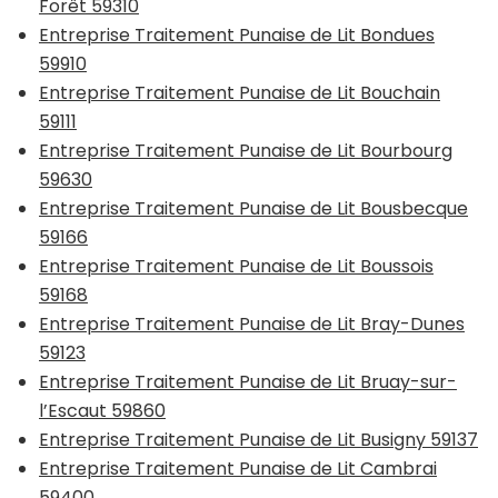
Forêt 59310
Entreprise Traitement Punaise de Lit Bondues
59910
Entreprise Traitement Punaise de Lit Bouchain
59111
Entreprise Traitement Punaise de Lit Bourbourg
59630
Entreprise Traitement Punaise de Lit Bousbecque
59166
Entreprise Traitement Punaise de Lit Boussois
59168
Entreprise Traitement Punaise de Lit Bray-Dunes
59123
Entreprise Traitement Punaise de Lit Bruay-sur-
l’Escaut 59860
Entreprise Traitement Punaise de Lit Busigny 59137
Entreprise Traitement Punaise de Lit Cambrai
59400