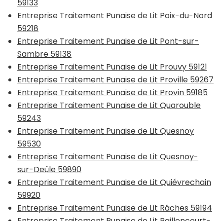
59133
Entreprise Traitement Punaise de Lit Poix-du-Nord
59218
Entreprise Traitement Punaise de Lit Pont-sur-
Sambre 59138
Entreprise Traitement Punaise de Lit Prouvy 59121
Entreprise Traitement Punaise de Lit Proville 59267
Entreprise Traitement Punaise de Lit Provin 59185
Entreprise Traitement Punaise de Lit Quarouble
59243
Entreprise Traitement Punaise de Lit Quesnoy
59530
Entreprise Traitement Punaise de Lit Quesnoy-
sur-Deûle 59890
Entreprise Traitement Punaise de Lit Quiévrechain
59920
Entreprise Traitement Punaise de Lit Râches 59194
Entreprise Traitement Punaise de Lit Raillencourt-