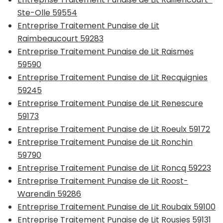
Ste-Olle 59554
Entreprise Traitement Punaise de Lit
Raimbeaucourt 59283
Entreprise Traitement Punaise de Lit Raismes
59590
Entreprise Traitement Punaise de Lit Recquignies
59245
Entreprise Traitement Punaise de Lit Renescure
59173
Entreprise Traitement Punaise de Lit Roeulx 59172
Entreprise Traitement Punaise de Lit Ronchin
59790
Entreprise Traitement Punaise de Lit Roncq 59223
Entreprise Traitement Punaise de Lit Roost-
Warendin 59286
Entreprise Traitement Punaise de Lit Roubaix 59100
Entreprise Traitement Punaise de Lit Rousies 59131