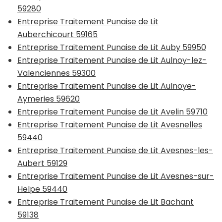
59280
Entreprise Traitement Punaise de Lit
Auberchicourt 59165
Entreprise Traitement Punaise de Lit Auby 59950
Entreprise Traitement Punaise de Lit Aulnoy-lez-
Valenciennes 59300
Entreprise Traitement Punaise de Lit Aulnoye-
Aymeries 59620
Entreprise Traitement Punaise de Lit Avelin 59710
Entreprise Traitement Punaise de Lit Avesnelles
59440
Entreprise Traitement Punaise de Lit Avesnes-les-
Aubert 59129
Entreprise Traitement Punaise de Lit Avesnes-sur-
Helpe 59440
Entreprise Traitement Punaise de Lit Bachant
59138