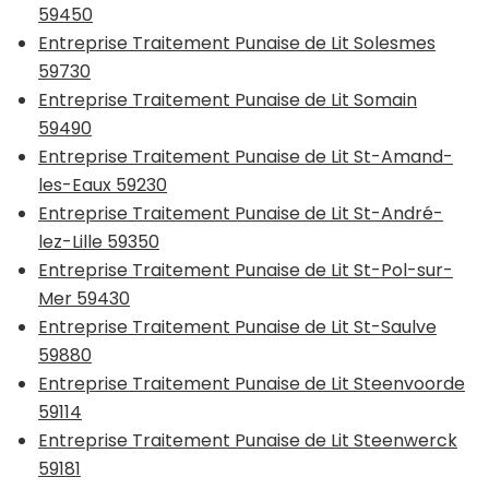
59450
Entreprise Traitement Punaise de Lit Solesmes
59730
Entreprise Traitement Punaise de Lit Somain
59490
Entreprise Traitement Punaise de Lit St-Amand-
les-Eaux 59230
Entreprise Traitement Punaise de Lit St-André-
lez-Lille 59350
Entreprise Traitement Punaise de Lit St-Pol-sur-
Mer 59430
Entreprise Traitement Punaise de Lit St-Saulve
59880
Entreprise Traitement Punaise de Lit Steenvoorde
59114
Entreprise Traitement Punaise de Lit Steenwerck
59181