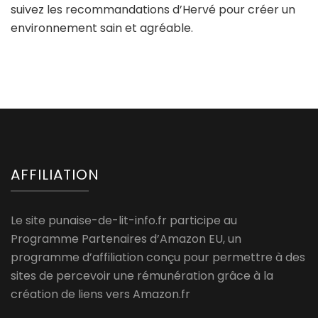
suivez les recommandations d’Hervé pour créer un
environnement sain et agréable.
AFFILIATION
Le site punaise-de-lit-info.fr participe au
Programme Partenaires d’Amazon EU, un
programme d’affiliation conçu pour permettre à des
sites de percevoir une rémunération grâce à la
création de liens vers Amazon.fr