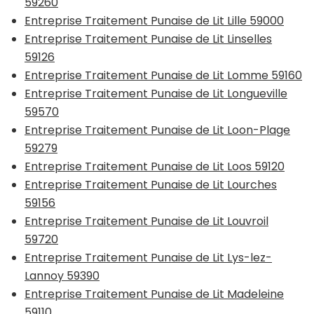
59260
Entreprise Traitement Punaise de Lit Lille 59000
Entreprise Traitement Punaise de Lit Linselles
59126
Entreprise Traitement Punaise de Lit Lomme 59160
Entreprise Traitement Punaise de Lit Longueville
59570
Entreprise Traitement Punaise de Lit Loon-Plage
59279
Entreprise Traitement Punaise de Lit Loos 59120
Entreprise Traitement Punaise de Lit Lourches
59156
Entreprise Traitement Punaise de Lit Louvroil
59720
Entreprise Traitement Punaise de Lit Lys-lez-
Lannoy 59390
Entreprise Traitement Punaise de Lit Madeleine
59110