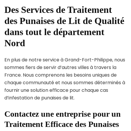
Des Services de Traitement
des Punaises de Lit de Qualité
dans tout le département
Nord
En plus de notre service à Grand-Fort-Philippe, nous
sommes fiers de servir d’autres villes à travers la
France. Nous comprenons les besoins uniques de
chaque communauté et nous sommes déterminés à
fournir une solution efficace pour chaque cas
d’infestation de punaises de lit.
Contactez une entreprise pour un
Traitement Efficace des Punaises