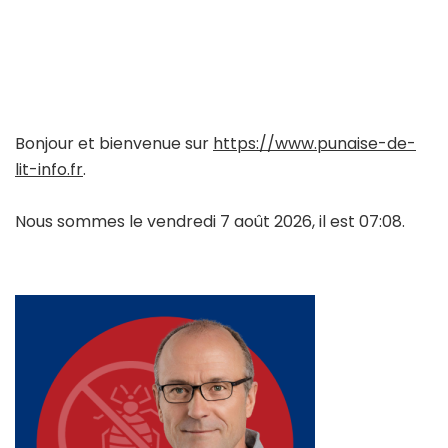
Bonjour et bienvenue sur
https://www.punaise-de-
lit-info.fr
.
Nous sommes le vendredi 7 août 2026, il est 07:08.