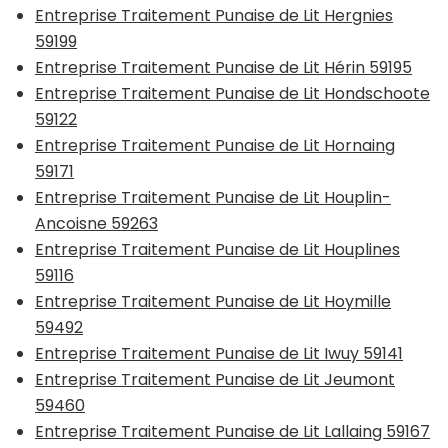
Entreprise Traitement Punaise de Lit Hergnies
59199
Entreprise Traitement Punaise de Lit Hérin 59195
Entreprise Traitement Punaise de Lit Hondschoote
59122
Entreprise Traitement Punaise de Lit Hornaing
59171
Entreprise Traitement Punaise de Lit Houplin-
Ancoisne 59263
Entreprise Traitement Punaise de Lit Houplines
59116
Entreprise Traitement Punaise de Lit Hoymille
59492
Entreprise Traitement Punaise de Lit Iwuy 59141
Entreprise Traitement Punaise de Lit Jeumont
59460
Entreprise Traitement Punaise de Lit Lallaing 59167