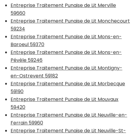
Entreprise Traitement Punaise de Lit Merville
59660
Entreprise Traitement Punaise de Lit Monchecourt
59234
Entreprise Traitement Punaise de Lit Mons-en-
Baroeul 59370
Entreprise Traitement Punaise de Lit Mons-en-
Pévèle 59246
Entreprise Traitement Punaise de Lit Montigny-
en-Ostrevent 59182
Entreprise Traitement Punaise de Lit Morbecque
59190
Entreprise Traitement Punaise de Lit Mouvaux
59420
Entreprise Traitement Punaise de Lit Neuville-en-
Ferrain 59960
Entreprise Traitement Punaise de Lit Neuville-St-