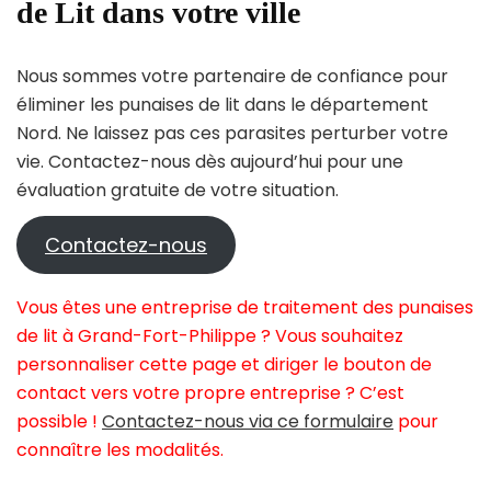
de Lit dans votre ville
Nous sommes votre partenaire de confiance pour
éliminer les punaises de lit dans le département
Nord. Ne laissez pas ces parasites perturber votre
vie. Contactez-nous dès aujourd’hui pour une
évaluation gratuite de votre situation.
Contactez-nous
Vous êtes une entreprise de traitement des punaises
de lit à Grand-Fort-Philippe ? Vous souhaitez
personnaliser cette page et diriger le bouton de
contact vers votre propre entreprise ? C’est
possible !
Contactez-nous via ce formulaire
pour
connaître les modalités.