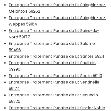
Entreprise Traitement Punaise de Lit Sainghin-en-
Mélantois 59262
Entreprise Traitement Punaise de Lit Sainghin-en-
Weppes 59184
Entreprise Traitement Punaise de Lit Sains-du-
Nord 59177
Entreprise Traitement Punaise de Lit Salomé
59496
Entreprise Traitement Punaise de Lit Santes 59211
Entreprise Traitement Punaise de Lit Saultain
59990
Entreprise Traitement Punaise de Lit Seclin 59113
Entreprise Traitement Punaise de Lit Sentinelle
59174
Entreprise Traitement Punaise de Lit Sequedin
59320
Entreprise Traitement Punaise de Lit Sin-le-Noble