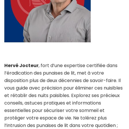
Hervé Jocteur
, fort d’une expertise certifiée dans
l’éradication des punaises de lit, met à votre
disposition plus de deux décennies de savoir-faire. Il
vous guide avec précision pour éliminer ces nuisibles
et rétablir des nuits paisibles. Explorez ses précieux
conseils, astuces pratiques et informations
essentielles pour sécuriser votre sommeil et
protéger votre espace de vie. Ne tolérez plus
l’intrusion des punaises de lit dans votre quotidien ;