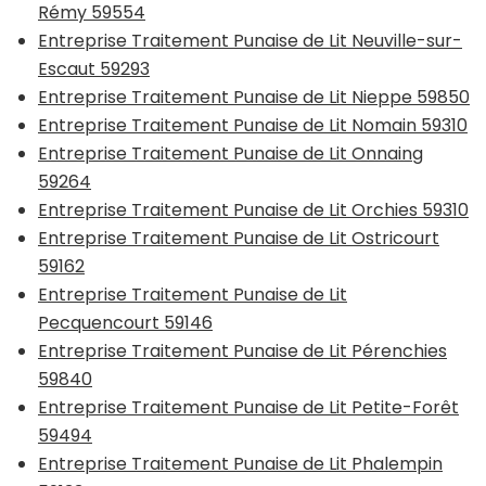
Rémy 59554
Entreprise Traitement Punaise de Lit Neuville-sur-
Escaut 59293
Entreprise Traitement Punaise de Lit Nieppe 59850
Entreprise Traitement Punaise de Lit Nomain 59310
Entreprise Traitement Punaise de Lit Onnaing
59264
Entreprise Traitement Punaise de Lit Orchies 59310
Entreprise Traitement Punaise de Lit Ostricourt
59162
Entreprise Traitement Punaise de Lit
Pecquencourt 59146
Entreprise Traitement Punaise de Lit Pérenchies
59840
Entreprise Traitement Punaise de Lit Petite-Forêt
59494
Entreprise Traitement Punaise de Lit Phalempin