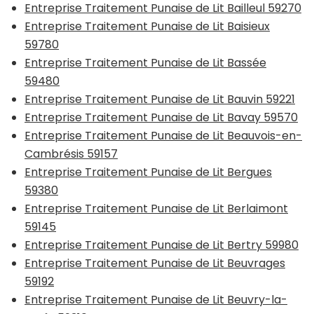
Entreprise Traitement Punaise de Lit Bailleul 59270
Entreprise Traitement Punaise de Lit Baisieux
59780
Entreprise Traitement Punaise de Lit Bassée
59480
Entreprise Traitement Punaise de Lit Bauvin 59221
Entreprise Traitement Punaise de Lit Bavay 59570
Entreprise Traitement Punaise de Lit Beauvois-en-
Cambrésis 59157
Entreprise Traitement Punaise de Lit Bergues
59380
Entreprise Traitement Punaise de Lit Berlaimont
59145
Entreprise Traitement Punaise de Lit Bertry 59980
Entreprise Traitement Punaise de Lit Beuvrages
59192
Entreprise Traitement Punaise de Lit Beuvry-la-