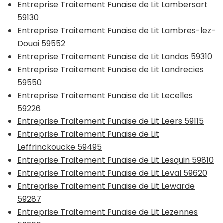
Entreprise Traitement Punaise de Lit Lambersart
59130
Entreprise Traitement Punaise de Lit Lambres-lez-
Douai 59552
Entreprise Traitement Punaise de Lit Landas 59310
Entreprise Traitement Punaise de Lit Landrecies
59550
Entreprise Traitement Punaise de Lit Lecelles
59226
Entreprise Traitement Punaise de Lit Leers 59115
Entreprise Traitement Punaise de Lit
Leffrinckoucke 59495
Entreprise Traitement Punaise de Lit Lesquin 59810
Entreprise Traitement Punaise de Lit Leval 59620
Entreprise Traitement Punaise de Lit Lewarde
59287
Entreprise Traitement Punaise de Lit Lezennes