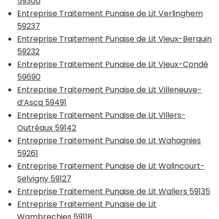
59300
Entreprise Traitement Punaise de Lit Verlinghem
59237
Entreprise Traitement Punaise de Lit Vieux-Berquin
59232
Entreprise Traitement Punaise de Lit Vieux-Condé
59690
Entreprise Traitement Punaise de Lit Villeneuve-
d’Ascq 59491
Entreprise Traitement Punaise de Lit Villers-
Outréaux 59142
Entreprise Traitement Punaise de Lit Wahagnies
59261
Entreprise Traitement Punaise de Lit Walincourt-
Selvigny 59127
Entreprise Traitement Punaise de Lit Wallers 59135
Entreprise Traitement Punaise de Lit
Wambrechies 59118