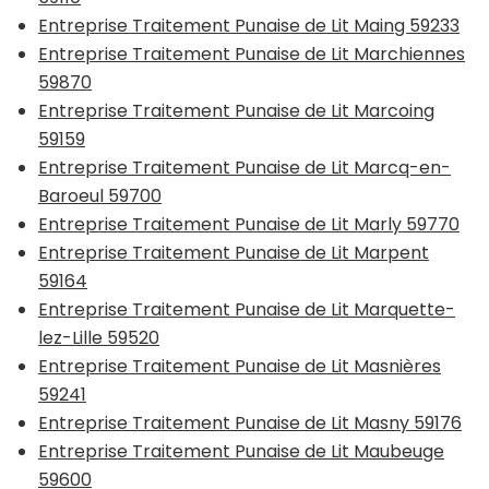
Entreprise Traitement Punaise de Lit Maing 59233
Entreprise Traitement Punaise de Lit Marchiennes
59870
Entreprise Traitement Punaise de Lit Marcoing
59159
Entreprise Traitement Punaise de Lit Marcq-en-
Baroeul 59700
Entreprise Traitement Punaise de Lit Marly 59770
Entreprise Traitement Punaise de Lit Marpent
59164
Entreprise Traitement Punaise de Lit Marquette-
lez-Lille 59520
Entreprise Traitement Punaise de Lit Masnières
59241
Entreprise Traitement Punaise de Lit Masny 59176
Entreprise Traitement Punaise de Lit Maubeuge
59600