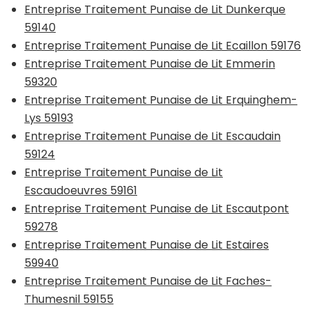
Entreprise Traitement Punaise de Lit Dunkerque
59140
Entreprise Traitement Punaise de Lit Ecaillon 59176
Entreprise Traitement Punaise de Lit Emmerin
59320
Entreprise Traitement Punaise de Lit Erquinghem-
Lys 59193
Entreprise Traitement Punaise de Lit Escaudain
59124
Entreprise Traitement Punaise de Lit
Escaudoeuvres 59161
Entreprise Traitement Punaise de Lit Escautpont
59278
Entreprise Traitement Punaise de Lit Estaires
59940
Entreprise Traitement Punaise de Lit Faches-
Thumesnil 59155