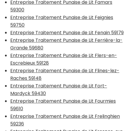
Entreprise Traitement Punaise de Lit Famars
59300
Entreprise Traitement Punaise de Lit Feignies
59750
Entreprise Traitement Punaise de Lit Fenain 59179
Entreprise Traitement Punaise de Lit Ferrière-la-
Grande 59680
Entreprise Traitement Punaise de Lit Flers-en-
Escrebieux 59128
Entreprise Traitement Punaise de Lit Flines-lez-
Raches 59148
Entreprise Traitement Punaise de Lit Fort-
Mardyck 59430
Entreprise Traitement Punaise de Lit Fourmies
59610
Entreprise Traitement Punaise de Lit Frelinghien
59236