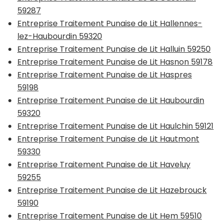
59287
Entreprise Traitement Punaise de Lit Hallennes-
lez-Haubourdin 59320
Entreprise Traitement Punaise de Lit Halluin 59250
Entreprise Traitement Punaise de Lit Hasnon 59178
Entreprise Traitement Punaise de Lit Haspres
59198
Entreprise Traitement Punaise de Lit Haubourdin
59320
Entreprise Traitement Punaise de Lit Haulchin 59121
Entreprise Traitement Punaise de Lit Hautmont
59330
Entreprise Traitement Punaise de Lit Haveluy
59255
Entreprise Traitement Punaise de Lit Hazebrouck
59190
Entreprise Traitement Punaise de Lit Hem 59510