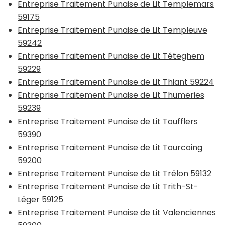
Entreprise Traitement Punaise de Lit Templemars
59175
Entreprise Traitement Punaise de Lit Templeuve
59242
Entreprise Traitement Punaise de Lit Téteghem
59229
Entreprise Traitement Punaise de Lit Thiant 59224
Entreprise Traitement Punaise de Lit Thumeries
59239
Entreprise Traitement Punaise de Lit Toufflers
59390
Entreprise Traitement Punaise de Lit Tourcoing
59200
Entreprise Traitement Punaise de Lit Trélon 59132
Entreprise Traitement Punaise de Lit Trith-St-
Léger 59125
Entreprise Traitement Punaise de Lit Valenciennes