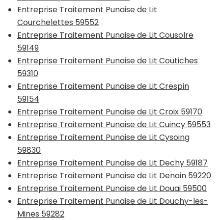
Entreprise Traitement Punaise de Lit
Courchelettes 59552
Entreprise Traitement Punaise de Lit Cousolre
59149
Entreprise Traitement Punaise de Lit Coutiches
59310
Entreprise Traitement Punaise de Lit Crespin
59154
Entreprise Traitement Punaise de Lit Croix 59170
Entreprise Traitement Punaise de Lit Cuincy 59553
Entreprise Traitement Punaise de Lit Cysoing
59830
Entreprise Traitement Punaise de Lit Dechy 59187
Entreprise Traitement Punaise de Lit Denain 59220
Entreprise Traitement Punaise de Lit Douai 59500
Entreprise Traitement Punaise de Lit Douchy-les-
Mines 59282