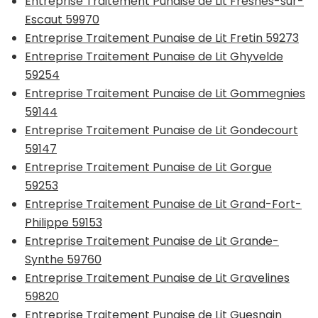
Entreprise Traitement Punaise de Lit Fresnes-sur-
Escaut 59970
Entreprise Traitement Punaise de Lit Fretin 59273
Entreprise Traitement Punaise de Lit Ghyvelde
59254
Entreprise Traitement Punaise de Lit Gommegnies
59144
Entreprise Traitement Punaise de Lit Gondecourt
59147
Entreprise Traitement Punaise de Lit Gorgue
59253
Entreprise Traitement Punaise de Lit Grand-Fort-
Philippe 59153
Entreprise Traitement Punaise de Lit Grande-
Synthe 59760
Entreprise Traitement Punaise de Lit Gravelines
59820
Entreprise Traitement Punaise de Lit Guesnain