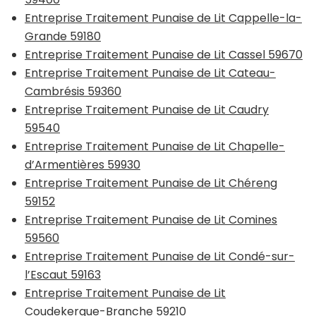
Entreprise Traitement Punaise de Lit Cappelle-la-
Grande 59180
Entreprise Traitement Punaise de Lit Cassel 59670
Entreprise Traitement Punaise de Lit Cateau-
Cambrésis 59360
Entreprise Traitement Punaise de Lit Caudry
59540
Entreprise Traitement Punaise de Lit Chapelle-
d’Armentières 59930
Entreprise Traitement Punaise de Lit Chéreng
59152
Entreprise Traitement Punaise de Lit Comines
59560
Entreprise Traitement Punaise de Lit Condé-sur-
l’Escaut 59163
Entreprise Traitement Punaise de Lit
Coudekerque-Branche 59210