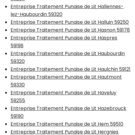
Entreprise Traitement Punaise de Lit Hallennes-
lez-Haubourdin 59320
Entreprise Traitement Punaise de Lit Halluin 59250
Entreprise Traitement Punaise de Lit Hasnon 59178
Entreprise Traitement Punaise de Lit Haspres
59198
Entreprise Traitement Punaise de Lit Haubourdin
59320
Entreprise Traitement Punaise de Lit Haulchin 59121
Entreprise Traitement Punaise de Lit Hautmont
59330
Entreprise Traitement Punaise de Lit Haveluy
59255
Entreprise Traitement Punaise de Lit Hazebrouck
59190
Entreprise Traitement Punaise de Lit Hem 59510
Entreprise Traitement Punaise de Lit Hergnies