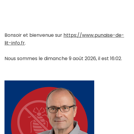
Bonsoir et bienvenue sur
https://www.punaise-de-
lit-info.fr
.
Nous sommes le dimanche 9 août 2026, il est 16:02.