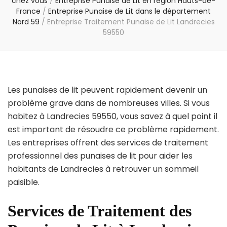
chez vous
/
Entreprise Punaise de Lit en région Hauts-de-
France
/
Entreprise Punaise de Lit dans le département
Nord 59
/
Entreprise Traitement Punaise de Lit Landrecies
59550
Les punaises de lit peuvent rapidement devenir un
problème grave dans de nombreuses villes. Si vous
habitez à Landrecies 59550, vous savez à quel point il
est important de résoudre ce problème rapidement.
Les entreprises offrent des services de traitement
professionnel des punaises de lit pour aider les
habitants de Landrecies à retrouver un sommeil
paisible.
Services de Traitement des