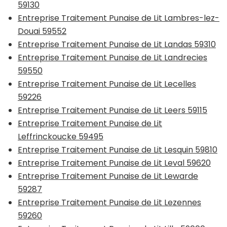
59130
Entreprise Traitement Punaise de Lit Lambres-lez-
Douai 59552
Entreprise Traitement Punaise de Lit Landas 59310
Entreprise Traitement Punaise de Lit Landrecies
59550
Entreprise Traitement Punaise de Lit Lecelles
59226
Entreprise Traitement Punaise de Lit Leers 59115
Entreprise Traitement Punaise de Lit
Leffrinckoucke 59495
Entreprise Traitement Punaise de Lit Lesquin 59810
Entreprise Traitement Punaise de Lit Leval 59620
Entreprise Traitement Punaise de Lit Lewarde
59287
Entreprise Traitement Punaise de Lit Lezennes
59260