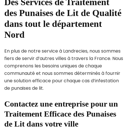
Des Services de Traitement
des Punaises de Lit de Qualité
dans tout le département
Nord
En plus de notre service à Landrecies, nous sommes
fiers de servir d’autres villes à travers la France. Nous
comprenons les besoins uniques de chaque
communauté et nous sommes déterminés à fournir
une solution efficace pour chaque cas d’infestation
de punaises de lit.
Contactez une entreprise pour un
Traitement Efficace des Punaises
de Lit dans votre ville