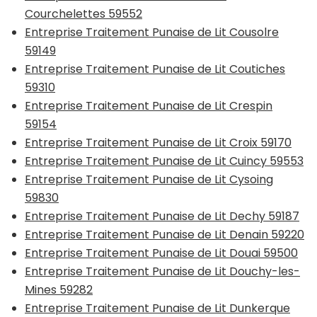
Courchelettes 59552
Entreprise Traitement Punaise de Lit Cousolre
59149
Entreprise Traitement Punaise de Lit Coutiches
59310
Entreprise Traitement Punaise de Lit Crespin
59154
Entreprise Traitement Punaise de Lit Croix 59170
Entreprise Traitement Punaise de Lit Cuincy 59553
Entreprise Traitement Punaise de Lit Cysoing
59830
Entreprise Traitement Punaise de Lit Dechy 59187
Entreprise Traitement Punaise de Lit Denain 59220
Entreprise Traitement Punaise de Lit Douai 59500
Entreprise Traitement Punaise de Lit Douchy-les-
Mines 59282
Entreprise Traitement Punaise de Lit Dunkerque