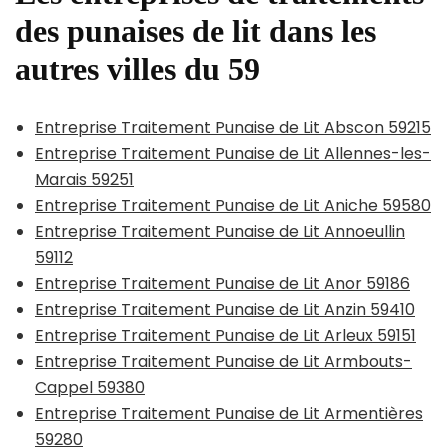
des punaises de lit dans les
autres villes du 59
Entreprise Traitement Punaise de Lit Abscon 59215
Entreprise Traitement Punaise de Lit Allennes-les-
Marais 59251
Entreprise Traitement Punaise de Lit Aniche 59580
Entreprise Traitement Punaise de Lit Annoeullin
59112
Entreprise Traitement Punaise de Lit Anor 59186
Entreprise Traitement Punaise de Lit Anzin 59410
Entreprise Traitement Punaise de Lit Arleux 59151
Entreprise Traitement Punaise de Lit Armbouts-
Cappel 59380
Entreprise Traitement Punaise de Lit Armentières
59280