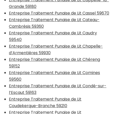
Grande 59180
Entreprise Traitement Punaise de Lit Cassel 59670
Entreprise Traitement Punaise de Lit Cateau-
Cambrésis 59360
Entreprise Traitement Punaise de Lit Caudry
59540
Entreprise Traitement Punaise de Lit Chapelle-
d’Armentières 59930
Entreprise Traitement Punaise de Lit Chéreng
59152
Entreprise Traitement Punaise de Lit Comines
59560
Entreprise Traitement Punaise de Lit Condé-sur-
l’Escaut 59163
Entreprise Traitement Punaise de Lit
Coudekerque-Branche 59210
Entreprise Traitement Punaise de Lit