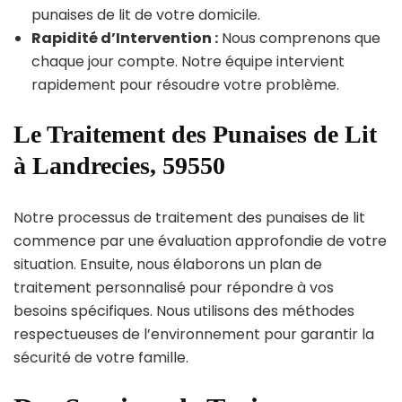
punaises de lit de votre domicile.
Rapidité d’Intervention :
Nous comprenons que
chaque jour compte. Notre équipe intervient
rapidement pour résoudre votre problème.
Le Traitement des Punaises de Lit
à Landrecies, 59550
Notre processus de traitement des punaises de lit
commence par une évaluation approfondie de votre
situation. Ensuite, nous élaborons un plan de
traitement personnalisé pour répondre à vos
besoins spécifiques. Nous utilisons des méthodes
respectueuses de l’environnement pour garantir la
sécurité de votre famille.