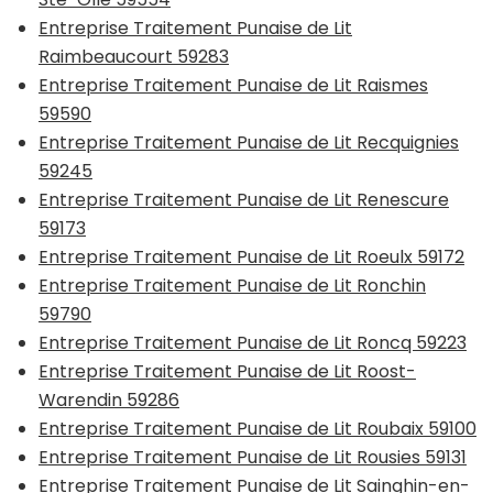
Entreprise Traitement Punaise de Lit
Raimbeaucourt 59283
Entreprise Traitement Punaise de Lit Raismes
59590
Entreprise Traitement Punaise de Lit Recquignies
59245
Entreprise Traitement Punaise de Lit Renescure
59173
Entreprise Traitement Punaise de Lit Roeulx 59172
Entreprise Traitement Punaise de Lit Ronchin
59790
Entreprise Traitement Punaise de Lit Roncq 59223
Entreprise Traitement Punaise de Lit Roost-
Warendin 59286
Entreprise Traitement Punaise de Lit Roubaix 59100
Entreprise Traitement Punaise de Lit Rousies 59131
Entreprise Traitement Punaise de Lit Sainghin-en-