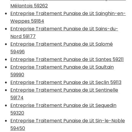
Mélantois 59262
Entreprise Traitement Punaise de Lit Sainghin-en-
Weppes 59184
Entreprise Traitement Punaise de Lit Sains-du-
Nord 59177
Entreprise Traitement Punaise de Lit Salomé
59496
Entreprise Traitement Punaise de Lit Santes 59211
Entreprise Traitement Punaise de Lit Saultain
59990
Entreprise Traitement Punaise de Lit Seclin 59113
Entreprise Traitement Punaise de Lit Sentinelle
59174
Entreprise Traitement Punaise de Lit Sequedin
59320
Entreprise Traitement Punaise de Lit Sin-le-Noble
59450