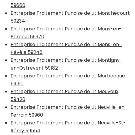
59660
Entreprise Traitement Punaise de Lit Monchecourt
59234
Entreprise Traitement Punaise de Lit Mons-en-
Baroeul 59370
Entreprise Traitement Punaise de Lit Mons-en-
Pévèle 59246
Entreprise Traitement Punaise de Lit Montigny-
en-Ostrevent 59182
Entreprise Traitement Punaise de Lit Morbecque
59190
Entreprise Traitement Punaise de Lit Mouvaux
59420
Entreprise Traitement Punaise de Lit Neuville-en-
Ferrain 59960
Entreprise Traitement Punaise de Lit Neuville-St-
Rémy 59554