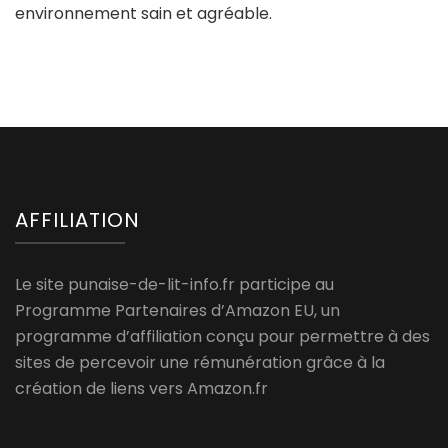
environnement sain et agréable.
AFFILIATION
Le site punaise-de-lit-info.fr participe au
Programme Partenaires d’Amazon EU, un
programme d’affiliation conçu pour permettre à des
sites de percevoir une rémunération grâce à la
création de liens vers Amazon.fr