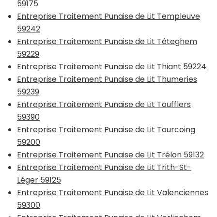
59175
Entreprise Traitement Punaise de Lit Templeuve
59242
Entreprise Traitement Punaise de Lit Téteghem
59229
Entreprise Traitement Punaise de Lit Thiant 59224
Entreprise Traitement Punaise de Lit Thumeries
59239
Entreprise Traitement Punaise de Lit Toufflers
59390
Entreprise Traitement Punaise de Lit Tourcoing
59200
Entreprise Traitement Punaise de Lit Trélon 59132
Entreprise Traitement Punaise de Lit Trith-St-
Léger 59125
Entreprise Traitement Punaise de Lit Valenciennes
59300