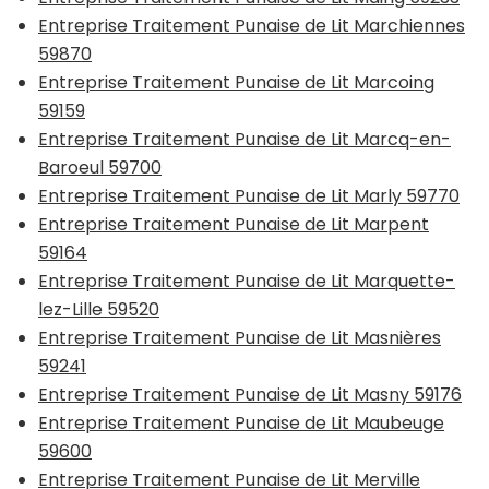
Entreprise Traitement Punaise de Lit Marchiennes
59870
Entreprise Traitement Punaise de Lit Marcoing
59159
Entreprise Traitement Punaise de Lit Marcq-en-
Baroeul 59700
Entreprise Traitement Punaise de Lit Marly 59770
Entreprise Traitement Punaise de Lit Marpent
59164
Entreprise Traitement Punaise de Lit Marquette-
lez-Lille 59520
Entreprise Traitement Punaise de Lit Masnières
59241
Entreprise Traitement Punaise de Lit Masny 59176
Entreprise Traitement Punaise de Lit Maubeuge
59600
Entreprise Traitement Punaise de Lit Merville