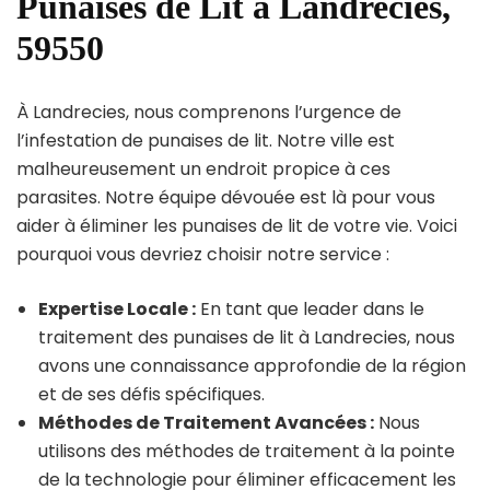
Punaises de Lit à Landrecies,
59550
À Landrecies, nous comprenons l’urgence de
l’infestation de punaises de lit. Notre ville est
malheureusement un endroit propice à ces
parasites. Notre équipe dévouée est là pour vous
aider à éliminer les punaises de lit de votre vie. Voici
pourquoi vous devriez choisir notre service :
Expertise Locale :
En tant que leader dans le
traitement des punaises de lit à Landrecies, nous
avons une connaissance approfondie de la région
et de ses défis spécifiques.
Méthodes de Traitement Avancées :
Nous
utilisons des méthodes de traitement à la pointe
de la technologie pour éliminer efficacement les