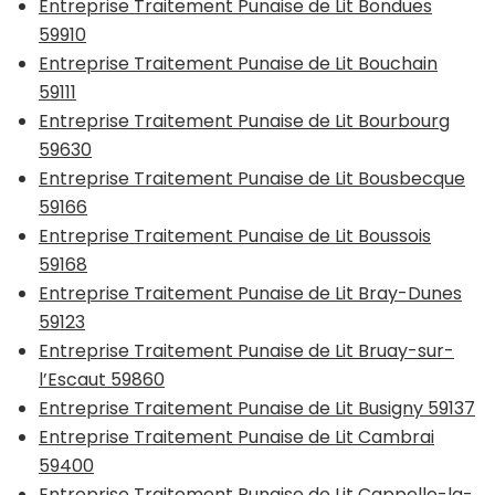
Entreprise Traitement Punaise de Lit Bondues
59910
Entreprise Traitement Punaise de Lit Bouchain
59111
Entreprise Traitement Punaise de Lit Bourbourg
59630
Entreprise Traitement Punaise de Lit Bousbecque
59166
Entreprise Traitement Punaise de Lit Boussois
59168
Entreprise Traitement Punaise de Lit Bray-Dunes
59123
Entreprise Traitement Punaise de Lit Bruay-sur-
l’Escaut 59860
Entreprise Traitement Punaise de Lit Busigny 59137
Entreprise Traitement Punaise de Lit Cambrai
59400
Entreprise Traitement Punaise de Lit Cappelle-la-