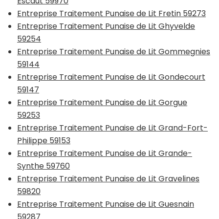
Escaut 59970
Entreprise Traitement Punaise de Lit Fretin 59273
Entreprise Traitement Punaise de Lit Ghyvelde
59254
Entreprise Traitement Punaise de Lit Gommegnies
59144
Entreprise Traitement Punaise de Lit Gondecourt
59147
Entreprise Traitement Punaise de Lit Gorgue
59253
Entreprise Traitement Punaise de Lit Grand-Fort-
Philippe 59153
Entreprise Traitement Punaise de Lit Grande-
Synthe 59760
Entreprise Traitement Punaise de Lit Gravelines
59820
Entreprise Traitement Punaise de Lit Guesnain
59287