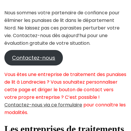
Nous sommes votre partenaire de confiance pour
éliminer les punaises de lit dans le département
Nord. Ne laissez pas ces parasites perturber votre
vie. Contactez-nous dès aujourd’hui pour une
évaluation gratuite de votre situation.
Contactez-nous
Vous êtes une entreprise de traitement des punaises
de lit à Landrecies ? Vous souhaitez personnaliser
cette page et diriger le bouton de contact vers
votre propre entreprise ? C’est possible !
Contactez-nous via ce formulaire
pour connaître les
modalités.
Les entreprises de traitements