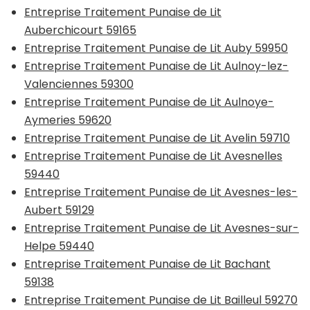
Entreprise Traitement Punaise de Lit
Auberchicourt 59165
Entreprise Traitement Punaise de Lit Auby 59950
Entreprise Traitement Punaise de Lit Aulnoy-lez-
Valenciennes 59300
Entreprise Traitement Punaise de Lit Aulnoye-
Aymeries 59620
Entreprise Traitement Punaise de Lit Avelin 59710
Entreprise Traitement Punaise de Lit Avesnelles
59440
Entreprise Traitement Punaise de Lit Avesnes-les-
Aubert 59129
Entreprise Traitement Punaise de Lit Avesnes-sur-
Helpe 59440
Entreprise Traitement Punaise de Lit Bachant
59138
Entreprise Traitement Punaise de Lit Bailleul 59270