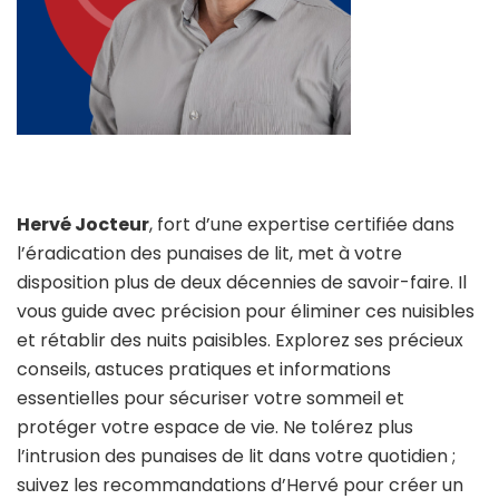
Hervé Jocteur
, fort d’une expertise certifiée dans
l’éradication des punaises de lit, met à votre
disposition plus de deux décennies de savoir-faire. Il
vous guide avec précision pour éliminer ces nuisibles
et rétablir des nuits paisibles. Explorez ses précieux
conseils, astuces pratiques et informations
essentielles pour sécuriser votre sommeil et
protéger votre espace de vie. Ne tolérez plus
l’intrusion des punaises de lit dans votre quotidien ;
suivez les recommandations d’Hervé pour créer un