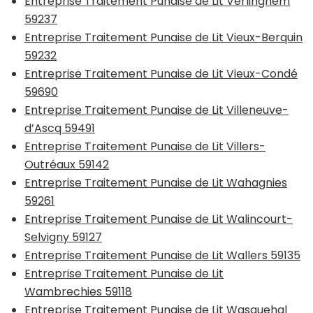
Entreprise Traitement Punaise de Lit Verlinghem
59237
Entreprise Traitement Punaise de Lit Vieux-Berquin
59232
Entreprise Traitement Punaise de Lit Vieux-Condé
59690
Entreprise Traitement Punaise de Lit Villeneuve-
d’Ascq 59491
Entreprise Traitement Punaise de Lit Villers-
Outréaux 59142
Entreprise Traitement Punaise de Lit Wahagnies
59261
Entreprise Traitement Punaise de Lit Walincourt-
Selvigny 59127
Entreprise Traitement Punaise de Lit Wallers 59135
Entreprise Traitement Punaise de Lit
Wambrechies 59118
Entreprise Traitement Punaise de Lit Wasquehal