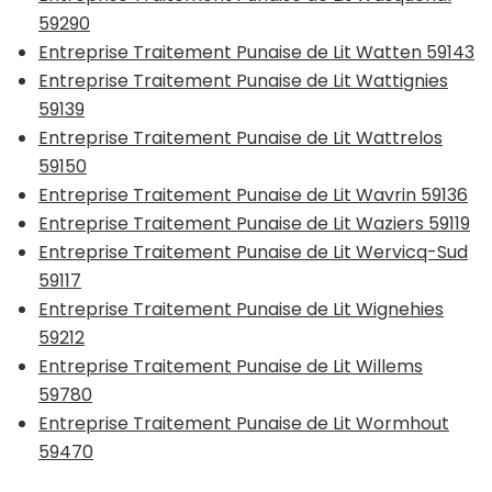
59290
Entreprise Traitement Punaise de Lit Watten 59143
Entreprise Traitement Punaise de Lit Wattignies
59139
Entreprise Traitement Punaise de Lit Wattrelos
59150
Entreprise Traitement Punaise de Lit Wavrin 59136
Entreprise Traitement Punaise de Lit Waziers 59119
Entreprise Traitement Punaise de Lit Wervicq-Sud
59117
Entreprise Traitement Punaise de Lit Wignehies
59212
Entreprise Traitement Punaise de Lit Willems
59780
Entreprise Traitement Punaise de Lit Wormhout
59470