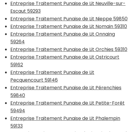
Entreprise Traitement Punaise de Lit Neuville-sur-
Escaut 59293
Entreprise Traitement Punaise de Lit Nieppe 59850
Entreprise Traitement Punaise de Lit Nomain 59310
Entreprise Traitement Punaise de Lit Onnaing
59264
Entreprise Traitement Punaise de Lit Orchies 59310
Entreprise Traitement Punaise de Lit Ostricourt
59162
Entreprise Traitement Punaise de Lit
Pecquencourt 59146
Entreprise Traitement Punaise de Lit Pérenchies
59840
Entreprise Traitement Punaise de Lit Petite-Forêt
59494
Entreprise Traitement Punaise de Lit Phalempin
59133