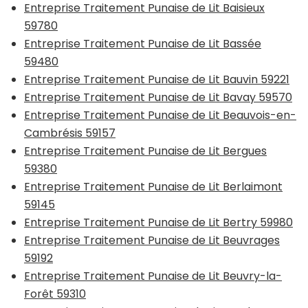
Entreprise Traitement Punaise de Lit Baisieux
59780
Entreprise Traitement Punaise de Lit Bassée
59480
Entreprise Traitement Punaise de Lit Bauvin 59221
Entreprise Traitement Punaise de Lit Bavay 59570
Entreprise Traitement Punaise de Lit Beauvois-en-
Cambrésis 59157
Entreprise Traitement Punaise de Lit Bergues
59380
Entreprise Traitement Punaise de Lit Berlaimont
59145
Entreprise Traitement Punaise de Lit Bertry 59980
Entreprise Traitement Punaise de Lit Beuvrages
59192
Entreprise Traitement Punaise de Lit Beuvry-la-
Forêt 59310