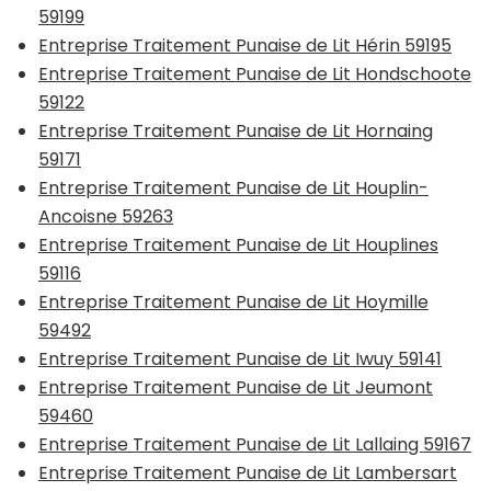
59199
Entreprise Traitement Punaise de Lit Hérin 59195
Entreprise Traitement Punaise de Lit Hondschoote
59122
Entreprise Traitement Punaise de Lit Hornaing
59171
Entreprise Traitement Punaise de Lit Houplin-
Ancoisne 59263
Entreprise Traitement Punaise de Lit Houplines
59116
Entreprise Traitement Punaise de Lit Hoymille
59492
Entreprise Traitement Punaise de Lit Iwuy 59141
Entreprise Traitement Punaise de Lit Jeumont
59460
Entreprise Traitement Punaise de Lit Lallaing 59167
Entreprise Traitement Punaise de Lit Lambersart