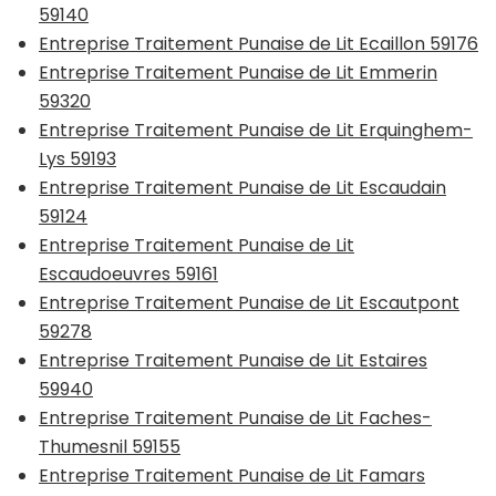
59140
Entreprise Traitement Punaise de Lit Ecaillon 59176
Entreprise Traitement Punaise de Lit Emmerin
59320
Entreprise Traitement Punaise de Lit Erquinghem-
Lys 59193
Entreprise Traitement Punaise de Lit Escaudain
59124
Entreprise Traitement Punaise de Lit
Escaudoeuvres 59161
Entreprise Traitement Punaise de Lit Escautpont
59278
Entreprise Traitement Punaise de Lit Estaires
59940
Entreprise Traitement Punaise de Lit Faches-
Thumesnil 59155
Entreprise Traitement Punaise de Lit Famars