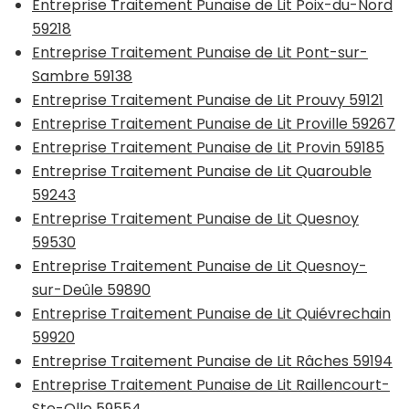
Entreprise Traitement Punaise de Lit Poix-du-Nord
59218
Entreprise Traitement Punaise de Lit Pont-sur-
Sambre 59138
Entreprise Traitement Punaise de Lit Prouvy 59121
Entreprise Traitement Punaise de Lit Proville 59267
Entreprise Traitement Punaise de Lit Provin 59185
Entreprise Traitement Punaise de Lit Quarouble
59243
Entreprise Traitement Punaise de Lit Quesnoy
59530
Entreprise Traitement Punaise de Lit Quesnoy-
sur-Deûle 59890
Entreprise Traitement Punaise de Lit Quiévrechain
59920
Entreprise Traitement Punaise de Lit Râches 59194
Entreprise Traitement Punaise de Lit Raillencourt-
Ste-Olle 59554