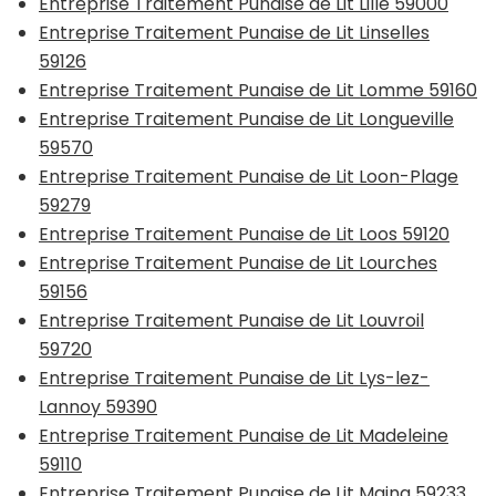
Entreprise Traitement Punaise de Lit Lille 59000
Entreprise Traitement Punaise de Lit Linselles
59126
Entreprise Traitement Punaise de Lit Lomme 59160
Entreprise Traitement Punaise de Lit Longueville
59570
Entreprise Traitement Punaise de Lit Loon-Plage
59279
Entreprise Traitement Punaise de Lit Loos 59120
Entreprise Traitement Punaise de Lit Lourches
59156
Entreprise Traitement Punaise de Lit Louvroil
59720
Entreprise Traitement Punaise de Lit Lys-lez-
Lannoy 59390
Entreprise Traitement Punaise de Lit Madeleine
59110
Entreprise Traitement Punaise de Lit Maing 59233