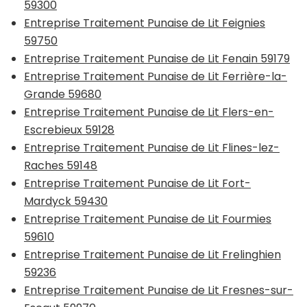
59300
Entreprise Traitement Punaise de Lit Feignies
59750
Entreprise Traitement Punaise de Lit Fenain 59179
Entreprise Traitement Punaise de Lit Ferrière-la-
Grande 59680
Entreprise Traitement Punaise de Lit Flers-en-
Escrebieux 59128
Entreprise Traitement Punaise de Lit Flines-lez-
Raches 59148
Entreprise Traitement Punaise de Lit Fort-
Mardyck 59430
Entreprise Traitement Punaise de Lit Fourmies
59610
Entreprise Traitement Punaise de Lit Frelinghien
59236
Entreprise Traitement Punaise de Lit Fresnes-sur-