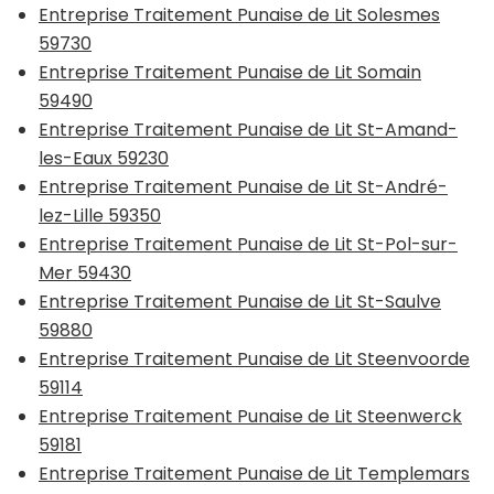
Entreprise Traitement Punaise de Lit Solesmes
59730
Entreprise Traitement Punaise de Lit Somain
59490
Entreprise Traitement Punaise de Lit St-Amand-
les-Eaux 59230
Entreprise Traitement Punaise de Lit St-André-
lez-Lille 59350
Entreprise Traitement Punaise de Lit St-Pol-sur-
Mer 59430
Entreprise Traitement Punaise de Lit St-Saulve
59880
Entreprise Traitement Punaise de Lit Steenvoorde
59114
Entreprise Traitement Punaise de Lit Steenwerck
59181
Entreprise Traitement Punaise de Lit Templemars