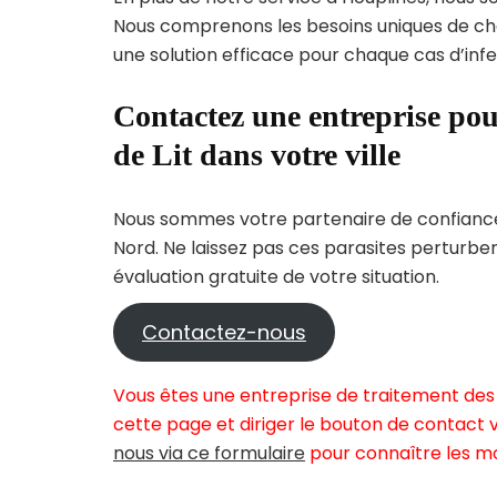
Nous comprenons les besoins uniques de c
une solution efficace pour chaque cas d’infes
Contactez une entreprise pou
de Lit dans votre ville
Nous sommes votre partenaire de confiance 
Nord. Ne laissez pas ces parasites perturbe
évaluation gratuite de votre situation.
Contactez-nous
Vous êtes une entreprise de traitement des 
cette page et diriger le bouton de contact v
nous via ce formulaire
pour connaître les mo