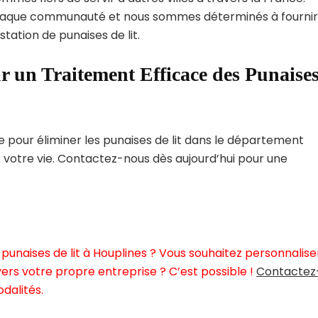
haque communauté et nous sommes déterminés à fournir
tation de punaises de lit.
r un Traitement Efficace des Punaise
pour éliminer les punaises de lit dans le département
r votre vie. Contactez-nous dès aujourd’hui pour une
punaises de lit à Houplines ? Vous souhaitez personnalise
ers votre propre entreprise ? C’est possible !
Contactez
dalités.