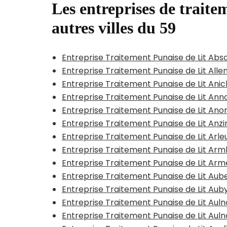
Les entreprises de traitem
autres villes du 59
Entreprise Traitement Punaise de Lit Abs
Entreprise Traitement Punaise de Lit All
Entreprise Traitement Punaise de Lit Ani
Entreprise Traitement Punaise de Lit Anno
Entreprise Traitement Punaise de Lit Ano
Entreprise Traitement Punaise de Lit Anzi
Entreprise Traitement Punaise de Lit Arle
Entreprise Traitement Punaise de Lit A
Entreprise Traitement Punaise de Lit Arm
Entreprise Traitement Punaise de Lit Aub
Entreprise Traitement Punaise de Lit Aub
Entreprise Traitement Punaise de Lit Au
Entreprise Traitement Punaise de Lit Au