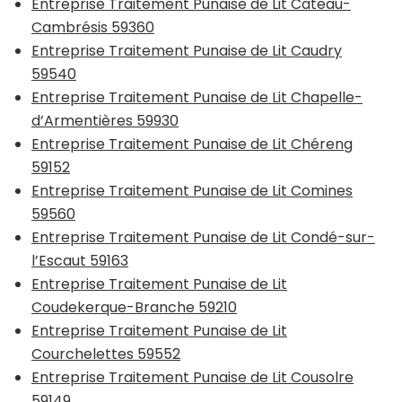
Entreprise Traitement Punaise de Lit Cateau-
Cambrésis 59360
Entreprise Traitement Punaise de Lit Caudry
59540
Entreprise Traitement Punaise de Lit Chapelle-
d’Armentières 59930
Entreprise Traitement Punaise de Lit Chéreng
59152
Entreprise Traitement Punaise de Lit Comines
59560
Entreprise Traitement Punaise de Lit Condé-sur-
l’Escaut 59163
Entreprise Traitement Punaise de Lit
Coudekerque-Branche 59210
Entreprise Traitement Punaise de Lit
Courchelettes 59552
Entreprise Traitement Punaise de Lit Cousolre
59149