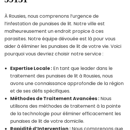
À Rousies, nous comprenons l’urgence de
l’infestation de punaises de lit. Notre ville est
malheureusement un endroit propice à ces
parasites. Notre équipe dévouée est là pour vous
aider à éliminer les punaises de lit de votre vie. Voici
pourquoi vous devriez choisir notre service :
Expertise Locale :
En tant que leader dans le
traitement des punaises de lit à Rousies, nous
avons une connaissance approfondie de la région
et de ses défis spécifiques.
Méthodes de Traitement Avancées :
Nous
utilisons des méthodes de traitement à la pointe
de la technologie pour éliminer efficacement les
punaises de lit de votre domicile.
Rapidité d’Intervention :
Nous comprenons que