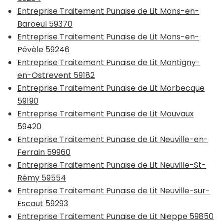
Entreprise Traitement Punaise de Lit Mons-en-
Baroeul 59370
Entreprise Traitement Punaise de Lit Mons-en-
Pévèle 59246
Entreprise Traitement Punaise de Lit Montigny-
en-Ostrevent 59182
Entreprise Traitement Punaise de Lit Morbecque
59190
Entreprise Traitement Punaise de Lit Mouvaux
59420
Entreprise Traitement Punaise de Lit Neuville-en-
Ferrain 59960
Entreprise Traitement Punaise de Lit Neuville-St-
Rémy 59554
Entreprise Traitement Punaise de Lit Neuville-sur-
Escaut 59293
Entreprise Traitement Punaise de Lit Nieppe 59850