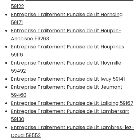
59122
Entreprise Traitement Punaise de Lit Hornaing
59171
Entreprise Traitement Punaise de Lit Houplin-
Ancoisne 59263
Entreprise Traitement Punaise de Lit Houplines
59116
Entreprise Traitement Punaise de Lit Hoymille
59492
Entreprise Traitement Punaise de Lit Iwuy 59141
Entreprise Traitement Punaise de Lit Jeumont
59460
Entreprise Traitement Punaise de Lit Lallaing 59167
Entreprise Traitement Punaise de Lit Lambersart
59130
Entreprise Traitement Punaise de Lit Lambres-lez-
Douai 59552