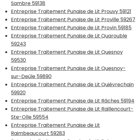
Sambre 59138
Entreprise Traitement Punaise de Lit Prouvy 59121
Entreprise Traitement Punaise de Lit Proville 59267
Entreprise Traitement Punaise de Lit Provin 59185
Entreprise Traitement Punaise de Lit Quarouble
59243
Entreprise Traitement Punaise de Lit Quesnoy
59530
Entreprise Traitement Punaise de Lit Quesnoy-
sur-Deûle 59890
Entreprise Traitement Punaise de Lit Quiévrechain
59920
Entreprise Traitement Punaise de Lit Râches 59194
Entreprise Traitement Punaise de Lit Raillencourt-
Ste-Olle 59554
Entreprise Traitement Punaise de Lit
Raimbeaucourt 59283