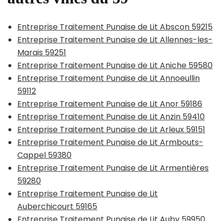
Entreprise Traitement Punaise de Lit Abscon 59215
Entreprise Traitement Punaise de Lit Allennes-les-
Marais 59251
Entreprise Traitement Punaise de Lit Aniche 59580
Entreprise Traitement Punaise de Lit Annoeullin
59112
Entreprise Traitement Punaise de Lit Anor 59186
Entreprise Traitement Punaise de Lit Anzin 59410
Entreprise Traitement Punaise de Lit Arleux 59151
Entreprise Traitement Punaise de Lit Armbouts-
Cappel 59380
Entreprise Traitement Punaise de Lit Armentières
59280
Entreprise Traitement Punaise de Lit
Auberchicourt 59165
Entreprise Traitement Punaise de Lit Auby 59950