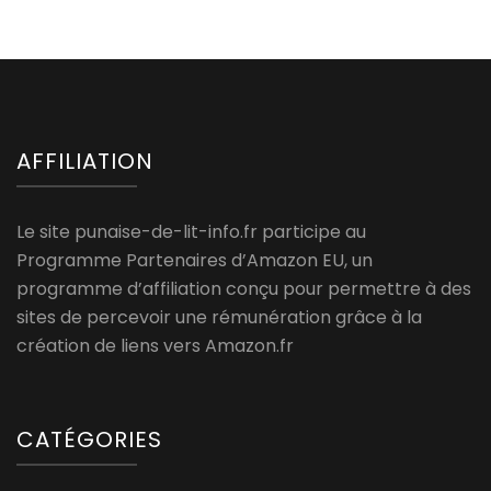
AFFILIATION
Le site punaise-de-lit-info.fr participe au
Programme Partenaires d’Amazon EU, un
programme d’affiliation conçu pour permettre à des
sites de percevoir une rémunération grâce à la
création de liens vers Amazon.fr
CATÉGORIES