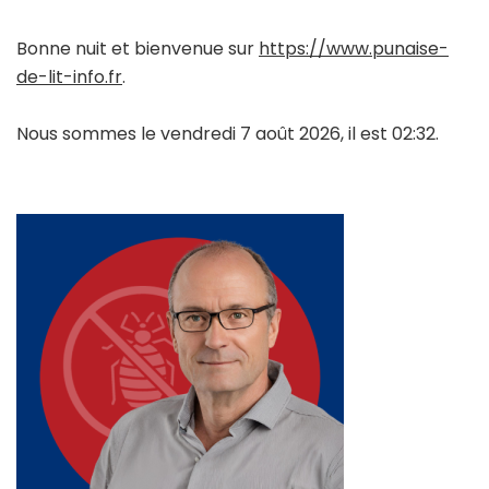
Bonne nuit et bienvenue sur
https://www.punaise-
de-lit-info.fr
.
Nous sommes le vendredi 7 août 2026, il est 02:32.