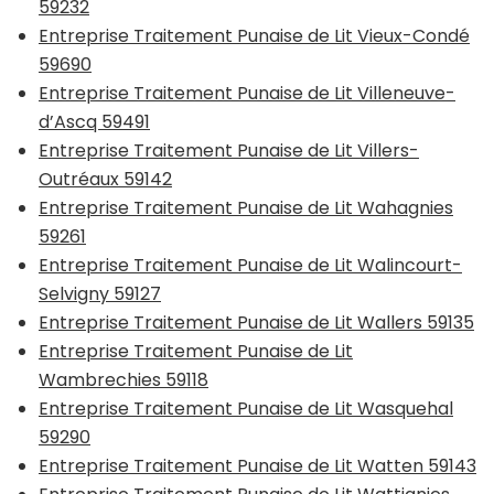
59232
Entreprise Traitement Punaise de Lit Vieux-Condé
59690
Entreprise Traitement Punaise de Lit Villeneuve-
d’Ascq 59491
Entreprise Traitement Punaise de Lit Villers-
Outréaux 59142
Entreprise Traitement Punaise de Lit Wahagnies
59261
Entreprise Traitement Punaise de Lit Walincourt-
Selvigny 59127
Entreprise Traitement Punaise de Lit Wallers 59135
Entreprise Traitement Punaise de Lit
Wambrechies 59118
Entreprise Traitement Punaise de Lit Wasquehal
59290
Entreprise Traitement Punaise de Lit Watten 59143