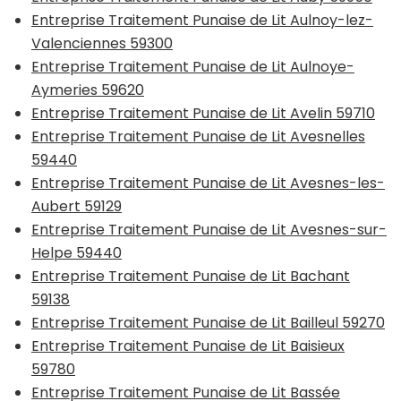
Entreprise Traitement Punaise de Lit Aulnoy-lez-
Valenciennes 59300
Entreprise Traitement Punaise de Lit Aulnoye-
Aymeries 59620
Entreprise Traitement Punaise de Lit Avelin 59710
Entreprise Traitement Punaise de Lit Avesnelles
59440
Entreprise Traitement Punaise de Lit Avesnes-les-
Aubert 59129
Entreprise Traitement Punaise de Lit Avesnes-sur-
Helpe 59440
Entreprise Traitement Punaise de Lit Bachant
59138
Entreprise Traitement Punaise de Lit Bailleul 59270
Entreprise Traitement Punaise de Lit Baisieux
59780
Entreprise Traitement Punaise de Lit Bassée