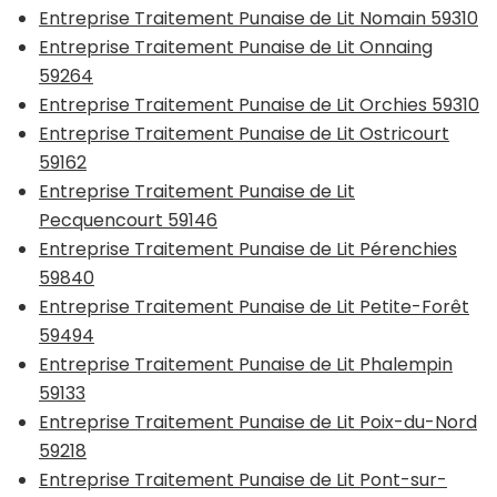
Entreprise Traitement Punaise de Lit Nomain 59310
Entreprise Traitement Punaise de Lit Onnaing
59264
Entreprise Traitement Punaise de Lit Orchies 59310
Entreprise Traitement Punaise de Lit Ostricourt
59162
Entreprise Traitement Punaise de Lit
Pecquencourt 59146
Entreprise Traitement Punaise de Lit Pérenchies
59840
Entreprise Traitement Punaise de Lit Petite-Forêt
59494
Entreprise Traitement Punaise de Lit Phalempin
59133
Entreprise Traitement Punaise de Lit Poix-du-Nord
59218
Entreprise Traitement Punaise de Lit Pont-sur-