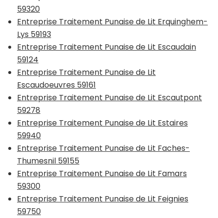
59320
Entreprise Traitement Punaise de Lit Erquinghem-
Lys 59193
Entreprise Traitement Punaise de Lit Escaudain
59124
Entreprise Traitement Punaise de Lit
Escaudoeuvres 59161
Entreprise Traitement Punaise de Lit Escautpont
59278
Entreprise Traitement Punaise de Lit Estaires
59940
Entreprise Traitement Punaise de Lit Faches-
Thumesnil 59155
Entreprise Traitement Punaise de Lit Famars
59300
Entreprise Traitement Punaise de Lit Feignies
59750