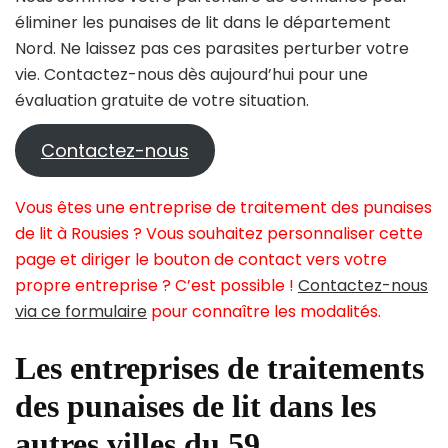
éliminer les punaises de lit dans le département
Nord. Ne laissez pas ces parasites perturber votre
vie. Contactez-nous dès aujourd’hui pour une
évaluation gratuite de votre situation.
Contactez-nous
Vous êtes une entreprise de traitement des punaises
de lit à Rousies ? Vous souhaitez personnaliser cette
page et diriger le bouton de contact vers votre
propre entreprise ? C’est possible !
Contactez-nous
via ce formulaire
pour connaître les modalités.
Les entreprises de traitements
des punaises de lit dans les
autres villes du 59