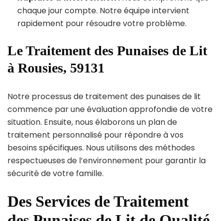
chaque jour compte. Notre équipe intervient
rapidement pour résoudre votre problème.
Le Traitement des Punaises de Lit
à Rousies, 59131
Notre processus de traitement des punaises de lit
commence par une évaluation approfondie de votre
situation. Ensuite, nous élaborons un plan de
traitement personnalisé pour répondre à vos
besoins spécifiques. Nous utilisons des méthodes
respectueuses de l’environnement pour garantir la
sécurité de votre famille.
Des Services de Traitement
des Punaises de Lit de Qualité