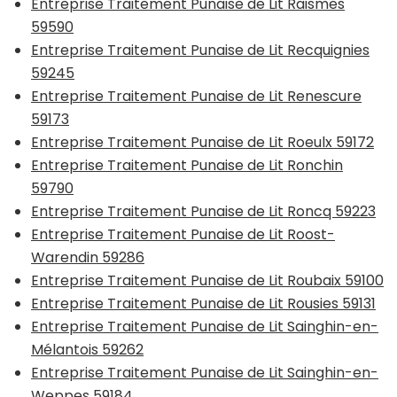
Entreprise Traitement Punaise de Lit Raismes
59590
Entreprise Traitement Punaise de Lit Recquignies
59245
Entreprise Traitement Punaise de Lit Renescure
59173
Entreprise Traitement Punaise de Lit Roeulx 59172
Entreprise Traitement Punaise de Lit Ronchin
59790
Entreprise Traitement Punaise de Lit Roncq 59223
Entreprise Traitement Punaise de Lit Roost-
Warendin 59286
Entreprise Traitement Punaise de Lit Roubaix 59100
Entreprise Traitement Punaise de Lit Rousies 59131
Entreprise Traitement Punaise de Lit Sainghin-en-
Mélantois 59262
Entreprise Traitement Punaise de Lit Sainghin-en-
Weppes 59184