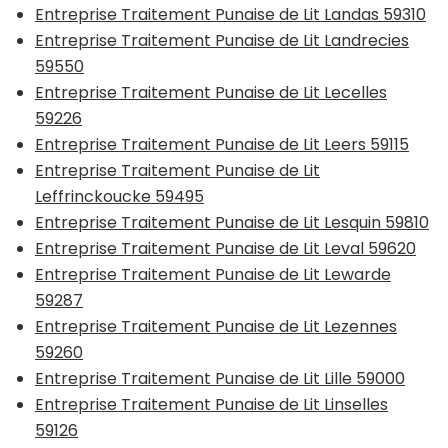
Entreprise Traitement Punaise de Lit Landas 59310
Entreprise Traitement Punaise de Lit Landrecies
59550
Entreprise Traitement Punaise de Lit Lecelles
59226
Entreprise Traitement Punaise de Lit Leers 59115
Entreprise Traitement Punaise de Lit
Leffrinckoucke 59495
Entreprise Traitement Punaise de Lit Lesquin 59810
Entreprise Traitement Punaise de Lit Leval 59620
Entreprise Traitement Punaise de Lit Lewarde
59287
Entreprise Traitement Punaise de Lit Lezennes
59260
Entreprise Traitement Punaise de Lit Lille 59000
Entreprise Traitement Punaise de Lit Linselles
59126