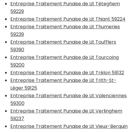
Entreprise Traitement Punaise de Lit Téteghem
59229
Entreprise Traitement Punaise de Lit Thiant 59224
Entreprise Traitement Punaise de Lit Thumeries
59239
Entreprise Traitement Punaise de Lit Toufflers
59390
Entreprise Traitement Punaise de Lit Tourcoing
59200
Entreprise Traitement Punaise de Lit Trélon 59132
Entreprise Traitement Punaise de Lit Trith-St-
Léger 59125
Entreprise Traitement Punaise de Lit Valenciennes
59300
Entreprise Traitement Punaise de Lit Verlinghem
59237
Entreprise Traitement Punaise de Lit Vieux-Berquin