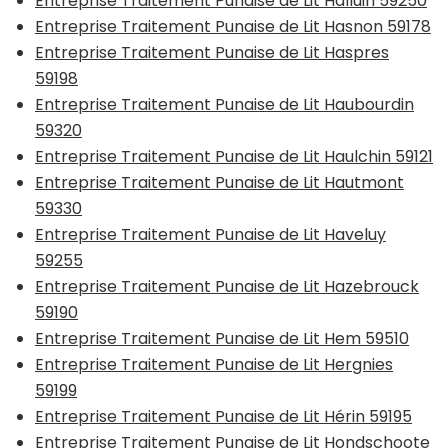
Entreprise Traitement Punaise de Lit Halluin 59250
Entreprise Traitement Punaise de Lit Hasnon 59178
Entreprise Traitement Punaise de Lit Haspres
59198
Entreprise Traitement Punaise de Lit Haubourdin
59320
Entreprise Traitement Punaise de Lit Haulchin 59121
Entreprise Traitement Punaise de Lit Hautmont
59330
Entreprise Traitement Punaise de Lit Haveluy
59255
Entreprise Traitement Punaise de Lit Hazebrouck
59190
Entreprise Traitement Punaise de Lit Hem 59510
Entreprise Traitement Punaise de Lit Hergnies
59199
Entreprise Traitement Punaise de Lit Hérin 59195
Entreprise Traitement Punaise de Lit Hondschoote