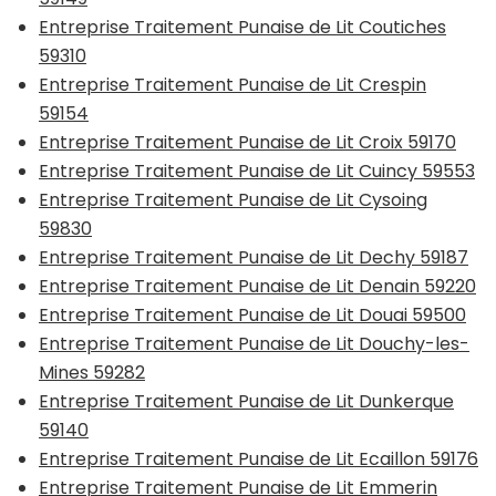
Entreprise Traitement Punaise de Lit Coutiches
59310
Entreprise Traitement Punaise de Lit Crespin
59154
Entreprise Traitement Punaise de Lit Croix 59170
Entreprise Traitement Punaise de Lit Cuincy 59553
Entreprise Traitement Punaise de Lit Cysoing
59830
Entreprise Traitement Punaise de Lit Dechy 59187
Entreprise Traitement Punaise de Lit Denain 59220
Entreprise Traitement Punaise de Lit Douai 59500
Entreprise Traitement Punaise de Lit Douchy-les-
Mines 59282
Entreprise Traitement Punaise de Lit Dunkerque
59140
Entreprise Traitement Punaise de Lit Ecaillon 59176
Entreprise Traitement Punaise de Lit Emmerin