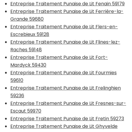
Entreprise Traitement Punaise de Lit Fenain 59179
Entreprise Traitement Punaise de Lit Ferrière-la-
Grande 59680
Entreprise Traitement Punaise de Lit Flers-en-
Escrebieux 59128
Entreprise Traitement Punaise de Lit Flines-lez-
Raches 59148
Entreprise Traitement Punaise de Lit Fort-
Mardyck 59430
Entreprise Traitement Punaise de Lit Fourmies
59610
Entreprise Traitement Punaise de Lit Frelinghien
59236
Entreprise Traitement Punaise de Lit Fresnes-sur-
Escaut 59970
Entreprise Traitement Punaise de Lit Fretin 59273
Entreprise Traitement Punaise de Lit Ghyvelde