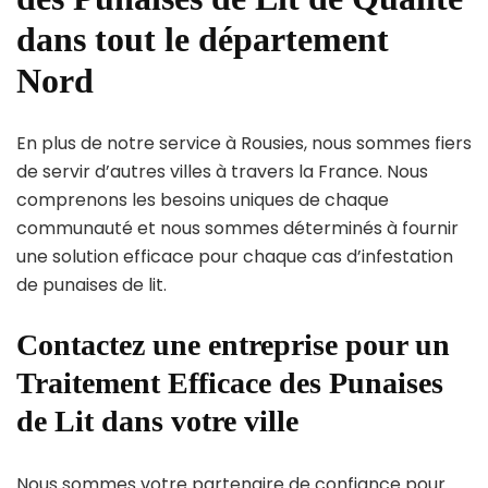
dans tout le département
Nord
En plus de notre service à Rousies, nous sommes fiers
de servir d’autres villes à travers la France. Nous
comprenons les besoins uniques de chaque
communauté et nous sommes déterminés à fournir
une solution efficace pour chaque cas d’infestation
de punaises de lit.
Contactez une entreprise pour un
Traitement Efficace des Punaises
de Lit dans votre ville
Nous sommes votre partenaire de confiance pour