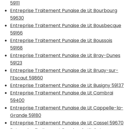
59111
Entreprise Traitement Punaise de Lit Bourbourg
59630
Entreprise Traitement Punaise de Lit Bousbecque
59166
Entreprise Traitement Punaise de Lit Boussois
59168
Entreprise Traitement Punaise de Lit Bray-Dunes
59123
Entreprise Traitement Punaise de Lit Bruay-sur-
l’Escaut 59860
Entreprise Traitement Punaise de Lit Busigny 59137
Entreprise Traitement Punaise de Lit Cambrai
59400
Entreprise Traitement Punaise de Lit Cappelle-la-
Grande 59180
Entreprise Traitement Punaise de Lit Cassel 59670