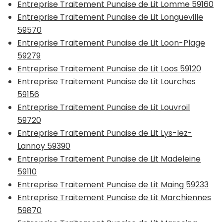
Entreprise Traitement Punaise de Lit Lomme 59160
Entreprise Traitement Punaise de Lit Longueville
59570
Entreprise Traitement Punaise de Lit Loon-Plage
59279
Entreprise Traitement Punaise de Lit Loos 59120
Entreprise Traitement Punaise de Lit Lourches
59156
Entreprise Traitement Punaise de Lit Louvroil
59720
Entreprise Traitement Punaise de Lit Lys-lez-
Lannoy 59390
Entreprise Traitement Punaise de Lit Madeleine
59110
Entreprise Traitement Punaise de Lit Maing 59233
Entreprise Traitement Punaise de Lit Marchiennes
59870