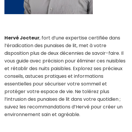
Hervé Jocteur
, fort d’une expertise certifiée dans
l’éradication des punaises de lit, met à votre
disposition plus de deux décennies de savoir-faire. Il
vous guide avec précision pour éliminer ces nuisibles
et rétablir des nuits paisibles. Explorez ses précieux
conseils, astuces pratiques et informations
essentielles pour sécuriser votre sommeil et
protéger votre espace de vie. Ne tolérez plus
l’intrusion des punaises de lit dans votre quotidien ;
suivez les recommandations d’Hervé pour créer un
environnement sain et agréable.