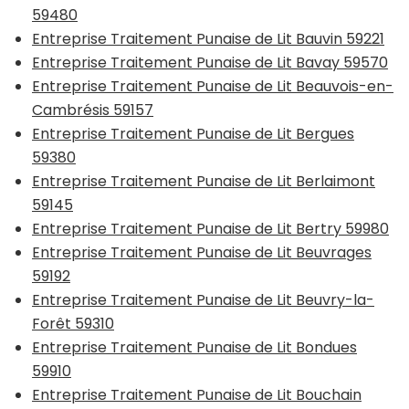
59480
Entreprise Traitement Punaise de Lit Bauvin 59221
Entreprise Traitement Punaise de Lit Bavay 59570
Entreprise Traitement Punaise de Lit Beauvois-en-
Cambrésis 59157
Entreprise Traitement Punaise de Lit Bergues
59380
Entreprise Traitement Punaise de Lit Berlaimont
59145
Entreprise Traitement Punaise de Lit Bertry 59980
Entreprise Traitement Punaise de Lit Beuvrages
59192
Entreprise Traitement Punaise de Lit Beuvry-la-
Forêt 59310
Entreprise Traitement Punaise de Lit Bondues
59910
Entreprise Traitement Punaise de Lit Bouchain