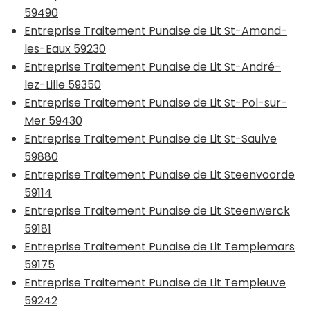
59490
Entreprise Traitement Punaise de Lit St-Amand-
les-Eaux 59230
Entreprise Traitement Punaise de Lit St-André-
lez-Lille 59350
Entreprise Traitement Punaise de Lit St-Pol-sur-
Mer 59430
Entreprise Traitement Punaise de Lit St-Saulve
59880
Entreprise Traitement Punaise de Lit Steenvoorde
59114
Entreprise Traitement Punaise de Lit Steenwerck
59181
Entreprise Traitement Punaise de Lit Templemars
59175
Entreprise Traitement Punaise de Lit Templeuve
59242