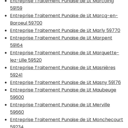
Entreprise Traitement Punaise de Lit Marcoing
59159
Entreprise Traitement Punaise de Lit Marcq-en-
Baroeul 59700
Entreprise Traitement Punaise de Lit Marly 59770
Entreprise Traitement Punaise de Lit Marpent
59164
Entreprise Traitement Punaise de Lit Marquette-
lez-Lille 59520
Entreprise Traitement Punaise de Lit Masnières
59241
Entreprise Traitement Punaise de Lit Masny 59176
Entreprise Traitement Punaise de Lit Maubeuge
59600
Entreprise Traitement Punaise de Lit Merville
59660
Entreprise Traitement Punaise de Lit Monchecourt
59234