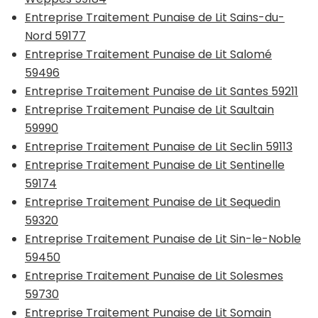
Entreprise Traitement Punaise de Lit Sains-du-
Nord 59177
Entreprise Traitement Punaise de Lit Salomé
59496
Entreprise Traitement Punaise de Lit Santes 59211
Entreprise Traitement Punaise de Lit Saultain
59990
Entreprise Traitement Punaise de Lit Seclin 59113
Entreprise Traitement Punaise de Lit Sentinelle
59174
Entreprise Traitement Punaise de Lit Sequedin
59320
Entreprise Traitement Punaise de Lit Sin-le-Noble
59450
Entreprise Traitement Punaise de Lit Solesmes
59730
Entreprise Traitement Punaise de Lit Somain