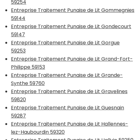
59254
Entreprise Traitement Punaise de Lit Gommegnies
59144
Entreprise Traitement Punaise de Lit Gondecourt
59147
Entreprise Traitement Punaise de Lit Gorgue
59253
Entreprise Traitement Punaise de Lit Grand-Fort-
Philippe 59153
Entreprise Traitement Punaise de Lit Grande-
Synthe 59760
Entreprise Traitement Punaise de Lit Gravelines
59820
Entreprise Traitement Punaise de Lit Guesnain
59287
Entreprise Traitement Punaise de Lit Hallennes-
lez-Haubourdin 59320