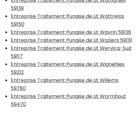
Entreprise Traitement Punaise de Lit Wattignies
59139
Entreprise Traitement Punaise de Lit Wattrelos
59150
Entreprise Traitement Punaise de Lit Wavrin 59136
Entreprise Traitement Punaise de Lit Waziers 59119
Entreprise Traitement Punaise de Lit Wervicq-Sud
59117
Entreprise Traitement Punaise de Lit Wignehies
59212
Entreprise Traitement Punaise de Lit Willems
59780
Entreprise Traitement Punaise de Lit Wormhout
59470